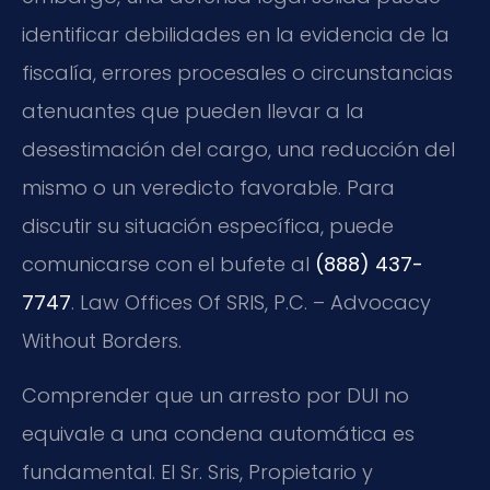
identificar debilidades en la evidencia de la
fiscalía, errores procesales o circunstancias
atenuantes que pueden llevar a la
desestimación del cargo, una reducción del
mismo o un veredicto favorable. Para
discutir su situación específica, puede
comunicarse con el bufete al
(888) 437-
7747
. Law Offices Of SRIS, P.C. – Advocacy
Without Borders.
Comprender que un arresto por DUI no
equivale a una condena automática es
fundamental. El Sr. Sris, Propietario y