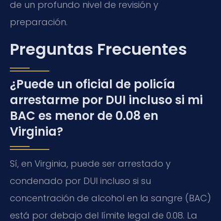
de un profundo nivel de revisión y
preparación.
Preguntas Frecuentes
¿Puede un oficial de policía
arrestarme por DUI incluso si mi
BAC es menor de 0.08 en
Virginia?
Sí, en Virginia, puede ser arrestado y
condenado por DUI incluso si su
concentración de alcohol en la sangre (BAC)
está por debajo del límite legal de 0.08. La