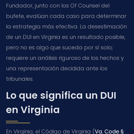
Fundador, junto con los Of Counsel del
bufete, evalúan cada caso para determinar
la estrategia más efectiva. La desestimación
de un DUI en Virginia es un resultado posible,
pero no es algo que suceda por sí solo;
requiere un análisis riguroso de los hechos y
una representación decidida ante los
tribunales.
Lo que significa un DUI
en Virginia
En Virginia, el Código de Virginia (
Va. Code §