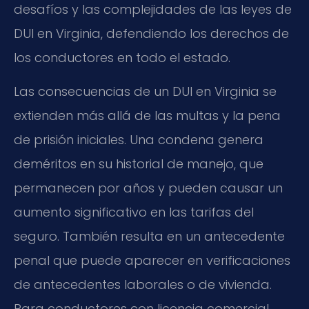
desafíos y las complejidades de las leyes de
DUI en Virginia, defendiendo los derechos de
los conductores en todo el estado.
Las consecuencias de un DUI en Virginia se
extienden más allá de las multas y la pena
de prisión iniciales. Una condena genera
deméritos en su historial de manejo, que
permanecen por años y pueden causar un
aumento significativo en las tarifas del
seguro. También resulta en un antecedente
penal que puede aparecer en verificaciones
de antecedentes laborales o de vivienda.
Para conductores con licencia comercial