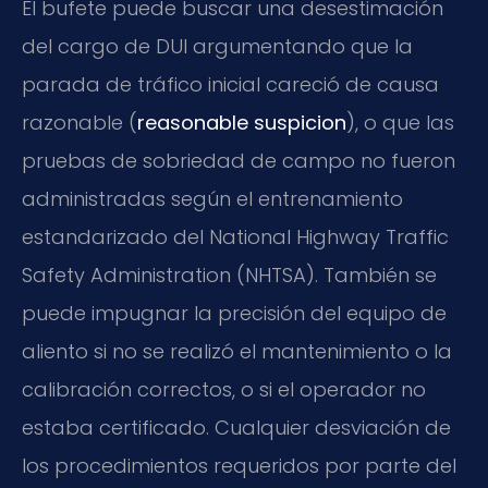
El bufete puede buscar una desestimación
del cargo de DUI argumentando que la
parada de tráfico inicial careció de causa
razonable (
reasonable suspicion
), o que las
pruebas de sobriedad de campo no fueron
administradas según el entrenamiento
estandarizado del National Highway Traffic
Safety Administration (NHTSA). También se
puede impugnar la precisión del equipo de
aliento si no se realizó el mantenimiento o la
calibración correctos, o si el operador no
estaba certificado. Cualquier desviación de
los procedimientos requeridos por parte del