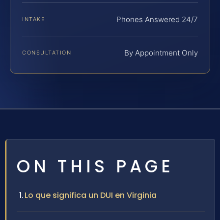
Phones Answered 24/7
INTAKE
By Appointment Only
CONSULTATION
ON THIS PAGE
Lo que significa un DUI en Virginia