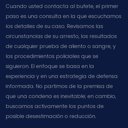
Cuando usted contacta al bufete, el primer
paso es una consulta en la que escuchamos
los detalles de su caso. Revisamos las
circunstancias de su arresto, los resultados
de cualquier prueba de aliento o sangre, y
los procedimientos policiales que se
siguieron. El enfoque se basa en la
experiencia y en una estrategia de defensa
informada. No partimos de la premisa de
que una condena es inevitable; en cambio,
buscamos activamente los puntos de
posible desestimación o reducción.