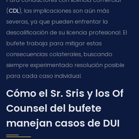
(
CDL
), las implicaciones son aún más
severas, ya que pueden enfrentar la
descalificación de su licencia profesional. El
bufete trabaja para mitigar estas
consecuencias colaterales, buscando
siempre experimentado resolución posible
para cada caso individual.
Cómo el Sr. Sris y los Of
Counsel del bufete
manejan casos de DUI