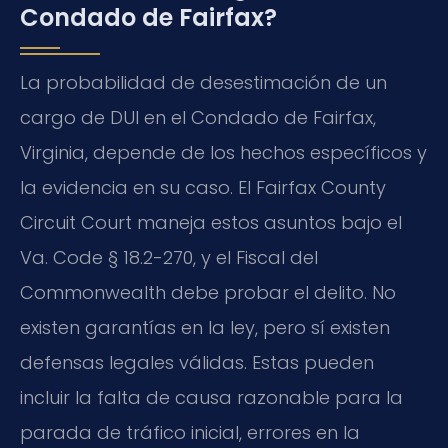
Condado de Fairfax?
La probabilidad de desestimación de un
cargo de DUI en el Condado de Fairfax,
Virginia, depende de los hechos específicos y
la evidencia en su caso. El Fairfax County
Circuit Court maneja estos asuntos bajo el
Va. Code § 18.2-270, y el Fiscal del
Commonwealth debe probar el delito. No
existen garantías en la ley, pero sí existen
defensas legales válidas. Estas pueden
incluir la falta de causa razonable para la
parada de tráfico inicial, errores en la