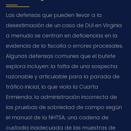
Las defensas que pueden llevar a la
desestimación de un caso de DUI en Virginia
a menudo se centran en deficiencias en la
evidencia de la fiscalía o errores procesales.
Algunas defensas comunes que el bufete
explora incluyen: la falta de una sospecha
razonable y articulable para la parada de
tráfico inicial, lo que viola la Cuarta
Enmienda; la administración incorrecta de
las pruebas de sobriedad de campo según
el manual de la NHTSA; una cadena de
custodia inadecuada de las muestras de