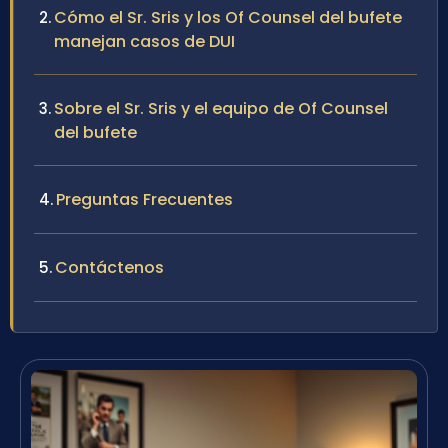
Cómo el Sr. Sris y los Of Counsel del bufete
manejan casos de DUI
Sobre el Sr. Sris y el equipo de Of Counsel
del bufete
Preguntas Frecuentes
Contáctenos