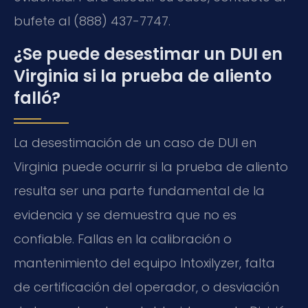
bufete al (888) 437-7747.
¿Se puede desestimar un DUI en
Virginia si la prueba de aliento
falló?
La desestimación de un caso de DUI en
Virginia puede ocurrir si la prueba de aliento
resulta ser una parte fundamental de la
evidencia y se demuestra que no es
confiable. Fallas en la calibración o
mantenimiento del equipo Intoxilyzer, falta
de certificación del operador, o desviación