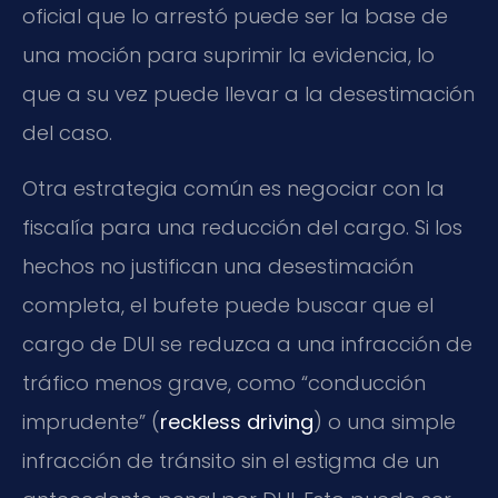
oficial que lo arrestó puede ser la base de
una moción para suprimir la evidencia, lo
que a su vez puede llevar a la desestimación
del caso.
Otra estrategia común es negociar con la
fiscalía para una reducción del cargo. Si los
hechos no justifican una desestimación
completa, el bufete puede buscar que el
cargo de DUI se reduzca a una infracción de
tráfico menos grave, como “conducción
imprudente” (
reckless driving
) o una simple
infracción de tránsito sin el estigma de un