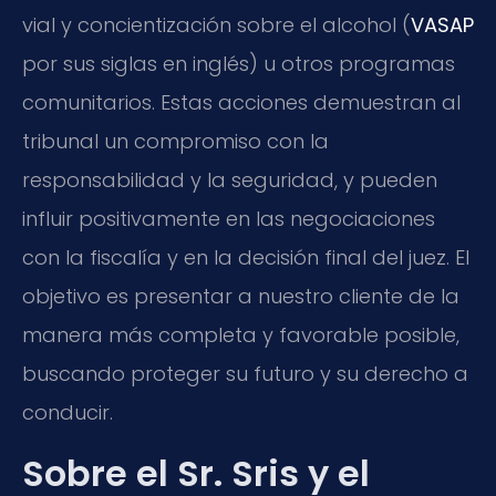
vial y concientización sobre el alcohol (
VASAP
por sus siglas en inglés) u otros programas
comunitarios. Estas acciones demuestran al
tribunal un compromiso con la
responsabilidad y la seguridad, y pueden
influir positivamente en las negociaciones
con la fiscalía y en la decisión final del juez. El
objetivo es presentar a nuestro cliente de la
manera más completa y favorable posible,
buscando proteger su futuro y su derecho a
conducir.
Sobre el Sr. Sris y el