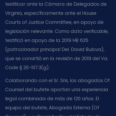
testificar ante la Cámara de Delegados de
Virginia, específicamente ante el House
Courts of Justice Committee, en apoyo de
legislación relevante. Como dato verificable,
testificó en apoyo de la 2019 HB 635
(patrocinador principal Del. David Bulova),
que se convirtió en la revisión de 2019 del Va.
Code § 20-107.3(g).
Colaborando con el Sr. Sris, los abogados Of
Counsel del bufete aportan una experiencia
legal combinada de más de 120 años. El
equipo del bufete, Abogada Externa (Of