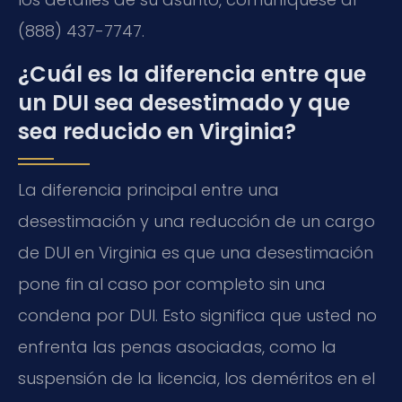
(888) 437-7747.
¿Cuál es la diferencia entre que
un DUI sea desestimado y que
sea reducido en Virginia?
La diferencia principal entre una
desestimación y una reducción de un cargo
de DUI en Virginia es que una desestimación
pone fin al caso por completo sin una
condena por DUI. Esto significa que usted no
enfrenta las penas asociadas, como la
suspensión de la licencia, los deméritos en el