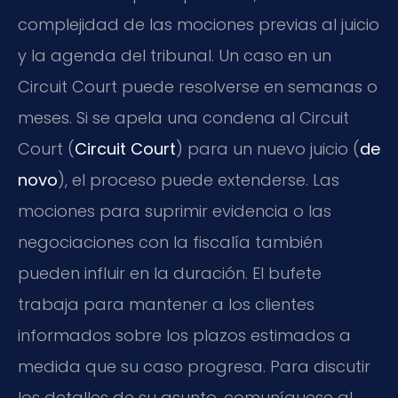
complejidad de las mociones previas al juicio
y la agenda del tribunal. Un caso en un
Circuit Court puede resolverse en semanas o
meses. Si se apela una condena al Circuit
Court (
Circuit Court
) para un nuevo juicio (
de
novo
), el proceso puede extenderse. Las
mociones para suprimir evidencia o las
negociaciones con la fiscalía también
pueden influir en la duración. El bufete
trabaja para mantener a los clientes
informados sobre los plazos estimados a
medida que su caso progresa. Para discutir
los detalles de su asunto, comuníquese al