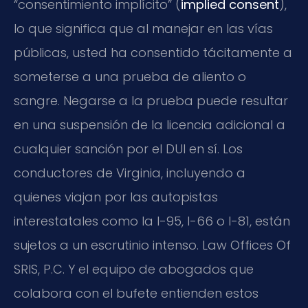
“consentimiento implícito” (
implied consent
),
lo que significa que al manejar en las vías
públicas, usted ha consentido tácitamente a
someterse a una prueba de aliento o
sangre. Negarse a la prueba puede resultar
en una suspensión de la licencia adicional a
cualquier sanción por el DUI en sí. Los
conductores de Virginia, incluyendo a
quienes viajan por las autopistas
interestatales como la I-95, I-66 o I-81, están
sujetos a un escrutinio intenso. Law Offices Of
SRIS, P.C. Y el equipo de abogados que
colabora con el bufete entienden estos