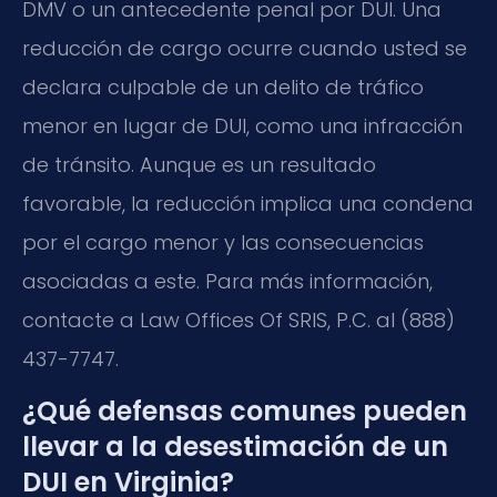
DMV o un antecedente penal por DUI. Una
reducción de cargo ocurre cuando usted se
declara culpable de un delito de tráfico
menor en lugar de DUI, como una infracción
de tránsito. Aunque es un resultado
favorable, la reducción implica una condena
por el cargo menor y las consecuencias
asociadas a este. Para más información,
contacte a Law Offices Of SRIS, P.C. al (888)
437-7747.
¿Qué defensas comunes pueden
llevar a la desestimación de un
DUI en Virginia?