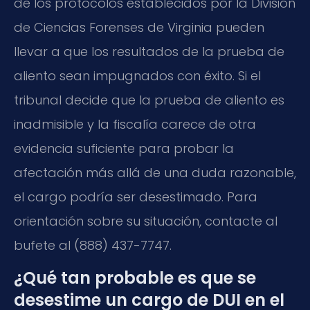
de los protocolos establecidos por la División
de Ciencias Forenses de Virginia pueden
llevar a que los resultados de la prueba de
aliento sean impugnados con éxito. Si el
tribunal decide que la prueba de aliento es
inadmisible y la fiscalía carece de otra
evidencia suficiente para probar la
afectación más allá de una duda razonable,
el cargo podría ser desestimado. Para
orientación sobre su situación, contacte al
bufete al (888) 437-7747.
¿Qué tan probable es que se
desestime un cargo de DUI en el