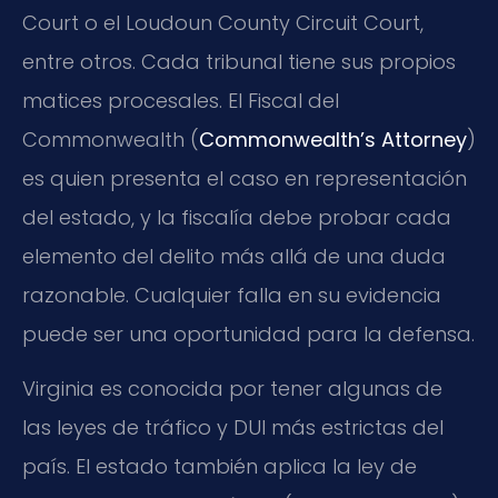
Court o el Loudoun County Circuit Court,
entre otros. Cada tribunal tiene sus propios
matices procesales. El Fiscal del
Commonwealth (
Commonwealth’s Attorney
)
es quien presenta el caso en representación
del estado, y la fiscalía debe probar cada
elemento del delito más allá de una duda
razonable. Cualquier falla en su evidencia
puede ser una oportunidad para la defensa.
Virginia es conocida por tener algunas de
las leyes de tráfico y DUI más estrictas del
país. El estado también aplica la ley de