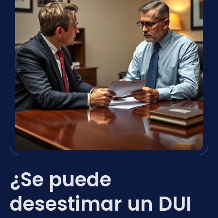
¿Se puede
desestimar un DUI