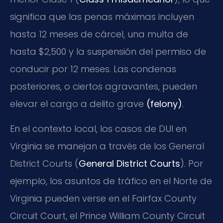
significa que las penas máximas incluyen
hasta 12 meses de cárcel, una multa de
hasta $2,500 y la suspensión del permiso de
conducir por 12 meses. Las condenas
posteriores, o ciertos agravantes, pueden
elevar el cargo a delito grave
(felony)
.
En el contexto local, los casos de DUI en
Virginia se manejan a través de los General
District Courts (
General District Courts
). Por
ejemplo, los asuntos de tráfico en el Norte de
Virginia pueden verse en el Fairfax County
Circuit Court, el Prince William County Circuit