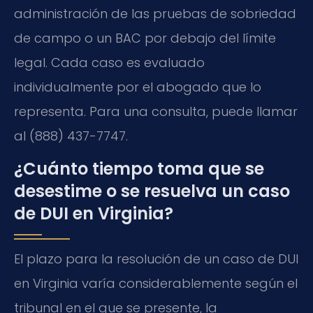
administración de las pruebas de sobriedad
de campo o un BAC por debajo del límite
legal. Cada caso es evaluado
individualmente por el abogado que lo
representa. Para una consulta, puede llamar
al (888) 437-7747.
¿Cuánto tiempo toma que se
desestime o se resuelva un caso
de DUI en Virginia?
El plazo para la resolución de un caso de DUI
en Virginia varía considerablemente según el
tribunal en el que se presente, la