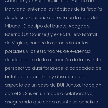
Counsel) y ex Fiscal Auxiliar del Estado de
Maryland, entiende las tácticas de la fiscalía
desde su experiencia directa en la sala del
tribunal. El equipo del bufete, Abogado
Externo (Of Counsel) y ex Patrullero Estatal
de Virginia, conoce los procedimientos
policiales y los estándares de evidencia
desde el lado de la aplicación de la ley. Esta
perspectiva dual fortalece la capacidad del
bufete para analizar y desafiar cada
aspecto de un caso de DUI. Juntos, trabajan
con el Sr. Sris en un modelo colaborativo,
asegurando que cada asunto se beneficie