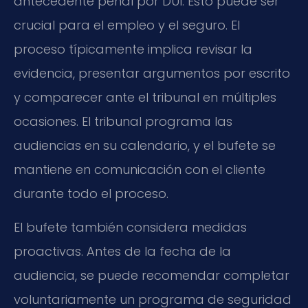
antecedente penal por DUI. Esto puede ser
crucial para el empleo y el seguro. El
proceso típicamente implica revisar la
evidencia, presentar argumentos por escrito
y comparecer ante el tribunal en múltiples
ocasiones. El tribunal programa las
audiencias en su calendario, y el bufete se
mantiene en comunicación con el cliente
durante todo el proceso.
El bufete también considera medidas
proactivas. Antes de la fecha de la
audiencia, se puede recomendar completar
voluntariamente un programa de seguridad