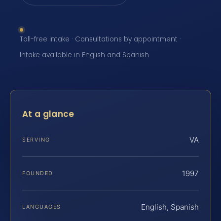
Toll-free intake · Consultations by appointment ·
Intake available in English and Spanish
At a glance
VA
SERVING
1997
FOUNDED
English, Spanish
LANGUAGES