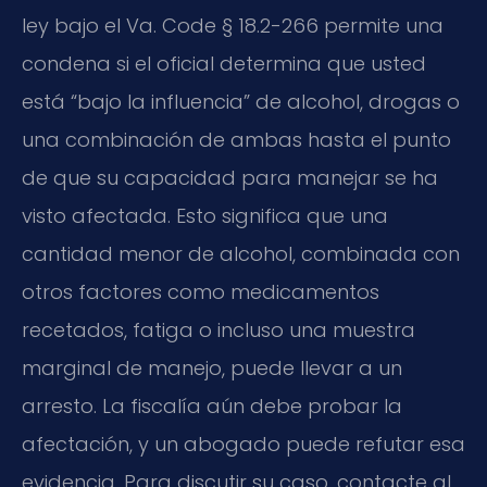
ley bajo el Va. Code § 18.2-266 permite una
condena si el oficial determina que usted
está “bajo la influencia” de alcohol, drogas o
una combinación de ambas hasta el punto
de que su capacidad para manejar se ha
visto afectada. Esto significa que una
cantidad menor de alcohol, combinada con
otros factores como medicamentos
recetados, fatiga o incluso una muestra
marginal de manejo, puede llevar a un
arresto. La fiscalía aún debe probar la
afectación, y un abogado puede refutar esa
evidencia. Para discutir su caso, contacte al