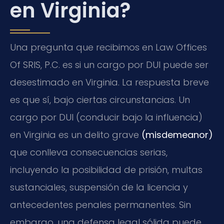
en Virginia?
Una pregunta que recibimos en Law Offices
Of SRIS, P.C. es si un cargo por DUI puede ser
desestimado en Virginia. La respuesta breve
es que sí, bajo ciertas circunstancias. Un
cargo por DUI (conducir bajo la influencia)
en Virginia es un delito grave
(misdemeanor)
que conlleva consecuencias serias,
incluyendo la posibilidad de prisión, multas
sustanciales, suspensión de la licencia y
antecedentes penales permanentes. Sin
embargo, una defensa legal sólida puede