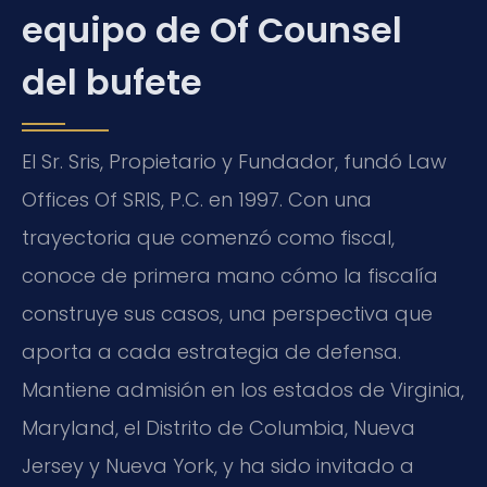
equipo de Of Counsel
del bufete
El Sr. Sris, Propietario y Fundador, fundó Law
Offices Of SRIS, P.C. en 1997. Con una
trayectoria que comenzó como fiscal,
conoce de primera mano cómo la fiscalía
construye sus casos, una perspectiva que
aporta a cada estrategia de defensa.
Mantiene admisión en los estados de Virginia,
Maryland, el Distrito de Columbia, Nueva
Jersey y Nueva York, y ha sido invitado a