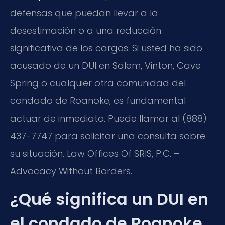
defensas que puedan llevar a la
desestimación o a una reducción
significativa de los cargos. Si usted ha sido
acusado de un DUI en Salem, Vinton, Cave
Spring o cualquier otra comunidad del
condado de Roanoke, es fundamental
actuar de inmediato. Puede llamar al (888)
437-7747 para solicitar una consulta sobre
su situación. Law Offices Of SRIS, P.C. –
Advocacy Without Borders.
¿Qué significa un DUI en
el condado de Roanoke,