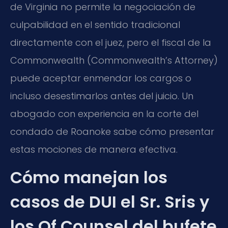
de Virginia no permite la negociación de
culpabilidad en el sentido tradicional
directamente con el juez, pero el fiscal de la
Commonwealth (Commonwealth’s Attorney)
puede aceptar enmendar los cargos o
incluso desestimarlos antes del juicio. Un
abogado con experiencia en la corte del
condado de Roanoke sabe cómo presentar
estas mociones de manera efectiva.
Cómo manejan los
casos de DUI el Sr. Sris y
los Of Counsel del bufete