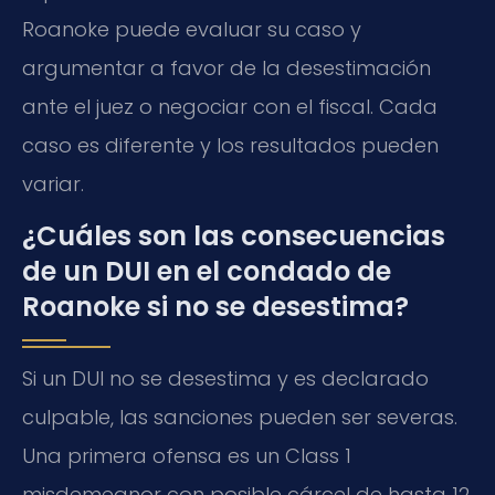
Roanoke puede evaluar su caso y
argumentar a favor de la desestimación
ante el juez o negociar con el fiscal. Cada
caso es diferente y los resultados pueden
variar.
¿Cuáles son las consecuencias
de un DUI en el condado de
Roanoke si no se desestima?
Si un DUI no se desestima y es declarado
culpable, las sanciones pueden ser severas.
Una primera ofensa es un Class 1
misdemeanor con posible cárcel de hasta 12