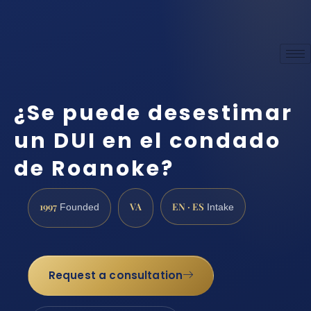
¿Se puede desestimar
un DUI en el condado
de Roanoke?
1997
VA
EN · ES
Founded
Intake
Request a consultation