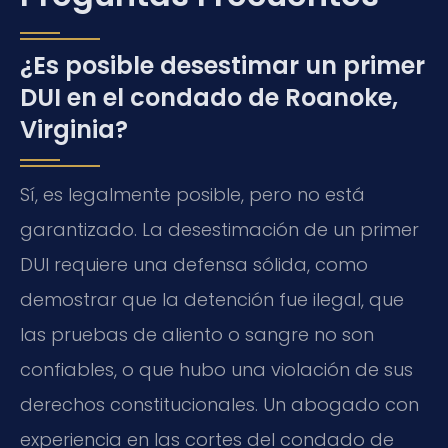
¿Es posible desestimar un primer
DUI en el condado de Roanoke,
Virginia?
Sí, es legalmente posible, pero no está
garantizado. La desestimación de un primer
DUI requiere una defensa sólida, como
demostrar que la detención fue ilegal, que
las pruebas de aliento o sangre no son
confiables, o que hubo una violación de sus
derechos constitucionales. Un abogado con
experiencia en las cortes del condado de