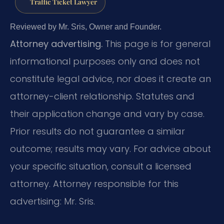
Traffic Ticket Lawyer
Reviewed by Mr. Sris, Owner and Founder.
Attorney advertising.
This page is for general
informational purposes only and does not
constitute legal advice, nor does it create an
attorney-client relationship. Statutes and
their application change and vary by case.
Prior results do not guarantee a similar
outcome; results may vary. For advice about
your specific situation, consult a licensed
attorney. Attorney responsible for this
advertising: Mr. Sris.