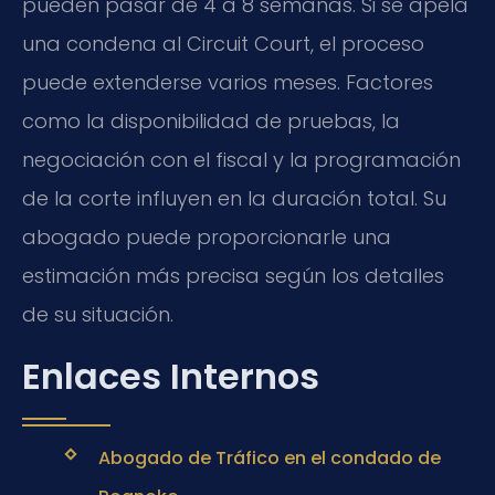
pueden pasar de 4 a 8 semanas. Si se apela
una condena al Circuit Court, el proceso
puede extenderse varios meses. Factores
como la disponibilidad de pruebas, la
negociación con el fiscal y la programación
de la corte influyen en la duración total. Su
abogado puede proporcionarle una
estimación más precisa según los detalles
de su situación.
Enlaces Internos
Abogado de Tráfico en el condado de