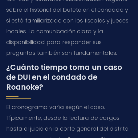
sobre el historial del bufete en el condado y
si está familiarizado con los fiscales y jueces
locales. La comunicación clara y la
disponibilidad para responder sus
preguntas también son fundamentales.
¿Cuánto tiempo toma un caso
de DUI en el condado de
Roanoke?
El cronograma varía según el caso.
Típicamente, desde la lectura de cargos
hasta el juicio en la corte general del distrito