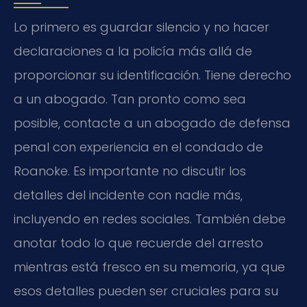
Lo primero es guardar silencio y no hacer
declaraciones a la policía más allá de
proporcionar su identificación. Tiene derecho
a un abogado. Tan pronto como sea
posible, contacte a un abogado de defensa
penal con experiencia en el condado de
Roanoke. Es importante no discutir los
detalles del incidente con nadie más,
incluyendo en redes sociales. También debe
anotar todo lo que recuerde del arresto
mientras está fresco en su memoria, ya que
esos detalles pueden ser cruciales para su