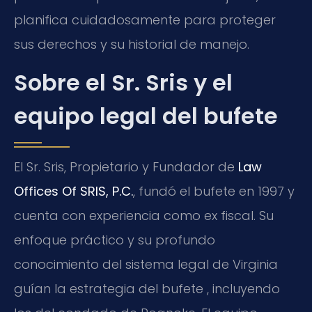
planifica cuidadosamente para proteger
sus derechos y su historial de manejo.
Sobre el Sr. Sris y el
equipo legal del bufete
El Sr. Sris, Propietario y Fundador de
Law
Offices Of SRIS, P.C.
, fundó el bufete en 1997 y
cuenta con experiencia como ex fiscal. Su
enfoque práctico y su profundo
conocimiento del sistema legal de Virginia
guían la estrategia del bufete , incluyendo