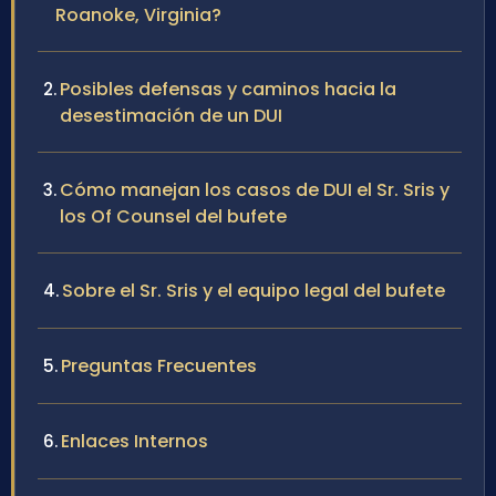
Roanoke, Virginia?
Posibles defensas y caminos hacia la
desestimación de un DUI
Cómo manejan los casos de DUI el Sr. Sris y
los Of Counsel del bufete
Sobre el Sr. Sris y el equipo legal del bufete
Preguntas Frecuentes
Enlaces Internos