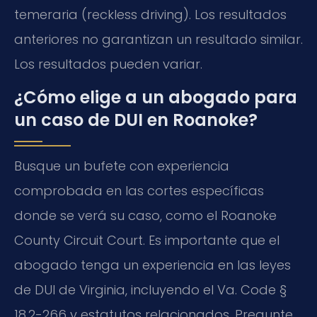
temeraria (reckless driving). Los resultados
anteriores no garantizan un resultado similar.
Los resultados pueden variar.
¿Cómo elige a un abogado para
un caso de DUI en Roanoke?
Busque un bufete con experiencia
comprobada en las cortes específicas
donde se verá su caso, como el Roanoke
County Circuit Court. Es importante que el
abogado tenga un experiencia en las leyes
de DUI de Virginia, incluyendo el Va. Code §
18.2-266 y estatutos relacionados. Pregunte