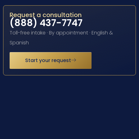
Request a consultation
(888) 437-7747
Toll-free intake · By appointment · English &
Spanish
Start your request