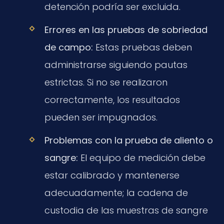
detención podría ser excluida.
Errores en las pruebas de sobriedad
de campo:
Estas pruebas deben
administrarse siguiendo pautas
estrictas. Si no se realizaron
correctamente, los resultados
pueden ser impugnados.
Problemas con la prueba de aliento o
sangre:
El equipo de medición debe
estar calibrado y mantenerse
adecuadamente; la cadena de
custodia de las muestras de sangre