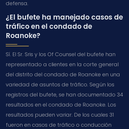
defensa.
¿El bufete ha manejado casos de
tráfico en el condado de
Roanoke?
Sí. El Sr. Sris y los Of Counsel del bufete han
representado a clientes en la corte general
del distrito del condado de Roanoke en una
variedad de asuntos de tráfico. Según los
registros del bufete, se han documentado 34
resultados en el condado de Roanoke. Los
resultados pueden variar. De los cuales 31
fueron en casos de tráfico o conducción