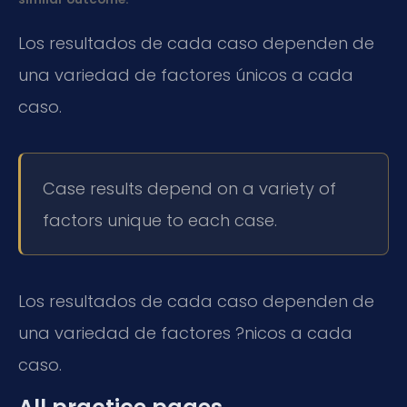
Los resultados de cada caso dependen de
una variedad de factores únicos a cada
caso.
Case results depend on a variety of
factors unique to each case.
Los resultados de cada caso dependen de
una variedad de factores ?nicos a cada
caso.