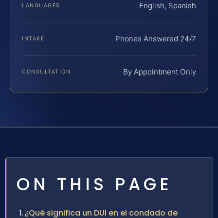
English, Spanish
LANGUAGES
Phones Answered 24/7
INTAKE
By Appointment Only
CONSULTATION
ON THIS PAGE
¿Qué significa un DUI en el condado de