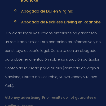
Roanoke
Abogado de DUI en Virginia
Abogado de Reckless Driving en Roanoke
Publicidad legal. Resultados anteriores no garantizan
un resultado similar. Este contenido es informativo y no
constituye asesoría legal. Consulte con un abogado
para obtener orientación sobre su situación particular.
Contenido revisado por el Sr. Sris (admitido en Virginia,
Maryland, Distrito de Columbia, Nueva Jersey y Nueva
York).
Attorney advertising. Prior results do not guarantee a
similar outcome.