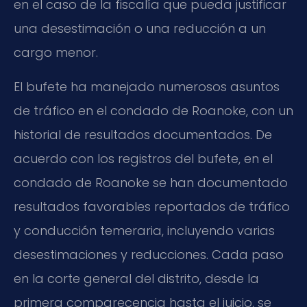
en el caso de la fiscalía que pueda justificar
una desestimación o una reducción a un
cargo menor.
El bufete ha manejado numerosos asuntos
de tráfico en el condado de Roanoke, con un
historial de resultados documentados. De
acuerdo con los registros del bufete, en el
condado de Roanoke se han documentado
resultados favorables reportados de tráfico
y conducción temeraria, incluyendo varias
desestimaciones y reducciones. Cada paso
en la corte general del distrito, desde la
primera comparecencia hasta el juicio, se