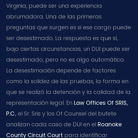
Virginia, puede ser una experiencia
abrumadora. Una de las primeras
preguntas que surgen es si ese cargo puede
ser desestimado. La respuesta es que sí,
bajo ciertas circunstancias, un DUI puede ser
desestimado, pero no es algo automático.
La desestimación depende de factores
como la solidez de las pruebas, la forma en
que se realizó la detención y la calidad de la
representación legal. En
Law Offices Of SRIS,
P.C.
, el Sr. Sris y los Of Counsel del bufete
analizan cada caso de DUI en el
Roanoke
County Circuit Court
para identificar