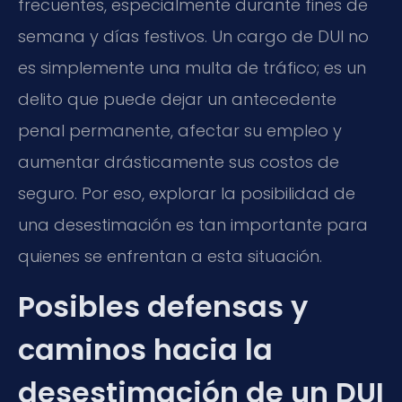
frecuentes, especialmente durante fines de
semana y días festivos. Un cargo de DUI no
es simplemente una multa de tráfico; es un
delito que puede dejar un antecedente
penal permanente, afectar su empleo y
aumentar drásticamente sus costos de
seguro. Por eso, explorar la posibilidad de
una desestimación es tan importante para
quienes se enfrentan a esta situación.
Posibles defensas y
caminos hacia la
desestimación de un DUI