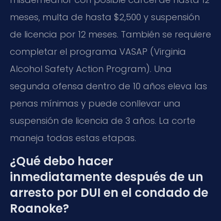
meses, multa de hasta $2,500 y suspensión
de licencia por 12 meses. También se requiere
completar el programa VASAP (Virginia
Alcohol Safety Action Program). Una
segunda ofensa dentro de 10 años eleva las
penas mínimas y puede conllevar una
suspensión de licencia de 3 años. La corte
maneja todas estas etapas.
¿Qué debo hacer
inmediatamente después de un
arresto por DUI en el condado de
Roanoke?