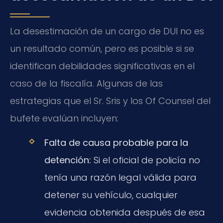
La desestimación de un cargo de DUI no es
un resultado común, pero es posible si se
identifican debilidades significativas en el
caso de la fiscalía. Algunas de las
estrategias que el Sr. Sris y los Of Counsel del
bufete evalúan incluyen:
Falta de causa probable para la
detención:
Si el oficial de policía no
tenía una razón legal válida para
detener su vehículo, cualquier
evidencia obtenida después de esa