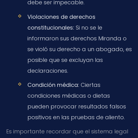
debe ser impecable.
Violaciones de derechos
constitucionales:
Si no se le
informaron sus derechos Miranda o
se violó su derecho a un abogado, es
posible que se excluyan las
declaraciones.
Condición médica:
Ciertas
condiciones médicas o dietas
pueden provocar resultados falsos
positivos en las pruebas de aliento.
Es importante recordar que el sistema legal