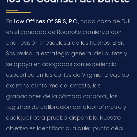
En
Law Offices Of SRIS, P.C.
, cada caso de DUI
en el condado de Roanoke comienza con
una revisión meticulosa de los hechos. El Sr.
Sris revisa la estrategia general del bufete y
se apoya en abogados con experiencia
específica en las cortes de Virginia. El equipo
examina el informe del arresto, las
grabaciones de la cámara corporal, los
registros de calibración del alcoholímetro y
cualquier otra prueba disponible. Nuestro
objetivo es identificar cualquier punto débil