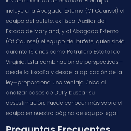
los del condado de Roanoke. El equipo
incluye a la Abogada Externa (Of Counsel) el
equipo del bufete, ex Fiscal Auxiliar del
Estado de Maryland, y al Abogado Externo
(Of Counsel) el equipo del bufete, quien sirvió
durante 15 años como Patrullero Estatal de
Virginia. Esta combinación de perspectivas—
desde la fiscalía y desde la aplicación de la
ley—proporciona una ventaja única al
analizar casos de DUI y buscar su
desestimación. Puede conocer más sobre el
equipo en nuestra página de equipo legal.
Preguntas Frecuentes