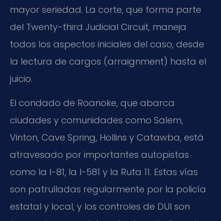
mayor seriedad. La corte, que forma parte
del Twenty-third Judicial Circuit, maneja
todos los aspectos iniciales del caso, desde
la lectura de cargos (arraignment) hasta el
juicio.
El condado de Roanoke, que abarca
ciudades y comunidades como Salem,
Vinton, Cave Spring, Hollins y Catawba, está
atravesado por importantes autopistas
como la I-81, la I-581 y la Ruta 11. Estas vías
son patrulladas regularmente por la policía
estatal y local, y los controles de DUI son