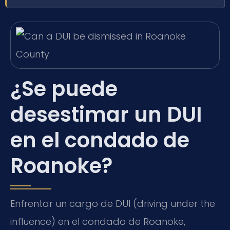
¿Se puede
desestimar un DUI
en el condado de
Roanoke?
Enfrentar un cargo de DUI (driving under the
influence) en el condado de Roanoke,