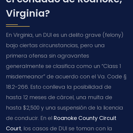
Virginia?
En Virginia, un DUI es un delito grave (felony)
bajo ciertas circunstancias, pero una
primera ofensa sin agravantes
generalmente se clasifica como un “Class 1
misdemeanor” de acuerdo con el Va. Code §
18.2-266. Esto conlleva la posibilidad de
hasta 12 meses de cárcel, una multa de
hasta $2,500 y una suspensión de la licencia
de conducir. En el
Roanoke County Circuit
Court
, los casos de DUI se toman con la