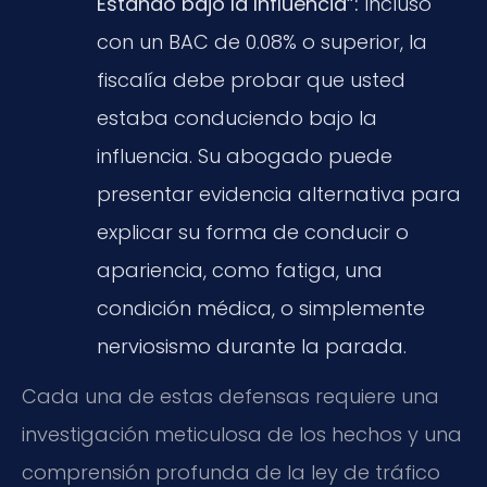
Estando bajo la Influencia”:
Incluso
con un BAC de 0.08% o superior, la
fiscalía debe probar que usted
estaba conduciendo bajo la
influencia. Su abogado puede
presentar evidencia alternativa para
explicar su forma de conducir o
apariencia, como fatiga, una
condición médica, o simplemente
nerviosismo durante la parada.
Cada una de estas defensas requiere una
investigación meticulosa de los hechos y una
comprensión profunda de la ley de tráfico