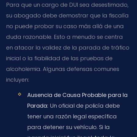
Para que un cargo de DUI sea desestimado,
su abogado debe demostrar que la fiscalía
no puede probar su caso más allá de una
duda razonable. Esto a menudo se centra
en atacar la validez de la parada de tráfico
inicial o la fiabilidad de las pruebas de
alcoholemia. Algunas defensas comunes
incluyen:
Ausencia de Causa Probable para la
Parada:
Un oficial de policía debe
tener una razón legal específica
para detener su vehículo. Si la