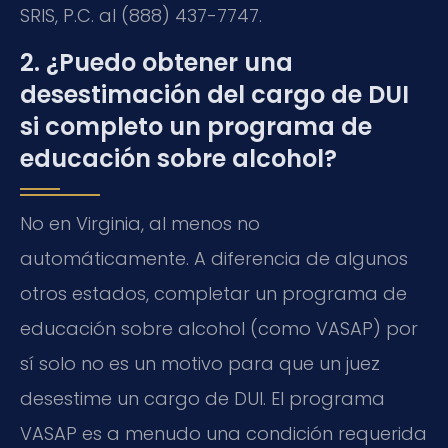
SRIS, P.C. al (888) 437-7747.
2. ¿Puedo obtener una
desestimación del cargo de DUI
si completo un programa de
educación sobre alcohol?
No en Virginia, al menos no
automáticamente. A diferencia de algunos
otros estados, completar un programa de
educación sobre alcohol (como VASAP) por
sí solo no es un motivo para que un juez
desestime un cargo de DUI. El programa
VASAP es a menudo una condición requerida