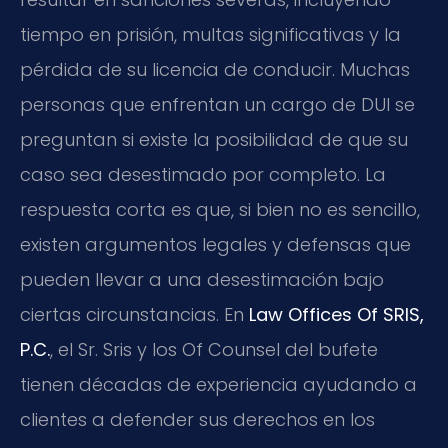
tiempo en prisión, multas significativas y la
pérdida de su licencia de conducir. Muchas
personas que enfrentan un cargo de DUI se
preguntan si existe la posibilidad de que su
caso sea desestimado por completo. La
respuesta corta es que, si bien no es sencillo,
existen argumentos legales y defensas que
pueden llevar a una desestimación bajo
ciertas circunstancias. En
Law Offices Of SRIS,
P.C.
, el Sr. Sris y los Of Counsel del bufete
tienen décadas de experiencia ayudando a
clientes a defender sus derechos en los