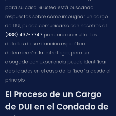
para su caso. Si usted está buscando
respuestas sobre cómo impugnar un cargo
de DUI, puede comunicarse con nosotros al
(888) 437-7747
para una consulta. Los
detalles de su situación específica
determinarán la estrategia, pero un
abogado con experiencia puede identificar
debilidades en el caso de la fiscalía desde el
principio.
El Proceso de un Cargo
de DUI en el Condado de