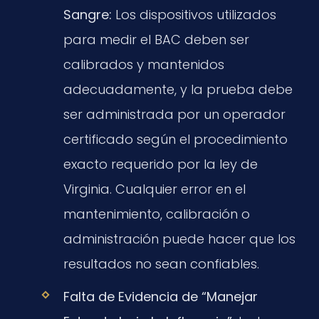
Sangre:
Los dispositivos utilizados
para medir el BAC deben ser
calibrados y mantenidos
adecuadamente, y la prueba debe
ser administrada por un operador
certificado según el procedimiento
exacto requerido por la ley de
Virginia. Cualquier error en el
mantenimiento, calibración o
administración puede hacer que los
resultados no sean confiables.
Falta de Evidencia de “Manejar