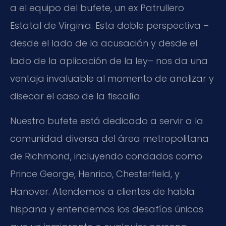
a el equipo del bufete, un ex Patrullero
Estatal de Virginia. Esta doble perspectiva –
desde el lado de la acusación y desde el
lado de la aplicación de la ley– nos da una
ventaja invaluable al momento de analizar y
disecar el caso de la fiscalía.
Nuestro bufete está dedicado a servir a la
comunidad diversa del área metropolitana
de Richmond, incluyendo condados como
Prince George, Henrico, Chesterfield, y
Hanover. Atendemos a clientes de habla
hispana y entendemos los desafíos únicos