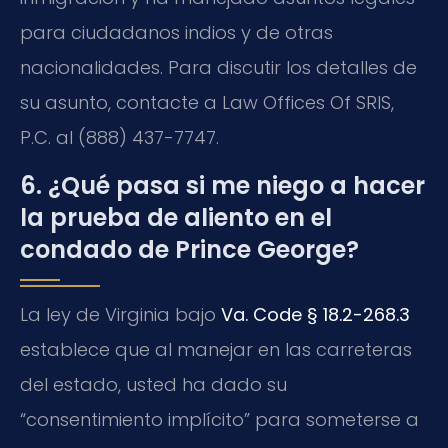
para ciudadanos indios y de otras
nacionalidades. Para discutir los detalles de
su asunto, contacte a Law Offices Of SRIS,
P.C. al (888) 437-7747.
6. ¿Qué pasa si me niego a hacer
la prueba de aliento en el
condado de Prince George?
La ley de Virginia bajo
Va. Code § 18.2-268.3
establece que al manejar en las carreteras
del estado, usted ha dado su
“consentimiento implícito” para someterse a