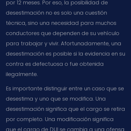
por 12 meses. Por eso, la posibilidad de
desestimación no es solo una cuestión
técnica, sino una necesidad para muchos
conductores que dependen de su vehículo
para trabajar y vivir. Afortunadamente, una
desestimación es posible si la evidencia en su
contra es defectuosa o fue obtenida
ilegalmente.
Es importante distinguir entre un caso que se
desestima y uno que se modifica. Una
desestimación significa que el cargo se retira
por completo. Una modificación significa
que el cargo de DUI se cambia a una ofensa