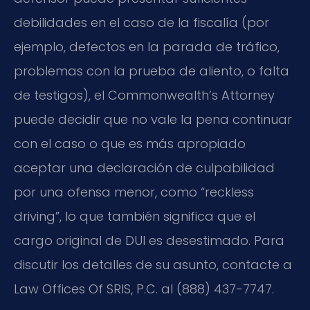
debilidades en el caso de la fiscalía (por
ejemplo, defectos en la parada de tráfico,
problemas con la prueba de aliento, o falta
de testigos), el Commonwealth’s Attorney
puede decidir que no vale la pena continuar
con el caso o que es más apropiado
aceptar una declaración de culpabilidad
por una ofensa menor, como “reckless
driving”, lo que también significa que el
cargo original de DUI es desestimado. Para
discutir los detalles de su asunto, contacte a
Law Offices Of SRIS, P.C. al (888) 437-7747.