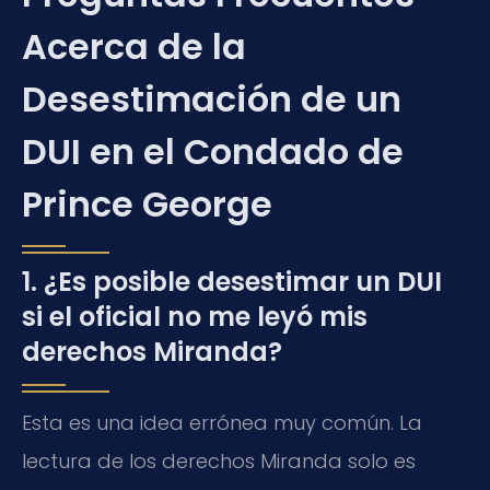
Acerca de la
Desestimación de un
DUI en el Condado de
Prince George
1. ¿Es posible desestimar un DUI
si el oficial no me leyó mis
derechos Miranda?
Esta es una idea errónea muy común. La
lectura de los derechos Miranda solo es