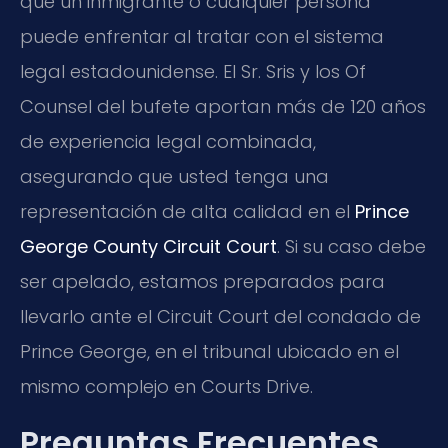
que un inmigrante o cualquier persona
puede enfrentar al tratar con el sistema
legal estadounidense. El Sr. Sris y los Of
Counsel del bufete aportan más de 120 años
de experiencia legal combinada,
asegurando que usted tenga una
representación de alta calidad en el
Prince
George County Circuit Court
. Si su caso debe
ser apelado, estamos preparados para
llevarlo ante el Circuit Court del condado de
Prince George, en el tribunal ubicado en el
mismo complejo en Courts Drive.
Preguntas Frecuentes