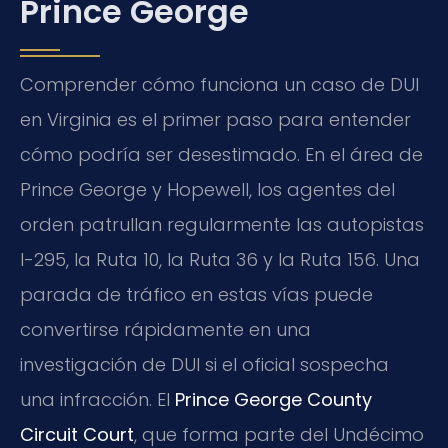
Prince George
Comprender cómo funciona un caso de DUI
en Virginia es el primer paso para entender
cómo podría ser desestimado. En el área de
Prince George y Hopewell, los agentes del
orden patrullan regularmente las autopistas
I-295, la Ruta 10, la Ruta 36 y la Ruta 156. Una
parada de tráfico en estas vías puede
convertirse rápidamente en una
investigación de DUI si el oficial sospecha
una infracción. El
Prince George County
Circuit Court
, que forma parte del Undécimo