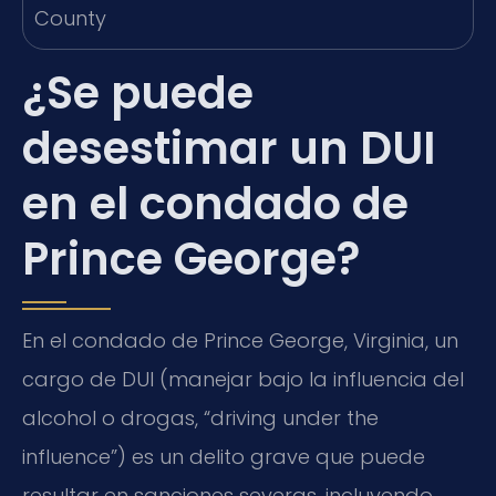
¿Se puede
desestimar un DUI
en el condado de
Prince George?
En el condado de Prince George, Virginia, un
cargo de DUI (manejar bajo la influencia del
alcohol o drogas, “driving under the
influence”) es un delito grave que puede
resultar en sanciones severas, incluyendo