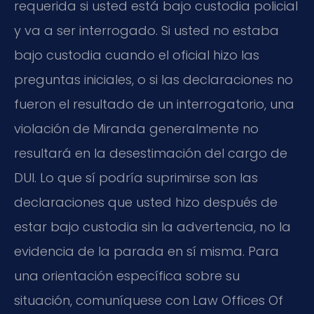
requerida si usted está bajo custodia policial
y va a ser interrogado. Si usted no estaba
bajo custodia cuando el oficial hizo las
preguntas iniciales, o si las declaraciones no
fueron el resultado de un interrogatorio, una
violación de Miranda generalmente no
resultará en la desestimación del cargo de
DUI. Lo que sí podría suprimirse son las
declaraciones que usted hizo después de
estar bajo custodia sin la advertencia, no la
evidencia de la parada en sí misma. Para
una orientación específica sobre su
situación, comuníquese con Law Offices Of