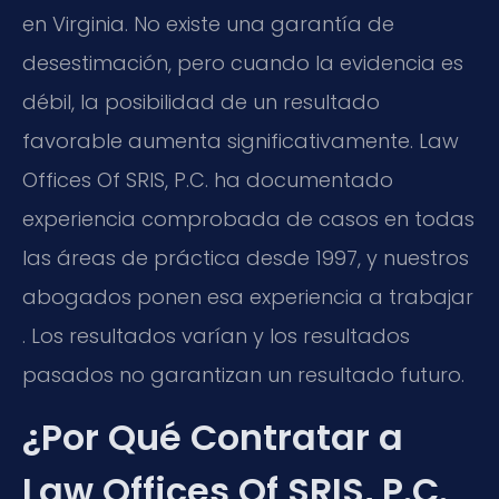
en Virginia. No existe una garantía de
desestimación, pero cuando la evidencia es
débil, la posibilidad de un resultado
favorable aumenta significativamente. Law
Offices Of SRIS, P.C. ha documentado
experiencia comprobada de casos en todas
las áreas de práctica desde 1997, y nuestros
abogados ponen esa experiencia a trabajar
. Los resultados varían y los resultados
pasados no garantizan un resultado futuro.
¿Por Qué Contratar a
Law Offices Of SRIS, P.C.