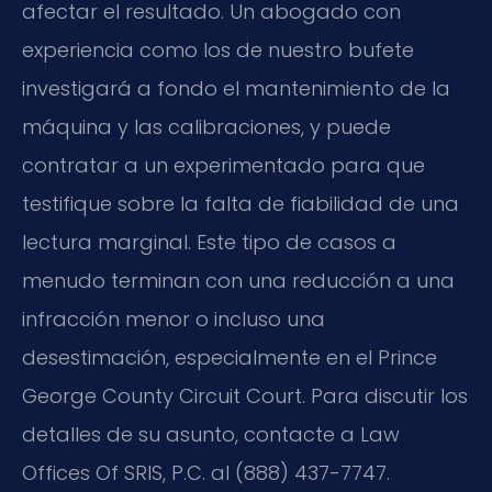
afectar el resultado. Un abogado con
experiencia como los de nuestro bufete
investigará a fondo el mantenimiento de la
máquina y las calibraciones, y puede
contratar a un experimentado para que
testifique sobre la falta de fiabilidad de una
lectura marginal. Este tipo de casos a
menudo terminan con una reducción a una
infracción menor o incluso una
desestimación, especialmente en el Prince
George County Circuit Court. Para discutir los
detalles de su asunto, contacte a Law
Offices Of SRIS, P.C. al (888) 437-7747.