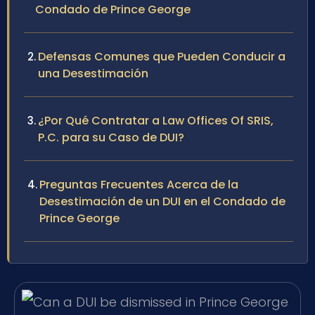
Condado de Prince George
Defensas Comunes que Pueden Conducir a
una Desestimación
¿Por Qué Contratar a Law Offices Of SRIS,
P.C. para su Caso de DUI?
Preguntas Frecuentes Acerca de la
Desestimación de un DUI en el Condado de
Prince George