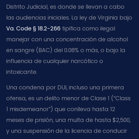
Distrito Judicial, es donde se llevan a cabo
las audiencias iniciales. La ley de Virginia bajo
Va. Code § 18.2-266
tipifica como ilegal
manejar con una concentración de alcohol
en sangre (BAC) del 0.08% o más, o bajo la
influencia de cualquier narcótico o
intoxicante.
Una condena por DUI, incluso una primera
ofensa, es un delito menor de Clase 1 (“Class
1 misdemeanor”) que conlleva hasta 12
meses de prisión, una multa de hasta $2,500,
y una suspensión de la licencia de conducir