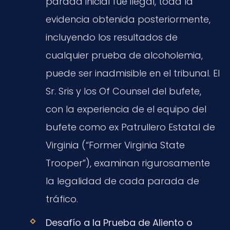
parada inicial fue ilegal, toda la
evidencia obtenida posteriormente,
incluyendo los resultados de
cualquier prueba de alcoholemia,
puede ser inadmisible en el tribunal. El
Sr. Sris y los Of Counsel del bufete,
con la experiencia de el equipo del
bufete como ex Patrullero Estatal de
Virginia (“Former Virginia State
Trooper”), examinan rigurosamente
la legalidad de cada parada de
tráfico.
Desafío a la Prueba de Aliento o