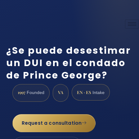
¿Se puede desestimar
un DUI en el condado
de Prince George?
1997
VA
EN · ES
Founded
Intake
Request a consultation