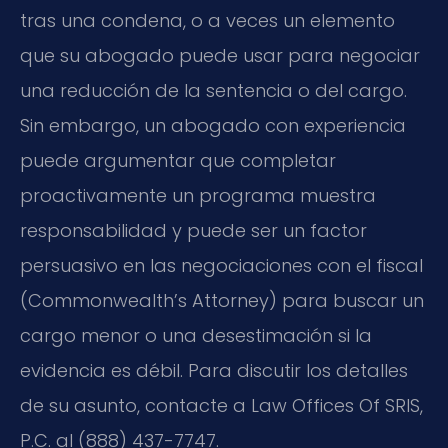
tras una condena, o a veces un elemento
que su abogado puede usar para negociar
una reducción de la sentencia o del cargo.
Sin embargo, un abogado con experiencia
puede argumentar que completar
proactivamente un programa muestra
responsabilidad y puede ser un factor
persuasivo en las negociaciones con el fiscal
(Commonwealth’s Attorney) para buscar un
cargo menor o una desestimación si la
evidencia es débil. Para discutir los detalles
de su asunto, contacte a Law Offices Of SRIS,
P.C. al (888) 437-7747.