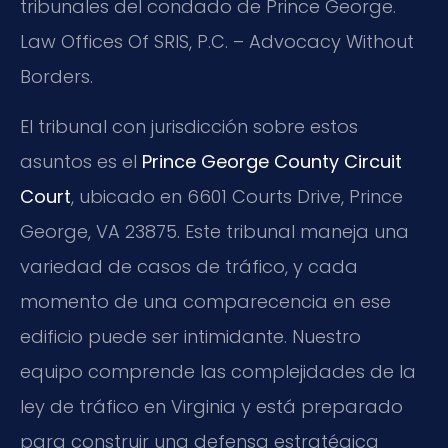
tribunales del condado de Prince George.
Law Offices Of SRIS, P.C. – Advocacy Without
Borders.
El tribunal con jurisdicción sobre estos
asuntos es el
Prince George County Circuit
Court
, ubicado en 6601 Courts Drive, Prince
George, VA 23875. Este tribunal maneja una
variedad de casos de tráfico, y cada
momento de una comparecencia en ese
edificio puede ser intimidante. Nuestro
equipo comprende las complejidades de la
ley de tráfico en Virginia y está preparado
para construir una defensa estratégica