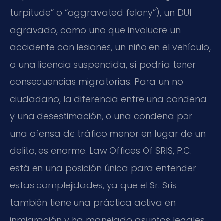
turpitude” o “aggravated felony”), un DUI
agravado, como uno que involucre un
accidente con lesiones, un niño en el vehículo,
o una licencia suspendida, sí podría tener
consecuencias migratorias. Para un no
ciudadano, la diferencia entre una condena
y una desestimación, o una condena por
una ofensa de tráfico menor en lugar de un
delito, es enorme. Law Offices Of SRIS, P.C.
está en una posición única para entender
estas complejidades, ya que el Sr. Sris
también tiene una práctica activa en
inmigración y ha manejado asuntos legales