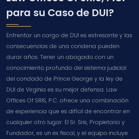
para su Caso de DUI?
Enfrentar un cargo de DUI es estresante y las
consecuencias de una condena pueden
durar años. Tener un abogado con un
conocimiento profundo del sistema judicial
del condado de Prince George y la ley de
DUI de Virginia es su mejor defensa. Law
Offices Of SRIS, P.C. ofrece una combinación
de experiencia que es difícil de encontrar en
cualquier otro lugar. El Sr. Sris, Propietario y
Fundador, es un ex fiscal, y el equipo incluye