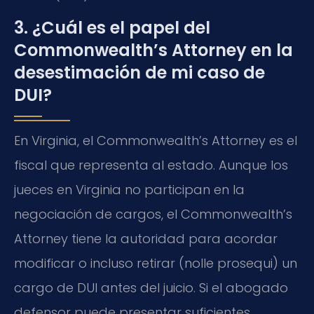
3. ¿Cuál es el papel del
Commonwealth’s Attorney en la
desestimación de mi caso de
DUI?
En Virginia, el Commonwealth’s Attorney es el
fiscal que representa al estado. Aunque los
jueces en Virginia no participan en la
negociación de cargos, el Commonwealth’s
Attorney tiene la autoridad para acordar
modificar o incluso retirar (nolle prosequi) un
cargo de DUI antes del juicio. Si el abogado
defensor puede presentar suficientes