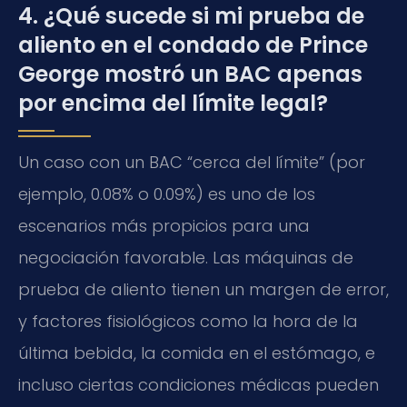
4. ¿Qué sucede si mi prueba de
aliento en el condado de Prince
George mostró un BAC apenas
por encima del límite legal?
Un caso con un BAC “cerca del límite” (por
ejemplo, 0.08% o 0.09%) es uno de los
escenarios más propicios para una
negociación favorable. Las máquinas de
prueba de aliento tienen un margen de error,
y factores fisiológicos como la hora de la
última bebida, la comida en el estómago, e
incluso ciertas condiciones médicas pueden