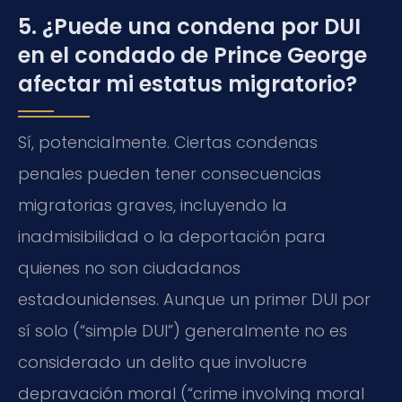
5. ¿Puede una condena por DUI
en el condado de Prince George
afectar mi estatus migratorio?
Sí, potencialmente. Ciertas condenas
penales pueden tener consecuencias
migratorias graves, incluyendo la
inadmisibilidad o la deportación para
quienes no son ciudadanos
estadounidenses. Aunque un primer DUI por
sí solo (“simple DUI”) generalmente no es
considerado un delito que involucre
depravación moral (“crime involving moral