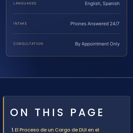
English, Spanish
LANGUAGES
Phones Answered 24/7
INTAKE
By Appointment Only
CONSULTATION
ON THIS PAGE
El Proceso de un Cargo de DUI en el