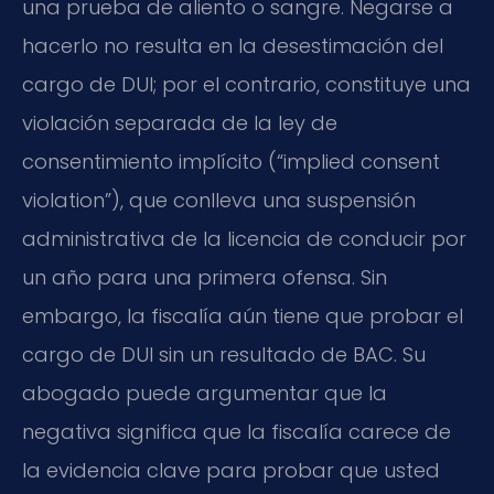
una prueba de aliento o sangre. Negarse a
hacerlo no resulta en la desestimación del
cargo de DUI; por el contrario, constituye una
violación separada de la ley de
consentimiento implícito (“implied consent
violation”), que conlleva una suspensión
administrativa de la licencia de conducir por
un año para una primera ofensa. Sin
embargo, la fiscalía aún tiene que probar el
cargo de DUI sin un resultado de BAC. Su
abogado puede argumentar que la
negativa significa que la fiscalía carece de
la evidencia clave para probar que usted