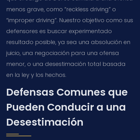
menos grave, como “reckless driving” o
“improper driving”. Nuestro objetivo como sus
defensores es buscar experimentado
resultado posible, ya sea una absolución en
juicio, una negociación para una ofensa
menor, o una desestimación total basada
en la ley y los hechos.
Defensas Comunes que
Pueden Conducir a una
Desestimación