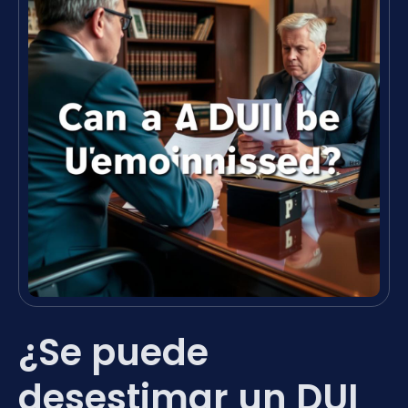
¿Se puede
desestimar un DUI