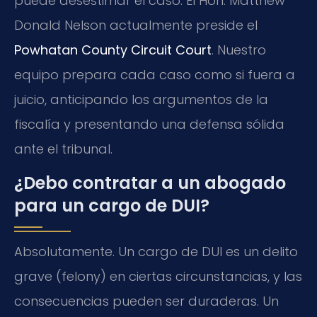
puede desestimar el caso. El Hon. Matthew
Donald Nelson actualmente preside el
Powhatan County Circuit Court
. Nuestro
equipo prepara cada caso como si fuera a
juicio, anticipando los argumentos de la
fiscalía y presentando una defensa sólida
ante el tribunal.
¿Debo contratar a un abogado
para un cargo de DUI?
Absolutamente. Un cargo de DUI es un delito
grave (felony) en ciertas circunstancias, y las
consecuencias pueden ser duraderas. Un