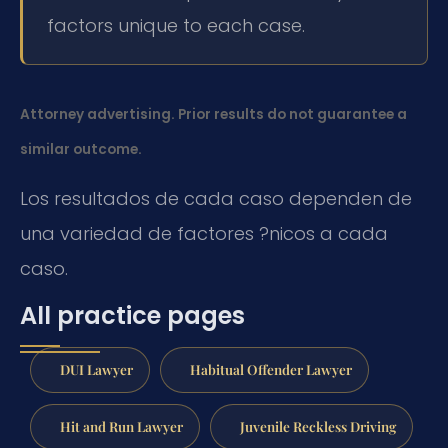
factors unique to each case.
Attorney advertising. Prior results do not guarantee a
similar outcome.
Los resultados de cada caso dependen de
una variedad de factores ?nicos a cada
caso.
All practice pages
DUI Lawyer
Habitual Offender Lawyer
Hit and Run Lawyer
Juvenile Reckless Driving