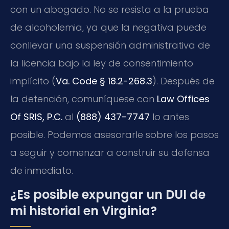
con un abogado. No se resista a la prueba
de alcoholemia, ya que la negativa puede
conllevar una suspensión administrativa de
la licencia bajo la ley de consentimiento
implícito (
Va. Code § 18.2-268.3
). Después de
la detención, comuníquese con
Law Offices
Of SRIS, P.C.
al
(888) 437-7747
lo antes
posible. Podemos asesorarle sobre los pasos
a seguir y comenzar a construir su defensa
de inmediato.
¿Es posible expungar un DUI de
mi historial en Virginia?