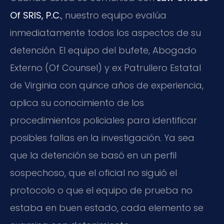
Of SRIS, P.C.
, nuestro equipo evalúa
inmediatamente todos los aspectos de su
detención. El equipo del bufete, Abogado
Externo (Of Counsel) y ex Patrullero Estatal
de Virginia con quince años de experiencia,
aplica su conocimiento de los
procedimientos policiales para identificar
posibles fallas en la investigación. Ya sea
que la detención se basó en un perfil
sospechoso, que el oficial no siguió el
protocolo o que el equipo de prueba no
estaba en buen estado, cada elemento se