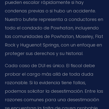
pueden escalar rápidamente si hay
condenas previas o si hubo un accidente.
Nuestro bufete representa a conductores en
todo el condado de Powhatan, incluyendo
las comunidades de Powhatan, Moseley, Flat
Rock y Huguenot Springs, con un enfoque en
proteger sus derechos y su historial.
Cada caso de DUI es único. El fiscal debe
probar el cargo más allá de toda duda
razonable. Si la evidencia tiene fallas,
podemos solicitar la desestimación. Entre las
razones comunes para una desestimación
se encuentran la falta de causa probable