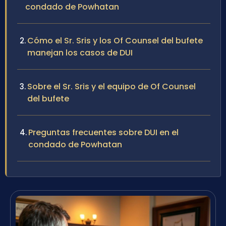
condado de Powhatan
Cómo el Sr. Sris y los Of Counsel del bufete
manejan los casos de DUI
Sobre el Sr. Sris y el equipo de Of Counsel
del bufete
Preguntas frecuentes sobre DUI en el
condado de Powhatan