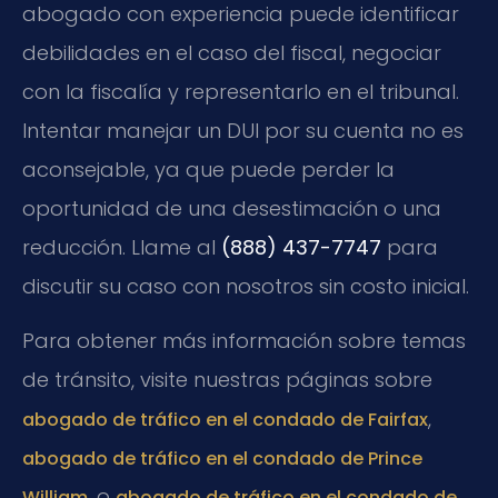
abogado con experiencia puede identificar
debilidades en el caso del fiscal, negociar
con la fiscalía y representarlo en el tribunal.
Intentar manejar un DUI por su cuenta no es
aconsejable, ya que puede perder la
oportunidad de una desestimación o una
reducción. Llame al
(888) 437-7747
para
discutir su caso con nosotros sin costo inicial.
Para obtener más información sobre temas
de tránsito, visite nuestras páginas sobre
,
abogado de tráfico en el condado de Fairfax
abogado de tráfico en el condado de Prince
, o
William
abogado de tráfico en el condado de