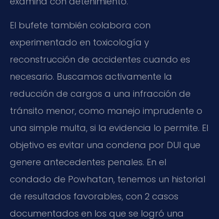
examina con detenimiento.
El bufete también colabora con
experimentado en toxicología y
reconstrucción de accidentes cuando es
necesario. Buscamos activamente la
reducción de cargos a una infracción de
tránsito menor, como manejo imprudente o
una simple multa, si la evidencia lo permite. El
objetivo es evitar una condena por DUI que
genere antecedentes penales. En el
condado de Powhatan, tenemos un historial
de resultados favorables, con 2 casos
documentados en los que se logró una