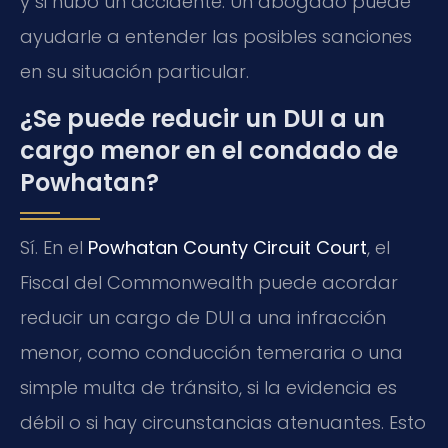
y si hubo un accidente. Un abogado puede
ayudarle a entender las posibles sanciones
en su situación particular.
¿Se puede reducir un DUI a un
cargo menor en el condado de
Powhatan?
Sí. En el
Powhatan County Circuit Court
, el
Fiscal del Commonwealth puede acordar
reducir un cargo de DUI a una infracción
menor, como conducción temeraria o una
simple multa de tránsito, si la evidencia es
débil o si hay circunstancias atenuantes. Esto