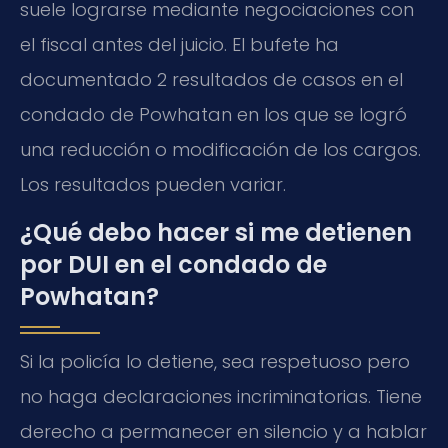
suele lograrse mediante negociaciones con
el fiscal antes del juicio. El bufete ha
documentado 2 resultados de casos en el
condado de Powhatan en los que se logró
una reducción o modificación de los cargos.
Los resultados pueden variar.
¿Qué debo hacer si me detienen
por DUI en el condado de
Powhatan?
Si la policía lo detiene, sea respetuoso pero
no haga declaraciones incriminatorias. Tiene
derecho a permanecer en silencio y a hablar