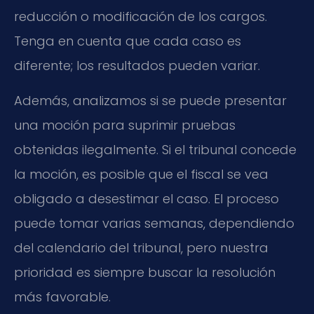
reducción o modificación de los cargos.
Tenga en cuenta que cada caso es
diferente; los resultados pueden variar.
Además, analizamos si se puede presentar
una moción para suprimir pruebas
obtenidas ilegalmente. Si el tribunal concede
la moción, es posible que el fiscal se vea
obligado a desestimar el caso. El proceso
puede tomar varias semanas, dependiendo
del calendario del tribunal, pero nuestra
prioridad es siempre buscar la resolución
más favorable.