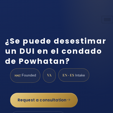
¿Se puede desestimar
un DUI en el condado
de Powhatan?
1997
VA
EN · ES
Founded
Intake
Request a consultation