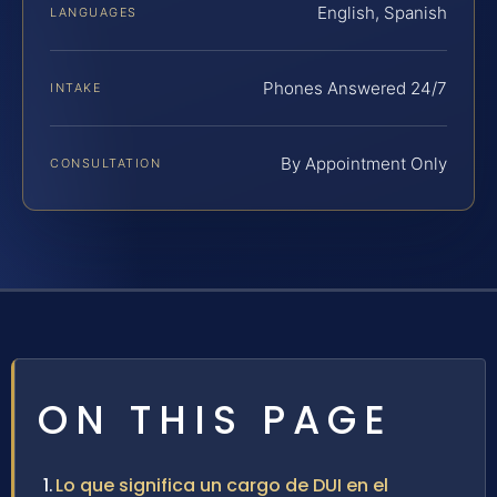
English, Spanish
LANGUAGES
Phones Answered 24/7
INTAKE
By Appointment Only
CONSULTATION
ON THIS PAGE
Lo que significa un cargo de DUI en el