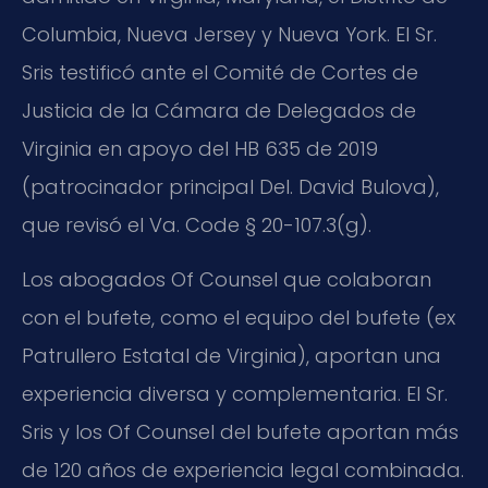
Columbia, Nueva Jersey y Nueva York. El Sr.
Sris testificó ante el Comité de Cortes de
Justicia de la Cámara de Delegados de
Virginia en apoyo del HB 635 de 2019
(patrocinador principal Del. David Bulova),
que revisó el Va. Code § 20-107.3(g).
Los abogados Of Counsel que colaboran
con el bufete, como el equipo del bufete (ex
Patrullero Estatal de Virginia), aportan una
experiencia diversa y complementaria. El Sr.
Sris y los Of Counsel del bufete aportan más
de 120 años de experiencia legal combinada.