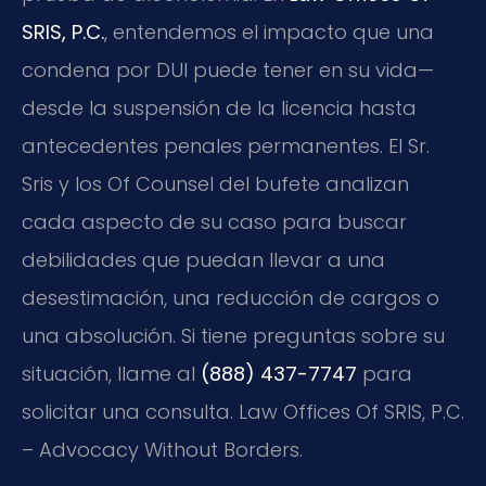
SRIS, P.C.
, entendemos el impacto que una
condena por DUI puede tener en su vida—
desde la suspensión de la licencia hasta
antecedentes penales permanentes. El Sr.
Sris y los Of Counsel del bufete analizan
cada aspecto de su caso para buscar
debilidades que puedan llevar a una
desestimación, una reducción de cargos o
una absolución. Si tiene preguntas sobre su
situación, llame al
(888) 437-7747
para
solicitar una consulta. Law Offices Of SRIS, P.C.
– Advocacy Without Borders.