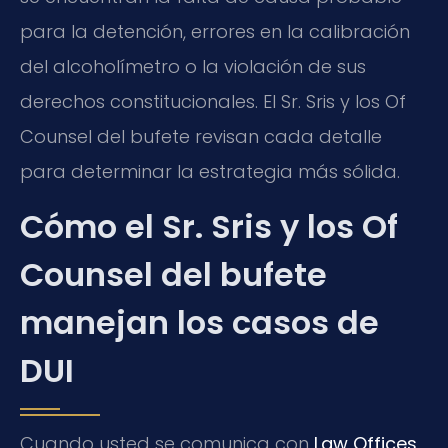
para la detención, errores en la calibración
del alcoholímetro o la violación de sus
derechos constitucionales. El Sr. Sris y los Of
Counsel del bufete revisan cada detalle
para determinar la estrategia más sólida.
Cómo el Sr. Sris y los Of
Counsel del bufete
manejan los casos de
DUI
Cuando usted se comunica con
Law Offices