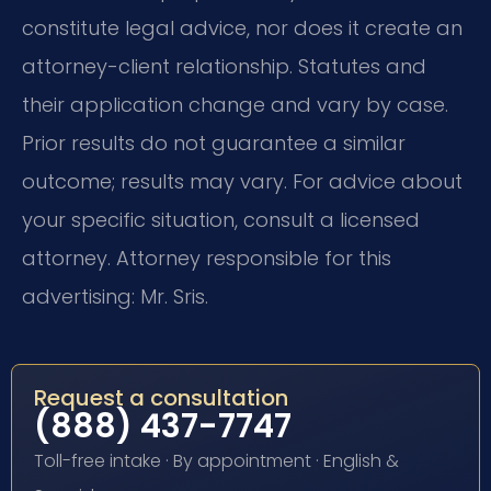
constitute legal advice, nor does it create an
attorney-client relationship. Statutes and
their application change and vary by case.
Prior results do not guarantee a similar
outcome; results may vary. For advice about
your specific situation, consult a licensed
attorney. Attorney responsible for this
advertising: Mr. Sris.
Request a consultation
(888) 437-7747
Toll-free intake · By appointment · English &