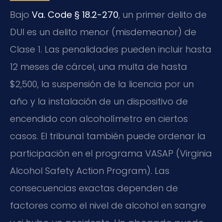
Bajo
Va. Code § 18.2-270
, un primer delito de
DUI es un delito menor (misdemeanor) de
Clase 1. Las penalidades pueden incluir hasta
12 meses de cárcel, una multa de hasta
$2,500, la suspensión de la licencia por un
año y la instalación de un dispositivo de
encendido con alcoholímetro en ciertos
casos. El tribunal también puede ordenar la
participación en el programa VASAP (Virginia
Alcohol Safety Action Program). Las
consecuencias exactas dependen de
factores como el nivel de alcohol en sangre