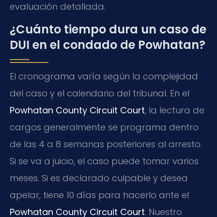
evaluación detallada.
¿Cuánto tiempo dura un caso de
DUI en el condado de Powhatan?
El cronograma varía según la complejidad
del caso y el calendario del tribunal. En el
Powhatan County Circuit Court
, la lectura de
cargos generalmente se programa dentro
de las 4 a 8 semanas posteriores al arresto.
Si se va a juicio, el caso puede tomar varios
meses. Si es declarado culpable y desea
apelar, tiene 10 días para hacerlo ante el
Powhatan County Circuit Court
. Nuestro