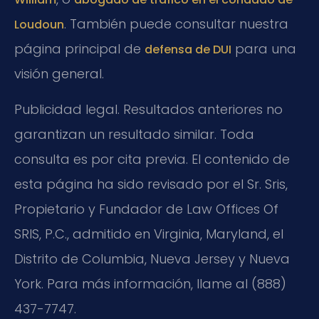
. También puede consultar nuestra
Loudoun
página principal de
para una
defensa de DUI
visión general.
Publicidad legal. Resultados anteriores no
garantizan un resultado similar. Toda
consulta es por cita previa. El contenido de
esta página ha sido revisado por el Sr. Sris,
Propietario y Fundador de Law Offices Of
SRIS, P.C., admitido en Virginia, Maryland, el
Distrito de Columbia, Nueva Jersey y Nueva
York. Para más información, llame al (888)
437-7747.