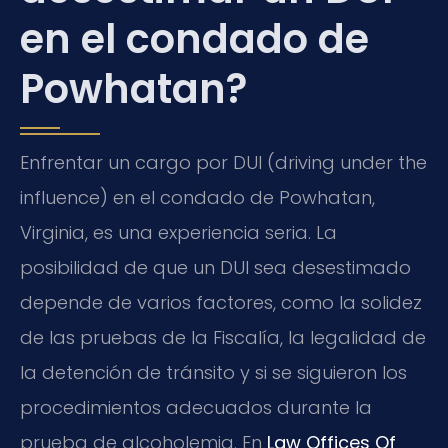
en el condado de
Powhatan?
Enfrentar un cargo por DUI (driving under the
influence) en el condado de Powhatan,
Virginia, es una experiencia seria. La
posibilidad de que un DUI sea desestimado
depende de varios factores, como la solidez
de las pruebas de la Fiscalía, la legalidad de
la detención de tránsito y si se siguieron los
procedimientos adecuados durante la
prueba de alcoholemia. En
Law Offices Of