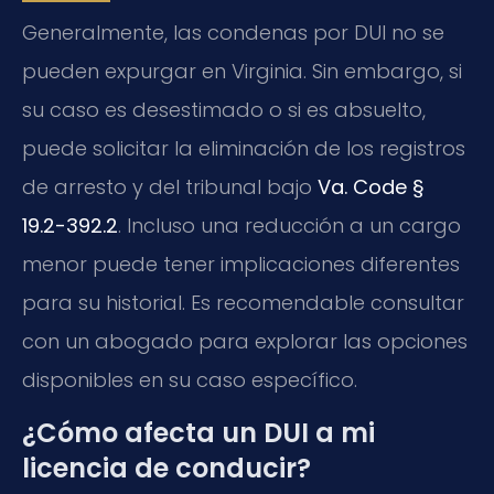
Generalmente, las condenas por DUI no se
pueden expurgar en Virginia. Sin embargo, si
su caso es desestimado o si es absuelto,
puede solicitar la eliminación de los registros
de arresto y del tribunal bajo
Va. Code §
19.2-392.2
. Incluso una reducción a un cargo
menor puede tener implicaciones diferentes
para su historial. Es recomendable consultar
con un abogado para explorar las opciones
disponibles en su caso específico.
¿Cómo afecta un DUI a mi
licencia de conducir?