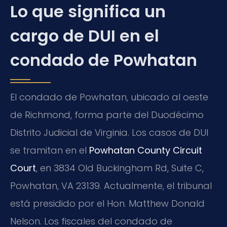
Lo que significa un
cargo de DUI en el
condado de Powhatan
El condado de Powhatan, ubicado al oeste
de Richmond, forma parte del Duodécimo
Distrito Judicial de Virginia. Los casos de DUI
se tramitan en el
Powhatan County Circuit
Court
, en 3834 Old Buckingham Rd, Suite C,
Powhatan, VA 23139. Actualmente, el tribunal
está presidido por el Hon. Matthew Donald
Nelson. Los fiscales del condado de