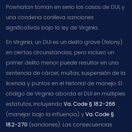
Powhatan toman en serio los casos de DUI, y
una condena conlleva sanciones
significativas bajo la ley de Virginia.
En Virginia, un DUI es un delito grave (felony)
en ciertas circunstancias, pero incluso un
primer delito menor puede resultar en una
sentencia de cárcel, multas, suspensión de la
licencia y puntos en el historial de manejo. El
código de Virginia aborda el DUI en múltiples
estatutos, incluyendo
Va. Code § 18.2-266
(manejar bajo la influencia) y
Va. Code §
18.2-270
(sanciones). Las consecuencias