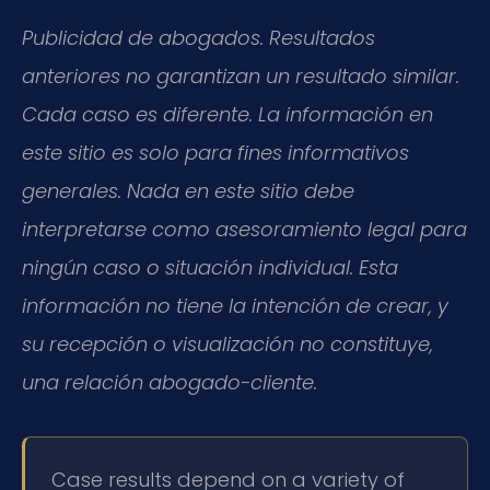
Publicidad de abogados. Resultados
anteriores no garantizan un resultado similar.
Cada caso es diferente. La información en
este sitio es solo para fines informativos
generales. Nada en este sitio debe
interpretarse como asesoramiento legal para
ningún caso o situación individual. Esta
información no tiene la intención de crear, y
su recepción o visualización no constituye,
una relación abogado-cliente.
Case results depend on a variety of