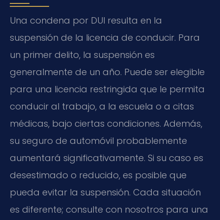
Una condena por DUI resulta en la
suspensión de la licencia de conducir. Para
un primer delito, la suspensión es
generalmente de un año. Puede ser elegible
para una licencia restringida que le permita
conducir al trabajo, a la escuela o a citas
médicas, bajo ciertas condiciones. Además,
su seguro de automóvil probablemente
aumentará significativamente. Si su caso es
desestimado o reducido, es posible que
pueda evitar la suspensión. Cada situación
es diferente; consulte con nosotros para una