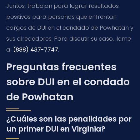
Juntos, trabajan para lograr resultados
positivos para personas que enfrentan
cargos de DUI en el condado de Powhatan y
sus alrededores. Para discutir su caso, llame
al
(888) 437-7747
.
Preguntas frecuentes
sobre DUI en el condado
de Powhatan
¿Cuáles son las penalidades por
un primer DUI en Virginia?