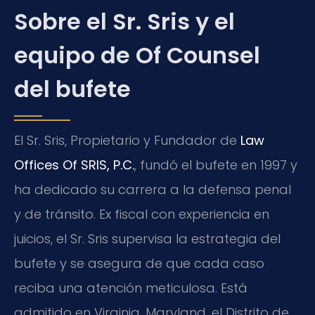
Sobre el Sr. Sris y el
equipo de Of Counsel
del bufete
El Sr. Sris, Propietario y Fundador de
Law
Offices Of SRIS, P.C.
, fundó el bufete en 1997 y
ha dedicado su carrera a la defensa penal
y de tránsito. Ex fiscal con experiencia en
juicios, el Sr. Sris supervisa la estrategia del
bufete y se asegura de que cada caso
reciba una atención meticulosa. Está
admitido en Virginia, Maryland, el Distrito de