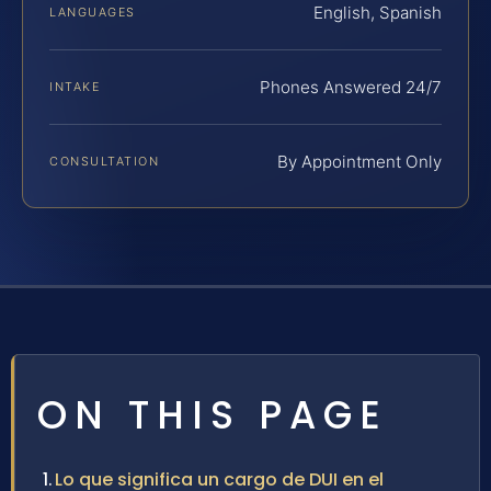
English, Spanish
LANGUAGES
Phones Answered 24/7
INTAKE
By Appointment Only
CONSULTATION
ON THIS PAGE
Lo que significa un cargo de DUI en el