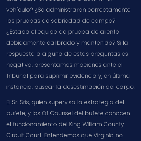
vehículo? ¿Se administraron correctamente
las pruebas de sobriedad de campo?
¿Estaba el equipo de prueba de aliento
debidamente calibrado y mantenido? Si la
respuesta a alguna de estas preguntas es
negativa, presentamos mociones ante el
tribunal para suprimir evidencia y, en última
instancia, buscar la desestimación del cargo.
El Sr. Sris, quien supervisa la estrategia del
bufete, y los Of Counsel del bufete conocen
el funcionamiento del King William County
Circuit Court. Entendemos que Virginia no