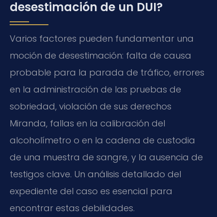
desestimación de un DUI?
Varios factores pueden fundamentar una
moción de desestimación: falta de causa
probable para la parada de tráfico, errores
en la administración de las pruebas de
sobriedad, violación de sus derechos
Miranda, fallas en la calibración del
alcoholímetro o en la cadena de custodia
de una muestra de sangre, y la ausencia de
testigos clave. Un análisis detallado del
expediente del caso es esencial para
encontrar estas debilidades.