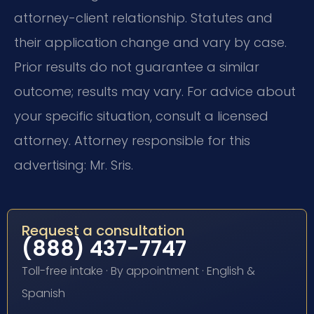
attorney-client relationship. Statutes and
their application change and vary by case.
Prior results do not guarantee a similar
outcome; results may vary. For advice about
your specific situation, consult a licensed
attorney. Attorney responsible for this
advertising: Mr. Sris.
Request a consultation
(888) 437-7747
Toll-free intake · By appointment · English &
Spanish