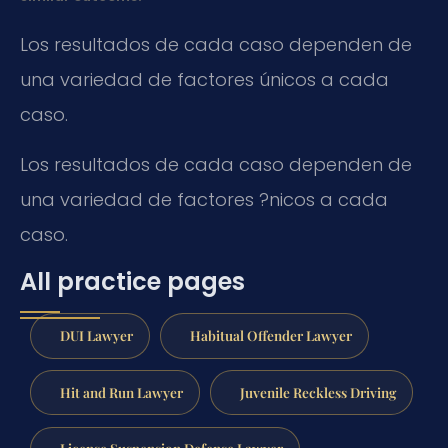
Los resultados de cada caso dependen de
una variedad de factores únicos a cada
caso.
Los resultados de cada caso dependen de
una variedad de factores ?nicos a cada
caso.
All practice pages
DUI Lawyer
Habitual Offender Lawyer
Hit and Run Lawyer
Juvenile Reckless Driving