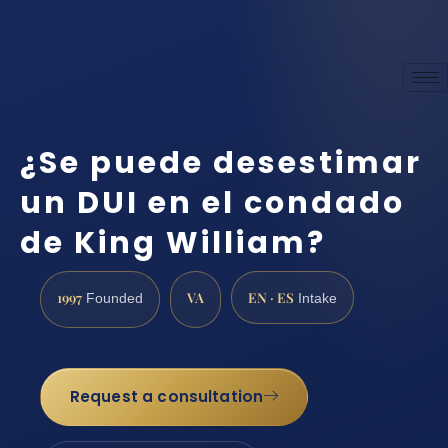
¿Se puede desestimar
un DUI en el condado
de King William?
1997
VA
EN · ES
Founded
Intake
Request a consultation