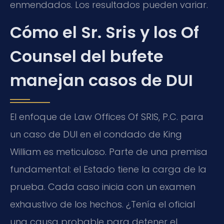
enmendados. Los resultados pueden variar.
Cómo el Sr. Sris y los Of
Counsel del bufete
manejan casos de DUI
El enfoque de Law Offices Of SRIS, P.C. para
un caso de DUI en el condado de King
William es meticuloso. Parte de una premisa
fundamental: el Estado tiene la carga de la
prueba. Cada caso inicia con un examen
exhaustivo de los hechos. ¿Tenía el oficial
una causa probable para detener el