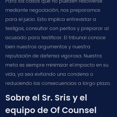
Para los casos que no pueden resolverse
mediante negociación, nos preparamos
para el juicio. Esto implica entrevistar a
testigos, consultar con peritos y preparar al
acusado para testificar. El tribunal conoce
bien nuestros argumentos y nuestra
reputación de defensa vigorosa. Nuestra
meta es siempre minimizar el impacto en su
vida, ya sea evitando una condena o
reduciendo las consecuencias a largo plazo.
Sobre el Sr. Sris y el
equipo de Of Counsel