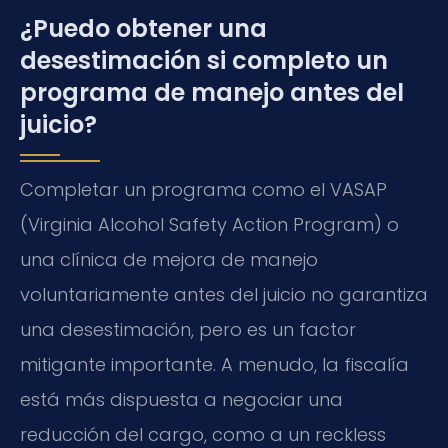
¿Puedo obtener una
desestimación si completo un
programa de manejo antes del
juicio?
Completar un programa como el VASAP
(Virginia Alcohol Safety Action Program) o
una clínica de mejora de manejo
voluntariamente antes del juicio no garantiza
una desestimación, pero es un factor
mitigante importante. A menudo, la fiscalía
está más dispuesta a negociar una
reducción del cargo, como a un reckless