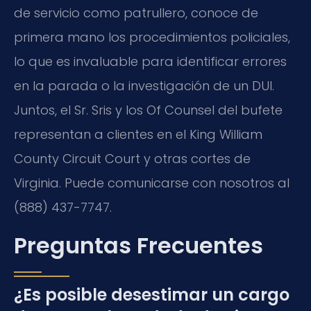
de servicio como patrullero, conoce de
primera mano los procedimientos policiales,
lo que es invaluable para identificar errores
en la parada o la investigación de un DUI.
Juntos, el Sr. Sris y los Of Counsel del bufete
representan a clientes en el King William
County Circuit Court y otras cortes de
Virginia. Puede comunicarse con nosotros al
(888) 437-7747.
Preguntas Frecuentes
¿Es posible desestimar un cargo