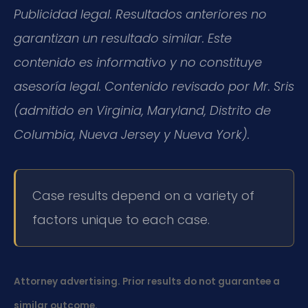
Publicidad legal. Resultados anteriores no
garantizan un resultado similar. Este
contenido es informativo y no constituye
asesoría legal. Contenido revisado por Mr. Sris
(admitido en Virginia, Maryland, Distrito de
Columbia, Nueva Jersey y Nueva York).
Case results depend on a variety of
factors unique to each case.
Attorney advertising. Prior results do not guarantee a
similar outcome.