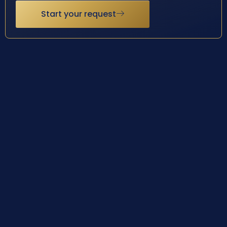
Start your request