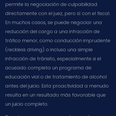
permite la negociación de culpabilidad
directamente con el juez, pero sí con el fiscal.
En muchos casos, se puede negociar una
reducción del cargo a una infracción de
tráfico menor, como conducción imprudente
(reckless driving) o incluso una simple
infracción de tránsito, especialmente si el
acusado completa un programa de
educación vial o de tratamiento de alcohol
antes del juicio. Esta proactividad a menudo
resulta en un resultado más favorable que
un juicio completo.