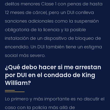
delitos menores Clase 1 con penas de hasta
12 meses de cárcel, pero un DUI conlleva
sanciones adicionales como la suspensión
obligatoria de la licencia y la posible
instalación de un dispositivo de bloqueo de
encendido. Un DUI también tiene un estigma
social más severo.
¿Qué debo hacer si me arrestan
por DUI en el condado de King
William?
Lo primero y más importante es no discutir el
caso con la policía más allá de