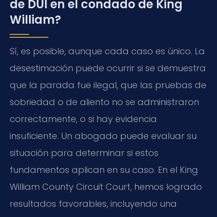
de DUI en el condado de King
William?
Sí, es posible, aunque cada caso es único. La
desestimación puede ocurrir si se demuestra
que la parada fue ilegal, que las pruebas de
sobriedad o de aliento no se administraron
correctamente, o si hay evidencia
insuficiente. Un abogado puede evaluar su
situación para determinar si estos
fundamentos aplican en su caso. En el King
William County Circuit Court, hemos logrado
resultados favorables, incluyendo una