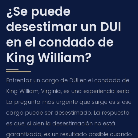
¿Se puede
desestimar un DUI
en el condado de
King William?
Enfrentar un cargo de DUI en el condado de
King William, Virginia, es una experiencia seria.
La pregunta más urgente que surge es si ese
cargo puede ser desestimado. La respuesta
es que, si bien la desestimación no está
garantizada, es un resultado posible cuando