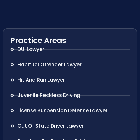
Practice Areas
DUI Lawyer
Habitual Offender Lawyer
Hit And Run Lawyer
Juvenile Reckless Driving
License Suspension Defense Lawyer
Out Of State Driver Lawyer