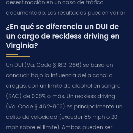
desestimación en un caso de tráfico
documentado. Los resultados pueden variar.
¿En qué se diferencia un DUI de
un cargo de reckless driving en
Virginia?
Un DUI (Va. Code § 18.2-266) se basa en
conducir bajo la influencia del alcohol o
drogas, con un límite de alcohol en sangre
(BAC) de 0.08% o más. Un reckless driving
(Va. Code § 46.2-862) es principalmente un
delito de velocidad (exceder 85 mph o 20
mph sobre el límite). Ambos pueden ser