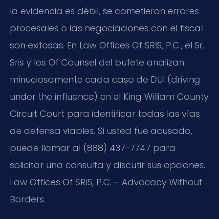
la evidencia es débil, se cometieron errores
procesales o las negociaciones con el fiscal
son exitosas. En Law Offices Of SRIS, P.C., el Sr.
Sris y los Of Counsel del bufete analizan
minuciosamente cada caso de DUI (driving
under the influence) en el King William County
Circuit Court para identificar todas las vías
de defensa viables. Si usted fue acusado,
puede llamar al (888) 437-7747 para
solicitar una consulta y discutir sus opciones.
Law Offices Of SRIS, P.C. – Advocacy Without
Borders.