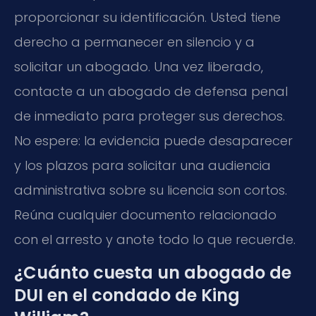
proporcionar su identificación. Usted tiene
derecho a permanecer en silencio y a
solicitar un abogado. Una vez liberado,
contacte a un abogado de defensa penal
de inmediato para proteger sus derechos.
No espere: la evidencia puede desaparecer
y los plazos para solicitar una audiencia
administrativa sobre su licencia son cortos.
Reúna cualquier documento relacionado
con el arresto y anote todo lo que recuerde.
¿Cuánto cuesta un abogado de
DUI en el condado de King