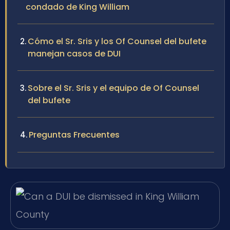
condado de King William
Cómo el Sr. Sris y los Of Counsel del bufete
manejan casos de DUI
Sobre el Sr. Sris y el equipo de Of Counsel
del bufete
Preguntas Frecuentes