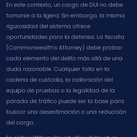
En este contexto, un cargo de DUI no debe
tomarse a la ligera. Sin embargo, la misma
rigurosidad del sistema ofrece
oportunidades para la defensa. La fiscalía
(Commonwealth’s Attorney) debe probar
cada elemento del delito más allá de una
duda razonable. Cualquier falla en la
cadena de custodia, la calibración del
equipo de pruebas o la legalidad de la
parada de tráfico puede ser la base para
buscar una desestimación o una reducción
del cargo.