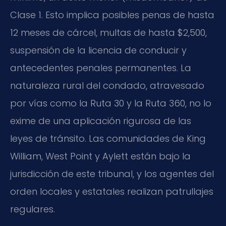
Clase 1. Esto implica posibles penas de hasta
12 meses de cárcel, multas de hasta $2,500,
suspensión de la licencia de conducir y
antecedentes penales permanentes. La
naturaleza rural del condado, atravesado
por vías como la Ruta 30 y la Ruta 360, no lo
exime de una aplicación rigurosa de las
leyes de tránsito. Las comunidades de King
William, West Point y Aylett están bajo la
jurisdicción de este tribunal, y los agentes del
orden locales y estatales realizan patrullajes
regulares.