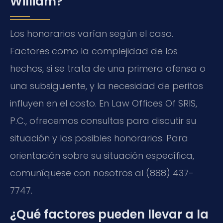
William?
Los honorarios varían según el caso.
Factores como la complejidad de los
hechos, si se trata de una primera ofensa o
una subsiguiente, y la necesidad de peritos
influyen en el costo. En Law Offices Of SRIS,
P.C., ofrecemos consultas para discutir su
situación y los posibles honorarios. Para
orientación sobre su situación específica,
comuníquese con nosotros al (888) 437-
7747.
¿Qué factores pueden llevar a la