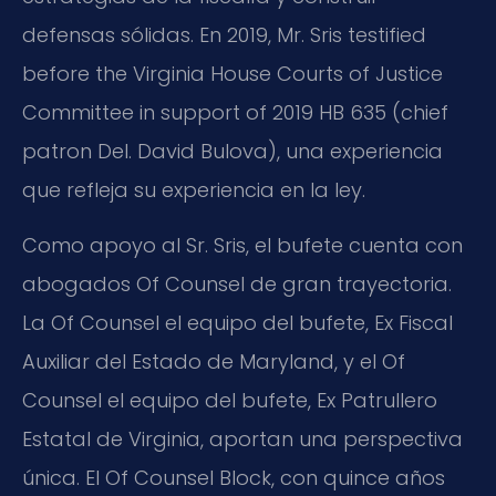
defensas sólidas. En 2019, Mr. Sris testified
before the Virginia House Courts of Justice
Committee in support of 2019 HB 635 (chief
patron Del. David Bulova), una experiencia
que refleja su experiencia en la ley.
Como apoyo al Sr. Sris, el bufete cuenta con
abogados Of Counsel de gran trayectoria.
La Of Counsel el equipo del bufete, Ex Fiscal
Auxiliar del Estado de Maryland, y el Of
Counsel el equipo del bufete, Ex Patrullero
Estatal de Virginia, aportan una perspectiva
única. El Of Counsel Block, con quince años