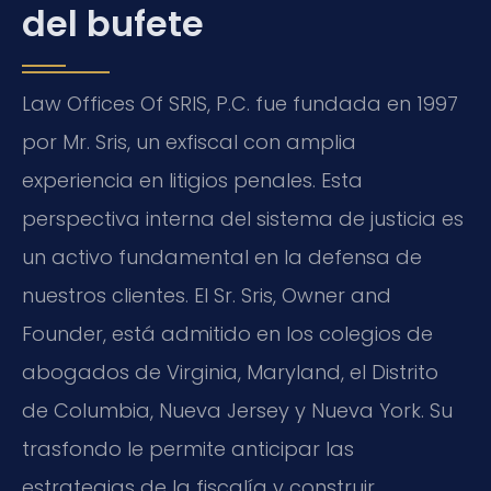
del bufete
Law Offices Of SRIS, P.C. fue fundada en 1997
por Mr. Sris, un exfiscal con amplia
experiencia en litigios penales. Esta
perspectiva interna del sistema de justicia es
un activo fundamental en la defensa de
nuestros clientes. El Sr. Sris, Owner and
Founder, está admitido en los colegios de
abogados de Virginia, Maryland, el Distrito
de Columbia, Nueva Jersey y Nueva York. Su
trasfondo le permite anticipar las
estrategias de la fiscalía y construir