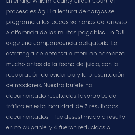
En el King William County Circuit Court, el
proceso es ágil. La lectura de cargos se
programa a las pocas semanas del arresto.
A diferencia de las multas pagables, un DUI
exige una comparecencia obligatoria. La
estrategia de defensa a menudo comienza
mucho antes de la fecha del juicio, con la
recopilación de evidencia y la presentación
de mociones. Nuestro bufete ha
documentado resultados favorables de
tráfico en esta localidad: de 5 resultados
documentados, 1 fue desestimado o resultó
en no culpable, y 4 fueron reducidos o