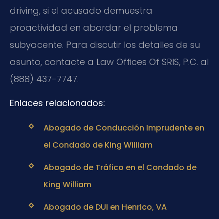
driving, si el acusado demuestra
proactividad en abordar el problema
subyacente. Para discutir los detalles de su
asunto, contacte a Law Offices Of SRIS, P.C. al
(888) 437-7747.
Enlaces relacionados:
Abogado de Conducción Imprudente en
el Condado de King William
Abogado de Tráfico en el Condado de
King William
Abogado de DUI en Henrico, VA