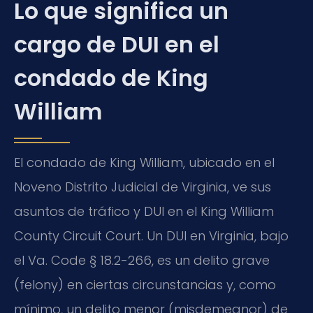
Lo que significa un
cargo de DUI en el
condado de King
William
El condado de King William, ubicado en el
Noveno Distrito Judicial de Virginia, ve sus
asuntos de tráfico y DUI en el King William
County Circuit Court. Un DUI en Virginia, bajo
el Va. Code § 18.2-266, es un delito grave
(felony) en ciertas circunstancias y, como
mínimo, un delito menor (misdemeanor) de