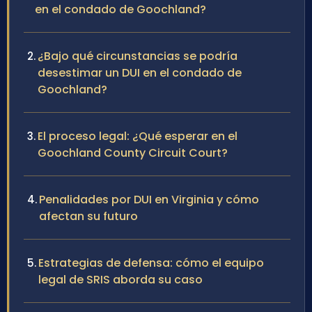
en el condado de Goochland?
¿Bajo qué circunstancias se podría
desestimar un DUI en el condado de
Goochland?
El proceso legal: ¿Qué esperar en el
Goochland County Circuit Court?
Penalidades por DUI en Virginia y cómo
afectan su futuro
Estrategias de defensa: cómo el equipo
legal de SRIS aborda su caso