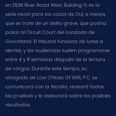
en 2938 River Road West, Building G, es la
sede inicial para los casos de DUI, a menos
que se trate de un delito grave, que podría
pasar al Circuit Court del condado de
Goochland. El tribunal funciona de lunes a
viernes, y las audiencias suelen programarse
entre 4 y 8 semanas después de la lectura
de cargos. Durante este tiempo, su
abogado de Law Offices Of SRIS, P.C. se
comunicará con la fiscalía, revisará todas
las pruebas y le asesorará sobre los posibles
resultados.