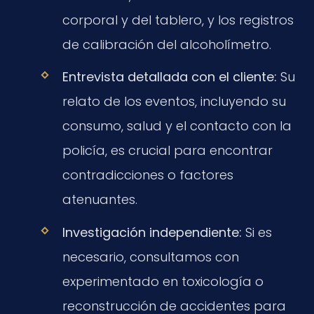
corporal y del tablero, y los registros
de calibración del alcoholímetro.
Entrevista detallada con el cliente:
Su
relato de los eventos, incluyendo su
consumo, salud y el contacto con la
policía, es crucial para encontrar
contradicciones o factores
atenuantes.
Investigación independiente:
Si es
necesario, consultamos con
experimentado en toxicología o
reconstrucción de accidentes para