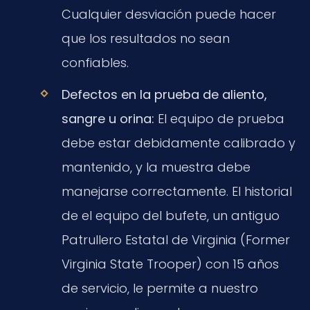
Cualquier desviación puede hacer
que los resultados no sean
confiables.
Defectos en la prueba de aliento,
sangre u orina:
El equipo de prueba
debe estar debidamente calibrado y
mantenido, y la muestra debe
manejarse correctamente. El historial
de el equipo del bufete, un antiguo
Patrullero Estatal de Virginia (Former
Virginia State Trooper) con 15 años
de servicio, le permite a nuestro