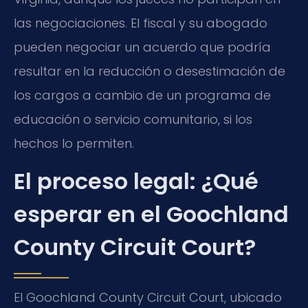
las negociaciones. El fiscal y su abogado
pueden negociar un acuerdo que podría
resultar en la reducción o desestimación de
los cargos a cambio de un programa de
educación o servicio comunitario, si los
hechos lo permiten.
El proceso legal: ¿Qué
esperar en el Goochland
County Circuit Court?
El Goochland County Circuit Court, ubicado