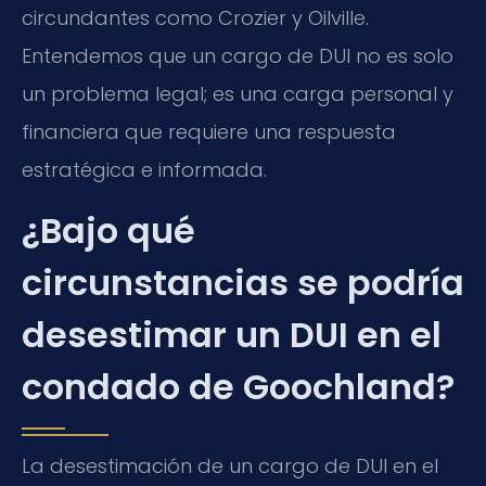
circundantes como Crozier y Oilville.
Entendemos que un cargo de DUI no es solo
un problema legal; es una carga personal y
financiera que requiere una respuesta
estratégica e informada.
¿Bajo qué
circunstancias se podría
desestimar un DUI en el
condado de Goochland?
La desestimación de un cargo de DUI en el