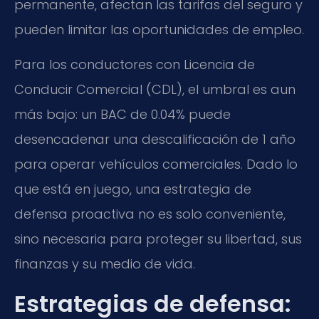
permanente, afectan las tarifas del seguro y
pueden limitar las oportunidades de empleo.
Para los conductores con Licencia de
Conducir Comercial (CDL), el umbral es aun
más bajo: un BAC de 0.04% puede
desencadenar una descalificación de 1 año
para operar vehículos comerciales. Dado lo
que está en juego, una estrategia de
defensa proactiva no es solo conveniente,
sino necesaria para proteger su libertad, sus
finanzas y su medio de vida.
Estrategias de defensa: