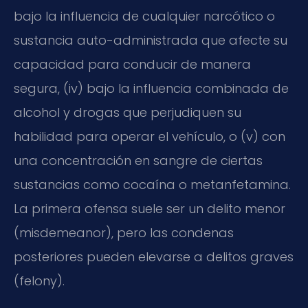
bajo la influencia de cualquier narcótico o
sustancia auto-administrada que afecte su
capacidad para conducir de manera
segura, (iv) bajo la influencia combinada de
alcohol y drogas que perjudiquen su
habilidad para operar el vehículo, o (v) con
una concentración en sangre de ciertas
sustancias como cocaína o metanfetamina.
La primera ofensa suele ser un delito menor
(misdemeanor), pero las condenas
posteriores pueden elevarse a delitos graves
(felony).