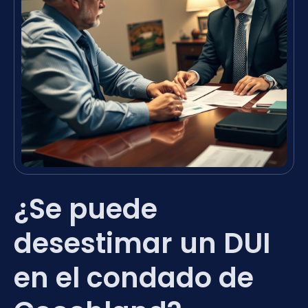
¿Se puede
desestimar un DUI
en el condado de