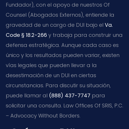
Fundador), con el apoyo de nuestros Of
Counsel (Abogados Externos), entiende la
gravedad de un cargo de DUI bajo el
Va.
Code § 18.2-266
y trabaja para construir una
defensa estratégica. Aunque cada caso es
único y los resultados pueden variar, existen
vías legales que pueden llevar a la
desestimación de un DUI en ciertas
circunstancias. Para discutir su situación,
puede llamar al
(888) 437-7747
para
solicitar una consulta. Law Offices Of SRIS, P.C.
– Advocacy Without Borders.