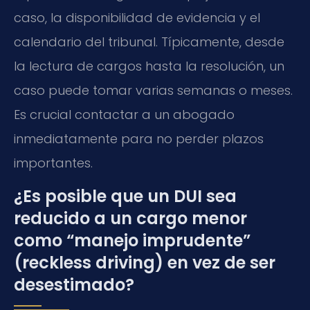
caso, la disponibilidad de evidencia y el
calendario del tribunal. Típicamente, desde
la lectura de cargos hasta la resolución, un
caso puede tomar varias semanas o meses.
Es crucial contactar a un abogado
inmediatamente para no perder plazos
importantes.
¿Es posible que un DUI sea
reducido a un cargo menor
como “manejo imprudente”
(reckless driving) en vez de ser
desestimado?