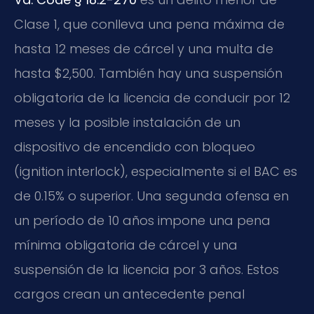
Clase 1, que conlleva una pena máxima de
hasta 12 meses de cárcel y una multa de
hasta $2,500. También hay una suspensión
obligatoria de la licencia de conducir por 12
meses y la posible instalación de un
dispositivo de encendido con bloqueo
(ignition interlock), especialmente si el BAC es
de 0.15% o superior. Una segunda ofensa en
un período de 10 años impone una pena
mínima obligatoria de cárcel y una
suspensión de la licencia por 3 años. Estos
cargos crean un antecedente penal