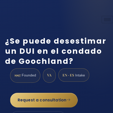
¿Se puede desestimar
un DUI en el condado
de Goochland?
1997
VA
EN · ES
Founded
Intake
Request a consultation