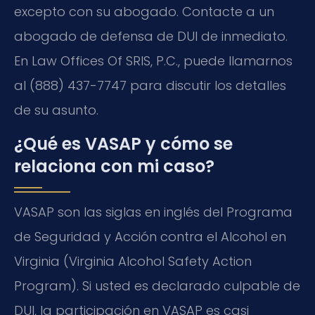
excepto con su abogado. Contacte a un
abogado de defensa de DUI de inmediato.
En Law Offices Of SRIS, P.C., puede llamarnos
al (888) 437-7747 para discutir los detalles
de su asunto.
¿Qué es VASAP y cómo se
relaciona con mi caso?
VASAP son las siglas en inglés del Programa
de Seguridad y Acción contra el Alcohol en
Virginia (Virginia Alcohol Safety Action
Program). Si usted es declarado culpable de
DUI, la participación en VASAP es casi