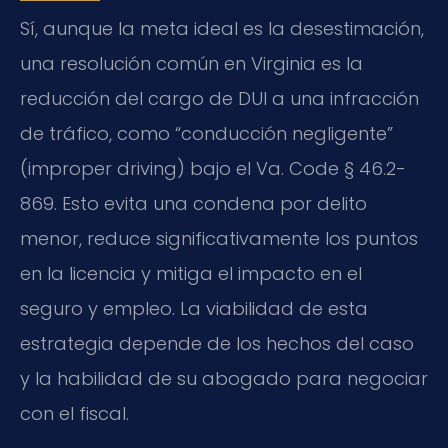
Sí, aunque la meta ideal es la desestimación,
una resolución común en Virginia es la
reducción del cargo de DUI a una infracción
de tráfico, como “conducción negligente”
(improper driving) bajo el Va. Code § 46.2-
869. Esto evita una condena por delito
menor, reduce significativamente los puntos
en la licencia y mitiga el impacto en el
seguro y empleo. La viabilidad de esta
estrategia depende de los hechos del caso
y la habilidad de su abogado para negociar
con el fiscal.