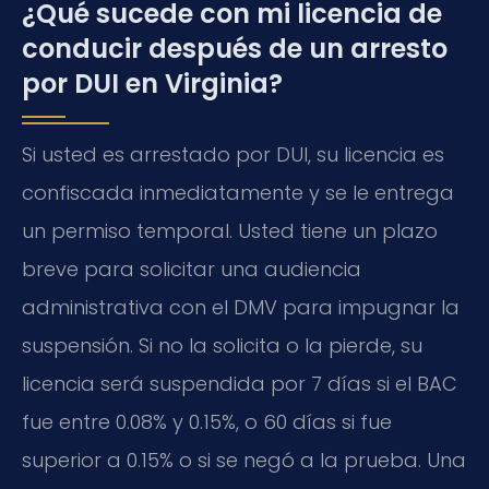
¿Qué sucede con mi licencia de
conducir después de un arresto
por DUI en Virginia?
Si usted es arrestado por DUI, su licencia es
confiscada inmediatamente y se le entrega
un permiso temporal. Usted tiene un plazo
breve para solicitar una audiencia
administrativa con el DMV para impugnar la
suspensión. Si no la solicita o la pierde, su
licencia será suspendida por 7 días si el BAC
fue entre 0.08% y 0.15%, o 60 días si fue
superior a 0.15% o si se negó a la prueba. Una