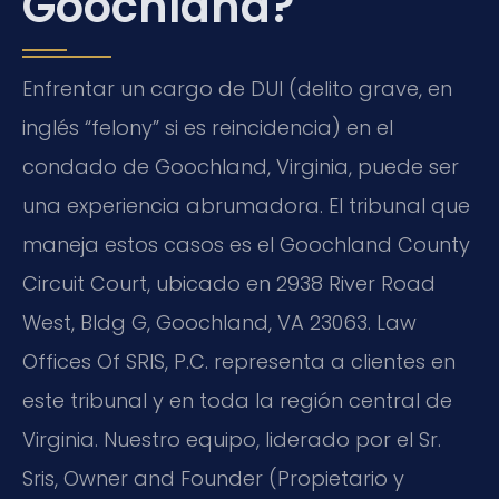
Goochland?
Enfrentar un cargo de DUI (delito grave, en
inglés “felony” si es reincidencia) en el
condado de Goochland, Virginia, puede ser
una experiencia abrumadora. El tribunal que
maneja estos casos es el Goochland County
Circuit Court, ubicado en 2938 River Road
West, Bldg G, Goochland, VA 23063. Law
Offices Of SRIS, P.C. representa a clientes en
este tribunal y en toda la región central de
Virginia. Nuestro equipo, liderado por el Sr.
Sris, Owner and Founder (Propietario y