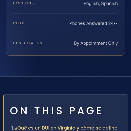
English, Spanish
LANGUAGES
Phones Answered 24/7
INTAKE
By Appointment Only
CONSULTATION
ON THIS PAGE
¿Qué es un DUI en Virginia y cómo se define