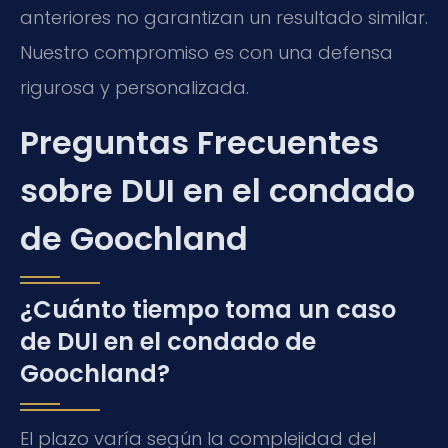
anteriores no garantizan un resultado similar.
Nuestro compromiso es con una defensa
rigurosa y personalizada.
Preguntas Frecuentes
sobre DUI en el condado
de Goochland
¿Cuánto tiempo toma un caso
de DUI en el condado de
Goochland?
El plazo varía según la complejidad del