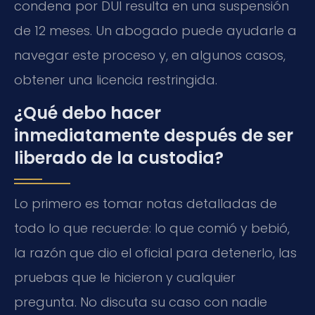
condena por DUI resulta en una suspensión
de 12 meses. Un abogado puede ayudarle a
navegar este proceso y, en algunos casos,
obtener una licencia restringida.
¿Qué debo hacer
inmediatamente después de ser
liberado de la custodia?
Lo primero es tomar notas detalladas de
todo lo que recuerde: lo que comió y bebió,
la razón que dio el oficial para detenerlo, las
pruebas que le hicieron y cualquier
pregunta. No discuta su caso con nadie