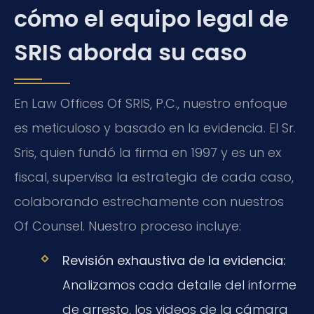
cómo el equipo legal de
SRIS aborda su caso
En Law Offices Of SRIS, P.C., nuestro enfoque
es meticuloso y basado en la evidencia. El Sr.
Sris, quien fundó la firma en 1997 y es un ex
fiscal, supervisa la estrategia de cada caso,
colaborando estrechamente con nuestros
Of Counsel. Nuestro proceso incluye:
Revisión exhaustiva de la evidencia:
Analizamos cada detalle del informe
de arresto, los videos de la cámara