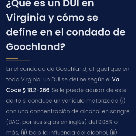
¿Qué es un DUI en
Virginia y cómo se
define en el condado de
Goochland?
En el condado de Goochland, al igual que en
todo Virginia, un DUI se define según el
Va.
Code § 18.2-266
. Se le puede acusar de este
delito si conduce un vehículo motorizado (i)
con una concentración de alcohol en sangre
(BAC, por sus siglas en inglés) del 0.08% o
más, (ii) bajo la influencia del alcohol, (iii)