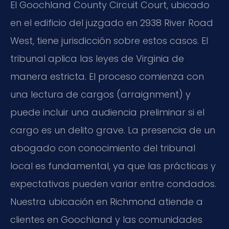
El Goochland County Circuit Court, ubicado
en el edificio del juzgado en 2938 River Road
West, tiene jurisdicción sobre estos casos. El
tribunal aplica las leyes de Virginia de
manera estricta. El proceso comienza con
una lectura de cargos (arraignment) y
puede incluir una audiencia preliminar si el
cargo es un delito grave. La presencia de un
abogado con conocimiento del tribunal
local es fundamental, ya que las prácticas y
expectativas pueden variar entre condados.
Nuestra ubicación en Richmond atiende a
clientes en Goochland y las comunidades