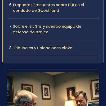
Preguntas Frecuentes sobre DUI en el
condado de Goochland
Sobre el Sr. Sris y nuestro equipo de
defensa de tráfico
Tribunales y ubicaciones clave