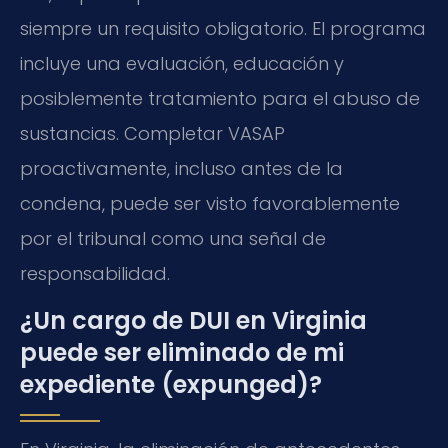
siempre un requisito obligatorio. El programa
incluye una evaluación, educación y
posiblemente tratamiento para el abuso de
sustancias. Completar VASAP
proactivamente, incluso antes de la
condena, puede ser visto favorablemente
por el tribunal como una señal de
responsabilidad.
¿Un cargo de DUI en Virginia
puede ser eliminado de mi
expediente (expunged)?