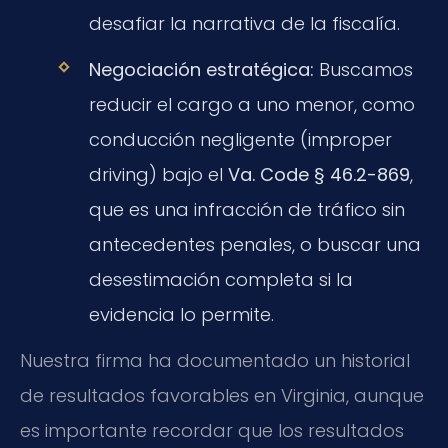
desafiar la narrativa de la fiscalía.
Negociación estratégica:
Buscamos
reducir el cargo a uno menor, como
conducción negligente (improper
driving) bajo el
Va. Code § 46.2-869
,
que es una infracción de tráfico sin
antecedentes penales, o buscar una
desestimación completa si la
evidencia lo permite.
Nuestra firma ha documentado un historial
de resultados favorables en Virginia, aunque
es importante recordar que los resultados