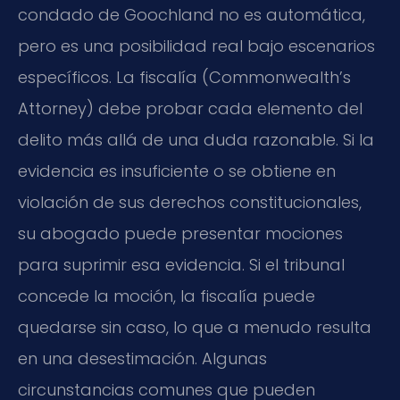
condado de Goochland no es automática,
pero es una posibilidad real bajo escenarios
específicos. La fiscalía (Commonwealth’s
Attorney) debe probar cada elemento del
delito más allá de una duda razonable. Si la
evidencia es insuficiente o se obtiene en
violación de sus derechos constitucionales,
su abogado puede presentar mociones
para suprimir esa evidencia. Si el tribunal
concede la moción, la fiscalía puede
quedarse sin caso, lo que a menudo resulta
en una desestimación. Algunas
circunstancias comunes que pueden