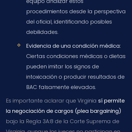
equipo analizar estos
procedimientos desde la perspectiva
del oficial, identificando posibles
debilidades.
Evidencia de una condición médica:
Ciertas condiciones médicas o dietas
pueden imitar los signos de
intoxicación o producir resultados de
BAC falsamente elevados.
Es importante aclarar que Virginia
sí permite
la negociación de cargos (plea bargaining)
bajo la Regla 3A:8 de la Corte Suprema de
Virginia, aunque los jueces no participan en