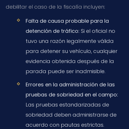
debilitar el caso de la fiscalía incluyen:
Falta de causa probable para la
detención de tráfico:
Si el oficial no
tuvo una razón legalmente válida
para detener su vehículo, cualquier
evidencia obtenida después de la
parada puede ser inadmisible.
Errores en la administración de las
pruebas de sobriedad en el campo:
Las pruebas estandarizadas de
sobriedad deben administrarse de
acuerdo con pautas estrictas.