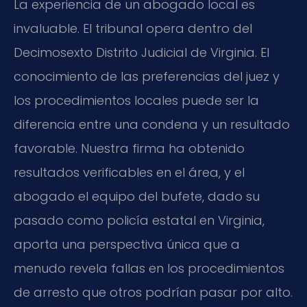
La experiencia de un abogado local es
invaluable. El tribunal opera dentro del
Decimosexto Distrito Judicial de Virginia. El
conocimiento de las preferencias del juez y
los procedimientos locales puede ser la
diferencia entre una condena y un resultado
favorable. Nuestra firma ha obtenido
resultados verificables en el área, y el
abogado el equipo del bufete, dado su
pasado como policía estatal en Virginia,
aporta una perspectiva única que a
menudo revela fallas en los procedimientos
de arresto que otros podrían pasar por alto.