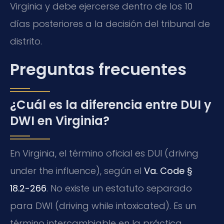
Virginia y debe ejercerse dentro de los 10
días posteriores a la decisión del tribunal de
distrito.
Preguntas frecuentes
¿Cuál es la diferencia entre DUI y
DWI en Virginia?
En Virginia, el término oficial es DUI (driving
under the influence), según el
Va. Code §
18.2-266
. No existe un estatuto separado
para DWI (driving while intoxicated). Es un
término intercambiable en la práctica