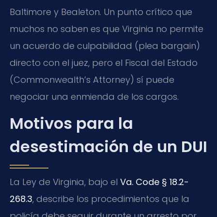
Baltimore y Bealeton. Un punto crítico que
muchos no saben es que Virginia no permite
un acuerdo de culpabilidad (plea bargain)
directo con el juez, pero el Fiscal del Estado
(Commonwealth’s Attorney) sí puede
negociar una enmienda de los cargos.
Motivos para la
desestimación de un DUI
La Ley de Virginia, bajo el
Va. Code § 18.2-
268.3
, describe los procedimientos que la
policía debe seguir durante un arresto por