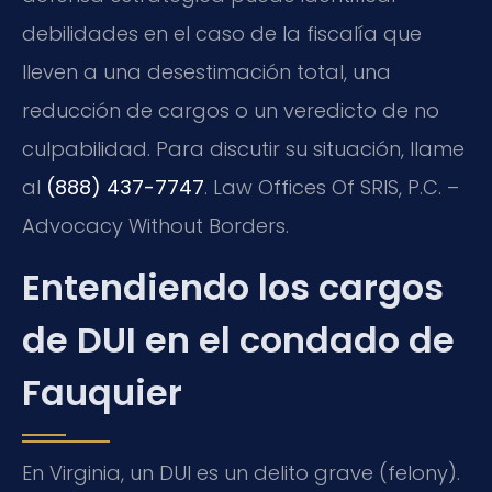
debilidades en el caso de la fiscalía que
lleven a una desestimación total, una
reducción de cargos o un veredicto de no
culpabilidad. Para discutir su situación, llame
al
(888) 437-7747
. Law Offices Of SRIS, P.C. –
Advocacy Without Borders.
Entendiendo los cargos
de DUI en el condado de
Fauquier
En Virginia, un DUI es un delito grave (felony).