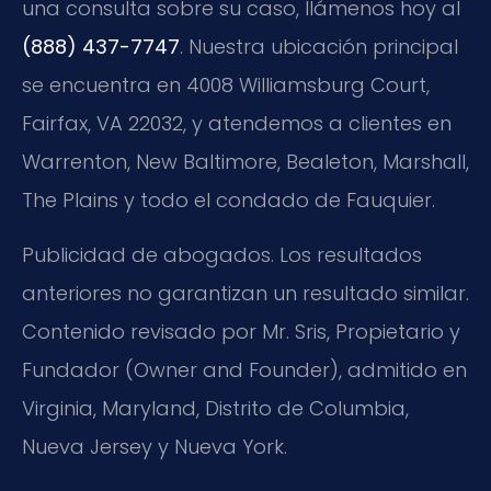
una consulta sobre su caso, llámenos hoy al
(888) 437-7747
. Nuestra ubicación principal
se encuentra en 4008 Williamsburg Court,
Fairfax, VA 22032, y atendemos a clientes en
Warrenton, New Baltimore, Bealeton, Marshall,
The Plains y todo el condado de Fauquier.
Publicidad de abogados. Los resultados
anteriores no garantizan un resultado similar.
Contenido revisado por Mr. Sris, Propietario y
Fundador (Owner and Founder), admitido en
Virginia, Maryland, Distrito de Columbia,
Nueva Jersey y Nueva York.