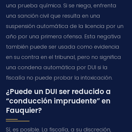
una prueba química. Si se niega, enfrenta
una sanción civil que resulta en una
suspensión automática de la licencia por un
año por una primera ofensa. Esta negativa
también puede ser usada como evidencia
en su contra en el tribunal, pero no significa
una condena automática por DUI si la
fiscalía no puede probar la intoxicación.
¿Puede un DUI ser reducido a
“conducción imprudente” en
Fauquier?
Sí, es posible. La fiscalía, a su discreción,