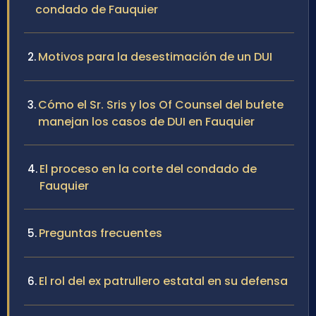
condado de Fauquier
Motivos para la desestimación de un DUI
Cómo el Sr. Sris y los Of Counsel del bufete
manejan los casos de DUI en Fauquier
El proceso en la corte del condado de
Fauquier
Preguntas frecuentes
El rol del ex patrullero estatal en su defensa