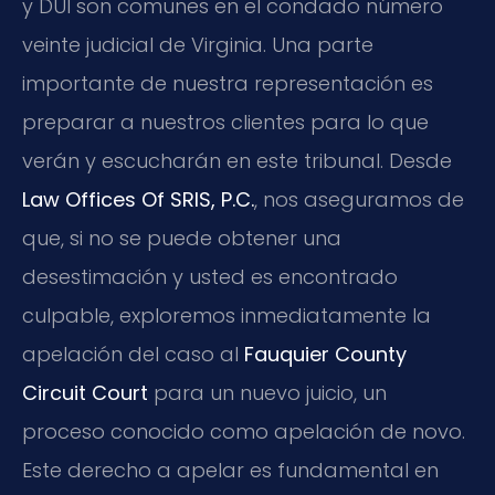
y DUI son comunes en el condado número
veinte judicial de Virginia. Una parte
importante de nuestra representación es
preparar a nuestros clientes para lo que
verán y escucharán en este tribunal. Desde
Law Offices Of SRIS, P.C.
, nos aseguramos de
que, si no se puede obtener una
desestimación y usted es encontrado
culpable, exploremos inmediatamente la
apelación del caso al
Fauquier County
Circuit Court
para un nuevo juicio, un
proceso conocido como apelación de novo.
Este derecho a apelar es fundamental en