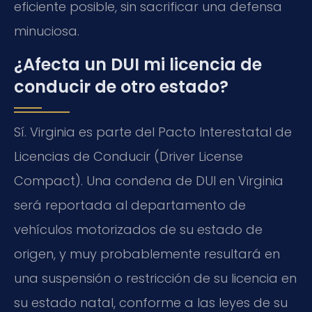
eficiente posible, sin sacrificar una defensa
minuciosa.
¿Afecta un DUI mi licencia de
conducir de otro estado?
Sí. Virginia es parte del Pacto Interestatal de
Licencias de Conducir (Driver License
Compact). Una condena de DUI en Virginia
será reportada al departamento de
vehículos motorizados de su estado de
origen, y muy probablemente resultará en
una suspensión o restricción de su licencia en
su estado natal, conforme a las leyes de su