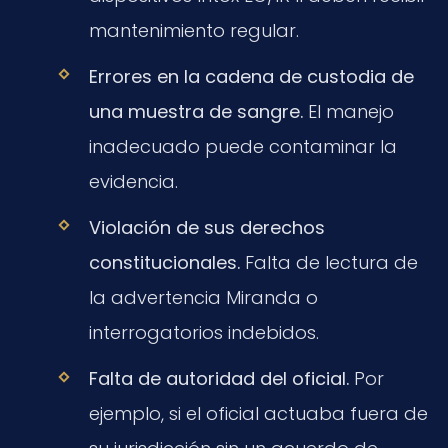
mantenimiento regular.
Errores en la cadena de custodia de
una muestra de sangre.
El manejo
inadecuado puede contaminar la
evidencia.
Violación de sus derechos
constitucionales.
Falta de lectura de
la advertencia Miranda o
interrogatorios indebidos.
Falta de autoridad del oficial.
Por
ejemplo, si el oficial actuaba fuera de