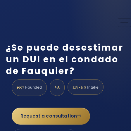
¿Se puede desestimar
un DUI en el condado
de Fauquier?
1997
VA
EN · ES
Founded
Intake
Request a consultation