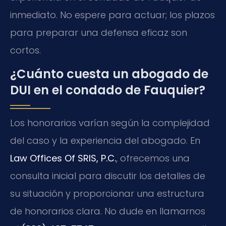
inmediato. No espere para actuar; los plazos
para preparar una defensa eficaz son
cortos.
¿Cuánto cuesta un abogado de
DUI en el condado de Fauquier?
Los honorarios varían según la complejidad
del caso y la experiencia del abogado. En
Law Offices Of SRIS, P.C.
, ofrecemos una
consulta inicial para discutir los detalles de
su situación y proporcionar una estructura
de honorarios clara. No dude en llamarnos