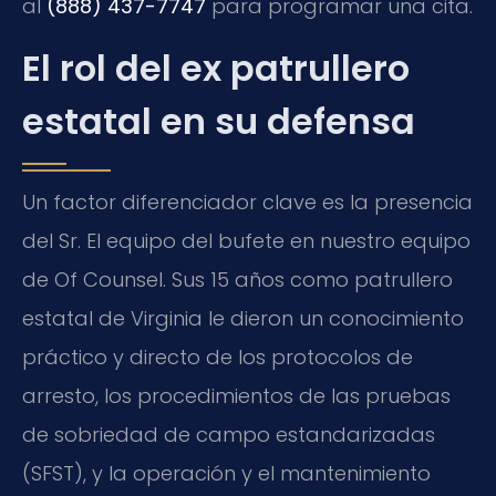
al
(888) 437-7747
para programar una cita.
El rol del ex patrullero
estatal en su defensa
Un factor diferenciador clave es la presencia
del Sr. El equipo del bufete en nuestro equipo
de Of Counsel. Sus 15 años como patrullero
estatal de Virginia le dieron un conocimiento
práctico y directo de los protocolos de
arresto, los procedimientos de las pruebas
de sobriedad de campo estandarizadas
(SFST), y la operación y el mantenimiento