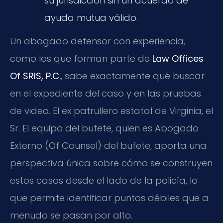
su jurisdicción sin un acuerdo de
ayuda mutua válido.
Un abogado defensor con experiencia,
como los que forman parte de
Law Offices
Of SRIS, P.C.
, sabe exactamente qué buscar
en el expediente del caso y en las pruebas
de video. El ex patrullero estatal de Virginia, el
Sr. El equipo del bufete, quien es Abogado
Externo (Of Counsel) del bufete, aporta una
perspectiva única sobre cómo se construyen
estos casos desde el lado de la policía, lo
que permite identificar puntos débiles que a
menudo se pasan por alto.