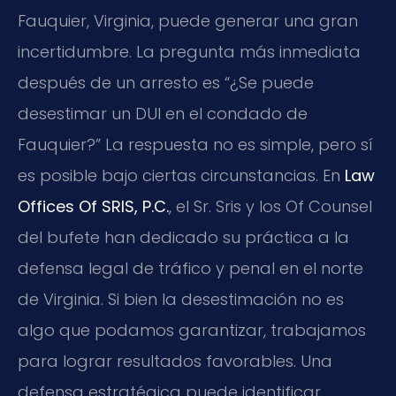
Fauquier, Virginia, puede generar una gran
incertidumbre. La pregunta más inmediata
después de un arresto es “¿Se puede
desestimar un DUI en el condado de
Fauquier?” La respuesta no es simple, pero sí
es posible bajo ciertas circunstancias. En
Law
Offices Of SRIS, P.C.
, el Sr. Sris y los Of Counsel
del bufete han dedicado su práctica a la
defensa legal de tráfico y penal en el norte
de Virginia. Si bien la desestimación no es
algo que podamos garantizar, trabajamos
para lograr resultados favorables. Una
defensa estratégica puede identificar