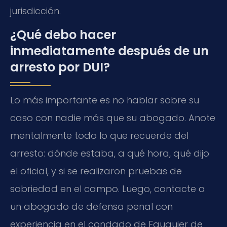
jurisdicción.
¿Qué debo hacer
inmediatamente después de un
arresto por DUI?
Lo más importante es no hablar sobre su
caso con nadie más que su abogado. Anote
mentalmente todo lo que recuerde del
arresto: dónde estaba, a qué hora, qué dijo
el oficial, y si se realizaron pruebas de
sobriedad en el campo. Luego, contacte a
un abogado de defensa penal con
experiencia en el condado de Fauquier de