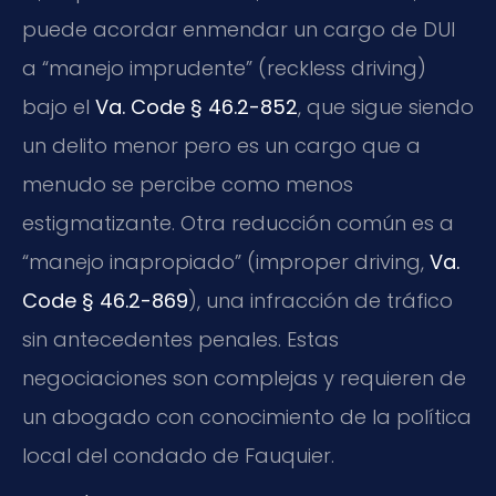
puede acordar enmendar un cargo de DUI
a “manejo imprudente” (reckless driving)
bajo el
Va. Code § 46.2-852
, que sigue siendo
un delito menor pero es un cargo que a
menudo se percibe como menos
estigmatizante. Otra reducción común es a
“manejo inapropiado” (improper driving,
Va.
Code § 46.2-869
), una infracción de tráfico
sin antecedentes penales. Estas
negociaciones son complejas y requieren de
un abogado con conocimiento de la política
local del condado de Fauquier.