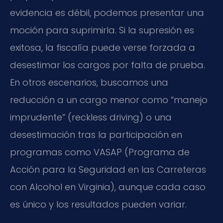
evidencia es débil, podemos presentar una
moción para suprimirla. Si la supresión es
exitosa, la fiscalía puede verse forzada a
desestimar los cargos por falta de prueba.
En otros escenarios, buscamos una
reducción a un cargo menor como “manejo
imprudente” (reckless driving) o una
desestimación tras la participación en
programas como VASAP (Programa de
Acción para la Seguridad en las Carreteras
con Alcohol en Virginia), aunque cada caso
es único y los resultados pueden variar.