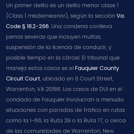
Un primer delito es un delito menor clase 1
(Class 1 misdemeanor), según la sección
Va.
Code § 18.2-266
. Una condena conlleva
penas severas que incluyen multas,
suspensión de la licencia de conducir, y
posible tiempo en la cárcel. El tribunal que
maneja estos casos es el
Fauquier County
Circuit Court
, ubicado en 6 Court Street,
Warrenton, VA 20186. Los casos de DUI en el
condado de Fauquier involucran a menudo
situaciones con paradas de tráfico en rutas
como la I-66, la Ruta 29 o la Ruta 17, o cerca
de las comunidades de Warrenton, New