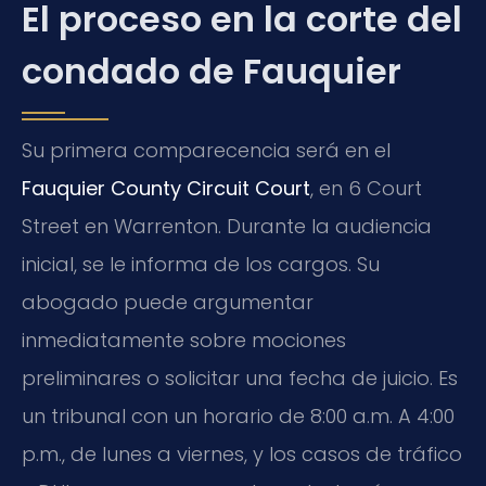
El proceso en la corte del
condado de Fauquier
Su primera comparecencia será en el
Fauquier County Circuit Court
, en 6 Court
Street en Warrenton. Durante la audiencia
inicial, se le informa de los cargos. Su
abogado puede argumentar
inmediatamente sobre mociones
preliminares o solicitar una fecha de juicio. Es
un tribunal con un horario de 8:00 a.m. A 4:00
p.m., de lunes a viernes, y los casos de tráfico