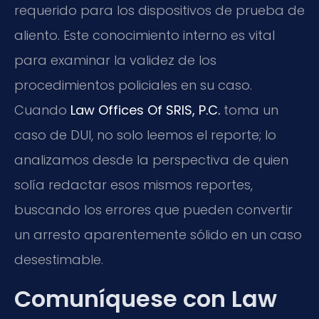
requerido para los dispositivos de prueba de
aliento. Este conocimiento interno es vital
para examinar la validez de los
procedimientos policiales en su caso.
Cuando
Law Offices Of SRIS, P.C.
toma un
caso de DUI, no solo leemos el reporte; lo
analizamos desde la perspectiva de quien
solía redactar esos mismos reportes,
buscando los errores que pueden convertir
un arresto aparentemente sólido en un caso
desestimable.
Comuníquese con Law