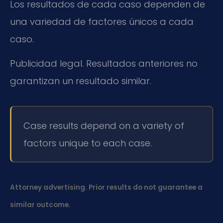
Los resultados de cada caso dependen de
una variedad de factores únicos a cada
caso.
Publicidad legal. Resultados anteriores no
garantizan un resultado similar.
Case results depend on a variety of
factors unique to each case.
Attorney advertising. Prior results do not guarantee a
similar outcome.