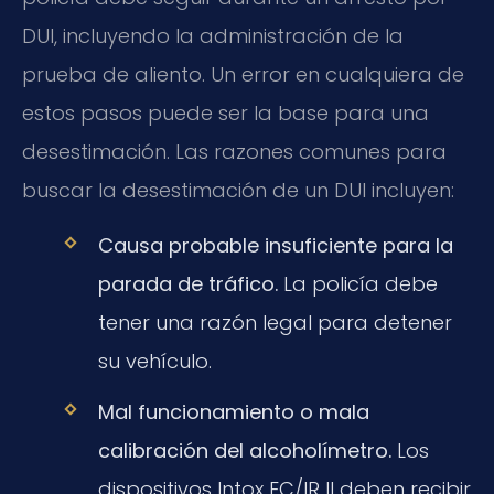
DUI, incluyendo la administración de la
prueba de aliento. Un error en cualquiera de
estos pasos puede ser la base para una
desestimación. Las razones comunes para
buscar la desestimación de un DUI incluyen:
Causa probable insuficiente para la
parada de tráfico.
La policía debe
tener una razón legal para detener
su vehículo.
Mal funcionamiento o mala
calibración del alcoholímetro.
Los
dispositivos Intox EC/IR II deben recibir