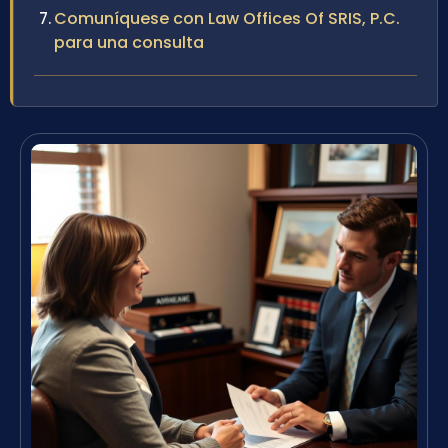
Comuníquese con Law Offices Of SRIS, P.C.
para una consulta