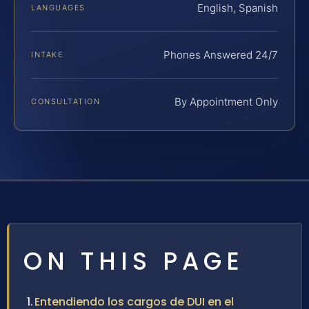
English, Spanish
LANGUAGES
Phones Answered 24/7
INTAKE
By Appointment Only
CONSULTATION
ON THIS PAGE
Entendiendo los cargos de DUI en el