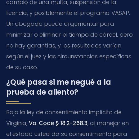
cambio de una multa, suspensión de la
licencia, y posiblemente el programa VASAP.
Un abogado puede argumentar para
minimizar o eliminar el tiempo de cárcel, pero
no hay garantías, y los resultados varían
según el juez y las circunstancias específicas
de su caso.
¿Qué pasa si me negué a la
prueba de aliento?
Bajo la ley de consentimiento implícito de
Virginia,
Va. Code § 18.2-268.3
, al manejar en
el estado usted da su consentimiento para