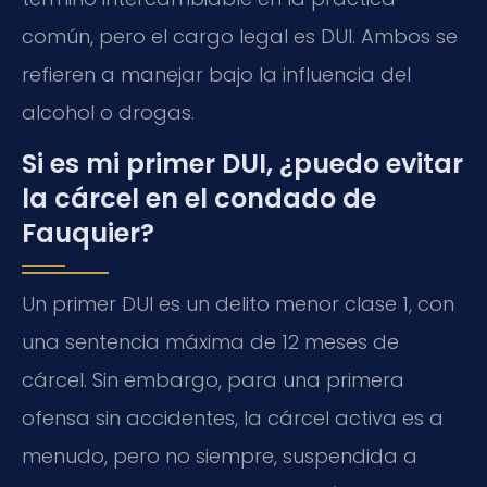
común, pero el cargo legal es DUI. Ambos se
refieren a manejar bajo la influencia del
alcohol o drogas.
Si es mi primer DUI, ¿puedo evitar
la cárcel en el condado de
Fauquier?
Un primer DUI es un delito menor clase 1, con
una sentencia máxima de 12 meses de
cárcel. Sin embargo, para una primera
ofensa sin accidentes, la cárcel activa es a
menudo, pero no siempre, suspendida a