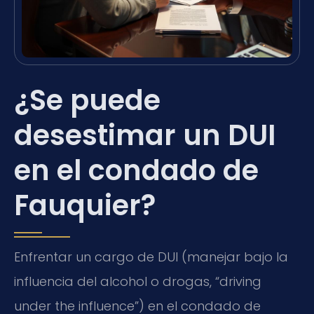
¿Se puede
desestimar un DUI
en el condado de
Fauquier?
Enfrentar un cargo de DUI (manejar bajo la
influencia del alcohol o drogas, “driving
under the influence”) en el condado de