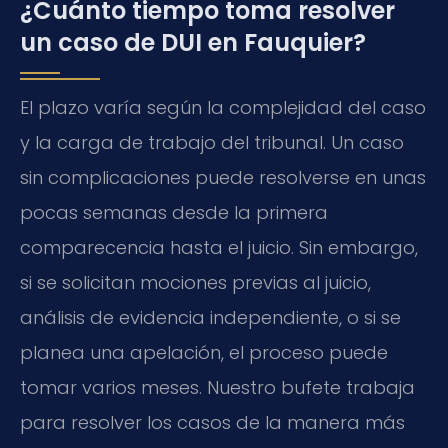
¿Cuánto tiempo toma resolver
un caso de DUI en Fauquier?
El plazo varía según la complejidad del caso
y la carga de trabajo del tribunal. Un caso
sin complicaciones puede resolverse en unas
pocas semanas desde la primera
comparecencia hasta el juicio. Sin embargo,
si se solicitan mociones previas al juicio,
análisis de evidencia independiente, o si se
planea una apelación, el proceso puede
tomar varios meses. Nuestro bufete trabaja
para resolver los casos de la manera más