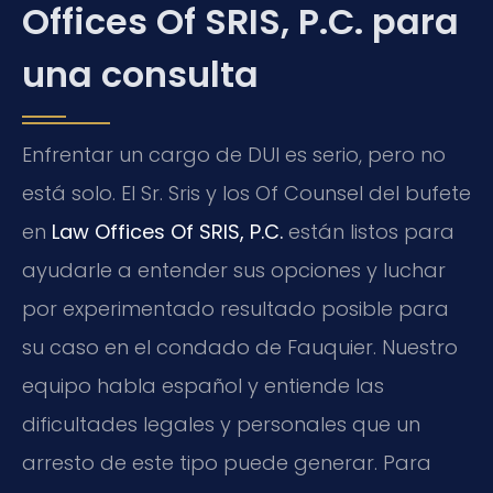
Offices Of SRIS, P.C. para
una consulta
Enfrentar un cargo de DUI es serio, pero no
está solo. El Sr. Sris y los Of Counsel del bufete
en
Law Offices Of SRIS, P.C.
están listos para
ayudarle a entender sus opciones y luchar
por experimentado resultado posible para
su caso en el condado de Fauquier. Nuestro
equipo habla español y entiende las
dificultades legales y personales que un
arresto de este tipo puede generar. Para