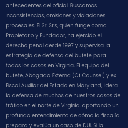
antecedentes del oficial. Buscamos
inconsistencias, omisiones y violaciones
procesales. El Sr. Sris, quien funge como
Propietario y Fundador, ha ejercido el
derecho penal desde 1997 y supervisa la
estrategia de defensa del bufete para
todos los casos en Virginia. El equipo del
bufete, Abogada Externa (Of Counsel) y ex
Fiscal Auxiliar del Estado en Maryland, lidera
la defensa de muchos de nuestros casos de
tráfico en el norte de Virginia, aportando un
profundo entendimiento de cómo la fiscalía
prepara y evalúa un caso de DUI. Si la