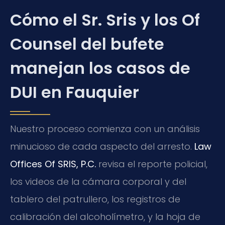
Cómo el Sr. Sris y los Of
Counsel del bufete
manejan los casos de
DUI en Fauquier
Nuestro proceso comienza con un análisis
minucioso de cada aspecto del arresto.
Law
Offices Of SRIS, P.C.
revisa el reporte policial,
los videos de la cámara corporal y del
tablero del patrullero, los registros de
calibración del alcoholímetro, y la hoja de