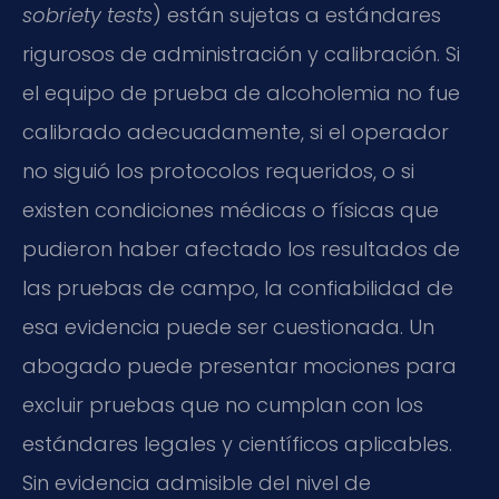
sobriety tests
) están sujetas a estándares
rigurosos de administración y calibración. Si
el equipo de prueba de alcoholemia no fue
calibrado adecuadamente, si el operador
no siguió los protocolos requeridos, o si
existen condiciones médicas o físicas que
pudieron haber afectado los resultados de
las pruebas de campo, la confiabilidad de
esa evidencia puede ser cuestionada. Un
abogado puede presentar mociones para
excluir pruebas que no cumplan con los
estándares legales y científicos aplicables.
Sin evidencia admisible del nivel de