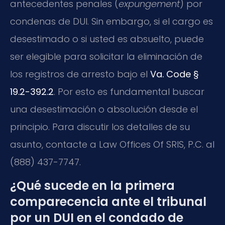
antecedentes penales (
expungement
) por
condenas de DUI. Sin embargo, si el cargo es
desestimado o si usted es absuelto, puede
ser elegible para solicitar la eliminación de
los registros de arresto bajo el
Va. Code §
19.2-392.2
. Por esto es fundamental buscar
una desestimación o absolución desde el
principio. Para discutir los detalles de su
asunto, contacte a Law Offices Of SRIS, P.C. al
(888) 437-7747.
¿Qué sucede en la primera
comparecencia ante el tribunal
por un DUI en el condado de