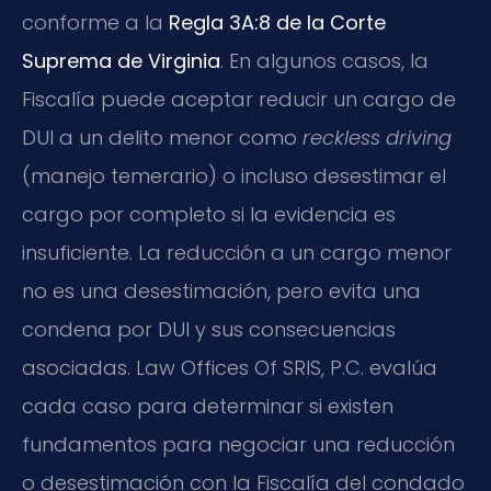
conforme a la
Regla 3A:8 de la Corte
Suprema de Virginia
. En algunos casos, la
Fiscalía puede aceptar reducir un cargo de
DUI a un delito menor como
reckless driving
(manejo temerario) o incluso desestimar el
cargo por completo si la evidencia es
insuficiente. La reducción a un cargo menor
no es una desestimación, pero evita una
condena por DUI y sus consecuencias
asociadas. Law Offices Of SRIS, P.C. evalúa
cada caso para determinar si existen
fundamentos para negociar una reducción
o desestimación con la Fiscalía del condado