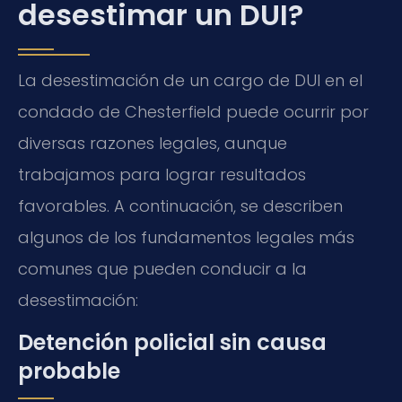
desestimar un DUI?
La desestimación de un cargo de DUI en el
condado de Chesterfield puede ocurrir por
diversas razones legales, aunque
trabajamos para lograr resultados
favorables. A continuación, se describen
algunos de los fundamentos legales más
comunes que pueden conducir a la
desestimación:
Detención policial sin causa
probable