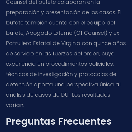
Counsel del bufete colaboran en la
preparación y presentación de los casos. El
bufete también cuenta con el equipo del
bufete, Abogado Externo (Of Counsel) y ex
Patrullero Estatal de Virginia con quince años
de servicio en las fuerzas del orden, cuya
experiencia en procedimientos policiales,
técnicas de investigación y protocolos de
detención aporta una perspectiva única al
análisis de casos de DUI. Los resultados
varían.
Preguntas Frecuentes