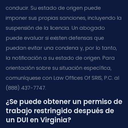
conducir. Su estado de origen puede
imponer sus propias sanciones, incluyendo la
suspensión de la licencia. Un abogado
puede evaluar si existen defensas que
puedan evitar una condena y, por lo tanto,
la notificación a su estado de origen. Para
orientación sobre su situación específica,
comuníquese con Law Offices Of SRIS, P.C. al
(888) 437-7747.
¿Se puede obtener un permiso de
trabajo restringido después de
un DUI en Virginia?