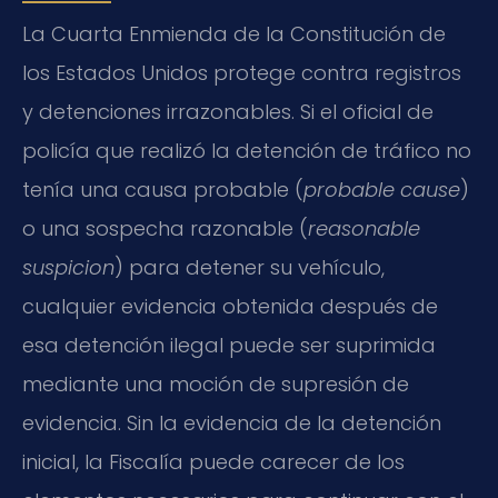
La Cuarta Enmienda de la Constitución de
los Estados Unidos protege contra registros
y detenciones irrazonables. Si el oficial de
policía que realizó la detención de tráfico no
tenía una causa probable (
probable cause
)
o una sospecha razonable (
reasonable
suspicion
) para detener su vehículo,
cualquier evidencia obtenida después de
esa detención ilegal puede ser suprimida
mediante una moción de supresión de
evidencia. Sin la evidencia de la detención
inicial, la Fiscalía puede carecer de los