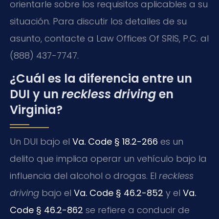
orientarle sobre los requisitos aplicables a su
situación. Para discutir los detalles de su
asunto, contacte a Law Offices Of SRIS, P.C. al
(888) 437-7747.
¿Cuál es la diferencia entre un
DUI y un
reckless driving
en
Virginia?
Un DUI bajo el
Va. Code § 18.2-266
es un
delito que implica operar un vehículo bajo la
influencia del alcohol o drogas. El
reckless
driving
bajo el
Va. Code § 46.2-852
y el
Va.
Code § 46.2-862
se refiere a conducir de