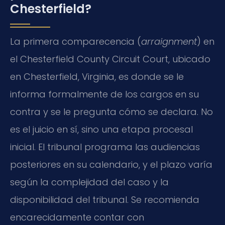
Chesterfield?
La primera comparecencia (
arraignment
) en
el Chesterfield County Circuit Court, ubicado
en Chesterfield, Virginia, es donde se le
informa formalmente de los cargos en su
contra y se le pregunta cómo se declara. No
es el juicio en sí, sino una etapa procesal
inicial. El tribunal programa las audiencias
posteriores en su calendario, y el plazo varía
según la complejidad del caso y la
disponibilidad del tribunal. Se recomienda
encarecidamente contar con