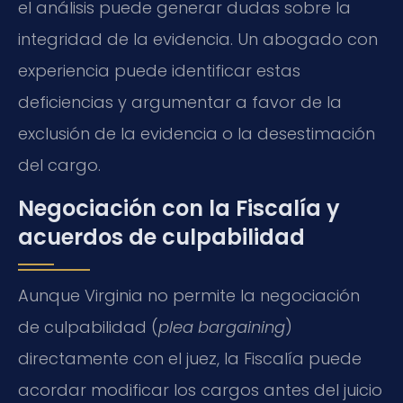
el análisis puede generar dudas sobre la
integridad de la evidencia. Un abogado con
experiencia puede identificar estas
deficiencias y argumentar a favor de la
exclusión de la evidencia o la desestimación
del cargo.
Negociación con la Fiscalía y
acuerdos de culpabilidad
Aunque Virginia no permite la negociación
de culpabilidad (
plea bargaining
)
directamente con el juez, la Fiscalía puede
acordar modificar los cargos antes del juicio