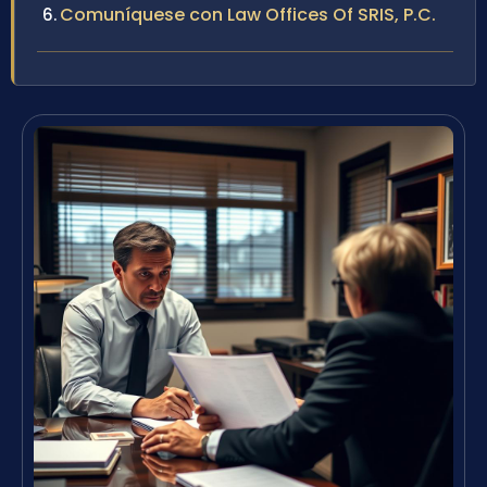
Comuníquese con Law Offices Of SRIS, P.C.