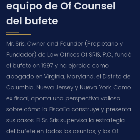
equipo de Of Counsel
del bufete
Mr. Sris, Owner and Founder (Propietario y
Fundador) de Law Offices Of SRIS, P.C., fundó
el bufete en 1997 y ha ejercido como
abogado en Virginia, Maryland, el Distrito de
Columbia, Nueva Jersey y Nueva York. Como
ex fiscal, aporta una perspectiva valiosa
sobre cómo la Fiscalía construye y presenta
sus casos. El Sr. Sris supervisa la estrategia
del bufete en todos los asuntos, y los Of