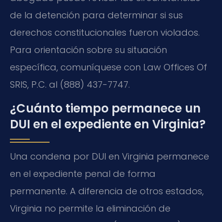
de la detención para determinar si sus
derechos constitucionales fueron violados.
Para orientación sobre su situación
específica, comuníquese con Law Offices Of
SRIS, P.C. al (888) 437-7747.
¿Cuánto tiempo permanece un
DUI en el expediente en Virginia?
Una condena por DUI en Virginia permanece
en el expediente penal de forma
permanente. A diferencia de otros estados,
Virginia no permite la eliminación de