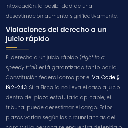
intoxicación, la posibilidad de una
desestimación aumenta significativamente.
Violaciones del derecho a un
juicio rápido
El derecho a un juicio rápido (
right to a
speedy trial
) está garantizado tanto por la
Constitución federal como por el
Va. Code §
19.2-243
. Si la Fiscalía no lleva el caso a juicio
dentro del plazo estatutario aplicable, el
tribunal puede desestimar el cargo. Estos
plazos varían según las circunstancias del
caso y si la persona se encuentra detenida o