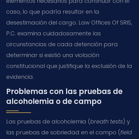
elementos necesarios para continuar con el
caso, lo que podría resultar en la
desestimación del cargo. Law Offices Of SRIS,
P.C. examina cuidadosamente las
circunstancias de cada detención para
determinar si existió una violación
constitucional que justifique la exclusión de la
evidencia.
Problemas con las pruebas de
alcoholemia o de campo
Las pruebas de alcoholemia (
breath tests
) y
las pruebas de sobriedad en el campo (
field