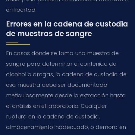
en libertad.
Errores en la cadena de custodia
de muestras de sangre
En casos donde se toma una muestra de
sangre para determinar el contenido de
alcohol o drogas, la cadena de custodia de
esa muestra debe ser documentada
meticulosamente desde la extracción hasta
el análisis en el laboratorio. Cualquier
ruptura en la cadena de custodia,
almacenamiento inadecuado, o demora en