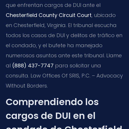
que enfrentan cargos de DUI ante el
Chesterfield County Circuit Court
, ubicado
en Chesterfield, Virginia. El tribunal escucha
todos los casos de DUI y delitos de tráfico en
el condado, y el bufete ha manejado
numerosos asuntos ante este tribunal. Llame
al
(888) 437-7747
para solicitar una
consulta. Law Offices Of SRIS, P.C. – Advocacy
Without Borders.
Comprendiendo los
cargos de DUI en el