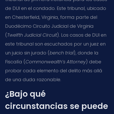
de DUI en el condado. Este tribunal, ubicado
en Chesterfield, Virginia, forma parte del
Duodécimo Circuito Judicial de Virginia
(
Twelfth Judicial Circuit
). Los casos de DUI en
este tribunal son escuchados por un juez en
un juicio sin jurado (
bench trial
), donde la
Fiscalía (
Commonwealth’s Attorney
) debe
probar cada elemento del delito más allá
de una duda razonable.
¿Bajo qué
circunstancias se puede