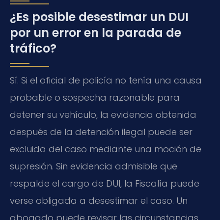
¿Es posible desestimar un DUI
por un error en la parada de
tráfico?
Sí. Si el oficial de policía no tenía una causa
probable o sospecha razonable para
detener su vehículo, la evidencia obtenida
después de la detención ilegal puede ser
excluida del caso mediante una moción de
supresión. Sin evidencia admisible que
respalde el cargo de DUI, la Fiscalía puede
verse obligada a desestimar el caso. Un
abogado puede revisar las circunstancias