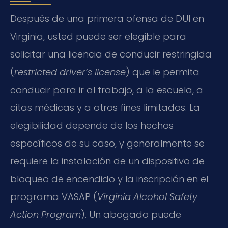
Después de una primera ofensa de DUI en
Virginia, usted puede ser elegible para
solicitar una licencia de conducir restringida
(
restricted driver’s license
) que le permita
conducir para ir al trabajo, a la escuela, a
citas médicas y a otros fines limitados. La
elegibilidad depende de los hechos
específicos de su caso, y generalmente se
requiere la instalación de un dispositivo de
bloqueo de encendido y la inscripción en el
programa VASAP (
Virginia Alcohol Safety
Action Program
). Un abogado puede