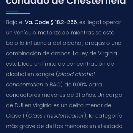
condado de Chesterfield
Bajo el
Va. Code § 18.2-266
, es ilegal operar
un vehículo motorizado mientras se está
bajo la influencia del alcohol, drogas o una
combinación de ambos. La ley de Virginia
establece un límite de concentración de
alcohol en sangre (
blood alcohol
concentration
o BAC) de 0.08% para
conductores mayores de 21 años. Un cargo
de DUI en Virginia es un delito menor de
Clase 1 (
Class 1 misdemeanor
), la categoría
más grave de delitos menores en el estado.