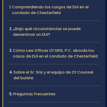
Comprendiendo los cargos de DUI en el
condado de Chesterfield
¿Bajo qué circunstancias se puede
desestimar un DUI?
Cómo Law Offices Of SRIS, P.C. aborda los
casos de DUI en el condado de Chesterfield
Sobre el Sr. Sris y el equipo de Of Counsel
del bufete
Preguntas Frecuentes