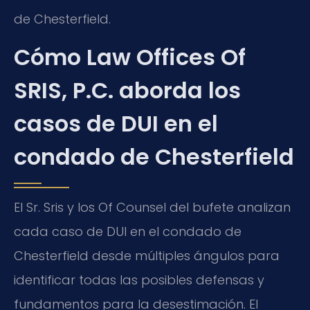
de Chesterfield.
Cómo Law Offices Of
SRIS, P.C. aborda los
casos de DUI en el
condado de Chesterfield
El Sr. Sris y los Of Counsel del bufete analizan
cada caso de DUI en el condado de
Chesterfield desde múltiples ángulos para
identificar todas las posibles defensas y
fundamentos para la desestimación. El