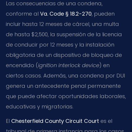
Las consecuencias de una condena,
conforme al
Va. Code § 18.2-270
, pueden
incluir hasta 12 meses de cárcel, una multa
de hasta $2,500, la suspensión de la licencia
de conducir por 12 meses y la instalación
obligatoria de un dispositivo de bloqueo de
encendido (
ignition interlock device
) en
ciertos casos. Además, una condena por DUI
genera un antecedente penal permanente
que puede afectar oportunidades laborales,
educativas y migratorias.
El
Chesterfield County Circuit Court
es el
tribunal de primera instancia para los casos