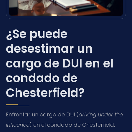
¿Se puede
desestimar un
cargo de DUI en el
condado de
Chesterfield?
Enfrentar un cargo de DUI (
driving under the
influence
) en el condado de Chesterfield,