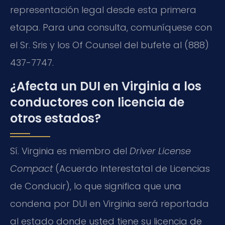
representación legal desde esta primera
etapa. Para una consulta, comuníquese con
el Sr. Sris y los Of Counsel del bufete al (888)
437-7747.
¿Afecta un DUI en Virginia a los
conductores con licencia de
otros estados?
Sí. Virginia es miembro del
Driver License
Compact
(Acuerdo Interestatal de Licencias
de Conducir), lo que significa que una
condena por DUI en Virginia será reportada
al estado donde usted tiene su licencia de