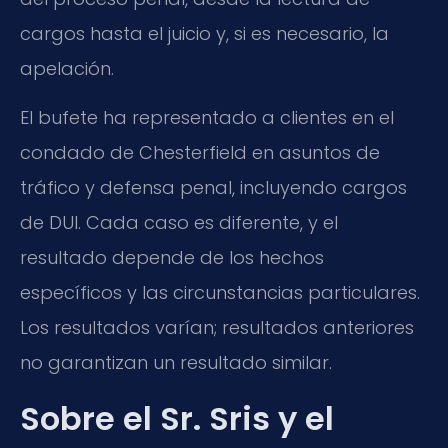
cargos hasta el juicio y, si es necesario, la
apelación.
El bufete ha representado a clientes en el
condado de Chesterfield en asuntos de
tráfico y defensa penal, incluyendo cargos
de DUI. Cada caso es diferente, y el
resultado depende de los hechos
específicos y las circunstancias particulares.
Los resultados varían; resultados anteriores
no garantizan un resultado similar.
Sobre el Sr. Sris y el