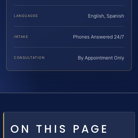
English, Spanish
LANGUAGES
Phones Answered 24/7
INTAKE
By Appointment Only
CONSULTATION
ON THIS PAGE