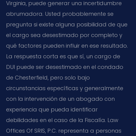
Virginia, puede generar una incertidumbre
abrumadora. Usted probablemente se
pregunta si existe alguna posibilidad de que
el cargo sea desestimado por completo y
qué factores pueden influir en ese resultado.
La respuesta corta es que sí, un cargo de
DUI puede ser desestimado en el condado
de Chesterfield, pero solo bajo
circunstancias específicas y generalmente
con la intervención de un abogado con
experiencia que pueda identificar
debilidades en el caso de la Fiscalía. Law
Offices Of SRIS, P.C. representa a personas