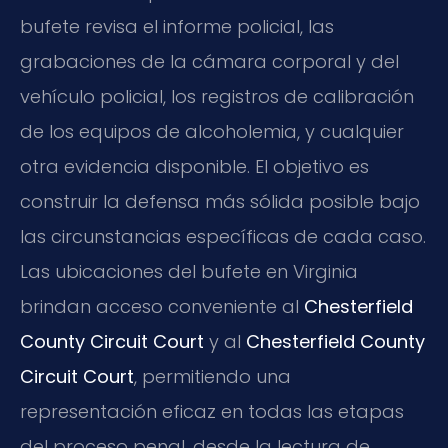
bufete revisa el informe policial, las
grabaciones de la cámara corporal y del
vehículo policial, los registros de calibración
de los equipos de alcoholemia, y cualquier
otra evidencia disponible. El objetivo es
construir la defensa más sólida posible bajo
las circunstancias específicas de cada caso.
Las ubicaciones del bufete en Virginia
brindan acceso conveniente al
Chesterfield
County Circuit Court
y al
Chesterfield County
Circuit Court
, permitiendo una
representación eficaz en todas las etapas
del proceso penal, desde la lectura de