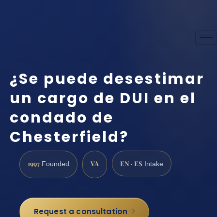
¿Se puede desestimar
un cargo de DUI en el
condado de
Chesterfield?
1997
VA
EN · ES
Founded
Intake
Request a consultation