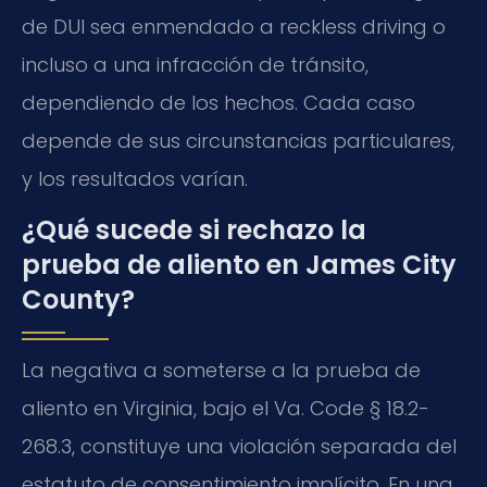
de DUI sea enmendado a reckless driving o
incluso a una infracción de tránsito,
dependiendo de los hechos. Cada caso
depende de sus circunstancias particulares,
y los resultados varían.
¿Qué sucede si rechazo la
prueba de aliento en James City
County?
La negativa a someterse a la prueba de
aliento en Virginia, bajo el Va. Code § 18.2-
268.3, constituye una violación separada del
estatuto de consentimiento implícito. En una