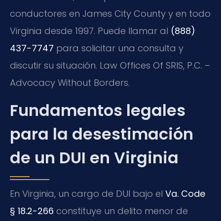
conductores en James City County y en todo
Virginia desde 1997. Puede llamar al
(888)
437-7747
para solicitar una consulta y
discutir su situación. Law Offices Of SRIS, P.C. –
Advocacy Without Borders.
Fundamentos legales
para la desestimación
de un DUI en Virginia
En Virginia, un cargo de DUI bajo el
Va. Code
§ 18.2-266
constituye un delito menor de