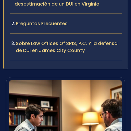
desestimación de un DUI en Virginia
Preguntas Frecuentes
Sobre Law Offices Of SRIS, P.C. Y la defensa
de DUI en James City County