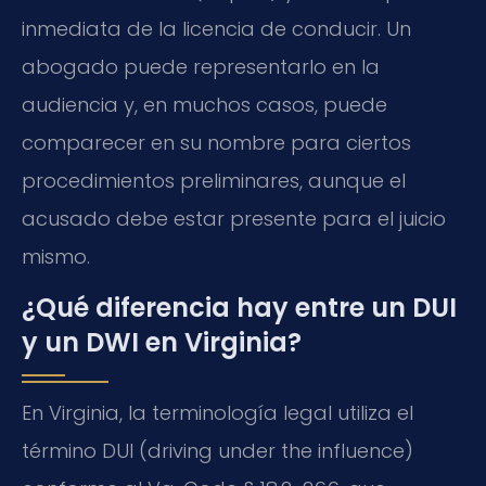
inmediata de la licencia de conducir. Un
abogado puede representarlo en la
audiencia y, en muchos casos, puede
comparecer en su nombre para ciertos
procedimientos preliminares, aunque el
acusado debe estar presente para el juicio
mismo.
¿Qué diferencia hay entre un DUI
y un DWI en Virginia?
En Virginia, la terminología legal utiliza el
término DUI (driving under the influence)