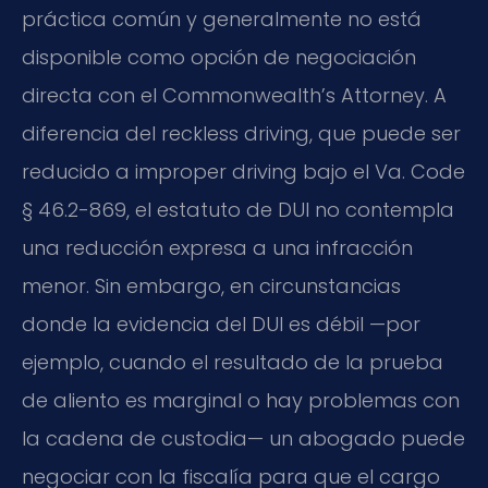
práctica común y generalmente no está
disponible como opción de negociación
directa con el Commonwealth’s Attorney. A
diferencia del reckless driving, que puede ser
reducido a improper driving bajo el Va. Code
§ 46.2-869, el estatuto de DUI no contempla
una reducción expresa a una infracción
menor. Sin embargo, en circunstancias
donde la evidencia del DUI es débil —por
ejemplo, cuando el resultado de la prueba
de aliento es marginal o hay problemas con
la cadena de custodia— un abogado puede
negociar con la fiscalía para que el cargo