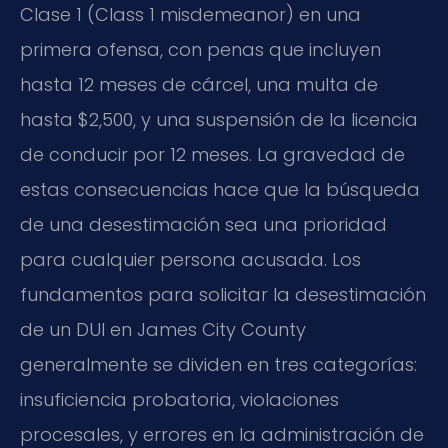
Clase 1 (Class 1 misdemeanor) en una
primera ofensa, con penas que incluyen
hasta 12 meses de cárcel, una multa de
hasta $2,500, y una suspensión de la licencia
de conducir por 12 meses. La gravedad de
estas consecuencias hace que la búsqueda
de una desestimación sea una prioridad
para cualquier persona acusada. Los
fundamentos para solicitar la desestimación
de un DUI en James City County
generalmente se dividen en tres categorías:
insuficiencia probatoria, violaciones
procesales, y errores en la administración de