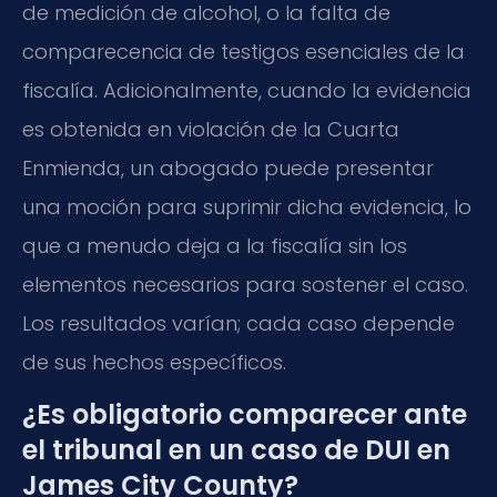
de medición de alcohol, o la falta de
comparecencia de testigos esenciales de la
fiscalía. Adicionalmente, cuando la evidencia
es obtenida en violación de la Cuarta
Enmienda, un abogado puede presentar
una moción para suprimir dicha evidencia, lo
que a menudo deja a la fiscalía sin los
elementos necesarios para sostener el caso.
Los resultados varían; cada caso depende
de sus hechos específicos.
¿Es obligatorio comparecer ante
el tribunal en un caso de DUI en
James City County?