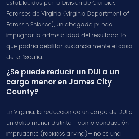
establecidos por la División de Ciencias
Forenses de Virginia (Virginia Department of
Forensic Science), un abogado puede
impugnar la admisibilidad del resultado, lo
que podría debilitar sustancialmente el caso
de la fiscalía.
¿Se puede reducir un DUI a un
cargo menor en James City
County?
En Virginia, la reducción de un cargo de DUI a
un delito menor distinto —como conducción
imprudente (reckless driving)— no es una