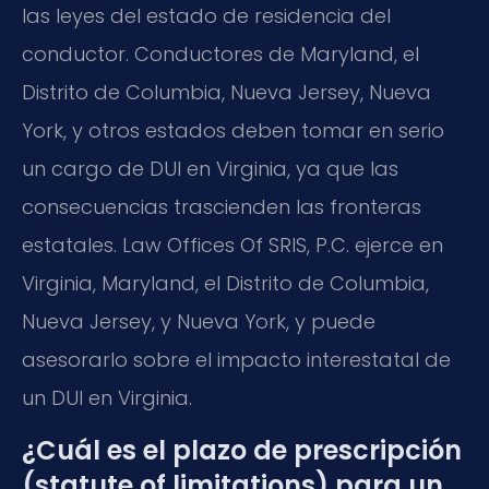
las leyes del estado de residencia del
conductor. Conductores de Maryland, el
Distrito de Columbia, Nueva Jersey, Nueva
York, y otros estados deben tomar en serio
un cargo de DUI en Virginia, ya que las
consecuencias trascienden las fronteras
estatales. Law Offices Of SRIS, P.C. ejerce en
Virginia, Maryland, el Distrito de Columbia,
Nueva Jersey, y Nueva York, y puede
asesorarlo sobre el impacto interestatal de
un DUI en Virginia.
¿Cuál es el plazo de prescripción
(statute of limitations) para un