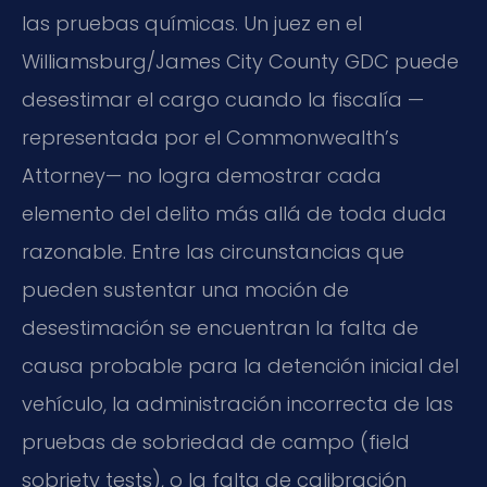
las pruebas químicas. Un juez en el
Williamsburg/James City County GDC puede
desestimar el cargo cuando la fiscalía —
representada por el Commonwealth’s
Attorney— no logra demostrar cada
elemento del delito más allá de toda duda
razonable. Entre las circunstancias que
pueden sustentar una moción de
desestimación se encuentran la falta de
causa probable para la detención inicial del
vehículo, la administración incorrecta de las
pruebas de sobriedad de campo (field
sobriety tests), o la falta de calibración