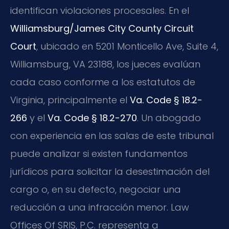
identifican violaciones procesales. En el
Williamsburg/James City County Circuit
Court
, ubicado en 5201 Monticello Ave, Suite 4,
Williamsburg, VA 23188, los jueces evalúan
cada caso conforme a los estatutos de
Virginia, principalmente el
Va. Code § 18.2-
266
y el
Va. Code § 18.2-270
. Un abogado
con experiencia en las salas de este tribunal
puede analizar si existen fundamentos
jurídicos para solicitar la desestimación del
cargo o, en su defecto, negociar una
reducción a una infracción menor. Law
Offices Of SRIS, P.C. representa a