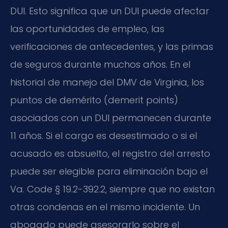
DUI. Esto significa que un DUI puede afectar
las oportunidades de empleo, las
verificaciones de antecedentes, y las primas
de seguros durante muchos años. En el
historial de manejo del DMV de Virginia, los
puntos de demérito (demerit points)
asociados con un DUI permanecen durante
11 años. Si el cargo es desestimado o si el
acusado es absuelto, el registro del arresto
puede ser elegible para eliminación bajo el
Va. Code § 19.2-392.2, siempre que no existan
otras condenas en el mismo incidente. Un
abogado puede asesorarlo sobre el