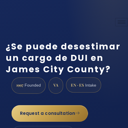
¿Se puede desestimar
un cargo de DUI en
James City County?
1997
VA
EN · ES
Founded
Intake
Request a consultation