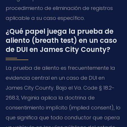
procedimiento de eliminación de registros
aplicable a su caso específico.
¿Qué papel juega la prueba de
aliento (breath test) en un caso
de DUI en James City County?
La prueba de aliento es frecuentemente la
evidencia central en un caso de DUI en
James City County. Bajo el Va. Code § 18.2-
268.3, Virginia aplica la doctrina de
consentimiento implícito (implied consent), lo
que significa que todo conductor que opera