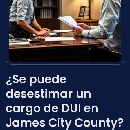
¿Se puede
desestimar un
cargo de DUI en
James City County?