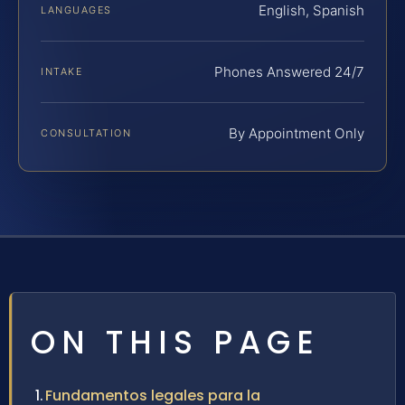
English, Spanish
LANGUAGES
Phones Answered 24/7
INTAKE
By Appointment Only
CONSULTATION
ON THIS PAGE
Fundamentos legales para la