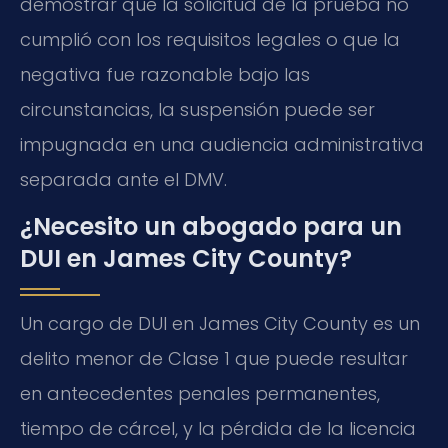
demostrar que la solicitud de la prueba no
cumplió con los requisitos legales o que la
negativa fue razonable bajo las
circunstancias, la suspensión puede ser
impugnada en una audiencia administrativa
separada ante el DMV.
¿Necesito un abogado para un
DUI en James City County?
Un cargo de DUI en James City County es un
delito menor de Clase 1 que puede resultar
en antecedentes penales permanentes,
tiempo de cárcel, y la pérdida de la licencia