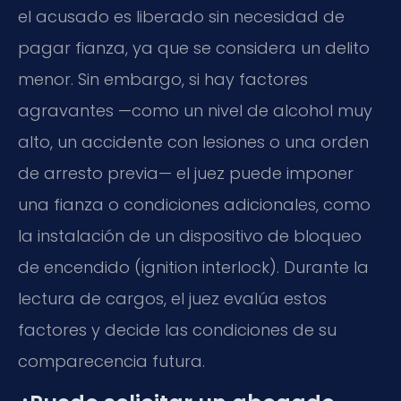
el acusado es liberado sin necesidad de
pagar fianza, ya que se considera un delito
menor. Sin embargo, si hay factores
agravantes —como un nivel de alcohol muy
alto, un accidente con lesiones o una orden
de arresto previa— el juez puede imponer
una fianza o condiciones adicionales, como
la instalación de un dispositivo de bloqueo
de encendido (ignition interlock). Durante la
lectura de cargos, el juez evalúa estos
factores y decide las condiciones de su
comparecencia futura.