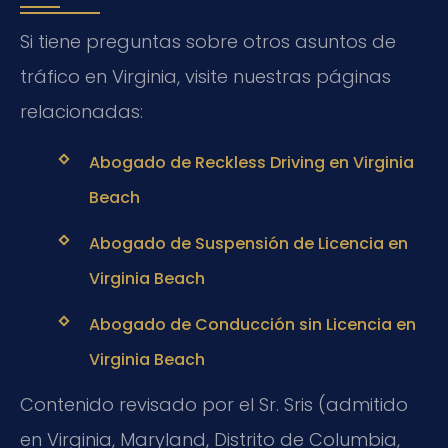
Si tiene preguntas sobre otros asuntos de
tráfico en Virginia, visite nuestras páginas
relacionadas:
Abogado de Reckless Driving en Virginia
Beach
Abogado de Suspensión de Licencia en
Virginia Beach
Abogado de Conducción sin Licencia en
Virginia Beach
Contenido revisado por el Sr. Sris (admitido
en Virginia, Maryland, Distrito de Columbia,