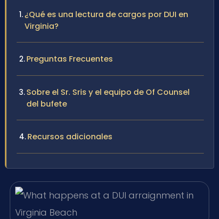
¿Qué es una lectura de cargos por DUI en
Virginia?
Preguntas Frecuentes
Sobre el Sr. Sris y el equipo de Of Counsel
del bufete
Recursos adicionales