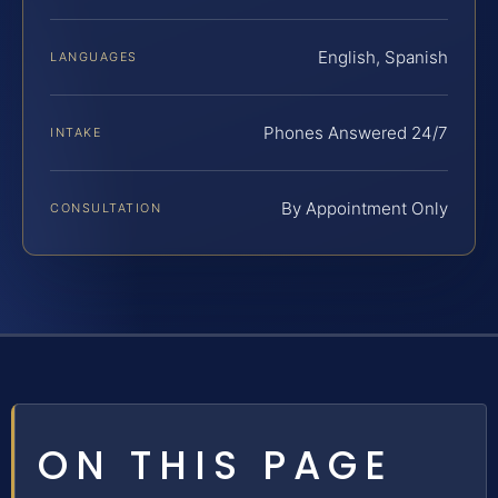
English, Spanish
LANGUAGES
Phones Answered 24/7
INTAKE
By Appointment Only
CONSULTATION
ON THIS PAGE