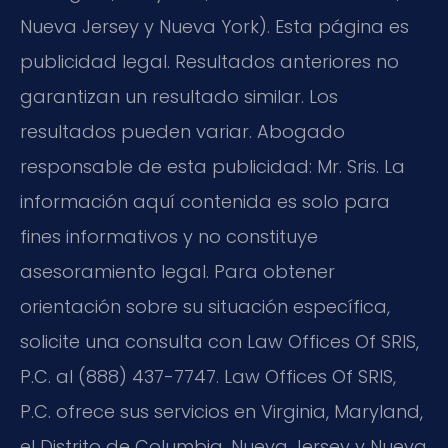
Nueva Jersey y Nueva York). Esta página es
publicidad legal. Resultados anteriores no
garantizan un resultado similar. Los
resultados pueden variar. Abogado
responsable de esta publicidad: Mr. Sris. La
información aquí contenida es solo para
fines informativos y no constituye
asesoramiento legal. Para obtener
orientación sobre su situación específica,
solicite una consulta con Law Offices Of SRIS,
P.C. al (888) 437-7747. Law Offices Of SRIS,
P.C. ofrece sus servicios en Virginia, Maryland,
el Distrito de Columbia, Nueva Jersey y Nueva