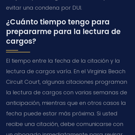
evitar una condena por DUI.
¿Cuánto tiempo tengo para
prepararme para la lectura de
cargos?
El tiempo entre la fecha de la citación y la
lectura de cargos varía. En el Virginia Beach
Circuit Court, algunas citaciones programan
la lectura de cargos con varias semanas de
anticipación, mientras que en otros casos la
fecha puede estar más próxima. Si usted
recibe una citación, debe comunicarse con
un abogado inmediatamente para revisar