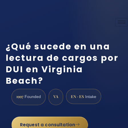
¿Qué sucede en una
lectura de cargos por
DUI en Virginia
Beach?
1997
VA
EN · ES
Founded
Intake
Request a consultation