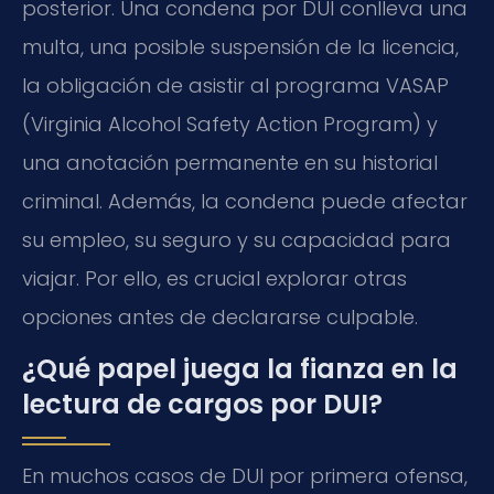
posterior. Una condena por DUI conlleva una
multa, una posible suspensión de la licencia,
la obligación de asistir al programa VASAP
(Virginia Alcohol Safety Action Program) y
una anotación permanente en su historial
criminal. Además, la condena puede afectar
su empleo, su seguro y su capacidad para
viajar. Por ello, es crucial explorar otras
opciones antes de declararse culpable.
¿Qué papel juega la fianza en la
lectura de cargos por DUI?
En muchos casos de DUI por primera ofensa,