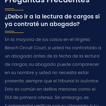
¿Debo ir a la lectura de cargos si
ya contraté un abogado?
En la mayoría de los casos en el Virginia
Beach Circuit Court, si usted ha contratado a
un abogado antes de la fecha de la lectura
de cargos, su abogado puede comparecer
en su nombre y usted no necesita estar
presente, siempre que el tribunal lo autorice.
Esto es común en delitos menores como el
DUI de primera ofensa. Sin embargo, es
fundamental verificar con su abogado si su