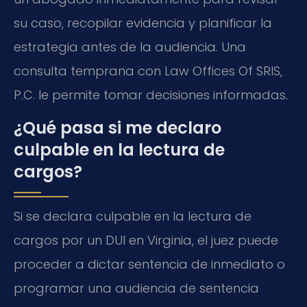
su caso, recopilar evidencia y planificar la
estrategia antes de la audiencia. Una
consulta temprana con Law Offices Of SRIS,
P.C. le permite tomar decisiones informadas.
¿Qué pasa si me declaro
culpable en la lectura de
cargos?
Si se declara culpable en la lectura de
cargos por un DUI en Virginia, el juez puede
proceder a dictar sentencia de inmediato o
programar una audiencia de sentencia