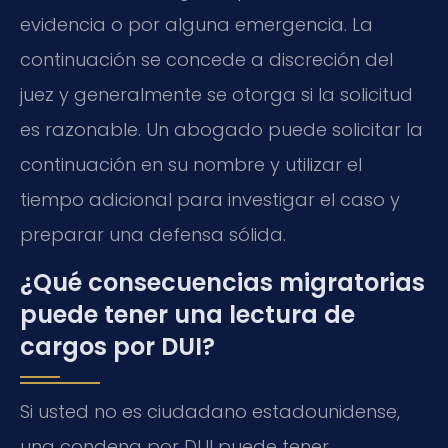
evidencia o por alguna emergencia. La
continuación se concede a discreción del
juez y generalmente se otorga si la solicitud
es razonable. Un abogado puede solicitar la
continuación en su nombre y utilizar el
tiempo adicional para investigar el caso y
preparar una defensa sólida.
¿Qué consecuencias migratorias
puede tener una lectura de
cargos por DUI?
Si usted no es ciudadano estadounidense,
una condena por DUI puede tener