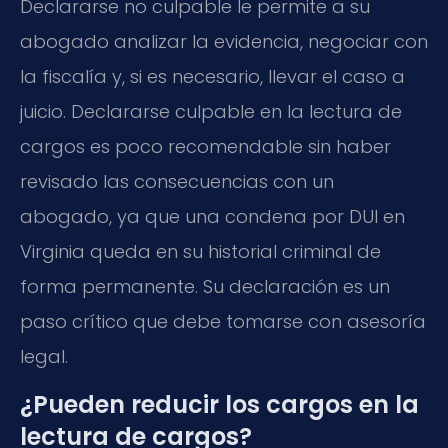
Declararse no culpable le permite a su
abogado analizar la evidencia, negociar con
la fiscalía y, si es necesario, llevar el caso a
juicio. Declararse culpable en la lectura de
cargos es poco recomendable sin haber
revisado las consecuencias con un
abogado, ya que una condena por DUI en
Virginia queda en su historial criminal de
forma permanente. Su declaración es un
paso crítico que debe tomarse con asesoría
legal.
¿Pueden reducir los cargos en la
lectura de cargos?