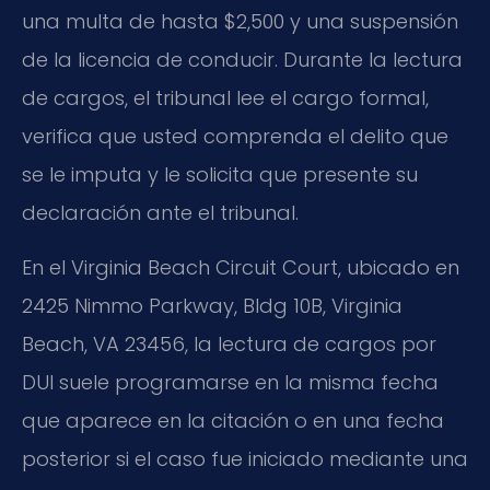
una multa de hasta $2,500 y una suspensión
de la licencia de conducir. Durante la lectura
de cargos, el tribunal lee el cargo formal,
verifica que usted comprenda el delito que
se le imputa y le solicita que presente su
declaración ante el tribunal.
En el Virginia Beach Circuit Court, ubicado en
2425 Nimmo Parkway, Bldg 10B, Virginia
Beach, VA 23456, la lectura de cargos por
DUI suele programarse en la misma fecha
que aparece en la citación o en una fecha
posterior si el caso fue iniciado mediante una