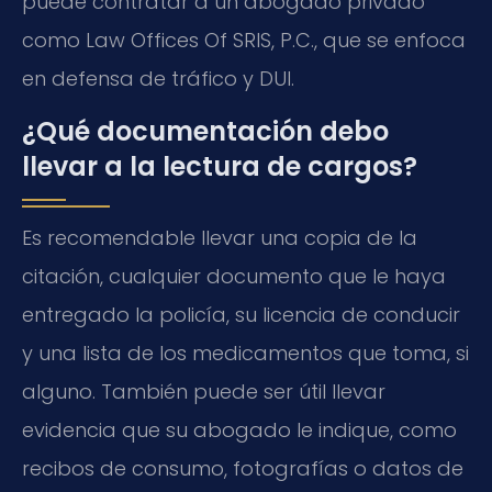
puede contratar a un abogado privado
como Law Offices Of SRIS, P.C., que se enfoca
en defensa de tráfico y DUI.
¿Qué documentación debo
llevar a la lectura de cargos?
Es recomendable llevar una copia de la
citación, cualquier documento que le haya
entregado la policía, su licencia de conducir
y una lista de los medicamentos que toma, si
alguno. También puede ser útil llevar
evidencia que su abogado le indique, como
recibos de consumo, fotografías o datos de