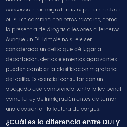
consecuencias migratorias, especialmente si
el DUI se combina con otros factores, como
la presencia de drogas o lesiones a terceros.
Aunque un DUI simple no suele ser
considerado un delito que dé lugar a
deportación, ciertos elementos agravantes
pueden cambiar la clasificación migratoria
del delito. Es esencial consultar con un
abogado que comprenda tanto la ley penal
como la ley de inmigración antes de tomar
una decisión en la lectura de cargos.
¿Cuál es la diferencia entre DUI y