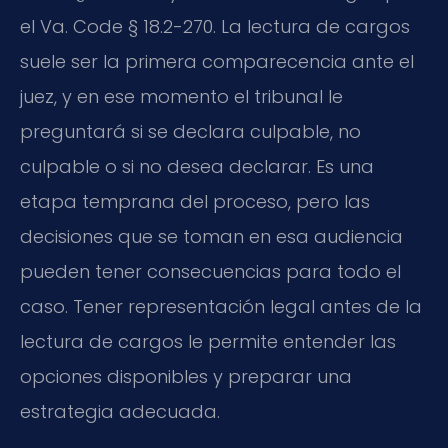
el Va. Code § 18.2-270. La lectura de cargos
suele ser la primera comparecencia ante el
juez, y en ese momento el tribunal le
preguntará si se declara culpable, no
culpable o si no desea declarar. Es una
etapa temprana del proceso, pero las
decisiones que se toman en esa audiencia
pueden tener consecuencias para todo el
caso. Tener representación legal antes de la
lectura de cargos le permite entender las
opciones disponibles y preparar una
estrategia adecuada.