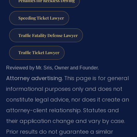
Penalties for Reckless Driving
Speeding Ticket Lawyer
Traffic Fatality Defense Lawyer
Traffic Ticket Lawyer
Reviewed by Mr. Sris, Owner and Founder.
Attorney advertising.
This page is for general
informational purposes only and does not
constitute legal advice, nor does it create an
attorney-client relationship. Statutes and
their application change and vary by case.
Prior results do not guarantee a similar