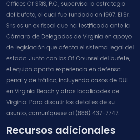
Offices Of SRIS, P.C., supervisa la estrategia
del bufete, el cual fue fundado en 1997. El Sr.
Sris es un ex fiscal que ha testificado ante la
Cámara de Delegados de Virginia en apoyo
de legislación que afecta el sistema legal del
estado. Junto con los Of Counsel del bufete,
el equipo aporta experiencia en defensa
penal y de tráfico, incluyendo casos de DUI
en Virginia Beach y otras localidades de
Virginia. Para discutir los detalles de su
asunto, comuníquese al (888) 437-7747.
Recursos adicionales