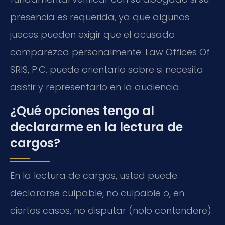
presencia es requerida, ya que algunos
jueces pueden exigir que el acusado
comparezca personalmente. Law Offices Of
SRIS, P.C. puede orientarlo sobre si necesita
asistir y representarlo en la audiencia.
¿Qué opciones tengo al
declararme en la lectura de
cargos?
En la lectura de cargos, usted puede
declararse culpable, no culpable o, en
ciertos casos, no disputar (nolo contendere).