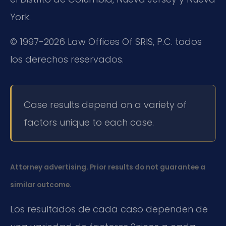
York.
© 1997-2026 Law Offices Of SRIS, P.C. todos
los derechos reservados.
Case results depend on a variety of
factors unique to each case.
Attorney advertising. Prior results do not guarantee a
similar outcome.
Los resultados de cada caso dependen de