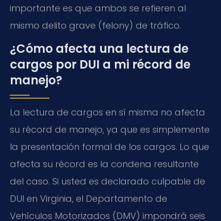
importante es que ambos se refieren al
mismo delito grave (felony) de tráfico.
¿Cómo afecta una lectura de
cargos por DUI a mi récord de
manejo?
La lectura de cargos en sí misma no afecta
su récord de manejo, ya que es simplemente
la presentación formal de los cargos. Lo que
afecta su récord es la condena resultante
del caso. Si usted es declarado culpable de
DUI en Virginia, el Departamento de
Vehículos Motorizados (DMV) impondrá seis