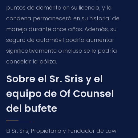
puntos de demérito en su licencia, y la
condena permanecerá en su historial de
manejo durante once años. Además, su
seguro de automóvil podría aumentar
significativamente o incluso se le podría
cancelar la póliza.
Sobre el Sr. Sris y el
equipo de Of Counsel
del bufete
El Sr. Sris, Propietario y Fundador de Law