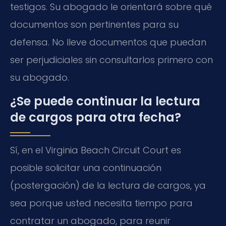
testigos. Su abogado le orientará sobre qué
documentos son pertinentes para su
defensa. No lleve documentos que puedan
ser perjudiciales sin consultarlos primero con
su abogado.
¿Se puede continuar la lectura
de cargos para otra fecha?
Sí, en el Virginia Beach Circuit Court es
posible solicitar una continuación
(postergación) de la lectura de cargos, ya
sea porque usted necesita tiempo para
contratar un abogado, para reunir