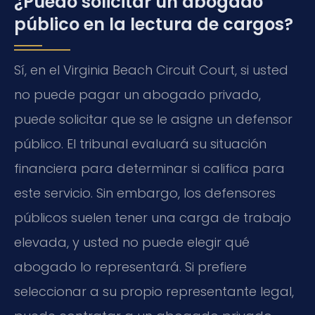
¿Puedo solicitar un abogado
público en la lectura de cargos?
Sí, en el Virginia Beach Circuit Court, si usted
no puede pagar un abogado privado,
puede solicitar que se le asigne un defensor
público. El tribunal evaluará su situación
financiera para determinar si califica para
este servicio. Sin embargo, los defensores
públicos suelen tener una carga de trabajo
elevada, y usted no puede elegir qué
abogado lo representará. Si prefiere
seleccionar a su propio representante legal,