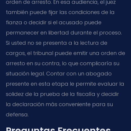
orden de arresto. En esa audiencia, el juez
también puede fijar las condiciones de la
fianza o decidir si el acusado puede
permanecer en libertad durante el proceso.
Si usted no se presenta a la lectura de
cargos, el tribunal puede emitir una orden de
arresto en su contra, lo que complicaría su
situación legal. Contar con un abogado
presente en esta etapa le permite evaluar la
solidez de la prueba de la fiscalía y decidir
la declaración más conveniente para su
defensa.
Preguntas Frecuentes