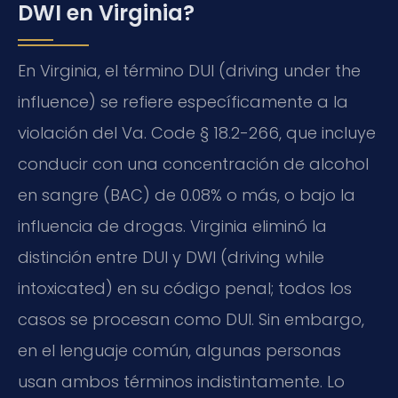
DWI en Virginia?
En Virginia, el término DUI (driving under the
influence) se refiere específicamente a la
violación del Va. Code § 18.2-266, que incluye
conducir con una concentración de alcohol
en sangre (BAC) de 0.08% o más, o bajo la
influencia de drogas. Virginia eliminó la
distinción entre DUI y DWI (driving while
intoxicated) en su código penal; todos los
casos se procesan como DUI. Sin embargo,
en el lenguaje común, algunas personas
usan ambos términos indistintamente. Lo