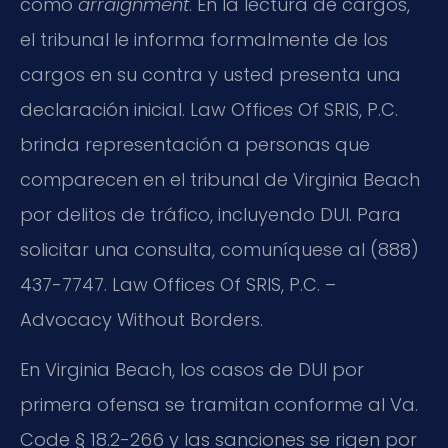
como
arraignment
. En la lectura de cargos,
el tribunal le informa formalmente de los
cargos en su contra y usted presenta una
declaración inicial. Law Offices Of SRIS, P.C.
brinda representación a personas que
comparecen en el tribunal de Virginia Beach
por delitos de tráfico, incluyendo DUI. Para
solicitar una consulta, comuníquese al (888)
437-7747. Law Offices Of SRIS, P.C. –
Advocacy Without Borders.
En Virginia Beach, los casos de DUI por
primera ofensa se tramitan conforme al Va.
Code § 18.2-266 y las sanciones se rigen por