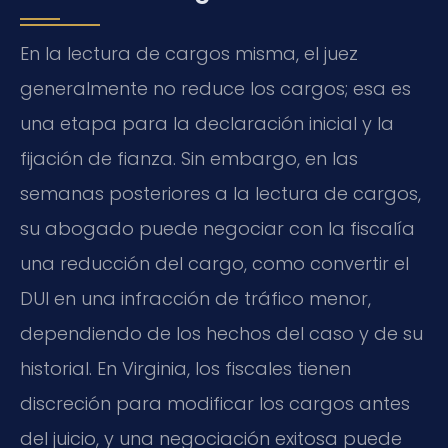
En la lectura de cargos misma, el juez
generalmente no reduce los cargos; esa es
una etapa para la declaración inicial y la
fijación de fianza. Sin embargo, en las
semanas posteriores a la lectura de cargos,
su abogado puede negociar con la fiscalía
una reducción del cargo, como convertir el
DUI en una infracción de tráfico menor,
dependiendo de los hechos del caso y de su
historial. En Virginia, los fiscales tienen
discreción para modificar los cargos antes
del juicio, y una negociación exitosa puede