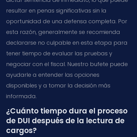
resultar en penas significativas sin la
oportunidad de una defensa completa. Por
esta razón, generalmente se recomienda
declararse no culpable en esta etapa para
tener tiempo de evaluar las pruebas y
negociar con el fiscal. Nuestro bufete puede
ayudarle a entender las opciones
disponibles y a tomar la decisión más
informada.
¿Cuánto tiempo dura el proceso
de DUI después de la lectura de
cargos?