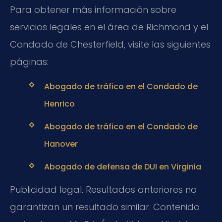
Para obtener más información sobre
servicios legales en el área de Richmond y el
Condado de Chesterfield, visite las siguientes
páginas:
Abogado de tráfico en el Condado de
Henrico
Abogado de tráfico en el Condado de
Hanover
Abogado de defensa de DUI en Virginia
Publicidad legal. Resultados anteriores no
garantizan un resultado similar. Contenido