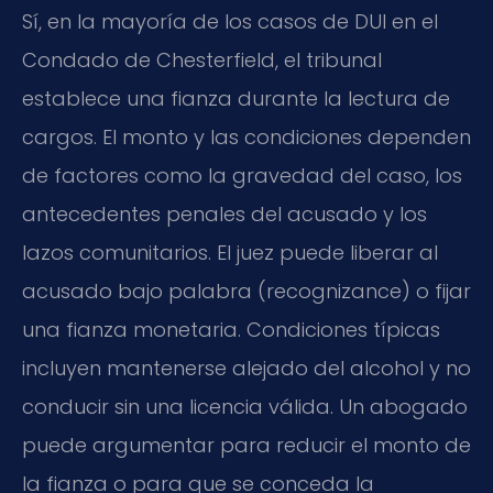
Sí, en la mayoría de los casos de DUI en el
Condado de Chesterfield, el tribunal
establece una fianza durante la lectura de
cargos. El monto y las condiciones dependen
de factores como la gravedad del caso, los
antecedentes penales del acusado y los
lazos comunitarios. El juez puede liberar al
acusado bajo palabra (recognizance) o fijar
una fianza monetaria. Condiciones típicas
incluyen mantenerse alejado del alcohol y no
conducir sin una licencia válida. Un abogado
puede argumentar para reducir el monto de
la fianza o para que se conceda la