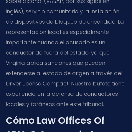
sobre alcohol (VASAP, por sus siglas en
inglés), servicio comunitario y la instalación
de dispositivos de bloqueo de encendido. La
representación legal es especialmente
importante cuando el acusado es un
conductor de fuera del estado, ya que
Virginia aplica sanciones que pueden
extenderse al estado de origen a través del
Driver License Compact. Nuestro bufete tiene
experiencia en la defensa de conductores
locales y foráneos ante este tribunal.
Cómo Law Offices Of