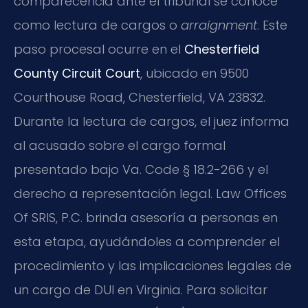
comparecencia ante el tribunal se conoce
como lectura de cargos o
arraignment
. Este
paso procesal ocurre en el
Chesterfield
County Circuit Court
, ubicado en 9500
Courthouse Road, Chesterfield, VA 23832.
Durante la lectura de cargos, el juez informa
al acusado sobre el cargo formal
presentado bajo Va. Code § 18.2-266 y el
derecho a representación legal. Law Offices
Of SRIS, P.C. brinda asesoría a personas en
esta etapa, ayudándoles a comprender el
procedimiento y las implicaciones legales de
un cargo de DUI en Virginia. Para solicitar