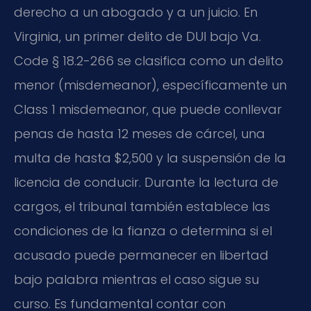
derecho a un abogado y a un juicio. En
Virginia, un primer delito de DUI bajo Va.
Code § 18.2-266 se clasifica como un delito
menor (misdemeanor), específicamente un
Class 1 misdemeanor, que puede conllevar
penas de hasta 12 meses de cárcel, una
multa de hasta $2,500 y la suspensión de la
licencia de conducir. Durante la lectura de
cargos, el tribunal también establece las
condiciones de la fianza o determina si el
acusado puede permanecer en libertad
bajo palabra mientras el caso sigue su
curso. Es fundamental contar con