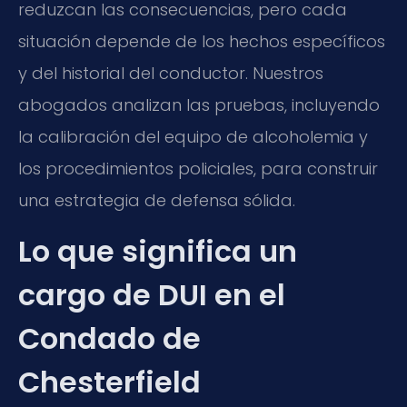
reduzcan las consecuencias, pero cada
situación depende de los hechos específicos
y del historial del conductor. Nuestros
abogados analizan las pruebas, incluyendo
la calibración del equipo de alcoholemia y
los procedimientos policiales, para construir
una estrategia de defensa sólida.
Lo que significa un
cargo de DUI en el
Condado de
Chesterfield