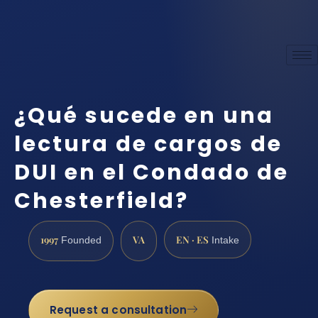
¿Qué sucede en una
lectura de cargos de
DUI en el Condado de
Chesterfield?
1997
VA
EN · ES
Founded
Intake
Request a consultation