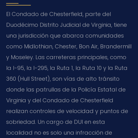
El Condado de Chesterfield, parte del
Duodécimo Distrito Judicial de Virginia, tiene
una jurisdicción que abarca comunidades
como Midlothian, Chester, Bon Air, Brandermill
y Moseley. Las carreteras principales, como
la I-95, la I-295, la Ruta 1, la Ruta 10 y la Ruta
360 (Hull Street), son vías de alto tránsito
donde las patrullas de la Policía Estatal de
Virginia y del Condado de Chesterfield
realizan controles de velocidad y puntos de
sobriedad. Un cargo de DUI en esta
localidad no es solo una infracción de