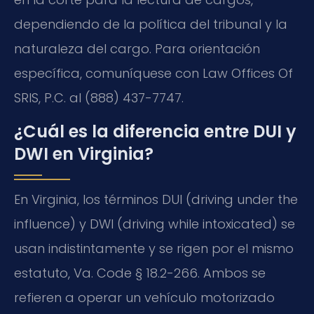
dependiendo de la política del tribunal y la
naturaleza del cargo. Para orientación
específica, comuníquese con Law Offices Of
SRIS, P.C. al (888) 437-7747.
¿Cuál es la diferencia entre DUI y
DWI en Virginia?
En Virginia, los términos DUI (driving under the
influence) y DWI (driving while intoxicated) se
usan indistintamente y se rigen por el mismo
estatuto, Va. Code § 18.2-266. Ambos se
refieren a operar un vehículo motorizado