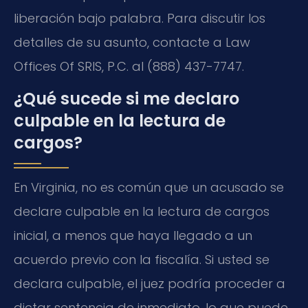
liberación bajo palabra. Para discutir los
detalles de su asunto, contacte a Law
Offices Of SRIS, P.C. al (888) 437-7747.
¿Qué sucede si me declaro
culpable en la lectura de
cargos?
En Virginia, no es común que un acusado se
declare culpable en la lectura de cargos
inicial, a menos que haya llegado a un
acuerdo previo con la fiscalía. Si usted se
declara culpable, el juez podría proceder a
dictar sentencia de inmediato, lo que puede