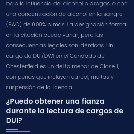
bajo la influencia del alcohol o drogas, o con
una concentración de alcohol en la sangre
(BAC) de 0.08% o más. La designación formal
en la citación puede variar, pero las
consecuencias legales son idénticas. Un
cargo de DUI/DWI en el Condado de
Chesterfield es un delito menor de Clase 1,
con penas que incluyen cárcel, multas y
suspensión de la licencia.
¿Puedo obtener una fianza
durante la lectura de cargos de
DUI?