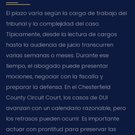
El plazo varía según la carga de trabajo del
tribunal y la complejidad del caso.
Típicamente, desde la lectura de cargos
hasta la audiencia de juicio transcurren
varias semanas o meses. Durante ese
tiempo, el abogado puede presentar
mociones, negociar con la fiscalía y
preparar la defensa. En el Chesterfield
County Circuit Court, los casos de DUI
avanzan con un calendario razonable, pero
los retrasos pueden ocurrir. Es importante
actuar con prontitud para preservar las