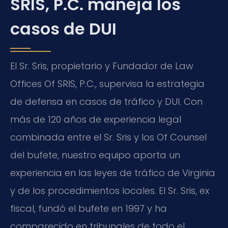
SRIS, P.C. maneja los
casos de DUI
El Sr. Sris, propietario y Fundador de Law
Offices Of SRIS, P.C., supervisa la estrategia
de defensa en casos de tráfico y DUI. Con
más de 120 años de experiencia legal
combinada entre el Sr. Sris y los Of Counsel
del bufete, nuestro equipo aporta un
experiencia en las leyes de tráfico de Virginia
y de los procedimientos locales. El Sr. Sris, ex
fiscal, fundó el bufete en 1997 y ha
comparecido en tribunales de todo el