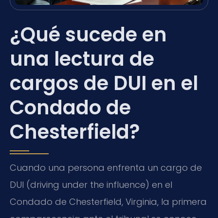
¿Qué sucede en
una lectura de
cargos de DUI en el
Condado de
Chesterfield?
Cuando una persona enfrenta un cargo de
DUI (driving under the influence) en el
Condado de Chesterfield, Virginia, la primera