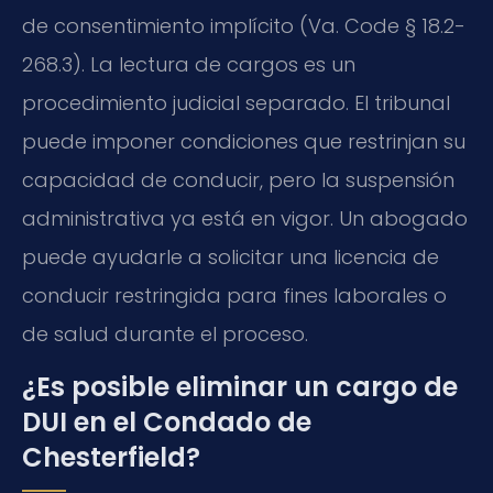
de consentimiento implícito (Va. Code § 18.2-
268.3). La lectura de cargos es un
procedimiento judicial separado. El tribunal
puede imponer condiciones que restrinjan su
capacidad de conducir, pero la suspensión
administrativa ya está en vigor. Un abogado
puede ayudarle a solicitar una licencia de
conducir restringida para fines laborales o
de salud durante el proceso.
¿Es posible eliminar un cargo de
DUI en el Condado de
Chesterfield?