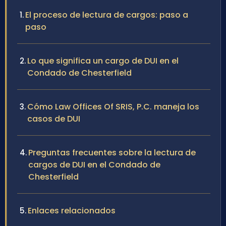
El proceso de lectura de cargos: paso a
paso
Lo que significa un cargo de DUI en el
Condado de Chesterfield
Cómo Law Offices Of SRIS, P.C. maneja los
casos de DUI
Preguntas frecuentes sobre la lectura de
cargos de DUI en el Condado de
Chesterfield
Enlaces relacionados