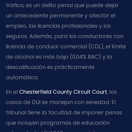
tráfico; es un delito penal que puede dejar
un antecedente permanente y afectar el
empleo, las licencias profesionales y los
seguros. Además, para los conductores con
licencia de conducir comercial (CDL), el límite
de alcohol es más bajo (0.04% BAC) y la
descalificación es prácticamente
automática.
En el
Chesterfield County Circuit Court
, los
casos de DUI se manejan con seriedad. El
tribunal tiene la facultad de imponer penas
que incluyen programas de educación