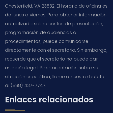
Chesterfield, VA 23832. El horario de oficina es
de lunes a viernes. Para obtener información
actualizada sobre costos de presentación,
programación de audiencias o
procedimientos, puede comunicarse
directamente con el secretario. Sin embargo,
recuerde que el secretario no puede dar
asesoría legal. Para orientación sobre su
situación específica, llame a nuestro bufete
al (888) 437-7747.
Enlaces relacionados