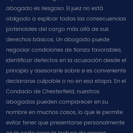
abogado es riesgoso. El juez no está
obligado a explicar todas las consecuencias
potenciales del cargo más allá de sus
derechos básicos. Un abogado puede
negociar condiciones de fianza favorables,
identificar defectos en la acusación desde el
principio y asesorarle sobre si es conveniente
declararse culpable o no en esa etapa. En el
Condado de Chesterfield, nuestros
abogados pueden comparecer en su
nombre en muchos casos, lo que le permite
evitar tener que presentarse personalmente
en la corte para la lectura de cargos,