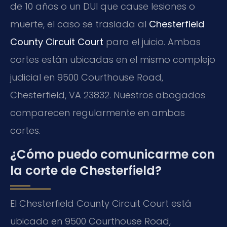
de 10 años o un DUI que cause lesiones o
muerte, el caso se traslada al
Chesterfield
County Circuit Court
para el juicio. Ambas
cortes están ubicadas en el mismo complejo
judicial en 9500 Courthouse Road,
Chesterfield, VA 23832. Nuestros abogados
comparecen regularmente en ambas
cortes.
¿Cómo puedo comunicarme con
la corte de Chesterfield?
El Chesterfield County Circuit Court está
ubicado en 9500 Courthouse Road,