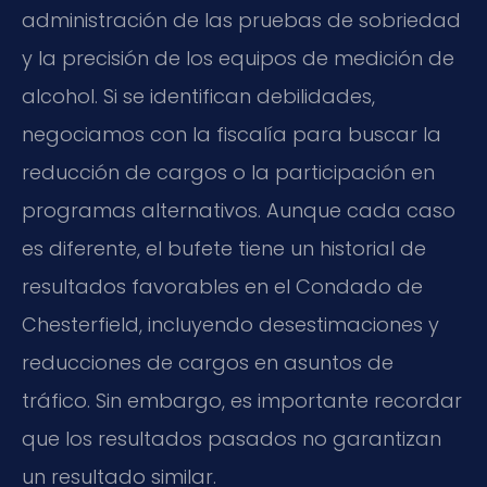
administración de las pruebas de sobriedad
y la precisión de los equipos de medición de
alcohol. Si se identifican debilidades,
negociamos con la fiscalía para buscar la
reducción de cargos o la participación en
programas alternativos. Aunque cada caso
es diferente, el bufete tiene un historial de
resultados favorables en el Condado de
Chesterfield, incluyendo desestimaciones y
reducciones de cargos en asuntos de
tráfico. Sin embargo, es importante recordar
que los resultados pasados no garantizan
un resultado similar.