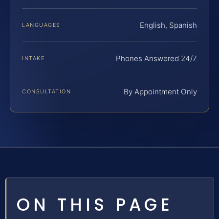
English, Spanish
LANGUAGES
Phones Answered 24/7
INTAKE
By Appointment Only
CONSULTATION
ON THIS PAGE