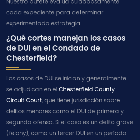
Nuestro bufete evalúa cuidadosamente
cada expediente para determinar
experimentado estrategia.
¿Qué cortes manejan los casos
de DUI en el Condado de
Chesterfield?
Los casos de DUI se inician y generalmente
se adjudican en el
Chesterfield County
Circuit Court
, que tiene jurisdicción sobre
delitos menores como el DUI de primera y
segunda ofensa. Si el caso es un delito grave
(felony), como un tercer DUI en un período