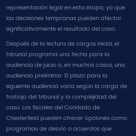
representación legal en esta etapa, ya que
las decisiones tempranas pueden afectar
significativamente el resultado del caso.
Después de la lectura de cargos inicial, el
tribunal programa una fecha para la
audiencia de juicio o, en muchos casos, una
audiencia preliminar. El plazo para la
siguiente audiencia varía según la carga de
trabajo del tribunal y la complejidad del
caso. Los fiscales del Condado de
Chesterfield pueden ofrecer opciones como
programas de desvío o acuerdos que