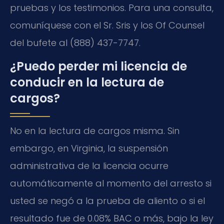
pruebas y los testimonios. Para una consulta,
comuníquese con el Sr. Sris y los Of Counsel
del bufete al (888) 437-7747.
¿Puedo perder mi licencia de
conducir en la lectura de
cargos?
No en la lectura de cargos misma. Sin
embargo, en Virginia, la suspensión
administrativa de la licencia ocurre
automáticamente al momento del arresto si
usted se negó a la prueba de aliento o si el
resultado fue de 0.08% BAC o más, bajo la ley