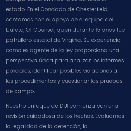
estado. En el Condado de Chesterfield,
contamos con el apoyo de el equipo del
bufete, Of Counsel, quien durante 15 años fue
patrullero estatal de Virginia. Su experiencia
como ex agente de la ley proporciona una
perspectiva única para analizar los informes
policiales, identificar posibles violaciones a
los procedimientos y cuestionar las pruebas
de campo.
Nuestro enfoque de DUI comienza con una
revisión cuidadosa de los hechos. Evaluamos
la legalidad de la detención, la