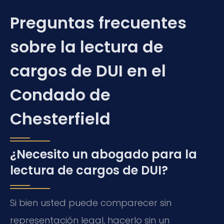
Preguntas frecuentes
sobre la lectura de
cargos de DUI en el
Condado de
Chesterfield
¿Necesito un abogado para la
lectura de cargos de DUI?
Si bien usted puede comparecer sin
representación legal, hacerlo sin un