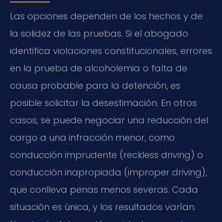
Las opciones dependen de los hechos y de
la solidez de las pruebas. Si el abogado
identifica violaciones constitucionales, errores
en la prueba de alcoholemia o falta de
causa probable para la detención, es
posible solicitar la desestimación. En otros
casos, se puede negociar una reducción del
cargo a una infracción menor, como
conducción imprudente (reckless driving) o
conducción inapropiada (improper driving),
que conlleva penas menos severas. Cada
situación es única, y los resultados varían.