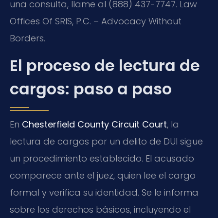
una consulta, llame al (888) 437-7747. Law
Offices Of SRIS, P.C. – Advocacy Without
Borders.
El proceso de lectura de
cargos: paso a paso
En
Chesterfield County Circuit Court
, la
lectura de cargos por un delito de DUI sigue
un procedimiento establecido. El acusado
comparece ante el juez, quien lee el cargo
formal y verifica su identidad. Se le informa
sobre los derechos básicos, incluyendo el