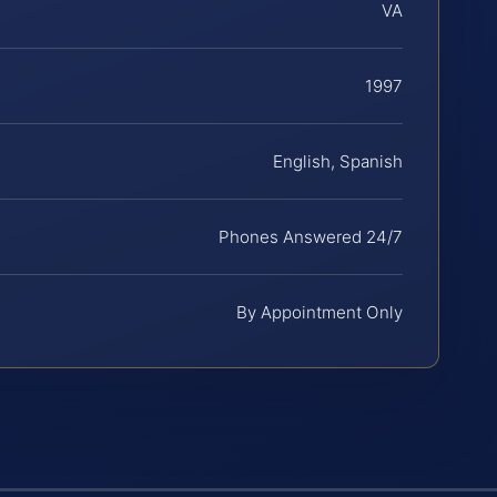
VA
1997
English, Spanish
Phones Answered 24/7
By Appointment Only