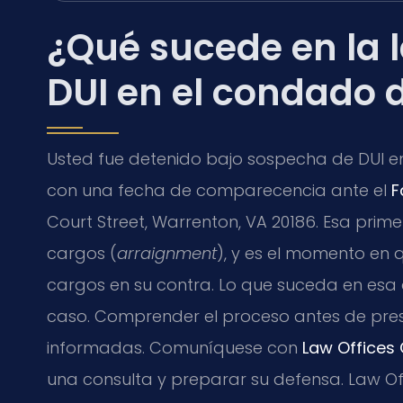
¿Qué sucede en la 
DUI en el condado 
Usted fue detenido bajo sospecha de DUI en
con una fecha de comparecencia ante el
F
Court Street, Warrenton, VA 20186. Esa pr
cargos (
arraignment
), y es el momento en 
cargos en su contra. Lo que suceda en esa 
caso. Comprender el proceso antes de pres
informadas. Comuníquese con
Law Offices O
una consulta y preparar su defensa. Law Off