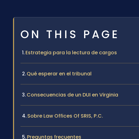
ON THIS PAGE
Estrategia para la lectura de cargos
Qué esperar en el tribunal
Consecuencias de un DUI en Virginia
Sobre Law Offices Of SRIS, P.C.
Preguntas frecuentes