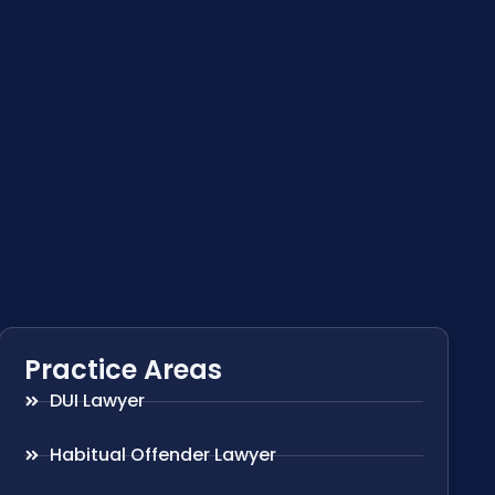
Practice Areas
DUI Lawyer
Habitual Offender Lawyer