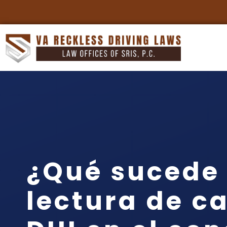
¿Qué sucede 
lectura de c