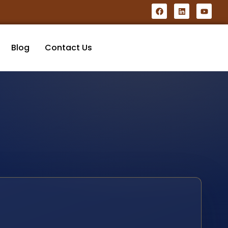
Blog
Contact Us