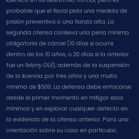
probable que el fiscal pida una medida de
prisión preventiva o una fianza alta. La
segunda ofensa conlleva una pena mínima
obligatoria de cárcel (10 días si ocurre
dentro de los 10 años, o 20 días si la anterior
fue un
felony DUI
), además de la suspensión
de la licencia por tres años y una multa
mínima de $500. La defensa debe enfocarse
desde el primer momento en mitigar esos
mínimos y en explorar cualquier defecto en
la evidencia de la ofensa anterior. Para una
orientación sobre su caso en particular,