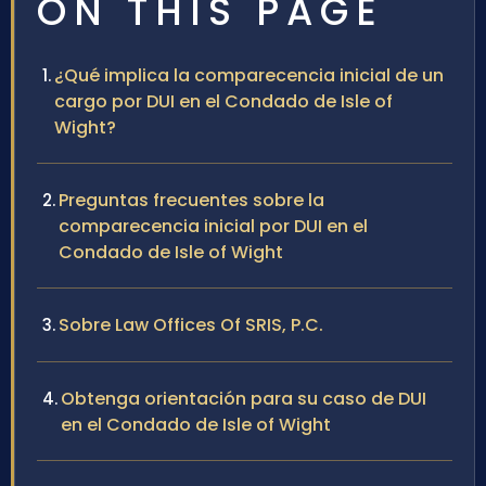
ON THIS PAGE
¿Qué implica la comparecencia inicial de un
cargo por DUI en el Condado de Isle of
Wight?
Preguntas frecuentes sobre la
comparecencia inicial por DUI en el
Condado de Isle of Wight
Sobre Law Offices Of SRIS, P.C.
Obtenga orientación para su caso de DUI
en el Condado de Isle of Wight