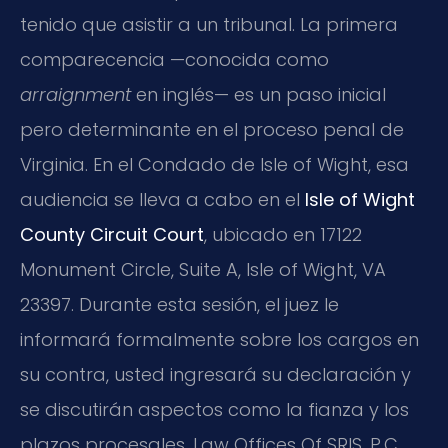
tenido que asistir a un tribunal. La primera
comparecencia —conocida como
arraignment
en inglés— es un paso inicial
pero determinante en el proceso penal de
Virginia. En el Condado de Isle of Wight, esa
audiencia se lleva a cabo en el
Isle of Wight
County Circuit Court
, ubicado en 17122
Monument Circle, Suite A, Isle of Wight, VA
23397. Durante esta sesión, el juez le
informará formalmente sobre los cargos en
su contra, usted ingresará su declaración y
se discutirán aspectos como la fianza y los
plazos procesales. Law Offices Of SRIS, P.C.