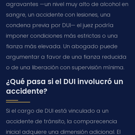
agravantes —un nivel muy alto de alcohol en
sangre, un accidente con lesiones, una
condena previa por DUI— el juez podría
imponer condiciones más estrictas o una
fianza más elevada. Un abogado puede
argumentar a favor de una fianza reducida
o de una liberación con supervisión mínima.
¿Qué pasa si el DUI involucró un
accidente?
Si el cargo de DUI está vinculado a un
accidente de tránsito, la comparecencia
inicial adquiere una dimensión adicional. El