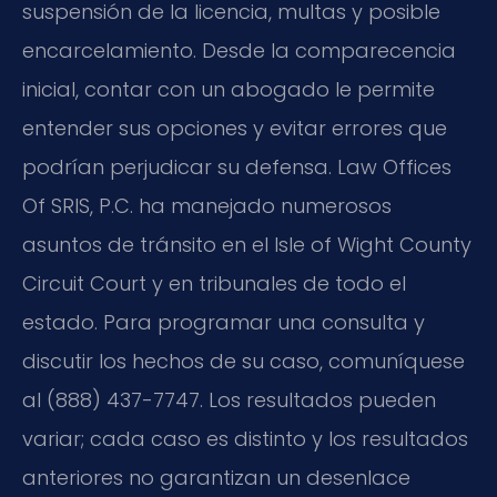
suspensión de la licencia, multas y posible
encarcelamiento. Desde la comparecencia
inicial, contar con un abogado le permite
entender sus opciones y evitar errores que
podrían perjudicar su defensa. Law Offices
Of SRIS, P.C. ha manejado numerosos
asuntos de tránsito en el Isle of Wight County
Circuit Court y en tribunales de todo el
estado. Para programar una consulta y
discutir los hechos de su caso, comuníquese
al (888) 437-7747. Los resultados pueden
variar; cada caso es distinto y los resultados
anteriores no garantizan un desenlace