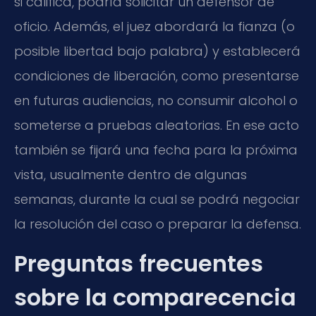
si califica, podría solicitar un defensor de
oficio. Además, el juez abordará la fianza (o
posible libertad bajo palabra) y establecerá
condiciones de liberación, como presentarse
en futuras audiencias, no consumir alcohol o
someterse a pruebas aleatorias. En ese acto
también se fijará una fecha para la próxima
vista, usualmente dentro de algunas
semanas, durante la cual se podrá negociar
la resolución del caso o preparar la defensa.
Preguntas frecuentes
sobre la comparecencia