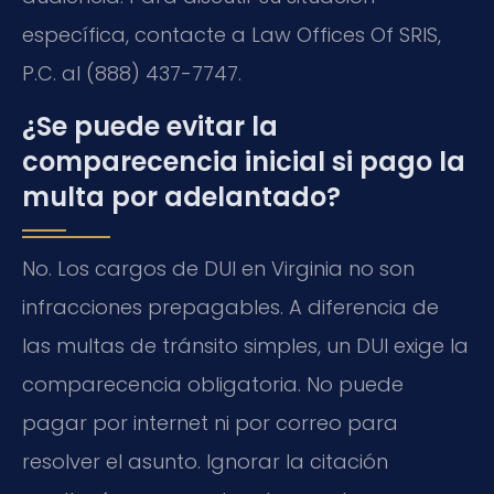
específica, contacte a Law Offices Of SRIS,
P.C. al (888) 437-7747.
¿Se puede evitar la
comparecencia inicial si pago la
multa por adelantado?
No. Los cargos de DUI en Virginia no son
infracciones prepagables. A diferencia de
las multas de tránsito simples, un DUI exige la
comparecencia obligatoria. No puede
pagar por internet ni por correo para
resolver el asunto. Ignorar la citación