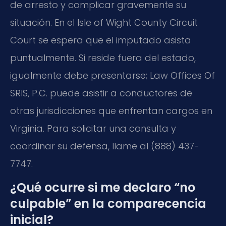
de arresto y complicar gravemente su
situación. En el Isle of Wight County Circuit
Court se espera que el imputado asista
puntualmente. Si reside fuera del estado,
igualmente debe presentarse; Law Offices Of
SRIS, P.C. puede asistir a conductores de
otras jurisdicciones que enfrentan cargos en
Virginia. Para solicitar una consulta y
coordinar su defensa, llame al (888) 437-
7747.
¿Qué ocurre si me declaro “no
culpable” en la comparecencia
inicial?