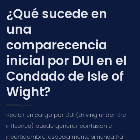
¿Qué sucede en
una
comparecencia
inicial por DUI en el
Condado de Isle of
Wight?
Recibir un cargo por DUI (driving under the
influence) puede generar confusión e
incertidumbre, especialmente si nunca ha