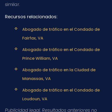
similar.
Recursos relacionados:
Abogado de tráfico en el Condado de
Fairfax, VA
Abogado de tráfico en el Condado de
Prince William, VA
Abogado de tráfico en la Ciudad de
Manassas, VA
Abogado de tráfico en el Condado de
Loudoun, VA
Publicidad legal. Resultados anteriores no