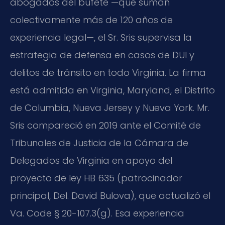
abogados del bufete —que suman
colectivamente más de 120 años de
experiencia legal—, el Sr. Sris supervisa la
estrategia de defensa en casos de DUI y
delitos de tránsito en todo Virginia. La firma
está admitida en Virginia, Maryland, el Distrito
de Columbia, Nueva Jersey y Nueva York. Mr.
Sris compareció en 2019 ante el Comité de
Tribunales de Justicia de la Cámara de
Delegados de Virginia en apoyo del
proyecto de ley HB 635 (patrocinador
principal, Del. David Bulova), que actualizó el
Va. Code § 20-107.3(g). Esa experiencia