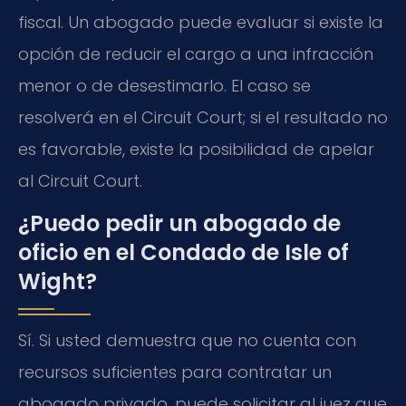
fiscal. Un abogado puede evaluar si existe la
opción de reducir el cargo a una infracción
menor o de desestimarlo. El caso se
resolverá en el Circuit Court; si el resultado no
es favorable, existe la posibilidad de apelar
al Circuit Court.
¿Puedo pedir un abogado de
oficio en el Condado de Isle of
Wight?
Sí. Si usted demuestra que no cuenta con
recursos suficientes para contratar un
abogado privado, puede solicitar al juez que