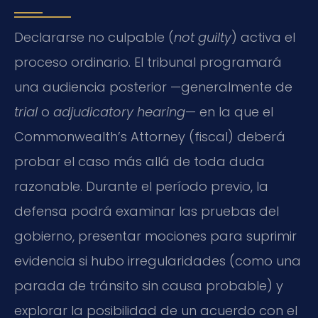
Declararse no culpable (
not guilty
) activa el
proceso ordinario. El tribunal programará
una audiencia posterior —generalmente de
trial
o
adjudicatory hearing
— en la que el
Commonwealth’s Attorney (fiscal) deberá
probar el caso más allá de toda duda
razonable. Durante el período previo, la
defensa podrá examinar las pruebas del
gobierno, presentar mociones para suprimir
evidencia si hubo irregularidades (como una
parada de tránsito sin causa probable) y
explorar la posibilidad de un acuerdo con el