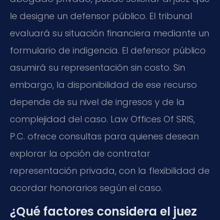
le designe un defensor público. El tribunal
evaluará su situación financiera mediante un
formulario de indigencia. El defensor público
asumirá su representación sin costo. Sin
embargo, la disponibilidad de ese recurso
depende de su nivel de ingresos y de la
complejidad del caso. Law Offices Of SRIS,
P.C. ofrece consultas para quienes desean
explorar la opción de contratar
representación privada, con la flexibilidad de
acordar honorarios según el caso.
¿Qué factores considera el juez