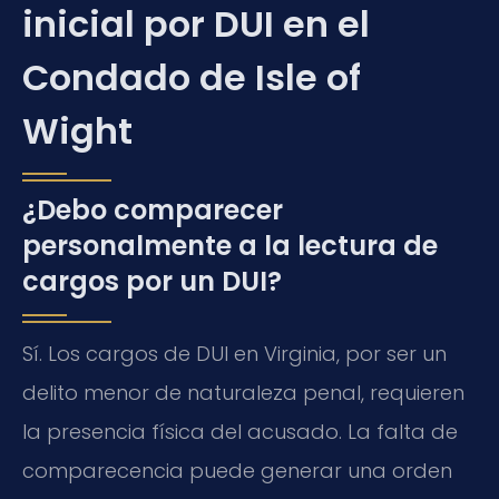
inicial por DUI en el
Condado de Isle of
Wight
¿Debo comparecer
personalmente a la lectura de
cargos por un DUI?
Sí. Los cargos de DUI en Virginia, por ser un
delito menor de naturaleza penal, requieren
la presencia física del acusado. La falta de
comparecencia puede generar una orden