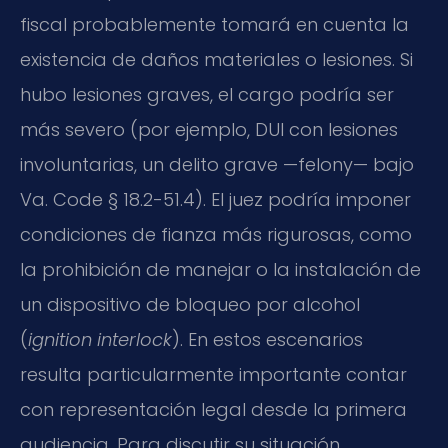
fiscal probablemente tomará en cuenta la
existencia de daños materiales o lesiones. Si
hubo lesiones graves, el cargo podría ser
más severo (por ejemplo, DUI con lesiones
involuntarias, un delito grave —felony— bajo
Va. Code § 18.2-51.4). El juez podría imponer
condiciones de fianza más rigurosas, como
la prohibición de manejar o la instalación de
un dispositivo de bloqueo por alcohol
(
ignition interlock
). En estos escenarios
resulta particularmente importante contar
con representación legal desde la primera
audiencia. Para discutir su situación