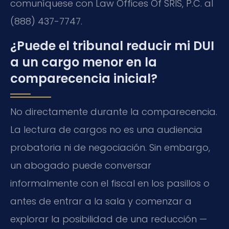
comuníquese con Law Offices Of SRIS, P.C. al
(888) 437-7747.
¿Puede el tribunal reducir mi DUI
a un cargo menor en la
comparecencia inicial?
No directamente durante la comparecencia.
La lectura de cargos no es una audiencia
probatoria ni de negociación. Sin embargo,
un abogado puede conversar
informalmente con el fiscal en los pasillos o
antes de entrar a la sala y comenzar a
explorar la posibilidad de una reducción —