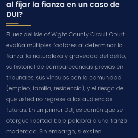
al fijar la fianza en un caso de
DUI?
El juez del Isle of Wight County Circuit Court
evalúa múltiples factores al determinar la
fianza: la naturaleza y gravedad del delito,
su historial de comparecencias previas en
tribunales, sus vínculos con la comunidad
(empleo, familia, residencia), y el riesgo de
que usted no regrese a las audiencias
futuras. En un primer DUI, es común que se
otorgue libertad bajo palabra o una fianza
moderada. Sin embargo, si existen