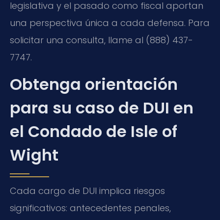
legislativa y el pasado como fiscal aportan
una perspectiva única a cada defensa. Para
solicitar una consulta, llame al (888) 437-
7747.
Obtenga orientación
para su caso de DUI en
el Condado de Isle of
Wight
Cada cargo de DUI implica riesgos
significativos: antecedentes penales,