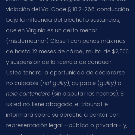
violación del Va. Code § 18.2-266, conducción
bajo la influencia del alcohol o sustancias,
que en Virginia es un delito menor
(misdemeanor) Clase 1 con penas máximas
de hasta 12 meses de cárcel, multa de $2,500
y suspensión de la licencia de conducir.
Usted tendrá la oportunidad de declararse:
no culpable (
not guilty
), culpable (
guilty
) o
nolo contendere
(sin disputar los hechos). Si
usted no tiene abogado, el tribunal le
informará sobre su derecho a contar con
representación legal —pública o privada— y,