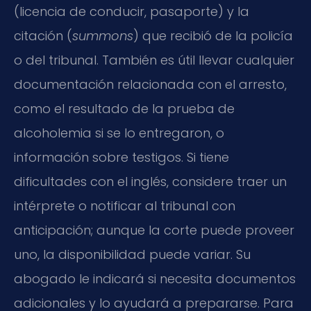
(licencia de conducir, pasaporte) y la
citación (
summons
) que recibió de la policía
o del tribunal. También es útil llevar cualquier
documentación relacionada con el arresto,
como el resultado de la prueba de
alcoholemia si se lo entregaron, o
información sobre testigos. Si tiene
dificultades con el inglés, considere traer un
intérprete o notificar al tribunal con
anticipación; aunque la corte puede proveer
uno, la disponibilidad puede variar. Su
abogado le indicará si necesita documentos
adicionales y lo ayudará a prepararse. Para