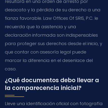
resultará en una orden de arresto por
desacato y la pérdida de su derecho a una
fianza favorable. Law Offices Of SRIS, P.C. le
recuerda que la asistencia y una
declaración informada son indispensables
para proteger sus derechos desde el inicio, y
que contar con asesoría legal puede
marcar la diferencia en el desenlace del
caso.
¿Qué documentos debo llevar a
la comparecencia inicial?
Lleve una identificación oficial con fotografía