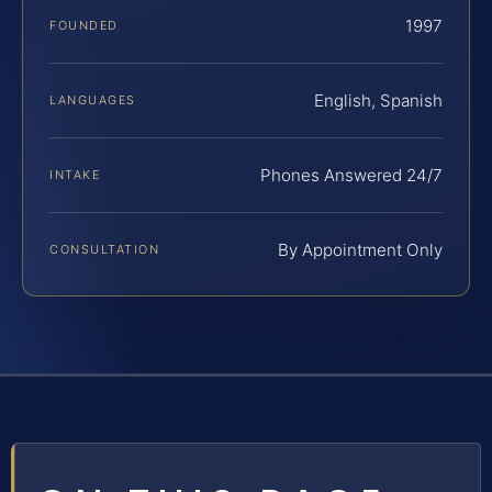
1997
FOUNDED
English, Spanish
LANGUAGES
Phones Answered 24/7
INTAKE
By Appointment Only
CONSULTATION