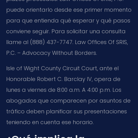
puede orientarlo desde ese primer momento
para que entienda qué esperar y qué pasos
conviene seguir. Para solicitar una consulta
llame al (888) 437-7747. Law Offices Of SRIS,
P.C. – Advocacy Without Borders.
Isle of Wight County Circuit Court, ante el
Honorable Robert C. Barclay IV, opera de
lunes a viernes de 8:00 a.m. A 4:00 p.m. Los
abogados que comparecen por asuntos de
tráfico deben planificar sus presentaciones
teniendo en cuenta ese horario.