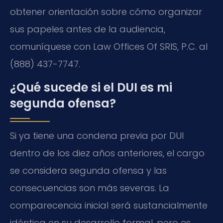
obtener orientación sobre cómo organizar
sus papeles antes de la audiencia,
comuníquese con Law Offices Of SRIS, P.C. al
(888) 437-7747.
¿Qué sucede si el DUI es mi
segunda ofensa?
Si ya tiene una condena previa por DUI
dentro de los diez años anteriores, el cargo
se considera segunda ofensa y las
consecuencias son más severas. La
comparecencia inicial será sustancialmente
idéntica en su desarrollo formal, pero es