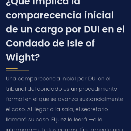
¿Qué implica la
comparecencia inicial
de un cargo por DUI en el
Condado de Isle of
Wight?
Una comparecencia inicial por DUI en el
tribunal del condado es un procedimiento
formal en el que se avanza sustancialmente
el caso. Al llegar a la sala, el secretario
llamará su caso. El juez le leerá —o le
informará— el o los cargos: típicamente una