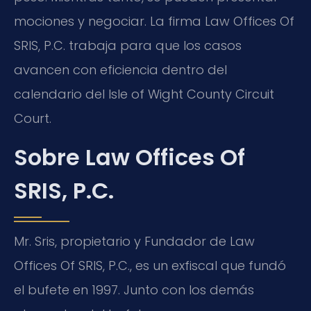
mociones y negociar. La firma Law Offices Of
SRIS, P.C. trabaja para que los casos
avancen con eficiencia dentro del
calendario del Isle of Wight County Circuit
Court.
Sobre Law Offices Of
SRIS, P.C.
Mr. Sris, propietario y Fundador de Law
Offices Of SRIS, P.C., es un exfiscal que fundó
el bufete en 1997. Junto con los demás