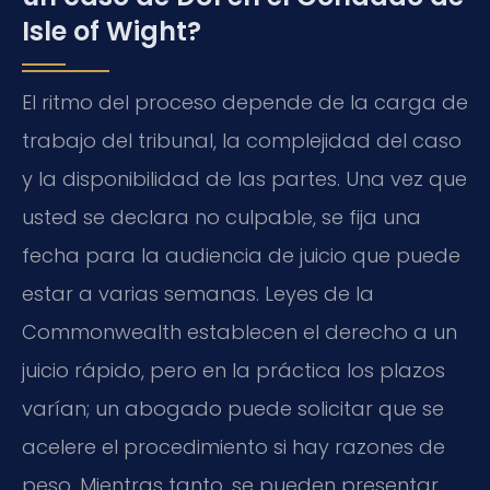
Isle of Wight?
El ritmo del proceso depende de la carga de
trabajo del tribunal, la complejidad del caso
y la disponibilidad de las partes. Una vez que
usted se declara no culpable, se fija una
fecha para la audiencia de juicio que puede
estar a varias semanas. Leyes de la
Commonwealth establecen el derecho a un
juicio rápido, pero en la práctica los plazos
varían; un abogado puede solicitar que se
acelere el procedimiento si hay razones de
peso. Mientras tanto, se pueden presentar