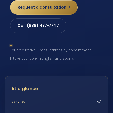
Request a consultation
Call (888) 437-7747
Toll-free intake · Consultations by appointment ·
Intake available in English and Spanish
At a glance
VA
SERVING