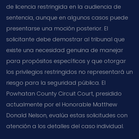
de licencia restringida en la audiencia de
sentencia, aunque en algunos casos puede
presentarse una moción posterior. El
solicitante debe demostrar al tribunal que
existe una necesidad genuina de manejar
para propósitos específicos y que otorgar
los privilegios restringidos no representará un
riesgo para la seguridad pública. El
Powhatan County Circuit Court, presidido
actualmente por el Honorable Matthew
Donald Nelson, evalúa estas solicitudes con
atención a los detalles del caso individual.