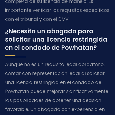
completa de su licencia de manejo. Es
importante verificar los requisitos específicos
con el tribunal y con el DMV.
¿Necesito un abogado para
solicitar una licencia restringida
en el condado de Powhatan?
Aunque no es un requisito legal obligatorio,
contar con representación legal al solicitar
una licencia restringida en el condado de
Powhatan puede mejorar significativamente
las posibilidades de obtener una decisión
favorable. Un abogado con experiencia en