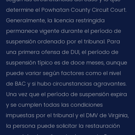
determine el Powhatan County Circuit Court.
Generalmente, la licencia restringida
permanece vigente durante el período de
suspensión ordenado por el tribunal. Para
una primera ofensa de DUI, el período de
suspensión típico es de doce meses, aunque
puede variar según factores como el nivel
de BAC y si hubo circunstancias agravantes.
Una vez que el período de suspensión expira
y se cumplen todas las condiciones
impuestas por el tribunal y el DMV de Virginia,
la persona puede solicitar la restauración