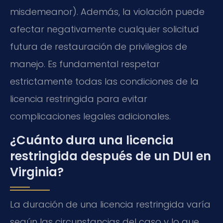
misdemeanor). Además, la violación puede
afectar negativamente cualquier solicitud
futura de restauración de privilegios de
manejo. Es fundamental respetar
estrictamente todas las condiciones de la
licencia restringida para evitar
complicaciones legales adicionales.
¿Cuánto dura una licencia
restringida después de un DUI en
Virginia?
La duración de una licencia restringida varía
según las circunstancias del caso y lo que