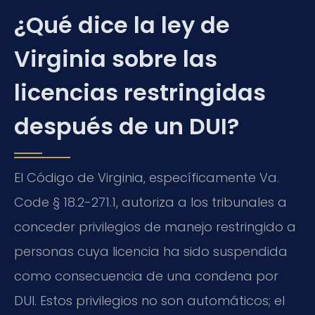
¿Qué dice la ley de
Virginia sobre las
licencias restringidas
después de un DUI?
El Código de Virginia, específicamente Va.
Code § 18.2-271.1, autoriza a los tribunales a
conceder privilegios de manejo restringido a
personas cuya licencia ha sido suspendida
como consecuencia de una condena por
DUI. Estos privilegios no son automáticos; el