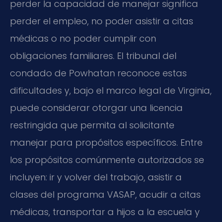
perder la capacidad de manejar significa
perder el empleo, no poder asistir a citas
médicas o no poder cumplir con
obligaciones familiares. El tribunal del
condado de Powhatan reconoce estas
dificultades y, bajo el marco legal de Virginia,
puede considerar otorgar una licencia
restringida que permita al solicitante
manejar para propósitos específicos. Entre
los propósitos comúnmente autorizados se
incluyen: ir y volver del trabajo, asistir a
clases del programa VASAP, acudir a citas
médicas, transportar a hijos a la escuela y