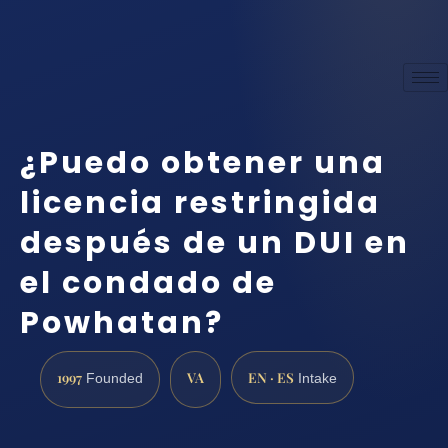
¿Puedo obtener una
licencia restringida
después de un DUI en
el condado de
Powhatan?
1997
VA
EN · ES
Founded
Intake