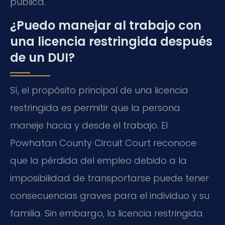
pública.
¿Puedo manejar al trabajo con
una licencia restringida después
de un DUI?
Sí, el propósito principal de una licencia
restringida es permitir que la persona
maneje hacia y desde el trabajo. El
Powhatan County Circuit Court reconoce
que la pérdida del empleo debido a la
imposibilidad de transportarse puede tener
consecuencias graves para el individuo y su
familia. Sin embargo, la licencia restringida