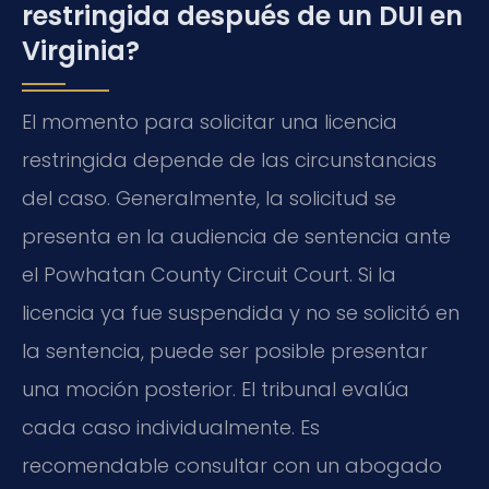
restringida después de un DUI en
Virginia?
El momento para solicitar una licencia
restringida depende de las circunstancias
del caso. Generalmente, la solicitud se
presenta en la audiencia de sentencia ante
el Powhatan County Circuit Court. Si la
licencia ya fue suspendida y no se solicitó en
la sentencia, puede ser posible presentar
una moción posterior. El tribunal evalúa
cada caso individualmente. Es
recomendable consultar con un abogado