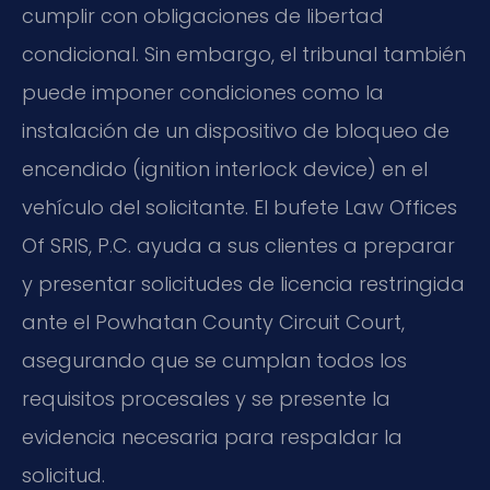
cumplir con obligaciones de libertad
condicional. Sin embargo, el tribunal también
puede imponer condiciones como la
instalación de un dispositivo de bloqueo de
encendido (ignition interlock device) en el
vehículo del solicitante. El bufete Law Offices
Of SRIS, P.C. ayuda a sus clientes a preparar
y presentar solicitudes de licencia restringida
ante el Powhatan County Circuit Court,
asegurando que se cumplan todos los
requisitos procesales y se presente la
evidencia necesaria para respaldar la
solicitud.