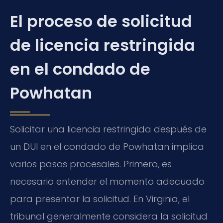
El proceso de solicitud
de licencia restringida
en el condado de
Powhatan
Solicitar una licencia restringida después de
un DUI en el condado de Powhatan implica
varios pasos procesales. Primero, es
necesario entender el momento adecuado
para presentar la solicitud. En Virginia, el
tribunal generalmente considera la solicitud