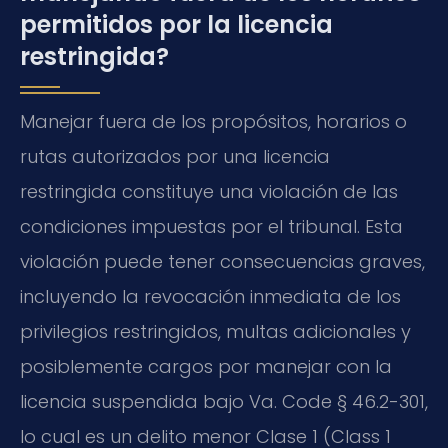
permitidos por la licencia
restringida?
Manejar fuera de los propósitos, horarios o
rutas autorizados por una licencia
restringida constituye una violación de las
condiciones impuestas por el tribunal. Esta
violación puede tener consecuencias graves,
incluyendo la revocación inmediata de los
privilegios restringidos, multas adicionales y
posiblemente cargos por manejar con la
licencia suspendida bajo Va. Code § 46.2-301,
lo cual es un delito menor Clase 1 (Class 1