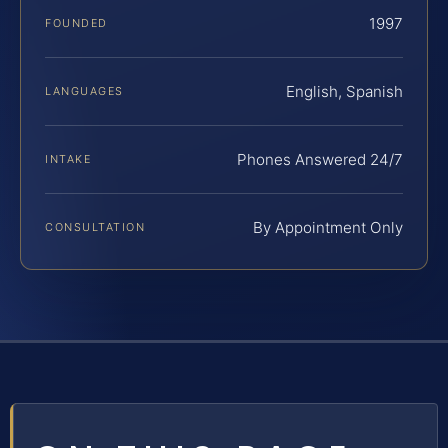
1997
FOUNDED
English, Spanish
LANGUAGES
Phones Answered 24/7
INTAKE
By Appointment Only
CONSULTATION