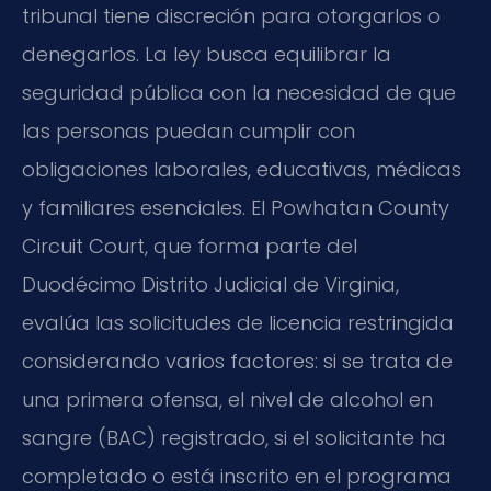
tribunal tiene discreción para otorgarlos o
denegarlos. La ley busca equilibrar la
seguridad pública con la necesidad de que
las personas puedan cumplir con
obligaciones laborales, educativas, médicas
y familiares esenciales. El Powhatan County
Circuit Court, que forma parte del
Duodécimo Distrito Judicial de Virginia,
evalúa las solicitudes de licencia restringida
considerando varios factores: si se trata de
una primera ofensa, el nivel de alcohol en
sangre (BAC) registrado, si el solicitante ha
completado o está inscrito en el programa