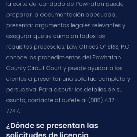
la corte del condado de Powhatan puede
preparar la documentación adecuada,
presentar argumentos legales relevantes y
asegurar que se cumplan todos los
requisitos procesales. Law Offices Of SRIS, P.C.
conoce los procedimientos del Powhatan
County Circuit Court y puede ayudar a los
clientes a presentar una solicitud completa y
persuasiva. Para discutir los detalles de su
asunto, contacte al bufete al (888) 437-
7747.
¿Dónde se presentan las
solicitudes de licencia