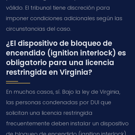
válido. El tribunal tiene discreción para
imponer condiciones adicionales según las
circunstancias del caso.
¿El dispositivo de bloqueo de
encendido (ignition interlock) es
obligatorio para una licencia
restringida en Virginia?
En muchos casos, sí. Bajo la ley de Virginia,
las personas condenadas por DUI que
solicitan una licencia restringida
frecuentemente deben instalar un dispositivo
de bloqueo de encendido (ignition interlock)