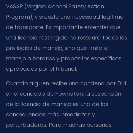
VASAP (Virginia Alcohol Safety Action
Program), y si existe una necesidad legítima
de transporte. Es importante entender que
una licencia restringida no restaura todos los
privilegios de manejo, sino que limita el
manejo a horarios y propósitos específicos
aprobados por el tribunal.
Cuando alguien recibe una condena por DUI
en el condado de Powhatan, la suspensión
de la licencia de manejo es una de las
consecuencias más inmediatas y
perturbadoras. Para muchas personas,