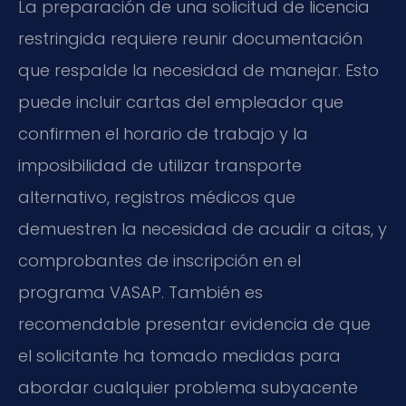
La preparación de una solicitud de licencia
restringida requiere reunir documentación
que respalde la necesidad de manejar. Esto
puede incluir cartas del empleador que
confirmen el horario de trabajo y la
imposibilidad de utilizar transporte
alternativo, registros médicos que
demuestren la necesidad de acudir a citas, y
comprobantes de inscripción en el
programa VASAP. También es
recomendable presentar evidencia de que
el solicitante ha tomado medidas para
abordar cualquier problema subyacente