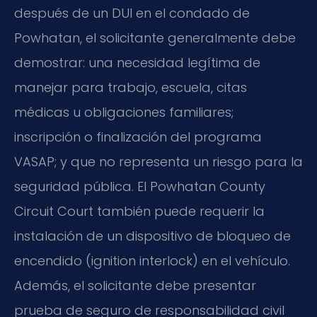
después de un DUI en el condado de
Powhatan, el solicitante generalmente debe
demostrar: una necesidad legítima de
manejar para trabajo, escuela, citas
médicas u obligaciones familiares;
inscripción o finalización del programa
VASAP; y que no representa un riesgo para la
seguridad pública. El Powhatan County
Circuit Court también puede requerir la
instalación de un dispositivo de bloqueo de
encendido (ignition interlock) en el vehículo.
Además, el solicitante debe presentar
prueba de seguro de responsabilidad civil