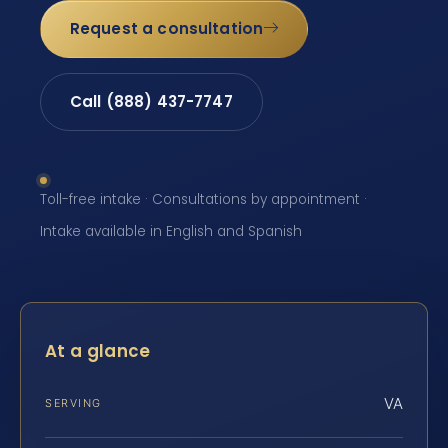
Request a consultation
Call (888) 437-7747
Toll-free intake · Consultations by appointment ·
Intake available in English and Spanish
At a glance
VA
SERVING