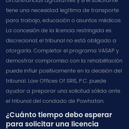
circunstancias agravantes y si el solicitante
tiene una necesidad legítima de transporte
para trabajo, educación o asuntos médicos.
La concesión de la licencia restringida es
discrecional; el tribunal no está obligado a
otorgarla. Completar el programa VASAP y
demostrar compromiso con la rehabilitación
puede influir positivamente en la decisión del
tribunal. Law Offices Of SRIS, P.C. puede
ayudar a preparar una solicitud sólida ante
el tribunal del condado de Powhatan.
¿Cuánto tiempo debo esperar
para solicitar una licencia