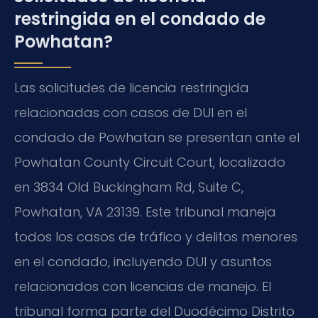
restringida en el condado de
Powhatan?
Las solicitudes de licencia restringida
relacionadas con casos de DUI en el
condado de Powhatan se presentan ante el
Powhatan County Circuit Court, localizado
en 3834 Old Buckingham Rd, Suite C,
Powhatan, VA 23139. Este tribunal maneja
todos los casos de tráfico y delitos menores
en el condado, incluyendo DUI y asuntos
relacionados con licencias de manejo. El
tribunal forma parte del Duodécimo Distrito