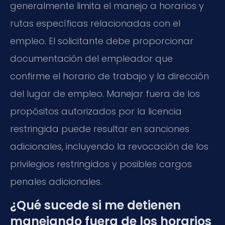
generalmente limita el manejo a horarios y
rutas específicas relacionadas con el
empleo. El solicitante debe proporcionar
documentación del empleador que
confirme el horario de trabajo y la dirección
del lugar de empleo. Manejar fuera de los
propósitos autorizados por la licencia
restringida puede resultar en sanciones
adicionales, incluyendo la revocación de los
privilegios restringidos y posibles cargos
penales adicionales.
¿Qué sucede si me detienen
manejando fuera de los horarios