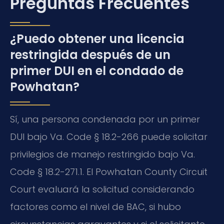
Preguntas Frecuentes
¿Puedo obtener una licencia
restringida después de un
primer DUI en el condado de
Powhatan?
Sí, una persona condenada por un primer
DUI bajo Va. Code § 18.2-266 puede solicitar
privilegios de manejo restringido bajo Va.
Code § 18.2-271.1. El Powhatan County Circuit
Court evaluará la solicitud considerando
factores como el nivel de BAC, si hubo