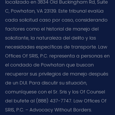
localizado en 3834 Old Buckingham Rd, Suite
C, Powhatan, VA 23139. Este tribunal evalúa
cada solicitud caso por caso, considerando
factores como el historial de manejo del
solicitante, la naturaleza del delito y las
necesidades específicas de transporte. Law
Offices Of SRIS, P.C. representa a personas en
el condado de Powhatan que buscan
recuperar sus privilegios de manejo después
de un DUI. Para discutir su situación,
comuníquese con el Sr. Sris y los Of Counsel
del bufete al (888) 437-7747. Law Offices Of
SRIS, P.C. – Advocacy Without Borders.