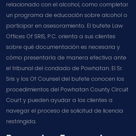
relacionado con el alcohol, como completar
un programa de educación sobre alcohol o
participar en asesoramiento. El bufete Law
Offices Of SRIS, P.C. orienta a sus clientes
sobre qué documentación es necesaria y
cómo presentarla de manera efectiva ante
el tribunal del condado de Powhatan. El Sr.
Sris y los Of Counsel del bufete conocen los
procedimientos del Powhatan County Circuit
Court y pueden ayudar a los clientes a
navegar el proceso de solicitud de licencia
restringida.