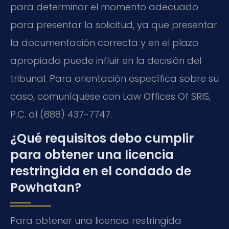
para determinar el momento adecuado
para presentar la solicitud, ya que presentar
la documentación correcta y en el plazo
apropiado puede influir en la decisión del
tribunal. Para orientación específica sobre su
caso, comuníquese con Law Offices Of SRIS,
P.C. al (888) 437-7747.
¿Qué requisitos debo cumplir
para obtener una licencia
restringida en el condado de
Powhatan?
Para obtener una licencia restringida