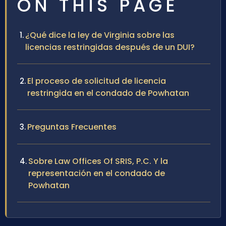
ON THIS PAGE
¿Qué dice la ley de Virginia sobre las
licencias restringidas después de un DUI?
El proceso de solicitud de licencia
restringida en el condado de Powhatan
Preguntas Frecuentes
Sobre Law Offices Of SRIS, P.C. Y la
representación en el condado de
Powhatan