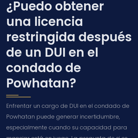
¿Puedo obtener
una licencia
restringida después
de un DUI en el
condado de
Powhatan?
Enfrentar un cargo de DUI en el condado de
Powhatan puede generar incertidumbre,
especialmente cuando su capacidad para