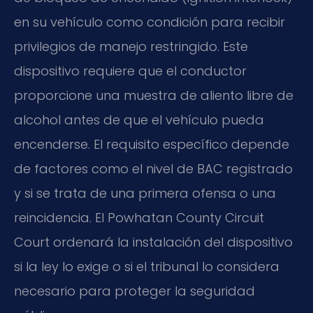
en su vehículo como condición para recibir
privilegios de manejo restringido. Este
dispositivo requiere que el conductor
proporcione una muestra de aliento libre de
alcohol antes de que el vehículo pueda
encenderse. El requisito específico depende
de factores como el nivel de BAC registrado
y si se trata de una primera ofensa o una
reincidencia. El Powhatan County Circuit
Court ordenará la instalación del dispositivo
si la ley lo exige o si el tribunal lo considera
necesario para proteger la seguridad