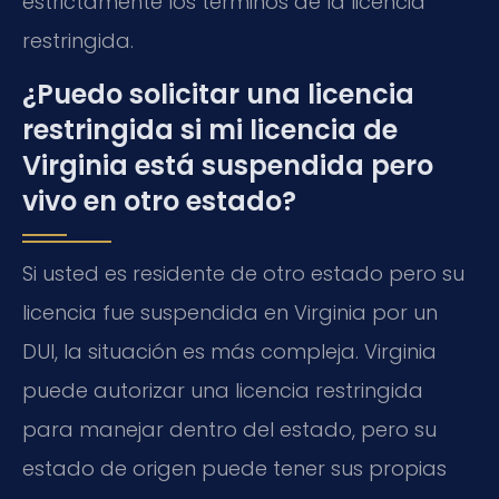
estrictamente los términos de la licencia
restringida.
¿Puedo solicitar una licencia
restringida si mi licencia de
Virginia está suspendida pero
vivo en otro estado?
Si usted es residente de otro estado pero su
licencia fue suspendida en Virginia por un
DUI, la situación es más compleja. Virginia
puede autorizar una licencia restringida
para manejar dentro del estado, pero su
estado de origen puede tener sus propias