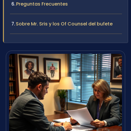
Preguntas Frecuentes
Sobre Mr. Sris y los Of Counsel del bufete