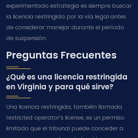
experimentado estrategia es siempre buscar
la licencia restringida por la vía legal antes
de considerar manejar durante el período
de suspensión.
Preguntas Frecuentes
¿Qué es una licencia restringida
en Virginia y para qué sirve?
Una licencia restringida, también llamada
restricted operator’s license, es un permiso
limitado que el tribunal puede conceder a