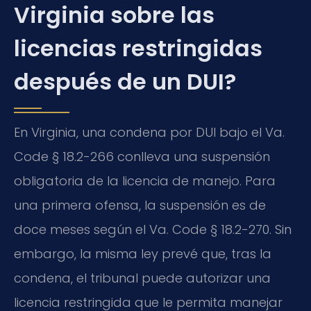
Virginia sobre las
licencias restringidas
después de un DUI?
En Virginia, una condena por DUI bajo el Va.
Code § 18.2-266 conlleva una suspensión
obligatoria de la licencia de manejo. Para
una primera ofensa, la suspensión es de
doce meses según el Va. Code § 18.2-270. Sin
embargo, la misma ley prevé que, tras la
condena, el tribunal puede autorizar una
licencia restringida que le permita manejar