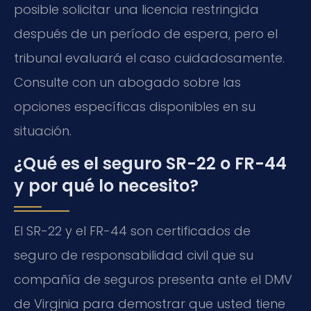
posible solicitar una licencia restringida
después de un período de espera, pero el
tribunal evaluará el caso cuidadosamente.
Consulte con un abogado sobre las
opciones específicas disponibles en su
situación.
¿Qué es el seguro SR-22 o FR-44
y por qué lo necesito?
El SR-22 y el FR-44 son certificados de
seguro de responsabilidad civil que su
compañía de seguros presenta ante el DMV
de Virginia para demostrar que usted tiene