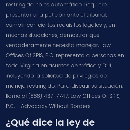
restringida no es automático. Requiere
presentar una petición ante el tribunal,
cumplir con ciertos requisitos legales y, en
muchas situaciones, demostrar que
verdaderamente necesita manejar. Law
Offices Of SRIS, P.C. representa a personas en
toda Virginia en asuntos de tráfico y DUI,
incluyendo la solicitud de privilegios de
manejo restringido. Para discutir su situación,
llame al (888) 437-7747. Law Offices Of SRIS,
P.C. – Advocacy Without Borders.
¿Qué dice la ley de