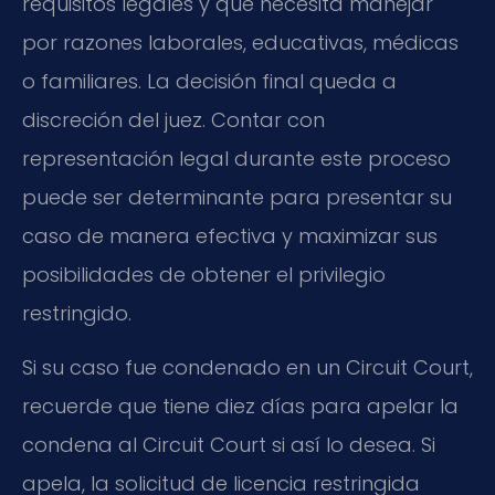
requisitos legales y que necesita manejar
por razones laborales, educativas, médicas
o familiares. La decisión final queda a
discreción del juez. Contar con
representación legal durante este proceso
puede ser determinante para presentar su
caso de manera efectiva y maximizar sus
posibilidades de obtener el privilegio
restringido.
Si su caso fue condenado en un Circuit Court,
recuerde que tiene diez días para apelar la
condena al Circuit Court si así lo desea. Si
apela, la solicitud de licencia restringida