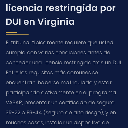
licencia restringida por
DUI en Virginia
El tribunal típicamente requiere que usted
cumpla con varias condiciones antes de
conceder una licencia restringida tras un DUI.
Entre los requisitos más comunes se
encuentran: haberse matriculado y estar
participando activamente en el programa
VASAP, presentar un certificado de seguro
SR-22 o FR-44 (seguro de alto riesgo), y en
muchos casos, instalar un dispositivo de