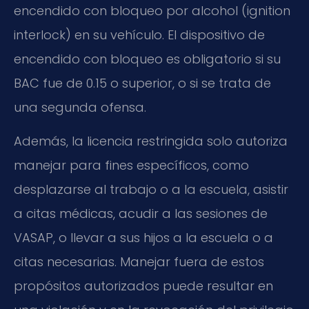
encendido con bloqueo por alcohol (ignition
interlock) en su vehículo. El dispositivo de
encendido con bloqueo es obligatorio si su
BAC fue de 0.15 o superior, o si se trata de
una segunda ofensa.
Además, la licencia restringida solo autoriza
manejar para fines específicos, como
desplazarse al trabajo o a la escuela, asistir
a citas médicas, acudir a las sesiones de
VASAP, o llevar a sus hijos a la escuela o a
citas necesarias. Manejar fuera de estos
propósitos autorizados puede resultar en