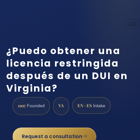
¿Puedo obtener una
licencia restringida
después de un DUI en
Virginia?
1997
VA
EN · ES
Founded
Intake
Request a consultation