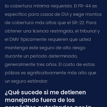
la cobertura mínima requerida. El FR-44 es
específico para casos de DUI y exige montos
de cobertura más altos que el SR-22. Para
obtener una licencia restringida, el tribunal y
el DMV típicamente requieren que usted
mantenga este seguro de alto riesgo
durante un período determinado,
generalmente tres años. El costo de estas
pólizas es significativamente más alto que
un seguro estándar.
¿Qué sucede si me detienen
manejando fuera de los