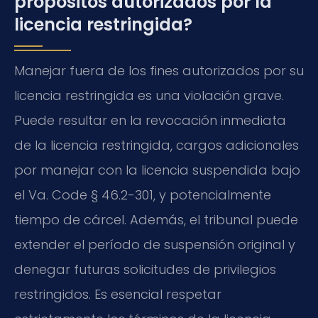
propósitos autorizados por la
licencia restringida?
Manejar fuera de los fines autorizados por su
licencia restringida es una violación grave.
Puede resultar en la revocación inmediata
de la licencia restringida, cargos adicionales
por manejar con la licencia suspendida bajo
el Va. Code § 46.2-301, y potencialmente
tiempo de cárcel. Además, el tribunal puede
extender el período de suspensión original y
denegar futuras solicitudes de privilegios
restringidos. Es esencial respetar