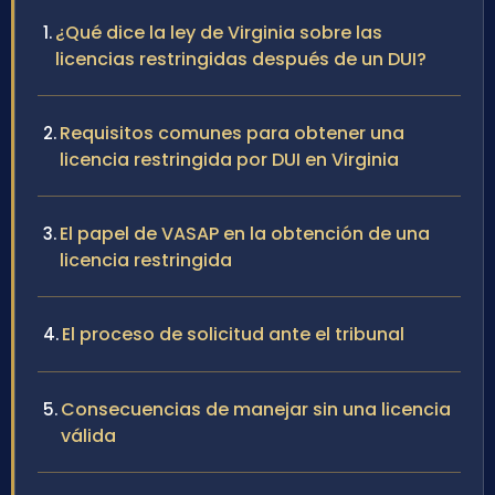
¿Qué dice la ley de Virginia sobre las
licencias restringidas después de un DUI?
Requisitos comunes para obtener una
licencia restringida por DUI en Virginia
El papel de VASAP en la obtención de una
licencia restringida
El proceso de solicitud ante el tribunal
Consecuencias de manejar sin una licencia
válida