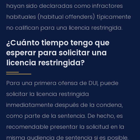
hayan sido declaradas como infractores
habituales (habitual offenders) típicamente
no califican para una licencia restringida.
¿Cuánto tiempo tengo que
esperar para solicitar una
licencia restringida?
Para una primera ofensa de DUI, puede
solicitar la licencia restringida
inmediatamente después de la condena,
como parte de la sentencia. De hecho, es
recomendable presentar la solicitud en la
misma audiencia de sentencia si es posible.