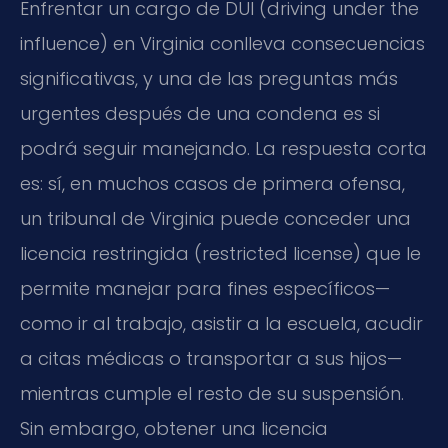
Enfrentar un cargo de DUI (driving under the
influence) en Virginia conlleva consecuencias
significativas, y una de las preguntas más
urgentes después de una condena es si
podrá seguir manejando. La respuesta corta
es: sí, en muchos casos de primera ofensa,
un tribunal de Virginia puede conceder una
licencia restringida (restricted license) que le
permite manejar para fines específicos—
como ir al trabajo, asistir a la escuela, acudir
a citas médicas o transportar a sus hijos—
mientras cumple el resto de su suspensión.
Sin embargo, obtener una licencia