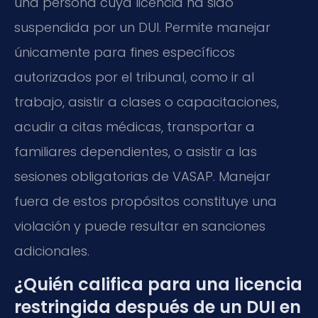
una persona cuya licencia ha sido
suspendida por un DUI. Permite manejar
únicamente para fines específicos
autorizados por el tribunal, como ir al
trabajo, asistir a clases o capacitaciones,
acudir a citas médicas, transportar a
familiares dependientes, o asistir a las
sesiones obligatorias de VASAP. Manejar
fuera de estos propósitos constituye una
violación y puede resultar en sanciones
adicionales.
¿Quién califica para una licencia
restringida después de un DUI en