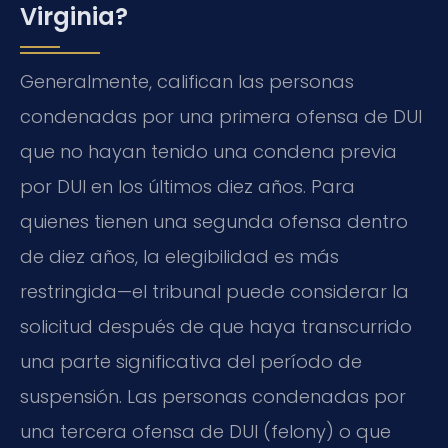
Virginia?
Generalmente, califican las personas
condenadas por una primera ofensa de DUI
que no hayan tenido una condena previa
por DUI en los últimos diez años. Para
quienes tienen una segunda ofensa dentro
de diez años, la elegibilidad es más
restringida—el tribunal puede considerar la
solicitud después de que haya transcurrido
una parte significativa del período de
suspensión. Las personas condenadas por
una tercera ofensa de DUI (felony) o que