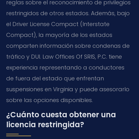
reglas sobre el reconocimiento de privilegios
restringidos de otros estados. Además, bajo
el Driver License Compact (Interstate
Compact), la mayoría de los estados
comparten información sobre condenas de
tráfico y DUI. Law Offices Of SRIS, P.C. tiene
experiencia representando a conductores
de fuera del estado que enfrentan
suspensiones en Virginia y puede asesorarlo
sobre las opciones disponibles.
¿Cuánto cuesta obtener una
licencia restringida?