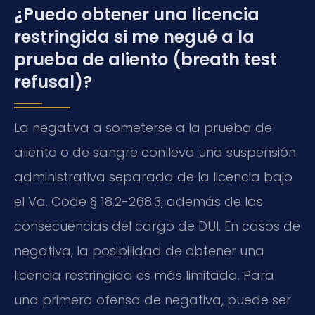
¿Puedo obtener una licencia
restringida si me negué a la
prueba de aliento (breath test
refusal)?
La negativa a someterse a la prueba de
aliento o de sangre conlleva una suspensión
administrativa separada de la licencia bajo
el Va. Code § 18.2-268.3, además de las
consecuencias del cargo de DUI. En casos de
negativa, la posibilidad de obtener una
licencia restringida es más limitada. Para
una primera ofensa de negativa, puede ser