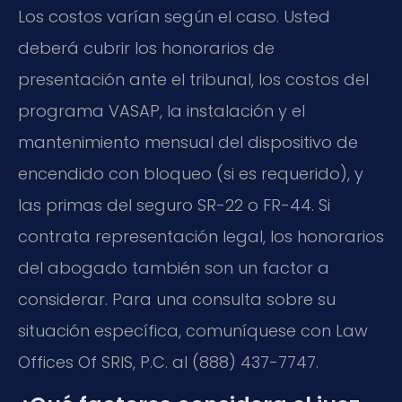
Los costos varían según el caso. Usted
deberá cubrir los honorarios de
presentación ante el tribunal, los costos del
programa VASAP, la instalación y el
mantenimiento mensual del dispositivo de
encendido con bloqueo (si es requerido), y
las primas del seguro SR-22 o FR-44. Si
contrata representación legal, los honorarios
del abogado también son un factor a
considerar. Para una consulta sobre su
situación específica, comuníquese con Law
Offices Of SRIS, P.C. al (888) 437-7747.