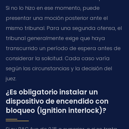
Si no lo hizo en ese momento, puede
presentar una moción posterior ante el
mismo tribunal. Para una segunda ofensa, el
tribunal generalmente exige que haya
transcurrido un período de espera antes de
considerar la solicitud. Cada caso varía
según las circunstancias y la decisión del
juez.
¿Es obligatorio instalar un
dispositivo de encendido con
bloqueo (ignition interlock)?