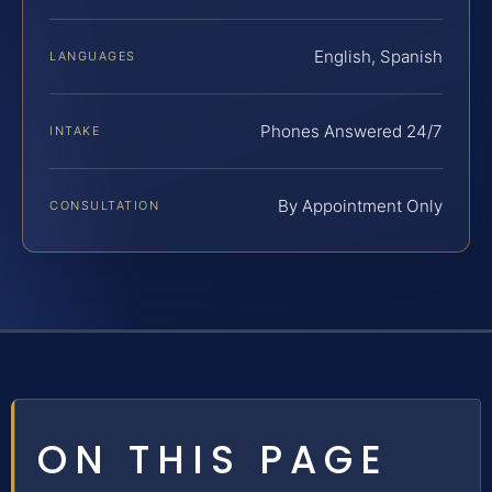
English, Spanish
LANGUAGES
Phones Answered 24/7
INTAKE
By Appointment Only
CONSULTATION
ON THIS PAGE