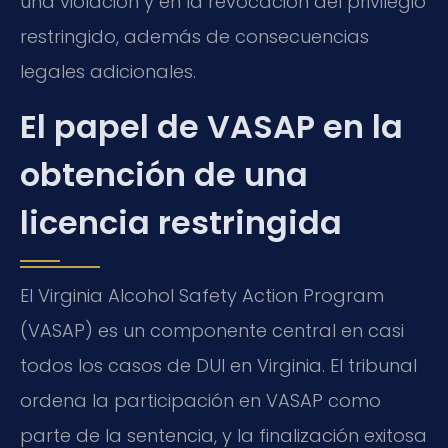
una violación y en la revocación del privilegio
restringido, además de consecuencias
legales adicionales.
El papel de VASAP en la
obtención de una
licencia restringida
El Virginia Alcohol Safety Action Program
(VASAP) es un componente central en casi
todos los casos de DUI en Virginia. El tribunal
ordena la participación en VASAP como
parte de la sentencia, y la finalización exitosa