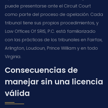
puede presentarse ante el Circuit Court
como parte del proceso de apelación. Cada
tribunal tiene sus propios procedimientos, y
Law Offices Of SRIS, P.C. está familiarizado
con las prácticas de los tribunales en Fairfax,
Arlington, Loudoun, Prince William y en todo
Virginia.
Consecuencias de
manejar sin una licencia
válida