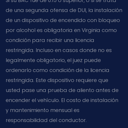
Si su BAC fue de 0.15 o superior, o si se trata
de una segunda ofensa de DUI, la instalación
de un dispositivo de encendido con bloqueo
por alcohol es obligatoria en Virginia como
condición para recibir una licencia
restringida. Incluso en casos donde no es
legalmente obligatorio, el juez puede
ordenarlo como condición de la licencia
restringida. Este dispositivo requiere que
usted pase una prueba de aliento antes de
encender el vehículo. El costo de instalación
y mantenimiento mensual es
responsabilidad del conductor.