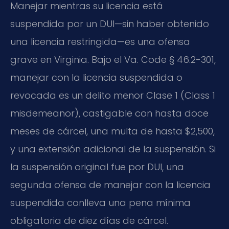
Manejar mientras su licencia está
suspendida por un DUI—sin haber obtenido
una licencia restringida—es una ofensa
grave en Virginia. Bajo el Va. Code § 46.2-301,
manejar con la licencia suspendida o
revocada es un delito menor Clase 1 (Class 1
misdemeanor), castigable con hasta doce
meses de cárcel, una multa de hasta $2,500,
y una extensión adicional de la suspensión. Si
la suspensión original fue por DUI, una
segunda ofensa de manejar con la licencia
suspendida conlleva una pena mínima
obligatoria de diez días de cárcel.