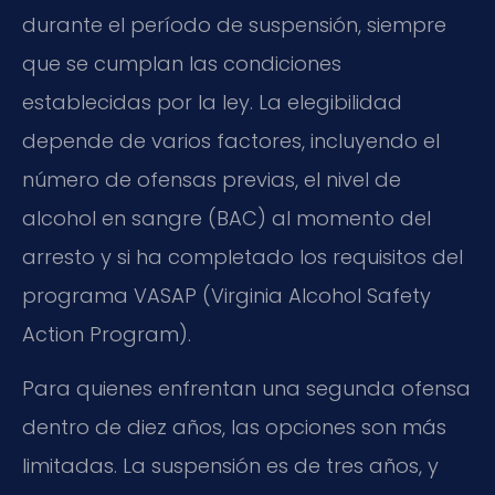
durante el período de suspensión, siempre
que se cumplan las condiciones
establecidas por la ley. La elegibilidad
depende de varios factores, incluyendo el
número de ofensas previas, el nivel de
alcohol en sangre (BAC) al momento del
arresto y si ha completado los requisitos del
programa VASAP (Virginia Alcohol Safety
Action Program).
Para quienes enfrentan una segunda ofensa
dentro de diez años, las opciones son más
limitadas. La suspensión es de tres años, y