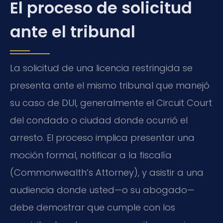
El proceso de solicitud
ante el tribunal
La solicitud de una licencia restringida se
presenta ante el mismo tribunal que manejó
su caso de DUI, generalmente el Circuit Court
del condado o ciudad donde ocurrió el
arresto. El proceso implica presentar una
moción formal, notificar a la fiscalía
(Commonwealth’s Attorney), y asistir a una
audiencia donde usted—o su abogado—
debe demostrar que cumple con los