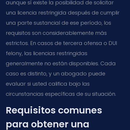
aunque sí existe la posibilidad de solicitar
una licencia restringida después de cumplir
una parte sustancial de ese período, los
requisitos son considerablemente más
estrictos. En casos de tercera ofensa o DUI
felony, las licencias restringidas
generalmente no están disponibles. Cada
caso es distinto, y un abogado puede
evaluar si usted califica bajo las
circunstancias específicas de su situación.
Requisitos comunes
para obtener una