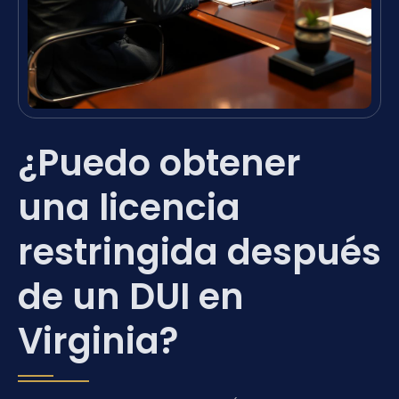
¿Puedo obtener
una licencia
restringida después
de un DUI en
Virginia?