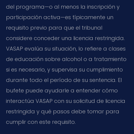
del programa—o al menos la inscripción y
participación activa—es típicamente un
requisito previo para que el tribunal
considere conceder una licencia restringida.
VASAP evalúa su situación, lo refiere a clases
de educación sobre alcohol o a tratamiento
si es necesario, y supervisa su cumplimiento
durante todo el período de su sentencia. El
bufete puede ayudarle a entender cómo
interactúa VASAP con su solicitud de licencia
restringida y qué pasos debe tomar para
cumplir con este requisito.