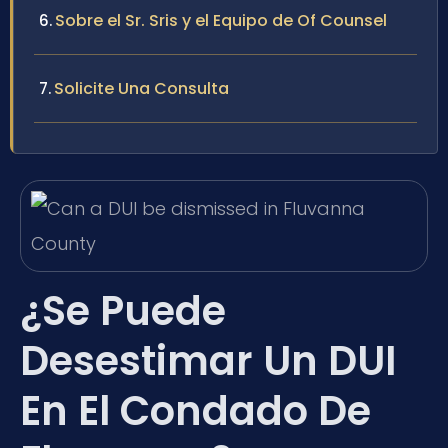
Sobre el Sr. Sris y el Equipo de Of Counsel
Solicite Una Consulta
¿Se Puede
Desestimar Un DUI
En El Condado De