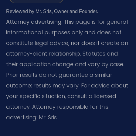
Reviewed by Mr. Sris, Owner and Founder.
Attorney advertising.
This page is for general
informational purposes only and does not
constitute legal advice, nor does it create an
attorney-client relationship. Statutes and
their application change and vary by case.
Prior results do not guarantee a similar
outcome; results may vary. For advice about
your specific situation, consult a licensed
attorney. Attorney responsible for this
advertising: Mr. Sris.