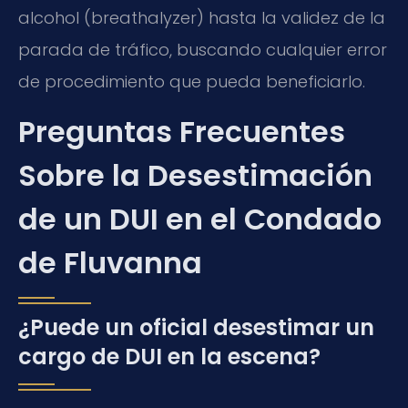
alcohol (breathalyzer) hasta la validez de la
parada de tráfico, buscando cualquier error
de procedimiento que pueda beneficiarlo.
Preguntas Frecuentes
Sobre la Desestimación
de un DUI en el Condado
de Fluvanna
¿Puede un oficial desestimar un
cargo de DUI en la escena?