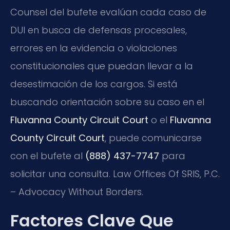
Counsel del bufete evalúan cada caso de
DUI en busca de defensas procesales,
errores en la evidencia o violaciones
constitucionales que puedan llevar a la
desestimación de los cargos. Si está
buscando orientación sobre su caso en el
Fluvanna County Circuit Court
o el
Fluvanna
County Circuit Court
, puede comunicarse
con el bufete al
(888) 437-7747
para
solicitar una consulta. Law Offices Of SRIS, P.C.
– Advocacy Without Borders.
Factores Clave Que