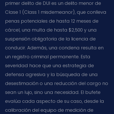
primer delito de DUI es un delito menor de
Clase 1 (Class 1 misdemeanor), que conlleva
penas potenciales de hasta 12 meses de
cárcel, una multa de hasta $2,500 y una
suspensión obligatoria de la licencia de
conducir. Además, una condena resulta en
un registro criminal permanente. Esta
severidad hace que una estrategia de
defensa agresiva y la búsqueda de una
desestimación o una reducción del cargo no
sean un lujo, sino una necesidad. El bufete
evalúa cada aspecto de su caso, desde la
calibración del equipo de medición de