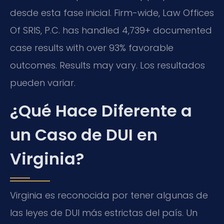
desde esta fase inicial. Firm-wide, Law Offices
Of SRIS, P.C. has handled 4,739+ documented
case results with over 93% favorable
outcomes. Results may vary. Los resultados
pueden variar.
¿Qué Hace Diferente a
un Caso de DUI en
Virginia?
Virginia es reconocida por tener algunas de
las leyes de DUI más estrictas del país. Un