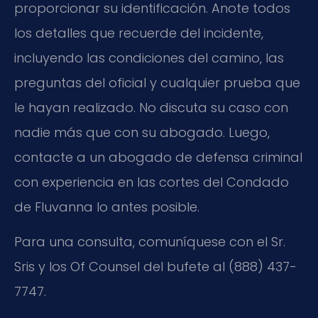
proporcionar su identificación. Anote todos
los detalles que recuerde del incidente,
incluyendo las condiciones del camino, las
preguntas del oficial y cualquier prueba que
le hayan realizado. No discuta su caso con
nadie más que con su abogado. Luego,
contacte a un abogado de defensa criminal
con experiencia en las cortes del Condado
de Fluvanna lo antes posible.
Para una consulta, comuníquese con el Sr.
Sris y los Of Counsel del bufete al (888) 437-
7747.