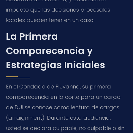
impacto que las decisiones procesales
locales pueden tener en un caso.
La Primera
Comparecencia y
Estrategias Iniciales
En el Condado de Fluvanna, su primera
comparecencia en la corte para un cargo
de DUI se conoce como lectura de cargos
(arraignment). Durante esta audiencia,
usted se declara culpable, no culpable o sin