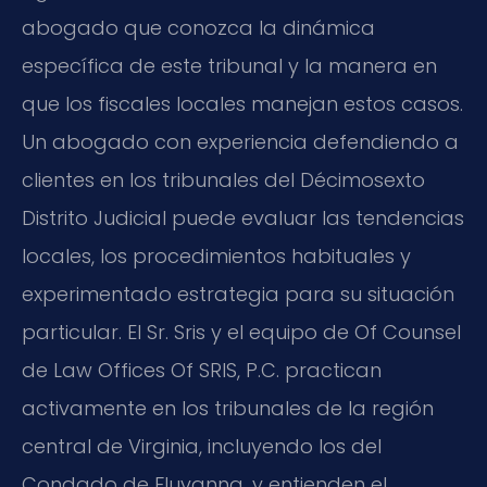
abogado que conozca la dinámica
específica de este tribunal y la manera en
que los fiscales locales manejan estos casos.
Un abogado con experiencia defendiendo a
clientes en los tribunales del Décimosexto
Distrito Judicial puede evaluar las tendencias
locales, los procedimientos habituales y
experimentado estrategia para su situación
particular. El Sr. Sris y el equipo de Of Counsel
de Law Offices Of SRIS, P.C. practican
activamente en los tribunales de la región
central de Virginia, incluyendo los del
Condado de Fluvanna, y entienden el