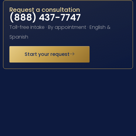
Request a consultation
(888) 437-7747
Toll-free intake · By appointment · English &
Spanish
Start your request