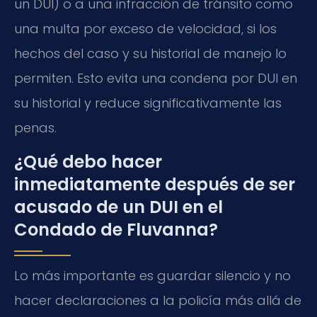
un DUI) o a una infracción de tránsito como
una multa por exceso de velocidad, si los
hechos del caso y su historial de manejo lo
permiten. Esto evita una condena por DUI en
su historial y reduce significativamente las
penas.
¿Qué debo hacer
inmediatamente después de ser
acusado de un DUI en el
Condado de Fluvanna?
Lo más importante es guardar silencio y no
hacer declaraciones a la policía más allá de