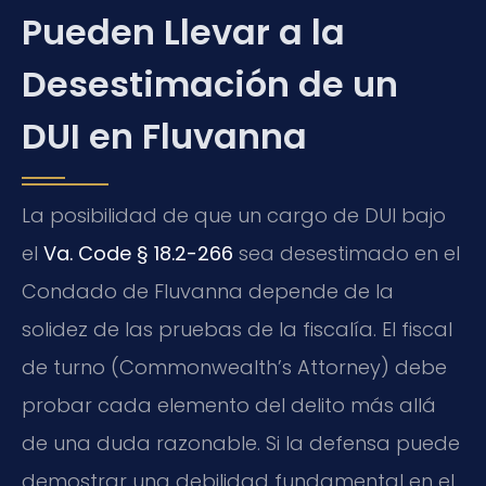
Pueden Llevar a la
Desestimación de un
DUI en Fluvanna
La posibilidad de que un cargo de DUI bajo
el
Va. Code § 18.2-266
sea desestimado en el
Condado de Fluvanna depende de la
solidez de las pruebas de la fiscalía. El fiscal
de turno (Commonwealth’s Attorney) debe
probar cada elemento del delito más allá
de una duda razonable. Si la defensa puede
demostrar una debilidad fundamental en el