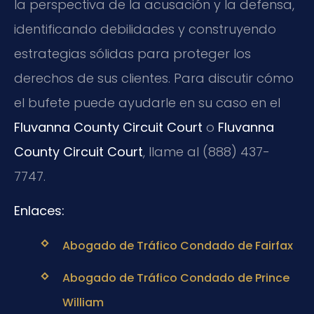
la perspectiva de la acusación y la defensa,
identificando debilidades y construyendo
estrategias sólidas para proteger los
derechos de sus clientes. Para discutir cómo
el bufete puede ayudarle en su caso en el
Fluvanna County Circuit Court
o
Fluvanna
County Circuit Court
, llame al (888) 437-
7747.
Enlaces:
Abogado de Tráfico Condado de Fairfax
Abogado de Tráfico Condado de Prince
William