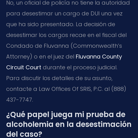
No, un oficial de policía no tiene la autoridad
para desestimar un cargo de DUI una vez
que ha sido presentado. La decisión de
desestimar los cargos recae en el fiscal del
Condado de Fluvanna (Commonwealth’s
Attorney) o en el juez del
Fluvanna County
Circuit Court
durante el proceso judicial.
Para discutir los detalles de su asunto,
contacte a Law Offices Of SRIS, P.C. al (888)
437-7747.
¿Qué papel juega mi prueba de
alcoholemia en la desestimación
del caso?