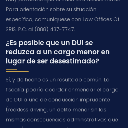
Para orientación sobre su situación
específica, comuníquese con Law Offices Of
SRIS, P.C. al (888) 437-7747.
¿Es posible que un DUI se
reduzca a un cargo menor en
lugar de ser desestimado?
Sí, y de hecho es un resultado común. La
fiscalía podría acordar enmendar el cargo
de DUI a uno de conducción imprudente
(reckless driving, un delito menor sin las
mismas consecuencias administrativas que