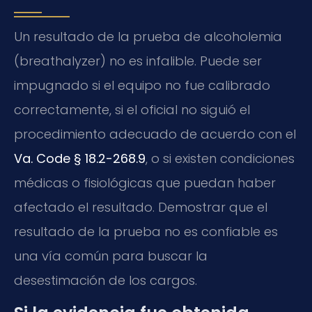
Un resultado de la prueba de alcoholemia
(breathalyzer) no es infalible. Puede ser
impugnado si el equipo no fue calibrado
correctamente, si el oficial no siguió el
procedimiento adecuado de acuerdo con el
Va. Code § 18.2-268.9
, o si existen condiciones
médicas o fisiológicas que puedan haber
afectado el resultado. Demostrar que el
resultado de la prueba no es confiable es
una vía común para buscar la
desestimación de los cargos.