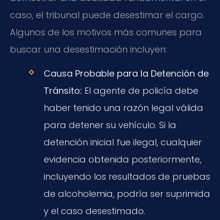
caso, el tribunal puede desestimar el cargo.
Algunos de los motivos más comunes para
buscar una desestimación incluyen:
Causa Probable para la Detención de
Tránsito:
El agente de policía debe
haber tenido una razón legal válida
para detener su vehículo. Si la
detención inicial fue ilegal, cualquier
evidencia obtenida posteriormente,
incluyendo los resultados de pruebas
de alcoholemia, podría ser suprimida
y el caso desestimado.