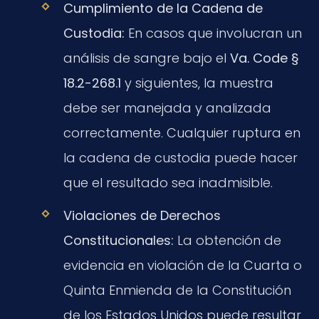
Cumplimiento de la Cadena de
Custodia:
En casos que involucran un
análisis de sangre bajo el
Va. Code §
18.2-268.1
y siguientes, la muestra
debe ser manejada y analizada
correctamente. Cualquier ruptura en
la cadena de custodia puede hacer
que el resultado sea inadmisible.
Violaciones de Derechos
Constitucionales:
La obtención de
evidencia en violación de la Cuarta o
Quinta Enmienda de la Constitución
de los Estados Unidos puede resultar