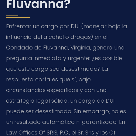
Fluvanna?
Enfrentar un cargo por DUI (manejar bajo la
influencia del alcohol o drogas) en el
Condado de Fluvanna, Virginia, genera una
pregunta inmediata y urgente: ¿es posible
que este cargo sea desestimado? La
respuesta corta es que sí, bajo
circunstancias específicas y con una
estrategia legal sólida, un cargo de DUI
puede ser desestimado. Sin embargo, no es
un resultado automático ni garantizado. En
Law Offices Of SRIS, P.C., el Sr. Sris y los Of