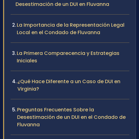
Desestimación de un DUI en Fluvanna
La Importancia de la Representación Legal
Local en el Condado de Fluvanna
La Primera Comparecencia y Estrategias
Iniciales
¿Qué Hace Diferente a un Caso de DUI en
Virginia?
Preguntas Frecuentes Sobre la
Desestimación de un DUI en el Condado de
Fluvanna