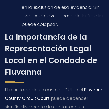
en la exclusión de esa evidencia. Sin
evidencia clave, el caso de la fiscalía
puede colapsar.
La Importancia de la
Representación Legal
Local en el Condado de
Fluvanna
El resultado de un caso de DUI en el
Fluvanna
County Circuit Court
puede depender
significativamente de contar con un