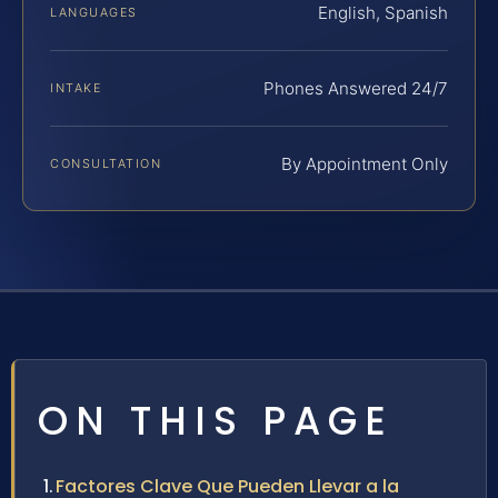
English, Spanish
LANGUAGES
Phones Answered 24/7
INTAKE
By Appointment Only
CONSULTATION
ON THIS PAGE
Factores Clave Que Pueden Llevar a la