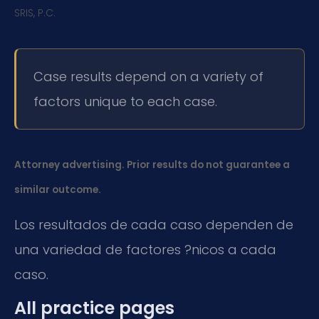
SRIS, P.C.
Case results depend on a variety of
factors unique to each case.
Attorney advertising. Prior results do not guarantee a
similar outcome.
Los resultados de cada caso dependen de
una variedad de factores ?nicos a cada
caso.
All practice pages