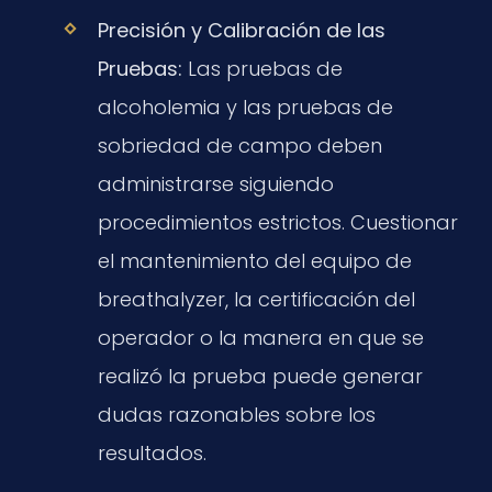
Precisión y Calibración de las
Pruebas:
Las pruebas de
alcoholemia y las pruebas de
sobriedad de campo deben
administrarse siguiendo
procedimientos estrictos. Cuestionar
el mantenimiento del equipo de
breathalyzer, la certificación del
operador o la manera en que se
realizó la prueba puede generar
dudas razonables sobre los
resultados.