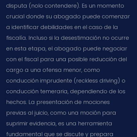
disputa (nolo contendere). Es un momento
crucial donde su abogado puede comenzar
a identificar debilidades en el caso de la
fiscalía. Incluso si la desestimación no ocurre
en esta etapa, el abogado puede negociar
con el fiscal para una posible reducción del
cargo a una ofensa menor, como
conducción imprudente (reckless driving) o
conducción temeraria, dependiendo de los
hechos. La presentación de mociones
previas al juicio, como una moción para
suprimir evidencia, es una herramienta
fundamental que se discute y prepara