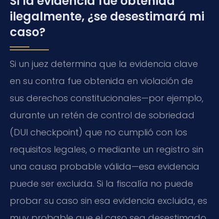
Si la evidencia fue obtenida
ilegalmente, ¿se desestimará mi
caso?
Si un juez determina que la evidencia clave
en su contra fue obtenida en violación de
sus derechos constitucionales—por ejemplo,
durante un retén de control de sobriedad
(DUI checkpoint) que no cumplió con los
requisitos legales, o mediante un registro sin
una causa probable válida—esa evidencia
puede ser excluida. Si la fiscalía no puede
probar su caso sin esa evidencia excluida, es
muy probable que el caso sea desestimado.