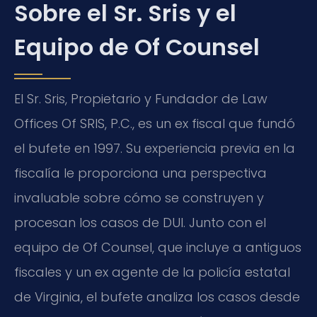
Sobre el Sr. Sris y el
Equipo de Of Counsel
El Sr. Sris, Propietario y Fundador de Law
Offices Of SRIS, P.C., es un ex fiscal que fundó
el bufete en 1997. Su experiencia previa en la
fiscalía le proporciona una perspectiva
invaluable sobre cómo se construyen y
procesan los casos de DUI. Junto con el
equipo de Of Counsel, que incluye a antiguos
fiscales y un ex agente de la policía estatal
de Virginia, el bufete analiza los casos desde