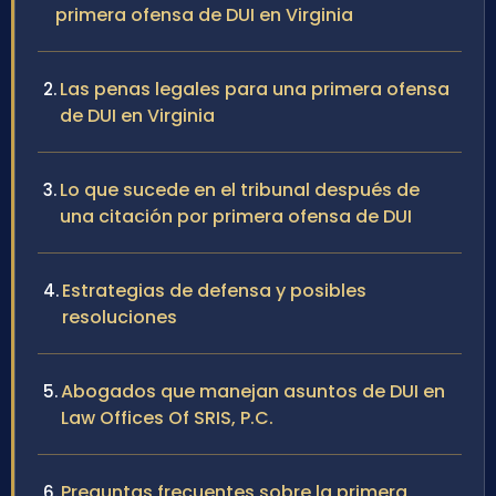
primera ofensa de DUI en Virginia
Las penas legales para una primera ofensa
de DUI en Virginia
Lo que sucede en el tribunal después de
una citación por primera ofensa de DUI
Estrategias de defensa y posibles
resoluciones
Abogados que manejan asuntos de DUI en
Law Offices Of SRIS, P.C.
Preguntas frecuentes sobre la primera