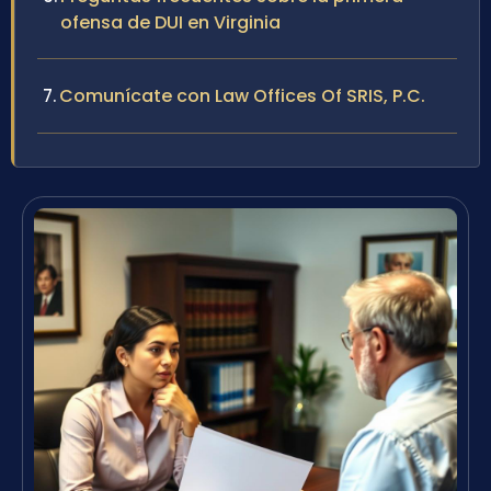
ofensa de DUI en Virginia
Comunícate con Law Offices Of SRIS, P.C.