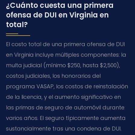
¿Cuánto cuesta una primera
ofensa de DUI en Virginia en
total?
El costo total de una primera ofensa de DUI
en Virginia incluye múltiples componentes: la
multa judicial (mínimo $250, hasta $2,500),
costos judiciales, los honorarios del
programa VASAP, los costos de reinstalación
de la licencia, y el aumento significativo en
las primas de seguro de automóvil durante
varios años. El seguro típicamente aumenta
sustancialmente tras una condena de DUI.