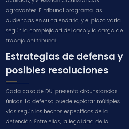
acusado, y si existían circunstancias
agravantes. El tribunal programa las
audiencias en su calendario, y el plazo varía
según la complejidad del caso y la carga de
trabajo del tribunal.
Estrategias de defensa y
posibles resoluciones
Cada caso de DUI presenta circunstancias
únicas. La defensa puede explorar múltiples
vías según los hechos específicos de la
detención. Entre ellas, la legalidad de la