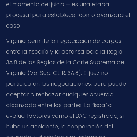
el momento del juicio — es una etapa
procesal para establecer cómo avanzará el
caso.
Virginia permite la negociación de cargos
entre la fiscalía y la defensa bajo la Regla
3A:8 de las Reglas de la Corte Suprema de
Virginia (
Va. Sup. Ct. R. 3A:8
). El juez no
participa en las negociaciones, pero puede
aceptar o rechazar cualquier acuerdo
alcanzado entre las partes. La fiscalía
evalúa factores como el BAC registrado, si
hubo un accidente, la cooperación del