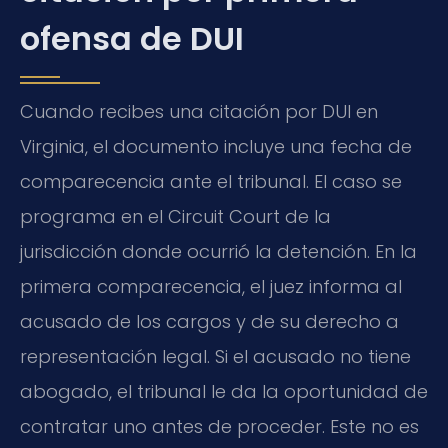
ofensa de DUI
Cuando recibes una citación por DUI en
Virginia, el documento incluye una fecha de
comparecencia ante el tribunal. El caso se
programa en el
Circuit Court
de la
jurisdicción donde ocurrió la detención. En la
primera comparecencia, el juez informa al
acusado de los cargos y de su derecho a
representación legal. Si el acusado no tiene
abogado, el tribunal le da la oportunidad de
contratar uno antes de proceder. Este no es