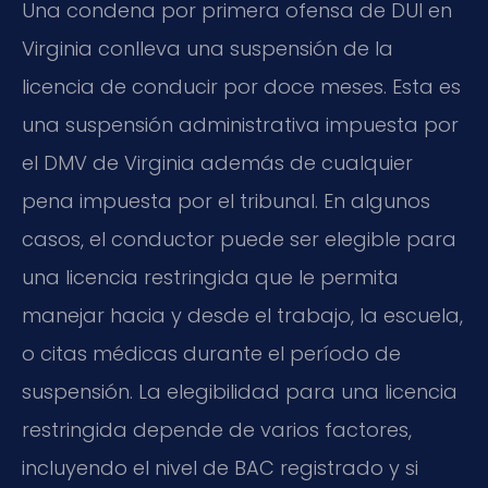
Una condena por primera ofensa de DUI en
Virginia conlleva una suspensión de la
licencia de conducir por doce meses. Esta es
una suspensión administrativa impuesta por
el DMV de Virginia además de cualquier
pena impuesta por el tribunal. En algunos
casos, el conductor puede ser elegible para
una licencia restringida que le permita
manejar hacia y desde el trabajo, la escuela,
o citas médicas durante el período de
suspensión. La elegibilidad para una licencia
restringida depende de varios factores,
incluyendo el nivel de BAC registrado y si