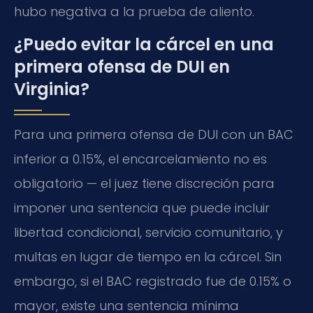
hubo negativa a la prueba de aliento.
¿Puedo evitar la cárcel en una
primera ofensa de DUI en
Virginia?
Para una primera ofensa de DUI con un BAC
inferior a 0.15%, el encarcelamiento no es
obligatorio — el juez tiene discreción para
imponer una sentencia que puede incluir
libertad condicional, servicio comunitario, y
multas en lugar de tiempo en la cárcel. Sin
embargo, si el BAC registrado fue de 0.15% o
mayor, existe una sentencia mínima