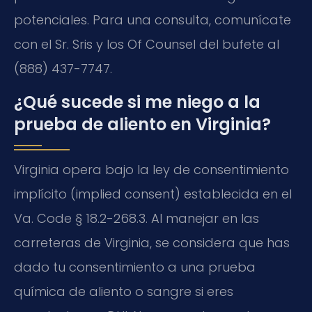
potenciales. Para una consulta, comunícate
con el Sr. Sris y los Of Counsel del bufete al
(888) 437-7747.
¿Qué sucede si me niego a la
prueba de aliento en Virginia?
Virginia opera bajo la ley de consentimiento
implícito (
implied consent
) establecida en el
Va. Code § 18.2-268.3
. Al manejar en las
carreteras de Virginia, se considera que has
dado tu consentimiento a una prueba
química de aliento o sangre si eres