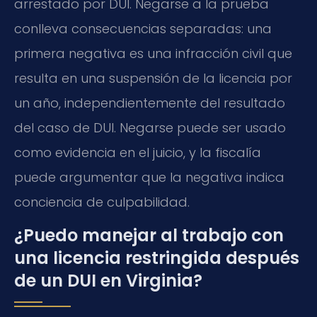
arrestado por DUI. Negarse a la prueba
conlleva consecuencias separadas: una
primera negativa es una infracción civil que
resulta en una suspensión de la licencia por
un año, independientemente del resultado
del caso de DUI. Negarse puede ser usado
como evidencia en el juicio, y la fiscalía
puede argumentar que la negativa indica
conciencia de culpabilidad.
¿Puedo manejar al trabajo con
una licencia restringida después
de un DUI en Virginia?