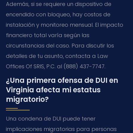
Además, si se requiere un dispositivo de
encendido con bloqueo, hay costos de
instalación y monitoreo mensual. El impacto
financiero total varía según las
circunstancias del caso. Para discutir los
detalles de tu asunto, contacta a Law
Offices Of SRIS, P.C. al (888) 437-7747.
¿Una primera ofensa de DUI en
Virginia afecta mi estatus
migratorio?
Una condena de DUI puede tener
implicaciones migratorias para personas