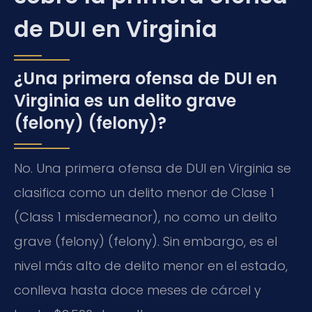
de DUI en Virginia
¿Una primera ofensa de DUI en
Virginia es un delito grave
(felony) (
felony
)?
No. Una primera ofensa de DUI en Virginia se
clasifica como un delito menor de Clase 1
(
Class 1 misdemeanor
), no como un delito
grave (felony) (
felony
). Sin embargo, es el
nivel más alto de delito menor en el estado,
conlleva hasta doce meses de cárcel y