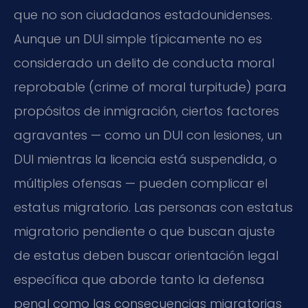
que no son ciudadanos estadounidenses.
Aunque un DUI simple típicamente no es
considerado un delito de conducta moral
reprobable (
crime of moral turpitude
) para
propósitos de inmigración, ciertos factores
agravantes — como un DUI con lesiones, un
DUI mientras la licencia está suspendida, o
múltiples ofensas — pueden complicar el
estatus migratorio. Las personas con estatus
migratorio pendiente o que buscan ajuste
de estatus deben buscar orientación legal
específica que aborde tanto la defensa
penal como las consecuencias migratorias