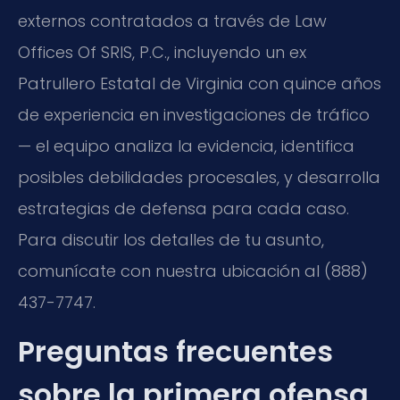
externos contratados a través de Law
Offices Of SRIS, P.C., incluyendo un ex
Patrullero Estatal de Virginia con quince años
de experiencia en investigaciones de tráfico
— el equipo analiza la evidencia, identifica
posibles debilidades procesales, y desarrolla
estrategias de defensa para cada caso.
Para discutir los detalles de tu asunto,
comunícate con nuestra ubicación al (888)
437-7747.
Preguntas frecuentes
sobre la primera ofensa