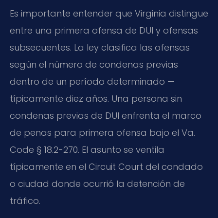
Es importante entender que Virginia distingue
entre una primera ofensa de DUI y ofensas
subsecuentes. La ley clasifica las ofensas
según el número de condenas previas
dentro de un período determinado —
típicamente diez años. Una persona sin
condenas previas de DUI enfrenta el marco
de penas para primera ofensa bajo el
Va.
Code § 18.2-270
. El asunto se ventila
típicamente en el
Circuit Court
del condado
o ciudad donde ocurrió la detención de
tráfico.