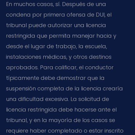
En muchos casos, sí. Después de una
condena por primera ofensa de DUI, el
tribunal puede autorizar una licencia
restringida que permita manejar hacia y
desde el lugar de trabajo, la escuela,
instalaciones médicas, y otros destinos
aprobados. Para calificar, el conductor
típicamente debe demostrar que la
suspensión completa de la licencia crearía
una dificultad excesiva. La solicitud de
licencia restringida debe hacerse ante el
tribunal, y en la mayoría de los casos se
requiere haber completado o estar inscrito