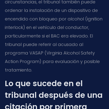
circunstancias, el tribunal también puede
ordenar la instalación de un dispositivo de
encendido con bloqueo por alcohol (
ignition
interlock
) en el vehículo del conductor,
particularmente si el BAC era elevado. El
tribunal puede referir al acusado al
programa VASAP (
Virginia Alcohol Safety
Action Program
) para evaluación y posible
tratamiento.
Lo que sucede en el
tribunal después de una
citación por primera