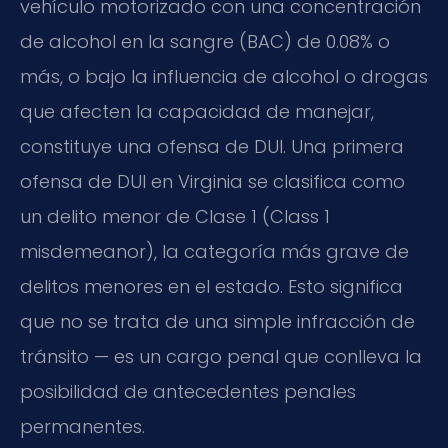
vehículo motorizado con una concentración
de alcohol en la sangre (BAC) de 0.08% o
más, o bajo la influencia de alcohol o drogas
que afecten la capacidad de manejar,
constituye una ofensa de DUI. Una primera
ofensa de DUI en Virginia se clasifica como
un delito menor de Clase 1 (
Class 1
misdemeanor
), la categoría más grave de
delitos menores en el estado. Esto significa
que no se trata de una simple infracción de
tránsito — es un cargo penal que conlleva la
posibilidad de antecedentes penales
permanentes.