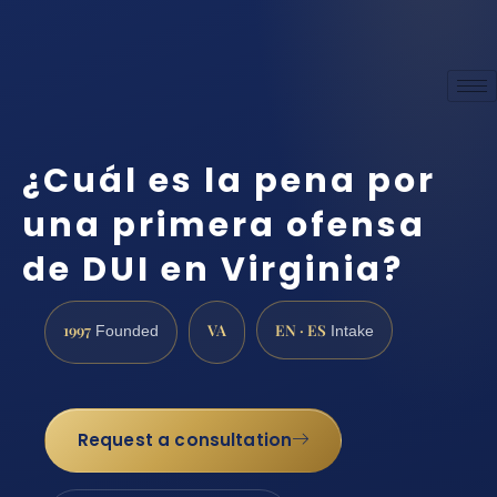
¿Cuál es la pena por
una primera ofensa
de DUI en Virginia?
1997
VA
EN · ES
Founded
Intake
Request a consultation