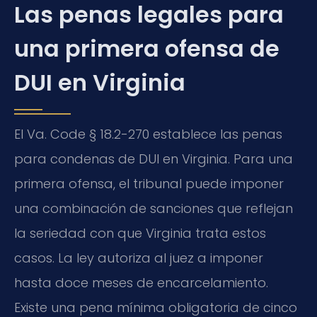
Las penas legales para
una primera ofensa de
DUI en Virginia
El
Va. Code § 18.2-270
establece las penas
para condenas de DUI en Virginia. Para una
primera ofensa, el tribunal puede imponer
una combinación de sanciones que reflejan
la seriedad con que Virginia trata estos
casos. La ley autoriza al juez a imponer
hasta doce meses de encarcelamiento.
Existe una pena mínima obligatoria de cinco