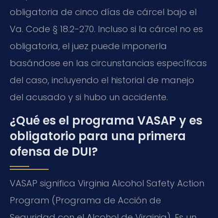
obligatoria de cinco días de cárcel bajo el
Va. Code § 18.2-270
. Incluso si la cárcel no es
obligatoria, el juez puede imponerla
basándose en las circunstancias específicas
del caso, incluyendo el historial de manejo
del acusado y si hubo un accidente.
¿Qué es el programa VASAP y es
obligatorio para una primera
ofensa de DUI?
VASAP significa
Virginia Alcohol Safety Action
Program
(Programa de Acción de
Seguridad con el Alcohol de Virginia). Es un