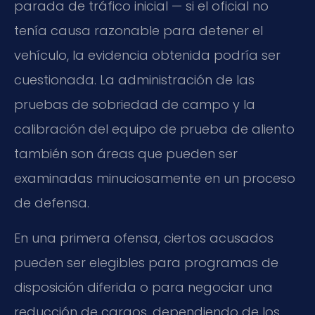
parada de tráfico inicial — si el oficial no
tenía causa razonable para detener el
vehículo, la evidencia obtenida podría ser
cuestionada. La administración de las
pruebas de sobriedad de campo y la
calibración del equipo de prueba de aliento
también son áreas que pueden ser
examinadas minuciosamente en un proceso
de defensa.
En una primera ofensa, ciertos acusados
pueden ser elegibles para programas de
disposición diferida o para negociar una
reducción de cargos, dependiendo de los