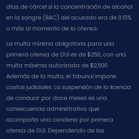
días de cárcel si la concentración de alcohol
en la sangre (BAC) del acusado era de 0.15%
o más al momento de la ofensa.
La multa mínima obligatoria para una
primera ofensa de DUI es de $250, con una
multa máxima autorizada de $2,500.
Además de la multa, el tribunal impone
costos judiciales. La suspensión de la licencia
de conducir por doce meses es una
consecuencia administrativa que
acompaña una condena por primera
ofensa de DUI. Dependiendo de las