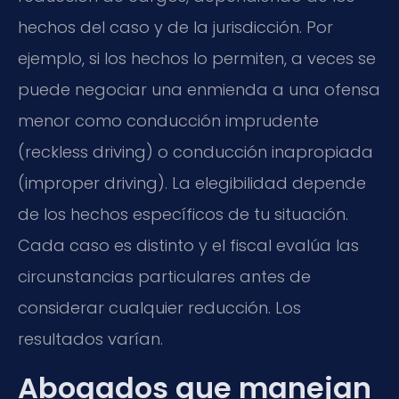
hechos del caso y de la jurisdicción. Por
ejemplo, si los hechos lo permiten, a veces se
puede negociar una enmienda a una ofensa
menor como conducción imprudente
(
reckless driving
) o conducción inapropiada
(
improper driving
). La elegibilidad depende
de los hechos específicos de tu situación.
Cada caso es distinto y el fiscal evalúa las
circunstancias particulares antes de
considerar cualquier reducción. Los
resultados varían.
Abogados que manejan