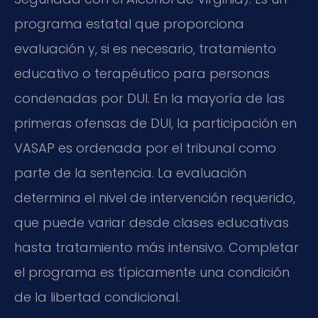
programa estatal que proporciona
evaluación y, si es necesario, tratamiento
educativo o terapéutico para personas
condenadas por DUI. En la mayoría de las
primeras ofensas de DUI, la participación en
VASAP es ordenada por el tribunal como
parte de la sentencia. La evaluación
determina el nivel de intervención requerido,
que puede variar desde clases educativas
hasta tratamiento más intensivo. Completar
el programa es típicamente una condición
de la libertad condicional.