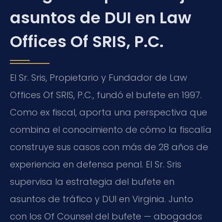
asuntos de DUI en Law
Offices Of SRIS, P.C.
El Sr. Sris, Propietario y Fundador de Law
Offices Of SRIS, P.C., fundó el bufete en 1997.
Como ex fiscal, aporta una perspectiva que
combina el conocimiento de cómo la fiscalía
construye sus casos con más de 28 años de
experiencia en defensa penal. El Sr. Sris
supervisa la estrategia del bufete en
asuntos de tráfico y DUI en Virginia. Junto
con los Of Counsel del bufete — abogados