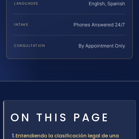
English, Spanish
LANGUAGES
Phones Answered 24/7
INTAKE
By Appointment Only
CONSULTATION
ON THIS PAGE
Entendiendo la clasificación legal de una