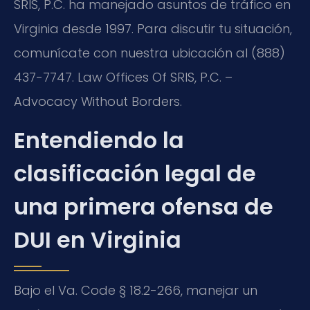
SRIS, P.C. ha manejado asuntos de tráfico en
Virginia desde 1997. Para discutir tu situación,
comunícate con nuestra ubicación al (888)
437-7747. Law Offices Of SRIS, P.C. –
Advocacy Without Borders.
Entendiendo la
clasificación legal de
una primera ofensa de
DUI en Virginia
Bajo el
Va. Code § 18.2-266
, manejar un