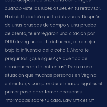
cuando viste las luces azules en tu retrovisor.
El oficial te indicó que te detuvieras. Después
de unas pruebas de campo y una prueba
de aliento, te entregaron una citación por
DUI (driving under the influence, o manejar
bajo la influencia del alcohol). Ahora te
preguntas: ¿qué sigue? ¿A qué tipo de
consecuencias te enfrentas? Esta es una
situación que muchas personas en Virginia
enfrentan, y comprender el marco legal es el
primer paso para tomar decisiones
informadas sobre tu caso. Law Offices Of