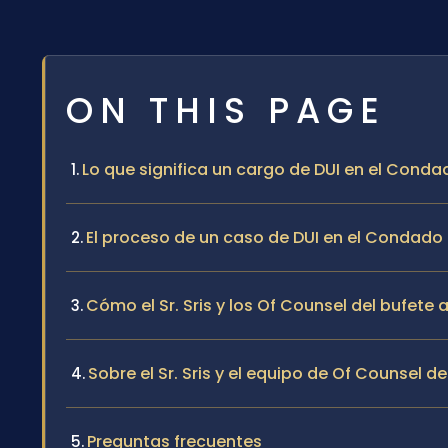
ON THIS PAGE
Lo que significa un cargo de DUI en el Conda
El proceso de un caso de DUI en el Condado 
Cómo el Sr. Sris y los Of Counsel del bufete
Sobre el Sr. Sris y el equipo de Of Counsel de
Preguntas frecuentes