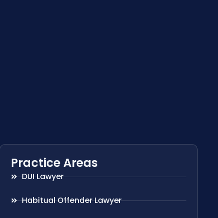
Practice Areas
DUI Lawyer
Habitual Offender Lawyer