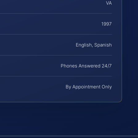
VA
1997
English, Spanish
Phones Answered 24/7
By Appointment Only