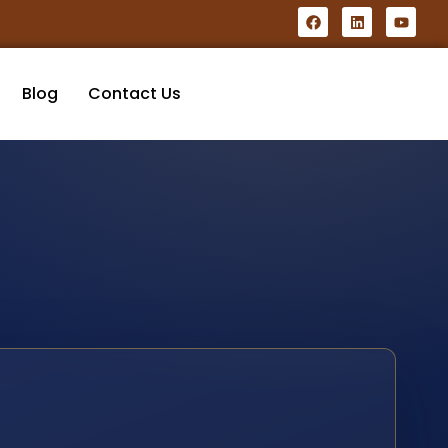
Blog
Contact Us