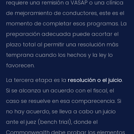
requiere una remisión a VASAP o una clínica
de mejoramiento de conductores, este es el
momento de completar esos programas. La
preparación adecuada puede acortar el
plazo total al permitir una resolución más
temprana cuando los hechos y la ley lo
favorecen.
La tercera etapa es la
resolución o el juicio
.
Si se alcanza un acuerdo con el fiscal, el
caso se resuelve en esa comparecencia. Si
no hay acuerdo, se lleva a cabo un juicio
ante el juez (bench trial), donde el
Commonwealth debe probar los elementos