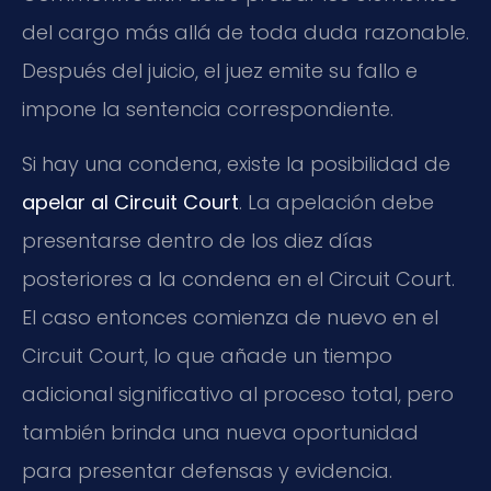
del cargo más allá de toda duda razonable.
Después del juicio, el juez emite su fallo e
impone la sentencia correspondiente.
Si hay una condena, existe la posibilidad de
apelar al Circuit Court
. La apelación debe
presentarse dentro de los diez días
posteriores a la condena en el Circuit Court.
El caso entonces comienza de nuevo en el
Circuit Court, lo que añade un tiempo
adicional significativo al proceso total, pero
también brinda una nueva oportunidad
para presentar defensas y evidencia.