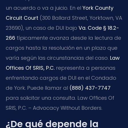
un acuerdo o va a juicio. En el
York County
Circuit Court
(300 Ballard Street, Yorktown, VA
23690), un caso de DUI bajo
Va. Code § 18.2-
266
típicamente avanza desde la lectura de
cargos hasta la resolución en un plazo que
varía según las circunstancias del caso.
Law
Offices Of SRIS, P.C.
representa a personas
enfrentando cargos de DUI en el Condado
de York. Puede llamar al
(888) 437-7747
para solicitar una consulta. Law Offices Of
SRIS, P.C. – Advocacy Without Borders.
¿De qué depende la