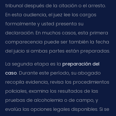
tribunal después de la citación o el arresto.
En esta audiencia, el juez lee los cargos
formalmente y usted presenta su
declaración. En muchos casos, esta primera
comparecencia puede ser también la fecha
del juicio si ambas partes están preparadas.
La segunda etapa es la
preparación del
caso
. Durante este período, su abogado
recopila evidencia, revisa los procedimientos
policiales, examina los resultados de las
pruebas de alcoholemia o de campo, y
evalúa las opciones legales disponibles. Si se