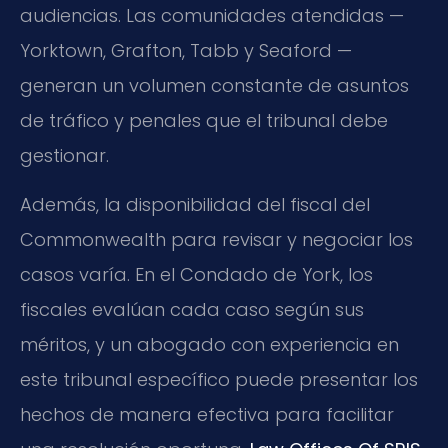
audiencias. Las comunidades atendidas —
Yorktown, Grafton, Tabb y Seaford —
generan un volumen constante de asuntos
de tráfico y penales que el tribunal debe
gestionar.
Además, la disponibilidad del fiscal del
Commonwealth para revisar y negociar los
casos varía. En el Condado de York, los
fiscales evalúan cada caso según sus
méritos, y un abogado con experiencia en
este tribunal específico puede presentar los
hechos de manera efectiva para facilitar