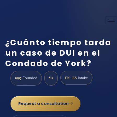
¿Cuánto tiempo tarda
un caso de DUI en el
Condado de York?
1997
VA
EN · ES
Founded
Intake
Request a consultation