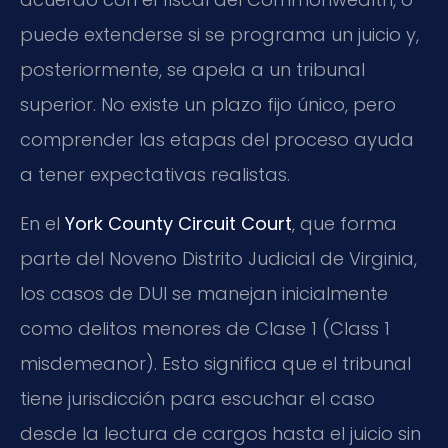
puede extenderse si se programa un juicio y,
posteriormente, se apela a un tribunal
superior. No existe un plazo fijo único, pero
comprender las etapas del proceso ayuda
a tener expectativas realistas.
En el
York County Circuit Court
, que forma
parte del Noveno Distrito Judicial de Virginia,
los casos de DUI se manejan inicialmente
como delitos menores de Clase 1 (Class 1
misdemeanor). Esto significa que el tribunal
tiene jurisdicción para escuchar el caso
desde la lectura de cargos hasta el juicio sin