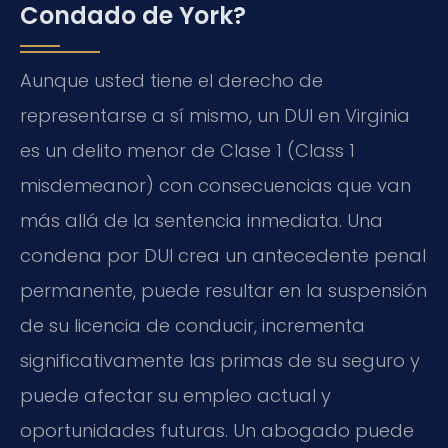
Condado de York?
Aunque usted tiene el derecho de
representarse a sí mismo, un DUI en Virginia
es un delito menor de Clase 1 (Class 1
misdemeanor) con consecuencias que van
más allá de la sentencia inmediata. Una
condena por DUI crea un antecedente penal
permanente, puede resultar en la suspensión
de su licencia de conducir, incrementa
significativamente las primas de su seguro y
puede afectar su empleo actual y
oportunidades futuras. Un abogado puede