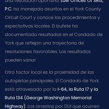
una resolución oportuna.
Law Offices Of SRIS,
P.C.
ha manejado asuntos en el York County
Circuit Court y conoce los procedimientos y
expectativas locales. El bufete ha
documentado resultados en el Condado de
York que reflejan una trayectoria de
resoluciones favorables. Los resultados
pueden variar.
Otro factor local es la proximidad de las
autopistas principales. El Condado de York
está atravesado por la
I-64, la Ruta 17 y la
Ruta 134 (George Washington Memorial
Highway)
. Los arrestos por DUI que ocurren