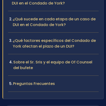
DUI en el Condado de York?
¿Qué sucede en cada etapa de un caso de
DUI en el Condado de York?
¿Qué factores específicos del Condado de
York afectan el plazo de un DUI?
Sobre el Sr. Sris y el equipo de Of Counsel
del bufete
Preguntas Frecuentes