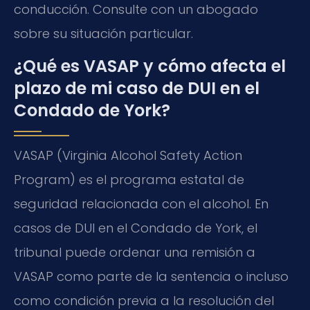
conducción. Consulte con un abogado
sobre su situación particular.
¿Qué es VASAP y cómo afecta el
plazo de mi caso de DUI en el
Condado de York?
VASAP (Virginia Alcohol Safety Action
Program) es el programa estatal de
seguridad relacionada con el alcohol. En
casos de DUI en el Condado de York, el
tribunal puede ordenar una remisión a
VASAP como parte de la sentencia o incluso
como condición previa a la resolución del