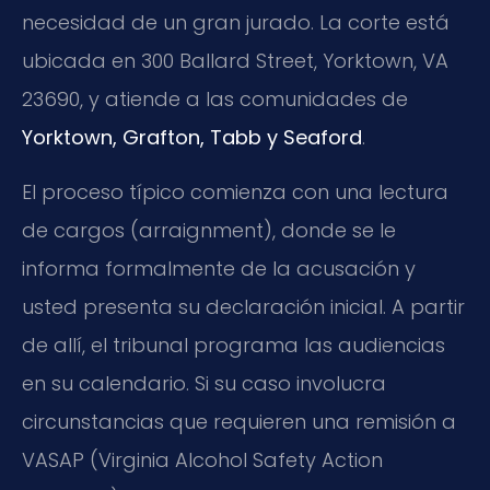
necesidad de un gran jurado. La corte está
ubicada en 300 Ballard Street, Yorktown, VA
23690, y atiende a las comunidades de
Yorktown, Grafton, Tabb y Seaford
.
El proceso típico comienza con una lectura
de cargos (arraignment), donde se le
informa formalmente de la acusación y
usted presenta su declaración inicial. A partir
de allí, el tribunal programa las audiencias
en su calendario. Si su caso involucra
circunstancias que requieren una remisión a
VASAP (Virginia Alcohol Safety Action