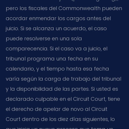
pero los fiscales del Commonwealth pueden
acordar enmendar los cargos antes del
juicio. Si se alcanza un acuerdo, el caso
puede resolverse en una sola
comparecencia. Si el caso va a juicio, el
tribunal programa una fecha en su
calendario, y el tiempo hasta esa fecha
varía según la carga de trabajo del tribunal
y la disponibilidad de las partes. Si usted es
declarado culpable en el Circuit Court, tiene
el derecho de apelar de novo al Circuit
Court dentro de los diez días siguientes, lo