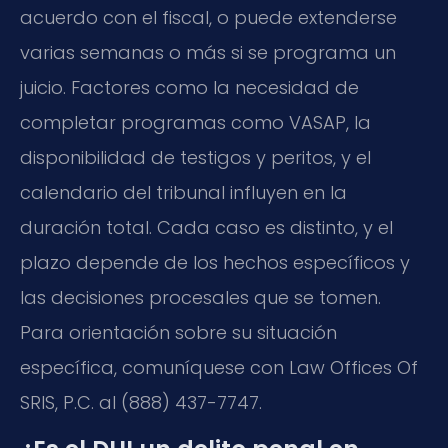
acuerdo con el fiscal, o puede extenderse
varias semanas o más si se programa un
juicio. Factores como la necesidad de
completar programas como VASAP, la
disponibilidad de testigos y peritos, y el
calendario del tribunal influyen en la
duración total. Cada caso es distinto, y el
plazo depende de los hechos específicos y
las decisiones procesales que se tomen.
Para orientación sobre su situación
específica, comuníquese con Law Offices Of
SRIS, P.C. al (888) 437-7747.