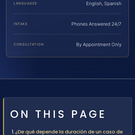
English, Spanish
LANGUAGES
Phones Answered 24/7
INTAKE
By Appointment Only
CONSULTATION
ON THIS PAGE
¿De qué depende la duración de un caso de