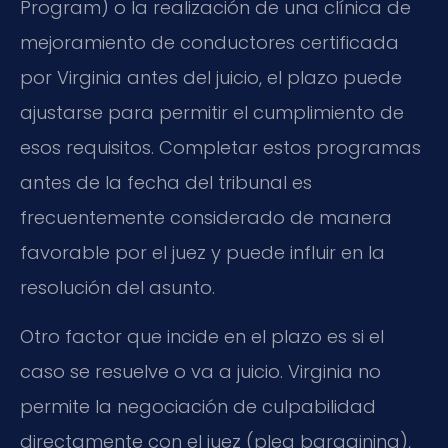
Program) o la realización de una clínica de
mejoramiento de conductores certificada
por Virginia antes del juicio, el plazo puede
ajustarse para permitir el cumplimiento de
esos requisitos. Completar estos programas
antes de la fecha del tribunal es
frecuentemente considerado de manera
favorable por el juez y puede influir en la
resolución del asunto.
Otro factor que incide en el plazo es si el
caso se resuelve o va a juicio. Virginia no
permite la negociación de culpabilidad
directamente con el juez (plea bargaining),