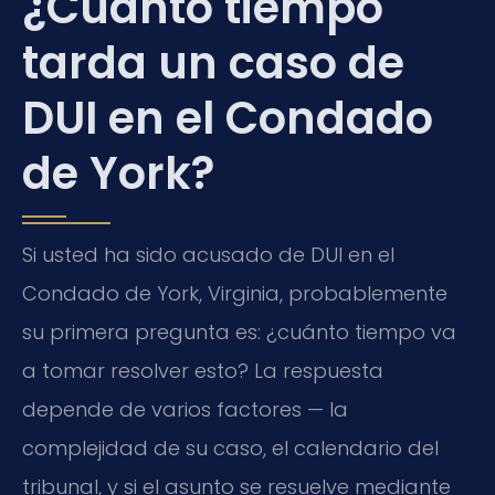
¿Cuánto tiempo
tarda un caso de
DUI en el Condado
de York?
Si usted ha sido acusado de DUI en el
Condado de York, Virginia, probablemente
su primera pregunta es: ¿cuánto tiempo va
a tomar resolver esto? La respuesta
depende de varios factores — la
complejidad de su caso, el calendario del
tribunal, y si el asunto se resuelve mediante