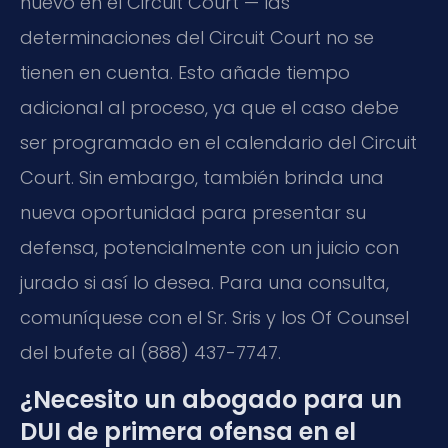
nuevo en el Circuit Court — las
determinaciones del Circuit Court no se
tienen en cuenta. Esto añade tiempo
adicional al proceso, ya que el caso debe
ser programado en el calendario del Circuit
Court. Sin embargo, también brinda una
nueva oportunidad para presentar su
defensa, potencialmente con un juicio con
jurado si así lo desea. Para una consulta,
comuníquese con el Sr. Sris y los Of Counsel
del bufete al (888) 437-7747.
¿Necesito un abogado para un
DUI de primera ofensa en el