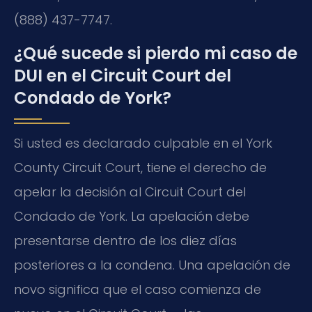
(888) 437-7747.
¿Qué sucede si pierdo mi caso de
DUI en el Circuit Court del
Condado de York?
Si usted es declarado culpable en el York
County Circuit Court, tiene el derecho de
apelar la decisión al Circuit Court del
Condado de York. La apelación debe
presentarse dentro de los diez días
posteriores a la condena. Una apelación de
novo significa que el caso comienza de