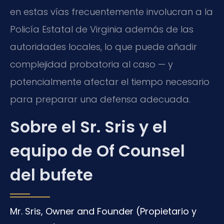
en estas vías frecuentemente involucran a la
Policía Estatal de Virginia además de las
autoridades locales, lo que puede añadir
complejidad probatoria al caso — y
potencialmente afectar el tiempo necesario
para preparar una defensa adecuada.
Sobre el Sr. Sris y el
equipo de Of Counsel
del bufete
Mr. Sris, Owner and Founder (Propietario y