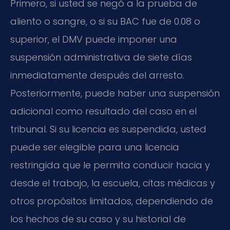
Primero, si usted se negó a la prueba de
aliento o sangre, o si su BAC fue de 0.08 o
superior, el DMV puede imponer una
suspensión administrativa de siete días
inmediatamente después del arresto.
Posteriormente, puede haber una suspensión
adicional como resultado del caso en el
tribunal. Si su licencia es suspendida, usted
puede ser elegible para una licencia
restringida que le permita conducir hacia y
desde el trabajo, la escuela, citas médicas y
otros propósitos limitados, dependiendo de
los hechos de su caso y su historial de