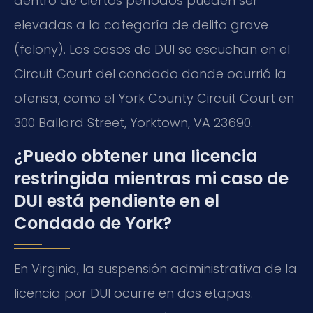
dentro de ciertos períodos pueden ser
elevadas a la categoría de delito grave
(felony). Los casos de DUI se escuchan en el
Circuit Court del condado donde ocurrió la
ofensa, como el York County Circuit Court en
300 Ballard Street, Yorktown, VA 23690.
¿Puedo obtener una licencia
restringida mientras mi caso de
DUI está pendiente en el
Condado de York?
En Virginia, la suspensión administrativa de la
licencia por DUI ocurre en dos etapas.