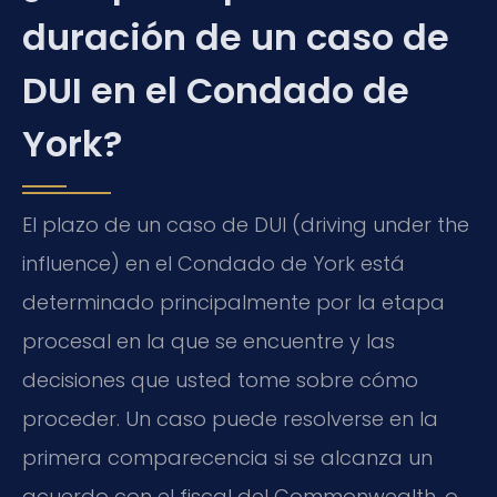
duración de un caso de
DUI en el Condado de
York?
El plazo de un caso de DUI (driving under the
influence) en el Condado de York está
determinado principalmente por la etapa
procesal en la que se encuentre y las
decisiones que usted tome sobre cómo
proceder. Un caso puede resolverse en la
primera comparecencia si se alcanza un
acuerdo con el fiscal del Commonwealth, o