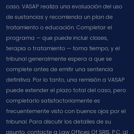
caso. VASAP realiza una evaluación del uso
de sustancias y recomienda un plan de
tratamiento o educación. Completar el
programa — que puede incluir clases,
terapia o tratamiento — toma tiempo, y el
tribunal generalmente espera a que se
complete antes de emitir una sentencia
definitiva. Por lo tanto, una remisión a VASAP
puede extender el plazo total del caso, pero
completarlo satisfactoriamente es
frecuentemente visto con buenos ojos por el
tribunal. Para discutir los detalles de su
asunto, contacte a Law Offices Of SRIS, P.C. al