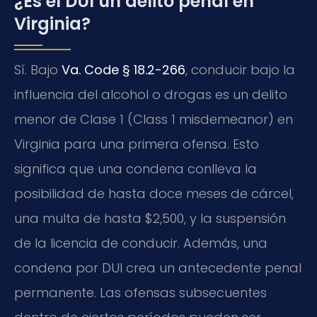
¿Es el DUI un delito penal en
Virginia?
Sí. Bajo
Va. Code § 18.2-266
, conducir bajo la
influencia del alcohol o drogas es un delito
menor de Clase 1 (Class 1 misdemeanor) en
Virginia para una primera ofensa. Esto
significa que una condena conlleva la
posibilidad de hasta doce meses de cárcel,
una multa de hasta $2,500, y la suspensión
de la licencia de conducir. Además, una
condena por DUI crea un antecedente penal
permanente. Las ofensas subsecuentes