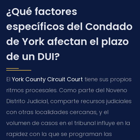
¿Qué factores
específicos del Condado
de York afectan el plazo
de un DUI?
El
York County Circuit Court
tiene sus propios
ritmos procesales. Como parte del Noveno
Distrito Judicial, comparte recursos judiciales
con otras localidades cercanas, y el
volumen de casos en el tribunal influye en la
rapidez con la que se programan las