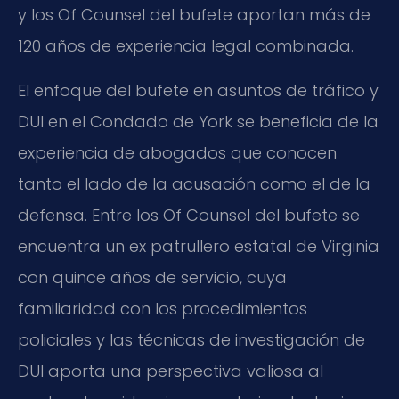
y los Of Counsel del bufete aportan más de
120 años de experiencia legal combinada.
El enfoque del bufete en asuntos de tráfico y
DUI en el Condado de York se beneficia de la
experiencia de abogados que conocen
tanto el lado de la acusación como el de la
defensa. Entre los Of Counsel del bufete se
encuentra un ex patrullero estatal de Virginia
con quince años de servicio, cuya
familiaridad con los procedimientos
policiales y las técnicas de investigación de
DUI aporta una perspectiva valiosa al