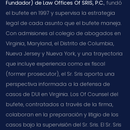
Fundador) de Law Offices Of SRIS, P.C.
, fundó
el bufete en 1997 y supervisa la estrategia
legal de cada asunto que el bufete maneja.
Con admisiones al colegio de abogados en
Virginia, Maryland, el Distrito de Columbia,
Nueva Jersey y Nueva York, y una trayectoria
que incluye experiencia como ex fiscal
(former prosecutor), el Sr. Sris aporta una
perspectiva informada a la defensa de
casos de DUI en Virginia. Los Of Counsel del
bufete, contratados a través de la firma,
colaboran en la preparación y litigio de los
casos bajo la supervisión del Sr. Sris. El Sr. Sris