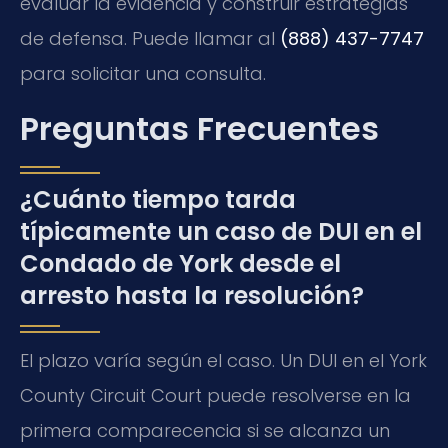
evaluar la evidencia y construir estrategias
de defensa. Puede llamar al
(888) 437-7747
para solicitar una consulta.
Preguntas Frecuentes
¿Cuánto tiempo tarda
típicamente un caso de DUI en el
Condado de York desde el
arresto hasta la resolución?
El plazo varía según el caso. Un DUI en el York
County Circuit Court puede resolverse en la
primera comparecencia si se alcanza un