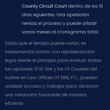
County Circuit Court
dentro de los 10
días siguientes. Una apelación
reinicia el proceso y puede añadir
varios meses al cronograma total.
Dado que el tiempo puede variar, es
fundamental contar con representación
legal desde el principio para evaluar todas
las opciones. El Sr. Sris y los Of Counsel del
bufete en Law Offices Of SRIS, P.C., pueden
analizar su caso y trabajar para alcanzar
una resolución favorable de manera
eficiente.