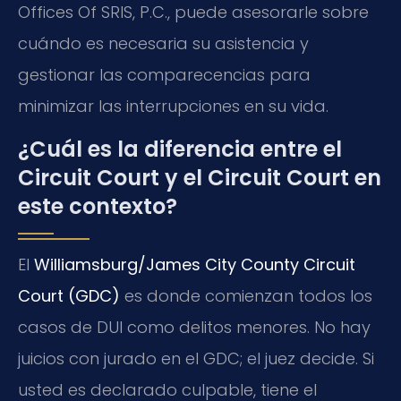
Offices Of SRIS, P.C., puede asesorarle sobre
cuándo es necesaria su asistencia y
gestionar las comparecencias para
minimizar las interrupciones en su vida.
¿Cuál es la diferencia entre el
Circuit Court y el Circuit Court en
este contexto?
El
Williamsburg/James City County Circuit
Court (GDC)
es donde comienzan todos los
casos de DUI como delitos menores. No hay
juicios con jurado en el GDC; el juez decide. Si
usted es declarado culpable, tiene el