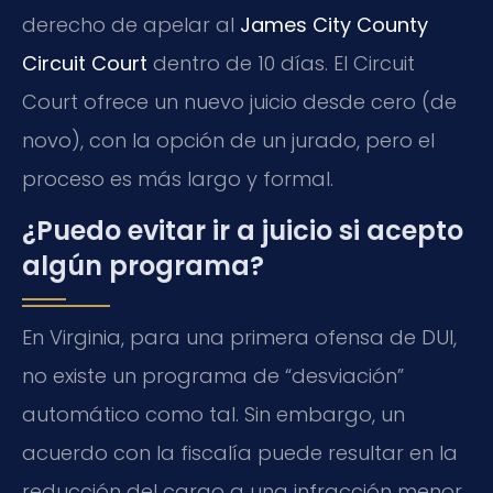
derecho de apelar al
James City County
Circuit Court
dentro de 10 días. El Circuit
Court ofrece un nuevo juicio desde cero (de
novo), con la opción de un jurado, pero el
proceso es más largo y formal.
¿Puedo evitar ir a juicio si acepto
algún programa?
En Virginia, para una primera ofensa de DUI,
no existe un programa de “desviación”
automático como tal. Sin embargo, un
acuerdo con la fiscalía puede resultar en la
reducción del cargo a una infracción menor