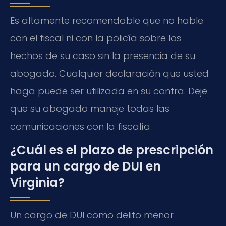
Es altamente recomendable que no hable
con el fiscal ni con la policía sobre los
hechos de su caso sin la presencia de su
abogado. Cualquier declaración que usted
haga puede ser utilizada en su contra. Deje
que su abogado maneje todas las
comunicaciones con la fiscalía.
¿Cuál es el plazo de prescripción
para un cargo de DUI en
Virginia?
Un cargo de DUI como delito menor