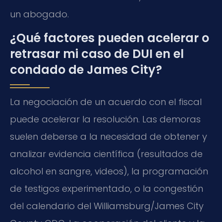
un abogado.
¿Qué factores pueden acelerar o
retrasar mi caso de DUI en el
condado de James City?
La negociación de un acuerdo con el fiscal
puede acelerar la resolución. Las demoras
suelen deberse a la necesidad de obtener y
analizar evidencia científica (resultados de
alcohol en sangre, videos), la programación
de testigos experimentado, o la congestión
del calendario del Williamsburg/James City