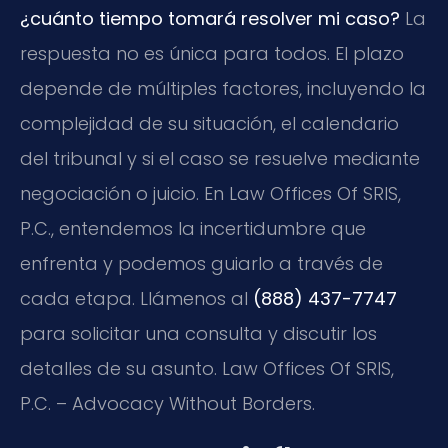
¿cuánto tiempo tomará resolver mi caso?
La
respuesta no es única para todos. El plazo
depende de múltiples factores, incluyendo la
complejidad de su situación, el calendario
del tribunal y si el caso se resuelve mediante
negociación o juicio. En Law Offices Of SRIS,
P.C., entendemos la incertidumbre que
enfrenta y podemos guiarlo a través de
cada etapa. Llámenos al
(888) 437-7747
para solicitar una consulta y discutir los
detalles de su asunto. Law Offices Of SRIS,
P.C. – Advocacy Without Borders.