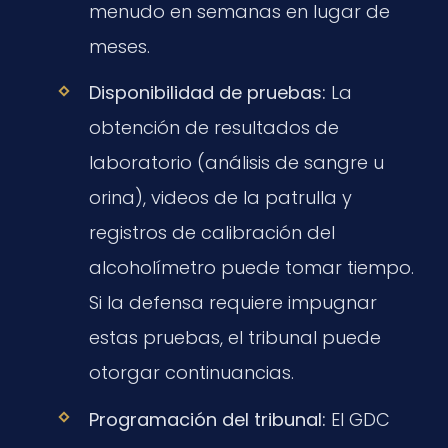
menudo en semanas en lugar de
meses.
Disponibilidad de pruebas:
La
obtención de resultados de
laboratorio (análisis de sangre u
orina), videos de la patrulla y
registros de calibración del
alcoholímetro puede tomar tiempo.
Si la defensa requiere impugnar
estas pruebas, el tribunal puede
otorgar continuancias.
Programación del tribunal:
El GDC