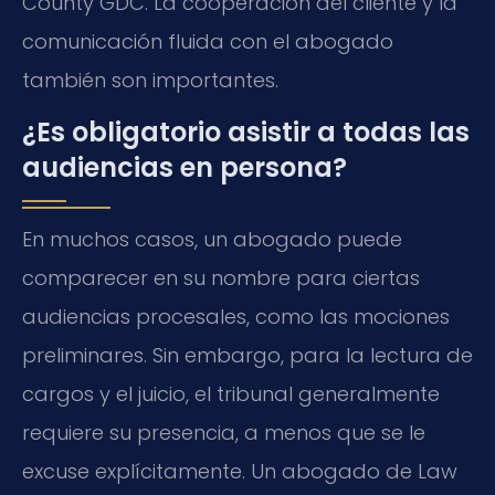
County GDC. La cooperación del cliente y la
comunicación fluida con el abogado
también son importantes.
¿Es obligatorio asistir a todas las
audiencias en persona?
En muchos casos, un abogado puede
comparecer en su nombre para ciertas
audiencias procesales, como las mociones
preliminares. Sin embargo, para la lectura de
cargos y el juicio, el tribunal generalmente
requiere su presencia, a menos que se le
excuse explícitamente. Un abogado de Law