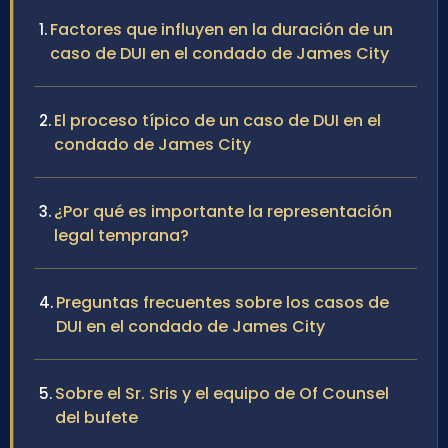
Factores que influyen en la duración de un
caso de DUI en el condado de James City
El proceso típico de un caso de DUI en el
condado de James City
¿Por qué es importante la representación
legal temprana?
Preguntas frecuentes sobre los casos de
DUI en el condado de James City
Sobre el Sr. Sris y el equipo de Of Counsel
del bufete