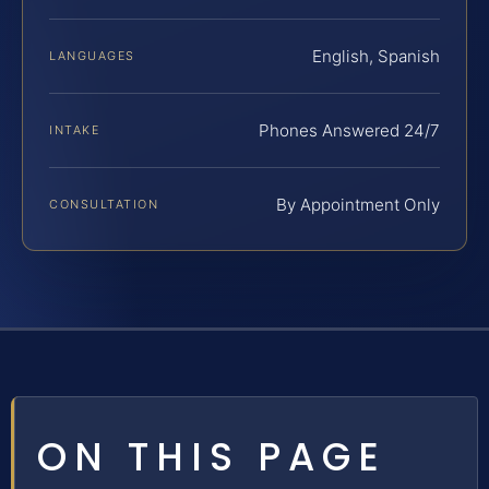
English, Spanish
LANGUAGES
Phones Answered 24/7
INTAKE
By Appointment Only
CONSULTATION
ON THIS PAGE