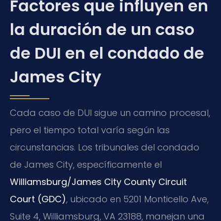
Factores que influyen en
la duración de un caso
de DUI en el condado de
James City
Cada caso de DUI sigue un camino procesal,
pero el tiempo total varía según las
circunstancias. Los tribunales del condado
de James City, específicamente el
Williamsburg/James City County Circuit
Court (GDC)
, ubicado en 5201 Monticello Ave,
Suite 4, Williamsburg, VA 23188, manejan una