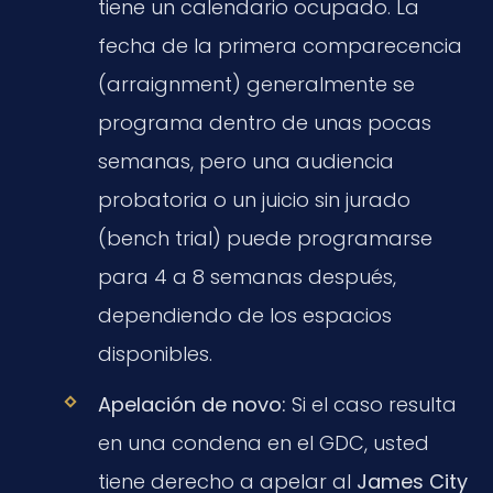
tiene un calendario ocupado. La
fecha de la primera comparecencia
(arraignment) generalmente se
programa dentro de unas pocas
semanas, pero una audiencia
probatoria o un juicio sin jurado
(bench trial) puede programarse
para 4 a 8 semanas después,
dependiendo de los espacios
disponibles.
Apelación de novo:
Si el caso resulta
en una condena en el GDC, usted
tiene derecho a apelar al
James City