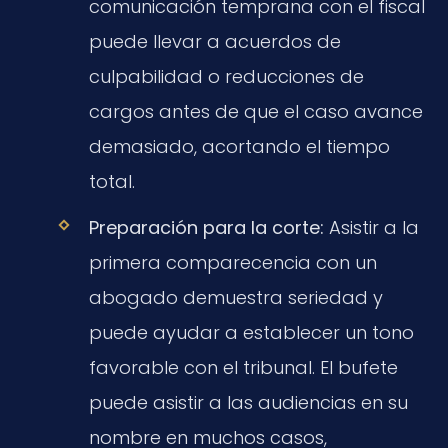
comunicación temprana con el fiscal
puede llevar a acuerdos de
culpabilidad o reducciones de
cargos antes de que el caso avance
demasiado, acortando el tiempo
total.
Preparación para la corte:
Asistir a la
primera comparecencia con un
abogado demuestra seriedad y
puede ayudar a establecer un tono
favorable con el tribunal. El bufete
puede asistir a las audiencias en su
nombre en muchos casos,