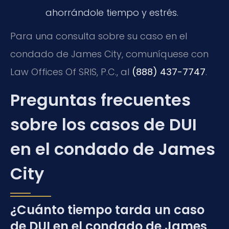
ahorrándole tiempo y estrés.
Para una consulta sobre su caso en el
condado de James City, comuníquese con
Law Offices Of SRIS, P.C., al
(888) 437-7747
.
Preguntas frecuentes
sobre los casos de DUI
en el condado de James
City
¿Cuánto tiempo tarda un caso
de DUI en el condado de James