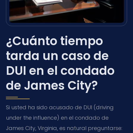
¿Cuánto tiempo
tarda un caso de
DUI en el condado
de James City?
Si usted ha sido acusado de DUI (driving
under the influence) en el condado de
James City, Virginia, es natural preguntarse: