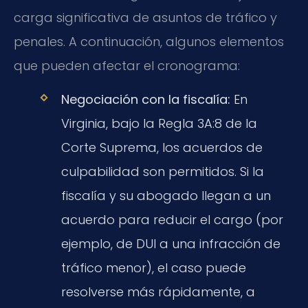
carga significativa de asuntos de tráfico y
penales. A continuación, algunos elementos
que pueden afectar el cronograma:
Negociación con la fiscalía:
En
Virginia, bajo la Regla 3A:8 de la
Corte Suprema, los acuerdos de
culpabilidad son permitidos. Si la
fiscalía y su abogado llegan a un
acuerdo para reducir el cargo (por
ejemplo, de DUI a una infracción de
tráfico menor), el caso puede
resolverse más rápidamente, a