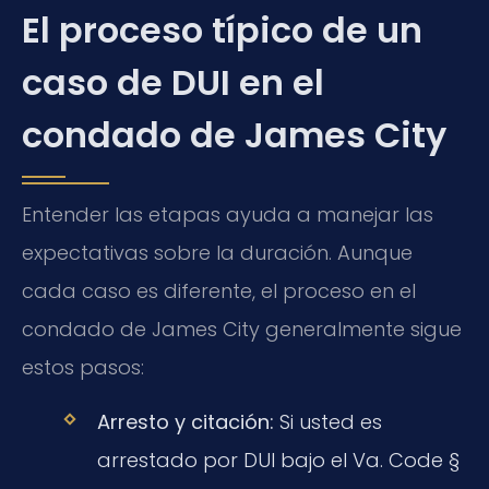
El proceso típico de un
caso de DUI en el
condado de James City
Entender las etapas ayuda a manejar las
expectativas sobre la duración. Aunque
cada caso es diferente, el proceso en el
condado de James City generalmente sigue
estos pasos:
Arresto y citación:
Si usted es
arrestado por DUI bajo el Va. Code §