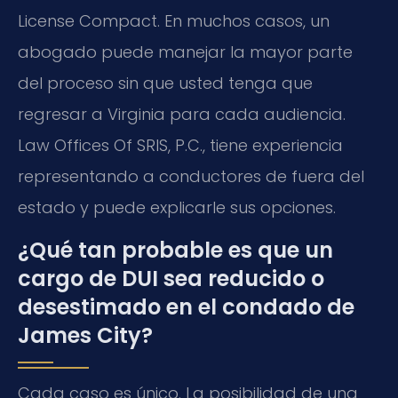
License Compact. En muchos casos, un
abogado puede manejar la mayor parte
del proceso sin que usted tenga que
regresar a Virginia para cada audiencia.
Law Offices Of SRIS, P.C., tiene experiencia
representando a conductores de fuera del
estado y puede explicarle sus opciones.
¿Qué tan probable es que un
cargo de DUI sea reducido o
desestimado en el condado de
James City?
Cada caso es único. La posibilidad de una