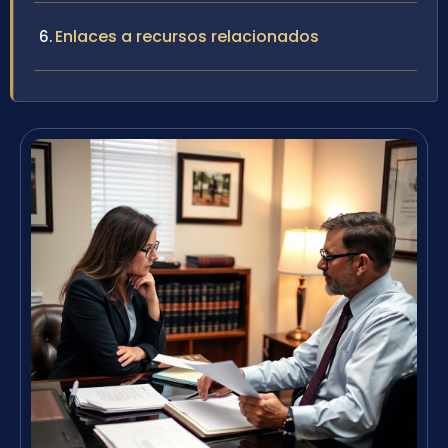
Enlaces a recursos relacionados