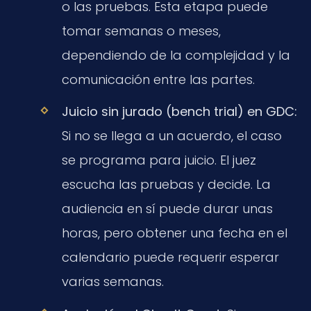
o las pruebas. Esta etapa puede
tomar semanas o meses,
dependiendo de la complejidad y la
comunicación entre las partes.
Juicio sin jurado (bench trial) en GDC:
Si no se llega a un acuerdo, el caso
se programa para juicio. El juez
escucha las pruebas y decide. La
audiencia en sí puede durar unas
horas, pero obtener una fecha en el
calendario puede requerir esperar
varias semanas.