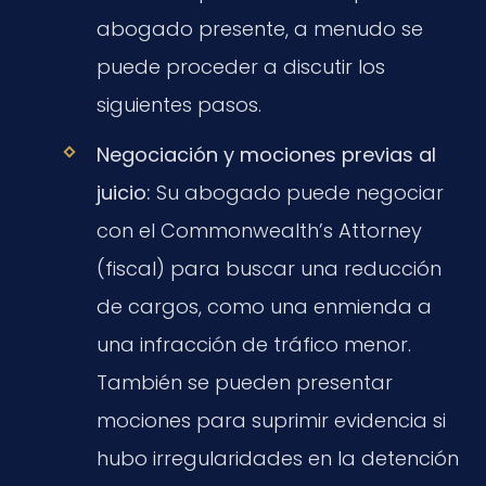
abogado presente, a menudo se
puede proceder a discutir los
siguientes pasos.
Negociación y mociones previas al
juicio:
Su abogado puede negociar
con el Commonwealth’s Attorney
(fiscal) para buscar una reducción
de cargos, como una enmienda a
una infracción de tráfico menor.
También se pueden presentar
mociones para suprimir evidencia si
hubo irregularidades en la detención