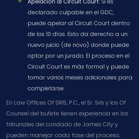
Apelación al Circuit Court:
Si es
declarado culpable en el GDC,
puede apelar al Circuit Court dentro
de los 10 días. Esto da derecho a un
nuevo juicio (de novo) donde puede
optar por un jurado. El proceso en el
Circuit Court es más formal y puede
tomar varios meses adicionales para
completarse.
En Law Offices Of SRIS, P.C., el Sr. Sris y los Of
Counsel del bufete tienen experiencia en los
tribunales del condado de James City y
pueden manejar cada fase del proceso,