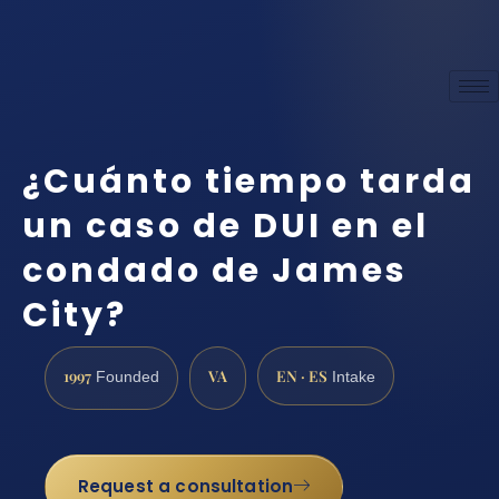
¿Cuánto tiempo tarda
un caso de DUI en el
condado de James
City?
1997
VA
EN · ES
Founded
Intake
Request a consultation