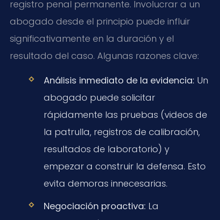
registro penal permanente. Involucrar a un
abogado desde el principio puede influir
significativamente en la duración y el
resultado del caso. Algunas razones clave:
Análisis inmediato de la evidencia:
Un
abogado puede solicitar
rápidamente las pruebas (videos de
la patrulla, registros de calibración,
resultados de laboratorio) y
empezar a construir la defensa. Esto
evita demoras innecesarias.
Negociación proactiva:
La