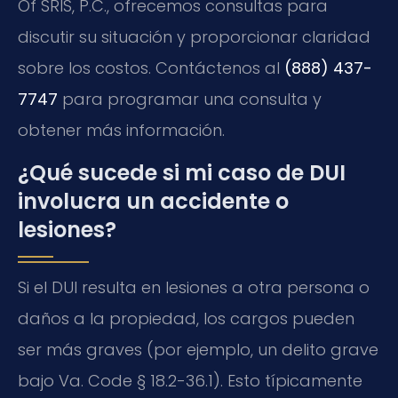
Of SRIS, P.C., ofrecemos consultas para
discutir su situación y proporcionar claridad
sobre los costos. Contáctenos al
(888) 437-
7747
para programar una consulta y
obtener más información.
¿Qué sucede si mi caso de DUI
involucra un accidente o
lesiones?
Si el DUI resulta en lesiones a otra persona o
daños a la propiedad, los cargos pueden
ser más graves (por ejemplo, un delito grave
bajo Va. Code § 18.2-36.1). Esto típicamente