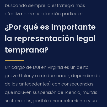
buscando siempre la estrategia más
efectiva para su situación particular.
¿Por qué es importante
la representación legal
temprana?
Un cargo de DUI en Virginia es un delito
grave (felony o misdemeanor, dependiendo
de los antecedentes) con consecuencias
que incluyen suspensión de licencia, multas
sustanciales, posible encarcelamiento y un