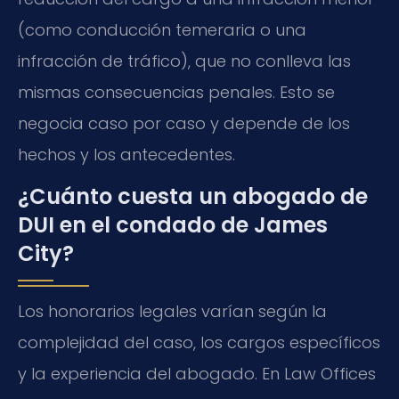
(como conducción temeraria o una
infracción de tráfico), que no conlleva las
mismas consecuencias penales. Esto se
negocia caso por caso y depende de los
hechos y los antecedentes.
¿Cuánto cuesta un abogado de
DUI en el condado de James
City?
Los honorarios legales varían según la
complejidad del caso, los cargos específicos
y la experiencia del abogado. En Law Offices