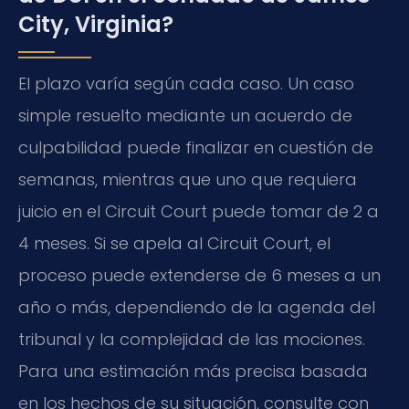
City, Virginia?
El plazo varía según cada caso. Un caso
simple resuelto mediante un acuerdo de
culpabilidad puede finalizar en cuestión de
semanas, mientras que uno que requiera
juicio en el Circuit Court puede tomar de 2 a
4 meses. Si se apela al Circuit Court, el
proceso puede extenderse de 6 meses a un
año o más, dependiendo de la agenda del
tribunal y la complejidad de las mociones.
Para una estimación más precisa basada
en los hechos de su situación, consulte con