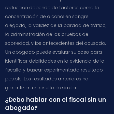
reducción depende de factores como la
concentración de alcohol en sangre
alegada, la validez de la parada de tráfico,
la administración de las pruebas de
sobriedad, y los antecedentes del acusado.
Un abogado puede evaluar su caso para
identificar debilidades en la evidencia de la
fiscalía y buscar experimentado resultado
posible. Los resultados anteriores no
garantizan un resultado similar.
¿Debo hablar con el fiscal sin un
abogado?