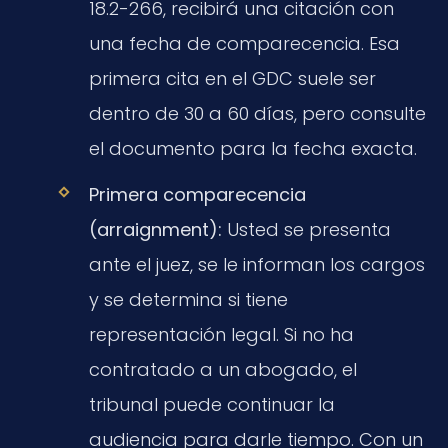
18.2-266, recibirá una citación con
una fecha de comparecencia. Esa
primera cita en el GDC suele ser
dentro de 30 a 60 días, pero consulte
el documento para la fecha exacta.
Primera comparecencia
(arraignment):
Usted se presenta
ante el juez, se le informan los cargos
y se determina si tiene
representación legal. Si no ha
contratado a un abogado, el
tribunal puede continuar la
audiencia para darle tiempo. Con un