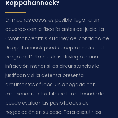
Rappahannock?
En muchos casos, es posible llegar a un
acuerdo con la fiscalía antes del juicio. La
Commonwealth’s Attorney del condado de
Rappahannock puede aceptar reducir el
cargo de DUI a reckless driving o a una
infracción menor si las circunstancias lo
justifican y si la defensa presenta
argumentos sólidos. Un abogado con
experiencia en los tribunales del condado
puede evaluar las posibilidades de
negociación en su caso. Para discutir los