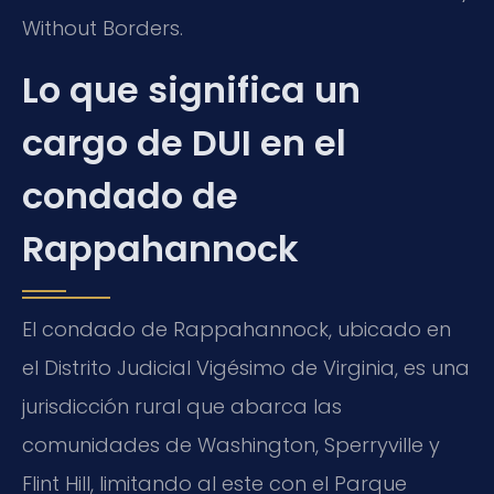
Without Borders.
Lo que significa un
cargo de DUI en el
condado de
Rappahannock
El condado de Rappahannock, ubicado en
el Distrito Judicial Vigésimo de Virginia, es una
jurisdicción rural que abarca las
comunidades de Washington, Sperryville y
Flint Hill, limitando al este con el Parque