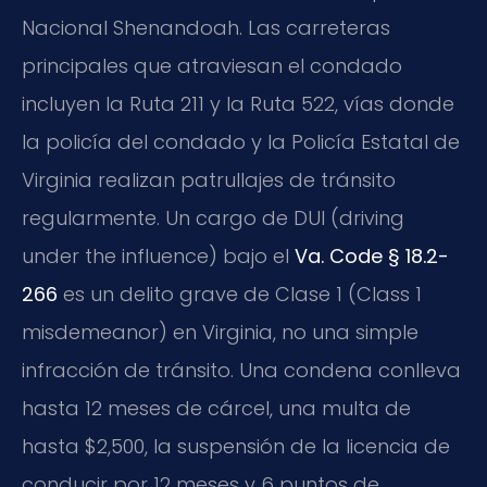
Nacional Shenandoah. Las carreteras
principales que atraviesan el condado
incluyen la Ruta 211 y la Ruta 522, vías donde
la policía del condado y la Policía Estatal de
Virginia realizan patrullajes de tránsito
regularmente. Un cargo de DUI (driving
under the influence) bajo el
Va. Code § 18.2-
266
es un delito grave de Clase 1 (Class 1
misdemeanor) en Virginia, no una simple
infracción de tránsito. Una condena conlleva
hasta 12 meses de cárcel, una multa de
hasta $2,500, la suspensión de la licencia de
conducir por 12 meses y 6 puntos de