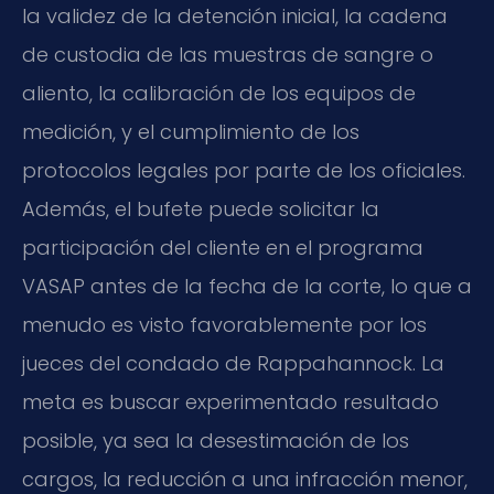
la validez de la detención inicial, la cadena
de custodia de las muestras de sangre o
aliento, la calibración de los equipos de
medición, y el cumplimiento de los
protocolos legales por parte de los oficiales.
Además, el bufete puede solicitar la
participación del cliente en el programa
VASAP antes de la fecha de la corte, lo que a
menudo es visto favorablemente por los
jueces del condado de Rappahannock. La
meta es buscar experimentado resultado
posible, ya sea la desestimación de los
cargos, la reducción a una infracción menor,