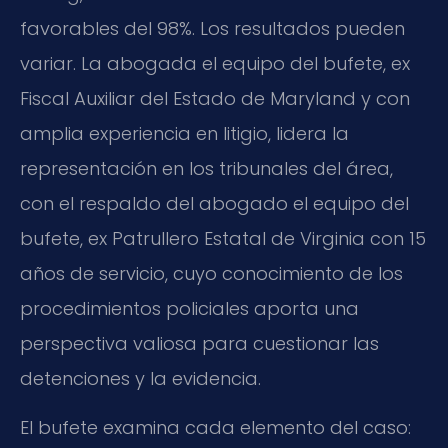
favorables del 98%. Los resultados pueden
variar. La abogada el equipo del bufete, ex
Fiscal Auxiliar del Estado de Maryland y con
amplia experiencia en litigio, lidera la
representación en los tribunales del área,
con el respaldo del abogado el equipo del
bufete, ex Patrullero Estatal de Virginia con 15
años de servicio, cuyo conocimiento de los
procedimientos policiales aporta una
perspectiva valiosa para cuestionar las
detenciones y la evidencia.
El bufete examina cada elemento del caso: