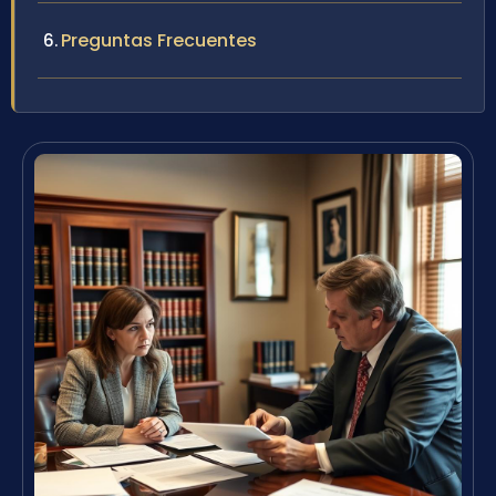
Preguntas Frecuentes