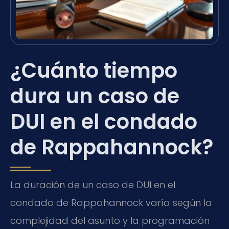
¿Cuánto tiempo
dura un caso de
DUI en el condado
de Rappahannock?
La duración de un caso de DUI en el
condado de Rappahannock varía según la
complejidad del asunto y la programación