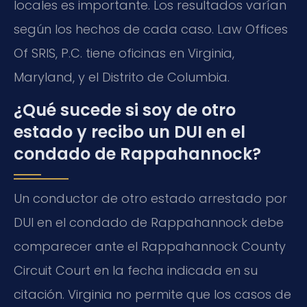
locales es importante. Los resultados varían
según los hechos de cada caso. Law Offices
Of SRIS, P.C. tiene oficinas en Virginia,
Maryland, y el Distrito de Columbia.
¿Qué sucede si soy de otro
estado y recibo un DUI en el
condado de Rappahannock?
Un conductor de otro estado arrestado por
DUI en el condado de Rappahannock debe
comparecer ante el Rappahannock County
Circuit Court en la fecha indicada en su
citación. Virginia no permite que los casos de