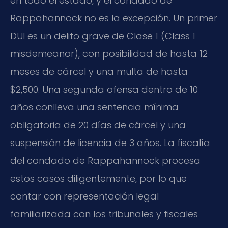
en todo el estado, y el condado de
Rappahannock no es la excepción. Un primer
DUI es un delito grave de Clase 1 (Class 1
misdemeanor), con posibilidad de hasta 12
meses de cárcel y una multa de hasta
$2,500. Una segunda ofensa dentro de 10
años conlleva una sentencia mínima
obligatoria de 20 días de cárcel y una
suspensión de licencia de 3 años. La fiscalía
del condado de Rappahannock procesa
estos casos diligentemente, por lo que
contar con representación legal
familiarizada con los tribunales y fiscales