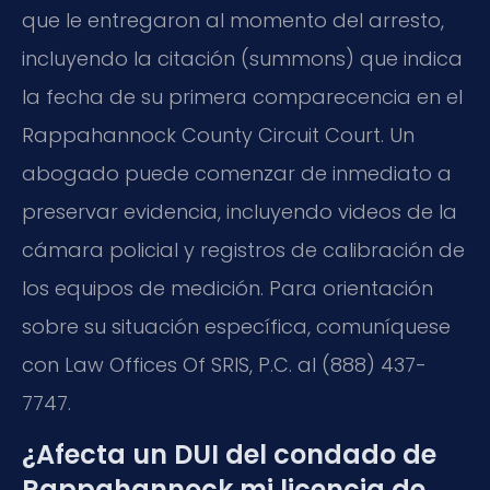
que le entregaron al momento del arresto,
incluyendo la citación (summons) que indica
la fecha de su primera comparecencia en el
Rappahannock County Circuit Court. Un
abogado puede comenzar de inmediato a
preservar evidencia, incluyendo videos de la
cámara policial y registros de calibración de
los equipos de medición. Para orientación
sobre su situación específica, comuníquese
con Law Offices Of SRIS, P.C. al (888) 437-
7747.
¿Afecta un DUI del condado de
Rappahannock mi licencia de