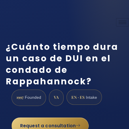
¿Cuánto tiempo dura
un caso de DUI en el
condado de
Rappahannock?
1997
VA
EN · ES
Founded
Intake
Request a consultation