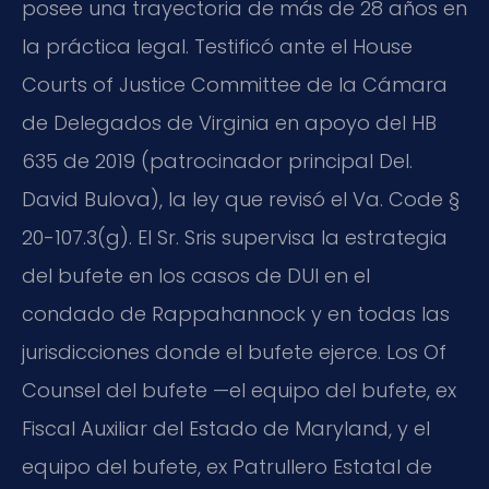
posee una trayectoria de más de 28 años en
la práctica legal. Testificó ante el House
Courts of Justice Committee de la Cámara
de Delegados de Virginia en apoyo del HB
635 de 2019 (patrocinador principal Del.
David Bulova), la ley que revisó el Va. Code §
20-107.3(g). El Sr. Sris supervisa la estrategia
del bufete en los casos de DUI en el
condado de Rappahannock y en todas las
jurisdicciones donde el bufete ejerce. Los Of
Counsel del bufete —el equipo del bufete, ex
Fiscal Auxiliar del Estado de Maryland, y el
equipo del bufete, ex Patrullero Estatal de