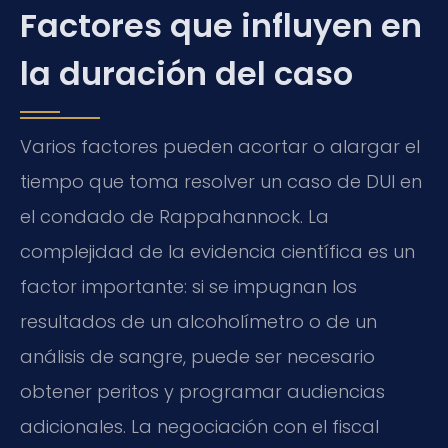
Factores que influyen en
la duración del caso
Varios factores pueden acortar o alargar el
tiempo que toma resolver un caso de DUI en
el condado de Rappahannock. La
complejidad de la evidencia científica es un
factor importante: si se impugnan los
resultados de un alcoholímetro o de un
análisis de sangre, puede ser necesario
obtener peritos y programar audiencias
adicionales. La negociación con el fiscal