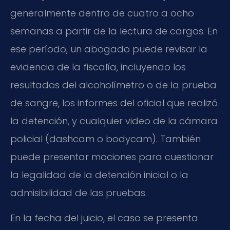
generalmente dentro de cuatro a ocho
semanas a partir de la lectura de cargos. En
ese período, un abogado puede revisar la
evidencia de la fiscalía, incluyendo los
resultados del alcoholímetro o de la prueba
de sangre, los informes del oficial que realizó
la detención, y cualquier video de la cámara
policial (dashcam o bodycam). También
puede presentar mociones para cuestionar
la legalidad de la detención inicial o la
admisibilidad de las pruebas.
En la fecha del juicio, el caso se presenta