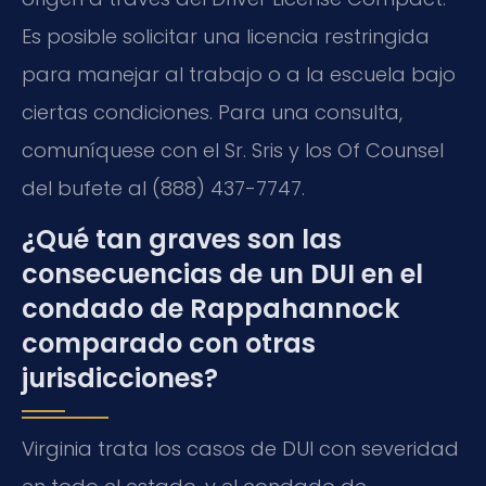
Es posible solicitar una licencia restringida
para manejar al trabajo o a la escuela bajo
ciertas condiciones. Para una consulta,
comuníquese con el Sr. Sris y los Of Counsel
del bufete al (888) 437-7747.
¿Qué tan graves son las
consecuencias de un DUI en el
condado de Rappahannock
comparado con otras
jurisdicciones?
Virginia trata los casos de DUI con severidad