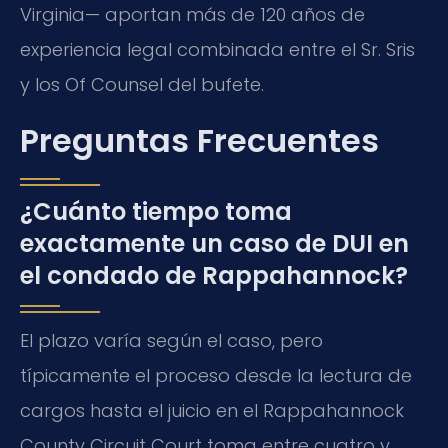
Virginia— aportan más de 120 años de
experiencia legal combinada entre el Sr. Sris
y los Of Counsel del bufete.
Preguntas Frecuentes
¿Cuánto tiempo toma
exactamente un caso de DUI en
el condado de Rappahannock?
El plazo varía según el caso, pero
típicamente el proceso desde la lectura de
cargos hasta el juicio en el Rappahannock
County Circuit Court toma entre cuatro y