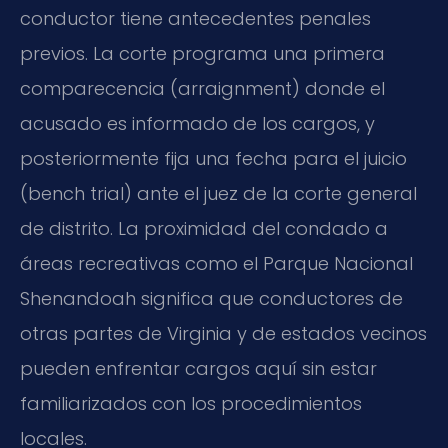
conductor tiene antecedentes penales
previos. La corte programa una primera
comparecencia (arraignment) donde el
acusado es informado de los cargos, y
posteriormente fija una fecha para el juicio
(bench trial) ante el juez de la corte general
de distrito. La proximidad del condado a
áreas recreativas como el Parque Nacional
Shenandoah significa que conductores de
otras partes de Virginia y de estados vecinos
pueden enfrentar cargos aquí sin estar
familiarizados con los procedimientos
locales.