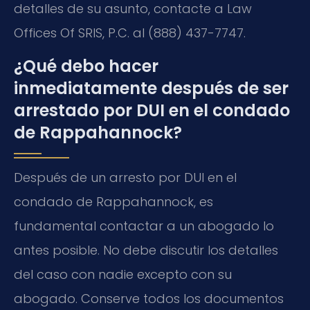
detalles de su asunto, contacte a Law
Offices Of SRIS, P.C. al (888) 437-7747.
¿Qué debo hacer
inmediatamente después de ser
arrestado por DUI en el condado
de Rappahannock?
Después de un arresto por DUI en el
condado de Rappahannock, es
fundamental contactar a un abogado lo
antes posible. No debe discutir los detalles
del caso con nadie excepto con su
abogado. Conserve todos los documentos