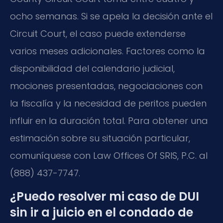
ocho semanas. Si se apela la decisión ante el
Circuit Court, el caso puede extenderse
varios meses adicionales. Factores como la
disponibilidad del calendario judicial,
mociones presentadas, negociaciones con
la fiscalía y la necesidad de peritos pueden
influir en la duración total. Para obtener una
estimación sobre su situación particular,
comuníquese con Law Offices Of SRIS, P.C. al
(888) 437-7747.
¿Puedo resolver mi caso de DUI
sin ir a juicio en el condado de