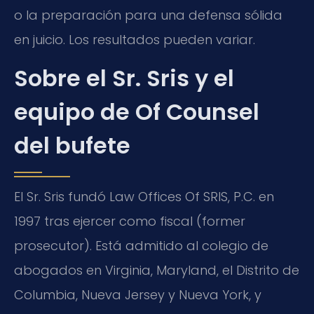
o la preparación para una defensa sólida
en juicio. Los resultados pueden variar.
Sobre el Sr. Sris y el
equipo de Of Counsel
del bufete
El Sr. Sris fundó Law Offices Of SRIS, P.C. en
1997 tras ejercer como fiscal (former
prosecutor). Está admitido al colegio de
abogados en Virginia, Maryland, el Distrito de
Columbia, Nueva Jersey y Nueva York, y