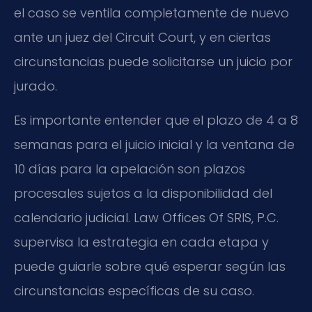
el caso se ventila completamente de nuevo
ante un juez del Circuit Court, y en ciertas
circunstancias puede solicitarse un juicio por
jurado.
Es importante entender que el plazo de 4 a 8
semanas para el juicio inicial y la ventana de
10 días para la apelación son plazos
procesales sujetos a la disponibilidad del
calendario judicial. Law Offices Of SRIS, P.C.
supervisa la estrategia en cada etapa y
puede guiarle sobre qué esperar según las
circunstancias específicas de su caso.