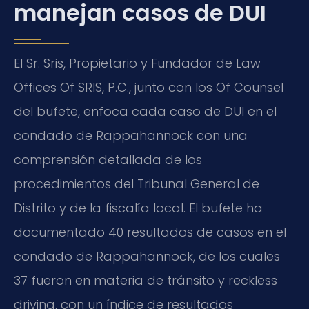
manejan casos de DUI
El Sr. Sris, Propietario y Fundador de Law
Offices Of SRIS, P.C., junto con los Of Counsel
del bufete, enfoca cada caso de DUI en el
condado de Rappahannock con una
comprensión detallada de los
procedimientos del Tribunal General de
Distrito y de la fiscalía local. El bufete ha
documentado 40 resultados de casos en el
condado de Rappahannock, de los cuales
37 fueron en materia de tránsito y reckless
driving, con un índice de resultados