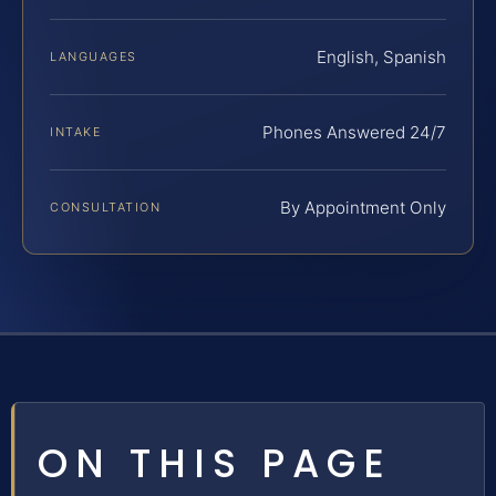
English, Spanish
LANGUAGES
Phones Answered 24/7
INTAKE
By Appointment Only
CONSULTATION
ON THIS PAGE