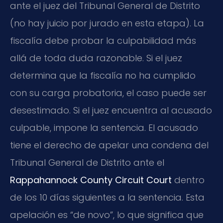
ante el juez del Tribunal General de Distrito
(no hay juicio por jurado en esta etapa). La
fiscalía debe probar la culpabilidad más
allá de toda duda razonable. Si el juez
determina que la fiscalía no ha cumplido
con su carga probatoria, el caso puede ser
desestimado. Si el juez encuentra al acusado
culpable, impone la sentencia. El acusado
tiene el derecho de apelar una condena del
Tribunal General de Distrito ante el
Rappahannock County Circuit Court
dentro
de los 10 días siguientes a la sentencia. Esta
apelación es “de novo”, lo que significa que