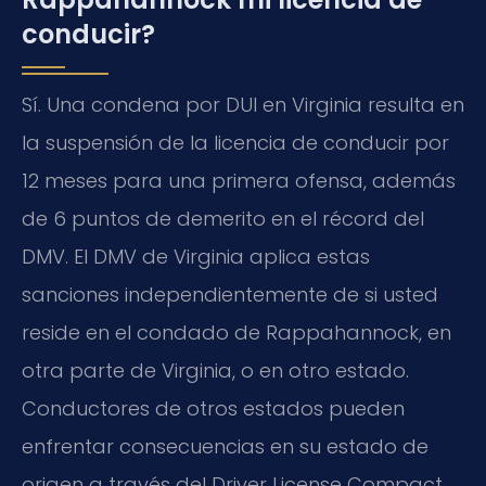
conducir?
Sí. Una condena por DUI en Virginia resulta en
la suspensión de la licencia de conducir por
12 meses para una primera ofensa, además
de 6 puntos de demerito en el récord del
DMV. El DMV de Virginia aplica estas
sanciones independientemente de si usted
reside en el condado de Rappahannock, en
otra parte de Virginia, o en otro estado.
Conductores de otros estados pueden
enfrentar consecuencias en su estado de
origen a través del Driver License Compact.