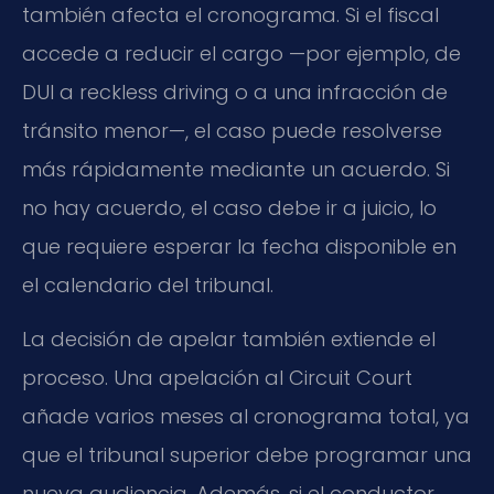
también afecta el cronograma. Si el fiscal
accede a reducir el cargo —por ejemplo, de
DUI a reckless driving o a una infracción de
tránsito menor—, el caso puede resolverse
más rápidamente mediante un acuerdo. Si
no hay acuerdo, el caso debe ir a juicio, lo
que requiere esperar la fecha disponible en
el calendario del tribunal.
La decisión de apelar también extiende el
proceso. Una apelación al Circuit Court
añade varios meses al cronograma total, ya
que el tribunal superior debe programar una
nueva audiencia. Además, si el conductor