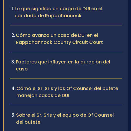
Lo que significa un cargo de DUI en el
condado de Rappahannock
Cómo avanza un caso de DUI en el
Rappahannock County Circuit Court
Factores que influyen en la duración del
caso
Cómo el Sr. Sris y los Of Counsel del bufete
manejan casos de DUI
Sobre el Sr. Sris y el equipo de Of Counsel
del bufete