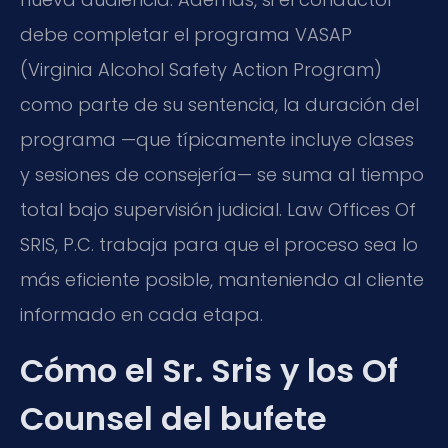
debe completar el programa VASAP
(Virginia Alcohol Safety Action Program)
como parte de su sentencia, la duración del
programa —que típicamente incluye clases
y sesiones de consejería— se suma al tiempo
total bajo supervisión judicial. Law Offices Of
SRIS, P.C. trabaja para que el proceso sea lo
más eficiente posible, manteniendo al cliente
informado en cada etapa.
Cómo el Sr. Sris y los Of
Counsel del bufete