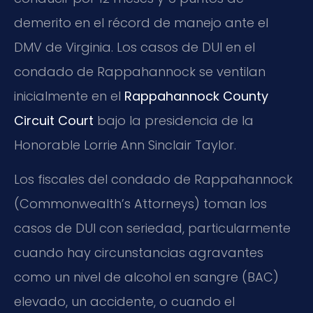
demerito en el récord de manejo ante el
DMV de Virginia. Los casos de DUI en el
condado de Rappahannock se ventilan
inicialmente en el
Rappahannock County
Circuit Court
bajo la presidencia de la
Honorable Lorrie Ann Sinclair Taylor.
Los fiscales del condado de Rappahannock
(Commonwealth’s Attorneys) toman los
casos de DUI con seriedad, particularmente
cuando hay circunstancias agravantes
como un nivel de alcohol en sangre (BAC)
elevado, un accidente, o cuando el