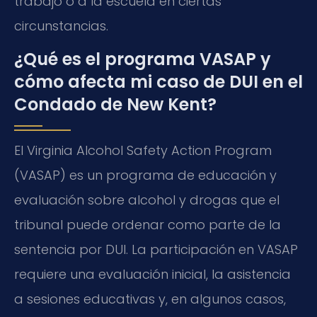
trabajo o a la escuela en ciertas
circunstancias.
¿Qué es el programa VASAP y
cómo afecta mi caso de DUI en el
Condado de New Kent?
El
Virginia Alcohol Safety Action Program
(VASAP)
es un programa de educación y
evaluación sobre alcohol y drogas que el
tribunal puede ordenar como parte de la
sentencia por DUI. La participación en
VASAP
requiere una evaluación inicial, la asistencia
a sesiones educativas y, en algunos casos,