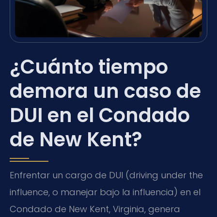
¿Cuánto tiempo
demora un caso de
DUI en el Condado
de New Kent?
Enfrentar un cargo de DUI (driving under the
influence, o manejar bajo la influencia) en el
Condado de New Kent, Virginia, genera