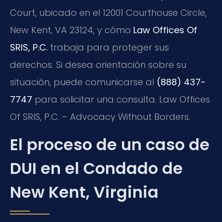
Court
, ubicado en el
12001 Courthouse Circle,
New Kent, VA 23124
, y cómo
Law Offices Of
SRIS, P.C.
trabaja para proteger sus
derechos. Si desea orientación sobre su
situación, puede comunicarse al
(888) 437-
7747
para solicitar una consulta. Law Offices
Of SRIS, P.C. – Advocacy Without Borders.
El proceso de un caso de
DUI en el Condado de
New Kent, Virginia