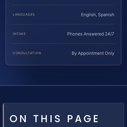
English, Spanish
LANGUAGES
Phones Answered 24/7
INTAKE
By Appointment Only
CONSULTATION
ON THIS PAGE