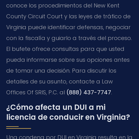
conoce los procedimientos del
New Kent
County Circuit Court
y las leyes de tráfico de
Virginia puede identificar defensas, negociar
con la fiscalía y guiarlo a través del proceso.
El bufete ofrece consultas para que usted
pueda informarse sobre sus opciones antes
de tomar una decisión. Para discutir los
detalles de su asunto, contacte a Law
Offices Of SRIS, P.C. al
(888) 437-7747
.
¿Cómo afecta un DUI a mi
licencia de conducir en Virginia?
Una condena por DUI en Virginia resulta en la