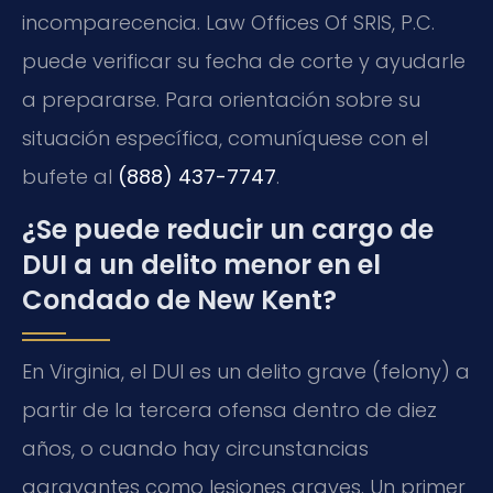
incomparecencia. Law Offices Of SRIS, P.C.
puede verificar su fecha de corte y ayudarle
a prepararse. Para orientación sobre su
situación específica, comuníquese con el
bufete al
(888) 437-7747
.
¿Se puede reducir un cargo de
DUI a un delito menor en el
Condado de New Kent?
En Virginia, el DUI es un delito grave (felony) a
partir de la tercera ofensa dentro de diez
años, o cuando hay circunstancias
agravantes como lesiones graves. Un primer