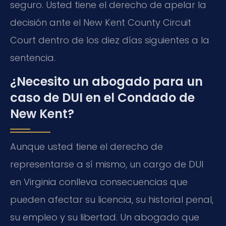
seguro. Usted tiene el derecho de apelar la
decisión ante el
New Kent County Circuit
Court
dentro de los diez días siguientes a la
sentencia.
¿Necesito un abogado para un
caso de DUI en el Condado de
New Kent?
Aunque usted tiene el derecho de
representarse a sí mismo, un cargo de DUI
en Virginia conlleva consecuencias que
pueden afectar su licencia, su historial penal,
su empleo y su libertad. Un abogado que