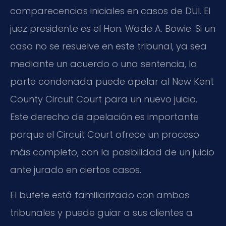
comparecencias iniciales en casos de DUI. El
juez presidente es el
Hon. Wade A. Bowie
. Si un
caso no se resuelve en este tribunal, ya sea
mediante un acuerdo o una sentencia, la
parte condenada puede apelar al
New Kent
County Circuit Court
para un nuevo juicio.
Este derecho de apelación es importante
porque el
Circuit Court
ofrece un proceso
más completo, con la posibilidad de un juicio
ante jurado en ciertos casos.
El bufete está familiarizado con ambos
tribunales y puede guiar a sus clientes a