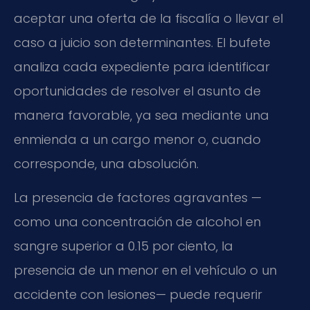
aceptar una oferta de la fiscalía o llevar el
caso a juicio son determinantes. El bufete
analiza cada expediente para identificar
oportunidades de resolver el asunto de
manera favorable, ya sea mediante una
enmienda a un cargo menor o, cuando
corresponde, una absolución.
La presencia de factores agravantes —
como una concentración de alcohol en
sangre superior a 0.15 por ciento, la
presencia de un menor en el vehículo o un
accidente con lesiones— puede requerir