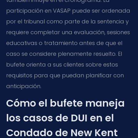
participación en
VASAP
puede ser ordenada
por el tribunal como parte de la sentencia y
requiere completar una evaluación, sesiones
educativas o tratamiento antes de que el
caso se considere plenamente resuelto. El
bufete orienta a sus clientes sobre estos
requisitos para que puedan planificar con
anticipación.
Cómo el bufete maneja
los casos de DUI en el
Condado de New Kent