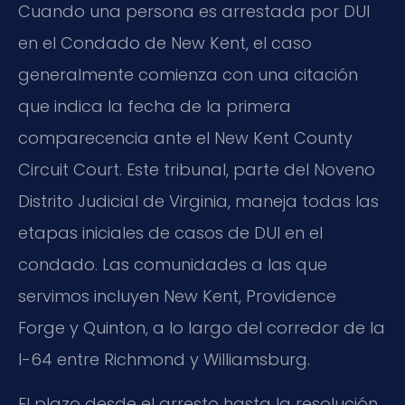
Cuando una persona es arrestada por DUI
en el Condado de New Kent, el caso
generalmente comienza con una citación
que indica la fecha de la primera
comparecencia ante el
New Kent County
Circuit Court
. Este tribunal, parte del Noveno
Distrito Judicial de Virginia, maneja todas las
etapas iniciales de casos de DUI en el
condado. Las comunidades a las que
servimos incluyen New Kent, Providence
Forge y Quinton, a lo largo del corredor de la
I-64
entre Richmond y Williamsburg.
El plazo desde el arresto hasta la resolución