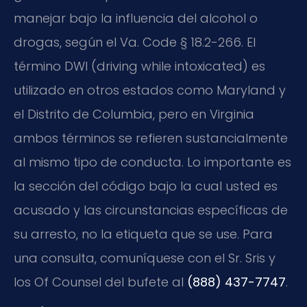
manejar bajo la influencia del alcohol o
drogas, según el
Va. Code § 18.2-266
. El
término
DWI
(driving while intoxicated) es
utilizado en otros estados como Maryland y
el Distrito de Columbia, pero en Virginia
ambos términos se refieren sustancialmente
al mismo tipo de conducta. Lo importante es
la sección del código bajo la cual usted es
acusado y las circunstancias específicas de
su arresto, no la etiqueta que se use. Para
una consulta, comuníquese con el Sr. Sris y
los Of Counsel del bufete al
(888) 437-7747
.