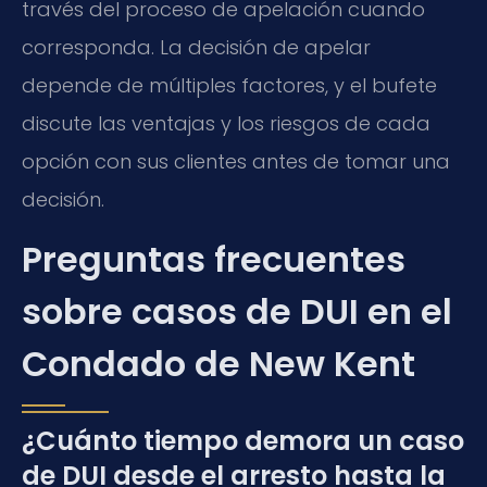
través del proceso de apelación cuando
corresponda. La decisión de apelar
depende de múltiples factores, y el bufete
discute las ventajas y los riesgos de cada
opción con sus clientes antes de tomar una
decisión.
Preguntas frecuentes
sobre casos de DUI en el
Condado de New Kent
¿Cuánto tiempo demora un caso
de DUI desde el arresto hasta la