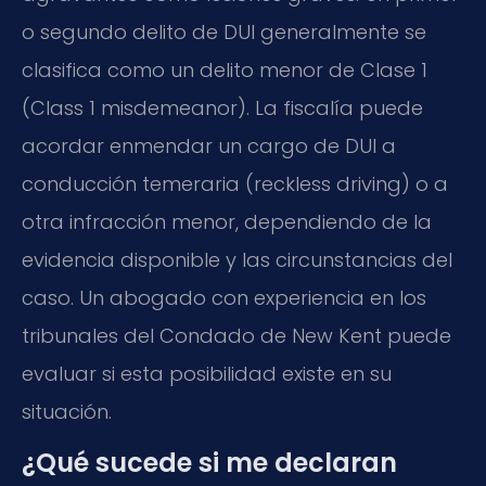
o segundo delito de DUI generalmente se
clasifica como un delito menor de Clase 1
(
Class 1 misdemeanor
). La fiscalía puede
acordar enmendar un cargo de DUI a
conducción temeraria (
reckless driving
) o a
otra infracción menor, dependiendo de la
evidencia disponible y las circunstancias del
caso. Un abogado con experiencia en los
tribunales del Condado de New Kent puede
evaluar si esta posibilidad existe en su
situación.
¿Qué sucede si me declaran