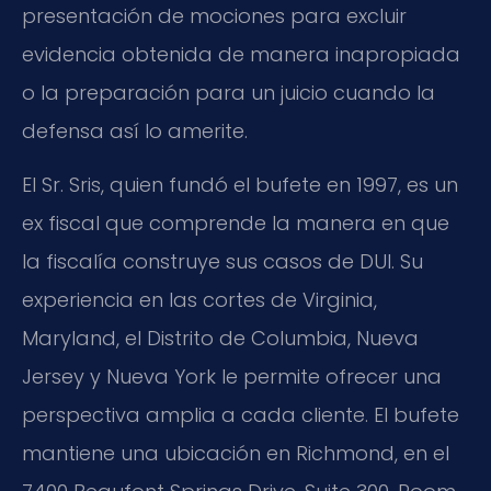
presentación de mociones para excluir
evidencia obtenida de manera inapropiada
o la preparación para un juicio cuando la
defensa así lo amerite.
El Sr. Sris, quien fundó el bufete en 1997, es un
ex fiscal que comprende la manera en que
la fiscalía construye sus casos de DUI. Su
experiencia en las cortes de Virginia,
Maryland, el Distrito de Columbia, Nueva
Jersey y Nueva York le permite ofrecer una
perspectiva amplia a cada cliente. El bufete
mantiene una ubicación en Richmond, en el