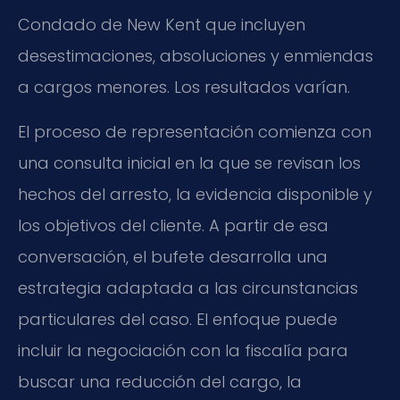
Condado de New Kent que incluyen
desestimaciones, absoluciones y enmiendas
a cargos menores. Los resultados varían.
El proceso de representación comienza con
una consulta inicial en la que se revisan los
hechos del arresto, la evidencia disponible y
los objetivos del cliente. A partir de esa
conversación, el bufete desarrolla una
estrategia adaptada a las circunstancias
particulares del caso. El enfoque puede
incluir la negociación con la fiscalía para
buscar una reducción del cargo, la