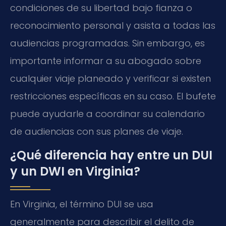
condiciones de su libertad bajo fianza o
reconocimiento personal y asista a todas las
audiencias programadas. Sin embargo, es
importante informar a su abogado sobre
cualquier viaje planeado y verificar si existen
restricciones específicas en su caso. El bufete
puede ayudarle a coordinar su calendario
de audiencias con sus planes de viaje.
¿Qué diferencia hay entre un DUI
y un DWI en Virginia?
En Virginia, el término
DUI
se usa
generalmente para describir el delito de