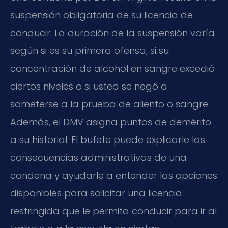
suspensión obligatoria de su licencia de
conducir. La duración de la suspensión varía
según si es su primera ofensa, si su
concentración de alcohol en sangre excedió
ciertos niveles o si usted se negó a
someterse a la prueba de aliento o sangre.
Además, el
DMV
asigna puntos de demérito
a su historial. El bufete puede explicarle las
consecuencias administrativas de una
condena y ayudarle a entender las opciones
disponibles para solicitar una licencia
restringida que le permita conducir para ir al