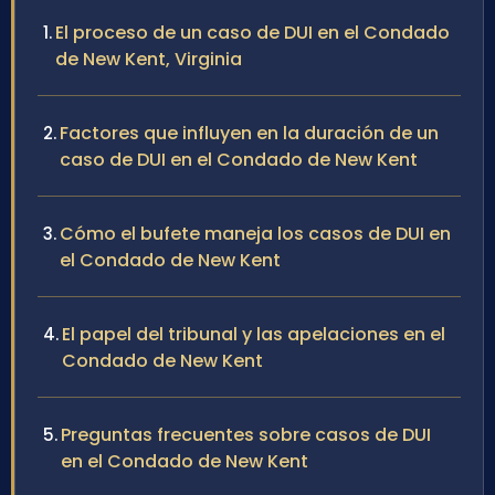
El proceso de un caso de DUI en el Condado
de New Kent, Virginia
Factores que influyen en la duración de un
caso de DUI en el Condado de New Kent
Cómo el bufete maneja los casos de DUI en
el Condado de New Kent
El papel del tribunal y las apelaciones en el
Condado de New Kent
Preguntas frecuentes sobre casos de DUI
en el Condado de New Kent