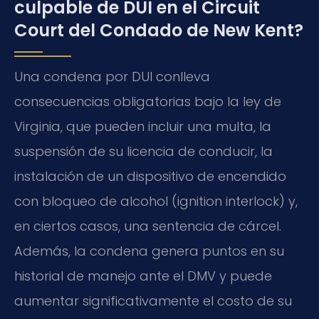
culpable de DUI en el Circuit
Court del Condado de New Kent?
Una condena por DUI conlleva
consecuencias obligatorias bajo la ley de
Virginia, que pueden incluir una multa, la
suspensión de su licencia de conducir, la
instalación de un dispositivo de encendido
con bloqueo de alcohol (
ignition interlock
) y,
en ciertos casos, una sentencia de cárcel.
Además, la condena genera puntos en su
historial de manejo ante el
DMV
y puede
aumentar significativamente el costo de su