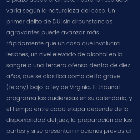
varía según la naturaleza del caso. Un
primer delito de DUI sin circunstancias
agravantes puede avanzar más
rápidamente que un caso que involucra
lesiones, un nivel elevado de alcohol en la
sangre o una tercera ofensa dentro de diez
años, que se clasifica como delito grave
(felony) bajo la ley de Virginia. El tribunal
programa las audiencias en su calendario, y
el tiempo entre cada etapa depende de la
disponibilidad del juez, la preparación de las
partes y si se presentan mociones previas al