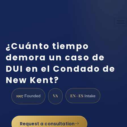
¿Cuánto tiempo
demora un caso de
DUI en el Condado de
New Kent?
1997
VA
EN · ES
Founded
Intake
Request a consultation