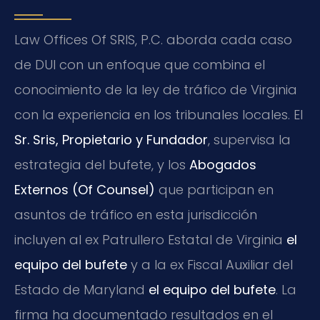
Law Offices Of SRIS, P.C. aborda cada caso
de DUI con un enfoque que combina el
conocimiento de la ley de tráfico de Virginia
con la experiencia en los tribunales locales. El
Sr. Sris, Propietario y Fundador
, supervisa la
estrategia del bufete, y los
Abogados
Externos (Of Counsel)
que participan en
asuntos de tráfico en esta jurisdicción
incluyen al ex Patrullero Estatal de Virginia
el
equipo del bufete
y a la ex Fiscal Auxiliar del
Estado de Maryland
el equipo del bufete
. La
firma ha documentado resultados en el