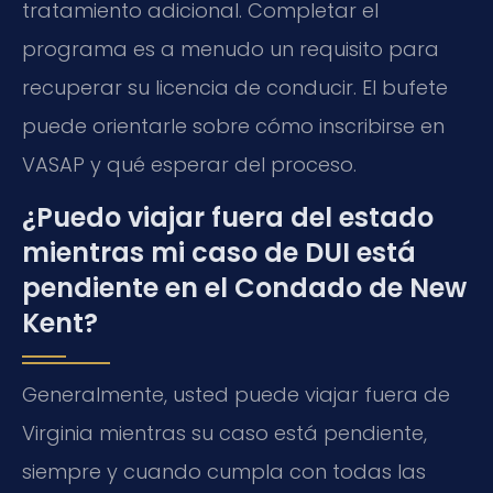
tratamiento adicional. Completar el
programa es a menudo un requisito para
recuperar su licencia de conducir. El bufete
puede orientarle sobre cómo inscribirse en
VASAP
y qué esperar del proceso.
¿Puedo viajar fuera del estado
mientras mi caso de DUI está
pendiente en el Condado de New
Kent?
Generalmente, usted puede viajar fuera de
Virginia mientras su caso está pendiente,
siempre y cuando cumpla con todas las