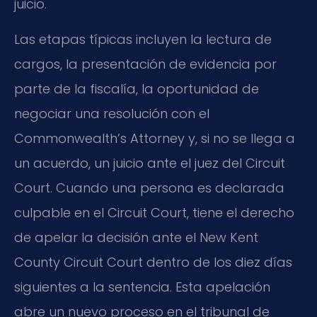
juicio.
Las etapas típicas incluyen la lectura de
cargos, la presentación de evidencia por
parte de la fiscalía, la oportunidad de
negociar una resolución con el
Commonwealth’s Attorney
y, si no se llega a
un acuerdo, un juicio ante el juez del
Circuit
Court
. Cuando una persona es declarada
culpable en el
Circuit Court
, tiene el derecho
de apelar la decisión ante el
New Kent
County Circuit Court
dentro de los diez días
siguientes a la sentencia. Esta apelación
abre un nuevo proceso en el tribunal de