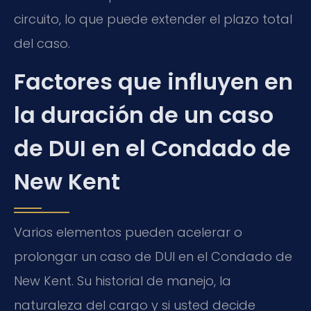
circuito, lo que puede extender el plazo total
del caso.
Factores que influyen en
la duración de un caso
de DUI en el Condado de
New Kent
Varios elementos pueden acelerar o
prolongar un caso de DUI en el Condado de
New Kent. Su historial de manejo, la
naturaleza del cargo y si usted decide