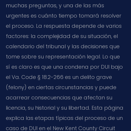
muchas preguntas, y una de las más
urgentes es cuánto tiempo tomará resolver
el proceso. La respuesta depende de varios
factores: la complejidad de su situación, el
calendario del tribunal y las decisiones que
tome sobre su representación legal. Lo que
sí es claro es que una condena por DUI bajo
el
Va. Code § 18.2-266
es un delito grave
(felony) en ciertas circunstancias y puede
acarrear consecuencias que afectan su
licencia, su historial y su libertad. Esta página
explica las etapas típicas del proceso de un
caso de DUI en el
New Kent County Circuit