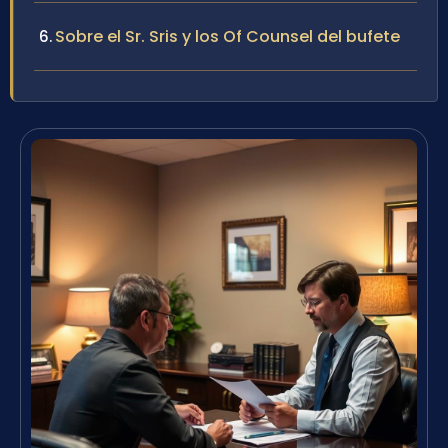
Sobre el Sr. Sris y los Of Counsel del bufete