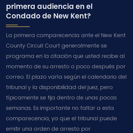
primera audiencia en el
Condado de New Kent?
La primera comparecencia ante el
New Kent
County Circuit Court
generalmente se
programa en la citación que usted recibe al
momento de su arresto o poco después por
correo. El plazo varía según el calendario del
tribunal y la disponibilidad del juez, pero
típicamente se fija dentro de unas pocas
semanas. Es importante no faltar a esta
comparecencia, ya que el tribunal puede
emitir una orden de arresto por