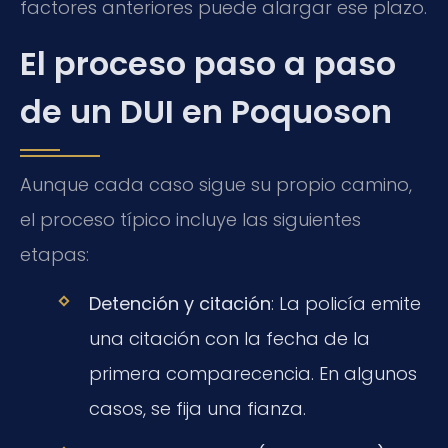
factores anteriores puede alargar ese plazo.
El proceso paso a paso
de un DUI en Poquoson
Aunque cada caso sigue su propio camino,
el proceso típico incluye las siguientes
etapas:
Detención y citación
: La policía emite
una citación con la fecha de la
primera comparecencia. En algunos
casos, se fija una fianza.