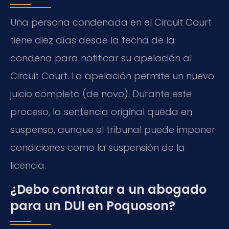
Una persona condenada en el Circuit Court
tiene diez días desde la fecha de la
condena para notificar su apelación al
Circuit Court. La apelación permite un nuevo
juicio completo (de novo). Durante este
proceso, la sentencia original queda en
suspenso, aunque el tribunal puede imponer
condiciones como la suspensión de la
licencia.
¿Debo contratar a un abogado
para un DUI en Poquoson?