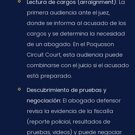
Lectura de cargos (arraignment)
: La
primera audiencia ante el juez,
donde se informa al acusado de los
cargos y se determina la necesidad
de un abogado. En el Poquoson
Circuit Court, esta audiencia puede
combinarse con el juicio si el acusado
está preparado.
Descubrimiento de pruebas y
negociación
: El abogado defensor
revisa la evidencia de la fiscalía
(reporte policial, resultados de
pruebas, videos) y puede negociar