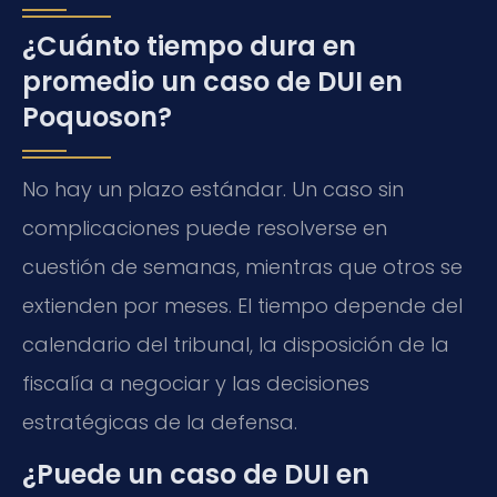
¿Cuánto tiempo dura en
promedio un caso de DUI en
Poquoson?
No hay un plazo estándar. Un caso sin
complicaciones puede resolverse en
cuestión de semanas, mientras que otros se
extienden por meses. El tiempo depende del
calendario del tribunal, la disposición de la
fiscalía a negociar y las decisiones
estratégicas de la defensa.
¿Puede un caso de DUI en