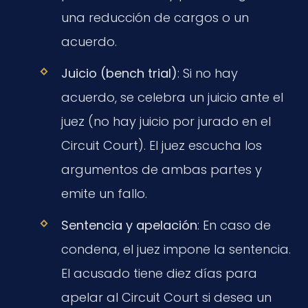
una reducción de cargos o un
acuerdo.
Juicio (bench trial)
: Si no hay
acuerdo, se celebra un juicio ante el
juez (no hay juicio por jurado en el
Circuit Court). El juez escucha los
argumentos de ambas partes y
emite un fallo.
Sentencia y apelación
: En caso de
condena, el juez impone la sentencia.
El acusado tiene diez días para
apelar al Circuit Court si desea un