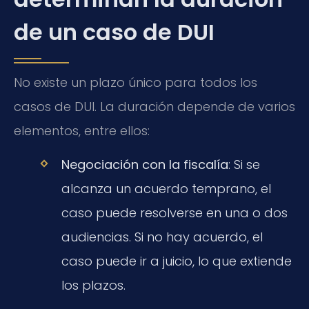
de un caso de DUI
No existe un plazo único para todos los
casos de DUI. La duración depende de varios
elementos, entre ellos:
Negociación con la fiscalía
: Si se
alcanza un acuerdo temprano, el
caso puede resolverse en una o dos
audiencias. Si no hay acuerdo, el
caso puede ir a juicio, lo que extiende
los plazos.