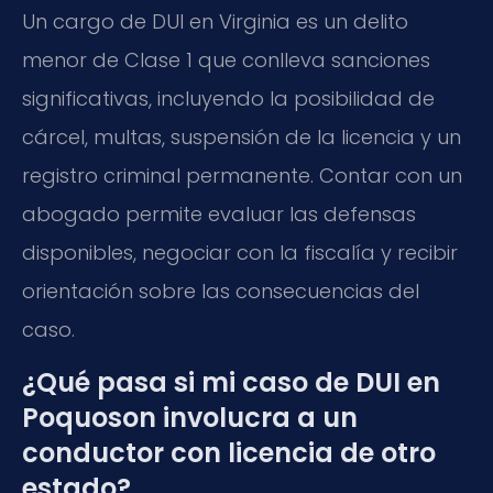
Un cargo de DUI en Virginia es un delito
menor de Clase 1 que conlleva sanciones
significativas, incluyendo la posibilidad de
cárcel, multas, suspensión de la licencia y un
registro criminal permanente. Contar con un
abogado permite evaluar las defensas
disponibles, negociar con la fiscalía y recibir
orientación sobre las consecuencias del
caso.
¿Qué pasa si mi caso de DUI en
Poquoson involucra a un
conductor con licencia de otro
estado?