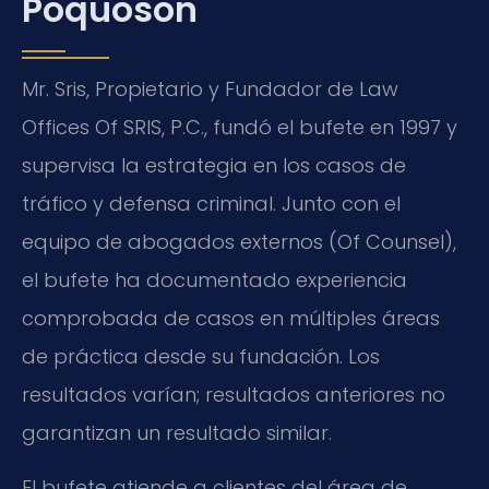
Poquoson
Mr. Sris, Propietario y Fundador de Law
Offices Of SRIS, P.C., fundó el bufete en 1997 y
supervisa la estrategia en los casos de
tráfico y defensa criminal. Junto con el
equipo de abogados externos (Of Counsel),
el bufete ha documentado experiencia
comprobada de casos en múltiples áreas
de práctica desde su fundación. Los
resultados varían; resultados anteriores no
garantizan un resultado similar.
El bufete atiende a clientes del área de