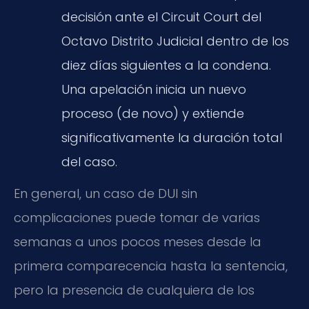
decisión ante el Circuit Court del
Octavo Distrito Judicial dentro de los
diez días siguientes a la condena.
Una apelación inicia un nuevo
proceso (de novo) y extiende
significativamente la duración total
del caso.
En general, un caso de DUI sin
complicaciones puede tomar de varias
semanas a unos pocos meses desde la
primera comparecencia hasta la sentencia,
pero la presencia de cualquiera de los