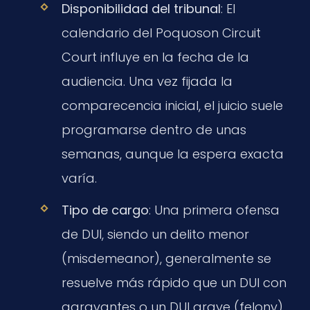
Disponibilidad del tribunal
: El
calendario del Poquoson Circuit
Court influye en la fecha de la
audiencia. Una vez fijada la
comparecencia inicial, el juicio suele
programarse dentro de unas
semanas, aunque la espera exacta
varía.
Tipo de cargo
: Una primera ofensa
de DUI, siendo un delito menor
(misdemeanor), generalmente se
resuelve más rápido que un DUI con
agravantes o un DUI grave (felony),