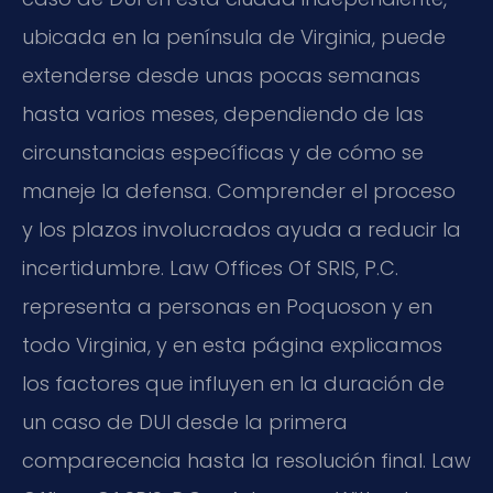
ubicada en la península de Virginia, puede
extenderse desde unas pocas semanas
hasta varios meses, dependiendo de las
circunstancias específicas y de cómo se
maneje la defensa. Comprender el proceso
y los plazos involucrados ayuda a reducir la
incertidumbre. Law Offices Of SRIS, P.C.
representa a personas en Poquoson y en
todo Virginia, y en esta página explicamos
los factores que influyen en la duración de
un caso de DUI desde la primera
comparecencia hasta la resolución final. Law