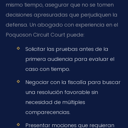
mismo tiempo, asegurar que no se tomen
decisiones apresuradas que perjudiquen la
defensa. Un abogado con experiencia en el
Poquoson Circuit Court puede:
Solicitar las pruebas antes de la
primera audiencia para evaluar el
caso con tiempo.
Negociar con la fiscalía para buscar
una resolución favorable sin
necesidad de múltiples
comparecencias.
Presentar mociones que requieran