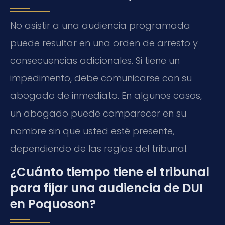
No asistir a una audiencia programada
puede resultar en una orden de arresto y
consecuencias adicionales. Si tiene un
impedimento, debe comunicarse con su
abogado de inmediato. En algunos casos,
un abogado puede comparecer en su
nombre sin que usted esté presente,
dependiendo de las reglas del tribunal.
¿Cuánto tiempo tiene el tribunal
para fijar una audiencia de DUI
en Poquoson?