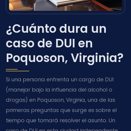
¿Cuánto dura un
caso de DUI en
Poquoson, Virginia?
Si una persona enfrenta un cargo de DUI
(manejar bajo la influencia del alcohol o
drogas) en Poquoson, Virginia, una de las
primeras preguntas que surge es sobre el
tiempo que tomará resolver el asunto. Un
caso de DUI en esta ciudad independiente,