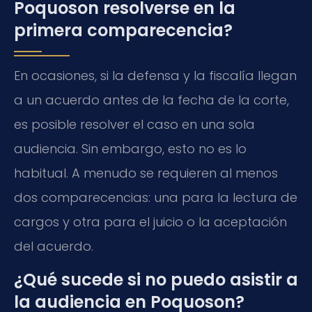
Poquoson resolverse en la
primera comparecencia?
En ocasiones, si la defensa y la fiscalía llegan
a un acuerdo antes de la fecha de la corte,
es posible resolver el caso en una sola
audiencia. Sin embargo, esto no es lo
habitual. A menudo se requieren al menos
dos comparecencias: una para la lectura de
cargos y otra para el juicio o la aceptación
del acuerdo.
¿Qué sucede si no puedo asistir a
la audiencia en Poquoson?