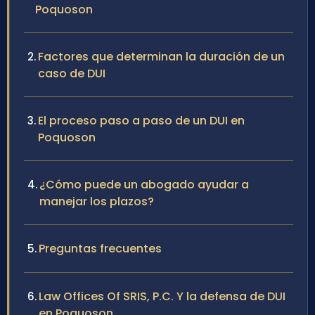
Poquoson
Factores que determinan la duración de un
caso de DUI
El proceso paso a paso de un DUI en
Poquoson
¿Cómo puede un abogado ayudar a
manejar los plazos?
Preguntas frecuentes
Law Offices Of SRIS, P.C. Y la defensa de DUI
en Poquoson