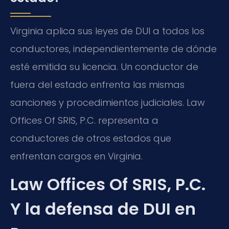
Virginia aplica sus leyes de DUI a todos los
conductores, independientemente de dónde
esté emitida su licencia. Un conductor de
fuera del estado enfrenta las mismas
sanciones y procedimientos judiciales. Law
Offices Of SRIS, P.C. representa a
conductores de otros estados que
enfrentan cargos en Virginia.
Law Offices Of SRIS, P.C.
Y la defensa de DUI en