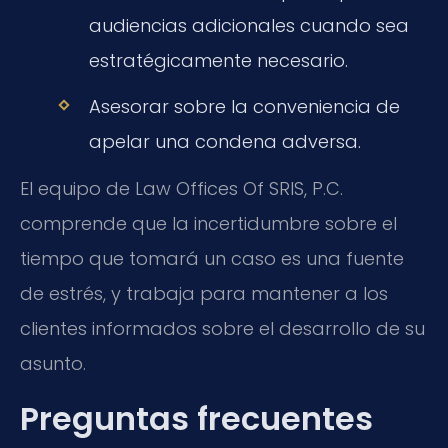
audiencias adicionales cuando sea
estratégicamente necesario.
Asesorar sobre la conveniencia de
apelar una condena adversa.
El equipo de Law Offices Of SRIS, P.C.
comprende que la incertidumbre sobre el
tiempo que tomará un caso es una fuente
de estrés, y trabaja para mantener a los
clientes informados sobre el desarrollo de su
asunto.
Preguntas frecuentes