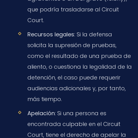
que podría trasladarse al Circuit
Court.
Recursos legales
: Si la defensa
solicita la supresión de pruebas,
como el resultado de una prueba de
aliento, o cuestiona la legalidad de la
detención, el caso puede requerir
audiencias adicionales y, por tanto,
más tiempo.
Apelación
: Si una persona es
encontrada culpable en el Circuit
Court, tiene el derecho de apelar la