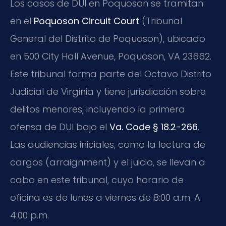
Los casos de DUI en Poquoson se tramitan
en el
Poquoson Circuit Court
(Tribunal
General del Distrito de Poquoson), ubicado
en 500 City Hall Avenue, Poquoson, VA 23662.
Este tribunal forma parte del Octavo Distrito
Judicial de Virginia y tiene jurisdicción sobre
delitos menores, incluyendo la primera
ofensa de DUI bajo el
Va. Code § 18.2-266
.
Las audiencias iniciales, como la lectura de
cargos (arraignment) y el juicio, se llevan a
cabo en este tribunal, cuyo horario de
oficina es de lunes a viernes de 8:00 a.m. A
4:00 p.m.