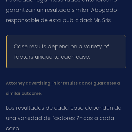
garantizan un resultado similar. Abogado
responsable de esta publicidad: Mr. Sris.
Case results depend on a variety of
factors unique to each case.
Attorney advertising. Prior results do not guarantee a
similar outcome.
Los resultados de cada caso dependen de
una variedad de factores ?nicos a cada
caso.