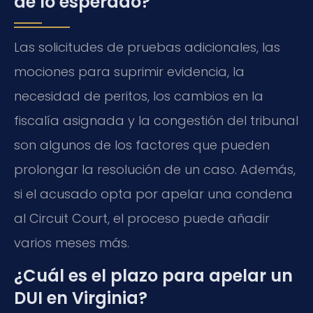
de lo esperado?
Las solicitudes de pruebas adicionales, las
mociones para suprimir evidencia, la
necesidad de peritos, los cambios en la
fiscalía asignada y la congestión del tribunal
son algunos de los factores que pueden
prolongar la resolución de un caso. Además,
si el acusado opta por apelar una condena
al Circuit Court, el proceso puede añadir
varios meses más.
¿Cuál es el plazo para apelar un
DUI en Virginia?