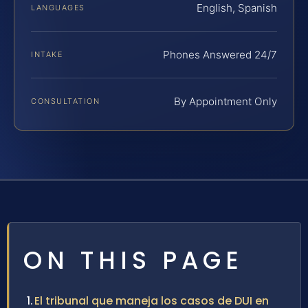
English, Spanish
LANGUAGES
Phones Answered 24/7
INTAKE
By Appointment Only
CONSULTATION
ON THIS PAGE
El tribunal que maneja los casos de DUI en