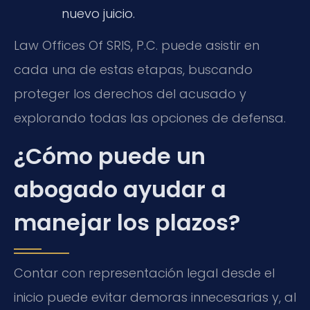
nuevo juicio.
Law Offices Of SRIS, P.C. puede asistir en
cada una de estas etapas, buscando
proteger los derechos del acusado y
explorando todas las opciones de defensa.
¿Cómo puede un
abogado ayudar a
manejar los plazos?
Contar con representación legal desde el
inicio puede evitar demoras innecesarias y, al