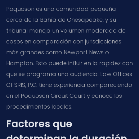
Poquoson es una comunidad pequeña
cerca de la Bahía de Chesapeake, y su
tribunal maneja un volumen moderado de
casos en comparación con jurisdicciones
más grandes como Newport News o
Hampton. Esto puede influir en la rapidez con
que se programa una audiencia. Law Offices
Of SRIS, P.C. tiene experiencia compareciendo
en el Poquoson Circuit Court y conoce los
procedimientos locales.
Factores que
determinan la duración