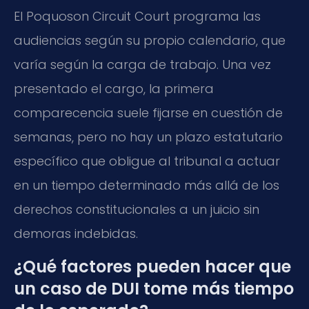
El Poquoson Circuit Court programa las
audiencias según su propio calendario, que
varía según la carga de trabajo. Una vez
presentado el cargo, la primera
comparecencia suele fijarse en cuestión de
semanas, pero no hay un plazo estatutario
específico que obligue al tribunal a actuar
en un tiempo determinado más allá de los
derechos constitucionales a un juicio sin
demoras indebidas.
¿Qué factores pueden hacer que
un caso de DUI tome más tiempo