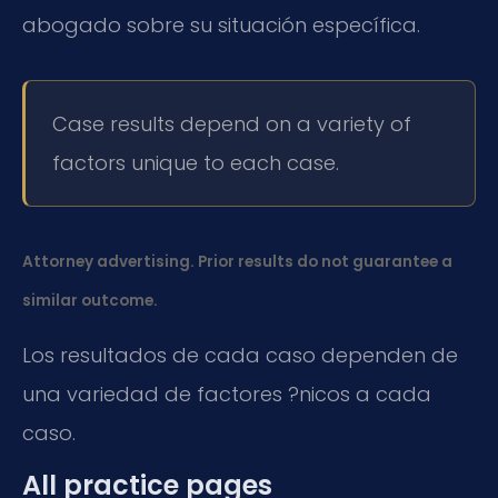
abogado sobre su situación específica.
Case results depend on a variety of
factors unique to each case.
Attorney advertising. Prior results do not guarantee a
similar outcome.
Los resultados de cada caso dependen de
una variedad de factores ?nicos a cada
caso.
All practice pages