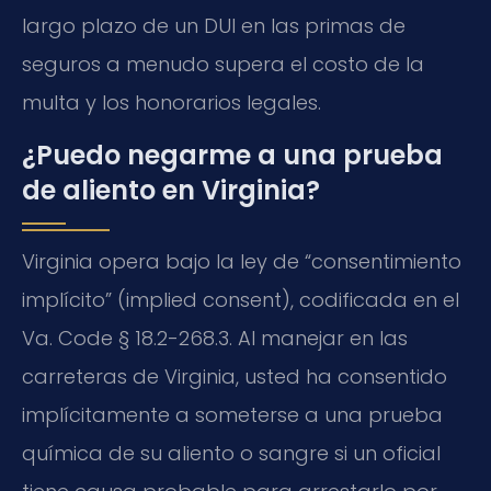
largo plazo de un DUI en las primas de
seguros a menudo supera el costo de la
multa y los honorarios legales.
¿Puedo negarme a una prueba
de aliento en Virginia?
Virginia opera bajo la ley de “consentimiento
implícito” (implied consent), codificada en el
Va. Code § 18.2-268.3. Al manejar en las
carreteras de Virginia, usted ha consentido
implícitamente a someterse a una prueba
química de su aliento o sangre si un oficial