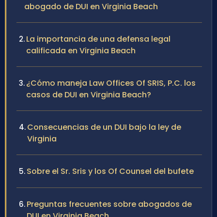
abogado de DUI en Virginia Beach
La importancia de una defensa legal
calificada en Virginia Beach
¿Cómo maneja Law Offices Of SRIS, P.C. los
casos de DUI en Virginia Beach?
Consecuencias de un DUI bajo la ley de
Virginia
Sobre el Sr. Sris y los Of Counsel del bufete
Preguntas frecuentes sobre abogados de
DUI en Virginia Beach