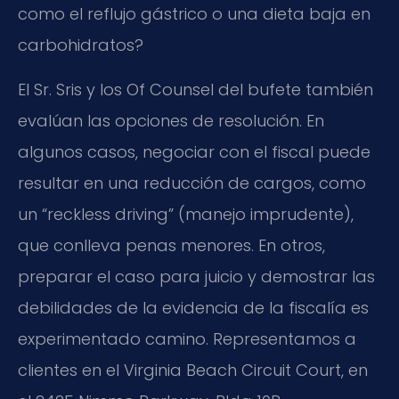
como el reflujo gástrico o una dieta baja en
carbohidratos?
El Sr. Sris y los Of Counsel del bufete también
evalúan las opciones de resolución. En
algunos casos, negociar con el fiscal puede
resultar en una reducción de cargos, como
un “reckless driving” (manejo imprudente),
que conlleva penas menores. En otros,
preparar el caso para juicio y demostrar las
debilidades de la evidencia de la fiscalía es
experimentado camino. Representamos a
clientes en el Virginia Beach Circuit Court, en