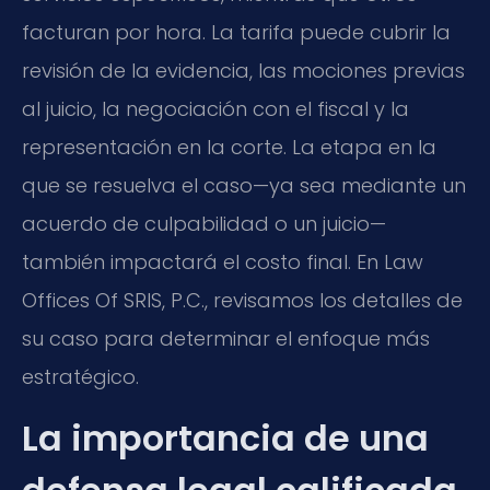
facturan por hora. La tarifa puede cubrir la
revisión de la evidencia, las mociones previas
al juicio, la negociación con el fiscal y la
representación en la corte. La etapa en la
que se resuelva el caso—ya sea mediante un
acuerdo de culpabilidad o un juicio—
también impactará el costo final. En Law
Offices Of SRIS, P.C., revisamos los detalles de
su caso para determinar el enfoque más
estratégico.
La importancia de una