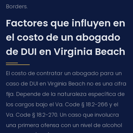
Borders.
Factores que influyen en
el costo de un abogado
de DUI en Virginia Beach
El costo de contratar un abogado para un
caso de DUI en Virginia Beach no es una cifra
fija. Depende de la naturaleza específica de
los cargos bajo el Va. Code § 18.2-266 y el
Va. Code § 18.2-270. Un caso que involucra
una primera ofensa con un nivel de alcohol