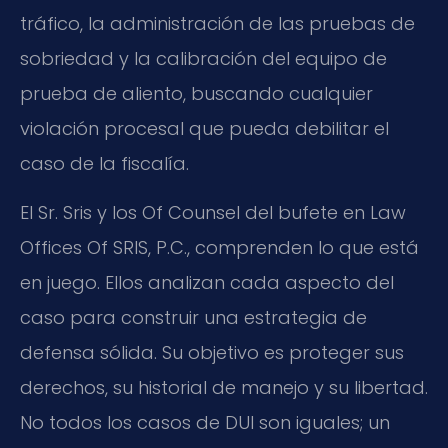
tráfico, la administración de las pruebas de
sobriedad y la calibración del equipo de
prueba de aliento, buscando cualquier
violación procesal que pueda debilitar el
caso de la fiscalía.
El Sr. Sris y los Of Counsel del bufete en Law
Offices Of SRIS, P.C., comprenden lo que está
en juego. Ellos analizan cada aspecto del
caso para construir una estrategia de
defensa sólida. Su objetivo es proteger sus
derechos, su historial de manejo y su libertad.
No todos los casos de DUI son iguales; un