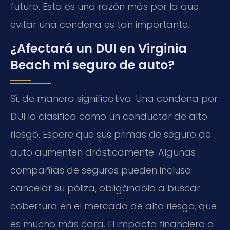
futuro. Esta es una razón más por la que
evitar una condena es tan importante.
¿Afectará un DUI en Virginia
Beach mi seguro de auto?
Sí, de manera significativa. Una condena por
DUI lo clasifica como un conductor de alto
riesgo. Espere que sus primas de seguro de
auto aumenten drásticamente. Algunas
compañías de seguros pueden incluso
cancelar su póliza, obligándolo a buscar
cobertura en el mercado de alto riesgo, que
es mucho más cara. El impacto financiero a