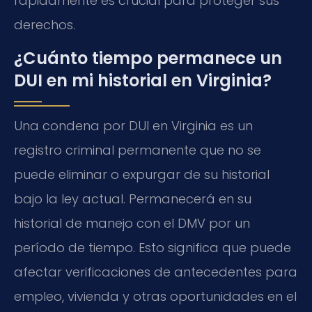
rápidamente es crucial para proteger sus
derechos.
¿Cuánto tiempo permanece un
DUI en mi historial en Virginia?
Una condena por DUI en Virginia es un
registro criminal permanente que no se
puede eliminar o expurgar de su historial
bajo la ley actual. Permanecerá en su
historial de manejo con el DMV por un
período de tiempo. Esto significa que puede
afectar verificaciones de antecedentes para
empleo, vivienda y otras oportunidades en el