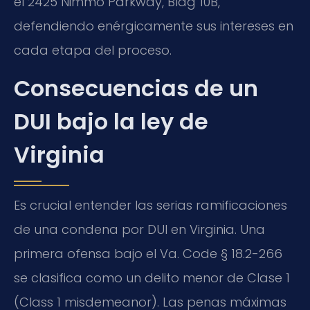
el 2425 Nimmo Parkway, Bldg 10B,
defendiendo enérgicamente sus intereses en
cada etapa del proceso.
Consecuencias de un
DUI bajo la ley de
Virginia
Es crucial entender las serias ramificaciones
de una condena por DUI en Virginia. Una
primera ofensa bajo el Va. Code § 18.2-266
se clasifica como un delito menor de Clase 1
(Class 1 misdemeanor). Las penas máximas