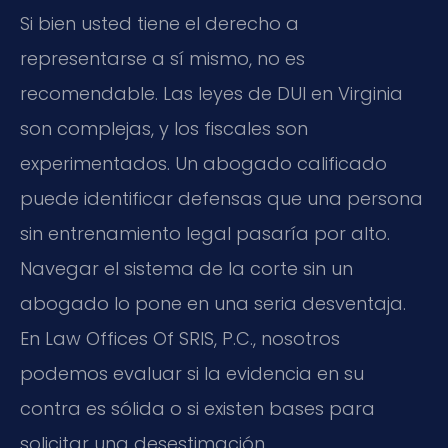
Si bien usted tiene el derecho a
representarse a sí mismo, no es
recomendable. Las leyes de DUI en Virginia
son complejas, y los fiscales son
experimentados. Un abogado calificado
puede identificar defensas que una persona
sin entrenamiento legal pasaría por alto.
Navegar el sistema de la corte sin un
abogado lo pone en una seria desventaja.
En Law Offices Of SRIS, P.C., nosotros
podemos evaluar si la evidencia en su
contra es sólida o si existen bases para
solicitar una desestimación.