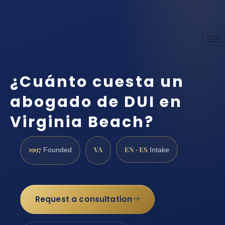
¿Cuánto cuesta un
abogado de DUI en
Virginia Beach?
1997
VA
EN · ES
Founded
Intake
Request a consultation