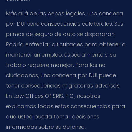
Más allá de las penas legales, una condena
por DUI tiene consecuencias colaterales. Sus
primas de seguro de auto se dispararán.
Podría enfrentar dificultades para obtener o
mantener un empleo, especialmente si su
trabajo requiere manejar. Para los no
ciudadanos, una condena por DUI puede
tener consecuencias migratorias adversas.
En Law Offices Of SRIS, P.C., nosotros
explicamos todas estas consecuencias para
que usted pueda tomar decisiones
informadas sobre su defensa.