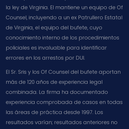
la ley de Virginia. El mantiene un equipo de Of
Counsel, incluyendo a un ex Patrullero Estatal
de Virginia, el equipo del bufete, cuyo
conocimiento interno de los procedimientos
policiales es invaluable para identificar
errores en los arrestos por DUI.
El Sr. Sris y los Of Counsel del bufete aportan
más de 120 años de experiencia legal
combinada. La firma ha documentado
experiencia comprobada de casos en todas
las áreas de práctica desde 1997. Los
resultados varían; resultados anteriores no