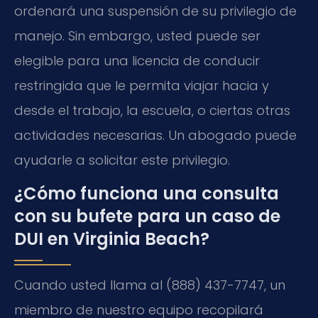
ordenará una suspensión de su privilegio de
manejo. Sin embargo, usted puede ser
elegible para una licencia de conducir
restringida que le permita viajar hacia y
desde el trabajo, la escuela, o ciertas otras
actividades necesarias. Un abogado puede
ayudarle a solicitar este privilegio.
¿Cómo funciona una consulta
con su bufete para un caso de
DUI en Virginia Beach?
Cuando usted llama al (888) 437-7747, un
miembro de nuestro equipo recopilará