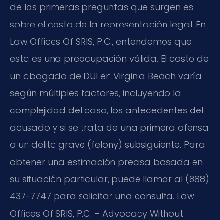
de las primeras preguntas que surgen es
sobre el costo de la representación legal. En
Law Offices Of SRIS, P.C., entendemos que
esta es una preocupación válida. El costo de
un abogado de DUI en Virginia Beach varía
según múltiples factores, incluyendo la
complejidad del caso, los antecedentes del
acusado y si se trata de una primera ofensa
o un delito grave (felony) subsiguiente. Para
obtener una estimación precisa basada en
su situación particular, puede llamar al (888)
437-7747 para solicitar una consulta. Law
Offices Of SRIS, P.C. – Advocacy Without