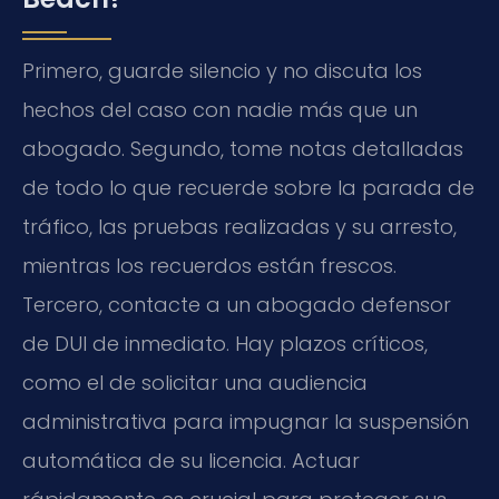
Primero, guarde silencio y no discuta los
hechos del caso con nadie más que un
abogado. Segundo, tome notas detalladas
de todo lo que recuerde sobre la parada de
tráfico, las pruebas realizadas y su arresto,
mientras los recuerdos están frescos.
Tercero, contacte a un abogado defensor
de DUI de inmediato. Hay plazos críticos,
como el de solicitar una audiencia
administrativa para impugnar la suspensión
automática de su licencia. Actuar