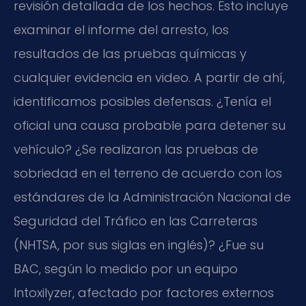
revisión detallada de los hechos. Esto incluye
examinar el informe del arresto, los
resultados de las pruebas químicas y
cualquier evidencia en video. A partir de ahí,
identificamos posibles defensas. ¿Tenía el
oficial una causa probable para detener su
vehículo? ¿Se realizaron las pruebas de
sobriedad en el terreno de acuerdo con los
estándares de la Administración Nacional de
Seguridad del Tráfico en las Carreteras
(NHTSA, por sus siglas en inglés)? ¿Fue su
BAC, según lo medido por un equipo
Intoxilyzer, afectado por factores externos