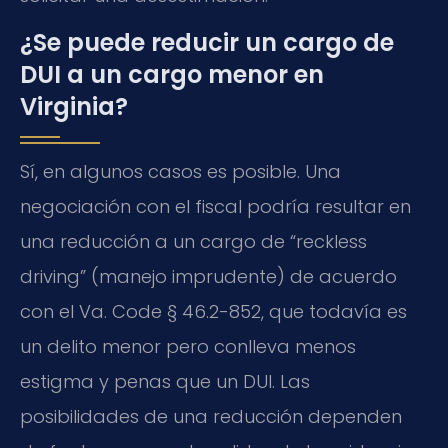
¿Se puede reducir un cargo de
DUI a un cargo menor en
Virginia?
Sí, en algunos casos es posible. Una
negociación con el fiscal podría resultar en
una reducción a un cargo de “reckless
driving” (manejo imprudente) de acuerdo
con el Va. Code § 46.2-852, que todavía es
un delito menor pero conlleva menos
estigma y penas que un DUI. Las
posibilidades de una reducción dependen