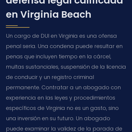
defensa legal calificada
en Virginia Beach
Un cargo de DUI en Virginia es una ofensa
penal seria. Una condena puede resultar en
penas que incluyen tiempo en la cárcel,
multas sustanciales, suspensión de la licencia
de conducir y un registro criminal
permanente. Contratar a un abogado con
experiencia en las leyes y procedimientos
específicos de Virginia no es un gasto, sino
una inversión en su futuro. Un abogado
puede examinar la validez de la parada de