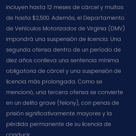
incluyen hasta 12 meses de cárcel y multas
de hasta $2,500. Además, el Departamento
de Vehículos Motorizados de Virginia (DMV)
impondrá una suspensión de licencia. Una
segunda ofensa dentro de un período de
diez años conlleva una sentencia mínima
obligatoria de cárcel y una suspensión de
licencia más prolongada. Como se
mencionó, una tercera ofensa se convierte
en un delito grave (felony), con penas de
prisión significativamente mayores y la
pérdida permanente de su licencia de
conducir.