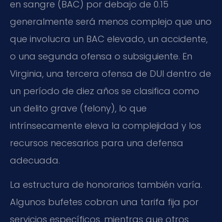
en sangre (BAC) por debajo de 0.15
generalmente será menos complejo que uno
que involucra un BAC elevado, un accidente,
o una segunda ofensa o subsiguiente. En
Virginia, una tercera ofensa de DUI dentro de
un período de diez años se clasifica como
un delito grave (felony), lo que
intrínsecamente eleva la complejidad y los
recursos necesarios para una defensa
adecuada.
La estructura de honorarios también varía.
Algunos bufetes cobran una tarifa fija por
servicios específicos, mientras que otros