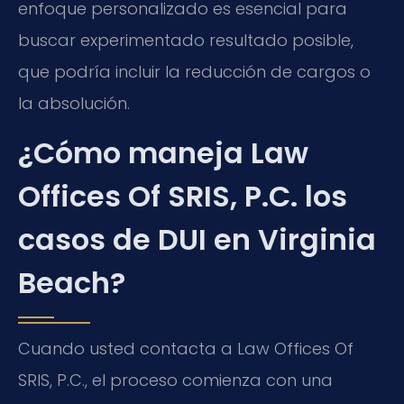
enfoque personalizado es esencial para
buscar experimentado resultado posible,
que podría incluir la reducción de cargos o
la absolución.
¿Cómo maneja Law
Offices Of SRIS, P.C. los
casos de DUI en Virginia
Beach?
Cuando usted contacta a Law Offices Of
SRIS, P.C., el proceso comienza con una