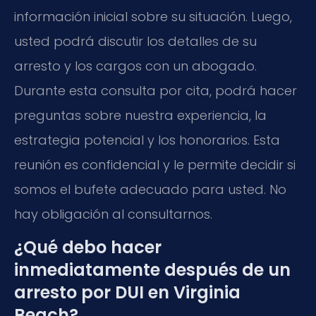
información inicial sobre su situación. Luego,
usted podrá discutir los detalles de su
arresto y los cargos con un abogado.
Durante esta consulta por cita, podrá hacer
preguntas sobre nuestra experiencia, la
estrategia potencial y los honorarios. Esta
reunión es confidencial y le permite decidir si
somos el bufete adecuado para usted. No
hay obligación al consultarnos.
¿Qué debo hacer
inmediatamente después de un
arresto por DUI en Virginia
Beach?