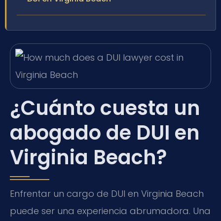
¿Cuánto cuesta un
abogado de DUI en
Virginia Beach?
Enfrentar un cargo de DUI en Virginia Beach
puede ser una experiencia abrumadora. Una