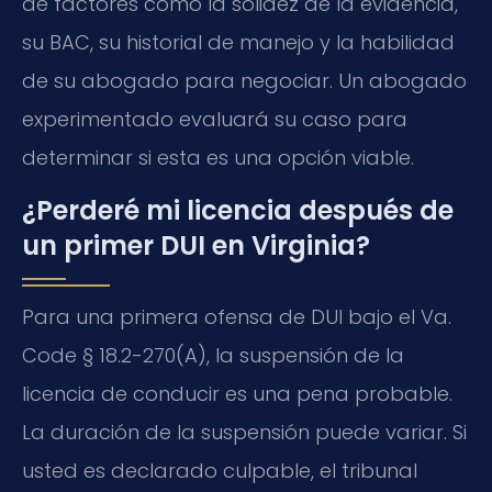
de factores como la solidez de la evidencia,
su BAC, su historial de manejo y la habilidad
de su abogado para negociar. Un abogado
experimentado evaluará su caso para
determinar si esta es una opción viable.
¿Perderé mi licencia después de
un primer DUI en Virginia?
Para una primera ofensa de DUI bajo el Va.
Code § 18.2-270(A), la suspensión de la
licencia de conducir es una pena probable.
La duración de la suspensión puede variar. Si
usted es declarado culpable, el tribunal