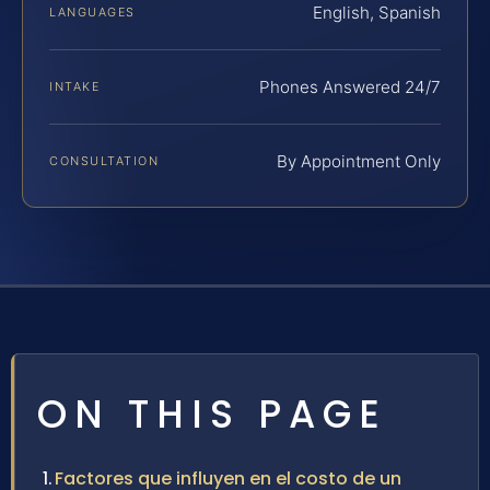
English, Spanish
LANGUAGES
Phones Answered 24/7
INTAKE
By Appointment Only
CONSULTATION
ON THIS PAGE
Factores que influyen en el costo de un