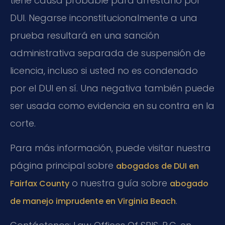
tiene causa probable para arrestarlo por
DUI. Negarse inconstitucionalmente a una
prueba resultará en una sanción
administrativa separada de suspensión de
licencia, incluso si usted no es condenado
por el DUI en sí. Una negativa también puede
ser usada como evidencia en su contra en la
corte.
Para más información, puede visitar nuestra
página principal sobre
abogados de DUI en
o nuestra guía sobre
Fairfax County
abogado
.
de manejo imprudente en Virginia Beach