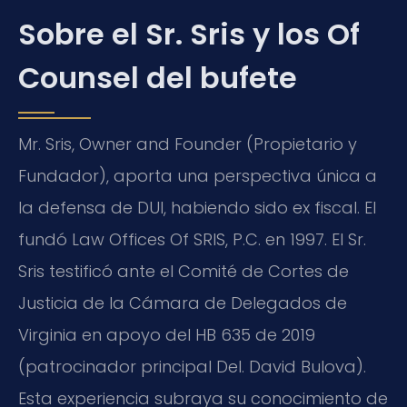
Sobre el Sr. Sris y los Of
Counsel del bufete
Mr. Sris, Owner and Founder (Propietario y
Fundador), aporta una perspectiva única a
la defensa de DUI, habiendo sido ex fiscal. El
fundó Law Offices Of SRIS, P.C. en 1997. El Sr.
Sris testificó ante el Comité de Cortes de
Justicia de la Cámara de Delegados de
Virginia en apoyo del HB 635 de 2019
(patrocinador principal Del. David Bulova).
Esta experiencia subraya su conocimiento de