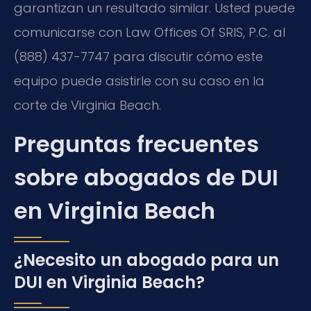
garantizan un resultado similar. Usted puede
comunicarse con Law Offices Of SRIS, P.C. al
(888) 437-7747 para discutir cómo este
equipo puede asistirle con su caso en la
corte de Virginia Beach.
Preguntas frecuentes
sobre abogados de DUI
en Virginia Beach
¿Necesito un abogado para un
DUI en Virginia Beach?