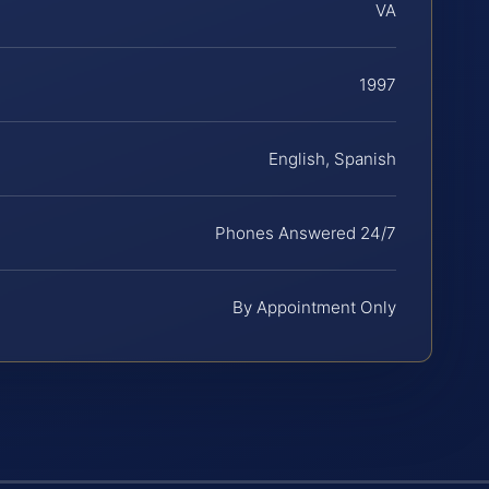
VA
1997
English, Spanish
Phones Answered 24/7
By Appointment Only