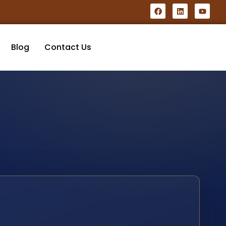
Blog
Contact Us