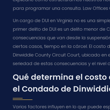
para programar una consulta. Law Offices O
Un cargo de DUI en Virginia no es una simple
primer delito de DUI es un delito menor de 
consecuencias que van desde la suspensión 
ciertos casos, tiempo en la cárcel. El cost
Dinwiddie County Circuit Court, ubicado en e
seriedad de estas consecuencias y el nivel 
Qué determina el costo
el Condado de Dinwiddi
Varios factores influyen en lo que puede es