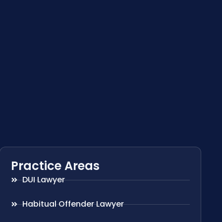
Practice Areas
DUI Lawyer
Habitual Offender Lawyer