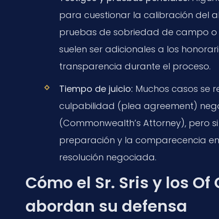
para cuestionar la calibración del a
pruebas de sobriedad de campo o pa
suelen ser adicionales a los honora
transparencia durante el proceso.
Tiempo de juicio:
Muchos casos se r
culpabilidad (plea agreement) neg
(Commonwealth’s Attorney), pero si s
preparación y la comparecencia en 
resolución negociada.
Cómo el Sr. Sris y los Of
abordan su defensa