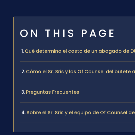
ON THIS PAGE
Qué determina el costo de un abogado de DU
Cómo el Sr. Sris y los Of Counsel del bufete
Preguntas Frecuentes
Sobre el Sr. Sris y el equipo de Of Counsel de