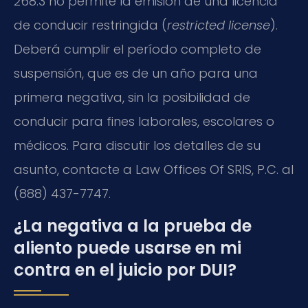
268.3 no permite la emisión de una licencia
de conducir restringida (
restricted license
).
Deberá cumplir el período completo de
suspensión, que es de un año para una
primera negativa, sin la posibilidad de
conducir para fines laborales, escolares o
médicos. Para discutir los detalles de su
asunto, contacte a Law Offices Of SRIS, P.C. al
(888) 437-7747.
¿La negativa a la prueba de
aliento puede usarse en mi
contra en el juicio por DUI?