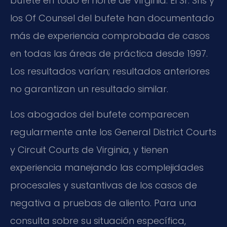
bufete en todo el norte de Virginia. El Sr. Sris y
los Of Counsel del bufete han documentado
más de experiencia comprobada de casos
en todas las áreas de práctica desde 1997.
Los resultados varían; resultados anteriores
no garantizan un resultado similar.
Los abogados del bufete comparecen
regularmente ante los General District Courts
y Circuit Courts de Virginia, y tienen
experiencia manejando las complejidades
procesales y sustantivas de los casos de
negativa a pruebas de aliento. Para una
consulta sobre su situación específica,