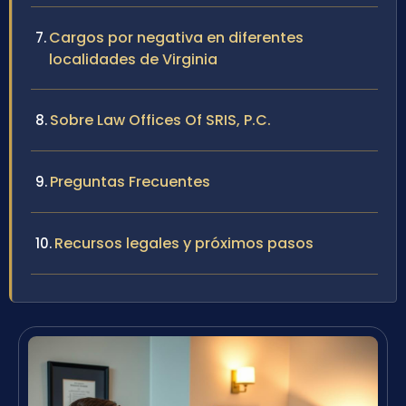
Cargos por negativa en diferentes
localidades de Virginia
Sobre Law Offices Of SRIS, P.C.
Preguntas Frecuentes
Recursos legales y próximos pasos