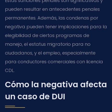
Estas sanciones penales son significativas y
pueden resultar en antecedentes penales
permanentes. Además, las condenas por
negativa pueden tener implicaciones para la
elegibilidad de ciertos programas de
manejo, el estatus migratorio para no
ciudadanos, y el empleo, especialmente
para conductores comerciales con licencia
CDL.
Cómo la negativa afecta
un caso de DUI