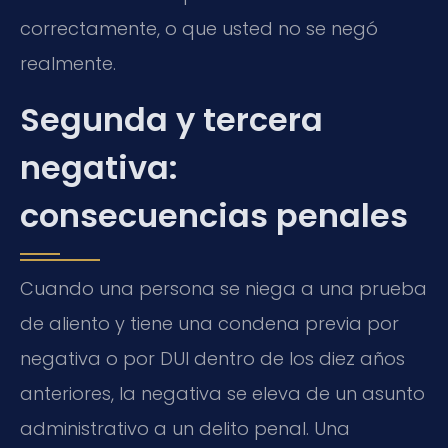
correctamente, o que usted no se negó
realmente.
Segunda y tercera
negativa:
consecuencias penales
Cuando una persona se niega a una prueba
de aliento y tiene una condena previa por
negativa o por DUI dentro de los diez años
anteriores, la negativa se eleva de un asunto
administrativo a un delito penal. Una