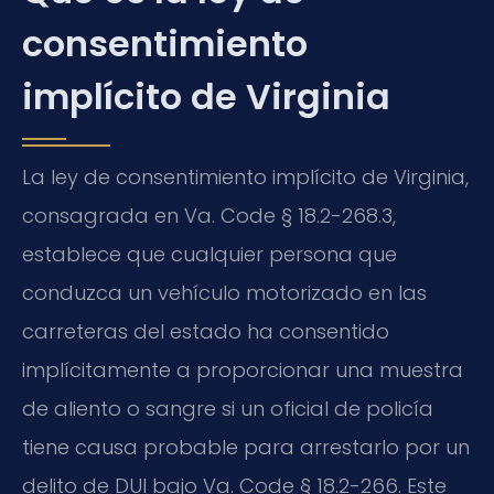
consentimiento
implícito de Virginia
La ley de consentimiento implícito de Virginia,
consagrada en Va. Code § 18.2-268.3,
establece que cualquier persona que
conduzca un vehículo motorizado en las
carreteras del estado ha consentido
implícitamente a proporcionar una muestra
de aliento o sangre si un oficial de policía
tiene causa probable para arrestarlo por un
delito de DUI bajo Va. Code § 18.2-266. Este