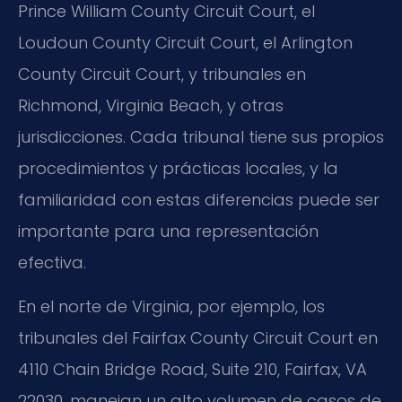
Prince William County Circuit Court, el
Loudoun County Circuit Court, el Arlington
County Circuit Court, y tribunales en
Richmond, Virginia Beach, y otras
jurisdicciones. Cada tribunal tiene sus propios
procedimientos y prácticas locales, y la
familiaridad con estas diferencias puede ser
importante para una representación
efectiva.
En el norte de Virginia, por ejemplo, los
tribunales del Fairfax County Circuit Court en
4110 Chain Bridge Road, Suite 210, Fairfax, VA
22030, manejan un alto volumen de casos de