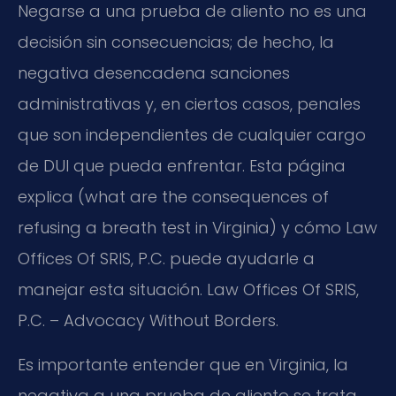
Negarse a una prueba de aliento no es una
decisión sin consecuencias; de hecho, la
negativa desencadena sanciones
administrativas y, en ciertos casos, penales
que son independientes de cualquier cargo
de DUI que pueda enfrentar. Esta página
explica (what are the consequences of
refusing a breath test in Virginia) y cómo Law
Offices Of SRIS, P.C. puede ayudarle a
manejar esta situación. Law Offices Of SRIS,
P.C. – Advocacy Without Borders.
Es importante entender que en Virginia, la
negativa a una prueba de aliento se trata