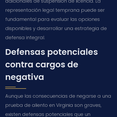
adicionales de suspensión de licencia. La
representación legal temprana puede ser
fundamental para evaluar las opciones
disponibles y desarrollar una estrategia de
defensa integral.
Defensas potenciales
contra cargos de
negativa
Aunque las consecuencias de negarse a una
prueba de aliento en Virginia son graves,
existen defensas potenciales que un