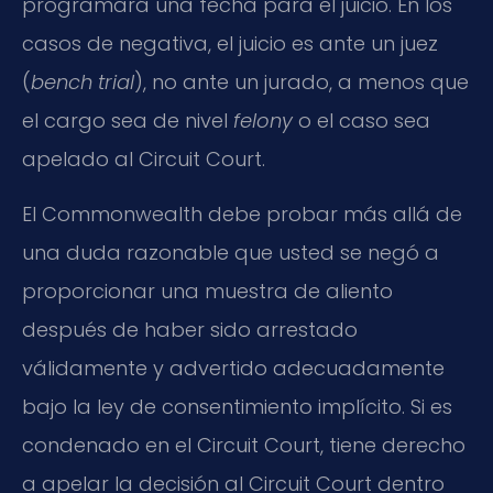
programará una fecha para el juicio. En los
casos de negativa, el juicio es ante un juez
(
bench trial
), no ante un jurado, a menos que
el cargo sea de nivel
felony
o el caso sea
apelado al Circuit Court.
El Commonwealth debe probar más allá de
una duda razonable que usted se negó a
proporcionar una muestra de aliento
después de haber sido arrestado
válidamente y advertido adecuadamente
bajo la ley de consentimiento implícito. Si es
condenado en el Circuit Court, tiene derecho
a apelar la decisión al Circuit Court dentro