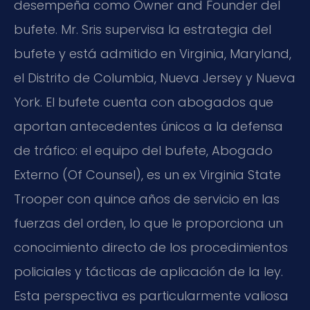
desempeña como Owner and Founder del
bufete. Mr. Sris supervisa la estrategia del
bufete y está admitido en Virginia, Maryland,
el Distrito de Columbia, Nueva Jersey y Nueva
York. El bufete cuenta con abogados que
aportan antecedentes únicos a la defensa
de tráfico: el equipo del bufete, Abogado
Externo (Of Counsel), es un ex Virginia State
Trooper con quince años de servicio en las
fuerzas del orden, lo que le proporciona un
conocimiento directo de los procedimientos
policiales y tácticas de aplicación de la ley.
Esta perspectiva es particularmente valiosa