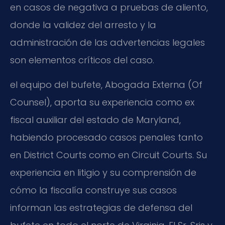
en casos de negativa a pruebas de aliento,
donde la validez del arresto y la
administración de las advertencias legales
son elementos críticos del caso.
el equipo del bufete, Abogada Externa (Of
Counsel), aporta su experiencia como ex
fiscal auxiliar del estado de Maryland,
habiendo procesado casos penales tanto
en District Courts como en Circuit Courts. Su
experiencia en litigio y su comprensión de
cómo la fiscalía construye sus casos
informan las estrategias de defensa del