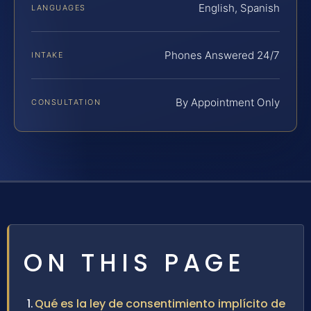
English, Spanish
LANGUAGES
Phones Answered 24/7
INTAKE
By Appointment Only
CONSULTATION
ON THIS PAGE
Qué es la ley de consentimiento implícito de