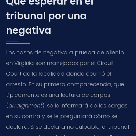
Qué esperar en el
tribunal por una
negativa
Los casos de negativa a prueba de aliento
en Virginia son manejados por el Circuit
Court de la localidad donde ocurrió el
arresto. En su primera comparecencia, que
típicamente es una lectura de cargos
(
arraignment
), se le informará de los cargos
en su contra y se le preguntará cómo se
declara. Si se declara no culpable, el tribunal