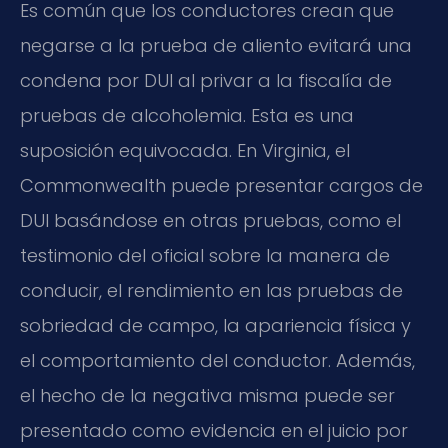
Es común que los conductores crean que
negarse a la prueba de aliento evitará una
condena por DUI al privar a la fiscalía de
pruebas de alcoholemia. Esta es una
suposición equivocada. En Virginia, el
Commonwealth puede presentar cargos de
DUI basándose en otras pruebas, como el
testimonio del oficial sobre la manera de
conducir, el rendimiento en las pruebas de
sobriedad de campo, la apariencia física y
el comportamiento del conductor. Además,
el hecho de la negativa misma puede ser
presentado como evidencia en el juicio por