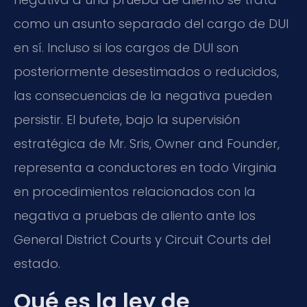
como un asunto separado del cargo de DUI
en sí. Incluso si los cargos de DUI son
posteriormente desestimados o reducidos,
las consecuencias de la negativa pueden
persistir. El bufete, bajo la supervisión
estratégica de Mr. Sris, Owner and Founder,
representa a conductores en todo Virginia
en procedimientos relacionados con la
negativa a pruebas de aliento ante los
General District Courts y Circuit Courts del
estado.
Qué es la ley de