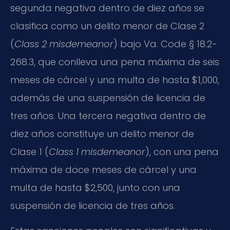
segunda negativa dentro de diez años se
clasifica como un delito menor de Clase 2
(
Class 2 misdemeanor
) bajo Va. Code § 18.2-
268.3, que conlleva una pena máxima de seis
meses de cárcel y una multa de hasta $1,000,
además de una suspensión de licencia de
tres años. Una tercera negativa dentro de
diez años constituye un delito menor de
Clase 1 (
Class 1 misdemeanor
), con una pena
máxima de doce meses de cárcel y una
multa de hasta $2,500, junto con una
suspensión de licencia de tres años.