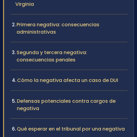
Virginia
Primera negativa: consecuencias
administrativas
Segunda y tercera negativa:
consecuencias penales
Cómo la negativa afecta un caso de DUI
Defensas potenciales contra cargos de
negativa
Qué esperar en el tribunal por una negativa