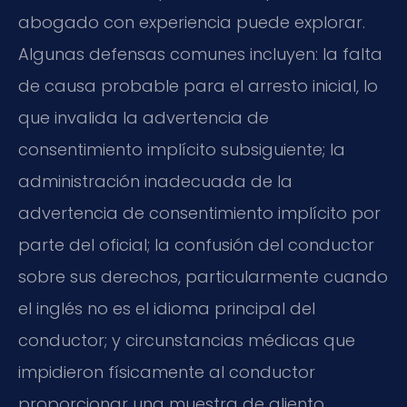
abogado con experiencia puede explorar.
Algunas defensas comunes incluyen: la falta
de causa probable para el arresto inicial, lo
que invalida la advertencia de
consentimiento implícito subsiguiente; la
administración inadecuada de la
advertencia de consentimiento implícito por
parte del oficial; la confusión del conductor
sobre sus derechos, particularmente cuando
el inglés no es el idioma principal del
conductor; y circunstancias médicas que
impidieron físicamente al conductor
proporcionar una muestra de aliento