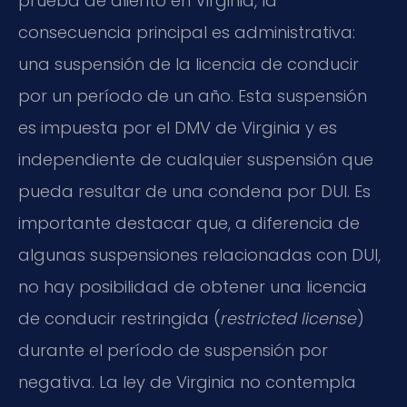
prueba de aliento en Virginia, la
consecuencia principal es administrativa:
una suspensión de la licencia de conducir
por un período de un año. Esta suspensión
es impuesta por el DMV de Virginia y es
independiente de cualquier suspensión que
pueda resultar de una condena por DUI. Es
importante destacar que, a diferencia de
algunas suspensiones relacionadas con DUI,
no hay posibilidad de obtener una licencia
de conducir restringida (
restricted license
)
durante el período de suspensión por
negativa. La ley de Virginia no contempla