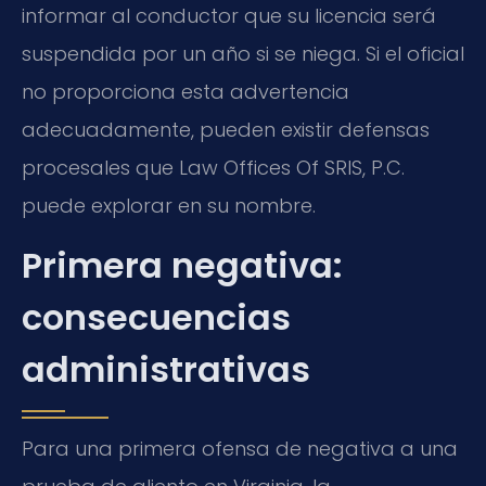
informar al conductor que su licencia será
suspendida por un año si se niega. Si el oficial
no proporciona esta advertencia
adecuadamente, pueden existir defensas
procesales que Law Offices Of SRIS, P.C.
puede explorar en su nombre.
Primera negativa:
consecuencias
administrativas
Para una primera ofensa de negativa a una