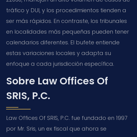
tráfico y DUI, y los procedimientos tienden a
ser más rápidos. En contraste, los tribunales
en localidades más pequeñas pueden tener
calendarios diferentes. El bufete entiende
estas variaciones locales y adapta su
enfoque a cada jurisdicción específica.
Sobre Law Offices Of
SRIS, P.C.
Law Offices Of SRIS, P.C. fue fundado en 1997
por Mr. Sris, un ex fiscal que ahora se