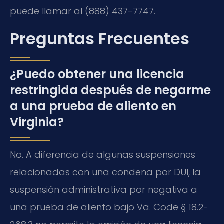
puede llamar al (888) 437-7747.
Preguntas Frecuentes
¿Puedo obtener una licencia
restringida después de negarme
a una prueba de aliento en
Virginia?
No. A diferencia de algunas suspensiones
relacionadas con una condena por DUI, la
suspensión administrativa por negativa a
una prueba de aliento bajo Va. Code § 18.2-