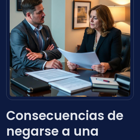
Consecuencias de
negarse a una