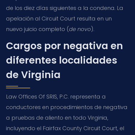
de los diez días siguientes a la condena. La
apelación al Circuit Court resulta en un
nuevo juicio completo (
de novo
).
Cargos por negativa en
diferentes localidades
de Virginia
Law Offices Of SRIS, P.C. representa a
conductores en procedimientos de negativa
a pruebas de aliento en todo Virginia,
incluyendo el Fairfax County Circuit Court, el