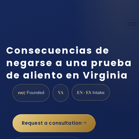
Consecuencias de
negarse a una prueba
de aliento en Virginia
1997
VA
EN · ES
Founded
Intake
Request a consultation