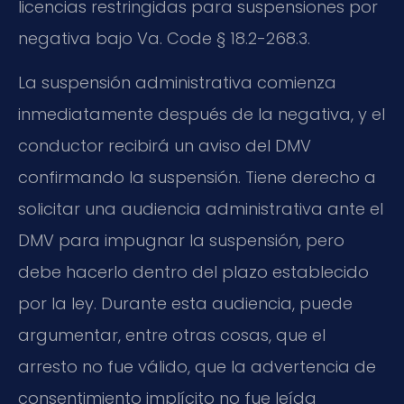
licencias restringidas para suspensiones por
negativa bajo Va. Code § 18.2-268.3.
La suspensión administrativa comienza
inmediatamente después de la negativa, y el
conductor recibirá un aviso del DMV
confirmando la suspensión. Tiene derecho a
solicitar una audiencia administrativa ante el
DMV para impugnar la suspensión, pero
debe hacerlo dentro del plazo establecido
por la ley. Durante esta audiencia, puede
argumentar, entre otras cosas, que el
arresto no fue válido, que la advertencia de
consentimiento implícito no fue leída