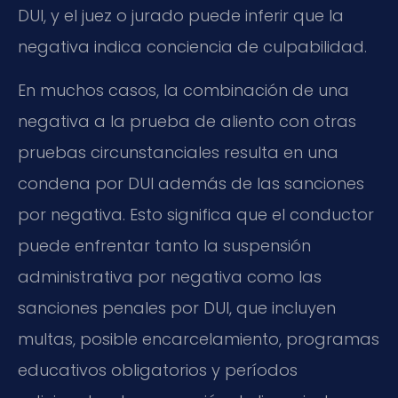
DUI, y el juez o jurado puede inferir que la
negativa indica conciencia de culpabilidad.
En muchos casos, la combinación de una
negativa a la prueba de aliento con otras
pruebas circunstanciales resulta en una
condena por DUI además de las sanciones
por negativa. Esto significa que el conductor
puede enfrentar tanto la suspensión
administrativa por negativa como las
sanciones penales por DUI, que incluyen
multas, posible encarcelamiento, programas
educativos obligatorios y períodos