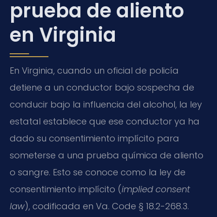
prueba de aliento
en Virginia
En Virginia, cuando un oficial de policía
detiene a un conductor bajo sospecha de
conducir bajo la influencia del alcohol, la ley
estatal establece que ese conductor ya ha
dado su consentimiento implícito para
someterse a una prueba química de aliento
o sangre. Esto se conoce como la ley de
consentimiento implícito (
implied consent
law
), codificada en Va. Code § 18.2-268.3.