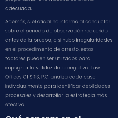
adecuada.
Además, si el oficial no informó al conductor
sobre el período de observación requerido
antes de la prueba, o si hubo irregularidades
en el procedimiento de arresto, estos
factores pueden ser utilizados para
impugnar la validez de la negativa. Law
Offices Of SRIS, P.C. analiza cada caso
individualmente para identificar debilidades
procesales y desarrollar la estrategia más
efectiva .