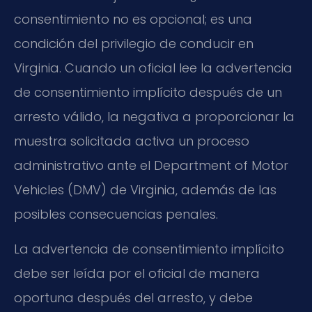
consentimiento no es opcional; es una
condición del privilegio de conducir en
Virginia. Cuando un oficial lee la advertencia
de consentimiento implícito después de un
arresto válido, la negativa a proporcionar la
muestra solicitada activa un proceso
administrativo ante el Department of Motor
Vehicles (DMV) de Virginia, además de las
posibles consecuencias penales.
La advertencia de consentimiento implícito
debe ser leída por el oficial de manera
oportuna después del arresto, y debe