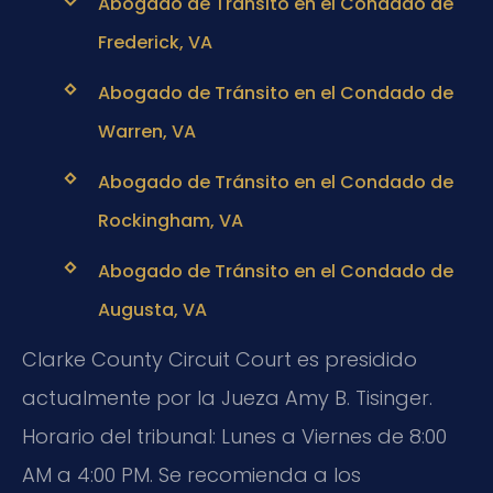
Abogado de Tránsito en el Condado de
Frederick, VA
Abogado de Tránsito en el Condado de
Warren, VA
Abogado de Tránsito en el Condado de
Rockingham, VA
Abogado de Tránsito en el Condado de
Augusta, VA
Clarke County Circuit Court es presidido
actualmente por la Jueza Amy B. Tisinger.
Horario del tribunal: Lunes a Viernes de 8:00
AM a 4:00 PM. Se recomienda a los