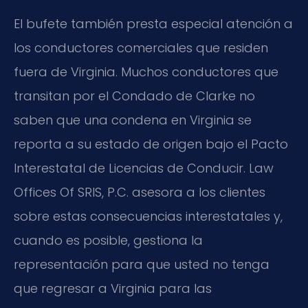
El bufete también presta especial atención a
los conductores comerciales que residen
fuera de Virginia. Muchos conductores que
transitan por el Condado de Clarke no
saben que una condena en Virginia se
reporta a su estado de origen bajo el Pacto
Interestatal de Licencias de Conducir. Law
Offices Of SRIS, P.C. asesora a los clientes
sobre estas consecuencias interestatales y,
cuando es posible, gestiona la
representación para que usted no tenga
que regresar a Virginia para las