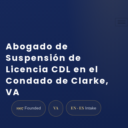
Abogado de
Suspensión de
Licencia CDL en el
Condado de Clarke,
VA
1997
VA
EN · ES
Founded
Intake