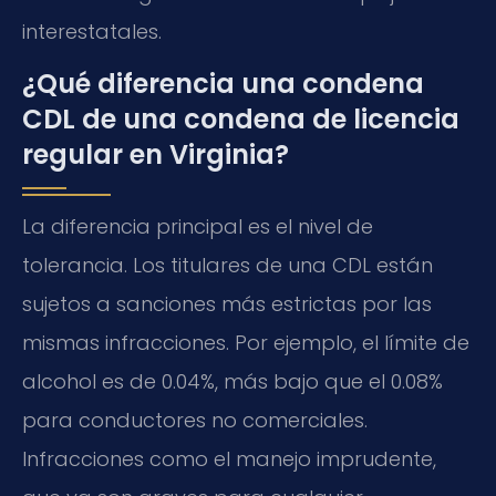
interestatales.
¿Qué diferencia una condena
CDL de una condena de licencia
regular en Virginia?
La diferencia principal es el nivel de
tolerancia. Los titulares de una CDL están
sujetos a sanciones más estrictas por las
mismas infracciones. Por ejemplo, el límite de
alcohol es de 0.04%, más bajo que el 0.08%
para conductores no comerciales.
Infracciones como el manejo imprudente,