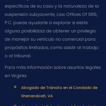
específicos de su caso y la naturaleza de la
suspensión subyacente, Law Offices Of SRIS,
P.C. puede ayudarle a explorar si existe
alguna posibilidad de obtener un privilegio
de manejar su vehículo no comercial para
propósitos limitados, como asistir al trabajo
o al tribunal.
Para más información sobre asuntos legales
en Virginia:
Abogado de Tránsito en el Condado de
Shenandoah, VA