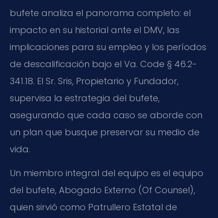
bufete analiza el panorama completo: el
impacto en su historial ante el DMV, las
implicaciones para su empleo y los períodos
de descalificación bajo el Va. Code § 46.2-
341.18. El Sr. Sris, Propietario y Fundador,
supervisa la estrategia del bufete,
asegurando que cada caso se aborde con
un plan que busque preservar su medio de
vida.
Un miembro integral del equipo es el equipo
del bufete, Abogado Externo (Of Counsel),
quien sirvió como Patrullero Estatal de