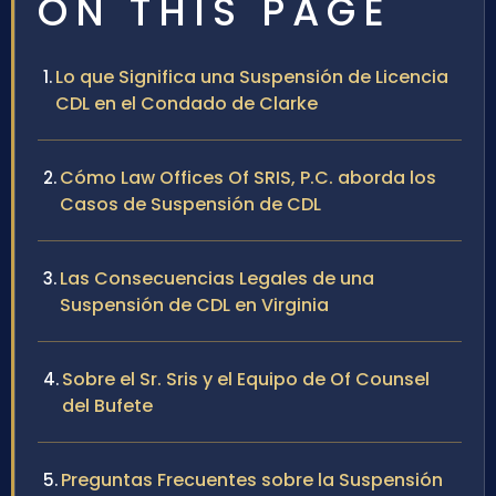
ON THIS PAGE
Lo que Significa una Suspensión de Licencia
CDL en el Condado de Clarke
Cómo Law Offices Of SRIS, P.C. aborda los
Casos de Suspensión de CDL
Las Consecuencias Legales de una
Suspensión de CDL en Virginia
Sobre el Sr. Sris y el Equipo de Of Counsel
del Bufete
Preguntas Frecuentes sobre la Suspensión