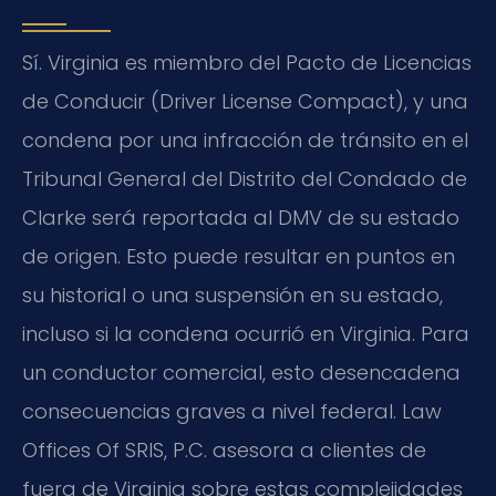
Sí. Virginia es miembro del Pacto de Licencias
de Conducir (Driver License Compact), y una
condena por una infracción de tránsito en el
Tribunal General del Distrito del Condado de
Clarke será reportada al DMV de su estado
de origen. Esto puede resultar en puntos en
su historial o una suspensión en su estado,
incluso si la condena ocurrió en Virginia. Para
un conductor comercial, esto desencadena
consecuencias graves a nivel federal. Law
Offices Of SRIS, P.C. asesora a clientes de
fuera de Virginia sobre estas complejidades