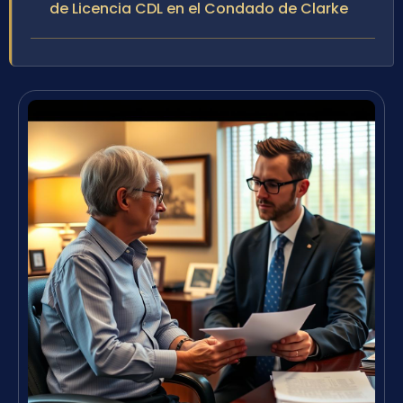
de Licencia CDL en el Condado de Clarke