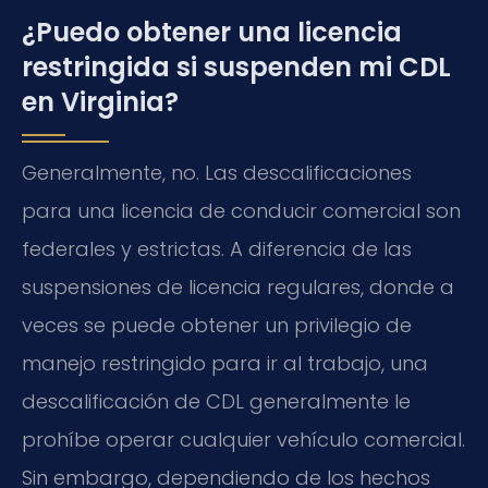
¿Puedo obtener una licencia
restringida si suspenden mi CDL
en Virginia?
Generalmente, no. Las descalificaciones
para una licencia de conducir comercial son
federales y estrictas. A diferencia de las
suspensiones de licencia regulares, donde a
veces se puede obtener un privilegio de
manejo restringido para ir al trabajo, una
descalificación de CDL generalmente le
prohíbe operar cualquier vehículo comercial.
Sin embargo, dependiendo de los hechos