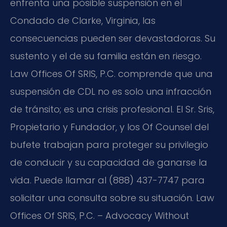
enfrenta una posible suspensión en el
Condado de Clarke, Virginia, las
consecuencias pueden ser devastadoras. Su
sustento y el de su familia están en riesgo.
Law Offices Of SRIS, P.C. comprende que una
suspensión de CDL no es solo una infracción
de tránsito; es una crisis profesional. El Sr. Sris,
Propietario y Fundador, y los Of Counsel del
bufete trabajan para proteger su privilegio
de conducir y su capacidad de ganarse la
vida. Puede llamar al (888) 437-7747 para
solicitar una consulta sobre su situación. Law
Offices Of SRIS, P.C. – Advocacy Without