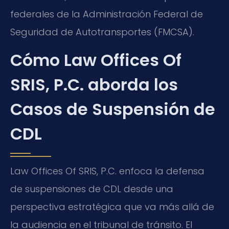
federales de la Administración Federal de
Seguridad de Autotransportes (FMCSA).
Cómo Law Offices Of
SRIS, P.C. aborda los
Casos de Suspensión de
CDL
Law Offices Of SRIS, P.C. enfoca la defensa
de suspensiones de CDL desde una
perspectiva estratégica que va más allá de
la audiencia en el tribunal de tránsito. El