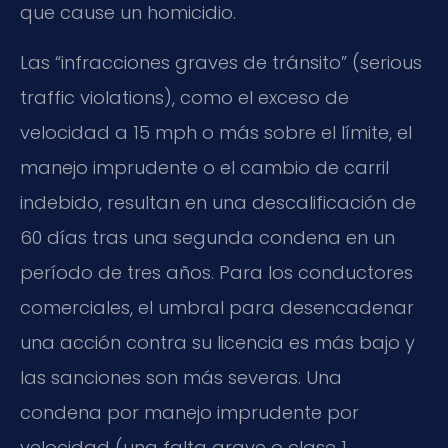
que cause un homicidio.
Las “infracciones graves de tránsito” (serious
traffic violations), como el exceso de
velocidad a 15 mph o más sobre el límite, el
manejo imprudente o el cambio de carril
indebido, resultan en una descalificación de
60 días tras una segunda condena en un
período de tres años. Para los conductores
comerciales, el umbral para desencadenar
una acción contra su licencia es más bajo y
las sanciones son más severas. Una
condena por manejo imprudente por
velocidad (una falta grave o clase 1