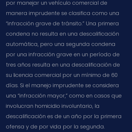
por manejar un vehículo comercial de
manera imprudente se clasifica como una
“infracción grave de tránsito.” Una primera
condena no resulta en una descalificación
automática, pero una segunda condena
por una infracción grave en un período de
tres años resulta en una descalificación de
su licencia comercial por un mínimo de 60
días. Si el manejo imprudente se considera
una “infracción mayor,” como en casos que
involucran homicidio involuntario, la
descalificación es de un año por la primera
ofensa y de por vida por la segunda.