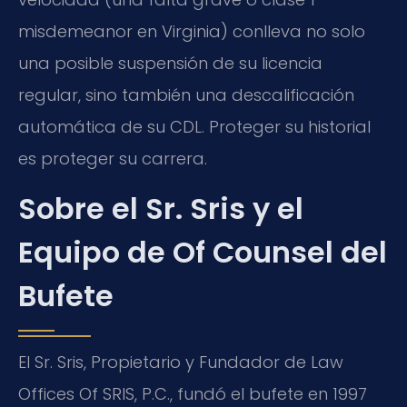
misdemeanor en Virginia) conlleva no solo
una posible suspensión de su licencia
regular, sino también una descalificación
automática de su CDL. Proteger su historial
es proteger su carrera.
Sobre el Sr. Sris y el
Equipo de Of Counsel del
Bufete
El Sr. Sris, Propietario y Fundador de Law
Offices Of SRIS, P.C., fundó el bufete en 1997