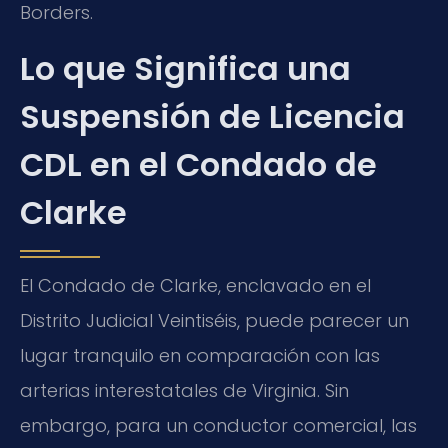
Borders.
Lo que Significa una
Suspensión de Licencia
CDL en el Condado de
Clarke
El Condado de Clarke, enclavado en el
Distrito Judicial Veintiséis, puede parecer un
lugar tranquilo en comparación con las
arterias interestatales de Virginia. Sin
embargo, para un conductor comercial, las