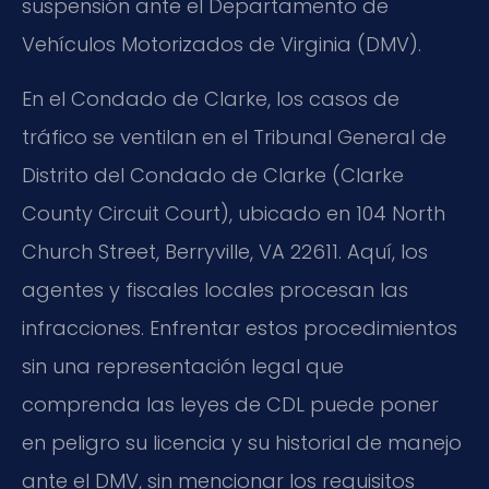
suspensión ante el Departamento de
Vehículos Motorizados de Virginia (DMV).
En el Condado de Clarke, los casos de
tráfico se ventilan en el Tribunal General de
Distrito del Condado de Clarke (Clarke
County Circuit Court), ubicado en 104 North
Church Street, Berryville, VA 22611. Aquí, los
agentes y fiscales locales procesan las
infracciones. Enfrentar estos procedimientos
sin una representación legal que
comprenda las leyes de CDL puede poner
en peligro su licencia y su historial de manejo
ante el DMV, sin mencionar los requisitos