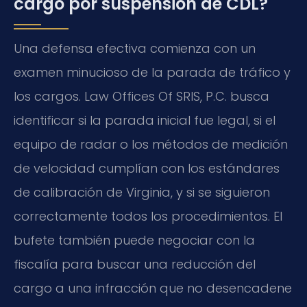
cargo por suspensión de CDL?
Una defensa efectiva comienza con un
examen minucioso de la parada de tráfico y
los cargos. Law Offices Of SRIS, P.C. busca
identificar si la parada inicial fue legal, si el
equipo de radar o los métodos de medición
de velocidad cumplían con los estándares
de calibración de Virginia, y si se siguieron
correctamente todos los procedimientos. El
bufete también puede negociar con la
fiscalía para buscar una reducción del
cargo a una infracción que no desencadene