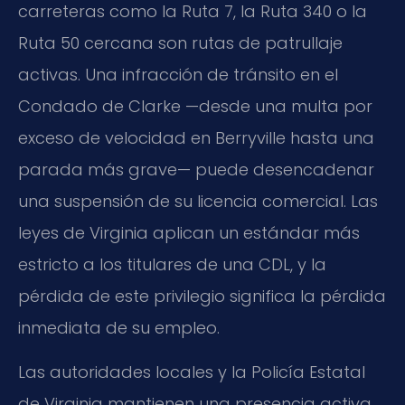
carreteras como la Ruta 7, la Ruta 340 o la
Ruta 50 cercana son rutas de patrullaje
activas. Una infracción de tránsito en el
Condado de Clarke —desde una multa por
exceso de velocidad en Berryville hasta una
parada más grave— puede desencadenar
una suspensión de su licencia comercial. Las
leyes de Virginia aplican un estándar más
estricto a los titulares de una CDL, y la
pérdida de este privilegio significa la pérdida
inmediata de su empleo.
Las autoridades locales y la Policía Estatal
de Virginia mantienen una presencia activa