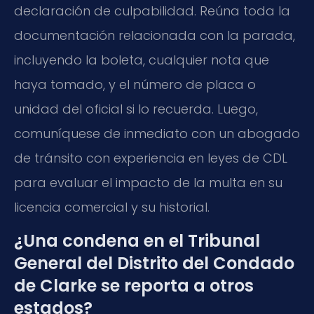
declaración de culpabilidad. Reúna toda la
documentación relacionada con la parada,
incluyendo la boleta, cualquier nota que
haya tomado, y el número de placa o
unidad del oficial si lo recuerda. Luego,
comuníquese de inmediato con un abogado
de tránsito con experiencia en leyes de CDL
para evaluar el impacto de la multa en su
licencia comercial y su historial.
¿Una condena en el Tribunal
General del Distrito del Condado
de Clarke se reporta a otros
estados?