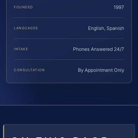
1997
FOUNDED
English, Spanish
LANGUAGES
Phones Answered 24/7
INTAKE
By Appointment Only
CONSULTATION