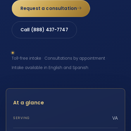
Request a consultation
Call (888) 437-7747
Toll-free intake · Consultations by appointment ·
Intake available in English and Spanish
At a glance
VA
SERVING