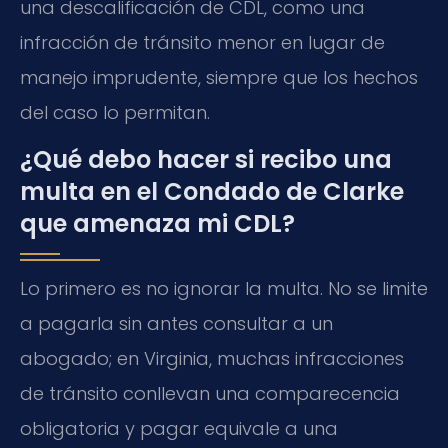
una descalificación de CDL, como una
infracción de tránsito menor en lugar de
manejo imprudente, siempre que los hechos
del caso lo permitan.
¿Qué debo hacer si recibo una
multa en el Condado de Clarke
que amenaza mi CDL?
Lo primero es no ignorar la multa. No se limite
a pagarla sin antes consultar a un
abogado; en Virginia, muchas infracciones
de tránsito conllevan una comparecencia
obligatoria y pagar equivale a una