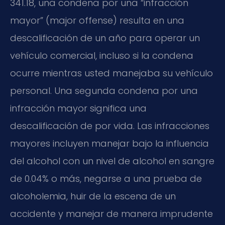
341.18, una condena por una “infracción
mayor” (major offense) resulta en una
descalificación de un año para operar un
vehículo comercial, incluso si la condena
ocurre mientras usted manejaba su vehículo
personal. Una segunda condena por una
infracción mayor significa una
descalificación de por vida. Las infracciones
mayores incluyen manejar bajo la influencia
del alcohol con un nivel de alcohol en sangre
de 0.04% o más, negarse a una prueba de
alcoholemia, huir de la escena de un
accidente y manejar de manera imprudente