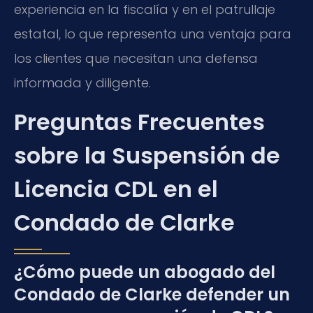
experiencia en la fiscalía y en el patrullaje
estatal, lo que representa una ventaja para
los clientes que necesitan una defensa
informada y diligente.
Preguntas Frecuentes
sobre la Suspensión de
Licencia CDL en el
Condado de Clarke
¿Cómo puede un abogado del
Condado de Clarke defender un