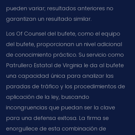
pueden variar; resultados anteriores no
garantizan un resultado similar.
Los Of Counsel del bufete, como el equipo
del bufete, proporcionan un nivel adicional
de conocimiento práctico. Su servicio como
Patrullero Estatal de Virginia le da al bufete
una capacidad única para analizar las
paradas de tráfico y los procedimientos de
aplicación de la ley, buscando
incongruencias que puedan ser la clave
para una defensa exitosa. La firma se
enorgullece de esta combinación de