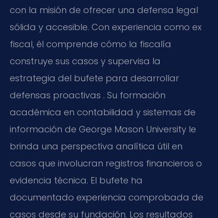
con la misión de ofrecer una defensa legal
sólida y accesible. Con experiencia como ex
fiscal, él comprende cómo la fiscalía
construye sus casos y supervisa la
estrategia del bufete para desarrollar
defensas proactivas . Su formación
académica en contabilidad y sistemas de
información de George Mason University le
brinda una perspectiva analítica útil en
casos que involucran registros financieros o
evidencia técnica. El bufete ha
documentado experiencia comprobada de
casos desde su fundación. Los resultados