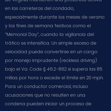
en las carreteras del condado,
especialmente durante los meses de verano
y los fines de semana festivos como el
“Memorial Day”, cuando la vigilancia del
tráfico se intensifica. Un simple exceso de
velocidad puede convertirse en un cargo
por manejo imprudente (reckless driving)
bajo el Va. Code § 46.2-862 si supera las 85
millas por hora o excede el límite en 20 mph.
Para un conductor comercial, incluso
acusaciones que no resulten en una
condena pueden iniciar un proceso de