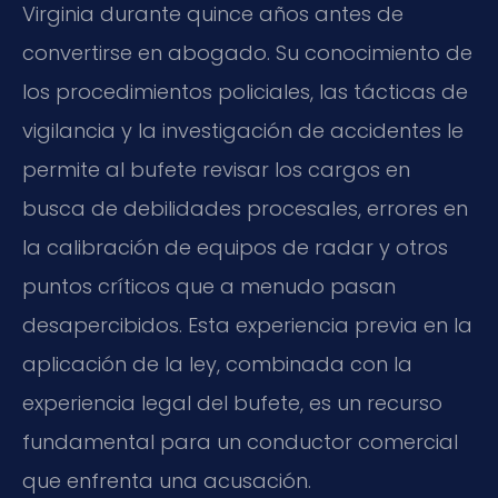
Virginia durante quince años antes de
convertirse en abogado. Su conocimiento de
los procedimientos policiales, las tácticas de
vigilancia y la investigación de accidentes le
permite al bufete revisar los cargos en
busca de debilidades procesales, errores en
la calibración de equipos de radar y otros
puntos críticos que a menudo pasan
desapercibidos. Esta experiencia previa en la
aplicación de la ley, combinada con la
experiencia legal del bufete, es un recurso
fundamental para un conductor comercial
que enfrenta una acusación.