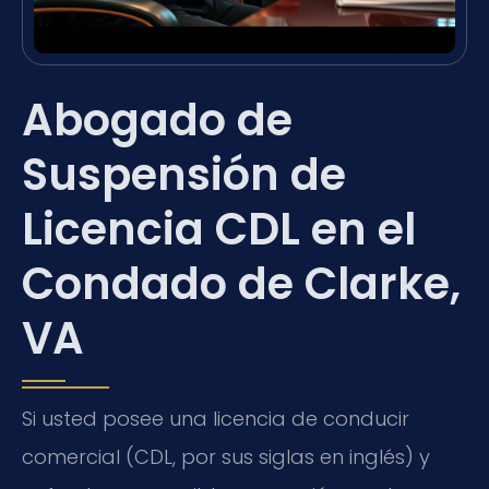
Abogado de
Suspensión de
Licencia CDL en el
Condado de Clarke,
VA
Si usted posee una licencia de conducir
comercial (CDL, por sus siglas en inglés) y