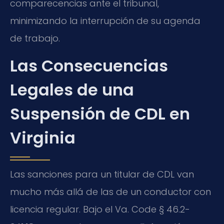
comparecencias ante el tribunal,
minimizando la interrupción de su agenda
de trabajo.
Las Consecuencias
Legales de una
Suspensión de CDL en
Virginia
Las sanciones para un titular de CDL van
mucho más allá de las de un conductor con
licencia regular. Bajo el Va. Code § 46.2-