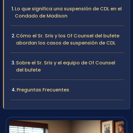
Lo que significa una suspensión de CDL en el
Condado de Madison
Cómo el Sr. Sris y los Of Counsel del bufete
abordan los casos de suspensión de CDL
Sobre el Sr. Sris y el equipo de Of Counsel
del bufete
Preguntas Frecuentes