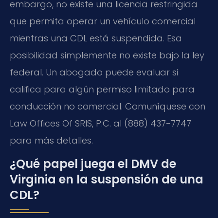
embargo, no existe una licencia restringida
que permita operar un vehículo comercial
mientras una CDL está suspendida. Esa
posibilidad simplemente no existe bajo la ley
federal. Un abogado puede evaluar si
califica para algún permiso limitado para
conducción no comercial. Comuníquese con
Law Offices Of SRIS, P.C. al (888) 437-7747
para más detalles.
¿Qué papel juega el DMV de
Virginia en la suspensión de una
CDL?