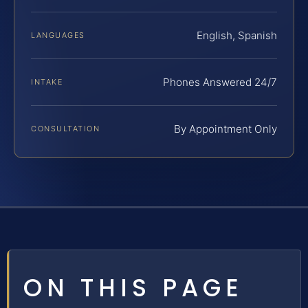
English, Spanish
LANGUAGES
Phones Answered 24/7
INTAKE
By Appointment Only
CONSULTATION
ON THIS PAGE