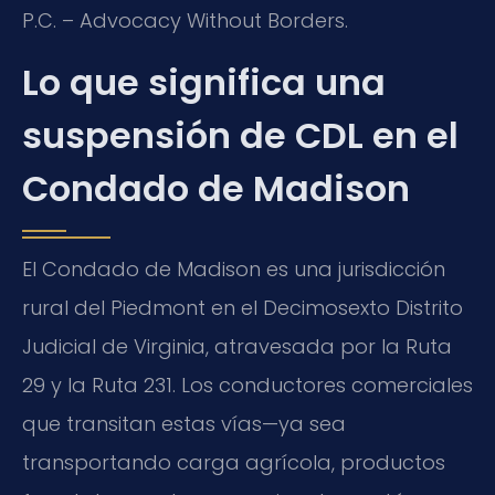
P.C. – Advocacy Without Borders.
Lo que significa una
suspensión de CDL en el
Condado de Madison
El Condado de Madison es una jurisdicción
rural del Piedmont en el Decimosexto Distrito
Judicial de Virginia, atravesada por la Ruta
29 y la Ruta 231. Los conductores comerciales
que transitan estas vías—ya sea
transportando carga agrícola, productos