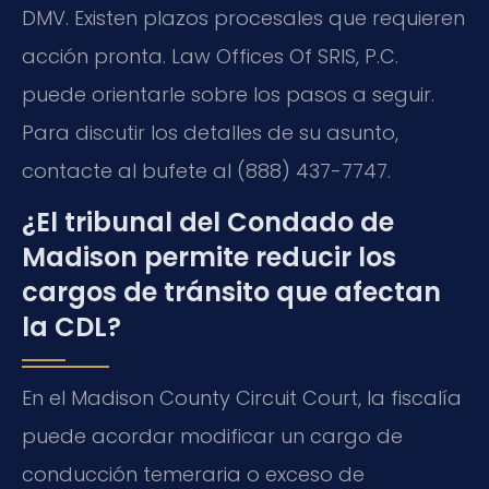
DMV. Existen plazos procesales que requieren
acción pronta. Law Offices Of SRIS, P.C.
puede orientarle sobre los pasos a seguir.
Para discutir los detalles de su asunto,
contacte al bufete al (888) 437-7747.
¿El tribunal del Condado de
Madison permite reducir los
cargos de tránsito que afectan
la CDL?
En el Madison County Circuit Court, la fiscalía
puede acordar modificar un cargo de
conducción temeraria o exceso de