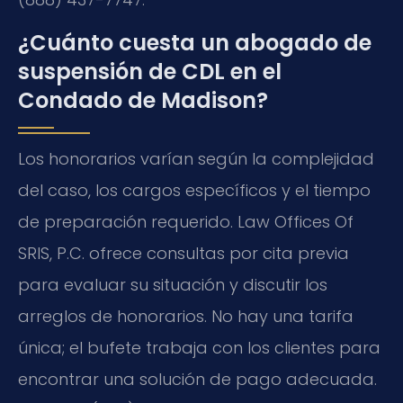
¿Cuánto cuesta un abogado de
suspensión de CDL en el
Condado de Madison?
Los honorarios varían según la complejidad
del caso, los cargos específicos y el tiempo
de preparación requerido. Law Offices Of
SRIS, P.C. ofrece consultas por cita previa
para evaluar su situación y discutir los
arreglos de honorarios. No hay una tarifa
única; el bufete trabaja con los clientes para
encontrar una solución de pago adecuada.