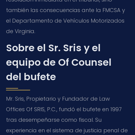
también las consecuencias ante la FMCSA y
el Departamento de Vehículos Motorizados
de Virginia.
Sobre el Sr. Sris y el
equipo de Of Counsel
del bufete
Mr. Sris, Propietario y Fundador de Law
Offices Of SRIS, P.C., fundó el bufete en 1997
tras desempeñarse como fiscal. Su
experiencia en el sistema de justicia penal de