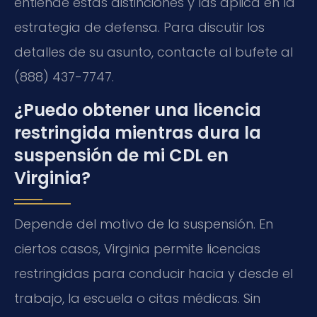
entiende estas distinciones y las aplica en la
estrategia de defensa. Para discutir los
detalles de su asunto, contacte al bufete al
(888) 437-7747.
¿Puedo obtener una licencia
restringida mientras dura la
suspensión de mi CDL en
Virginia?
Depende del motivo de la suspensión. En
ciertos casos, Virginia permite licencias
restringidas para conducir hacia y desde el
trabajo, la escuela o citas médicas. Sin