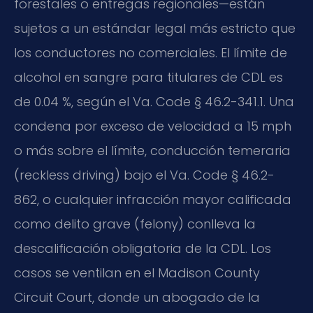
forestales o entregas regionales—están
sujetos a un estándar legal más estricto que
los conductores no comerciales. El límite de
alcohol en sangre para titulares de CDL es
de 0.04 %, según el Va. Code § 46.2-341.1. Una
condena por exceso de velocidad a 15 mph
o más sobre el límite, conducción temeraria
(reckless driving) bajo el Va. Code § 46.2-
862, o cualquier infracción mayor calificada
como delito grave (felony) conlleva la
descalificación obligatoria de la CDL. Los
casos se ventilan en el Madison County
Circuit Court, donde un abogado de la