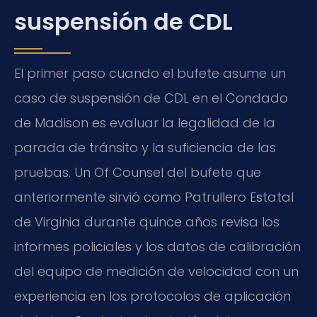
suspensión de CDL
El primer paso cuando el bufete asume un
caso de suspensión de CDL en el Condado
de Madison es evaluar la legalidad de la
parada de tránsito y la suficiencia de las
pruebas. Un Of Counsel del bufete que
anteriormente sirvió como Patrullero Estatal
de Virginia durante quince años revisa los
informes policiales y los datos de calibración
del equipo de medición de velocidad con un
experiencia en los protocolos de aplicación