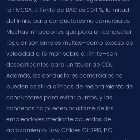
la FMCSA. El límite de BAC es 0.04 %, la mitad
del límite para conductores no comerciales.
Muchas infracciones que para un conductor
regular son simples multas—como exceso de
velocidad a 15 mph sobre el límite—son
descalificantes para un titular de CDL.
Además, los conductores comerciales no
pueden asistir a clínicas de mejoramiento de
conductores para evitar puntos, y las
condenas no pueden ocultarse de los
empleadores mediante acuerdos de
aplazamiento. Law Offices Of SRIS, P.C.