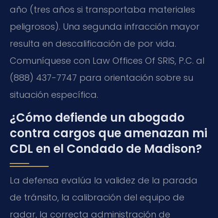
año (tres años si transportaba materiales
peligrosos). Una segunda infracción mayor
resulta en descalificación de por vida.
Comuníquese con Law Offices Of SRIS, P.C. al
(888) 437-7747 para orientación sobre su
situación específica.
¿Cómo defiende un abogado
contra cargos que amenazan mi
CDL en el Condado de Madison?
La defensa evalúa la validez de la parada
de tránsito, la calibración del equipo de
radar, la correcta administración de