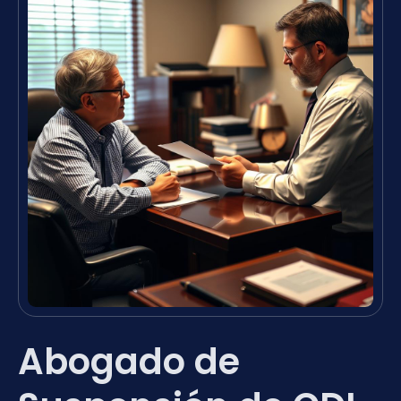
Abogado de