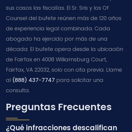
sus casos las fiscalías. El Sr. Sris y los Of
Counsel del bufete reúnen más de 120 años
de experiencia legal combinada. Cada
abogado ha ejercido por más de una
década. El bufete opera desde la ubicación
de Fairfax en 4008 Williamsburg Court,
Fairfax, VA 22032, solo con cita previa. Llame
al
(888) 437-7747
para solicitar una
consulta.
Preguntas Frecuentes
¿Qué infracciones descalifican