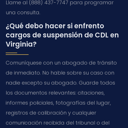
Llame al (888) 437-7747 para programar
una consulta.
¿Qué debo hacer si enfrento
cargos de suspensión de CDL en
Virginia?
Comuníquese con un abogado de tránsito
de inmediato. No hable sobre su caso con
nadie excepto su abogado. Guarde todos
los documentos relevantes: citaciones,
informes policiales, fotografías del lugar,
registros de calibración y cualquier
comunicación recibida del tribunal o del