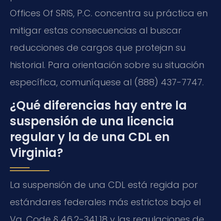
Offices Of SRIS, P.C. concentra su práctica en
mitigar estas consecuencias al buscar
reducciones de cargos que protejan su
historial. Para orientación sobre su situación
específica, comuníquese al (888) 437-7747.
¿Qué diferencias hay entre la
suspensión de una licencia
regular y la de una CDL en
Virginia?
La suspensión de una CDL está regida por
estándares federales más estrictos bajo el
Va. Code § 46.2-341.18 y las regulaciones de