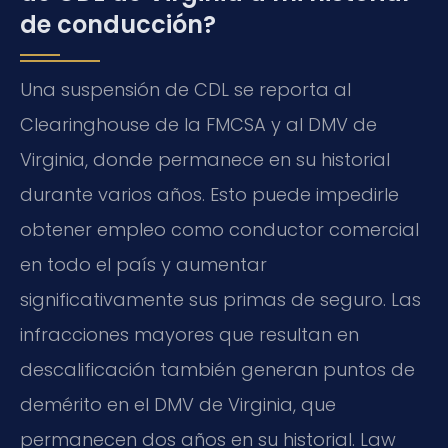
de conducción?
Una suspensión de CDL se reporta al
Clearinghouse de la FMCSA y al DMV de
Virginia, donde permanece en su historial
durante varios años. Esto puede impedirle
obtener empleo como conductor comercial
en todo el país y aumentar
significativamente sus primas de seguro. Las
infracciones mayores que resultan en
descalificación también generan puntos de
demérito en el DMV de Virginia, que
permanecen dos años en su historial. Law