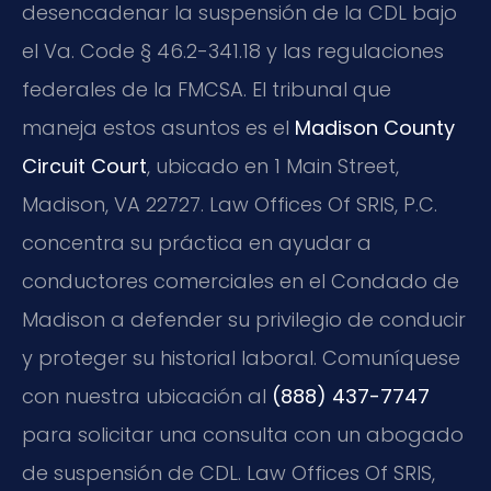
desencadenar la suspensión de la CDL bajo
el Va. Code § 46.2-341.18 y las regulaciones
federales de la FMCSA. El tribunal que
maneja estos asuntos es el
Madison County
Circuit Court
, ubicado en 1 Main Street,
Madison, VA 22727. Law Offices Of SRIS, P.C.
concentra su práctica en ayudar a
conductores comerciales en el Condado de
Madison a defender su privilegio de conducir
y proteger su historial laboral. Comuníquese
con nuestra ubicación al
(888) 437-7747
para solicitar una consulta con un abogado
de suspensión de CDL. Law Offices Of SRIS,