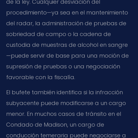
de la ley. Cualquier desviación del
procedimiento—ya sea en el mantenimiento
del radar, la administración de pruebas de
sobriedad de campo o la cadena de
custodia de muestras de alcohol en sangre
—puede servir de base para una moción de
supresión de pruebas o una negociación
favorable con la fiscalía.
El bufete también identifica si la infracción
subyacente puede modificarse a un cargo
menor. En muchos casos de tránsito en el
Condado de Madison, un cargo de
conducción temeraria puede negociarse a