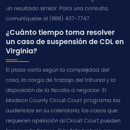
un resultado similar. Para una consulta,
comuníquese al (888) 437-7747.
¿Cuánto tiempo toma resolver
un caso de suspensión de CDL en
Virginia?
El plazo varía según la complejidad del
caso, la carga de trabajo del tribunal y la
disposición de la fiscalía a negociar. El
Madison County Circuit Court programa las
audiencias en su calendario; los casos que
requieren apelación al Circuit Court pueden