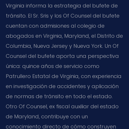
Virginia informa la estrategia del bufete de
tránsito. El Sr. Sris y los Of Counsel del bufete
cuentan con admisiones al colegio de
abogados en Virginia, Maryland, el Distrito de
Columbia, Nueva Jersey y Nueva York. Un Of
Counsel del bufete aporta una perspectiva
única: quince años de servicio como
Patrullero Estatal de Virginia, con experiencia
en investigación de accidentes y aplicación
de normas de tránsito en todo el estado.
Otro Of Counsel, ex fiscal auxiliar del estado
de Maryland, contribuye con un
conocimiento directo de cómo construyen