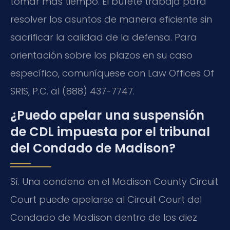
tomar más tiempo. El bufete trabaja para
resolver los asuntos de manera eficiente sin
sacrificar la calidad de la defensa. Para
orientación sobre los plazos en su caso
específico, comuníquese con Law Offices Of
SRIS, P.C. al (888) 437-7747.
¿Puedo apelar una suspensión
de CDL impuesta por el tribunal
del Condado de Madison?
Sí. Una condena en el Madison County Circuit
Court puede apelarse al Circuit Court del
Condado de Madison dentro de los diez