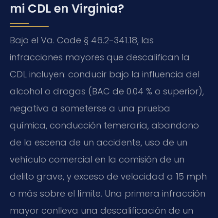
mi CDL en Virginia?
Bajo el Va. Code § 46.2-341.18, las
infracciones mayores que descalifican la
CDL incluyen: conducir bajo la influencia del
alcohol o drogas (BAC de 0.04 % o superior),
negativa a someterse a una prueba
química, conducción temeraria, abandono
de la escena de un accidente, uso de un
vehículo comercial en la comisión de un
delito grave, y exceso de velocidad a 15 mph
o más sobre el límite. Una primera infracción
mayor conlleva una descalificación de un