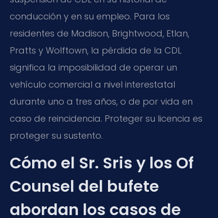
conducción y en su empleo. Para los
residentes de Madison, Brightwood, Etlan,
Pratts y Wolftown, la pérdida de la CDL
significa la imposibilidad de operar un
vehículo comercial a nivel interestatal
durante uno a tres años, o de por vida en
caso de reincidencia. Proteger su licencia es
proteger su sustento.
Cómo el Sr. Sris y los Of
Counsel del bufete
abordan los casos de