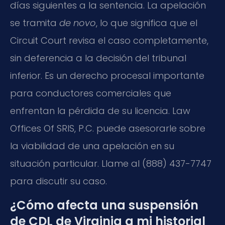
días siguientes a la sentencia. La apelación
se tramita
de novo
, lo que significa que el
Circuit Court revisa el caso completamente,
sin deferencia a la decisión del tribunal
inferior. Es un derecho procesal importante
para conductores comerciales que
enfrentan la pérdida de su licencia. Law
Offices Of SRIS, P.C. puede asesorarle sobre
la viabilidad de una apelación en su
situación particular. Llame al (888) 437-7747
para discutir su caso.
¿Cómo afecta una suspensión
de CDL de Virginia a mi historial