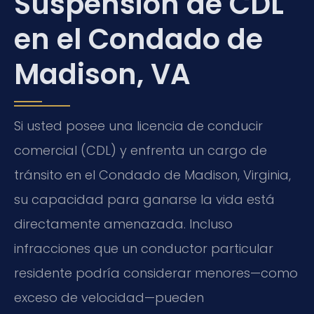
Suspensión de CDL
en el Condado de
Madison, VA
Si usted posee una licencia de conducir
comercial (CDL) y enfrenta un cargo de
tránsito en el Condado de Madison, Virginia,
su capacidad para ganarse la vida está
directamente amenazada. Incluso
infracciones que un conductor particular
residente podría considerar menores—como
exceso de velocidad—pueden