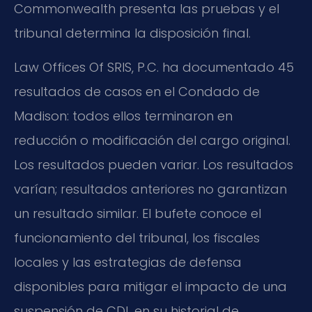
Commonwealth presenta las pruebas y el
tribunal determina la disposición final.
Law Offices Of SRIS, P.C. ha documentado 45
resultados de casos en el Condado de
Madison: todos ellos terminaron en
reducción o modificación del cargo original.
Los resultados pueden variar. Los resultados
varían; resultados anteriores no garantizan
un resultado similar. El bufete conoce el
funcionamiento del tribunal, los fiscales
locales y las estrategias de defensa
disponibles para mitigar el impacto de una
suspensión de CDL en su historial de