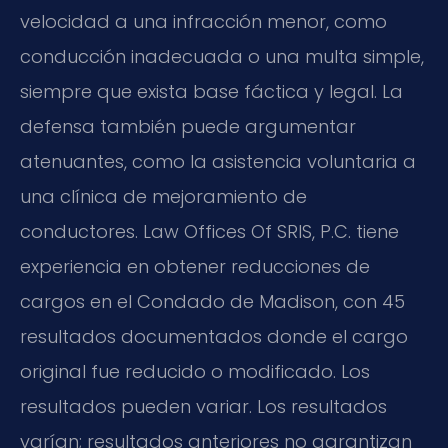
velocidad a una infracción menor, como
conducción inadecuada o una multa simple,
siempre que exista base fáctica y legal. La
defensa también puede argumentar
atenuantes, como la asistencia voluntaria a
una clínica de mejoramiento de
conductores. Law Offices Of SRIS, P.C. tiene
experiencia en obtener reducciones de
cargos en el Condado de Madison, con 45
resultados documentados donde el cargo
original fue reducido o modificado. Los
resultados pueden variar. Los resultados
varían; resultados anteriores no garantizan