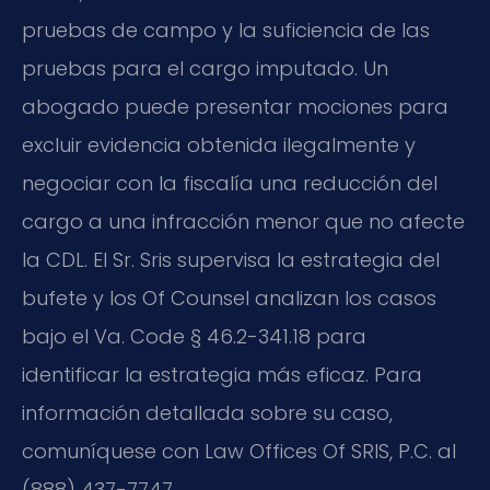
pruebas de campo y la suficiencia de las
pruebas para el cargo imputado. Un
abogado puede presentar mociones para
excluir evidencia obtenida ilegalmente y
negociar con la fiscalía una reducción del
cargo a una infracción menor que no afecte
la CDL. El Sr. Sris supervisa la estrategia del
bufete y los Of Counsel analizan los casos
bajo el Va. Code § 46.2-341.18 para
identificar la estrategia más eficaz. Para
información detallada sobre su caso,
comuníquese con Law Offices Of SRIS, P.C. al
(888) 437-7747.