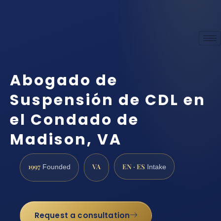
Abogado de
Suspensión de CDL en
el Condado de
Madison, VA
1997
VA
EN · ES
Founded
Intake
Request a consultation