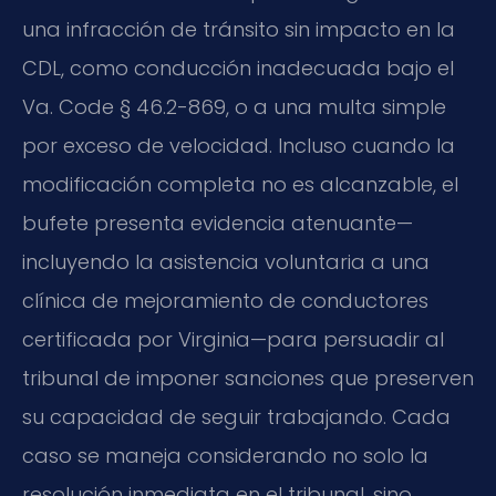
una infracción de tránsito sin impacto en la
CDL, como conducción inadecuada bajo el
Va. Code § 46.2-869, o a una multa simple
por exceso de velocidad. Incluso cuando la
modificación completa no es alcanzable, el
bufete presenta evidencia atenuante—
incluyendo la asistencia voluntaria a una
clínica de mejoramiento de conductores
certificada por Virginia—para persuadir al
tribunal de imponer sanciones que preserven
su capacidad de seguir trabajando. Cada
caso se maneja considerando no solo la
resolución inmediata en el tribunal, sino