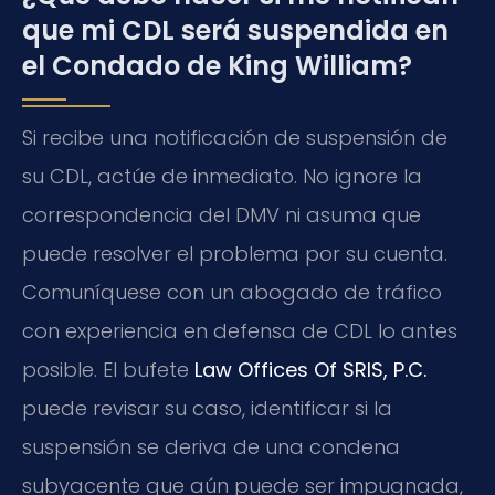
que mi CDL será suspendida en
el Condado de King William?
Si recibe una notificación de suspensión de
su CDL, actúe de inmediato. No ignore la
correspondencia del DMV ni asuma que
puede resolver el problema por su cuenta.
Comuníquese con un abogado de tráfico
con experiencia en defensa de CDL lo antes
posible. El bufete
Law Offices Of SRIS, P.C.
puede revisar su caso, identificar si la
suspensión se deriva de una condena
subyacente que aún puede ser impugnada,