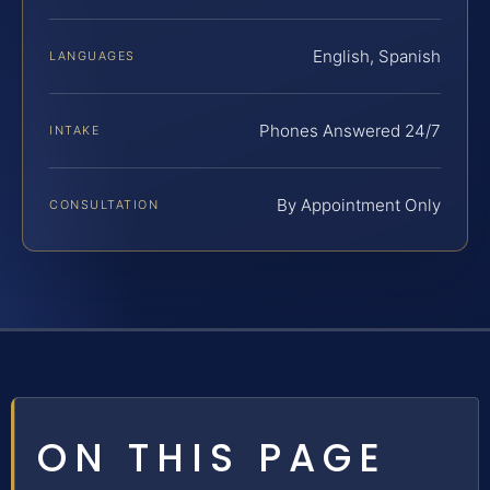
English, Spanish
LANGUAGES
Phones Answered 24/7
INTAKE
By Appointment Only
CONSULTATION
ON THIS PAGE