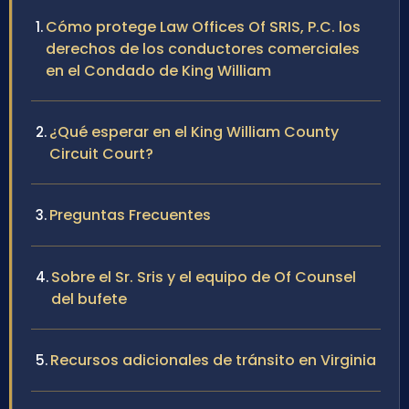
Cómo protege Law Offices Of SRIS, P.C. los
derechos de los conductores comerciales
en el Condado de King William
¿Qué esperar en el King William County
Circuit Court?
Preguntas Frecuentes
Sobre el Sr. Sris y el equipo de Of Counsel
del bufete
Recursos adicionales de tránsito en Virginia