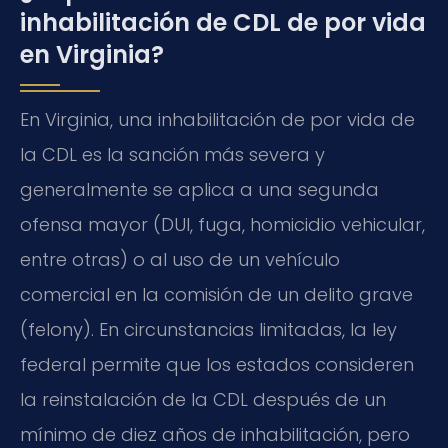
inhabilitación de CDL de por vida
en Virginia?
En Virginia, una inhabilitación de por vida de
la CDL es la sanción más severa y
generalmente se aplica a una segunda
ofensa mayor (DUI, fuga, homicidio vehicular,
entre otras) o al uso de un vehículo
comercial en la comisión de un delito grave
(felony). En circunstancias limitadas, la ley
federal permite que los estados consideren
la reinstalación de la CDL después de un
mínimo de diez años de inhabilitación, pero