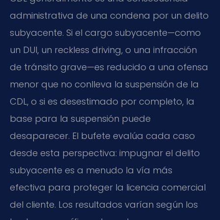
administrativa de una condena por un delito
subyacente. Si el cargo subyacente—como
un DUI, un reckless driving, o una infracción
de tránsito grave—es reducido a una ofensa
menor que no conlleva la suspensión de la
CDL, o si es desestimado por completo, la
base para la suspensión puede
desaparecer. El bufete evalúa cada caso
desde esta perspectiva: impugnar el delito
subyacente es a menudo la vía más
efectiva para proteger la licencia comercial
del cliente. Los resultados varían según los