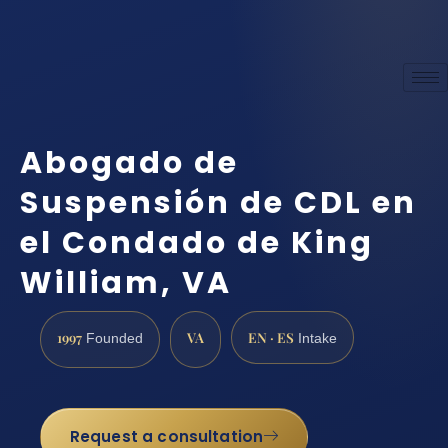
Abogado de
Suspensión de CDL en
el Condado de King
William, VA
1997
VA
EN · ES
Founded
Intake
Request a consultation