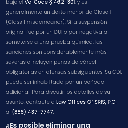
bajo el
Va. Code § 46.2-301
, y es
generalmente un delito menor de Clase 1
(Class 1 misdemeanor). Si la suspensión
original fue por un DUI o por negativa a
someterse a una prueba química, las
sanciones son considerablemente más
severas e incluyen penas de cárcel
obligatorias en ofensas subsiguientes. Su CDL
puede ser inhabilitada por un período
adicional. Para discutir los detalles de su
asunto, contacte a
Law Offices Of SRIS, P.C.
al
(888) 437-7747
.
¿Es posible eliminar una