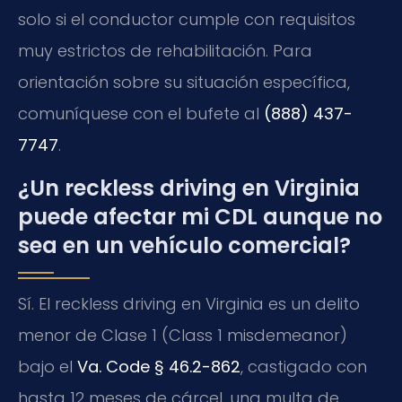
solo si el conductor cumple con requisitos
muy estrictos de rehabilitación. Para
orientación sobre su situación específica,
comuníquese con el bufete al
(888) 437-
7747
.
¿Un reckless driving en Virginia
puede afectar mi CDL aunque no
sea en un vehículo comercial?
Sí. El reckless driving en Virginia es un delito
menor de Clase 1 (Class 1 misdemeanor)
bajo el
Va. Code § 46.2-862
, castigado con
hasta 12 meses de cárcel, una multa de