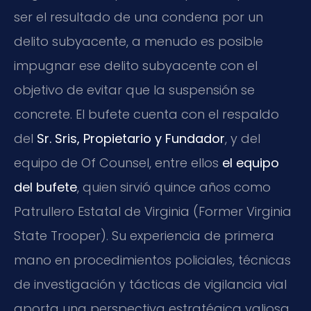
ser el resultado de una condena por un
delito subyacente, a menudo es posible
impugnar ese delito subyacente con el
objetivo de evitar que la suspensión se
concrete. El bufete cuenta con el respaldo
del
Sr. Sris, Propietario y Fundador
, y del
equipo de Of Counsel, entre ellos
el equipo
del bufete
, quien sirvió quince años como
Patrullero Estatal de Virginia (Former Virginia
State Trooper). Su experiencia de primera
mano en procedimientos policiales, técnicas
de investigación y tácticas de vigilancia vial
aporta una perspectiva estratégica valiosa