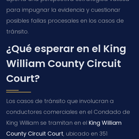
para impugnar la evidencia y cuestionar
posibles fallas procesales en los casos de
tránsito.
¿Qué esperar en el King
William County Circuit
Court?
Los casos de tránsito que involucran a
conductores comerciales en el Condado de
King William se tramitan en el
King William
County Circuit Court
, ubicado en 351