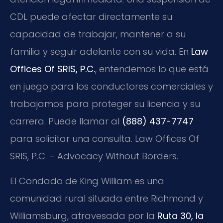
CDL puede afectar directamente su
capacidad de trabajar, mantener a su
familia y seguir adelante con su vida. En
Law
Offices Of SRIS, P.C.
, entendemos lo que está
en juego para los conductores comerciales y
trabajamos para proteger su licencia y su
carrera. Puede llamar al
(888) 437-7747
para solicitar una consulta. Law Offices Of
SRIS, P.C. – Advocacy Without Borders.
El Condado de King William es una
comunidad rural situada entre Richmond y
Williamsburg, atravesada por la
Ruta 30, la