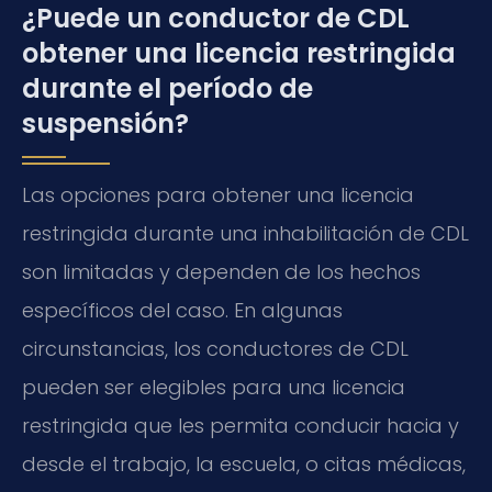
¿Puede un conductor de CDL
obtener una licencia restringida
durante el período de
suspensión?
Las opciones para obtener una licencia
restringida durante una inhabilitación de CDL
son limitadas y dependen de los hechos
específicos del caso. En algunas
circunstancias, los conductores de CDL
pueden ser elegibles para una licencia
restringida que les permita conducir hacia y
desde el trabajo, la escuela, o citas médicas,