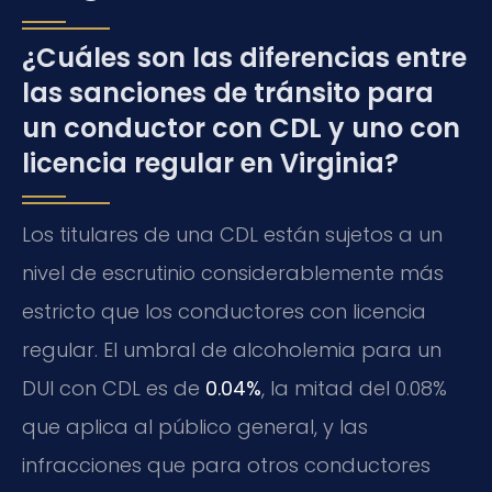
¿Cuáles son las diferencias entre
las sanciones de tránsito para
un conductor con CDL y uno con
licencia regular en Virginia?
Los titulares de una CDL están sujetos a un
nivel de escrutinio considerablemente más
estricto que los conductores con licencia
regular. El umbral de alcoholemia para un
DUI con CDL es de
0.04%
, la mitad del 0.08%
que aplica al público general, y las
infracciones que para otros conductores