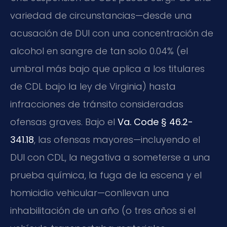
variedad de circunstancias—desde una
acusación de DUI con una concentración de
alcohol en sangre de tan solo 0.04% (el
umbral más bajo que aplica a los titulares
de CDL bajo la ley de Virginia) hasta
infracciones de tránsito consideradas
ofensas graves. Bajo el
Va. Code § 46.2-
341.18
, las ofensas mayores—incluyendo el
DUI con CDL, la negativa a someterse a una
prueba química, la fuga de la escena y el
homicidio vehicular—conllevan una
inhabilitación de un año (o tres años si el