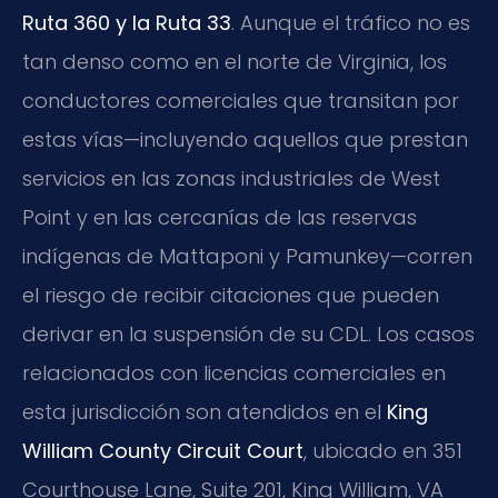
Ruta 360 y la Ruta 33
. Aunque el tráfico no es
tan denso como en el norte de Virginia, los
conductores comerciales que transitan por
estas vías—incluyendo aquellos que prestan
servicios en las zonas industriales de West
Point y en las cercanías de las reservas
indígenas de Mattaponi y Pamunkey—corren
el riesgo de recibir citaciones que pueden
derivar en la suspensión de su CDL. Los casos
relacionados con licencias comerciales en
esta jurisdicción son atendidos en el
King
William County Circuit Court
, ubicado en 351
Courthouse Lane, Suite 201, King William, VA