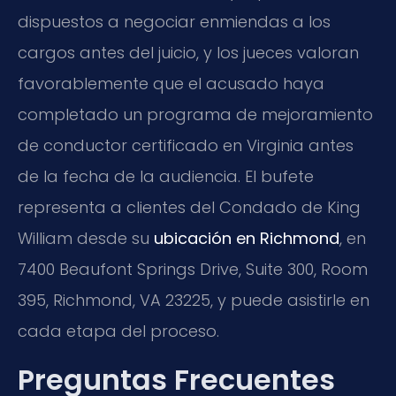
dispuestos a negociar enmiendas a los
cargos antes del juicio, y los jueces valoran
favorablemente que el acusado haya
completado un programa de mejoramiento
de conductor certificado en Virginia antes
de la fecha de la audiencia. El bufete
representa a clientes del Condado de King
William desde su
ubicación en Richmond
, en
7400 Beaufont Springs Drive, Suite 300, Room
395, Richmond, VA 23225, y puede asistirle en
cada etapa del proceso.
Preguntas Frecuentes