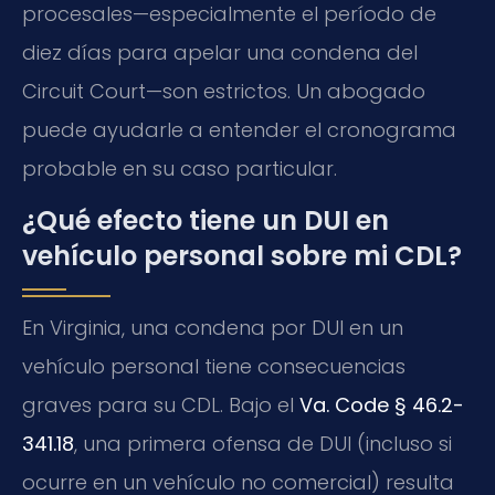
procesales—especialmente el período de
diez días para apelar una condena del
Circuit Court—son estrictos. Un abogado
puede ayudarle a entender el cronograma
probable en su caso particular.
¿Qué efecto tiene un DUI en
vehículo personal sobre mi CDL?
En Virginia, una condena por DUI en un
vehículo personal tiene consecuencias
graves para su CDL. Bajo el
Va. Code § 46.2-
341.18
, una primera ofensa de DUI (incluso si
ocurre en un vehículo no comercial) resulta