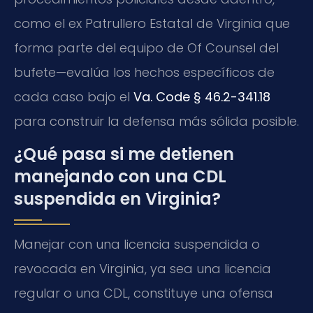
como el ex Patrullero Estatal de Virginia que
forma parte del equipo de Of Counsel del
bufete—evalúa los hechos específicos de
cada caso bajo el
Va. Code § 46.2-341.18
para construir la defensa más sólida posible.
¿Qué pasa si me detienen
manejando con una CDL
suspendida en Virginia?
Manejar con una licencia suspendida o
revocada en Virginia, ya sea una licencia
regular o una CDL, constituye una ofensa