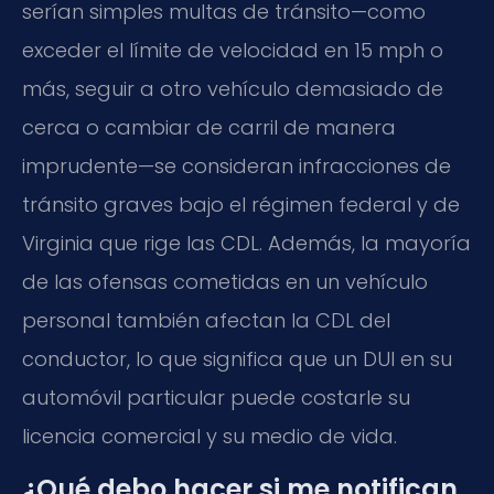
serían simples multas de tránsito—como
exceder el límite de velocidad en 15 mph o
más, seguir a otro vehículo demasiado de
cerca o cambiar de carril de manera
imprudente—se consideran infracciones de
tránsito graves bajo el régimen federal y de
Virginia que rige las CDL. Además, la mayoría
de las ofensas cometidas en un vehículo
personal también afectan la CDL del
conductor, lo que significa que un DUI en su
automóvil particular puede costarle su
licencia comercial y su medio de vida.
¿Qué debo hacer si me notifican