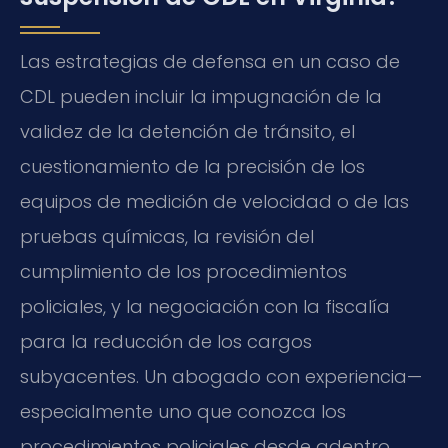
Las estrategias de defensa en un caso de
CDL pueden incluir la impugnación de la
validez de la detención de tránsito, el
cuestionamiento de la precisión de los
equipos de medición de velocidad o de las
pruebas químicas, la revisión del
cumplimiento de los procedimientos
policiales, y la negociación con la fiscalía
para la reducción de los cargos
subyacentes. Un abogado con experiencia—
especialmente uno que conozca los
procedimientos policiales desde adentro,