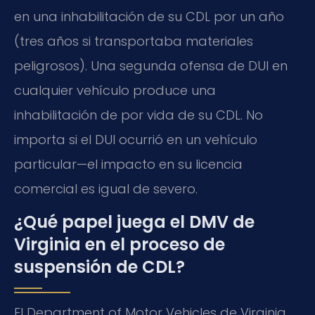
en una inhabilitación de su CDL por un año
(tres años si transportaba materiales
peligrosos). Una segunda ofensa de DUI en
cualquier vehículo produce una
inhabilitación de por vida de su CDL. No
importa si el DUI ocurrió en un vehículo
particular—el impacto en su licencia
comercial es igual de severo.
¿Qué papel juega el DMV de
Virginia en el proceso de
suspensión de CDL?
El Department of Motor Vehicles de Virginia