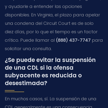
y ayudarle a entender las opciones
disponibles. En Virginia, el plazo para apelar
una condena del Circuit Court es de solo
diez días, por lo que el tiempo es un factor
crítico. Puede llamar al
(888) 437-7747
para
solicitar una consulta.
¿Se puede evitar la suspensión
de una CDL si la ofensa
subyacente es reducida o
desestimada?
En muchos casos, sí. La suspensión de una
CDL generalmente es una consecuencia