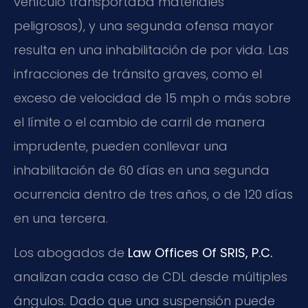
vehículo transportaba materiales
peligrosos), y una segunda ofensa mayor
resulta en una inhabilitación de por vida. Las
infracciones de tránsito graves, como el
exceso de velocidad de 15 mph o más sobre
el límite o el cambio de carril de manera
imprudente, pueden conllevar una
inhabilitación de 60 días en una segunda
ocurrencia dentro de tres años, o de 120 días
en una tercera.
Los abogados de
Law Offices Of SRIS, P.C.
analizan cada caso de CDL desde múltiples
ángulos. Dado que una suspensión puede