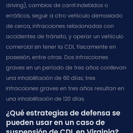
driving), cambios de carril indebidos o
erráticos, seguir a otro vehículo demasiado
de cerca, infracciones relacionadas con
accidentes de tránsito, y operar un vehículo
comercial sin tener la CDL físicamente en
posesión, entre otras. Dos infracciones
graves en un período de tres años conllevan
una inhabilitación de 60 días; tres
infracciones graves en tres años resultan en
una inhabilitación de 120 días.
¿Qué estrategias de defensa se
pueden usar en un caso de
suspensión de CDL en Virginia?