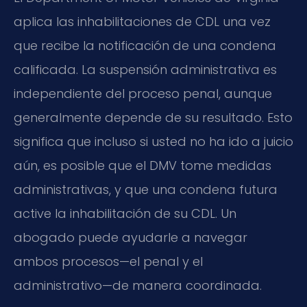
aplica las inhabilitaciones de CDL una vez
que recibe la notificación de una condena
calificada. La suspensión administrativa es
independiente del proceso penal, aunque
generalmente depende de su resultado. Esto
significa que incluso si usted no ha ido a juicio
aún, es posible que el DMV tome medidas
administrativas, y que una condena futura
active la inhabilitación de su CDL. Un
abogado puede ayudarle a navegar
ambos procesos—el penal y el
administrativo—de manera coordinada.