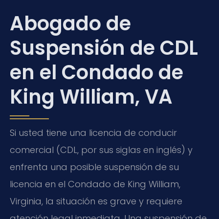
Abogado de
Suspensión de CDL
en el Condado de
King William, VA
Si usted tiene una licencia de conducir
comercial (CDL, por sus siglas en inglés) y
enfrenta una posible suspensión de su
licencia en el Condado de King William,
Virginia, la situación es grave y requiere
atención legal inmediata. Una suspensión de