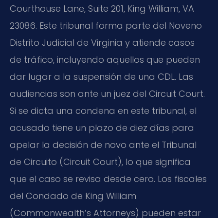
Courthouse Lane, Suite 201, King William, VA
23086. Este tribunal forma parte del Noveno
Distrito Judicial de Virginia y atiende casos
de tráfico, incluyendo aquellos que pueden
dar lugar a la suspensión de una CDL. Las
audiencias son ante un juez del Circuit Court.
Si se dicta una condena en este tribunal, el
acusado tiene un plazo de diez días para
apelar la decisión de novo ante el Tribunal
de Circuito (Circuit Court), lo que significa
que el caso se revisa desde cero. Los fiscales
del Condado de King William
(Commonwealth’s Attorneys) pueden estar