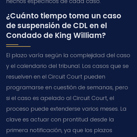
hechos específicos de cada caso.
¿Cuánto tiempo toma un caso
de suspensión de CDL en el
Condado de King William?
El plazo varía según la complejidad del caso
y el calendario del tribunal. Los casos que se
resuelven en el Circuit Court pueden
programarse en cuestión de semanas, pero
si el caso es apelado al Circuit Court, el
proceso puede extenderse varios meses. La
clave es actuar con prontitud desde la
primera notificación, ya que los plazos