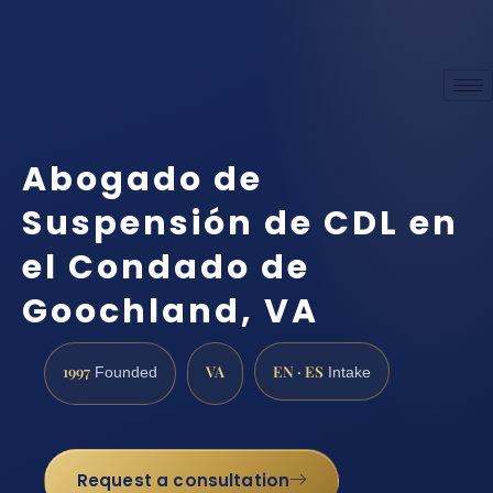
Abogado de
Suspensión de CDL en
el Condado de
Goochland, VA
1997
VA
EN · ES
Founded
Intake
Request a consultation