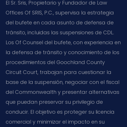
El Sr. Sris, Propietario y Fundador de Law
Offices Of SRIS, P.C., supervisa la estrategia
del bufete en cada asunto de defensa de
tránsito, incluidas las suspensiones de CDL.
Los Of Counsel del bufete, con experiencia en
la defensa de tránsito y conocimiento de los
procedimientos del Goochland County
Circuit Court, trabajan para cuestionar la
base de la suspensión, negociar con el fiscal
del Commonwealth y presentar alternativas
que puedan preservar su privilegio de
conducir. El objetivo es proteger su licencia
comercial y minimizar el impacto en su