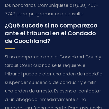
los honorarios. Comuníquese al (888) 437-
7747 para programar una consulta.
¿Qué sucede si no comparezco
ante el tribunal en el Condado
de Goochland?
Si no comparece ante el Goochland County
Circuit Court cuando se le requiere, el
tribunal puede dictar una orden de rebeldía,
suspender su licencia de conducir y emitir
una orden de arresto. Es esencial contactar
a un abogado inmediatamente si ha
perdido una fecha de corte. Para asistencia,