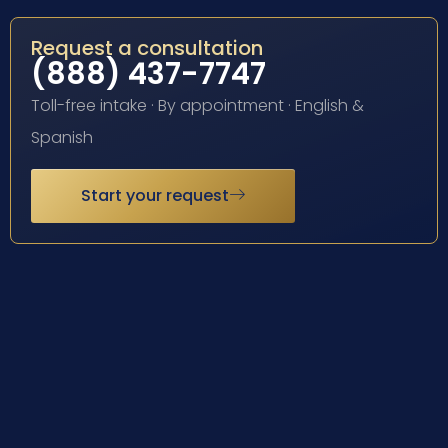
Request a consultation
(888) 437-7747
Toll-free intake · By appointment · English &
Spanish
Start your request