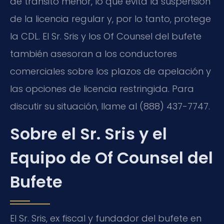
de tránsito menor, lo que evita la suspensión
de la licencia regular y, por lo tanto, protege
la CDL. El Sr. Sris y los Of Counsel del bufete
también asesoran a los conductores
comerciales sobre los plazos de apelación y
las opciones de licencia restringida. Para
discutir su situación, llame al (888) 437-7747.
Sobre el Sr. Sris y el
Equipo de Of Counsel del
Bufete
El Sr. Sris, ex fiscal y fundador del bufete en