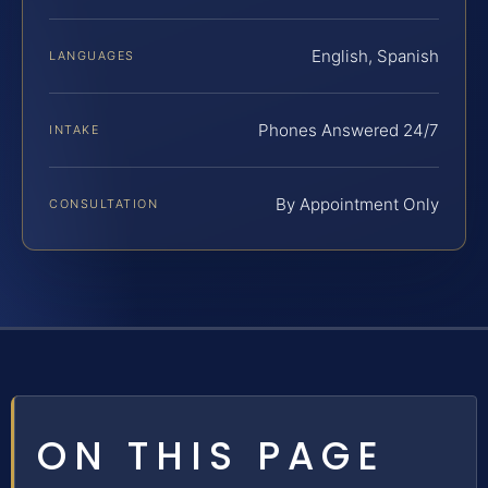
English, Spanish
LANGUAGES
Phones Answered 24/7
INTAKE
By Appointment Only
CONSULTATION
ON THIS PAGE