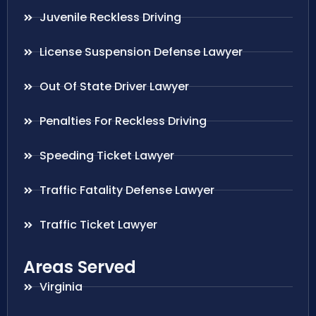
Juvenile Reckless Driving
License Suspension Defense Lawyer
Out Of State Driver Lawyer
Penalties For Reckless Driving
Speeding Ticket Lawyer
Traffic Fatality Defense Lawyer
Traffic Ticket Lawyer
Areas Served
Virginia