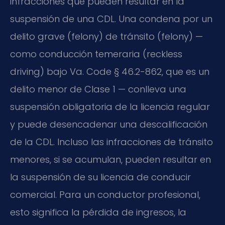
infracciones que pueden resultar en la
suspensión de una CDL. Una condena por un
delito grave (felony) de tránsito (felony) —
como conducción temeraria (reckless
driving) bajo Va. Code § 46.2-862, que es un
delito menor de Clase 1 — conlleva una
suspensión obligatoria de la licencia regular
y puede desencadenar una descalificación
de la CDL. Incluso las infracciones de tránsito
menores, si se acumulan, pueden resultar en
la suspensión de su licencia de conducir
comercial. Para un conductor profesional,
esto significa la pérdida de ingresos, la