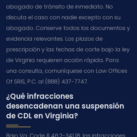
abogado de tránsito de inmediato. No
discuta el caso con nadie excepto con su
abogado. Conserve todos los documentos y
evidencia relevantes. Los plazos de
prescripción y las fechas de corte bajo la ley
de Virginia requieren acción rápida. Para
una consulta, comuníquese con Law Offices
Of SRIS, P.C. al (888) 437-7747.
¿Qué infracciones
desencadenan una suspensión
de CDL en Virginia?
Bajo Va. Code § 46.2-341.18, las infracciones