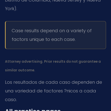
York).
Case results depend on a variety of
factors unique to each case.
Attorney advertising. Prior results do not guarantee a
similar outcome.
Los resultados de cada caso dependen de
una variedad de factores ?nicos a cada
caso.