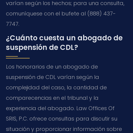
varían según los hechos; para una consulta,
comuníquese con el bufete al (888) 437-
7747.
¿Cuánto cuesta un abogado de
suspensión de CDL?
Los honorarios de un abogado de
suspensión de CDL varían según la
complejidad del caso, la cantidad de
comparecencias en el tribunal y la
experiencia del abogado. Law Offices Of
SRIS, P.C. ofrece consultas para discutir su
situación y proporcionar información sobre