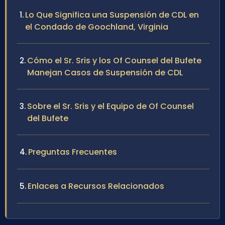
Lo Que Significa una Suspensión de CDL en
el Condado de Goochland, Virginia
Cómo el Sr. Sris y los Of Counsel del Bufete
Manejan Casos de Suspensión de CDL
Sobre el Sr. Sris y el Equipo de Of Counsel
del Bufete
Preguntas Frecuentes
Enlaces a Recursos Relacionados