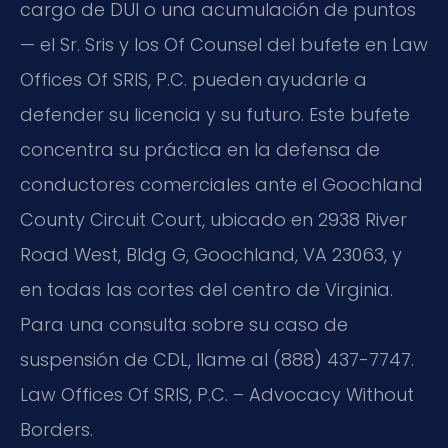
cargo de DUI o una acumulación de puntos
— el Sr. Sris y los Of Counsel del bufete en Law
Offices Of SRIS, P.C. pueden ayudarle a
defender su licencia y su futuro. Este bufete
concentra su práctica en la defensa de
conductores comerciales ante el Goochland
County Circuit Court, ubicado en 2938 River
Road West, Bldg G, Goochland, VA 23063, y
en todas las cortes del centro de Virginia.
Para una consulta sobre su caso de
suspensión de CDL, llame al (888) 437-7747.
Law Offices Of SRIS, P.C. – Advocacy Without
Borders.