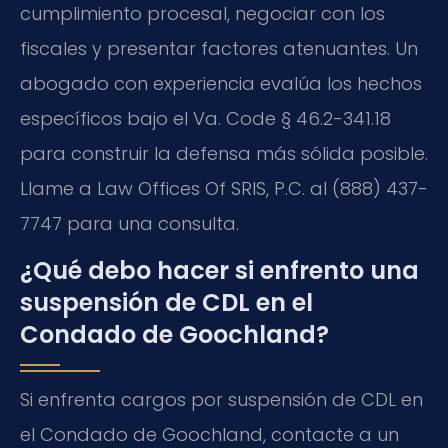
cumplimiento procesal, negociar con los
fiscales y presentar factores atenuantes. Un
abogado con experiencia evalúa los hechos
específicos bajo el Va. Code § 46.2-341.18
para construir la defensa más sólida posible.
Llame a Law Offices Of SRIS, P.C. al (888) 437-
7747 para una consulta.
¿Qué debo hacer si enfrento una
suspensión de CDL en el
Condado de Goochland?
Si enfrenta cargos por suspensión de CDL en
el Condado de Goochland, contacte a un