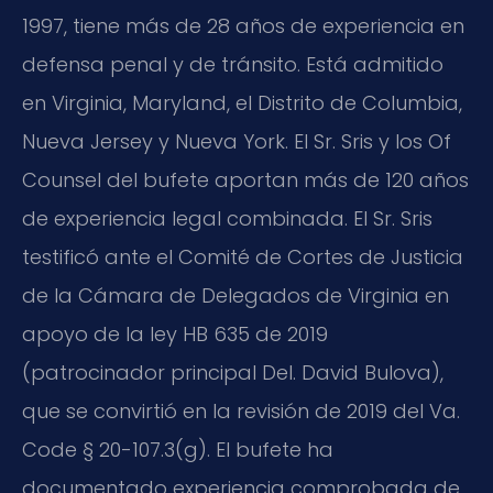
1997, tiene más de 28 años de experiencia en
defensa penal y de tránsito. Está admitido
en Virginia, Maryland, el Distrito de Columbia,
Nueva Jersey y Nueva York. El Sr. Sris y los Of
Counsel del bufete aportan más de 120 años
de experiencia legal combinada. El Sr. Sris
testificó ante el Comité de Cortes de Justicia
de la Cámara de Delegados de Virginia en
apoyo de la ley HB 635 de 2019
(patrocinador principal Del. David Bulova),
que se convirtió en la revisión de 2019 del Va.
Code § 20-107.3(g). El bufete ha
documentado experiencia comprobada de