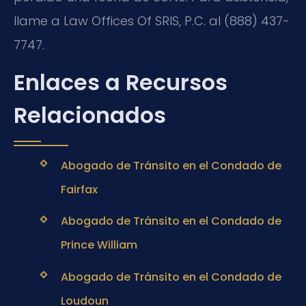
llame a Law Offices Of SRIS, P.C. al (888) 437-
7747.
Enlaces a Recursos
Relacionados
Abogado de Tránsito en el Condado de
Fairfax
Abogado de Tránsito en el Condado de
Prince William
Abogado de Tránsito en el Condado de
Loudoun