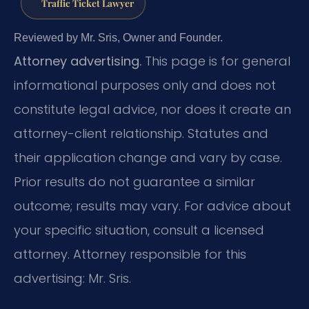
Traffic Ticket Lawyer
Reviewed by Mr. Sris, Owner and Founder.
Attorney advertising.
This page is for general
informational purposes only and does not
constitute legal advice, nor does it create an
attorney-client relationship. Statutes and
their application change and vary by case.
Prior results do not guarantee a similar
outcome; results may vary. For advice about
your specific situation, consult a licensed
attorney. Attorney responsible for this
advertising: Mr. Sris.