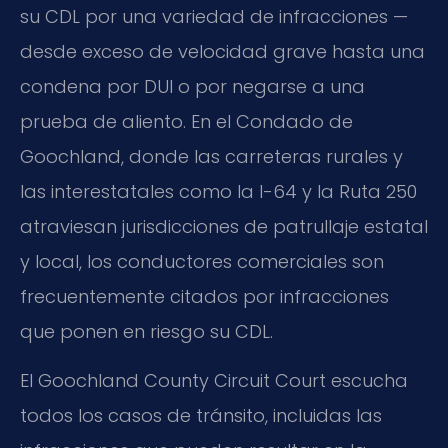
su CDL por una variedad de infracciones —
desde exceso de velocidad grave hasta una
condena por DUI o por negarse a una
prueba de aliento. En el Condado de
Goochland, donde las carreteras rurales y
las interestatales como la I-64 y la Ruta 250
atraviesan jurisdicciones de patrullaje estatal
y local, los conductores comerciales son
frecuentemente citados por infracciones
que ponen en riesgo su CDL.
El Goochland County Circuit Court escucha
todos los casos de tránsito, incluidas las