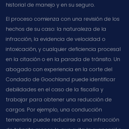
historial de manejo y en su seguro.
El proceso comienza con una revisión de los
hechos de su caso: la naturaleza de la
infracción, la evidencia de velocidad o
intoxicación, y cualquier deficiencia procesal
en la citación o en la parada de tránsito. Un
abogado con experiencia en la corte del
Condado de Goochland puede identificar
debilidades en el caso de la fiscalía y
trabajar para obtener una reducción de
cargos. Por ejemplo, una conducción
temeraria puede reducirse a una infracción