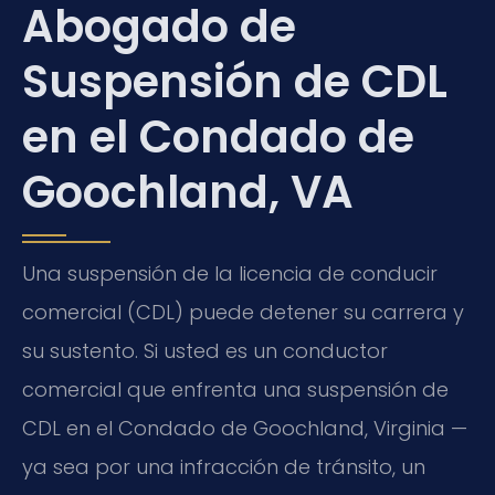
Abogado de
Suspensión de CDL
en el Condado de
Goochland, VA
Una suspensión de la licencia de conducir
comercial (CDL) puede detener su carrera y
su sustento. Si usted es un conductor
comercial que enfrenta una suspensión de
CDL en el Condado de Goochland, Virginia —
ya sea por una infracción de tránsito, un