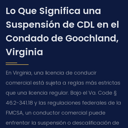
Lo Que Significa una
Suspensión de CDL en el
Condado de Goochland,
Virginia
En Virginia, una licencia de conducir
comercial está sujeta a reglas más estrictas
que una licencia regular. Bajo el Va. Code §
46.2-341.18 y las regulaciones federales de la
FMCSA, un conductor comercial puede
enfrentar la suspensión o descalificación de