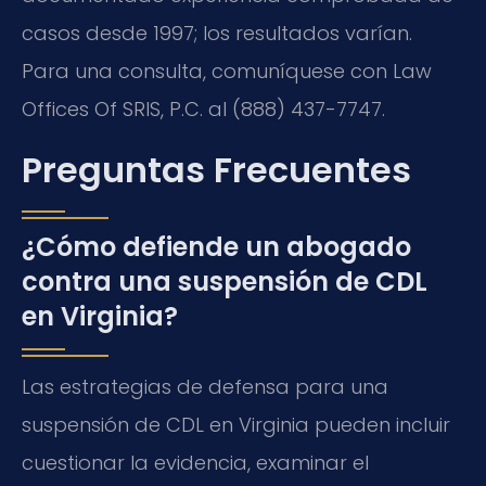
casos desde 1997; los resultados varían.
Para una consulta, comuníquese con Law
Offices Of SRIS, P.C. al (888) 437-7747.
Preguntas Frecuentes
¿Cómo defiende un abogado
contra una suspensión de CDL
en Virginia?
Las estrategias de defensa para una
suspensión de CDL en Virginia pueden incluir
cuestionar la evidencia, examinar el