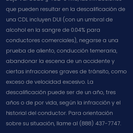
que pueden resultar en la descalificación de
una CDL incluyen DUI (con un umbral de
alcohol en la sangre de 0.04% para
conductores comerciales), negarse a una
prueba de aliento, conducción temeraria,
abandonar la escena de un accidente y
ciertas infracciones graves de tránsito, como
exceso de velocidad excesivo. La
descalificación puede ser de un año, tres
años o de por vida, según la infracción y el
historial del conductor. Para orientación
sobre su situación, llame al (888) 437-7747.