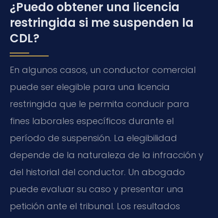
¿Puedo obtener una licencia
restringida si me suspenden la
CDL?
En algunos casos, un conductor comercial
puede ser elegible para una licencia
restringida que le permita conducir para
fines laborales específicos durante el
período de suspensión. La elegibilidad
depende de la naturaleza de la infracción y
del historial del conductor. Un abogado
puede evaluar su caso y presentar una
petición ante el tribunal. Los resultados