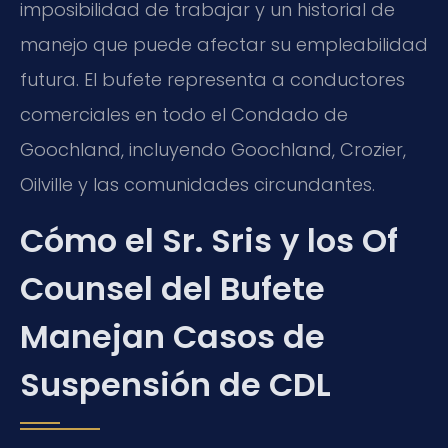
imposibilidad de trabajar y un historial de
manejo que puede afectar su empleabilidad
futura. El bufete representa a conductores
comerciales en todo el Condado de
Goochland, incluyendo Goochland, Crozier,
Oilville y las comunidades circundantes.
Cómo el Sr. Sris y los Of
Counsel del Bufete
Manejan Casos de
Suspensión de CDL