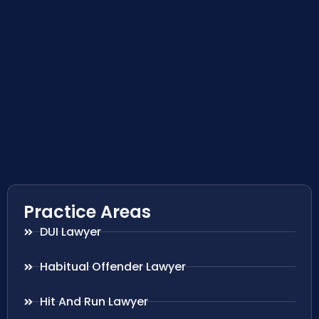
Practice Areas
DUI Lawyer
Habitual Offender Lawyer
Hit And Run Lawyer