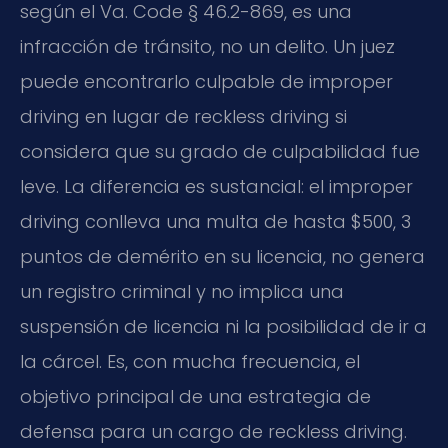
según el Va. Code § 46.2-869, es una
infracción de tránsito, no un delito. Un juez
puede encontrarlo culpable de improper
driving en lugar de reckless driving si
considera que su grado de culpabilidad fue
leve. La diferencia es sustancial: el improper
driving conlleva una multa de hasta $500, 3
puntos de demérito en su licencia, no genera
un registro criminal y no implica una
suspensión de licencia ni la posibilidad de ir a
la cárcel. Es, con mucha frecuencia, el
objetivo principal de una estrategia de
defensa para un cargo de reckless driving.