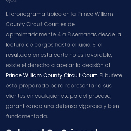
El cronograma típico en la Prince William
County Circuit Court es de
aproximadamente 4 a 8 semanas desde la
lectura de cargos hasta el juicio. Si el
resultado en esta corte no es favorable,
existe el derecho a apelar la decisión al
Prince William County Circuit Court
. El bufete
está preparado para representar a sus
clientes en cualquier etapa del proceso,
garantizando una defensa vigorosa y bien
fundamentada.