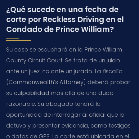
¿Qué sucede en una fecha de
corte por Reckless Driving en el
Condado de Prince William?
Su caso se escuchará en la Prince William
County Circuit Court. Se trata de un juicio
ante un juez, no ante un jurado. La fiscalía
(Commonwealth’s Attorney) deberá probar
su culpabilidad más allá de una duda
razonable. Su abogado tendrá la
oportunidad de interrogar al oficial que lo
detuvo y presentar evidencia, como testigos
o datos de GPS. La corte está ubicada en el