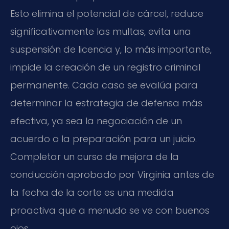
Esto elimina el potencial de cárcel, reduce
significativamente las multas, evita una
suspensión de licencia y, lo más importante,
impide la creación de un registro criminal
permanente. Cada caso se evalúa para
determinar la estrategia de defensa más
efectiva, ya sea la negociación de un
acuerdo o la preparación para un juicio.
Completar un curso de mejora de la
conducción aprobado por Virginia antes de
la fecha de la corte es una medida
proactiva que a menudo se ve con buenos
ojos.