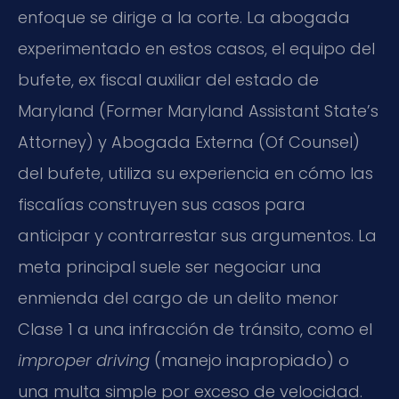
enfoque se dirige a la corte. La abogada
experimentado en estos casos, el equipo del
bufete, ex fiscal auxiliar del estado de
Maryland (Former Maryland Assistant State’s
Attorney) y Abogada Externa (Of Counsel)
del bufete, utiliza su experiencia en cómo las
fiscalías construyen sus casos para
anticipar y contrarrestar sus argumentos. La
meta principal suele ser negociar una
enmienda del cargo de un delito menor
Clase 1 a una infracción de tránsito, como el
improper driving
(manejo inapropiado) o
una multa simple por exceso de velocidad.