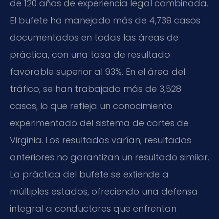
de 120 años de experiencia legal combinada.
El bufete ha manejado más de 4,739 casos
documentados en todas las áreas de
práctica, con una tasa de resultado
favorable superior al 93%. En el área del
tráfico, se han trabajado más de 3,528
casos, lo que refleja un conocimiento
experimentado del sistema de cortes de
Virginia. Los resultados varían; resultados
anteriores no garantizan un resultado similar.
La práctica del bufete se extiende a
múltiples estados, ofreciendo una defensa
integral a conductores que enfrentan