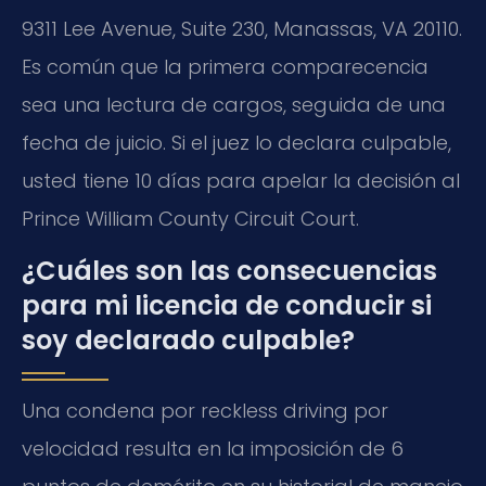
9311 Lee Avenue, Suite 230, Manassas, VA 20110.
Es común que la primera comparecencia
sea una lectura de cargos, seguida de una
fecha de juicio. Si el juez lo declara culpable,
usted tiene 10 días para apelar la decisión al
Prince William County Circuit Court.
¿Cuáles son las consecuencias
para mi licencia de conducir si
soy declarado culpable?
Una condena por reckless driving por
velocidad resulta en la imposición de 6