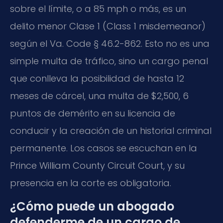
sobre el límite, o a 85 mph o más, es un
delito menor Clase 1 (Class 1 misdemeanor)
según el Va. Code § 46.2-862. Esto no es una
simple multa de tráfico, sino un cargo penal
que conlleva la posibilidad de hasta 12
meses de cárcel, una multa de $2,500, 6
puntos de demérito en su licencia de
conducir y la creación de un historial criminal
permanente. Los casos se escuchan en la
Prince William County Circuit Court, y su
presencia en la corte es obligatoria.
¿Cómo puede un abogado
defenderme de un cargo de