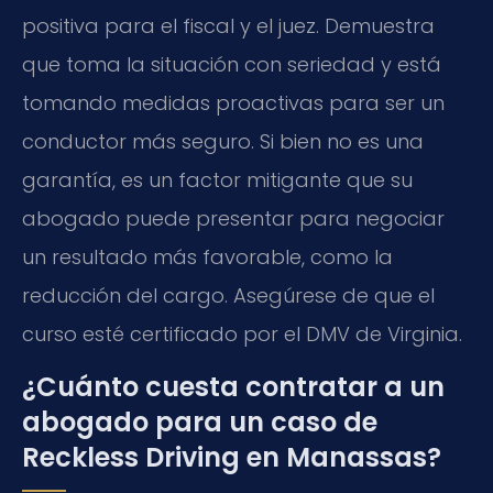
positiva para el fiscal y el juez. Demuestra
que toma la situación con seriedad y está
tomando medidas proactivas para ser un
conductor más seguro. Si bien no es una
garantía, es un factor mitigante que su
abogado puede presentar para negociar
un resultado más favorable, como la
reducción del cargo. Asegúrese de que el
curso esté certificado por el DMV de Virginia.
¿Cuánto cuesta contratar a un
abogado para un caso de
Reckless Driving en Manassas?