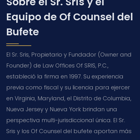
Sobre el Sr. Sris y el
Equipo de Of Counsel del
Bufete
El Sr. Sris, Propietario y Fundador (Owner and
Founder) de Law Offices Of SRIS, P.C.,
estableció la firma en 1997. Su experiencia
previa como fiscal y su licencia para ejercer
en Virginia, Maryland, el Distrito de Columbia,
Nueva Jersey y Nueva York brindan una
perspectiva multi-jurisdiccional única. El Sr.
Sris y los Of Counsel del bufete aportan más