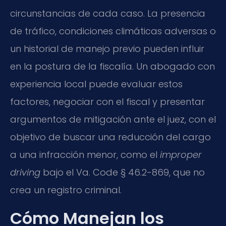
circunstancias de cada caso. La presencia
de tráfico, condiciones climáticas adversas o
un historial de manejo previo pueden influir
en la postura de la fiscalía. Un abogado con
experiencia local puede evaluar estos
factores, negociar con el fiscal y presentar
argumentos de mitigación ante el juez, con el
objetivo de buscar una reducción del cargo
a una infracción menor, como el
improper
driving
bajo el Va. Code § 46.2-869, que no
crea un registro criminal.
Cómo Manejan los