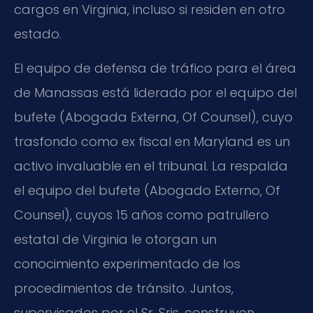
cargos en Virginia, incluso si residen en otro
estado.
El equipo de defensa de tráfico para el área
de Manassas está liderado por el equipo del
bufete (Abogada Externa, Of Counsel), cuyo
trasfondo como ex fiscal en Maryland es un
activo invaluable en el tribunal. La respalda
el equipo del bufete (Abogado Externo, Of
Counsel), cuyos 15 años como patrullero
estatal de Virginia le otorgan un
conocimiento experimentado de los
procedimientos de tránsito. Juntos,
supervisados por el Sr. Sris, construyen