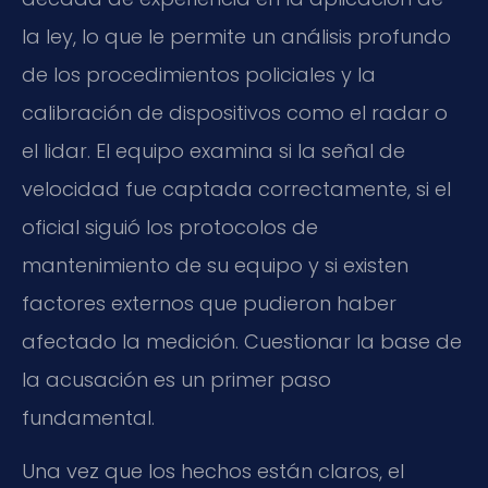
la ley, lo que le permite un análisis profundo
de los procedimientos policiales y la
calibración de dispositivos como el radar o
el lidar. El equipo examina si la señal de
velocidad fue captada correctamente, si el
oficial siguió los protocolos de
mantenimiento de su equipo y si existen
factores externos que pudieron haber
afectado la medición. Cuestionar la base de
la acusación es un primer paso
fundamental.
Una vez que los hechos están claros, el