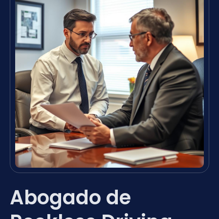
Abogado de