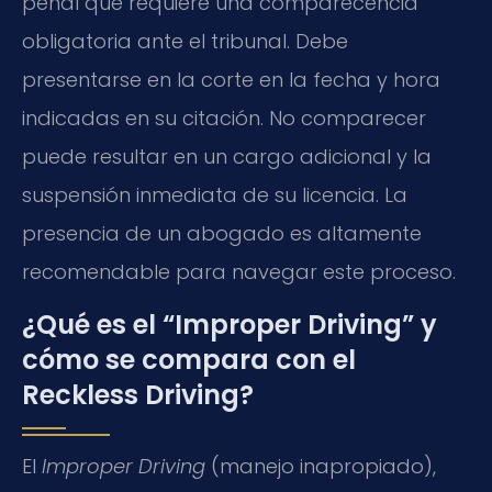
penal que requiere una comparecencia
obligatoria ante el tribunal. Debe
presentarse en la corte en la fecha y hora
indicadas en su citación. No comparecer
puede resultar en un cargo adicional y la
suspensión inmediata de su licencia. La
presencia de un abogado es altamente
recomendable para navegar este proceso.
¿Qué es el “Improper Driving” y
cómo se compara con el
Reckless Driving?
El
Improper Driving
(manejo inapropiado),