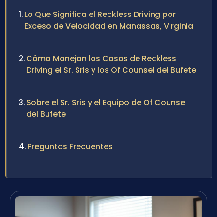
Lo Que Significa el Reckless Driving por
Exceso de Velocidad en Manassas, Virginia
Cómo Manejan los Casos de Reckless
Driving el Sr. Sris y los Of Counsel del Bufete
Sobre el Sr. Sris y el Equipo de Of Counsel
del Bufete
Preguntas Frecuentes