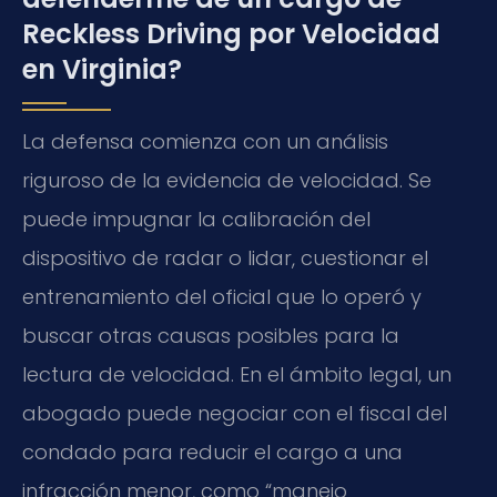
Reckless Driving por Velocidad
en Virginia?
La defensa comienza con un análisis
riguroso de la evidencia de velocidad. Se
puede impugnar la calibración del
dispositivo de radar o lidar, cuestionar el
entrenamiento del oficial que lo operó y
buscar otras causas posibles para la
lectura de velocidad. En el ámbito legal, un
abogado puede negociar con el fiscal del
condado para reducir el cargo a una
infracción menor, como “manejo