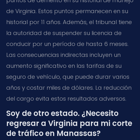
puntos de demérito en su historial de manejo
de Virginia. Estos puntos permanecen en su
historial por 11 años. Además, el tribunal tiene
la autoridad de suspender su licencia de
conducir por un período de hasta 6 meses.
Las consecuencias indirectas incluyen un
aumento significativo en las tarifas de su
seguro de vehículo, que puede durar varios
años y costar miles de dólares. La reducción
del cargo evita estos resultados adversos.
Soy de otro estado. ¿Necesito
regresar a Virginia para mi corte
de tráfico en Manassas?