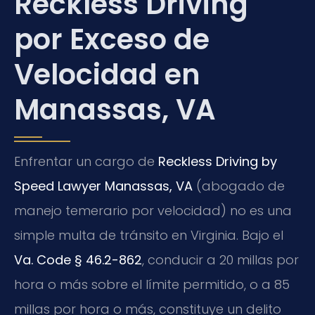
Reckless Driving
por Exceso de
Velocidad en
Manassas, VA
Enfrentar un cargo de
Reckless Driving by
Speed Lawyer Manassas, VA
(abogado de
manejo temerario por velocidad) no es una
simple multa de tránsito en Virginia. Bajo el
Va. Code § 46.2-862
, conducir a 20 millas por
hora o más sobre el límite permitido, o a 85
millas por hora o más, constituye un delito