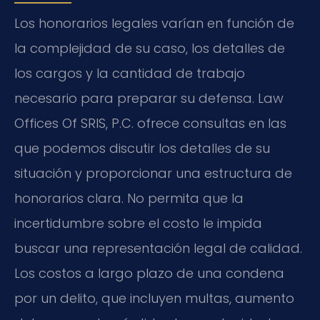
Los honorarios legales varían en función de
la complejidad de su caso, los detalles de
los cargos y la cantidad de trabajo
necesario para preparar su defensa. Law
Offices Of SRIS, P.C. ofrece consultas en las
que podemos discutir los detalles de su
situación y proporcionar una estructura de
honorarios clara. No permita que la
incertidumbre sobre el costo le impida
buscar una representación legal de calidad.
Los costos a largo plazo de una condena
por un delito, que incluyen multas, aumento