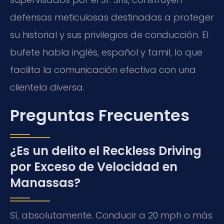
defensas meticulosas destinadas a proteger
su historial y sus privilegios de conducción. El
bufete habla inglés, español y tamil, lo que
facilita la comunicación efectiva con una
clientela diversa.
Preguntas Frecuentes
¿Es un delito el Reckless Driving
por Exceso de Velocidad en
Manassas?
Sí, absolutamente. Conducir a 20 mph o más