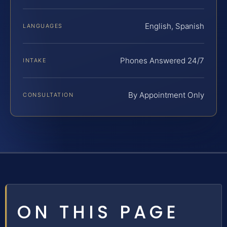
English, Spanish
LANGUAGES
Phones Answered 24/7
INTAKE
By Appointment Only
CONSULTATION
ON THIS PAGE