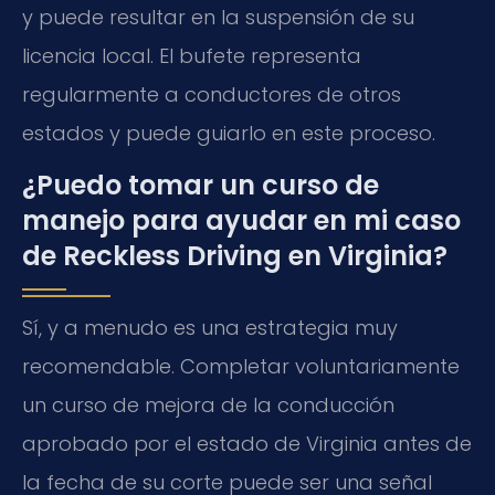
y puede resultar en la suspensión de su
licencia local. El bufete representa
regularmente a conductores de otros
estados y puede guiarlo en este proceso.
¿Puedo tomar un curso de
manejo para ayudar en mi caso
de Reckless Driving en Virginia?
Sí, y a menudo es una estrategia muy
recomendable. Completar voluntariamente
un curso de mejora de la conducción
aprobado por el estado de Virginia antes de
la fecha de su corte puede ser una señal