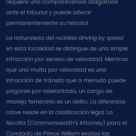
requiere una comparecencia obligatoria
ante el tribunal y puede alterar
permanentemente su historial.
La naturaleza del
reckless driving by speed
en esta localidad se distingue de una simple
infracción por exceso de velocidad. Mientras
que una multa por velocidad es una
infracción de tránsito que a menudo puede
pagarse por adelantado, un cargo de
manejo temerario es un delito. La diferencia
clave reside en la clasificación legal. La
fiscalía (Commonwealth’s Attorney) para el
Condado de Prince William evalúa las