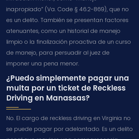
inapropiado” (Va. Code § 46.2-869), que no
es un delito. También se presentan factores
atenuantes, como un historial de manejo
limpio o la finalización proactiva de un curso
de manejo, para persuadir al juez de
imponer una pena menor.
¿Puedo simplemente pagar una
multa por un ticket de Reckless
Driving en Manassas?
No. El cargo de reckless driving en Virginia no
se puede pagar por adelantado. Es un delito