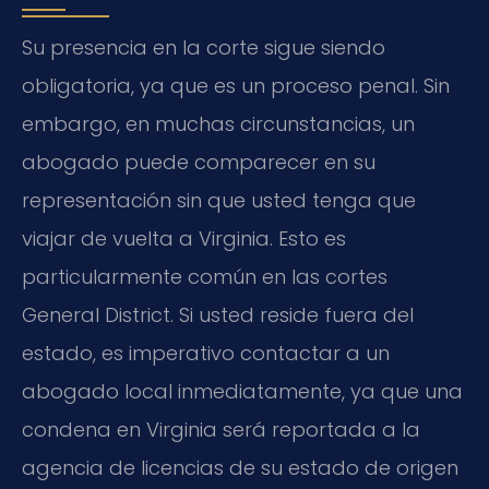
Su presencia en la corte sigue siendo
obligatoria, ya que es un proceso penal. Sin
embargo, en muchas circunstancias, un
abogado puede comparecer en su
representación sin que usted tenga que
viajar de vuelta a Virginia. Esto es
particularmente común en las cortes
General District. Si usted reside fuera del
estado, es imperativo contactar a un
abogado local inmediatamente, ya que una
condena en Virginia será reportada a la
agencia de licencias de su estado de origen