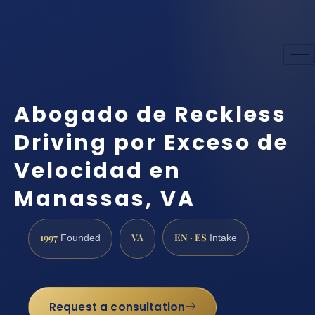
Abogado de Reckless
Driving por Exceso de
Velocidad en
Manassas, VA
1997
VA
EN · ES
Founded
Intake
Request a consultation