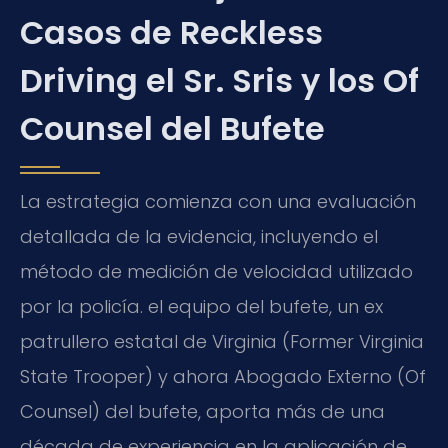
Casos de Reckless
Driving el Sr. Sris y los Of
Counsel del Bufete
La estrategia comienza con una evaluación
detallada de la evidencia, incluyendo el
método de medición de velocidad utilizado
por la policía. el equipo del bufete, un ex
patrullero estatal de Virginia (Former Virginia
State Trooper) y ahora Abogado Externo (Of
Counsel) del bufete, aporta más de una
década de experiencia en la aplicación de