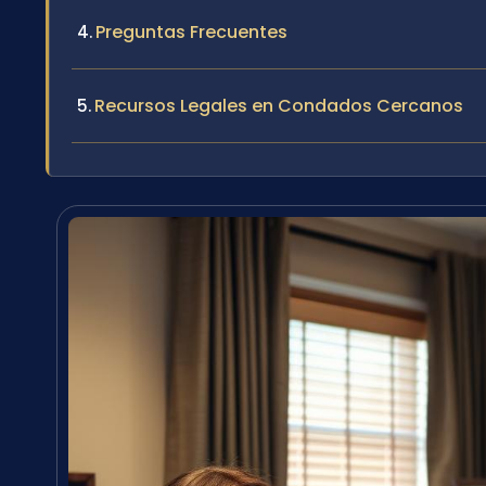
Preguntas Frecuentes
Recursos Legales en Condados Cercanos