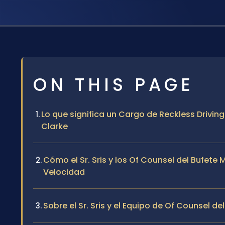
ON THIS PAGE
Lo que significa un Cargo de Reckless Drivi
Clarke
Cómo el Sr. Sris y los Of Counsel del Bufete
Velocidad
Sobre el Sr. Sris y el Equipo de Of Counsel de