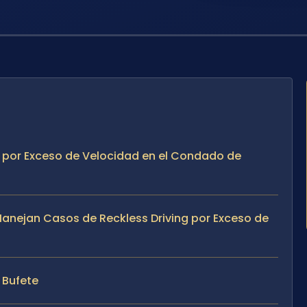
ng por Exceso de Velocidad en el Condado de
 Manejan Casos de Reckless Driving por Exceso de
l Bufete