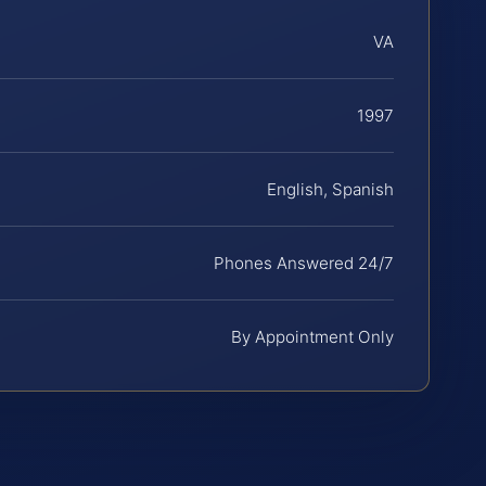
VA
1997
English, Spanish
Phones Answered 24/7
By Appointment Only