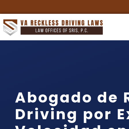
Abogado de 
Driving por 