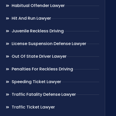
Habitual Offender Lawyer
Hit And Run Lawyer
Juvenile Reckless Driving
License Suspension Defense Lawyer
Out Of State Driver Lawyer
Penalties For Reckless Driving
Speeding Ticket Lawyer
Traffic Fatality Defense Lawyer
Traffic Ticket Lawyer