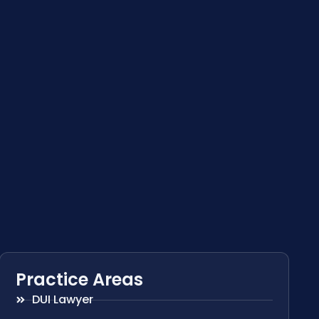
Practice Areas
DUI Lawyer