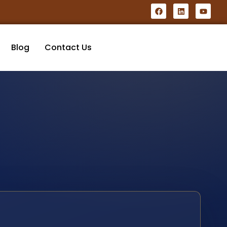
Blog
Contact Us