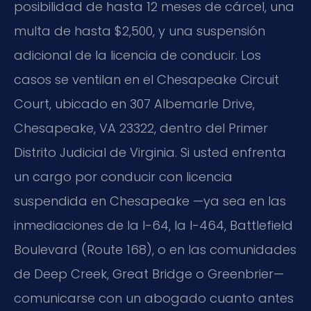
posibilidad de hasta 12 meses de cárcel, una
multa de hasta $2,500, y una suspensión
adicional de la licencia de conducir. Los
casos se ventilan en el Chesapeake Circuit
Court, ubicado en 307 Albemarle Drive,
Chesapeake, VA 23322, dentro del Primer
Distrito Judicial de Virginia. Si usted enfrenta
un cargo por conducir con licencia
suspendida en Chesapeake —ya sea en las
inmediaciones de la I-64, la I-464, Battlefield
Boulevard (Route 168), o en las comunidades
de Deep Creek, Great Bridge o Greenbrier—
comunicarse con un abogado cuanto antes