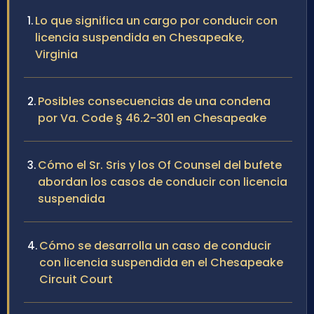
Lo que significa un cargo por conducir con
licencia suspendida en Chesapeake,
Virginia
Posibles consecuencias de una condena
por Va. Code § 46.2-301 en Chesapeake
Cómo el Sr. Sris y los Of Counsel del bufete
abordan los casos de conducir con licencia
suspendida
Cómo se desarrolla un caso de conducir
con licencia suspendida en el Chesapeake
Circuit Court