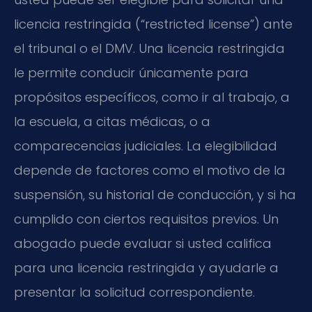
licencia restringida (“restricted license”) ante
el tribunal o el DMV. Una licencia restringida
le permite conducir únicamente para
propósitos específicos, como ir al trabajo, a
la escuela, a citas médicas, o a
comparecencias judiciales. La elegibilidad
depende de factores como el motivo de la
suspensión, su historial de conducción, y si ha
cumplido con ciertos requisitos previos. Un
abogado puede evaluar si usted califica
para una licencia restringida y ayudarle a
presentar la solicitud correspondiente.