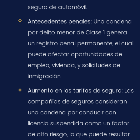
seguro de automóvil.
Antecedentes penales:
Una condena
por delito menor de Clase 1 genera
un registro penal permanente, el cual
puede afectar oportunidades de
empleo, vivienda, y solicitudes de
inmigración.
Aumento en las tarifas de seguro:
Las
compañías de seguros consideran
una condena por conducir con
licencia suspendida como un factor
de alto riesgo, lo que puede resultar