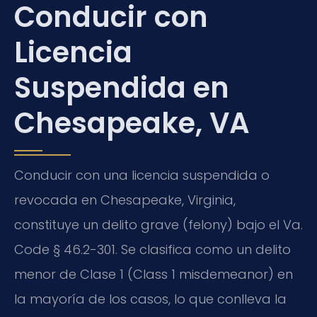
Conducir con
Licencia
Suspendida en
Chesapeake, VA
Conducir con una licencia suspendida o
revocada en Chesapeake, Virginia,
constituye un delito grave (felony) bajo el Va.
Code § 46.2-301. Se clasifica como un delito
menor de Clase 1 (Class 1 misdemeanor) en
la mayoría de los casos, lo que conlleva la