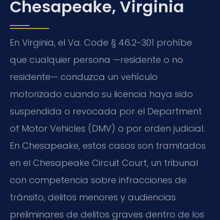
Chesapeake, Virginia
En Virginia, el Va. Code § 46.2-301 prohíbe
que cualquier persona —residente o no
residente— conduzca un vehículo
motorizado cuando su licencia haya sido
suspendida o revocada por el Department
of Motor Vehicles (DMV) o por orden judicial.
En Chesapeake, estos casos son tramitados
en el Chesapeake Circuit Court, un tribunal
con competencia sobre infracciones de
tránsito, delitos menores y audiencias
preliminares de delitos graves dentro de los