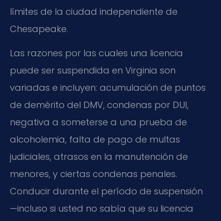
límites de la ciudad independiente de
Chesapeake.
Las razones por las cuales una licencia
puede ser suspendida en Virginia son
variadas e incluyen: acumulación de puntos
de demérito del DMV, condenas por DUI,
negativa a someterse a una prueba de
alcoholemia, falta de pago de multas
judiciales, atrasos en la manutención de
menores, y ciertas condenas penales.
Conducir durante el período de suspensión
—incluso si usted no sabía que su licencia