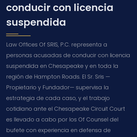
conducir con licencia
suspendida
Law Offices Of SRIS, P.C. representa a
personas acusadas de conducir con licencia
suspendida en Chesapeake y en toda la
región de Hampton Roads. El Sr. Sris —
Propietario y Fundador— supervisa la
estrategia de cada caso, y el trabajo
cotidiano ante el Chesapeake Circuit Court
es llevado a cabo por los Of Counsel del
bufete con experiencia en defensa de