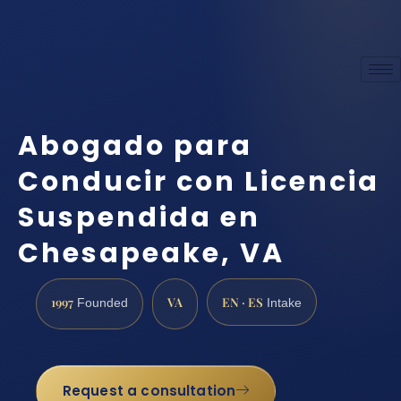
Abogado para
Conducir con Licencia
Suspendida en
Chesapeake, VA
1997
VA
EN · ES
Founded
Intake
Request a consultation