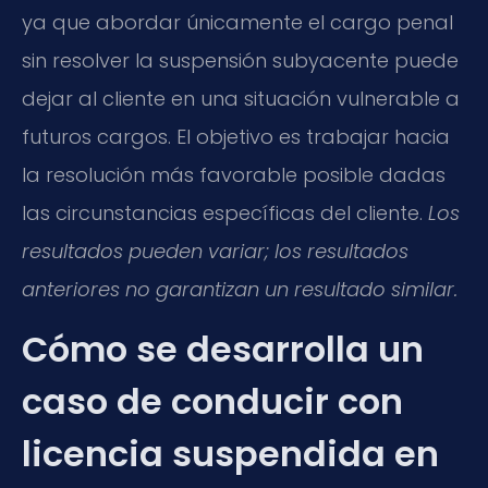
ya que abordar únicamente el cargo penal
sin resolver la suspensión subyacente puede
dejar al cliente en una situación vulnerable a
futuros cargos. El objetivo es trabajar hacia
la resolución más favorable posible dadas
las circunstancias específicas del cliente.
Los
resultados pueden variar; los resultados
anteriores no garantizan un resultado similar.
Cómo se desarrolla un
caso de conducir con
licencia suspendida en