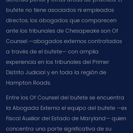
bufete no tiene asociados ni empleados
directos; los abogados que comparecen
ante los tribunales de Chesapeake son Of
Counsel —abogados externos contratados
a través de el bufete— con amplia
experiencia en los tribunales del Primer
Distrito Judicial y en toda la región de
Hampton Roads.
Entre los Of Counsel del bufete se encuentra
la Abogada Externa el equipo del bufete —ex
Fiscal Auxiliar del Estado de Maryland— quien
concentra una parte significativa de su