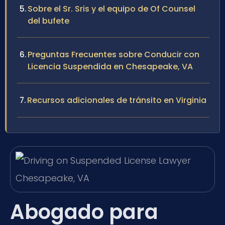
Sobre el Sr. Sris y el equipo de Of Counsel
del bufete
Preguntas Frecuentes sobre Conducir con
Licencia Suspendida en Chesapeake, VA
Recursos adicionales de tránsito en Virginia
Abogado para