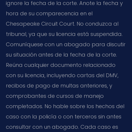
ignore la fecha de la corte. Anote la fecha y
hora de su comparecencia en el
Chesapeake Circuit Court. No conduzca al
tribunal, ya que su licencia está suspendida.
Comuníquese con un abogado para discutir
su situación antes de la fecha de la corte.
Reúna cualquier documento relacionado
con su licencia, incluyendo cartas del DMV,
recibos de pago de multas anteriores, y
comprobantes de cursos de manejo
completados. No hable sobre los hechos del
caso con la policía o con terceros sin antes
consultar con un abogado. Cada caso es