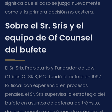
significa que el caso se juzga nuevamente
como si la primera decisión no existiera.
Sobre el Sr. Sris y el
equipo de Of Counsel
del bufete
El Sr. Sris, Propietario y Fundador de Law
Offices Of SRIS, P.C., fundó el bufete en 1997.
Ex fiscal con experiencia en procesos
penales, el Sr. Sris supervisa la estrategia del
bufete en asuntos de defensa de tránsito,
defensa penal y otras áreas de práctica. El