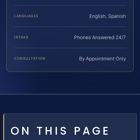
English, Spanish
LANGUAGES
Phones Answered 24/7
INTAKE
By Appointment Only
CONSULTATION
ON THIS PAGE