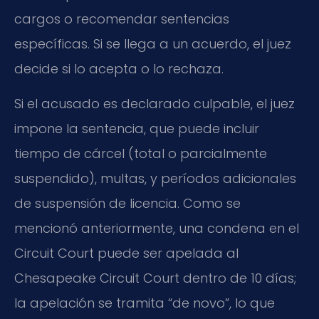
cargos o recomendar sentencias
específicas. Si se llega a un acuerdo, el juez
decide si lo acepta o lo rechaza.
Si el acusado es declarado culpable, el juez
impone la sentencia, que puede incluir
tiempo de cárcel (total o parcialmente
suspendido), multas, y períodos adicionales
de suspensión de licencia. Como se
mencionó anteriormente, una condena en el
Circuit Court puede ser apelada al
Chesapeake Circuit Court dentro de 10 días;
la apelación se tramita “de novo”, lo que