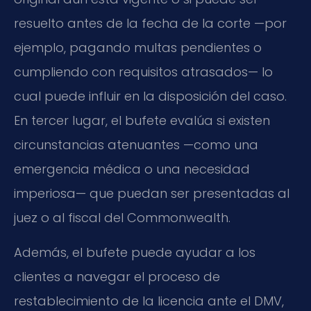
resuelto antes de la fecha de la corte —por
ejemplo, pagando multas pendientes o
cumpliendo con requisitos atrasados— lo
cual puede influir en la disposición del caso.
En tercer lugar, el bufete evalúa si existen
circunstancias atenuantes —como una
emergencia médica o una necesidad
imperiosa— que puedan ser presentadas al
juez o al fiscal del Commonwealth.
Además, el bufete puede ayudar a los
clientes a navegar el proceso de
restablecimiento de la licencia ante el DMV,