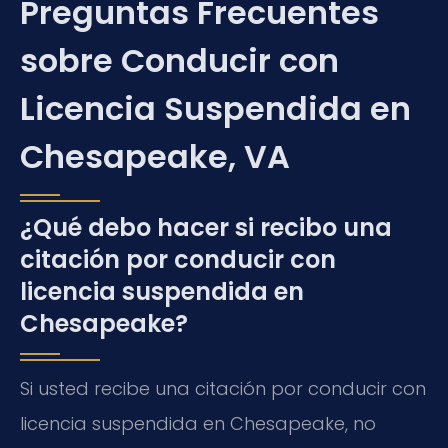
Preguntas Frecuentes
sobre Conducir con
Licencia Suspendida en
Chesapeake, VA
¿Qué debo hacer si recibo una
citación por conducir con
licencia suspendida en
Chesapeake?
Si usted recibe una citación por conducir con
licencia suspendida en Chesapeake, no