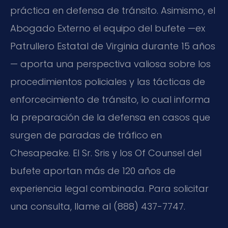
práctica en defensa de tránsito. Asimismo, el
Abogado Externo el equipo del bufete —ex
Patrullero Estatal de Virginia durante 15 años
— aporta una perspectiva valiosa sobre los
procedimientos policiales y las tácticas de
enforcecimiento de tránsito, lo cual informa
la preparación de la defensa en casos que
surgen de paradas de tráfico en
Chesapeake. El Sr. Sris y los Of Counsel del
bufete aportan más de 120 años de
experiencia legal combinada. Para solicitar
una consulta, llame al (888) 437-7747.