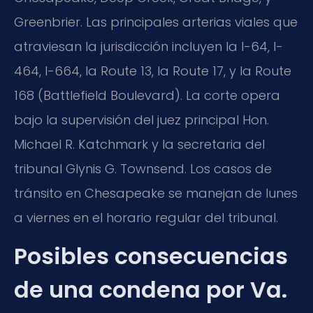
Greenbrier. Las principales arterias viales que
atraviesan la jurisdicción incluyen la I-64, I-
464, I-664, la Route 13, la Route 17, y la Route
168 (Battlefield Boulevard). La corte opera
bajo la supervisión del juez principal Hon.
Michael R. Katchmark y la secretaria del
tribunal Glynis G. Townsend. Los casos de
tránsito en Chesapeake se manejan de lunes
a viernes en el horario regular del tribunal.
Posibles consecuencias
de una condena por Va.