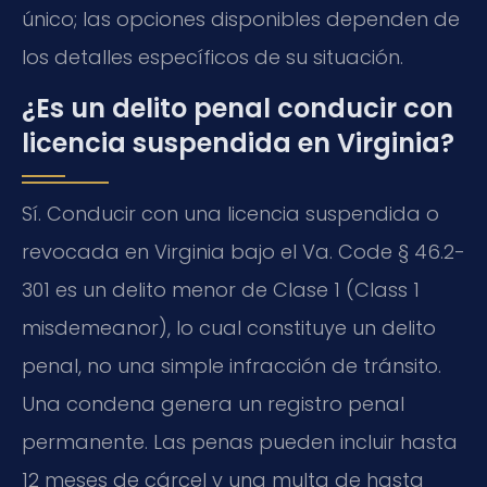
único; las opciones disponibles dependen de
los detalles específicos de su situación.
¿Es un delito penal conducir con
licencia suspendida en Virginia?
Sí. Conducir con una licencia suspendida o
revocada en Virginia bajo el Va. Code § 46.2-
301 es un delito menor de Clase 1 (Class 1
misdemeanor), lo cual constituye un delito
penal, no una simple infracción de tránsito.
Una condena genera un registro penal
permanente. Las penas pueden incluir hasta
12 meses de cárcel y una multa de hasta