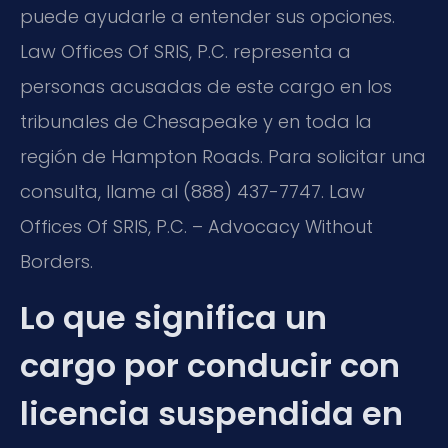
puede ayudarle a entender sus opciones.
Law Offices Of SRIS, P.C. representa a
personas acusadas de este cargo en los
tribunales de Chesapeake y en toda la
región de Hampton Roads. Para solicitar una
consulta, llame al (888) 437-7747. Law
Offices Of SRIS, P.C. – Advocacy Without
Borders.
Lo que significa un
cargo por conducir con
licencia suspendida en