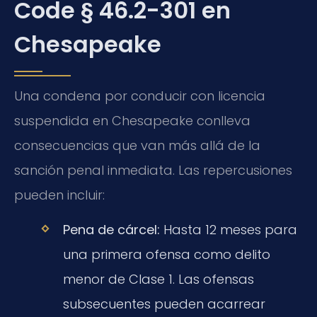
Code § 46.2-301 en
Chesapeake
Una condena por conducir con licencia
suspendida en Chesapeake conlleva
consecuencias que van más allá de la
sanción penal inmediata. Las repercusiones
pueden incluir:
Pena de cárcel:
Hasta 12 meses para
una primera ofensa como delito
menor de Clase 1. Las ofensas
subsecuentes pueden acarrear