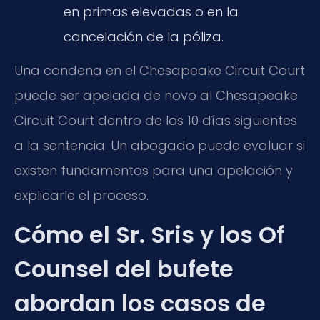
en primas elevadas o en la
cancelación de la póliza.
Una condena en el Chesapeake Circuit Court
puede ser apelada de novo al Chesapeake
Circuit Court dentro de los 10 días siguientes
a la sentencia. Un abogado puede evaluar si
existen fundamentos para una apelación y
explicarle el proceso.
Cómo el Sr. Sris y los Of
Counsel del bufete
abordan los casos de