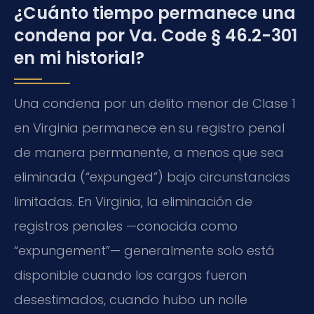
¿Cuánto tiempo permanece una
condena por Va. Code § 46.2-301
en mi historial?
Una condena por un delito menor de Clase 1
en Virginia permanece en su registro penal
de manera permanente, a menos que sea
eliminada (“expunged”) bajo circunstancias
limitadas. En Virginia, la eliminación de
registros penales —conocida como
“expungement”— generalmente solo está
disponible cuando los cargos fueron
desestimados, cuando hubo un nolle