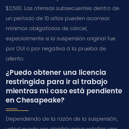
$2,500. Las ofensas subsecuentes dentro de
un período de 10 años pueden acarrear
mínimos obligatorios de cárcel,
especialmente si la suspensión original fue
por DUI o por negativa a la prueba de
aliento.
¿Puedo obtener una licencia
restringida para ir al trabajo
mientras mi caso está pendiente
en Chesapeake?
Dependiendo de la razón de la suspensión,
usted puede ser elegible para solicitar una