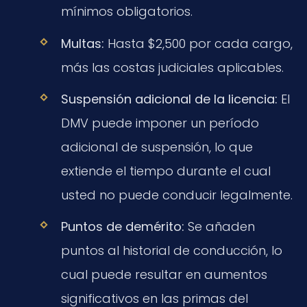
mínimos obligatorios.
Multas:
Hasta $2,500 por cada cargo,
más las costas judiciales aplicables.
Suspensión adicional de la licencia:
El
DMV puede imponer un período
adicional de suspensión, lo que
extiende el tiempo durante el cual
usted no puede conducir legalmente.
Puntos de demérito:
Se añaden
puntos al historial de conducción, lo
cual puede resultar en aumentos
significativos en las primas del