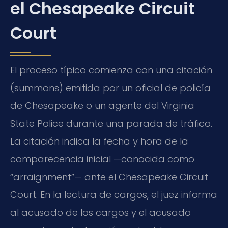
el Chesapeake Circuit
Court
El proceso típico comienza con una citación
(summons) emitida por un oficial de policía
de Chesapeake o un agente del Virginia
State Police durante una parada de tráfico.
La citación indica la fecha y hora de la
comparecencia inicial —conocida como
“arraignment”— ante el Chesapeake Circuit
Court. En la lectura de cargos, el juez informa
al acusado de los cargos y el acusado