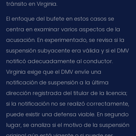
tránsito en Virginia.
El enfoque del bufete en estos casos se
centra en examinar varios aspectos de la
acusación. En experimentado, se revisa si la
suspensión subyacente era válida y si el DMV
notificó adecuadamente al conductor.
Virginia exige que el DMV envíe una
notificación de suspensión a la última
dirección registrada del titular de la licencia;
si la notificación no se realizó correctamente,
puede existir una defensa viable. En segundo
lugar, se analiza si el motivo de la suspensión
original aún está vigente o si puede ser