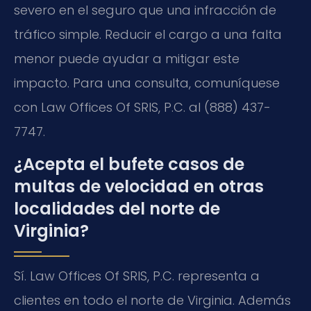
severo en el seguro que una infracción de
tráfico simple. Reducir el cargo a una falta
menor puede ayudar a mitigar este
impacto. Para una consulta, comuníquese
con Law Offices Of SRIS, P.C. al (888) 437-
7747.
¿Acepta el bufete casos de
multas de velocidad en otras
localidades del norte de
Virginia?
Sí. Law Offices Of SRIS, P.C. representa a
clientes en todo el norte de Virginia. Además