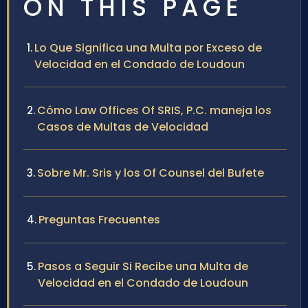
ON THIS PAGE
Lo Que Significa una Multa por Exceso de
Velocidad en el Condado de Loudoun
Cómo Law Offices Of SRIS, P.C. maneja los
Casos de Multas de Velocidad
Sobre Mr. Sris y los Of Counsel del Bufete
Preguntas Frecuentes
Pasos a Seguir Si Recibe una Multa de
Velocidad en el Condado de Loudoun