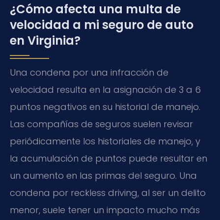
¿Cómo afecta una multa de
velocidad a mi seguro de auto
en Virginia?
Una condena por una infracción de
velocidad resulta en la asignación de 3 a 6
puntos negativos en su historial de manejo.
Las compañías de seguros suelen revisar
periódicamente los historiales de manejo, y
la acumulación de puntos puede resultar en
un aumento en las primas del seguro. Una
condena por
reckless driving
, al ser un delito
menor, suele tener un impacto mucho más