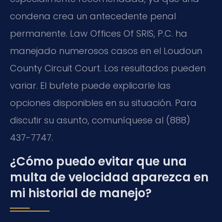
condena crea un antecedente penal
permanente. Law Offices Of SRIS, P.C. ha
manejado numerosos casos en el
Loudoun
County Circuit Court
. Los resultados pueden
variar. El bufete puede explicarle las
opciones disponibles en su situación. Para
discutir su asunto, comuníquese al (888)
437-7747.
¿Cómo puedo evitar que una
multa de velocidad aparezca en
mi historial de manejo?