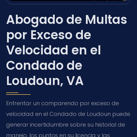
Abogado de Multas
por Exceso de
Velocidad en el
Condado de
Loudoun, VA
Enfrentar un comparendo por exceso de
velocidad en el Condado de Loudoun puede
generar incertidumbre sobre su historial de
manejo, los puntos en su licencia y las