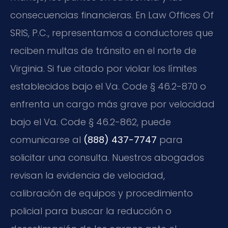
consecuencias financieras. En Law Offices Of
SRIS, P.C., representamos a conductores que
reciben multas de tránsito en el norte de
Virginia. Si fue citado por violar los límites
establecidos bajo el
Va. Code § 46.2-870
o
enfrenta un cargo más grave por velocidad
bajo el
Va. Code § 46.2-862
, puede
comunicarse al
(888) 437-7747
para
solicitar una consulta. Nuestros abogados
revisan la evidencia de velocidad,
calibración de equipos y procedimiento
policial para buscar la reducción o