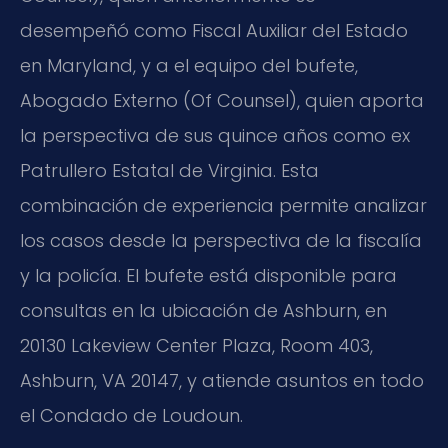
desempeñó como Fiscal Auxiliar del Estado
en Maryland, y a el equipo del bufete,
Abogado Externo (Of Counsel)
, quien aporta
la perspectiva de sus quince años como ex
Patrullero Estatal de Virginia. Esta
combinación de experiencia permite analizar
los casos desde la perspectiva de la fiscalía
y la policía. El bufete está disponible para
consultas en la ubicación de Ashburn, en
20130 Lakeview Center Plaza, Room 403,
Ashburn, VA 20147
, y atiende asuntos en todo
el Condado de Loudoun.