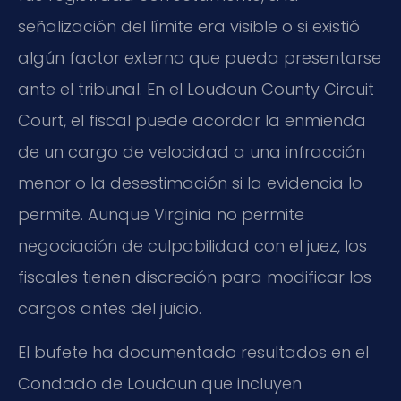
señalización del límite era visible o si existió
algún factor externo que pueda presentarse
ante el tribunal. En el
Loudoun County Circuit
Court
, el fiscal puede acordar la enmienda
de un cargo de velocidad a una infracción
menor o la desestimación si la evidencia lo
permite. Aunque Virginia no permite
negociación de culpabilidad con el juez, los
fiscales tienen discreción para modificar los
cargos antes del juicio.
El bufete ha documentado resultados en el
Condado de Loudoun que incluyen