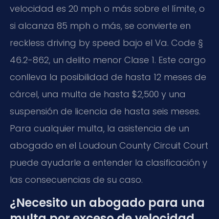
velocidad es 20 mph o más sobre el límite, o
si alcanza 85 mph o más, se convierte en
reckless driving by speed
bajo el
Va. Code §
46.2-862
, un delito menor Clase 1. Este cargo
conlleva la posibilidad de hasta 12 meses de
cárcel, una multa de hasta $2,500 y una
suspensión de licencia de hasta seis meses.
Para cualquier multa, la asistencia de un
abogado en el
Loudoun County Circuit Court
puede ayudarle a entender la clasificación y
las consecuencias de su caso.
¿Necesito un abogado para una
multa por exceso de velocidad