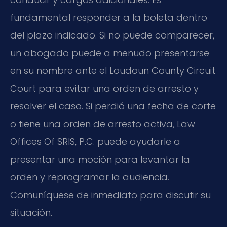
fundamental responder a la boleta dentro
del plazo indicado. Si no puede comparecer,
un abogado puede a menudo presentarse
en su nombre ante el
Loudoun County Circuit
Court
para evitar una orden de arresto y
resolver el caso. Si perdió una fecha de corte
o tiene una orden de arresto activa, Law
Offices Of SRIS, P.C. puede ayudarle a
presentar una moción para levantar la
orden y reprogramar la audiencia.
Comuníquese de inmediato para discutir su
situación.