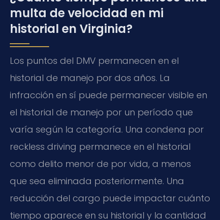
multa de velocidad en mi
historial en Virginia?
Los puntos del DMV permanecen en el
historial de manejo por dos años. La
infracción en sí puede permanecer visible en
el historial de manejo por un período que
varía según la categoría. Una condena por
reckless driving
permanece en el historial
como delito menor de por vida, a menos
que sea eliminada posteriormente. Una
reducción del cargo puede impactar cuánto
tiempo aparece en su historial y la cantidad