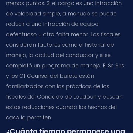
menos puntos. Si el cargo es una infracción
de velocidad simple, a menudo se puede
reducir a una infracción de equipo
defectuoso u otra falta menor. Los fiscales
consideran factores como el historial de
manejo, la actitud del conductor y si se
completó un programa de manejo. El Sr. Sris
y los
Of Counsel
del bufete están
familiarizados con las prácticas de los
fiscales del Condado de Loudoun y buscan
estas reducciones cuando los hechos del
caso lo permiten.
¿Cuánto tiempo permanece una