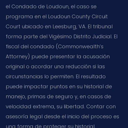
el Condado de Loudoun, el caso se
programa en el
Loudoun County Circuit
Court
ubicado en Leesburg, VA. El tribunal
forma parte del Vigésimo Distrito Judicial. El
fiscal del condado (
Commonwealth’s
Attorney
) puede presentar la acusación
original o acordar una reducción si las
circunstancias lo permiten. El resultado
puede impactar puntos en su historial de
manejo, primas de seguro y, en casos de
velocidad extrema, su libertad. Contar con
asesoría legal desde el inicio del proceso es
una forma de proteger su historial.