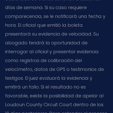
días de semana. Si su caso requiere
comparecencia, se le notificará una fecha y
hora. El oficial que emitió la boleta
presentará su evidencia de velocidad. Su
abogado tendrá la oportunidad de
interrogar al oficial y presentar evidencia
como registros de calibración del
velocímetro, datos de GPS o testimonios de
testigos. El juez evaluará la evidencia y
emitirá un fallo. Si el resultado no es
favorable, existe la posibilidad de apelar al
Loudoun County Circuit Court
dentro de los