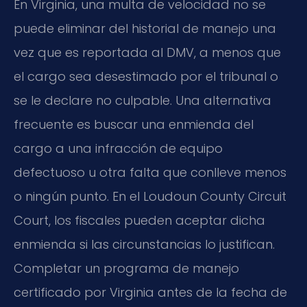
En Virginia, una multa de velocidad no se
puede eliminar del historial de manejo una
vez que es reportada al DMV, a menos que
el cargo sea desestimado por el tribunal o
se le declare no culpable. Una alternativa
frecuente es buscar una enmienda del
cargo a una infracción de equipo
defectuoso u otra falta que conlleve menos
o ningún punto. En el
Loudoun County Circuit
Court
, los fiscales pueden aceptar dicha
enmienda si las circunstancias lo justifican.
Completar un programa de manejo
certificado por Virginia antes de la fecha de