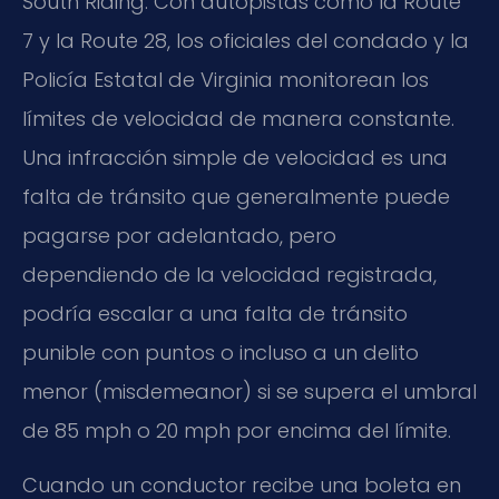
South Riding. Con autopistas como la
Route
7
y la
Route 28
, los oficiales del condado y la
Policía Estatal de Virginia monitorean los
límites de velocidad de manera constante.
Una infracción simple de velocidad es una
falta de tránsito que generalmente puede
pagarse por adelantado, pero
dependiendo de la velocidad registrada,
podría escalar a una falta de tránsito
punible con puntos o incluso a un delito
menor (
misdemeanor
) si se supera el umbral
de 85 mph o 20 mph por encima del límite.
Cuando un conductor recibe una boleta en