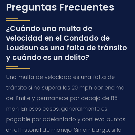
Preguntas Frecuentes
¿Cuándo una multa de
velocidad en el Condado de
Loudoun es una falta de tránsito
y cuándo es un delito?
Una multa de velocidad es una falta de
tránsito si no supera los 20 mph por encima
del límite y permanece por debajo de 85
mph. En esos casos, generalmente es
pagable por adelantado y conlleva puntos
en el historial de manejo. Sin embargo, si la