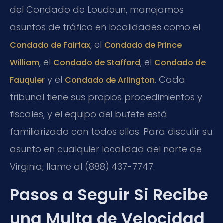
del Condado de Loudoun, manejamos
asuntos de tráfico en localidades como el
, el
Condado de Fairfax
Condado de Prince
, el
, el
William
Condado de Stafford
Condado de
y el
. Cada
Fauquier
Condado de Arlington
tribunal tiene sus propios procedimientos y
fiscales, y el equipo del bufete está
familiarizado con todos ellos. Para discutir su
asunto en cualquier localidad del norte de
Virginia, llame al (888) 437-7747.
Pasos a Seguir Si Recibe
una Multa de Velocidad