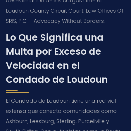
desestimación de los cargos ante el
Loudoun County Circuit Court
. Law Offices Of
SRIS, P.C. – Advocacy Without Borders.
Lo Que Significa una
Multa por Exceso de
Velocidad en el
Condado de Loudoun
El Condado de Loudoun tiene una red vial
extensa que conecta comunidades como
Ashburn, Leesburg, Sterling, Purcellville y