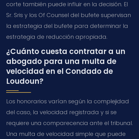
corte también puede influir en la decisión. El
Sr. Sris y los
Of Counsel
del bufete supervisan
la estrategia del bufete para determinar la
estrategia de reducción apropiada.
¿Cuánto cuesta contratar a un
abogado para una multa de
velocidad en el Condado de
Loudoun?
Los honorarios varían según la complejidad
del caso, la velocidad registrada y si se
requiere una comparecencia ante el tribunal.
Una multa de velocidad simple que puede