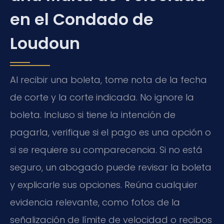
en el Condado de
Loudoun
Al recibir una boleta, tome nota de la fecha
de corte y la corte indicada. No ignore la
boleta. Incluso si tiene la intención de
pagarla, verifique si el pago es una opción o
si se requiere su comparecencia. Si no está
seguro, un abogado puede revisar la boleta
y explicarle sus opciones. Reúna cualquier
evidencia relevante, como fotos de la
señalización de límite de velocidad o recibos