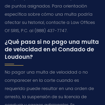
de puntos asignados. Para orientación
específica sobre cómo una multa podría
afectar su historial, contacte a Law Offices
Of SRIS, P.C. al (888) 437-7747.
¿Qué pasa si no pago una multa
de velocidad en el Condado de
Loudoun?
No pagar una multa de velocidad o no
comparecer en la corte cuando es
requerido puede resultar en una orden de
arresto, la suspensión de su licencia de
conducir y cargos adicionales. Es