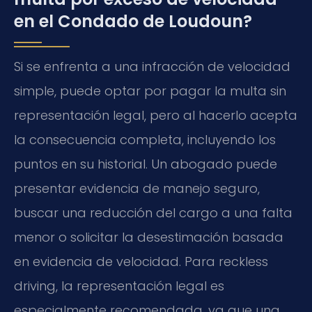
en el Condado de Loudoun?
Si se enfrenta a una infracción de velocidad
simple, puede optar por pagar la multa sin
representación legal, pero al hacerlo acepta
la consecuencia completa, incluyendo los
puntos en su historial. Un abogado puede
presentar evidencia de manejo seguro,
buscar una reducción del cargo a una falta
menor o solicitar la desestimación basada
en evidencia de velocidad. Para
reckless
driving
, la representación legal es
especialmente recomendada, ya que una