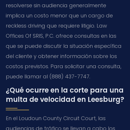
resolverse sin audiencia generalmente
implica un costo menor que un cargo de
reckless driving
que requiere litigio. Law
Offices Of SRIS, P.C. ofrece consultas en las
que se puede discutir la situación específica
del cliente y obtener información sobre los
costos previstos. Para solicitar una consulta,
puede llamar al (888) 437-7747.
¿Qué ocurre en la corte para una
multa de velocidad en Leesburg?
En el
Loudoun County Circuit Court
, las
audiencias de tráfico se llevan a cabo los