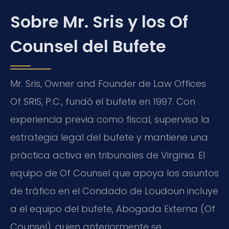
Sobre Mr. Sris y los
Of
Counsel
del Bufete
Mr. Sris,
Owner and Founder
de Law Offices
Of SRIS, P.C., fundó el bufete en 1997. Con
experiencia previa como fiscal, supervisa la
estrategia legal del bufete y mantiene una
práctica activa en tribunales de Virginia. El
equipo de
Of Counsel
que apoya los asuntos
de tráfico en el Condado de Loudoun incluye
a el equipo del bufete,
Abogada Externa (Of
Counsel)
, quien anteriormente se