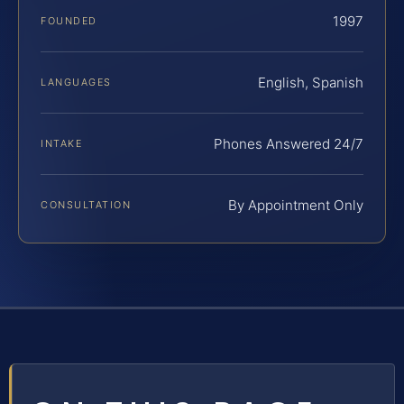
1997
FOUNDED
English, Spanish
LANGUAGES
Phones Answered 24/7
INTAKE
By Appointment Only
CONSULTATION