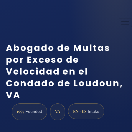
Abogado de Multas
por Exceso de
Velocidad en el
Condado de Loudoun,
VA
1997
VA
EN · ES
Founded
Intake