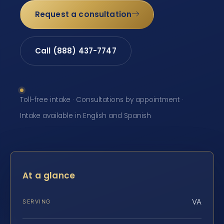
Request a consultation
Call (888) 437-7747
Toll-free intake · Consultations by appointment ·
Intake available in English and Spanish
At a glance
VA
SERVING