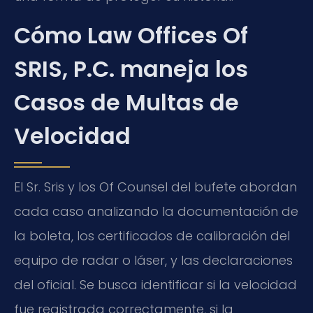
Cómo Law Offices Of
SRIS, P.C. maneja los
Casos de Multas de
Velocidad
El Sr. Sris y los
Of Counsel
del bufete abordan
cada caso analizando la documentación de
la boleta, los certificados de calibración del
equipo de radar o láser, y las declaraciones
del oficial. Se busca identificar si la velocidad
fue registrada correctamente, si la