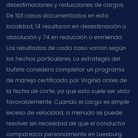
desestimaciones y reducciones de cargos.
De 103 casos documentados en esta
localidad, 14 resultaron en desestimación o
absolución y 74 en reducción o enmienda.
Los resultados de cada caso varían según
los hechos particulares. La estrategia del
bufete considera completar un programa
de manejo certificado por Virginia antes de
la fecha de corte, ya que esto suele ser visto
favorablemente. Cuando el cargo es simple
exceso de velocidad, a menudo se puede
resolver sin necesidad de que el conductor
comparezca personalmente en Leesburg.