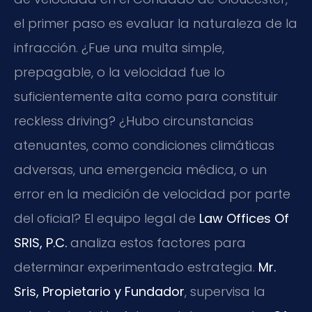
el primer paso es evaluar la naturaleza de la
infracción. ¿Fue una multa simple,
prepagable, o la velocidad fue lo
suficientemente alta como para constituir
reckless driving? ¿Hubo circunstancias
atenuantes, como condiciones climáticas
adversas, una emergencia médica, o un
error en la medición de velocidad por parte
del oficial? El equipo legal de
Law Offices Of
SRIS, P.C.
analiza estos factores para
determinar experimentado estrategia.
Mr.
Sris, Propietario y Fundador
, supervisa la