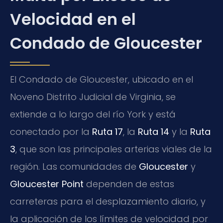
Velocidad en el
Condado de Gloucester
El Condado de Gloucester, ubicado en el
Noveno Distrito Judicial de Virginia, se
extiende a lo largo del río York y está
conectado por la
Ruta 17
, la
Ruta 14
y la
Ruta
3
, que son las principales arterias viales de la
región. Las comunidades de
Gloucester
y
Gloucester Point
dependen de estas
carreteras para el desplazamiento diario, y
la aplicación de los límites de velocidad por