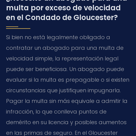
multa por exceso de velocidad
en el Condado de Gloucester?
Si bien no está legalmente obligado a
contratar un abogado para una multa de
velocidad simple, la representación legal
puede ser beneficiosa. Un abogado puede
evaluar si la multa es prepagable o si existen
circunstancias que justifiquen impugnarla.
Pagar la multa sin más equivale a admitir la
infracción, lo que conlleva puntos de
demérito en su licencia y posibles aumentos
en las primas de seguro. En el Gloucester