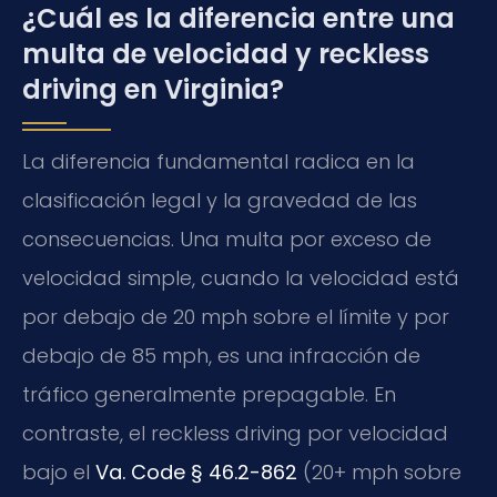
¿Cuál es la diferencia entre una
multa de velocidad y reckless
driving en Virginia?
La diferencia fundamental radica en la
clasificación legal y la gravedad de las
consecuencias. Una multa por exceso de
velocidad simple, cuando la velocidad está
por debajo de 20 mph sobre el límite y por
debajo de 85 mph, es una infracción de
tráfico generalmente prepagable. En
contraste, el reckless driving por velocidad
bajo el
Va. Code § 46.2-862
(20+ mph sobre