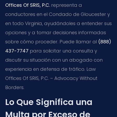
Offices Of SRIS, P.C.
representa a
conductores en el Condado de Gloucester y
en todo Virginia, ayudándoles a entender sus
opciones y a tomar decisiones informadas
sobre cómo proceder. Puede llamar al
(888)
437-7747
para solicitar una consulta y
discutir su situación con un abogado con
experiencia en defensa de tráfico. Law
Offices Of SRIS, P.C. – Advocacy Without
Borders.
Lo Que Significa una
Multa por Exceso de