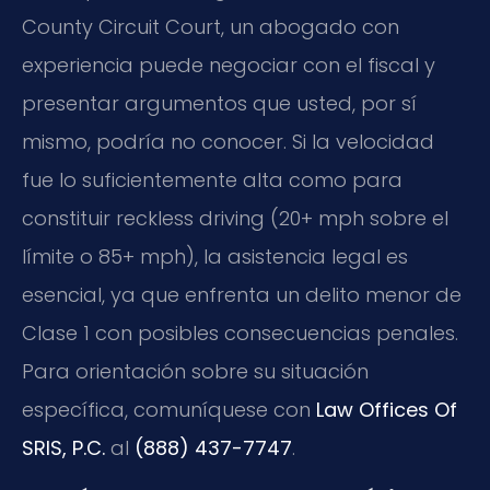
County Circuit Court, un abogado con
experiencia puede negociar con el fiscal y
presentar argumentos que usted, por sí
mismo, podría no conocer. Si la velocidad
fue lo suficientemente alta como para
constituir reckless driving (20+ mph sobre el
límite o 85+ mph), la asistencia legal es
esencial, ya que enfrenta un delito menor de
Clase 1 con posibles consecuencias penales.
Para orientación sobre su situación
específica, comuníquese con
Law Offices Of
SRIS, P.C.
al
(888) 437-7747
.