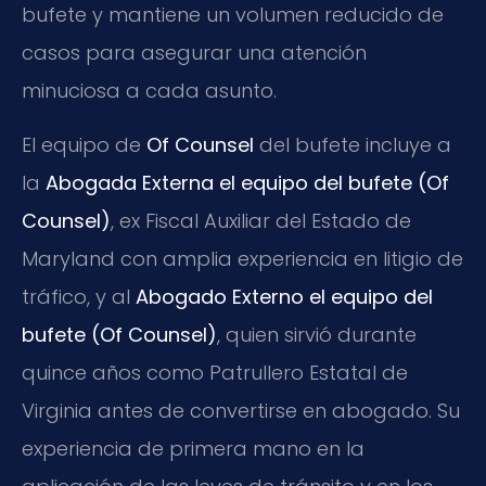
bufete y mantiene un volumen reducido de
casos para asegurar una atención
minuciosa a cada asunto.
El equipo de
Of Counsel
del bufete incluye a
la
Abogada Externa el equipo del bufete (Of
Counsel)
, ex Fiscal Auxiliar del Estado de
Maryland con amplia experiencia en litigio de
tráfico, y al
Abogado Externo el equipo del
bufete (Of Counsel)
, quien sirvió durante
quince años como Patrullero Estatal de
Virginia antes de convertirse en abogado. Su
experiencia de primera mano en la