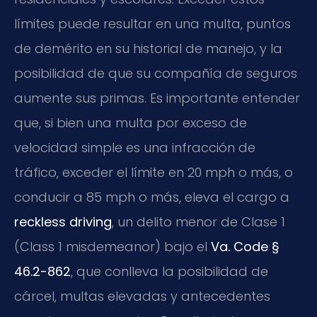
límites puede resultar en una multa, puntos
de demérito en su historial de manejo, y la
posibilidad de que su compañía de seguros
aumente sus primas. Es importante entender
que, si bien una multa por exceso de
velocidad simple es una infracción de
tráfico, exceder el límite en 20 mph o más, o
conducir a 85 mph o más, eleva el cargo a
reckless driving
, un delito menor de Clase 1
(Class 1 misdemeanor) bajo el
Va. Code §
46.2-862
, que conlleva la posibilidad de
cárcel, multas elevadas y antecedentes