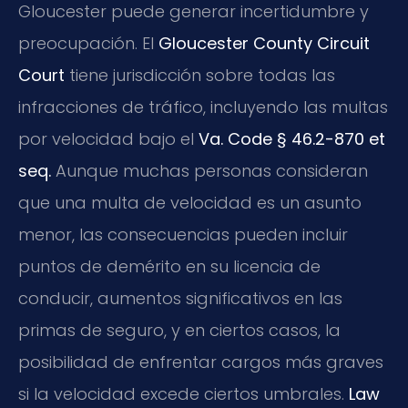
Gloucester puede generar incertidumbre y
preocupación. El
Gloucester County Circuit
Court
tiene jurisdicción sobre todas las
infracciones de tráfico, incluyendo las multas
por velocidad bajo el
Va. Code § 46.2-870 et
seq.
Aunque muchas personas consideran
que una multa de velocidad es un asunto
menor, las consecuencias pueden incluir
puntos de demérito en su licencia de
conducir, aumentos significativos en las
primas de seguro, y en ciertos casos, la
posibilidad de enfrentar cargos más graves
si la velocidad excede ciertos umbrales.
Law