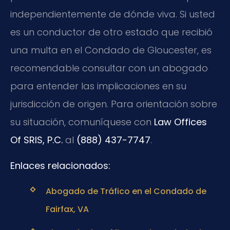
independientemente de dónde viva. Si usted
es un conductor de otro estado que recibió
una multa en el Condado de Gloucester, es
recomendable consultar con un abogado
para entender las implicaciones en su
jurisdicción de origen. Para orientación sobre
su situación, comuníquese con
Law Offices
Of SRIS, P.C.
al
(888) 437-7747
.
Enlaces relacionados:
Abogado de Tráfico en el Condado de
Fairfax, VA