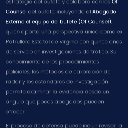
estrategia del bufete y colabora con los
Of
Counsel
del bufete, incluyendo al
Abogado
Externo el equipo del bufete (Of Counsel)
,
quien aporta una perspectiva única como ex
Patrullero Estatal de Virginia con quince años
de servicio en investigaciones de tráfico. Su
conocimiento de los procedimientos
policiales, los métodos de calibración de
radar y los estándares de investigación
permite examinar la evidencia desde un
ángulo que pocos abogados pueden
ofrecer.
El proceso de defensa puede incluir revisar la