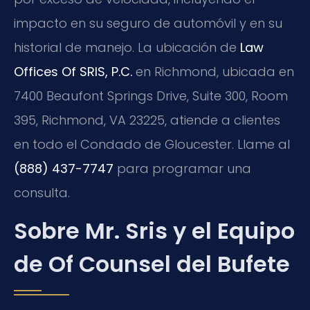
impacto en su seguro de automóvil y en su
historial de manejo. La ubicación de
Law
Offices Of SRIS, P.C.
en Richmond, ubicada en
7400 Beaufont Springs Drive, Suite 300, Room
395, Richmond, VA 23225, atiende a clientes
en todo el Condado de Gloucester. Llame al
(888) 437-7747
para programar una
consulta.
Sobre Mr. Sris y el Equipo
de Of Counsel del Bufete