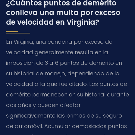
¿Cuántos puntos de demérito
conlleva una multa por exceso
de velocidad en Virginia?
En Virginia, una condena por exceso de
velocidad generalmente resulta en la
imposición de 3 a 6 puntos de demérito en
su historial de manejo, dependiendo de la
velocidad a la que fue citado. Los puntos de
demérito permanecen en su historial durante
dos años y pueden afectar
significativamente las primas de su seguro
de automóvil. Acumular demasiados puntos