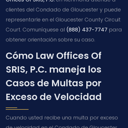
clientes del Condado de Gloucester y puede
representarle en el Gloucester County Circuit
Court. Comuníquese al
(888) 437-7747
para
obtener orientación sobre su caso.
Cómo Law Offices Of
SRIS, P.C. maneja los
Casos de Multas por
Exceso de Velocidad
Cuando usted recibe una multa por exceso
de velocidad en el Condado de Gloucester,