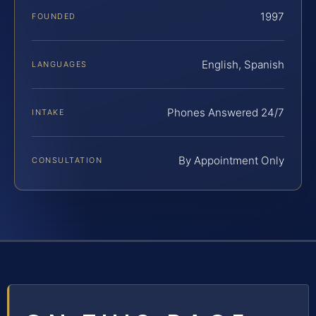
1997
FOUNDED
English, Spanish
LANGUAGES
Phones Answered 24/7
INTAKE
By Appointment Only
CONSULTATION