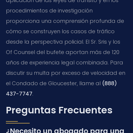
aplicación de las leyes de tránsito y en los
procedimientos de investigación
proporciona una comprensión profunda de
cómo se construyen los casos de tráfico
desde la perspectiva policial. El Sr. Sris y los
Of Counsel del bufete aportan más de 120
años de experiencia legal combinada. Para
discutir su multa por exceso de velocidad en
el Condado de Gloucester, llame al
(888)
437-7747
.
Preguntas Frecuentes
¿Necesito un abogado para una