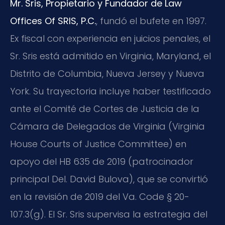
Mr. Sris, Propietario y Fundador de Law
Offices Of SRIS, P.C.
, fundó el bufete en 1997.
Ex fiscal con experiencia en juicios penales, el
Sr. Sris está admitido en Virginia, Maryland, el
Distrito de Columbia, Nueva Jersey y Nueva
York. Su trayectoria incluye haber testificado
ante el Comité de Cortes de Justicia de la
Cámara de Delegados de Virginia (Virginia
House Courts of Justice Committee) en
apoyo del HB 635 de 2019 (patrocinador
principal Del. David Bulova), que se convirtió
en la revisión de 2019 del Va. Code § 20-
107.3(g). El Sr. Sris supervisa la estrategia del