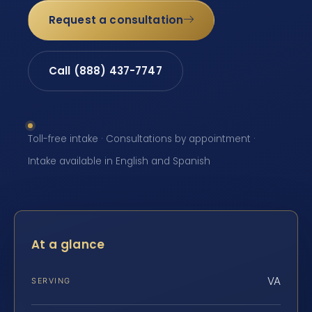
Request a consultation
Call (888) 437-7747
Toll-free intake · Consultations by appointment ·
Intake available in English and Spanish
At a glance
VA
SERVING