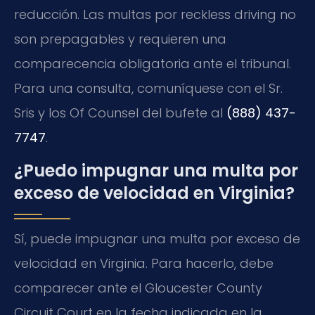
reducción. Las multas por reckless driving no
son prepagables y requieren una
comparecencia obligatoria ante el tribunal.
Para una consulta, comuníquese con el Sr.
Sris y los Of Counsel del bufete al
(888) 437-
7747
.
¿Puedo impugnar una multa por
exceso de velocidad en Virginia?
Sí, puede impugnar una multa por exceso de
velocidad en Virginia. Para hacerlo, debe
comparecer ante el Gloucester County
Circuit Court en la fecha indicada en la