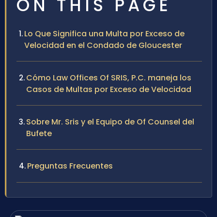
ON THIS PAGE
Lo Que Significa una Multa por Exceso de
Velocidad en el Condado de Gloucester
Cómo Law Offices Of SRIS, P.C. maneja los
Casos de Multas por Exceso de Velocidad
Sobre Mr. Sris y el Equipo de Of Counsel del
Bufete
Preguntas Frecuentes