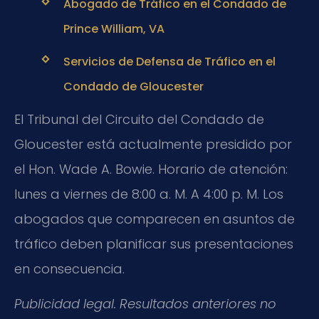
Abogado de Tráfico en el Condado de
Prince William, VA
Servicios de Defensa de Tráfico en el
Condado de Gloucester
El Tribunal del Circuito del Condado de
Gloucester está actualmente presidido por
el Hon. Wade A. Bowie. Horario de atención:
lunes a viernes de 8:00 a. M. A 4:00 p. M. Los
abogados que comparecen en asuntos de
tráfico deben planificar sus presentaciones
en consecuencia.
Publicidad legal. Resultados anteriores no