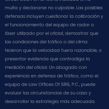
multa y declararse no culpable. Las posibles
defensas incluyen cuestionar la calibración y
el funcionamiento del equipo de radar o
láser utilizado por el oficial, demostrar que
las condiciones del tráfico o del clima
hicieron que la velocidad fuera razonable, o
presentar evidencia que contradiga la
medición del oficial. Un abogado con
experiencia en defensa de tráfico, como el
equipo de Law Offices Of SRIS, P.C., puede
evaluar las circunstancias de su caso y
desarrollar la estrategia más adecuada.