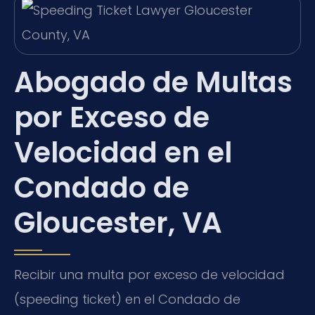
Abogado de Multas
por Exceso de
Velocidad en el
Condado de
Gloucester, VA
Recibir una multa por exceso de velocidad
(speeding ticket) en el Condado de