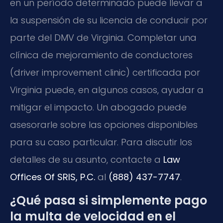
en un período determinado puede llevar a
la suspensión de su licencia de conducir por
parte del DMV de Virginia. Completar una
clínica de mejoramiento de conductores
(driver improvement clinic) certificada por
Virginia puede, en algunos casos, ayudar a
mitigar el impacto. Un abogado puede
asesorarle sobre las opciones disponibles
para su caso particular. Para discutir los
detalles de su asunto, contacte a
Law
Offices Of SRIS, P.C.
al
(888) 437-7747
.
¿Qué pasa si simplemente pago
la multa de velocidad en el