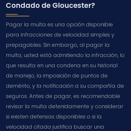
Condado de Gloucester?
Pagar la multa es una opción disponible
para infracciones de velocidad simples y
prepagables. Sin embargo, al pagar la
multa, usted está admitiendo la infracción, lo
que resulta en una condena en su historial
de manejo, la imposición de puntos de
demérito, y la notificación a su compañía de
seguros. Antes de pagar, es recomendable
revisar la multa detenidamente y considerar
si existen defensas disponibles o si la
velocidad citada justifica buscar una