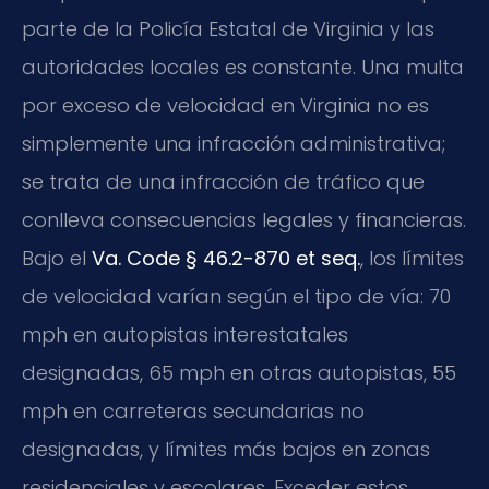
parte de la Policía Estatal de Virginia y las
autoridades locales es constante. Una multa
por exceso de velocidad en Virginia no es
simplemente una infracción administrativa;
se trata de una infracción de tráfico que
conlleva consecuencias legales y financieras.
Bajo el
Va. Code § 46.2-870 et seq.
, los límites
de velocidad varían según el tipo de vía: 70
mph en autopistas interestatales
designadas, 65 mph en otras autopistas, 55
mph en carreteras secundarias no
designadas, y límites más bajos en zonas
residenciales y escolares. Exceder estos