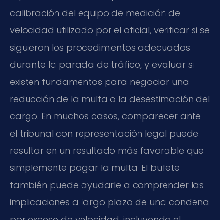
calibración del equipo de medición de
velocidad utilizado por el oficial, verificar si se
siguieron los procedimientos adecuados
durante la parada de tráfico, y evaluar si
existen fundamentos para negociar una
reducción de la multa o la desestimación del
cargo. En muchos casos, comparecer ante
el tribunal con representación legal puede
resultar en un resultado más favorable que
simplemente pagar la multa. El bufete
también puede ayudarle a comprender las
implicaciones a largo plazo de una condena
por exceso de velocidad, incluyendo el