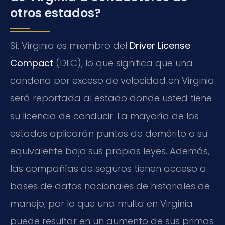
otros estados?
Sí. Virginia es miembro del
Driver License
Compact
(DLC), lo que significa que una
condena por exceso de velocidad en Virginia
será reportada al estado donde usted tiene
su licencia de conducir. La mayoría de los
estados aplicarán puntos de demérito o su
equivalente bajo sus propias leyes. Además,
las compañías de seguros tienen acceso a
bases de datos nacionales de historiales de
manejo, por lo que una multa en Virginia
puede resultar en un aumento de sus primas