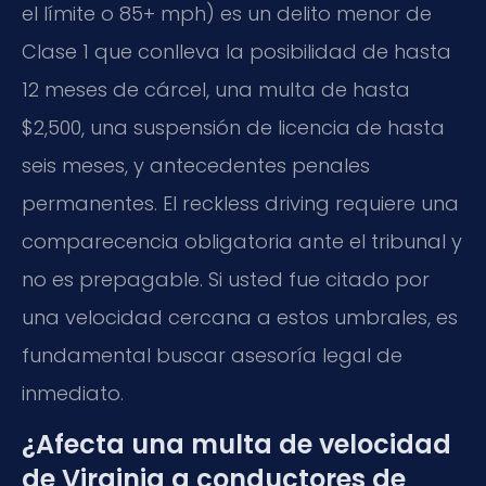
el límite o 85+ mph) es un delito menor de
Clase 1 que conlleva la posibilidad de hasta
12 meses de cárcel, una multa de hasta
$2,500, una suspensión de licencia de hasta
seis meses, y antecedentes penales
permanentes. El reckless driving requiere una
comparecencia obligatoria ante el tribunal y
no es prepagable. Si usted fue citado por
una velocidad cercana a estos umbrales, es
fundamental buscar asesoría legal de
inmediato.
¿Afecta una multa de velocidad
de Virginia a conductores de