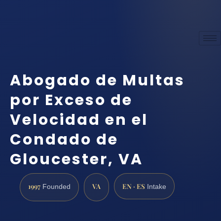
Abogado de Multas
por Exceso de
Velocidad en el
Condado de
Gloucester, VA
1997
VA
EN · ES
Founded
Intake