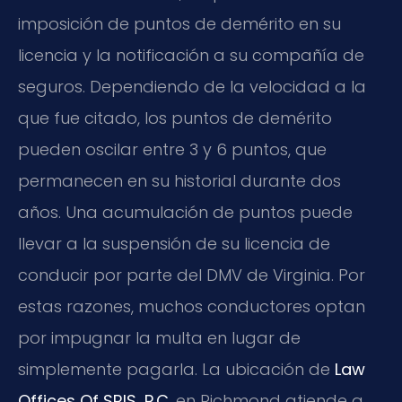
imposición de puntos de demérito en su
licencia y la notificación a su compañía de
seguros. Dependiendo de la velocidad a la
que fue citado, los puntos de demérito
pueden oscilar entre 3 y 6 puntos, que
permanecen en su historial durante dos
años. Una acumulación de puntos puede
llevar a la suspensión de su licencia de
conducir por parte del DMV de Virginia. Por
estas razones, muchos conductores optan
por impugnar la multa en lugar de
simplemente pagarla. La ubicación de
Law
Offices Of SRIS, P.C.
en Richmond atiende a