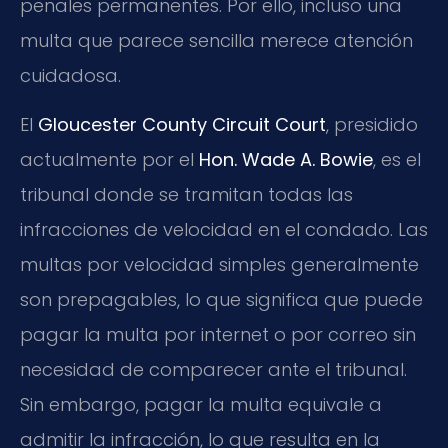
penales permanentes. Por ello, incluso una
multa que parece sencilla merece atención
cuidadosa.
El
Gloucester County Circuit Court
, presidido
actualmente por el
Hon. Wade A. Bowie
, es el
tribunal donde se tramitan todas las
infracciones de velocidad en el condado. Las
multas por velocidad simples generalmente
son prepagables, lo que significa que puede
pagar la multa por internet o por correo sin
necesidad de comparecer ante el tribunal.
Sin embargo, pagar la multa equivale a
admitir la infracción, lo que resulta en la