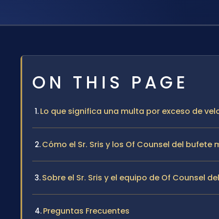
ON THIS PAGE
Lo que significa una multa por exceso de ve
Cómo el Sr. Sris y los Of Counsel del bufete
Sobre el Sr. Sris y el equipo de Of Counsel de
Preguntas Frecuentes