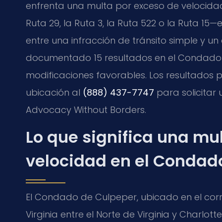
enfrenta una multa por exceso de velocid
Ruta 29, la Ruta 3, la Ruta 522 o la Ruta 1
entre una infracción de tránsito simple y u
documentado 15 resultados en el Condado 
modificaciones favorables. Los resultados
ubicación al
(888) 437-7747
para solicitar 
Advocacy Without Borders.
Lo que significa una mu
velocidad en el Condad
El Condado de Culpeper, ubicado en el corre
Virginia entre el Norte de Virginia y Charlo