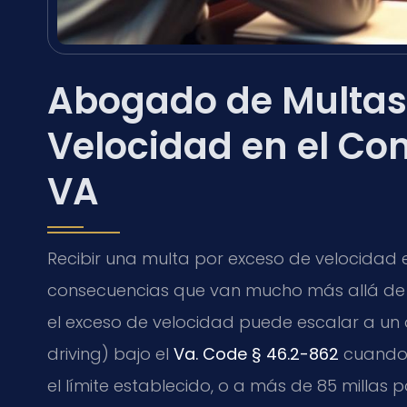
Abogado de Multas
Velocidad en el Co
VA
Recibir una multa por exceso de velocidad
consecuencias que van mucho más allá de una
el exceso de velocidad puede escalar a un
driving) bajo el
Va. Code § 46.2-862
cuando 
el límite establecido, o a más de 85 millas p