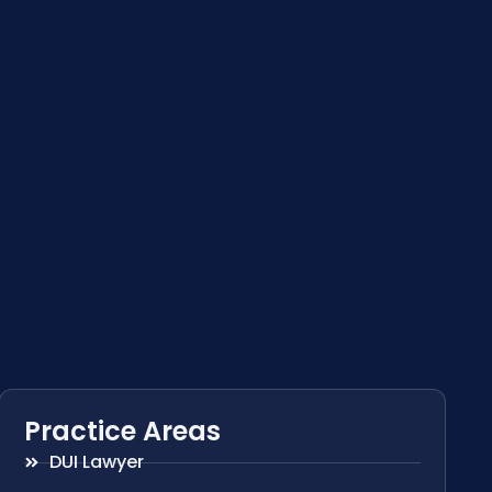
Practice Areas
DUI Lawyer