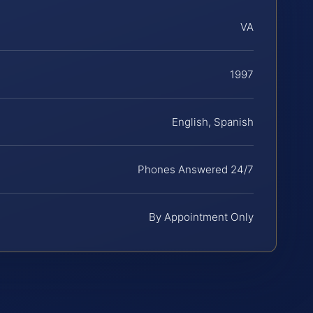
VA
1997
English, Spanish
Phones Answered 24/7
By Appointment Only