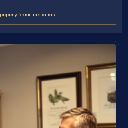
peper y áreas cercanas