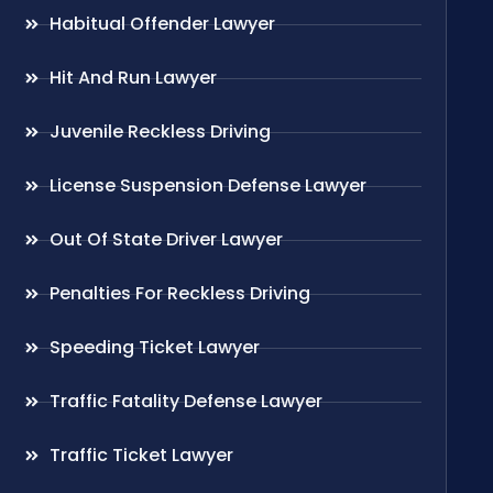
Habitual Offender Lawyer
Hit And Run Lawyer
Juvenile Reckless Driving
License Suspension Defense Lawyer
Out Of State Driver Lawyer
Penalties For Reckless Driving
Speeding Ticket Lawyer
Traffic Fatality Defense Lawyer
Traffic Ticket Lawyer