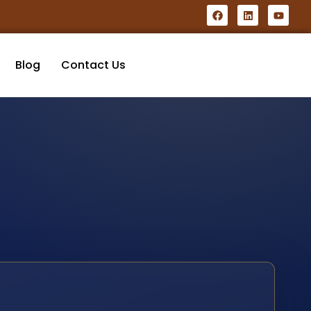
Blog
Contact Us