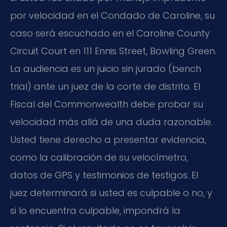
por velocidad en el Condado de Caroline, su
caso será escuchado en el
Caroline County
Circuit Court
en 111 Ennis Street, Bowling Green.
La audiencia es un juicio sin jurado (
bench
trial
) ante un juez de la corte de distrito. El
Fiscal del Commonwealth debe probar su
velocidad más allá de una duda razonable.
Usted tiene derecho a presentar evidencia,
como la calibración de su velocímetro,
datos de GPS y testimonios de testigos. El
juez determinará si usted es culpable o no, y
si lo encuentra culpable, impondrá la