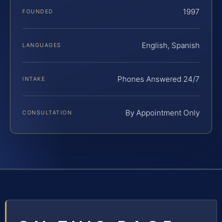
1997
FOUNDED
English, Spanish
LANGUAGES
Phones Answered 24/7
INTAKE
By Appointment Only
CONSULTATION