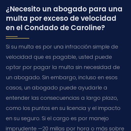
¿Necesito un abogado para una
multa por exceso de velocidad
en el Condado de Caroline?
Si su multa es por una infracción simple de
velocidad que es pagable, usted puede
optar por pagar la multa sin necesidad de
un abogado. Sin embargo, incluso en esos
casos, un abogado puede ayudarle a
entender las consecuencias a largo plazo,
como los puntos en su licencia y el impacto
en su seguro. Si el cargo es por manejo
imprudente —20 millas por hora o más sobre