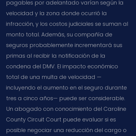
pagables por adelantado varían según la
velocidad y la zona donde ocurrió la
infracción, y los costos judiciales se suman al
monto total. Además, su compañía de
seguros probablemente incrementará sus
primas al recibir la notificación de la
condena del DMV. El impacto económico
total de una multa de velocidad —
incluyendo el aumento en el seguro durante
tres a cinco años— puede ser considerable.
Un abogado con conocimiento del
Caroline
County Circuit Court
puede evaluar si es
posible negociar una reducción del cargo o