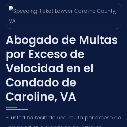
Abogado de Multas
por Exceso de
Velocidad en el
Condado de
Caroline, VA
Si usted ha recibido una multa por exceso de