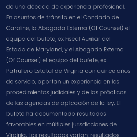
de una década de experiencia profesional.
En asuntos de tránsito en el Condado de
Caroline, la Abogada Externa (Of Counsel) el
equipo del bufete, ex Fiscal Auxiliar del
Estado de Maryland, y el Abogado Externo
(Of Counsel) el equipo del bufete, ex
Patrullero Estatal de Virginia con quince años
de servicio, aportan un experiencia en los
procedimientos judiciales y de las prácticas
de las agencias de aplicación de la ley. El
bufete ha documentado resultados
favorables en múltiples jurisdicciones de
Virginia. Los resultados varían; resultados