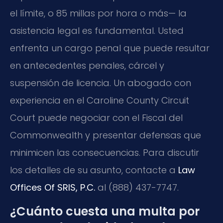
el límite, o 85 millas por hora o más— la
asistencia legal es fundamental. Usted
enfrenta un cargo penal que puede resultar
en antecedentes penales, cárcel y
suspensión de licencia. Un abogado con
experiencia en el
Caroline County Circuit
Court
puede negociar con el Fiscal del
Commonwealth y presentar defensas que
minimicen las consecuencias. Para discutir
los detalles de su asunto, contacte a
Law
Offices Of SRIS, P.C.
al (888) 437-7747.
¿Cuánto cuesta una multa por