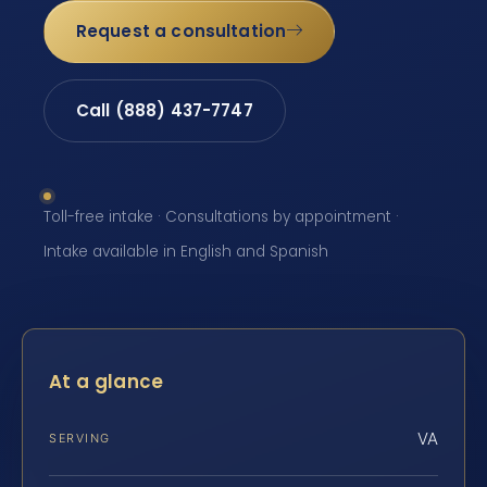
Request a consultation
Call (888) 437-7747
Toll-free intake · Consultations by appointment ·
Intake available in English and Spanish
At a glance
VA
SERVING