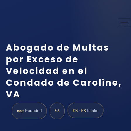
Abogado de Multas
por Exceso de
Velocidad en el
Condado de Caroline,
VA
1997
VA
EN · ES
Founded
Intake