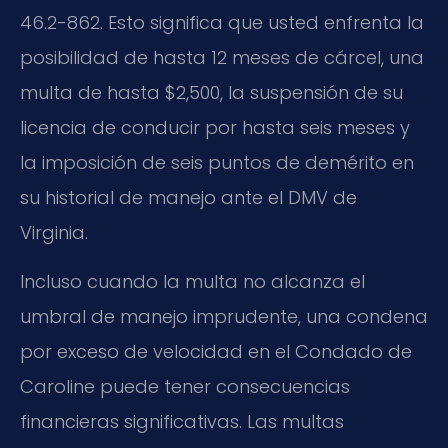
46.2-862
. Esto significa que usted enfrenta la
posibilidad de hasta 12 meses de cárcel, una
multa de hasta $2,500, la suspensión de su
licencia de conducir por hasta seis meses y
la imposición de seis puntos de demérito en
su historial de manejo ante el DMV de
Virginia.
Incluso cuando la multa no alcanza el
umbral de manejo imprudente, una condena
por exceso de velocidad en el Condado de
Caroline puede tener consecuencias
financieras significativas. Las multas