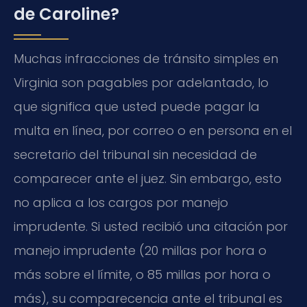
de Caroline?
Muchas infracciones de tránsito simples en
Virginia son pagables por adelantado, lo
que significa que usted puede pagar la
multa en línea, por correo o en persona en el
secretario del tribunal sin necesidad de
comparecer ante el juez. Sin embargo, esto
no aplica a los cargos por manejo
imprudente. Si usted recibió una citación por
manejo imprudente (20 millas por hora o
más sobre el límite, o 85 millas por hora o
más), su comparecencia ante el tribunal es