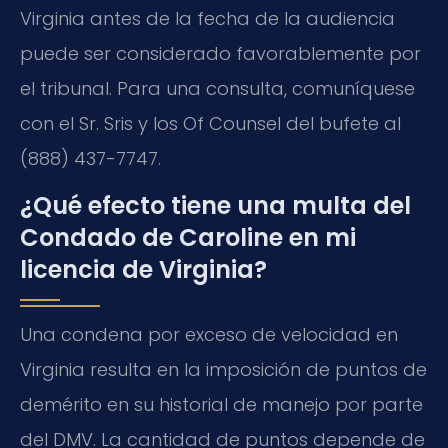
Virginia antes de la fecha de la audiencia
puede ser considerado favorablemente por
el tribunal. Para una consulta, comuníquese
con el Sr. Sris y los Of Counsel del bufete al
(888) 437-7747.
¿Qué efecto tiene una multa del
Condado de Caroline en mi
licencia de Virginia?
Una condena por exceso de velocidad en
Virginia resulta en la imposición de puntos de
demérito en su historial de manejo por parte
del DMV. La cantidad de puntos depende de