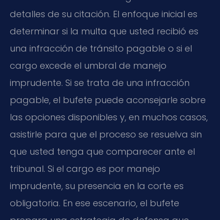
detalles de su citación. El enfoque inicial es
determinar si la multa que usted recibió es
una infracción de tránsito pagable o si el
cargo excede el umbral de manejo
imprudente. Si se trata de una infracción
pagable, el bufete puede aconsejarle sobre
las opciones disponibles y, en muchos casos,
asistirle para que el proceso se resuelva sin
que usted tenga que comparecer ante el
tribunal. Si el cargo es por manejo
imprudente, su presencia en la corte es
obligatoria. En ese escenario, el bufete