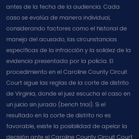
antes de la fecha de la audiencia. Cada
caso se evalúa de manera individual,
considerando factores como el historial de
manejo del acusado, las circunstancias
específicas de la infracción y la solidez de la
evidencia presentada por la policía. El
procedimiento en el
Caroline County Circuit
Court
sigue las reglas de la corte de distrito
de Virginia, donde el juez escucha el caso en
un juicio sin jurado (
bench trial
). Si el
resultado en la corte de distrito no es
favorable, existe la posibilidad de apelar la
decisión ante el
Caroline County Circuit Court