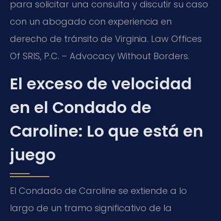
para solicitar una consulta y discutir su caso
con un abogado con experiencia en
derecho de tránsito de Virginia. Law Offices
Of SRIS, P.C. – Advocacy Without Borders.
El exceso de velocidad
en el Condado de
Caroline: Lo que está en
juego
El Condado de Caroline se extiende a lo
largo de un tramo significativo de la