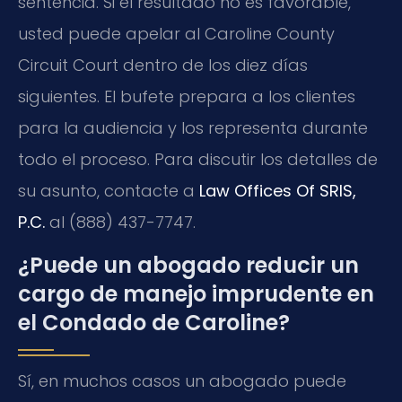
sentencia. Si el resultado no es favorable,
usted puede apelar al
Caroline County
Circuit Court
dentro de los diez días
siguientes. El bufete prepara a los clientes
para la audiencia y los representa durante
todo el proceso. Para discutir los detalles de
su asunto, contacte a
Law Offices Of SRIS,
P.C.
al (888) 437-7747.
¿Puede un abogado reducir un
cargo de manejo imprudente en
el Condado de Caroline?
Sí, en muchos casos un abogado puede