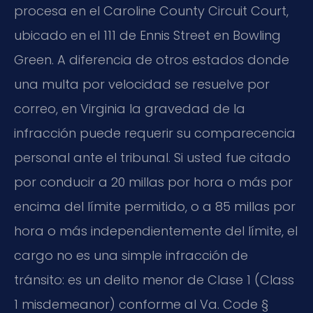
procesa en el
Caroline County Circuit Court
,
ubicado en el 111 de Ennis Street en Bowling
Green. A diferencia de otros estados donde
una multa por velocidad se resuelve por
correo, en Virginia la gravedad de la
infracción puede requerir su comparecencia
personal ante el tribunal. Si usted fue citado
por conducir a 20 millas por hora o más por
encima del límite permitido, o a 85 millas por
hora o más independientemente del límite, el
cargo no es una simple infracción de
tránsito: es un delito menor de Clase 1 (
Class
1 misdemeanor
) conforme al
Va. Code §