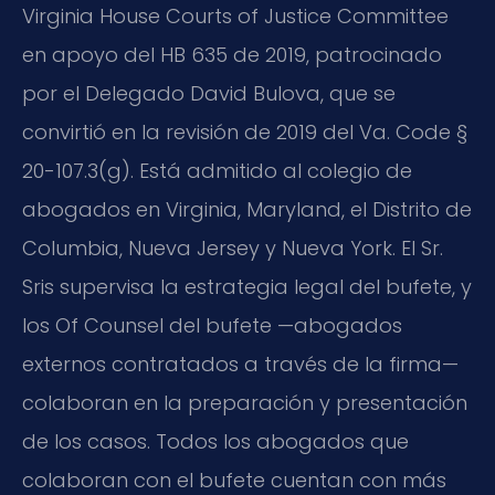
Virginia House Courts of Justice Committee
en apoyo del
HB 635
de 2019, patrocinado
por el Delegado David Bulova, que se
convirtió en la revisión de 2019 del
Va. Code §
20-107.3(g)
. Está admitido al colegio de
abogados en Virginia, Maryland, el Distrito de
Columbia, Nueva Jersey y Nueva York. El Sr.
Sris supervisa la estrategia legal del bufete, y
los
Of Counsel
del bufete —abogados
externos contratados a través de la firma—
colaboran en la preparación y presentación
de los casos. Todos los abogados que
colaboran con el bufete cuentan con más