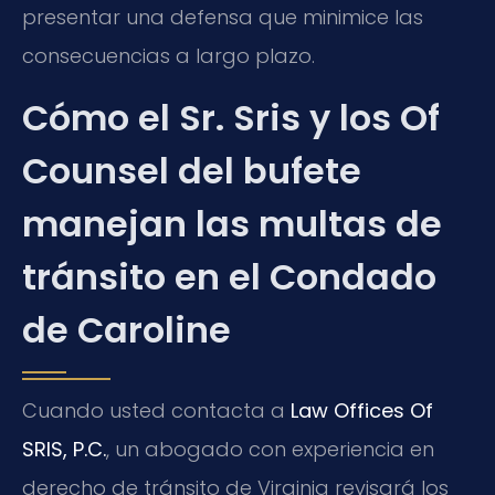
presentar una defensa que minimice las
consecuencias a largo plazo.
Cómo el Sr. Sris y los Of
Counsel del bufete
manejan las multas de
tránsito en el Condado
de Caroline
Cuando usted contacta a
Law Offices Of
SRIS, P.C.
, un abogado con experiencia en
derecho de tránsito de Virginia revisará los