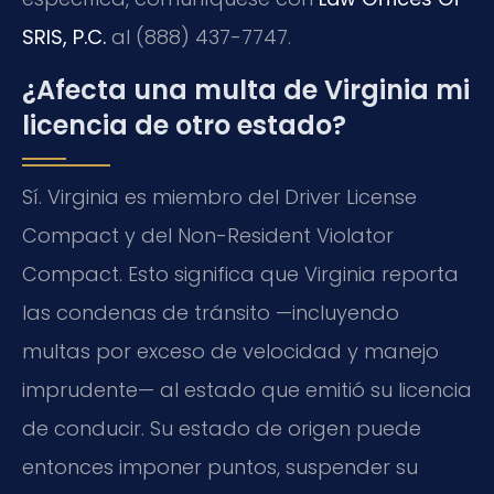
SRIS, P.C.
al (888) 437-7747.
¿Afecta una multa de Virginia mi
licencia de otro estado?
Sí. Virginia es miembro del
Driver License
Compact
y del
Non-Resident Violator
Compact
. Esto significa que Virginia reporta
las condenas de tránsito —incluyendo
multas por exceso de velocidad y manejo
imprudente— al estado que emitió su licencia
de conducir. Su estado de origen puede
entonces imponer puntos, suspender su