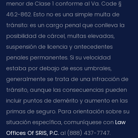
menor de Clase 1 conforme al
Va. Code §
46.2-862
. Esto no es una simple multa de
tránsito: es un cargo penal que conlleva la
posibilidad de cárcel, multas elevadas,
suspensión de licencia y antecedentes
penales permanentes. Si su velocidad
estaba por debajo de esos umbrales,
generalmente se trata de una infracción de
tránsito, aunque las consecuencias pueden
incluir puntos de demérito y aumento en las
primas de seguro. Para orientación sobre su
situación específica, comuníquese con
Law
Offices Of SRIS, P.C.
al (888) 437-7747.