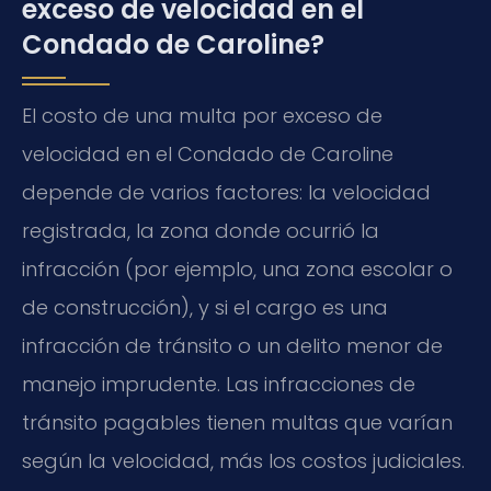
exceso de velocidad en el
Condado de Caroline?
El costo de una multa por exceso de
velocidad en el Condado de Caroline
depende de varios factores: la velocidad
registrada, la zona donde ocurrió la
infracción (por ejemplo, una zona escolar o
de construcción), y si el cargo es una
infracción de tránsito o un delito menor de
manejo imprudente. Las infracciones de
tránsito pagables tienen multas que varían
según la velocidad, más los costos judiciales.