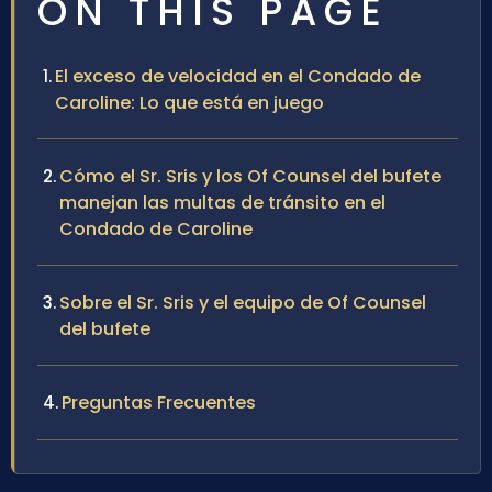
ON THIS PAGE
El exceso de velocidad en el Condado de
Caroline: Lo que está en juego
Cómo el Sr. Sris y los Of Counsel del bufete
manejan las multas de tránsito en el
Condado de Caroline
Sobre el Sr. Sris y el equipo de Of Counsel
del bufete
Preguntas Frecuentes