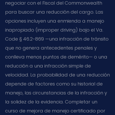
negociar con el Fiscal del Commonwealth
para buscar una reducción del cargo. Las
opciones incluyen una enmienda a manejo
inapropiado (
improper driving
) bajo el
Va.
Code § 46.2-869
—una infracción de tránsito
que no genera antecedentes penales y
conlleva menos puntos de demérito— o una
reducción a una infracción simple de
velocidad. La probabilidad de una reducción
depende de factores como su historial de
manejo, las circunstancias de la infracción y
la solidez de la evidencia. Completar un
curso de mejora de manejo certificado por