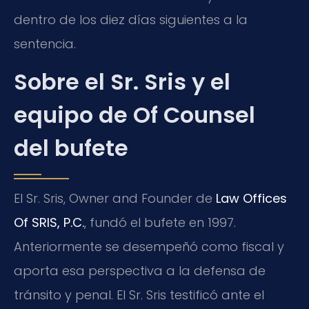
dentro de los diez días siguientes a la
sentencia.
Sobre el Sr. Sris y el
equipo de Of Counsel
del bufete
El Sr. Sris,
Owner and Founder
de
Law Offices
Of SRIS, P.C.
, fundó el bufete en 1997.
Anteriormente se desempeñó como fiscal y
aporta esa perspectiva a la defensa de
tránsito y penal. El Sr. Sris testificó ante el