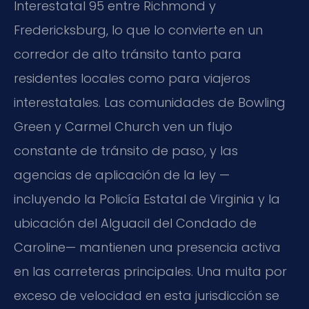
Interestatal 95 entre Richmond y
Fredericksburg, lo que lo convierte en un
corredor de alto tránsito tanto para
residentes locales como para viajeros
interestatales. Las comunidades de Bowling
Green y Carmel Church ven un flujo
constante de tránsito de paso, y las
agencias de aplicación de la ley —
incluyendo la Policía Estatal de Virginia y la
ubicación del Alguacil del Condado de
Caroline— mantienen una presencia activa
en las carreteras principales. Una multa por
exceso de velocidad en esta jurisdicción se