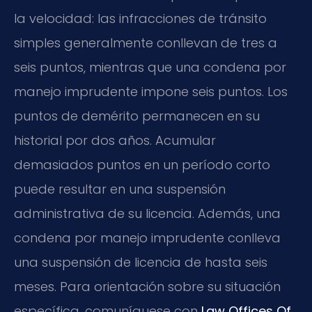
la velocidad: las infracciones de tránsito
simples generalmente conllevan de tres a
seis puntos, mientras que una condena por
manejo imprudente impone seis puntos. Los
puntos de demérito permanecen en su
historial por dos años. Acumular
demasiados puntos en un período corto
puede resultar en una suspensión
administrativa de su licencia. Además, una
condena por manejo imprudente conlleva
una suspensión de licencia de hasta seis
meses. Para orientación sobre su situación
específica, comuníquese con
Law Offices Of