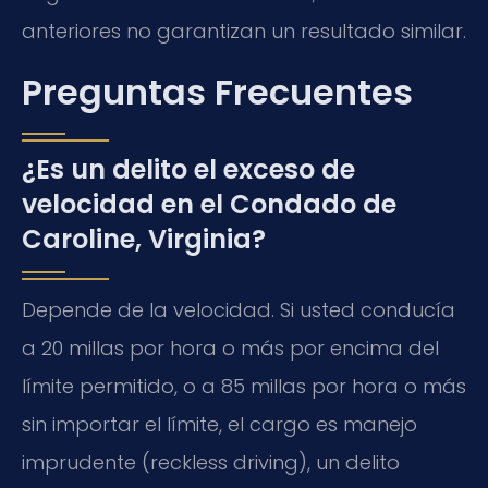
anteriores no garantizan un resultado similar.
Preguntas Frecuentes
¿Es un delito el exceso de
velocidad en el Condado de
Caroline, Virginia?
Depende de la velocidad. Si usted conducía
a 20 millas por hora o más por encima del
límite permitido, o a 85 millas por hora o más
sin importar el límite, el cargo es manejo
imprudente (
reckless driving
), un delito