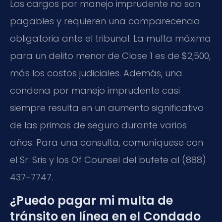
Los cargos por manejo imprudente no son
pagables y requieren una comparecencia
obligatoria ante el tribunal. La multa máxima
para un delito menor de Clase 1 es de $2,500,
más los costos judiciales. Además, una
condena por manejo imprudente casi
siempre resulta en un aumento significativo
de las primas de seguro durante varios
años. Para una consulta, comuníquese con
el Sr. Sris y los Of Counsel del bufete al (888)
437-7747.
¿Puedo pagar mi multa de
tránsito en línea en el Condado