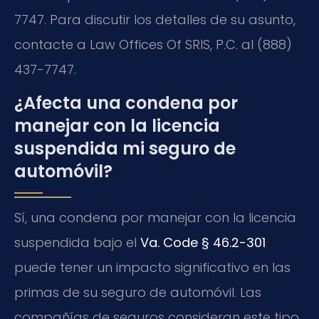
7747. Para discutir los detalles de su asunto,
contacte a Law Offices Of SRIS, P.C. al (888)
437-7747.
¿Afecta una condena por
manejar con la licencia
suspendida mi seguro de
automóvil?
Sí, una condena por manejar con la licencia
suspendida bajo el
Va. Code § 46.2-301
puede tener un impacto significativo en las
primas de su seguro de automóvil. Las
compañías de seguros consideran este tipo