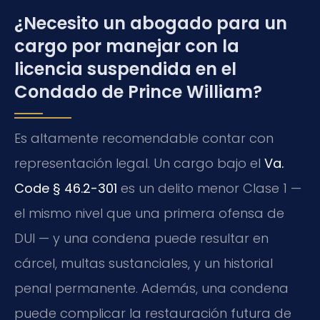
¿Necesito un abogado para un
cargo por manejar con la
licencia suspendida en el
Condado de Prince William?
Es altamente recomendable contar con
representación legal. Un cargo bajo el
Va.
Code § 46.2-301
es un delito menor Clase 1 —
el mismo nivel que una primera ofensa de
DUI — y una condena puede resultar en
cárcel, multas sustanciales, y un historial
penal permanente. Además, una condena
puede complicar la restauración futura de