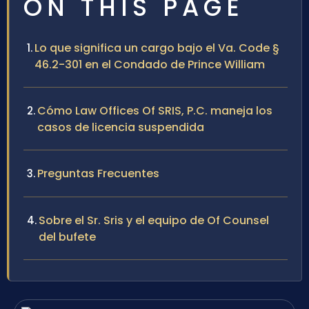
ON THIS PAGE
Lo que significa un cargo bajo el Va. Code §
46.2-301 en el Condado de Prince William
Cómo Law Offices Of SRIS, P.C. maneja los
casos de licencia suspendida
Preguntas Frecuentes
Sobre el Sr. Sris y el equipo de Of Counsel
del bufete