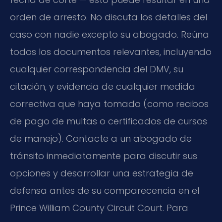
orden de arresto. No discuta los detalles del
caso con nadie excepto su abogado. Reúna
todos los documentos relevantes, incluyendo
cualquier correspondencia del DMV, su
citación, y evidencia de cualquier medida
correctiva que haya tomado (como recibos
de pago de multas o certificados de cursos
de manejo). Contacte a un abogado de
tránsito inmediatamente para discutir sus
opciones y desarrollar una estrategia de
defensa antes de su comparecencia en el
Prince William County Circuit Court. Para