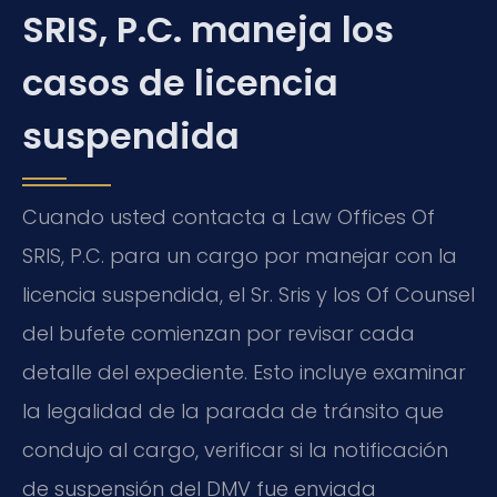
SRIS, P.C. maneja los
casos de licencia
suspendida
Cuando usted contacta a Law Offices Of
SRIS, P.C. para un cargo por manejar con la
licencia suspendida, el Sr. Sris y los Of Counsel
del bufete comienzan por revisar cada
detalle del expediente. Esto incluye examinar
la legalidad de la parada de tránsito que
condujo al cargo, verificar si la notificación
de suspensión del DMV fue enviada