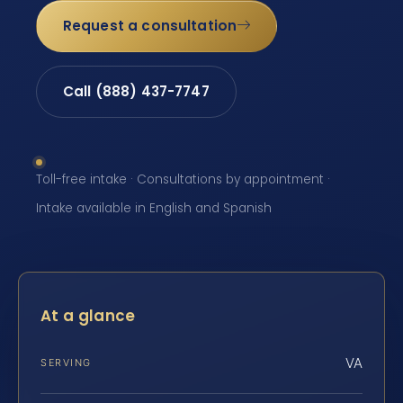
Request a consultation
Call (888) 437-7747
Toll-free intake · Consultations by appointment ·
Intake available in English and Spanish
At a glance
VA
SERVING