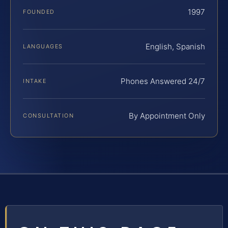
1997
FOUNDED
English, Spanish
LANGUAGES
Phones Answered 24/7
INTAKE
By Appointment Only
CONSULTATION