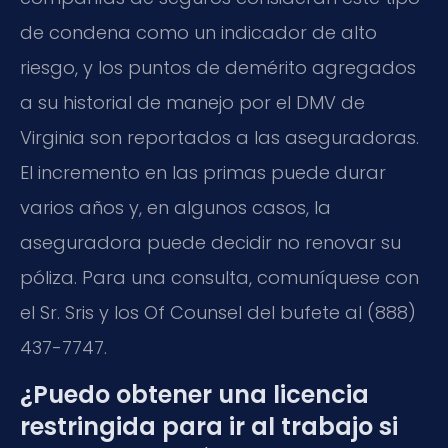
de condena como un indicador de alto
riesgo, y los puntos de demérito agregados
a su historial de manejo por el DMV de
Virginia son reportados a las aseguradoras.
El incremento en las primas puede durar
varios años y, en algunos casos, la
aseguradora puede decidir no renovar su
póliza. Para una consulta, comuníquese con
el Sr. Sris y los Of Counsel del bufete al (888)
437-7747.
¿Puedo obtener una licencia
restringida para ir al trabajo si