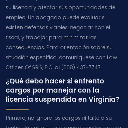
su licencia y afectar sus oportunidades de
empleo. Un abogado puede evaluar si
existen defensas viables, negociar con el
fiscal, y trabajar para minimizar las
consecuencias. Para orientación sobre su
situación específica, comuníquese con Law
Offices Of SRIS, P.C. al (888) 437-7747.
¿Qué debo hacer si enfrento
cargos por manejar con la
licencia suspendida en Virginia?
Primero, no ignore los cargos ni falte a su
fecha de corte — esto puede resultar en una