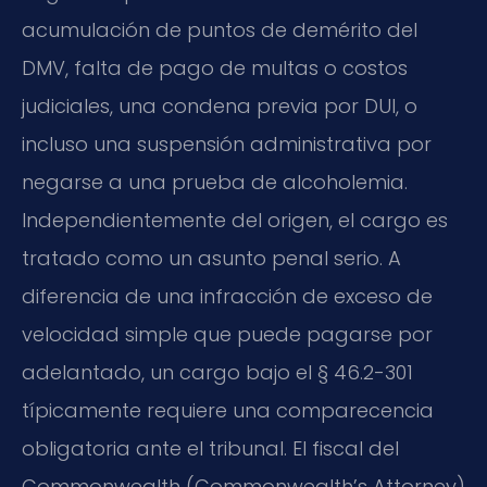
acumulación de puntos de demérito del
DMV, falta de pago de multas o costos
judiciales, una condena previa por DUI, o
incluso una suspensión administrativa por
negarse a una prueba de alcoholemia.
Independientemente del origen, el cargo es
tratado como un asunto penal serio. A
diferencia de una infracción de exceso de
velocidad simple que puede pagarse por
adelantado, un cargo bajo el § 46.2-301
típicamente requiere una comparecencia
obligatoria ante el tribunal. El fiscal del
Commonwealth (Commonwealth’s Attorney)