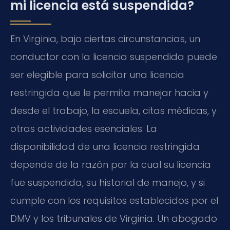
mi licencia está suspendida?
En Virginia, bajo ciertas circunstancias, un
conductor con la licencia suspendida puede
ser elegible para solicitar una licencia
restringida que le permita manejar hacia y
desde el trabajo, la escuela, citas médicas, y
otras actividades esenciales. La
disponibilidad de una licencia restringida
depende de la razón por la cual su licencia
fue suspendida, su historial de manejo, y si
cumple con los requisitos establecidos por el
DMV y los tribunales de Virginia. Un abogado