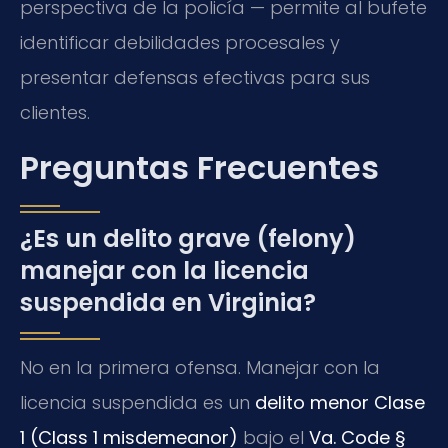
perspectiva de la policía — permite al bufete
identificar debilidades procesales y
presentar defensas efectivas para sus
clientes.
Preguntas Frecuentes
¿Es un delito grave (felony)
manejar con la licencia
suspendida en Virginia?
No en la primera ofensa. Manejar con la
licencia suspendida es un
delito menor Clase
1 (Class 1 misdemeanor)
bajo el
Va. Code §