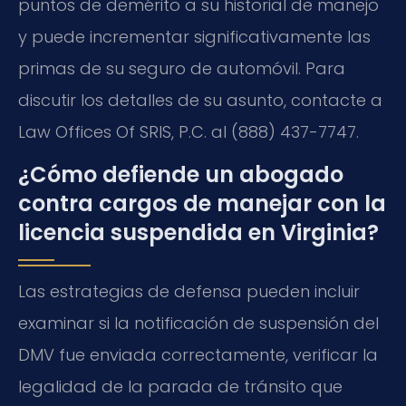
puntos de demérito a su historial de manejo
y puede incrementar significativamente las
primas de su seguro de automóvil. Para
discutir los detalles de su asunto, contacte a
Law Offices Of SRIS, P.C. al (888) 437-7747.
¿Cómo defiende un abogado
contra cargos de manejar con la
licencia suspendida en Virginia?
Las estrategias de defensa pueden incluir
examinar si la notificación de suspensión del
DMV fue enviada correctamente, verificar la
legalidad de la parada de tránsito que