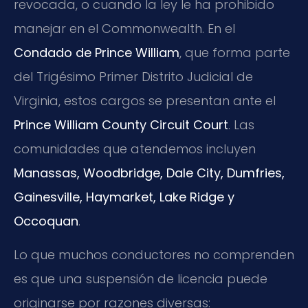
revocada, o cuando la ley le ha prohibido
manejar en el Commonwealth. En el
Condado de Prince William
, que forma parte
del Trigésimo Primer Distrito Judicial de
Virginia, estos cargos se presentan ante el
Prince William County Circuit Court
. Las
comunidades que atendemos incluyen
Manassas, Woodbridge, Dale City, Dumfries,
Gainesville, Haymarket, Lake Ridge y
Occoquan
.
Lo que muchos conductores no comprenden
es que una suspensión de licencia puede
originarse por razones diversas: