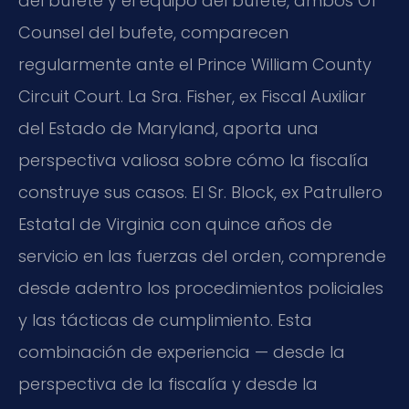
del bufete y el equipo del bufete, ambos Of
Counsel del bufete, comparecen
regularmente ante el Prince William County
Circuit Court. La Sra. Fisher, ex Fiscal Auxiliar
del Estado de Maryland, aporta una
perspectiva valiosa sobre cómo la fiscalía
construye sus casos. El Sr. Block, ex Patrullero
Estatal de Virginia con quince años de
servicio en las fuerzas del orden, comprende
desde adentro los procedimientos policiales
y las tácticas de cumplimiento. Esta
combinación de experiencia — desde la
perspectiva de la fiscalía y desde la