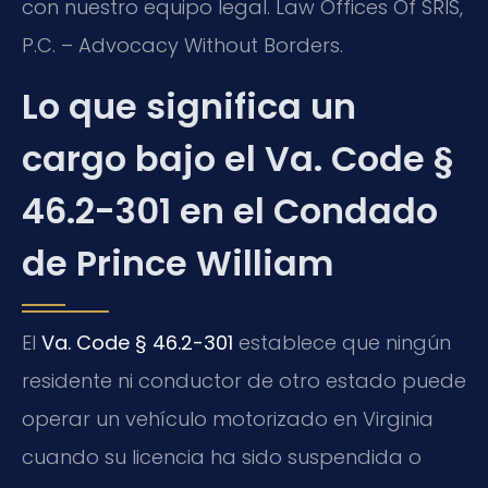
con nuestro equipo legal. Law Offices Of SRIS,
P.C. – Advocacy Without Borders.
Lo que significa un
cargo bajo el Va. Code §
46.2-301 en el Condado
de Prince William
El
Va. Code § 46.2-301
establece que ningún
residente ni conductor de otro estado puede
operar un vehículo motorizado en Virginia
cuando su licencia ha sido suspendida o