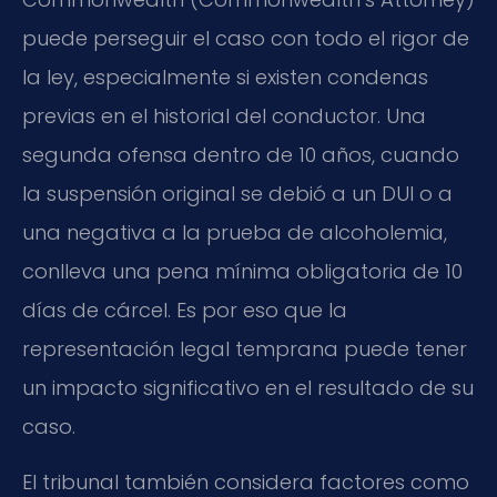
puede perseguir el caso con todo el rigor de
la ley, especialmente si existen condenas
previas en el historial del conductor. Una
segunda ofensa dentro de 10 años, cuando
la suspensión original se debió a un DUI o a
una negativa a la prueba de alcoholemia,
conlleva una pena mínima obligatoria de 10
días de cárcel. Es por eso que la
representación legal temprana puede tener
un impacto significativo en el resultado de su
caso.
El tribunal también considera factores como