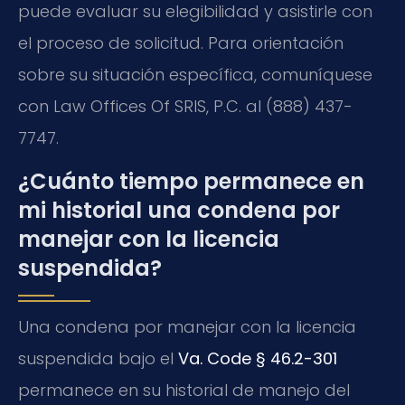
puede evaluar su elegibilidad y asistirle con
el proceso de solicitud. Para orientación
sobre su situación específica, comuníquese
con Law Offices Of SRIS, P.C. al (888) 437-
7747.
¿Cuánto tiempo permanece en
mi historial una condena por
manejar con la licencia
suspendida?
Una condena por manejar con la licencia
suspendida bajo el
Va. Code § 46.2-301
permanece en su historial de manejo del