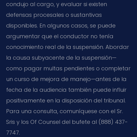
condujo al cargo, y evaluar si existen
defensas procesales o sustantivas
disponibles. En algunos casos, se puede
argumentar que el conductor no tenía
conocimiento real de la suspensión. Abordar
la causa subyacente de la suspensión—
como pagar multas pendientes o completar
un curso de mejora de manejo—antes de la
fecha de la audiencia también puede influir
positivamente en la disposición del tribunal.
Para una consulta, comuníquese con el Sr.
Sris y los Of Counsel del bufete al (888) 437-
7747.