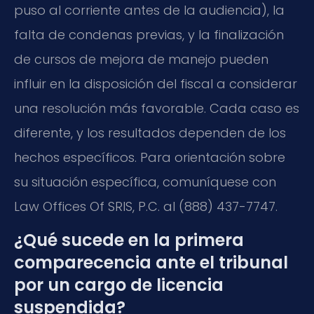
puso al corriente antes de la audiencia), la
falta de condenas previas, y la finalización
de cursos de mejora de manejo pueden
influir en la disposición del fiscal a considerar
una resolución más favorable. Cada caso es
diferente, y los resultados dependen de los
hechos específicos. Para orientación sobre
su situación específica, comuníquese con
Law Offices Of SRIS, P.C. al (888) 437-7747.
¿Qué sucede en la primera
comparecencia ante el tribunal
por un cargo de licencia
suspendida?