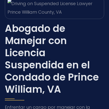
Abogado de
Manejar con
Licencia
Suspendida en el
Condado de Prince
William, VA
Enfrentar un cargo por manejar con la