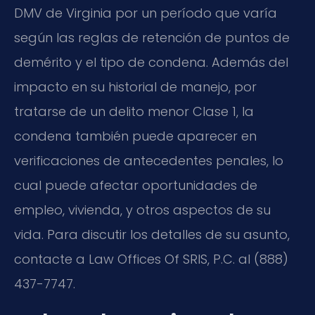
DMV de Virginia por un período que varía
según las reglas de retención de puntos de
demérito y el tipo de condena. Además del
impacto en su historial de manejo, por
tratarse de un delito menor Clase 1, la
condena también puede aparecer en
verificaciones de antecedentes penales, lo
cual puede afectar oportunidades de
empleo, vivienda, y otros aspectos de su
vida. Para discutir los detalles de su asunto,
contacte a Law Offices Of SRIS, P.C. al (888)
437-7747.