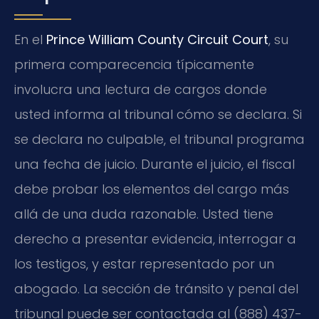
En el
Prince William County Circuit Court
, su
primera comparecencia típicamente
involucra una lectura de cargos donde
usted informa al tribunal cómo se declara. Si
se declara no culpable, el tribunal programa
una fecha de juicio. Durante el juicio, el fiscal
debe probar los elementos del cargo más
allá de una duda razonable. Usted tiene
derecho a presentar evidencia, interrogar a
los testigos, y estar representado por un
abogado. La sección de tránsito y penal del
tribunal puede ser contactada al (888) 437-