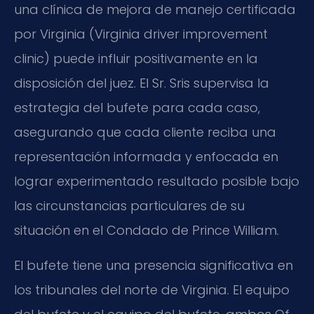
una clínica de mejora de manejo certificada
por Virginia (Virginia driver improvement
clinic) puede influir positivamente en la
disposición del juez. El Sr. Sris supervisa la
estrategia del bufete para cada caso,
asegurando que cada cliente reciba una
representación informada y enfocada en
lograr experimentado resultado posible bajo
las circunstancias particulares de su
situación en el Condado de Prince William.
El bufete tiene una presencia significativa en
los tribunales del norte de Virginia. El equipo