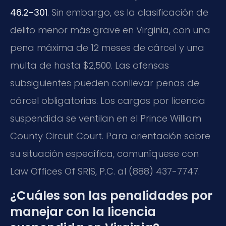
46.2-301
. Sin embargo, es la clasificación de
delito menor más grave en Virginia, con una
pena máxima de 12 meses de cárcel y una
multa de hasta $2,500. Las ofensas
subsiguientes pueden conllevar penas de
cárcel obligatorias. Los cargos por licencia
suspendida se ventilan en el Prince William
County Circuit Court. Para orientación sobre
su situación específica, comuníquese con
Law Offices Of SRIS, P.C. al (888) 437-7747.
¿Cuáles son las penalidades por
manejar con la licencia