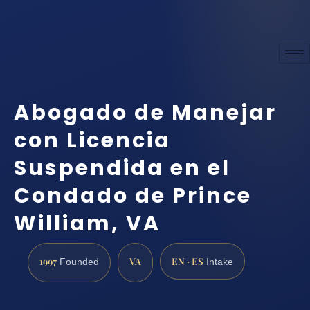
Abogado de Manejar
con Licencia
Suspendida en el
Condado de Prince
William, VA
1997
VA
EN · ES
Founded
Intake