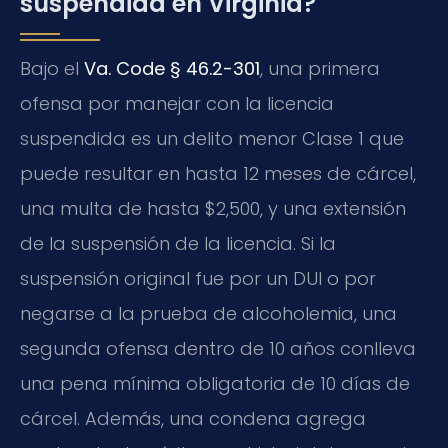
suspendida en Virginia?
Bajo el
Va. Code § 46.2-301
, una primera
ofensa por manejar con la licencia
suspendida es un delito menor Clase 1 que
puede resultar en hasta 12 meses de cárcel,
una multa de hasta $2,500, y una extensión
de la suspensión de la licencia. Si la
suspensión original fue por un DUI o por
negarse a la prueba de alcoholemia, una
segunda ofensa dentro de 10 años conlleva
una pena mínima obligatoria de 10 días de
cárcel. Además, una condena agrega