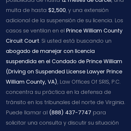
multa de hasta
$2,500
, y una extensión
adicional de la suspensión de su licencia. Los
casos se ventilan en el
Prince William County
Circuit Court
. Si usted está buscando un
abogado de manejar con licencia
suspendida en el Condado de Prince William
(Driving on Suspended License Lawyer Prince
William County, VA)
, Law Offices Of SRIS, P.C.
concentra su práctica en la defensa de
tránsito en los tribunales del norte de Virginia.
Puede llamar al
(888) 437-7747
para
solicitar una consulta y discutir su situación