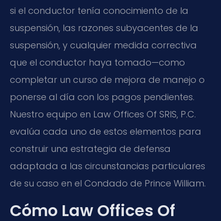
si el conductor tenía conocimiento de la
suspensión, las razones subyacentes de la
suspensión, y cualquier medida correctiva
que el conductor haya tomado—como
completar un curso de mejora de manejo o
ponerse al día con los pagos pendientes.
Nuestro equipo en Law Offices Of SRIS, P.C.
evalúa cada uno de estos elementos para
construir una estrategia de defensa
adaptada a las circunstancias particulares
de su caso en el Condado de Prince William.
Cómo Law Offices Of