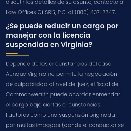
discutir los detalles de su asunto, contacte a
Law Offices Of SRIS, P.C. al (888) 437-7747.
¿Se puede reducir un cargo por
manejar con la licencia
suspendida en Virginia?
Depende de las circunstancias del caso.
Aunque Virginia no permite la negociación
de culpabilidad al nivel del juez, el fiscal del
Commonwealth puede acordar enmendar
el cargo bajo ciertas circunstancias.
Factores como una suspensión originada
por multas impagas (donde el conductor se