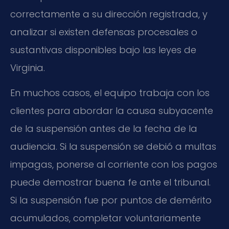
correctamente a su dirección registrada, y
analizar si existen defensas procesales o
sustantivas disponibles bajo las leyes de
Virginia.
En muchos casos, el equipo trabaja con los
clientes para abordar la causa subyacente
de la suspensión antes de la fecha de la
audiencia. Si la suspensión se debió a multas
impagas, ponerse al corriente con los pagos
puede demostrar buena fe ante el tribunal.
Si la suspensión fue por puntos de demérito
acumulados, completar voluntariamente