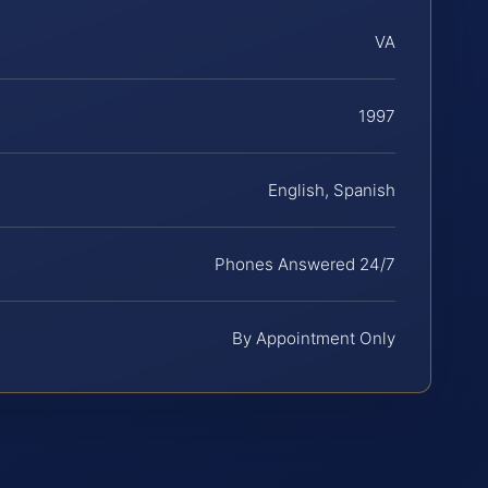
VA
1997
English, Spanish
Phones Answered 24/7
By Appointment Only