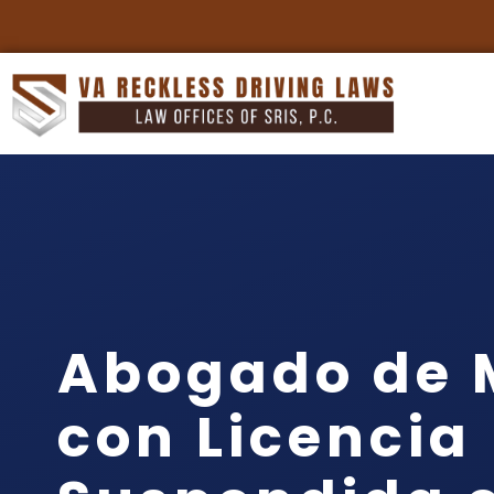
Abogado de 
con Licencia