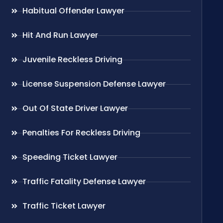
Habitual Offender Lawyer
Hit And Run Lawyer
Juvenile Reckless Driving
License Suspension Defense Lawyer
Out Of State Driver Lawyer
Penalties For Reckless Driving
Speeding Ticket Lawyer
Traffic Fatality Defense Lawyer
Traffic Ticket Lawyer