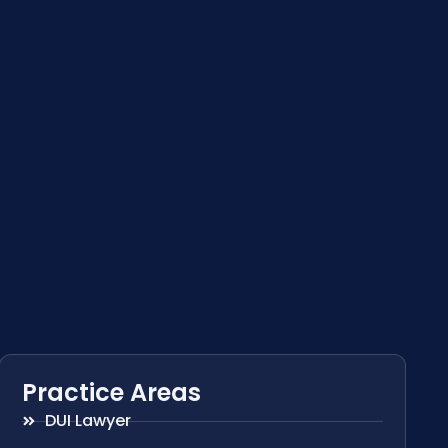
Practice Areas
DUI Lawyer