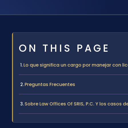
ON THIS PAGE
Lo que significa un cargo por manejar con l
Preguntas Frecuentes
Sobre Law Offices Of SRIS, P.C. Y los casos 