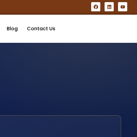
Blog
Contact Us