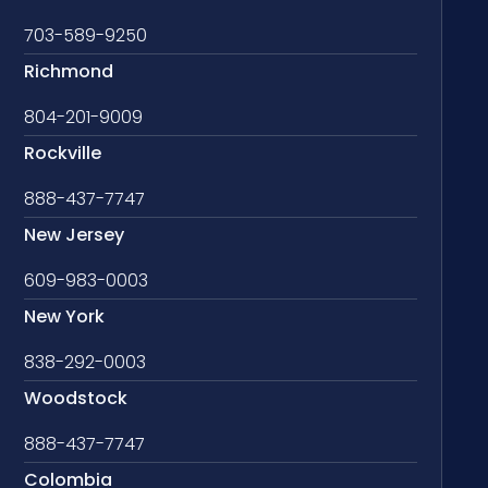
703-589-9250
Richmond
804-201-9009
Rockville
888-437-7747
New Jersey
609-983-0003
New York
838-292-0003
Woodstock
888-437-7747
Colombia