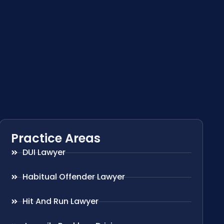
Practice Areas
DUI Lawyer
Habitual Offender Lawyer
Hit And Run Lawyer