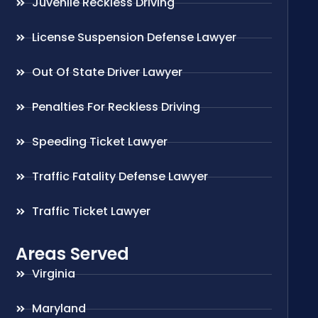
Juvenile Reckless Driving
License Suspension Defense Lawyer
Out Of State Driver Lawyer
Penalties For Reckless Driving
Speeding Ticket Lawyer
Traffic Fatality Defense Lawyer
Traffic Ticket Lawyer
Areas Served
Virginia
Maryland