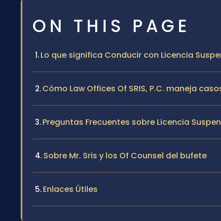
ON THIS PAGE
Lo que significa Conducir con Licencia Suspe
Cómo Law Offices Of SRIS, P.C. maneja casos
Preguntas Frecuentes sobre Licencia Suspen
Sobre Mr. Sris y los Of Counsel del bufete
Enlaces Útiles