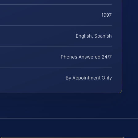
1997
English, Spanish
Phones Answered 24/7
By Appointment Only