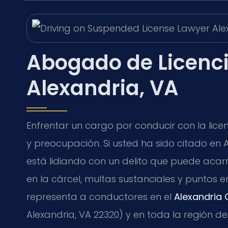
Abogado de Licenc
Alexandria, VA
Enfrentar un cargo por conducir con la lic
y preocupación. Si usted ha sido citado en Al
está lidiando con un delito que puede acar
en la cárcel, multas sustanciales y puntos 
representa a conductores en el
Alexandria 
Alexandria, VA 22320) y en toda la región del