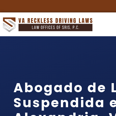
Abogado de L
Suspendida 