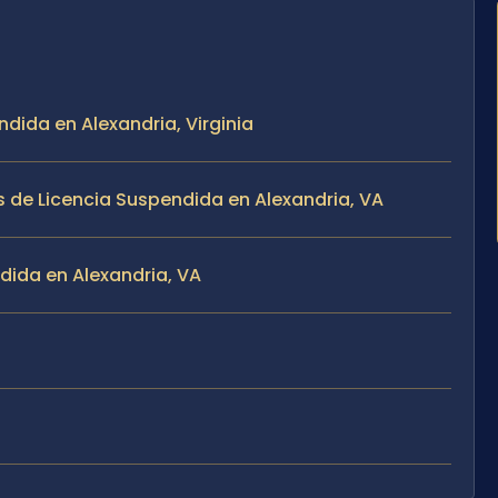
ndida en Alexandria, Virginia
 de Licencia Suspendida en Alexandria, VA
dida en Alexandria, VA