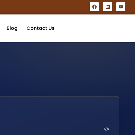
Blog
Contact Us
VA