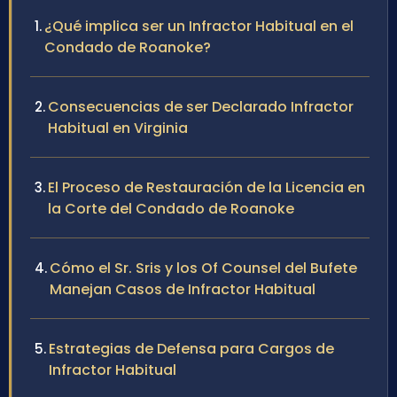
¿Qué implica ser un Infractor Habitual en el
Condado de Roanoke?
Consecuencias de ser Declarado Infractor
Habitual en Virginia
El Proceso de Restauración de la Licencia en
la Corte del Condado de Roanoke
Cómo el Sr. Sris y los Of Counsel del Bufete
Manejan Casos de Infractor Habitual
Estrategias de Defensa para Cargos de
Infractor Habitual