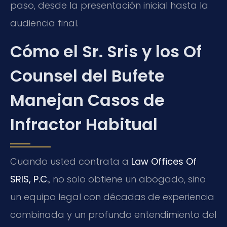
paso, desde la presentación inicial hasta la
audiencia final.
Cómo el Sr. Sris y los Of
Counsel del Bufete
Manejan Casos de
Infractor Habitual
Cuando usted contrata a
Law Offices Of
SRIS, P.C.
, no solo obtiene un abogado, sino
un equipo legal con décadas de experiencia
combinada y un profundo entendimiento del