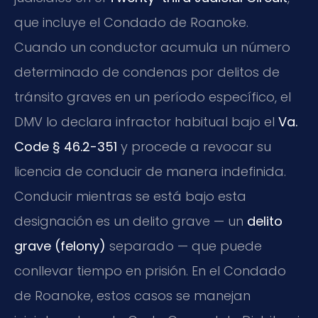
que incluye el Condado de Roanoke.
Cuando un conductor acumula un número
determinado de condenas por delitos de
tránsito graves en un período específico, el
DMV lo declara infractor habitual bajo el
Va.
Code § 46.2-351
y procede a revocar su
licencia de conducir de manera indefinida.
Conducir mientras se está bajo esta
designación es un delito grave — un
delito
grave (felony)
separado — que puede
conllevar tiempo en prisión. En el Condado
de Roanoke, estos casos se manejan