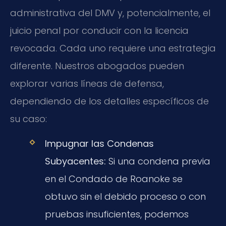
administrativa del DMV y, potencialmente, el
juicio penal por conducir con la licencia
revocada. Cada uno requiere una estrategia
diferente. Nuestros abogados pueden
explorar varias líneas de defensa,
dependiendo de los detalles específicos de
su caso:
Impugnar las Condenas
Subyacentes:
Si una condena previa
en el Condado de Roanoke se
obtuvo sin el debido proceso o con
pruebas insuficientes, podemos