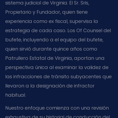
sistema judicial de Virginia. El Sr. Sris,
Propietario y Fundador, quien tiene
experiencia como ex fiscal, supervisa la
estrategia de cada caso. Los Of Counsel del
bufete, incluyendo a el equipo del bufete,
quien sirvió durante quince años como
Patrullero Estatal de Virginia, aportan una
perspectiva única al examinar la validez de
las infracciones de tránsito subyacentes que
llevaron a la designación de infractor
habitual.
Nuestro enfoque comienza con una revisión
exhaustiva de su historial de conducción del