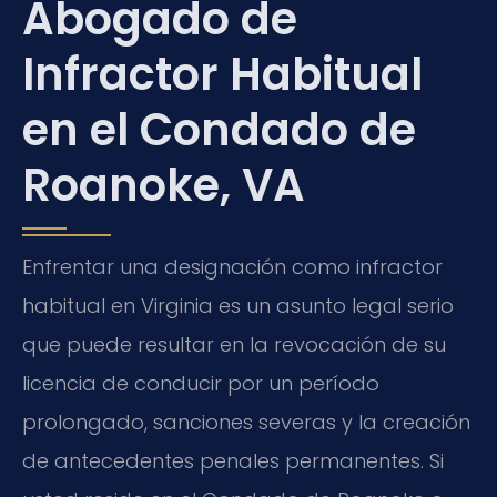
Abogado de
Infractor Habitual
en el Condado de
Roanoke, VA
Enfrentar una designación como infractor
habitual en Virginia es un asunto legal serio
que puede resultar en la revocación de su
licencia de conducir por un período
prolongado, sanciones severas y la creación
de antecedentes penales permanentes. Si