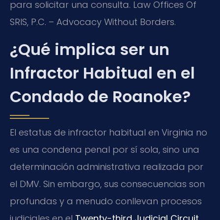
para solicitar una consulta. Law Offices Of
SRIS, P.C. – Advocacy Without Borders.
¿Qué implica ser un
Infractor Habitual en el
Condado de Roanoke?
El estatus de infractor habitual en Virginia no
es una condena penal por sí sola, sino una
determinación administrativa realizada por
el DMV. Sin embargo, sus consecuencias son
profundas y a menudo conllevan procesos
judiciales en el
Twenty-third Judicial Circuit
,