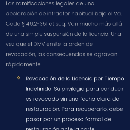
Las ramificaciones legales de una
declaración de infractor habitual bajo el Va.
Code § 46.2-351 et seq. Van mucho más allá
de una simple suspensión de la licencia. Una
vez que el DMV emite la orden de
revocación, las consecuencias se agravan
rápidamente:
Revocación de la Licencia por Tiempo
Indefinido:
Su privilegio para conducir
es revocado sin una fecha clara de
restauración. Para recuperarlo, debe
pasar por un proceso formal de
restauración ante la corte.