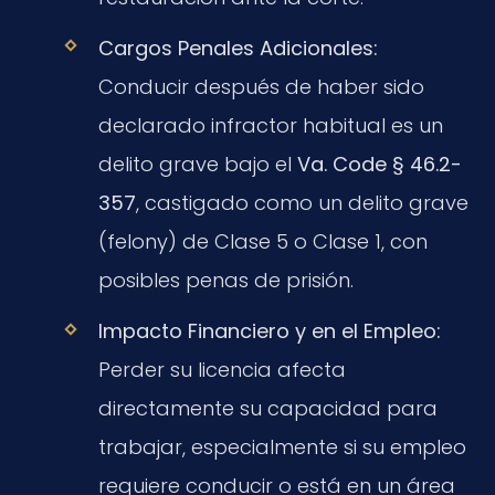
Cargos Penales Adicionales:
Conducir después de haber sido
declarado infractor habitual es un
delito grave bajo el
Va. Code § 46.2-
357
, castigado como un delito grave
(felony) de Clase 5 o Clase 1, con
posibles penas de prisión.
Impacto Financiero y en el Empleo:
Perder su licencia afecta
directamente su capacidad para
trabajar, especialmente si su empleo
requiere conducir o está en un área