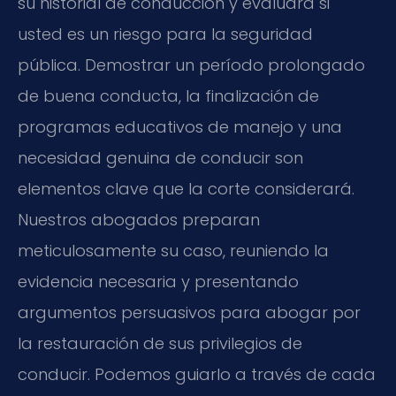
su historial de conducción y evaluará si
usted es un riesgo para la seguridad
pública. Demostrar un período prolongado
de buena conducta, la finalización de
programas educativos de manejo y una
necesidad genuina de conducir son
elementos clave que la corte considerará.
Nuestros abogados preparan
meticulosamente su caso, reuniendo la
evidencia necesaria y presentando
argumentos persuasivos para abogar por
la restauración de sus privilegios de
conducir. Podemos guiarlo a través de cada