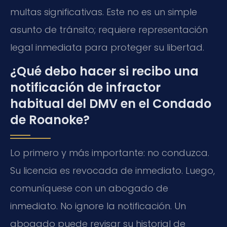
multas significativas. Este no es un simple
asunto de tránsito; requiere representación
legal inmediata para proteger su libertad.
¿Qué debo hacer si recibo una
notificación de infractor
habitual del DMV en el Condado
de Roanoke?
Lo primero y más importante: no conduzca.
Su licencia es revocada de inmediato. Luego,
comuníquese con un abogado de
inmediato. No ignore la notificación. Un
abogado puede revisar su historial de