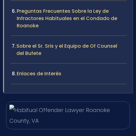
Preguntas Frecuentes Sobre la Ley de
Infractores Habituales en el Condado de
Roanoke
Sobre el Sr. Sris y el Equipo de Of Counsel
del Bufete
Enlaces de Interés