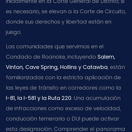
inicialmente en la Corte General de Distrito; si
es necesario, se elevan a la Corte de Circuito,
donde sus derechos y libertad están en
juego.
Las comunidades que servimos en el
Condado de Roanoke, incluyendo
Salem,
Vinton, Cave Spring, Hollins y Catawba
, están
familiarizadas con la estricta aplicación de
las leyes de tránsito en corredores como la
I-81, la I-581 y la Ruta 220
. Una acumulación
de infracciones como exceso de velocidad,
conducción temeraria o DUI puede activar
esta designación. Comprender el panorama