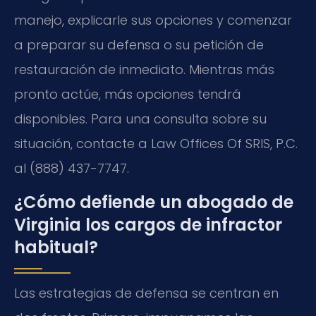
manejo, explicarle sus opciones y comenzar
a preparar su defensa o su petición de
restauración de inmediato. Mientras más
pronto actúe, más opciones tendrá
disponibles. Para una consulta sobre su
situación, contacte a Law Offices Of SRIS, P.C.
al (888) 437-7747.
¿Cómo defiende un abogado de
Virginia los cargos de infractor
habitual?
Las estrategias de defensa se centran en