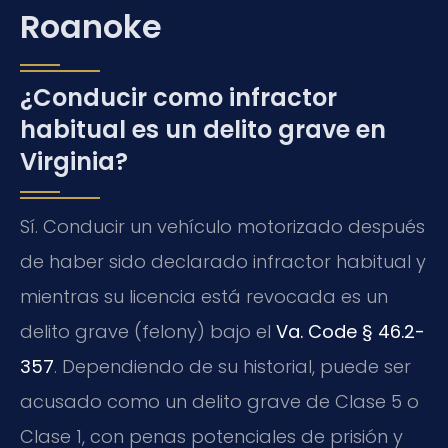
Roanoke
¿Conducir como infractor
habitual es un delito grave en
Virginia?
Sí. Conducir un vehículo motorizado después
de haber sido declarado infractor habitual y
mientras su licencia está revocada es un
delito grave (felony) bajo el
Va. Code § 46.2-
357
. Dependiendo de su historial, puede ser
acusado como un delito grave de Clase 5 o
Clase 1, con penas potenciales de prisión y