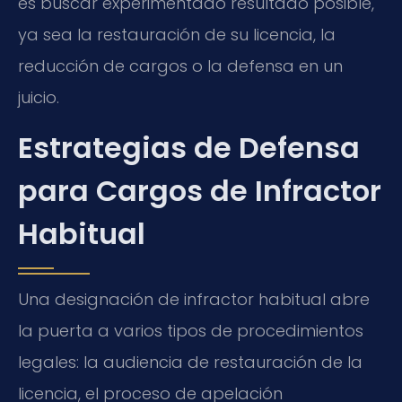
es buscar experimentado resultado posible,
ya sea la restauración de su licencia, la
reducción de cargos o la defensa en un
juicio.
Estrategias de Defensa
para Cargos de Infractor
Habitual
Una designación de infractor habitual abre
la puerta a varios tipos de procedimientos
legales: la audiencia de restauración de la
licencia, el proceso de apelación