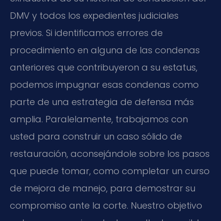
DMV y todos los expedientes judiciales
previos. Si identificamos errores de
procedimiento en alguna de las condenas
anteriores que contribuyeron a su estatus,
podemos impugnar esas condenas como
parte de una estrategia de defensa más
amplia. Paralelamente, trabajamos con
usted para construir un caso sólido de
restauración, aconsejándole sobre los pasos
que puede tomar, como completar un curso
de mejora de manejo, para demostrar su
compromiso ante la corte. Nuestro objetivo