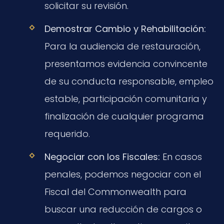
solicitar su revisión.
Demostrar Cambio y Rehabilitación:
Para la audiencia de restauración,
presentamos evidencia convincente
de su conducta responsable, empleo
estable, participación comunitaria y
finalización de cualquier programa
requerido.
Negociar con los Fiscales:
En casos
penales, podemos negociar con el
Fiscal del Commonwealth para
buscar una reducción de cargos o