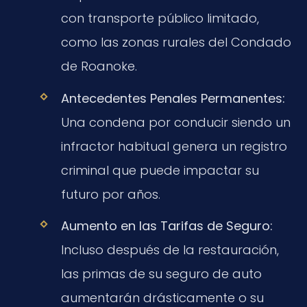
con transporte público limitado,
como las zonas rurales del Condado
de Roanoke.
Antecedentes Penales Permanentes:
Una condena por conducir siendo un
infractor habitual genera un registro
criminal que puede impactar su
futuro por años.
Aumento en las Tarifas de Seguro:
Incluso después de la restauración,
las primas de su seguro de auto
aumentarán drásticamente o su