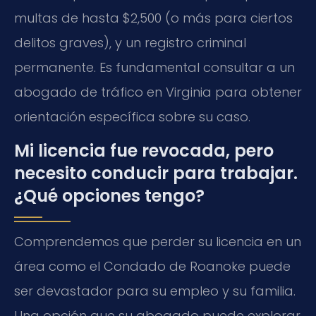
multas de hasta $2,500 (o más para ciertos
delitos graves), y un registro criminal
permanente. Es fundamental consultar a un
abogado de tráfico en Virginia para obtener
orientación específica sobre su caso.
Mi licencia fue revocada, pero
necesito conducir para trabajar.
¿Qué opciones tengo?
Comprendemos que perder su licencia en un
área como el Condado de Roanoke puede
ser devastador para su empleo y su familia.
Una opción que su abogado puede explorar