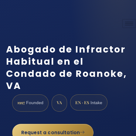
Abogado de Infractor
Habitual en el
Condado de Roanoke,
VA
1997
VA
EN · ES
Founded
Intake
Request a consultation