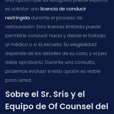
es solicitar una
licencia de conducir
restringida
durante el proceso de
restauración. Esta licencia limitada puede
permitirle conducir hacia y desde el trabajo,
al médico o a la escuela. Su elegibilidad
depende de los detalles de su caso, y el juez
debe aprobarla. Durante una consulta,
podemos evaluar si esta opción es viable
para usted.
Sobre el Sr. Sris y el
Equipo de Of Counsel del