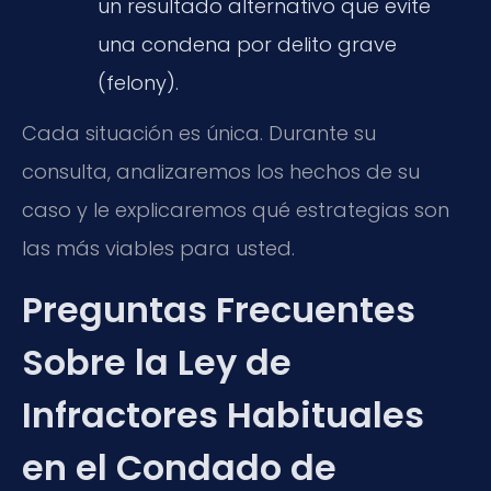
un resultado alternativo que evite
una condena por delito grave
(felony).
Cada situación es única. Durante su
consulta, analizaremos los hechos de su
caso y le explicaremos qué estrategias son
las más viables para usted.
Preguntas Frecuentes
Sobre la Ley de
Infractores Habituales
en el Condado de