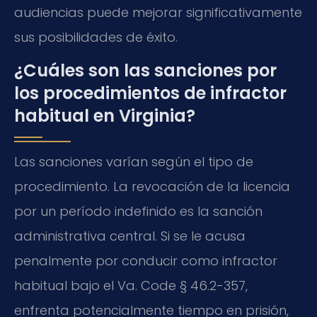
audiencias puede mejorar significativamente
sus posibilidades de éxito.
¿Cuáles son las sanciones por
los procedimientos de infractor
habitual en Virginia?
Las sanciones varían según el tipo de
procedimiento. La revocación de la licencia
por un período indefinido es la sanción
administrativa central. Si se le acusa
penalmente por conducir como infractor
habitual bajo el Va. Code § 46.2-357,
enfrenta potencialmente tiempo en prisión,