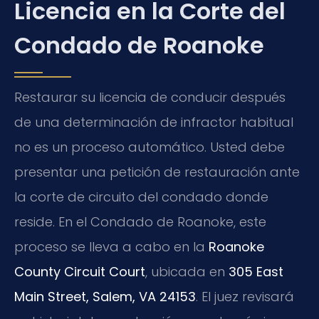
Licencia en la Corte del
Condado de Roanoke
Restaurar su licencia de conducir después
de una determinación de infractor habitual
no es un proceso automático. Usted debe
presentar una petición de restauración ante
la corte de circuito del condado donde
reside. En el Condado de Roanoke, este
proceso se lleva a cabo en la
Roanoke
County Circuit Court
, ubicada en
305 East
Main Street, Salem, VA 24153
. El juez revisará