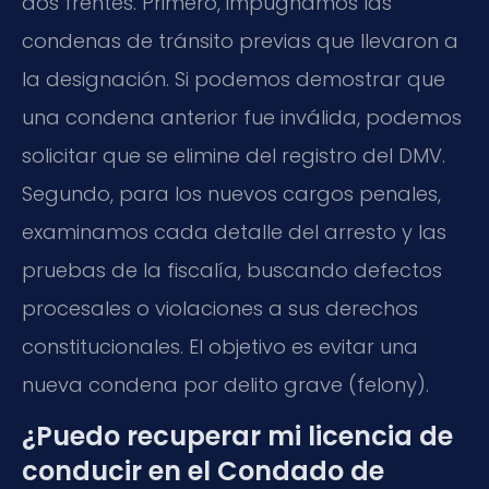
dos frentes. Primero, impugnamos las
condenas de tránsito previas que llevaron a
la designación. Si podemos demostrar que
una condena anterior fue inválida, podemos
solicitar que se elimine del registro del DMV.
Segundo, para los nuevos cargos penales,
examinamos cada detalle del arresto y las
pruebas de la fiscalía, buscando defectos
procesales o violaciones a sus derechos
constitucionales. El objetivo es evitar una
nueva condena por delito grave (felony).
¿Puedo recuperar mi licencia de
conducir en el Condado de