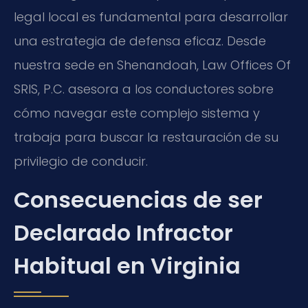
legal local es fundamental para desarrollar
una estrategia de defensa eficaz. Desde
nuestra sede en Shenandoah, Law Offices Of
SRIS, P.C. asesora a los conductores sobre
cómo navegar este complejo sistema y
trabaja para buscar la restauración de su
privilegio de conducir.
Consecuencias de ser
Declarado Infractor
Habitual en Virginia