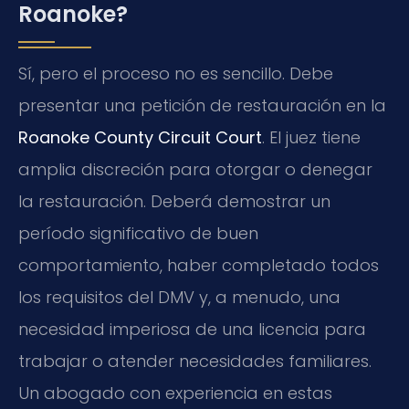
Roanoke?
Sí, pero el proceso no es sencillo. Debe
presentar una petición de restauración en la
Roanoke County Circuit Court
. El juez tiene
amplia discreción para otorgar o denegar
la restauración. Deberá demostrar un
período significativo de buen
comportamiento, haber completado todos
los requisitos del DMV y, a menudo, una
necesidad imperiosa de una licencia para
trabajar o atender necesidades familiares.
Un abogado con experiencia en estas