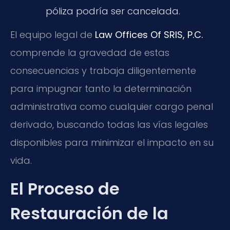
póliza podría ser cancelada.
El equipo legal de
Law Offices Of SRIS, P.C.
comprende la gravedad de estas
consecuencias y trabaja diligentemente
para impugnar tanto la determinación
administrativa como cualquier cargo penal
derivado, buscando todas las vías legales
disponibles para minimizar el impacto en su
vida.
El Proceso de
Restauración de la