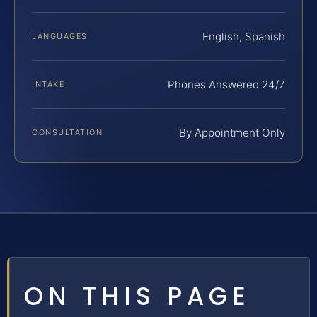
English, Spanish
LANGUAGES
Phones Answered 24/7
INTAKE
By Appointment Only
CONSULTATION
ON THIS PAGE