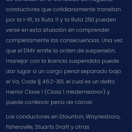
conductores que cotidianamente transitan
por la I-81, la Ruta 11 y la Ruta 250 pueden
verse en esta situación sin comprender
completamente las consecuencias. Una vez
que el DMV emite la orden de suspensión,
manejar con la licencia suspendida puede
dar lugar a un cargo penal separado bajo
el Va. Code § 46.2-301, el cual es un delito
menor Clase 1 (Class 1 misdemeanor) y
puede conllevar pena de cárcel.
Los conductores en Staunton, Waynesboro,
Fishersville, Stuarts Draft y otras