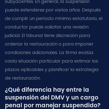
subyacentes. En general, la suspensión
puede extenderse por varios años. Después
de cumplir un período mínimo estatutario, el
conductor puede solicitar una revisión
judicial. El tribunal tiene discreción para
ordenar la restauración o para imponer
condiciones adicionales. La firma evalúa
cada situación particular para estimar los
plazos aplicables y planificar la estrategia
de restauración.
¿Qué diferencia hay entre la
suspensión del DMV y un cargo
penal por manejar suspendido?