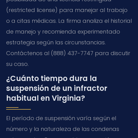
(restricted license) para manejar al trabajo
o a citas médicas. La firma analiza el historial
de manejo y recomienda experimentado
estrategia según las circunstancias.
Contáctenos al (888) 437-7747 para discutir
su caso.
¿Cuánto tiempo dura la
suspensión de un infractor
habitual en Virginia?
El período de suspensión varía según el
número y la naturaleza de las condenas