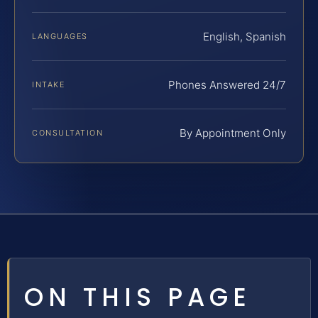
English, Spanish
LANGUAGES
Phones Answered 24/7
INTAKE
By Appointment Only
CONSULTATION
ON THIS PAGE