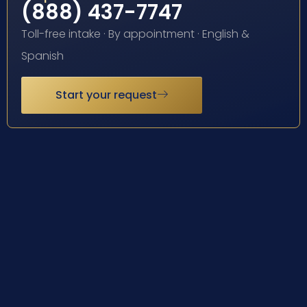
(888) 437-7747
Toll-free intake · By appointment · English &
Spanish
Start your request