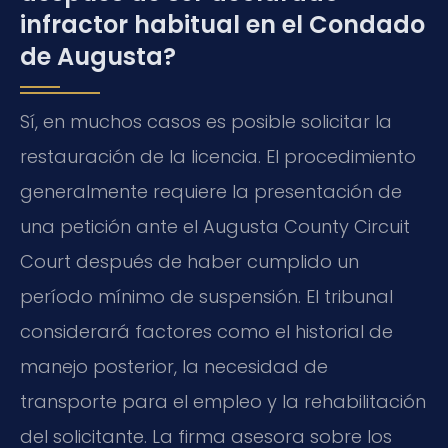
infractor habitual en el Condado
de Augusta?
Sí, en muchos casos es posible solicitar la
restauración de la licencia. El procedimiento
generalmente requiere la presentación de
una petición ante el Augusta County Circuit
Court después de haber cumplido un
período mínimo de suspensión. El tribunal
considerará factores como el historial de
manejo posterior, la necesidad de
transporte para el empleo y la rehabilitación
del solicitante. La firma asesora sobre los