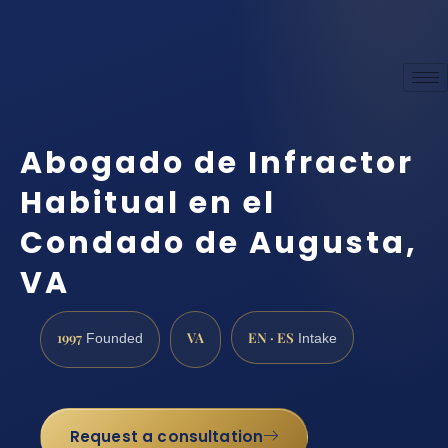
Abogado de Infractor
Habitual en el
Condado de Augusta,
VA
1997
VA
EN · ES
Founded
Intake
Request a consultation