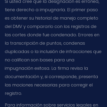
Si usted cree que la designación es errónea,
tiene derecho a impugnarla. El primer paso
es obtener su historial de manejo completo
del DMV y compararlo con los registros de
las cortes donde fue condenado. Errores en
la transcripción de puntos, condenas
duplicadas o la inclusión de infracciones que
no califican son bases para una
impugnación exitosa. La firma revisa la
documentación y, si corresponde, presenta
las mociones necesarias para corregir el
registro.
Para información sobre servicios legales en