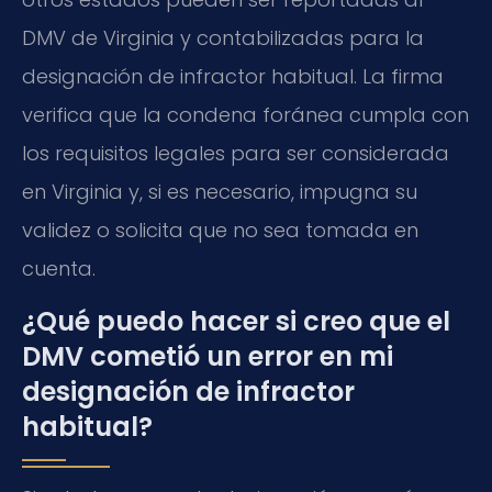
DMV de Virginia y contabilizadas para la
designación de infractor habitual. La firma
verifica que la condena foránea cumpla con
los requisitos legales para ser considerada
en Virginia y, si es necesario, impugna su
validez o solicita que no sea tomada en
cuenta.
¿Qué puedo hacer si creo que el
DMV cometió un error en mi
designación de infractor
habitual?