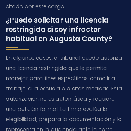
citado por este cargo.
¿Puedo solicitar una licencia
restringida si soy infractor
habitual en Augusta County?
En algunos casos, el tribunal puede autorizar
una licencia restringida que le permita
manejar para fines específicos, como ir al
trabajo, a la escuela o a citas médicas. Esta
autorización no es automática y requiere
una petición formal. La firma evalúa la
elegibilidad, prepara la documentación y lo
representa en la audiencia ante la corte