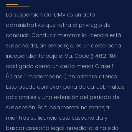
La suspensión del DMV es un acto
administrativo que retira el privilegio de
conducir. Conducir mientras la licencia está
suspendida, sin embargo, es un delito penal
independiente bajo el Va. Code § 46.2-301,
castigado como un delito menor Clase 1
(Class 1 misdemeanor) en primera ofensa.
Esto puede conllevar pena de cárcel, multas
adicionales y una extensión del período de
suspensión. Es fundamental no manejar
mientras su licencia esté suspendida y
buscar asesoría legal inmediata si ha sido