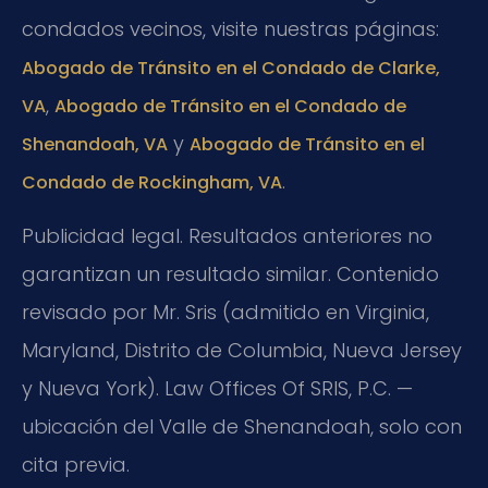
condados vecinos, visite nuestras páginas:
Abogado de Tránsito en el Condado de Clarke,
,
VA
Abogado de Tránsito en el Condado de
y
Shenandoah, VA
Abogado de Tránsito en el
.
Condado de Rockingham, VA
Publicidad legal. Resultados anteriores no
garantizan un resultado similar. Contenido
revisado por Mr. Sris (admitido en Virginia,
Maryland, Distrito de Columbia, Nueva Jersey
y Nueva York). Law Offices Of SRIS, P.C. —
ubicación del Valle de Shenandoah, solo con
cita previa.