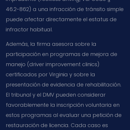
46.2-862) a una infracción de tránsito simple
puede afectar directamente el estatus de
infractor habitual.
Además, la firma asesora sobre la
participación en programas de mejora de
manejo (driver improvement clinics)
certificados por Virginia y sobre la
presentación de evidencia de rehabilitación.
El tribunal y el DMV pueden considerar
favorablemente la inscripción voluntaria en
estos programas al evaluar una petición de
restauración de licencia. Cada caso es