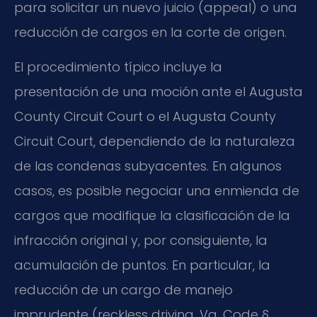
para solicitar un nuevo juicio (appeal) o una
reducción de cargos en la corte de origen.
El procedimiento típico incluye la
presentación de una moción ante el Augusta
County Circuit Court o el Augusta County
Circuit Court, dependiendo de la naturaleza
de las condenas subyacentes. En algunos
casos, es posible negociar una enmienda de
cargos que modifique la clasificación de la
infracción original y, por consiguiente, la
acumulación de puntos. En particular, la
reducción de un cargo de manejo
imprudente (reckless driving, Va. Code §