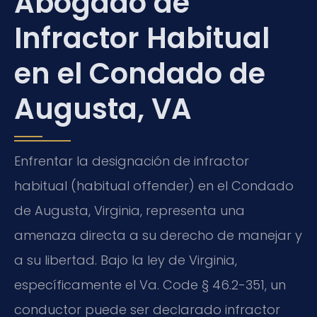
Abogado de
Infractor Habitual
en el Condado de
Augusta, VA
Enfrentar la designación de infractor
habitual (habitual offender) en el Condado
de Augusta, Virginia, representa una
amenaza directa a su derecho de manejar y
a su libertad. Bajo la ley de Virginia,
específicamente el Va. Code § 46.2-351, un
conductor puede ser declarado infractor