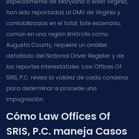
especialmente de Maryland o West Virginia,
han sido reportadas al DMV de Virginia y
contabilizadas en el total. Este escenario,
común en una región limítrofe como
Augusta County, requiere un análisis
detallado del National Driver Register y de
los reportes interestatales. Law Offices Of
SRIS, P.C. revisa la validez de cada condena
para determinar si procede una
impugnación.
Cómo Law Offices Of
SRIS, P.C. maneja Casos