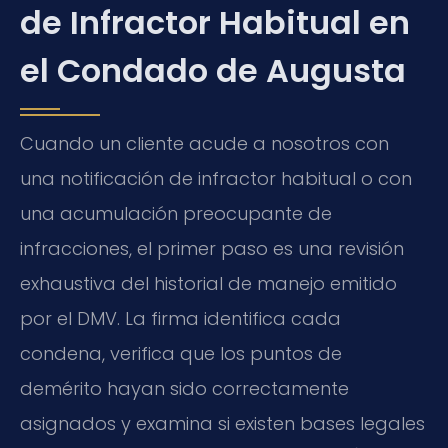
de Infractor Habitual en
el Condado de Augusta
Cuando un cliente acude a nosotros con
una notificación de infractor habitual o con
una acumulación preocupante de
infracciones, el primer paso es una revisión
exhaustiva del historial de manejo emitido
por el DMV. La firma identifica cada
condena, verifica que los puntos de
demérito hayan sido correctamente
asignados y examina si existen bases legales