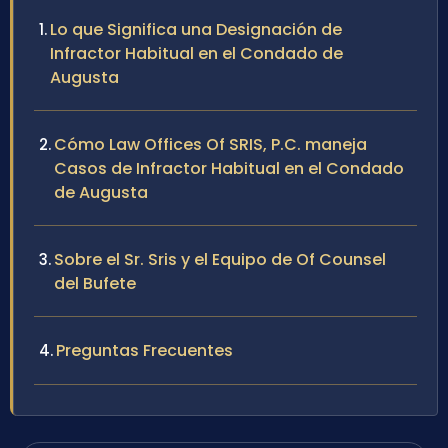
Lo que Significa una Designación de
Infractor Habitual en el Condado de
Augusta
Cómo Law Offices Of SRIS, P.C. maneja
Casos de Infractor Habitual en el Condado
de Augusta
Sobre el Sr. Sris y el Equipo de Of Counsel
del Bufete
Preguntas Frecuentes