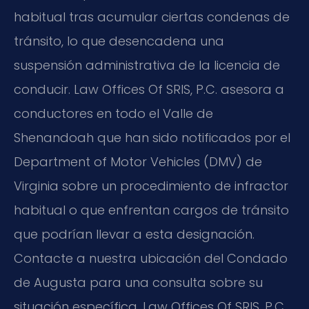
habitual tras acumular ciertas condenas de
tránsito, lo que desencadena una
suspensión administrativa de la licencia de
conducir. Law Offices Of SRIS, P.C. asesora a
conductores en todo el Valle de
Shenandoah que han sido notificados por el
Department of Motor Vehicles (DMV) de
Virginia sobre un procedimiento de infractor
habitual o que enfrentan cargos de tránsito
que podrían llevar a esta designación.
Contacte a nuestra ubicación del Condado
de Augusta para una consulta sobre su
situación específica. Law Offices Of SRIS, P.C.