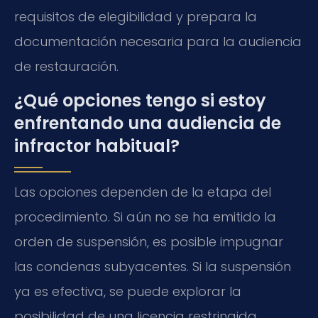
requisitos de elegibilidad y prepara la
documentación necesaria para la audiencia
de restauración.
¿Qué opciones tengo si estoy
enfrentando una audiencia de
infractor habitual?
Las opciones dependen de la etapa del
procedimiento. Si aún no se ha emitido la
orden de suspensión, es posible impugnar
las condenas subyacentes. Si la suspensión
ya es efectiva, se puede explorar la
posibilidad de una licencia restringida