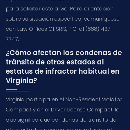
para solicitar este alivio. Para orientación
sobre su situación específica, comuníquese
con Law Offices Of SRIS, P.C. al (888) 437-
7747.
¿Cómo afectan las condenas de
tránsito de otros estados al
estatus de infractor habitual en
Virginia?
Virginia participa en el Non-Resident Violator
Compact y en el Driver License Compact, lo
que significa que condenas de tránsito de
otros estados pueden ser reportadas al