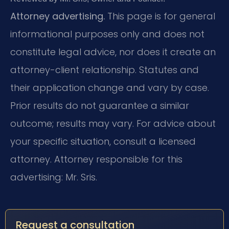
Attorney advertising.
This page is for general
informational purposes only and does not
constitute legal advice, nor does it create an
attorney-client relationship. Statutes and
their application change and vary by case.
Prior results do not guarantee a similar
outcome; results may vary. For advice about
your specific situation, consult a licensed
attorney. Attorney responsible for this
advertising: Mr. Sris.
Request a consultation