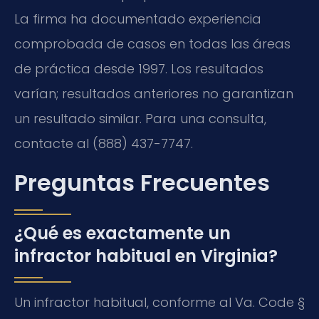
La firma ha documentado experiencia
comprobada de casos en todas las áreas
de práctica desde 1997. Los resultados
varían; resultados anteriores no garantizan
un resultado similar. Para una consulta,
contacte al (888) 437-7747.
Preguntas Frecuentes
¿Qué es exactamente un
infractor habitual en Virginia?
Un infractor habitual, conforme al Va. Code §