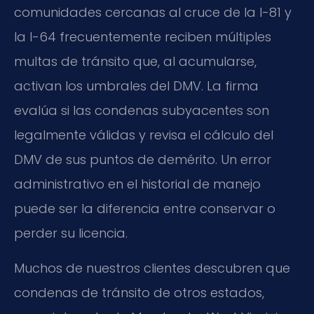
comunidades cercanas al cruce de la I-81 y
la I-64 frecuentemente reciben múltiples
multas de tránsito que, al acumularse,
activan los umbrales del DMV. La firma
evalúa si las condenas subyacentes son
legalmente válidas y revisa el cálculo del
DMV de sus puntos de demérito. Un error
administrativo en el historial de manejo
puede ser la diferencia entre conservar o
perder su licencia.
Muchos de nuestros clientes descubren que
condenas de tránsito de otros estados,