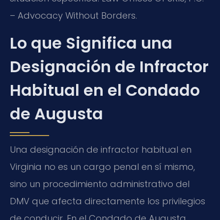
– Advocacy Without Borders.
Lo que Significa una
Designación de Infractor
Habitual en el Condado
de Augusta
Una designación de infractor habitual en
Virginia no es un cargo penal en sí mismo,
sino un procedimiento administrativo del
DMV que afecta directamente los privilegios
de conducir. En el Condado de Augusta,