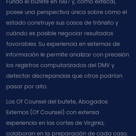
Fundó el bufete en 1997 y, como exfiscal,
posee una perspectiva única sobre cómo el
estado construye sus casos de tránsito y
cuándo es posible negociar resultados
favorables. Su experiencia en sistemas de
información le permite analizar con precisión
los registros computarizados del DMV y
detectar discrepancias que otros podrían
pasar por alto.
Los Of Counsel del bufete, Abogados
Externos (Of Counsel) con extensa
experiencia en las cortes de Virginia,
colaboran en la preparación de cada caso.