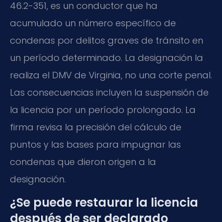
46.2-351, es un conductor que ha
acumulado un número específico de
condenas por delitos graves de tránsito en
un período determinado. La designación la
realiza el DMV de Virginia, no una corte penal.
Las consecuencias incluyen la suspensión de
la licencia por un período prolongado. La
firma revisa la precisión del cálculo de
puntos y las bases para impugnar las
condenas que dieron origen a la
designación.
¿Se puede restaurar la licencia
después de ser declarado