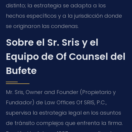
distinto; la estrategia se adapta a los
hechos específicos y a la jurisdicción donde
se originaron las condenas.
Sobre el Sr. Sris y el
Equipo de Of Counsel del
Bufete
Mr. Sris, Owner and Founder (Propietario y
Fundador) de Law Offices Of SRIS, P.C.,
supervisa la estrategia legal en los asuntos
de tránsito complejos que enfrenta la firma.