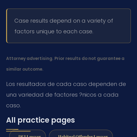
Case results depend on a variety of
factors unique to each case.
Attorney advertising. Prior results do not guarantee a
similar outcome.
Los resultados de cada caso dependen de
una variedad de factores ?nicos a cada
caso.
All practice pages
DUI Lawyer
Habitual Offender Lawyer