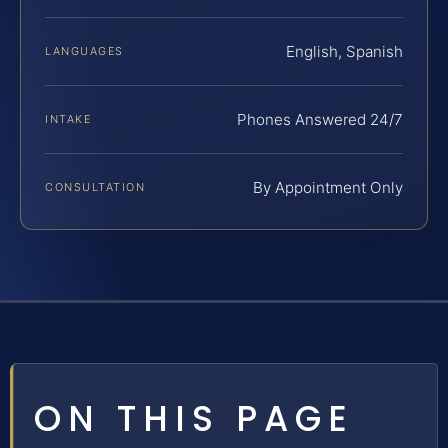
English, Spanish
LANGUAGES
Phones Answered 24/7
INTAKE
By Appointment Only
CONSULTATION
ON THIS PAGE