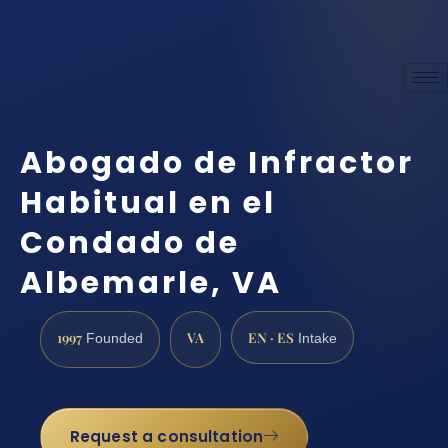
Abogado de Infractor
Habitual en el
Condado de
Albemarle, VA
1997
VA
EN · ES
Founded
Intake
Request a consultation