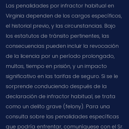
Las penalidades por infractor habitual en
Virginia dependen de los cargos específicos,
el historial previo, y las circunstancias. Bajo
los estatutos de tránsito pertinentes, las
consecuencias pueden incluir la revocación
de la licencia por un período prolongado,
multas, tiempo en prisión, y un impacto
significativo en las tarifas de seguro. Si se le
sorprende conduciendo después de la
declaración de infractor habitual, se trata
como un delito grave (felony). Para una
consulta sobre las penalidades específicas
que podría enfrentar, comuníquese con el Sr.