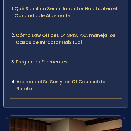
Qué Significa Ser un Infractor Habitual en el
Condado de Albemarle
Cómo Law Offices Of SRIS, P.C. maneja los
Casos de Infractor Habitual
Preguntas Frecuentes
Acerca del Sr. Sris y los Of Counsel del
Bufete