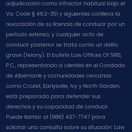
adjudicación como infractor habitual bajo el
Va. Code § 46.2-351 y siguientes conlleva la
revocación de su licencia de conducir por un
período extenso, y cualquier acto de
conducir posterior se trata como un delito
grave (felony). El bufete Law Offices Of SRIS,
P.C., representando a clientes en el Condado
de Albemarle y comunidades cercanas
como Crozet, Earlysville, Ivy y North Garden,
está preparado para defender sus
derechos y su capacidad de conducir.
Puede llamar al (888) 437-7747 para
solicitar una consulta sobre su situación.
Law