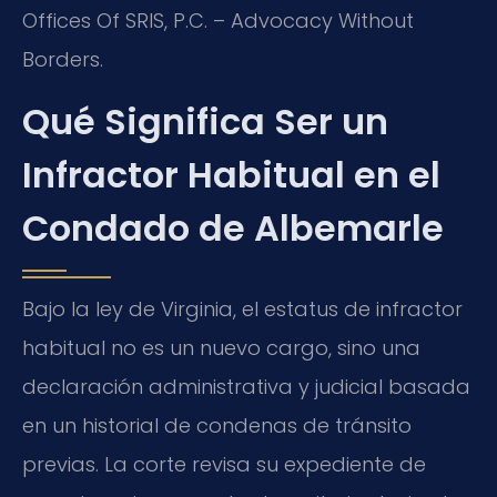
Offices Of SRIS, P.C. – Advocacy Without
Borders.
Qué Significa Ser un
Infractor Habitual en el
Condado de Albemarle
Bajo la ley de Virginia, el estatus de infractor
habitual no es un nuevo cargo, sino una
declaración administrativa y judicial basada
en un historial de condenas de tránsito
previas. La corte revisa su expediente de