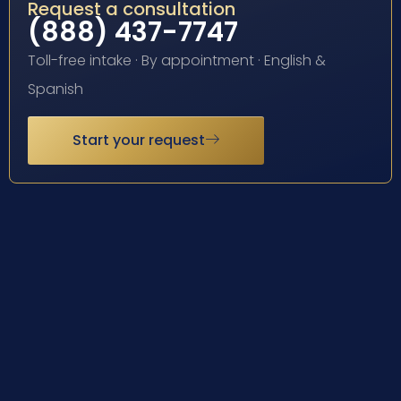
Request a consultation
(888) 437-7747
Toll-free intake · By appointment · English &
Spanish
Start your request