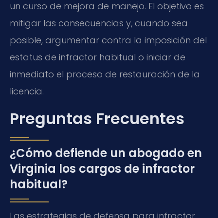
un curso de mejora de manejo. El objetivo es
mitigar las consecuencias y, cuando sea
posible, argumentar contra la imposición del
estatus de infractor habitual o iniciar de
inmediato el proceso de restauración de la
licencia.
Preguntas Frecuentes
¿Cómo defiende un abogado en
Virginia los cargos de infractor
habitual?
Las estrategias de defensa para infractor