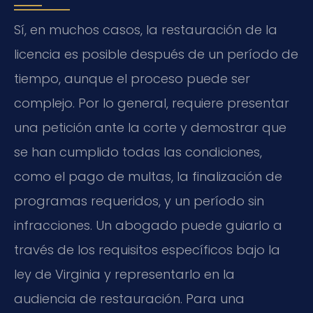
Sí, en muchos casos, la restauración de la
licencia es posible después de un período de
tiempo, aunque el proceso puede ser
complejo. Por lo general, requiere presentar
una petición ante la corte y demostrar que
se han cumplido todas las condiciones,
como el pago de multas, la finalización de
programas requeridos, y un período sin
infracciones. Un abogado puede guiarlo a
través de los requisitos específicos bajo la
ley de Virginia y representarlo en la
audiencia de restauración. Para una