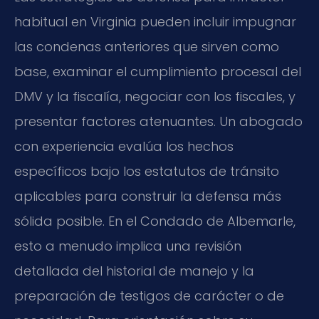
habitual en Virginia pueden incluir impugnar
las condenas anteriores que sirven como
base, examinar el cumplimiento procesal del
DMV y la fiscalía, negociar con los fiscales, y
presentar factores atenuantes. Un abogado
con experiencia evalúa los hechos
específicos bajo los estatutos de tránsito
aplicables para construir la defensa más
sólida posible. En el Condado de Albemarle,
esto a menudo implica una revisión
detallada del historial de manejo y la
preparación de testigos de carácter o de