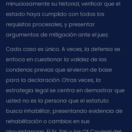
minuciosamente su historial, verificar que el
estado haya cumplido con todos los
requisitos procesales, y presentar
argumentos de mitigación ante el juez.
Cada caso es único. A veces, la defensa se
enfoca en cuestionar la validez de las
condenas previas que sirvieron de base
para la declaración. Otras veces, la
estrategia legal se centra en demostrar que
usted no es la persona que el estatuto
busca inhabilitar, presentando evidencia de
rehabilitación o cambios en sus
circunstancias. El Sr. Sris y los Of Counsel del