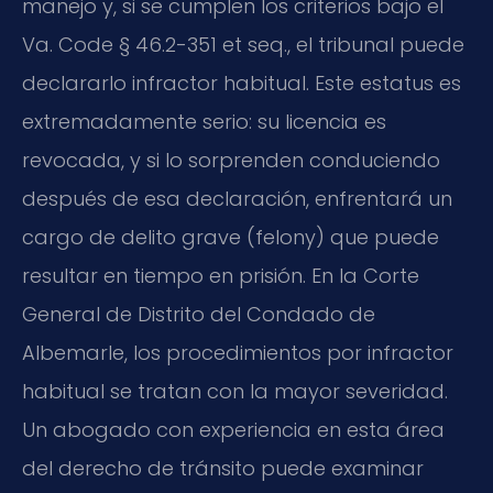
manejo y, si se cumplen los criterios bajo el
Va. Code § 46.2-351 et seq., el tribunal puede
declararlo infractor habitual. Este estatus es
extremadamente serio: su licencia es
revocada, y si lo sorprenden conduciendo
después de esa declaración, enfrentará un
cargo de delito grave (felony) que puede
resultar en tiempo en prisión. En la Corte
General de Distrito del Condado de
Albemarle, los procedimientos por infractor
habitual se tratan con la mayor severidad.
Un abogado con experiencia en esta área
del derecho de tránsito puede examinar