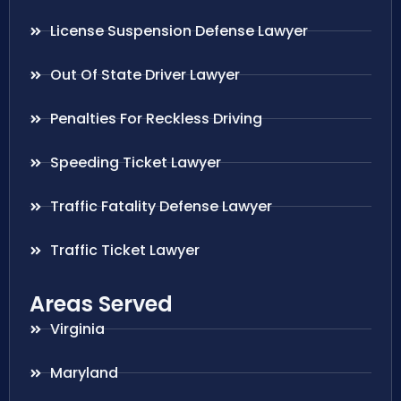
License Suspension Defense Lawyer
Out Of State Driver Lawyer
Penalties For Reckless Driving
Speeding Ticket Lawyer
Traffic Fatality Defense Lawyer
Traffic Ticket Lawyer
Areas Served
Virginia
Maryland