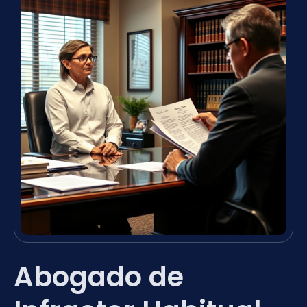
Abogado de