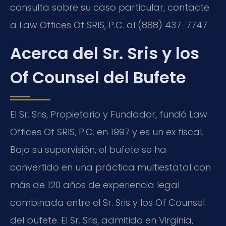
consulta sobre su caso particular, contacte
a Law Offices Of SRIS, P.C. al (888) 437-7747.
Acerca del Sr. Sris y los
Of Counsel del Bufete
El Sr. Sris, Propietario y Fundador, fundó Law
Offices Of SRIS, P.C. en 1997 y es un ex fiscal.
Bajo su supervisión, el bufete se ha
convertido en una práctica multiestatal con
más de 120 años de experiencia legal
combinada entre el Sr. Sris y los Of Counsel
del bufete. El Sr. Sris, admitido en Virginia,