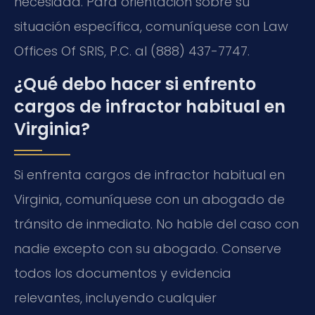
necesidad. Para orientación sobre su
situación específica, comuníquese con Law
Offices Of SRIS, P.C. al (888) 437-7747.
¿Qué debo hacer si enfrento
cargos de infractor habitual en
Virginia?
Si enfrenta cargos de infractor habitual en
Virginia, comuníquese con un abogado de
tránsito de inmediato. No hable del caso con
nadie excepto con su abogado. Conserve
todos los documentos y evidencia
relevantes, incluyendo cualquier