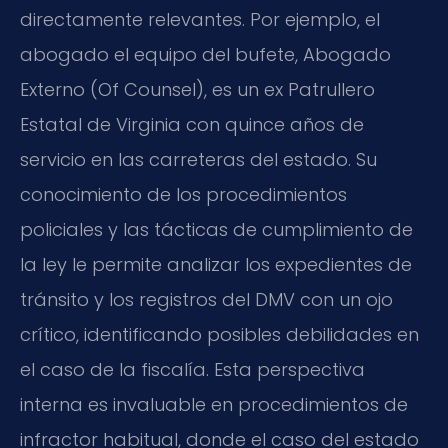
directamente relevantes. Por ejemplo, el
abogado el equipo del bufete, Abogado
Externo (Of Counsel), es un ex Patrullero
Estatal de Virginia con quince años de
servicio en las carreteras del estado. Su
conocimiento de los procedimientos
policiales y las tácticas de cumplimiento de
la ley le permite analizar los expedientes de
tránsito y los registros del DMV con un ojo
crítico, identificando posibles debilidades en
el caso de la fiscalía. Esta perspectiva
interna es invaluable en procedimientos de
infractor habitual, donde el caso del estado