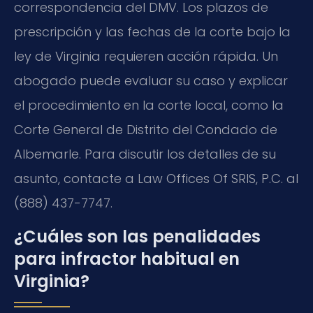
correspondencia del DMV. Los plazos de
prescripción y las fechas de la corte bajo la
ley de Virginia requieren acción rápida. Un
abogado puede evaluar su caso y explicar
el procedimiento en la corte local, como la
Corte General de Distrito del Condado de
Albemarle. Para discutir los detalles de su
asunto, contacte a Law Offices Of SRIS, P.C. al
(888) 437-7747.
¿Cuáles son las penalidades
para infractor habitual en
Virginia?