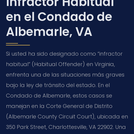
Infractor Habitual
en el Condado de
Albemarle, VA
Si usted ha sido designado como “infractor
habitual” (Habitual Offender) en Virginia,
enfrenta una de las situaciones más graves
bajo la ley de tránsito del estado. En el
Condado de Albemarle, estos casos se
manejan en la Corte General de Distrito
(Albemarle County Circuit Court), ubicada en
350 Park Street, Charlottesville, VA 22902. Una