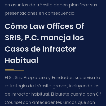
en asuntos de tránsito deben planificar sus
presentaciones en consecuencia.
Cómo Law Offices Of
SRIS, P.C. maneja los
Casos de Infractor
Habitual
El Sr. Sris, Propietario y Fundador, supervisa la
estrategia de tránsito graves, incluyendo los
de infractor habitual. El bufete cuenta con Of
Counsel con antecedentes únicos que son