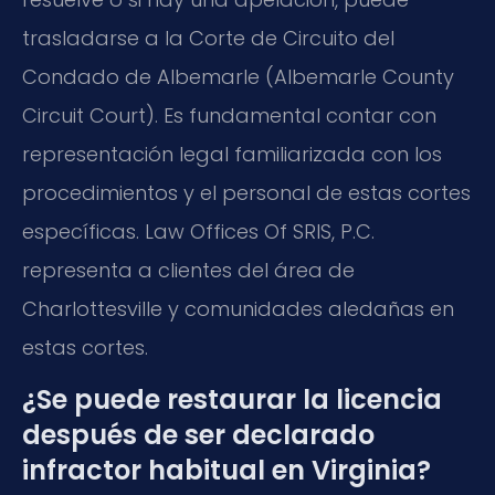
trasladarse a la Corte de Circuito del
Condado de Albemarle (Albemarle County
Circuit Court). Es fundamental contar con
representación legal familiarizada con los
procedimientos y el personal de estas cortes
específicas. Law Offices Of SRIS, P.C.
representa a clientes del área de
Charlottesville y comunidades aledañas en
estas cortes.
¿Se puede restaurar la licencia
después de ser declarado
infractor habitual en Virginia?