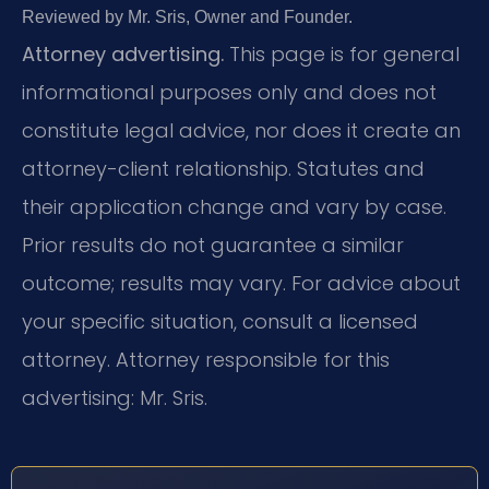
Reviewed by Mr. Sris, Owner and Founder.
Attorney advertising.
This page is for general
informational purposes only and does not
constitute legal advice, nor does it create an
attorney-client relationship. Statutes and
their application change and vary by case.
Prior results do not guarantee a similar
outcome; results may vary. For advice about
your specific situation, consult a licensed
attorney. Attorney responsible for this
advertising: Mr. Sris.