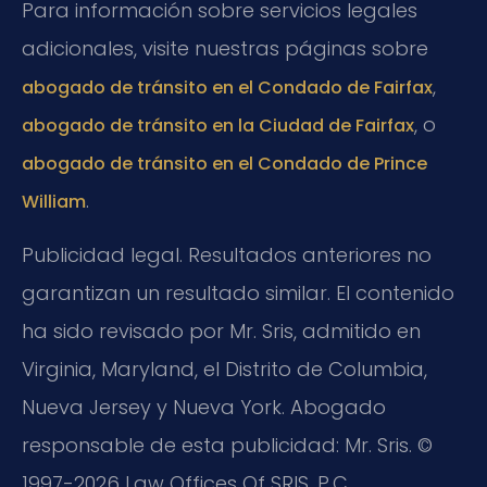
Para información sobre servicios legales
adicionales, visite nuestras páginas sobre
,
abogado de tránsito en el Condado de Fairfax
, o
abogado de tránsito en la Ciudad de Fairfax
abogado de tránsito en el Condado de Prince
.
William
Publicidad legal. Resultados anteriores no
garantizan un resultado similar. El contenido
ha sido revisado por Mr. Sris, admitido en
Virginia, Maryland, el Distrito de Columbia,
Nueva Jersey y Nueva York. Abogado
responsable de esta publicidad: Mr. Sris. ©
1997-2026 Law Offices Of SRIS, P.C.