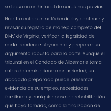
se basa en un historial de condenas previas.
Nuestro enfoque metódico incluye obtener y
revisar su registro de manejo completo del
DMV de Virginia, verificar la legalidad de
cada condena subyacente, y preparar un
argumento robusto para la corte. Aunque el
tribunal en el Condado de Albemarle toma
estas determinaciones con seriedad, un
abogado preparado puede presentar
evidencia de su empleo, necesidades
familiares, y cualquier paso de rehabilitación
que haya tomado, como la finalización de