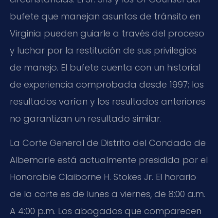
bufete que manejan asuntos de tránsito en
Virginia pueden guiarle a través del proceso
y luchar por la restitución de sus privilegios
de manejo. El bufete cuenta con un historial
de experiencia comprobada desde 1997; los
resultados varían y los resultados anteriores
no garantizan un resultado similar.
La Corte General de Distrito del Condado de
Albemarle está actualmente presidida por el
Honorable Claiborne H. Stokes Jr. El horario
de la corte es de lunes a viernes, de 8:00 a.m.
A 4:00 p.m. Los abogados que comparecen