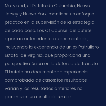
Maryland, el Distrito de Columbia, Nueva
Jersey y Nueva York, mantiene un enfoque
práctico en la supervisión de la estrategia
de cada caso. Los Of Counsel del bufete
aportan antecedentes experimentado,
incluyendo la experiencia de un ex Patrullero
Estatal de Virginia, que proporciona una
perspectiva única en la defensa de tránsito.
El bufete ha documentado experiencia
comprobada de casos; los resultados
varían y los resultados anteriores no
garantizan un resultado similar.