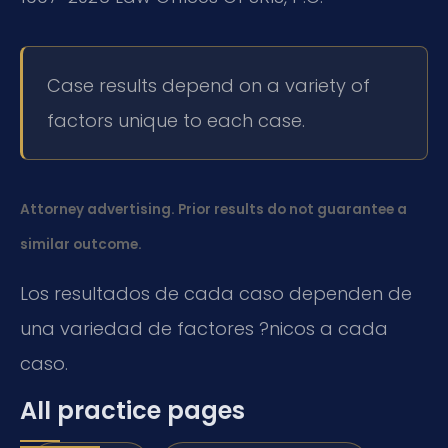
Case results depend on a variety of
factors unique to each case.
Attorney advertising. Prior results do not guarantee a
similar outcome.
Los resultados de cada caso dependen de
una variedad de factores ?nicos a cada
caso.
All practice pages