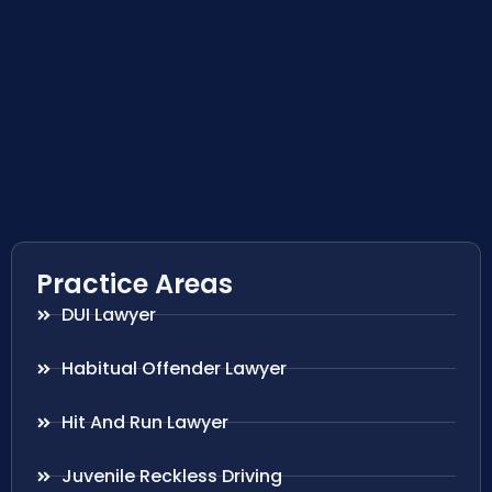
Practice Areas
DUI Lawyer
Habitual Offender Lawyer
Hit And Run Lawyer
Juvenile Reckless Driving