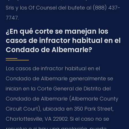
Sris y los Of Counsel del bufete al (888) 437-
7747.
¿En qué corte se manejan los
casos de infractor habitual en el
Condado de Albemarle?
Los casos de infractor habitual en el
Condado de Albemarle generalmente se
inician en la Corte General de Distrito del
Condado de Albemarle (Albemarle County
Circuit Court), ubicada en 350 Park Street,
Charlottesville, VA 22902. Si el caso no se
resuelve o si hay una apelación, puede