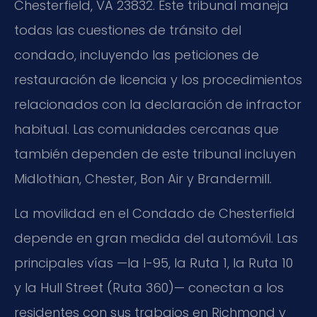
Chesterfield, VA 23832. Este tribunal maneja
todas las cuestiones de tránsito del
condado, incluyendo las peticiones de
restauración de licencia y los procedimientos
relacionados con la declaración de infractor
habitual. Las comunidades cercanas que
también dependen de este tribunal incluyen
Midlothian, Chester, Bon Air y Brandermill.
La movilidad en el Condado de Chesterfield
depende en gran medida del automóvil. Las
principales vías —la I-95, la Ruta 1, la Ruta 10
y la Hull Street (Ruta 360)— conectan a los
residentes con sus trabajos en Richmond y