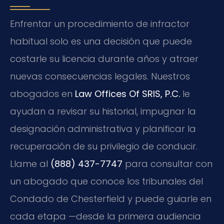
Enfrentar un procedimiento de infractor
habitual solo es una decisión que puede
costarle su licencia durante años y atraer
nuevas consecuencias legales. Nuestros
abogados en
Law Offices Of SRIS, P.C.
le
ayudan a revisar su historial, impugnar la
designación administrativa y planificar la
recuperación de su privilegio de conducir.
Llame al
(888) 437-7747
para consultar con
un abogado que conoce los tribunales del
Condado de Chesterfield y puede guiarle en
cada etapa —desde la primera audiencia