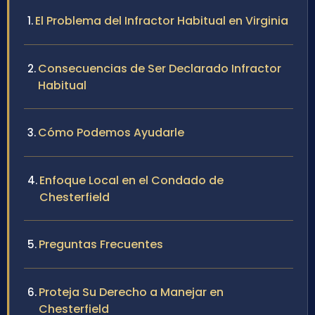
El Problema del Infractor Habitual en Virginia
Consecuencias de Ser Declarado Infractor
Habitual
Cómo Podemos Ayudarle
Enfoque Local en el Condado de
Chesterfield
Preguntas Frecuentes
Proteja Su Derecho a Manejar en
Chesterfield