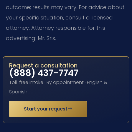
outcome; results may vary. For advice about
your specific situation, consult a licensed
attorney. Attorney responsible for this
advertising: Mr. Sris.
Request a consultation
(888) 437-7747
Toll-free intake · By appointment · English &
Spanish
Start your request