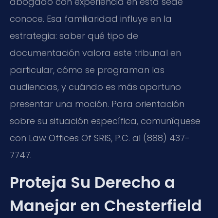
abogado con experiencia en esta sede
conoce. Esa familiaridad influye en la
estrategia: saber qué tipo de
documentación valora este tribunal en
particular, cómo se programan las
audiencias, y cuándo es más oportuno
presentar una moción. Para orientación
sobre su situación específica, comuníquese
con Law Offices Of SRIS, P.C. al (888) 437-
7747.
Proteja Su Derecho a
Manejar en Chesterfield