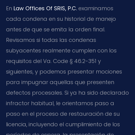
En
Law Offices Of SRIS, P.C.
examinamos
cada condena en su historial de manejo
antes de que se emita la orden final.
Revisamos si todas las condenas
subyacentes realmente cumplen con los
requisitos del Va. Code § 46.2-351 y
siguientes, y podemos presentar mociones
para impugnar aquellas que presenten
defectos procesales. Si ya ha sido declarado
infractor habitual, le orientamos paso a
paso en el proceso de restauración de su
licencia, incluyendo el cumplimiento de los
períodos de espera, la presentación de