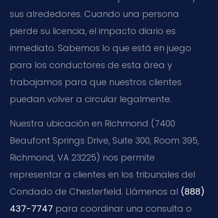
sus alrededores. Cuando una persona
pierde su licencia, el impacto diario es
inmediato. Sabemos lo que está en juego
para los conductores de esta área y
trabajamos para que nuestros clientes
puedan volver a circular legalmente.
Nuestra ubicación en Richmond (7400
Beaufont Springs Drive, Suite 300, Room 395,
Richmond, VA 23225) nos permite
representar a clientes en los tribunales del
Condado de Chesterfield. Llámenos al
(888)
437-7747
para coordinar una consulta o