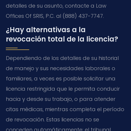
detalles de su asunto, contacte a Law
Offices Of SRIS, P.C. al (888) 437-7747.
¿Hay alternativas a la
revocación total de la licencia?
Dependiendo de los detalles de su historial
de manejo y sus necesidades laborales o
familiares, a veces es posible solicitar una
licencia restringida que le permita conducir
hacia y desde su trabajo, o para atender
citas médicas, mientras completa el período
de revocación. Estas licencias no se
conceden automáticamente; el tribunal