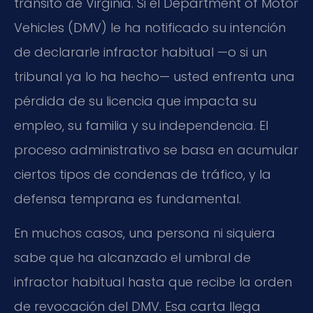
tránsito de Virginia. Si el Department of Motor
Vehicles (DMV) le ha notificado su intención
de declararle infractor habitual —o si un
tribunal ya lo ha hecho— usted enfrenta una
pérdida de su licencia que impacta su
empleo, su familia y su independencia. El
proceso administrativo se basa en acumular
ciertos tipos de condenas de tráfico, y la
defensa temprana es fundamental.
En muchos casos, una persona ni siquiera
sabe que ha alcanzado el umbral de
infractor habitual hasta que recibe la orden
de revocación del DMV. Esa carta llega