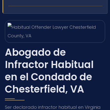
Abogado de
Infractor Habitual
en el Condado de
Chesterfield, VA
Ser declarado infractor habitual en Virginia