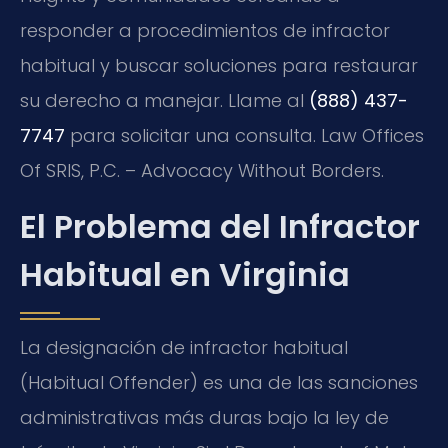
responder a procedimientos de infractor
habitual y buscar soluciones para restaurar
su derecho a manejar. Llame al
(888) 437-
7747
para solicitar una consulta. Law Offices
Of SRIS, P.C. – Advocacy Without Borders.
El Problema del Infractor
Habitual en Virginia
La designación de infractor habitual
(Habitual Offender) es una de las sanciones
administrativas más duras bajo la ley de