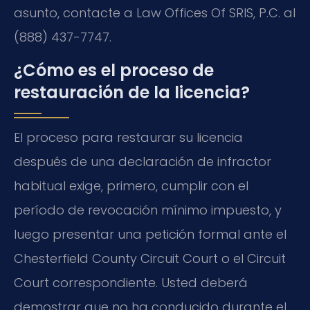
asunto, contacte a Law Offices Of SRIS, P.C. al
(888) 437-7747.
¿Cómo es el proceso de
restauración de la licencia?
El proceso para restaurar su licencia
después de una declaración de infractor
habitual exige, primero, cumplir con el
período de revocación mínimo impuesto, y
luego presentar una petición formal ante el
Chesterfield County Circuit Court o el Circuit
Court correspondiente. Usted deberá
demostrar que no ha conducido durante el