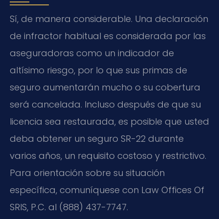
Sí, de manera considerable. Una declaración
de infractor habitual es considerada por las
aseguradoras como un indicador de
altísimo riesgo, por lo que sus primas de
seguro aumentarán mucho o su cobertura
será cancelada. Incluso después de que su
licencia sea restaurada, es posible que usted
deba obtener un seguro SR-22 durante
varios años, un requisito costoso y restrictivo.
Para orientación sobre su situación
específica, comuníquese con Law Offices Of
SRIS, P.C. al (888) 437-7747.