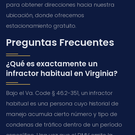
para obtener direcciones hacia nuestra
ubicación, donde ofrecemos
estacionamiento gratuito.
Preguntas Frecuentes
¿Qué es exactamente un
infractor habitual en Virginia?
Bajo el Va. Code § 46.2-351, un infractor
habitual es una persona cuyo historial de
manejo acumula cierto número y tipo de
condenas de tráfico dentro de un período