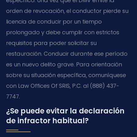
específico. Una vez que el DMV emite la
orden de revocación, el conductor pierde su
licencia de conducir por un tiempo
prolongado y debe cumplir con estrictos
requisitos para poder solicitar su
restauración. Conducir durante ese período
es un nuevo delito grave. Para orientación
sobre su situación específica, comuníquese
con Law Offices Of SRIS, P.C. al (888) 437-
7747.
¿Se puede evitar la declaración
de infractor habitual?