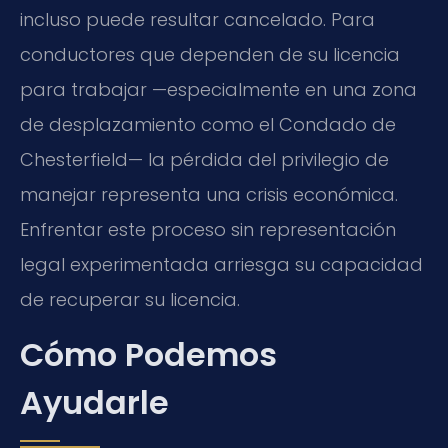
incluso puede resultar cancelado. Para
conductores que dependen de su licencia
para trabajar —especialmente en una zona
de desplazamiento como el Condado de
Chesterfield— la pérdida del privilegio de
manejar representa una crisis económica.
Enfrentar este proceso sin representación
legal experimentada arriesga su capacidad
de recuperar su licencia.
Cómo Podemos
Ayudarle