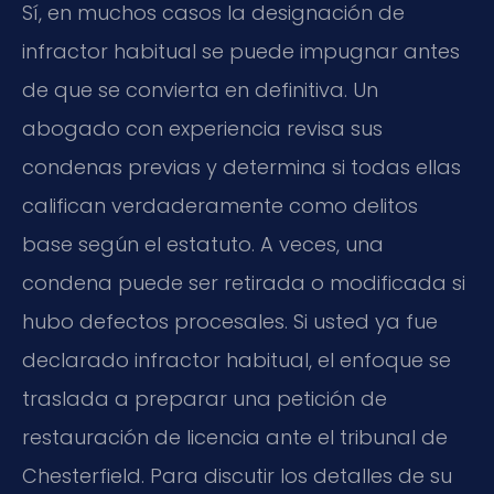
Sí, en muchos casos la designación de
infractor habitual se puede impugnar antes
de que se convierta en definitiva. Un
abogado con experiencia revisa sus
condenas previas y determina si todas ellas
califican verdaderamente como delitos
base según el estatuto. A veces, una
condena puede ser retirada o modificada si
hubo defectos procesales. Si usted ya fue
declarado infractor habitual, el enfoque se
traslada a preparar una petición de
restauración de licencia ante el tribunal de
Chesterfield. Para discutir los detalles de su