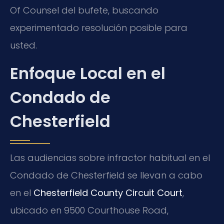
Of Counsel del bufete, buscando
experimentado resolución posible para
usted.
Enfoque Local en el
Condado de
Chesterfield
Las audiencias sobre infractor habitual en el
Condado de Chesterfield se llevan a cabo
en el
Chesterfield County Circuit Court
,
ubicado en 9500 Courthouse Road,