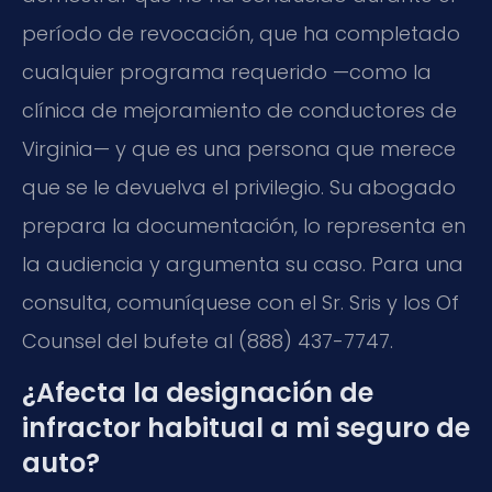
período de revocación, que ha completado
cualquier programa requerido —como la
clínica de mejoramiento de conductores de
Virginia— y que es una persona que merece
que se le devuelva el privilegio. Su abogado
prepara la documentación, lo representa en
la audiencia y argumenta su caso. Para una
consulta, comuníquese con el Sr. Sris y los Of
Counsel del bufete al (888) 437-7747.
¿Afecta la designación de
infractor habitual a mi seguro de
auto?