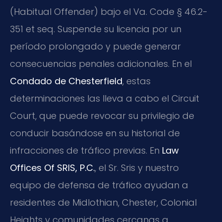
(Habitual Offender) bajo el Va. Code § 46.2-
351 et seq. Suspende su licencia por un
período prolongado y puede generar
consecuencias penales adicionales. En el
Condado de Chesterfield
, estas
determinaciones las lleva a cabo el Circuit
Court, que puede revocar su privilegio de
conducir basándose en su historial de
infracciones de tráfico previas. En
Law
Offices Of SRIS, P.C.
, el Sr. Sris y nuestro
equipo de defensa de tráfico ayudan a
residentes de Midlothian, Chester, Colonial
Heights y comunidades cercanas a