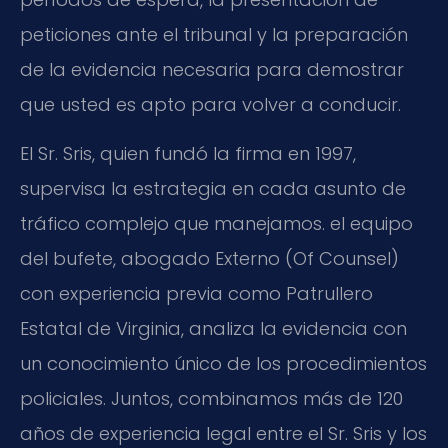
peticiones ante el tribunal y la preparación
de la evidencia necesaria para demostrar
que usted es apto para volver a conducir.
El Sr. Sris, quien fundó la firma en 1997,
supervisa la estrategia en cada asunto de
tráfico complejo que manejamos. el equipo
del bufete, abogado Externo (Of Counsel)
con experiencia previa como Patrullero
Estatal de Virginia, analiza la evidencia con
un conocimiento único de los procedimientos
policiales. Juntos, combinamos más de 120
años de experiencia legal entre el Sr. Sris y los