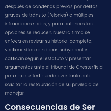
después de condenas previas por delitos
graves de tránsito (felonies) o múltiples
infracciones serias, y para entonces las
opciones se reducen. Nuestra firma se
enfoca en revisar su historial completo,
verificar si las condenas subyacentes
califican según el estatuto y presentar
argumentos ante el tribunal de Chesterfield
para que usted pueda eventualmente
solicitar la restauración de su privilegio de
manejar.
Consecuencias de Ser