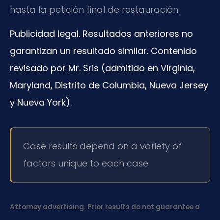
hasta la petición final de restauración.
Publicidad legal. Resultados anteriores no
garantizan un resultado similar. Contenido
revisado por Mr. Sris (admitido en Virginia,
Maryland, Distrito de Columbia, Nueva Jersey
y Nueva York).
Case results depend on a variety of
factors unique to each case.
Attorney advertising. Prior results do not guarantee a