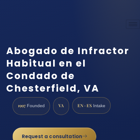
Abogado de Infractor
Habitual en el
Condado de
Chesterfield, VA
1997
VA
EN · ES
Founded
Intake
Request a consultation