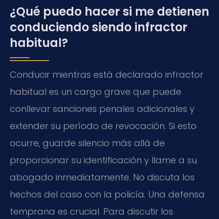
¿Qué puedo hacer si me detienen
conduciendo siendo infractor
habitual?
Conducir mientras está declarado infractor
habitual es un cargo grave que puede
conllevar sanciones penales adicionales y
extender su período de revocación. Si esto
ocurre, guarde silencio más allá de
proporcionar su identificación y llame a su
abogado inmediatamente. No discuta los
hechos del caso con la policía. Una defensa
temprana es crucial. Para discutir los