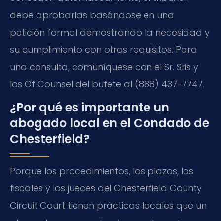
debe aprobarlas basándose en una
petición formal demostrando la necesidad y
su cumplimiento con otros requisitos. Para
una consulta, comuníquese con el Sr. Sris y
los Of Counsel del bufete al (888) 437-7747.
¿Por qué es importante un
abogado local en el Condado de
Chesterfield?
Porque los procedimientos, los plazos, los
fiscales y los jueces del Chesterfield County
Circuit Court tienen prácticas locales que un