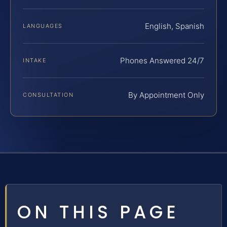
English, Spanish
LANGUAGES
Phones Answered 24/7
INTAKE
By Appointment Only
CONSULTATION
ON THIS PAGE