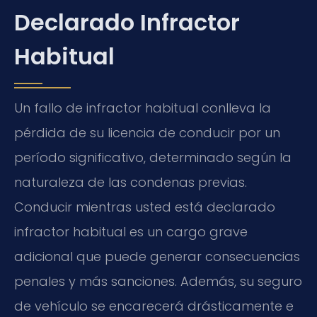
Declarado Infractor
Habitual
Un fallo de infractor habitual conlleva la
pérdida de su licencia de conducir por un
período significativo, determinado según la
naturaleza de las condenas previas.
Conducir mientras usted está declarado
infractor habitual es un cargo grave
adicional que puede generar consecuencias
penales y más sanciones. Además, su seguro
de vehículo se encarecerá drásticamente e