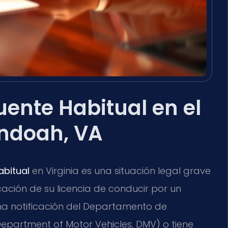
ente Habitual en el
ndoah, VA
abitual
en Virginia es una situación legal grave
ación de su licencia de conducir por un
na notificación del Departamento de
 Department of Motor Vehicles, DMV) o tiene