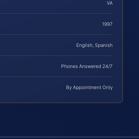
VA
1997
English, Spanish
Phones Answered 24/7
By Appointment Only