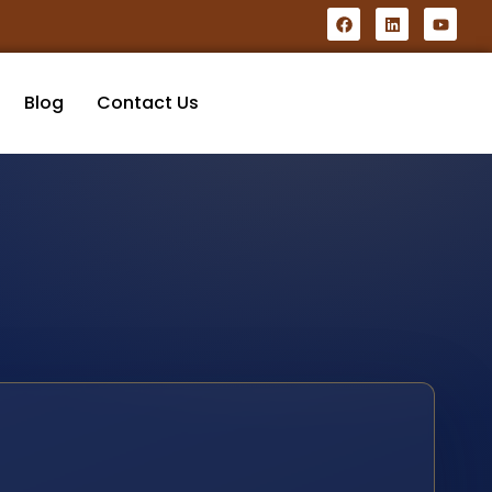
Blog
Contact Us