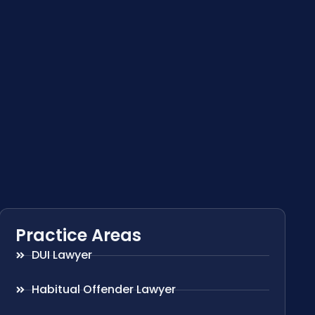
Practice Areas
DUI Lawyer
Habitual Offender Lawyer