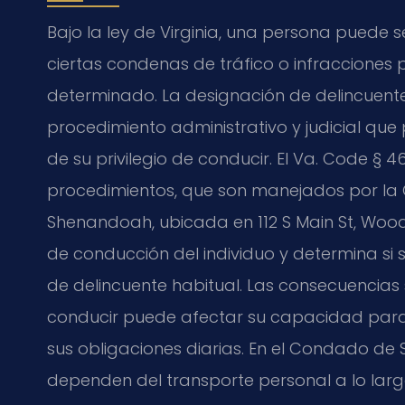
Bajo la ley de Virginia, una persona puede 
ciertas condenas de tráfico o infracciones
determinado. La designación de delincuente
procedimiento administrativo y judicial qu
de su privilegio de conducir. El Va. Code § 
procedimientos, que son manejados por la 
Shenandoah, ubicada en 112 S Main St, Woodst
de conducción del individuo y determina si 
de delincuente habitual. Las consecuencias s
conducir puede afectar su capacidad para t
sus obligaciones diarias. En el Condado 
dependen del transporte personal a lo largo