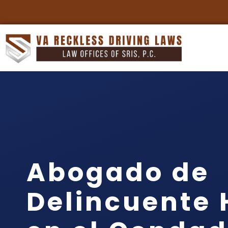
Abogado de
Delincuente 