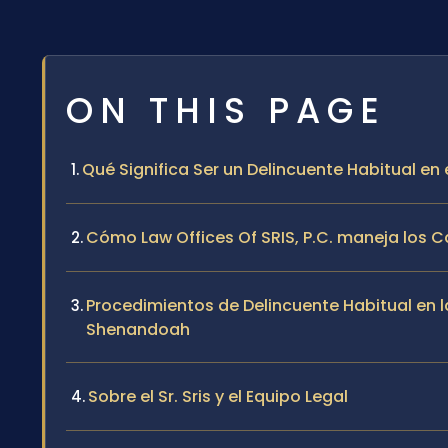
ON THIS PAGE
Qué Significa Ser un Delincuente Habitual 
Cómo Law Offices Of SRIS, P.C. maneja los C
Procedimientos de Delincuente Habitual en l
Shenandoah
Sobre el Sr. Sris y el Equipo Legal