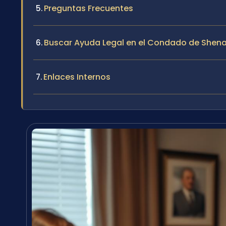
Preguntas Frecuentes
Buscar Ayuda Legal en el Condado de She
Enlaces Internos