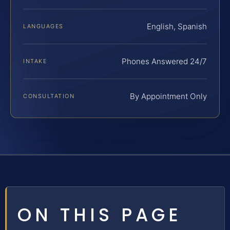
English, Spanish
LANGUAGES
Phones Answered 24/7
INTAKE
By Appointment Only
CONSULTATION
ON THIS PAGE