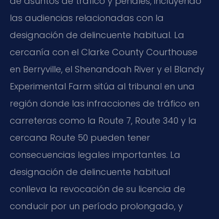
de asuntos de tráfico y penales, incluyendo
las audiencias relacionadas con la
designación de delincuente habitual. La
cercanía con el Clarke County Courthouse
en Berryville, el Shenandoah River y el Blandy
Experimental Farm sitúa al tribunal en una
región donde las infracciones de tráfico en
carreteras como la Route 7, Route 340 y la
cercana Route 50 pueden tener
consecuencias legales importantes. La
designación de delincuente habitual
conlleva la revocación de su licencia de
conducir por un período prolongado, y