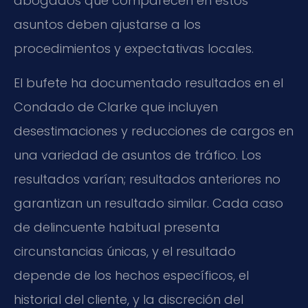
abogados que comparecen en estos
asuntos deben ajustarse a los
procedimientos y expectativas locales.
El bufete ha documentado resultados en el
Condado de Clarke que incluyen
desestimaciones y reducciones de cargos en
una variedad de asuntos de tráfico. Los
resultados varían; resultados anteriores no
garantizan un resultado similar. Cada caso
de delincuente habitual presenta
circunstancias únicas, y el resultado
depende de los hechos específicos, el
historial del cliente, y la discreción del