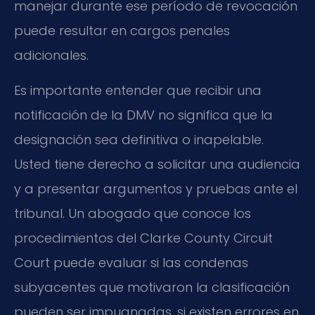
manejar durante ese período de revocación
puede resultar en cargos penales
adicionales.
Es importante entender que recibir una
notificación de la DMV no significa que la
designación sea definitiva o inapelable.
Usted tiene derecho a solicitar una audiencia
y a presentar argumentos y pruebas ante el
tribunal. Un abogado que conoce los
procedimientos del Clarke County Circuit
Court puede evaluar si las condenas
subyacentes que motivaron la clasificación
pueden ser impugnadas, si existen errores en