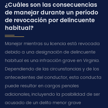
¿Cuáles son las consecuencias
de manejar durante un período
de revocación por delincuente
habitual?
Manejar mientras su licencia está revocada
debido a una designación de delincuente
habitual es una infracción grave en Virginia.
Dependiendo de las circunstancias y de los
antecedentes del conductor, esta conducta
puede resultar en cargos penales
adicionales, incluyendo la posibilidad de ser
acusado de un delito menor grave