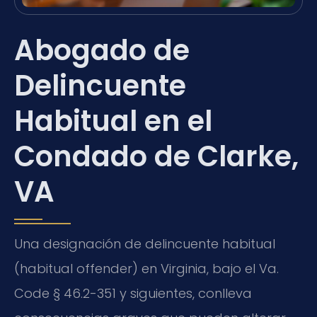
Abogado de
Delincuente
Habitual en el
Condado de Clarke,
VA
Una designación de delincuente habitual
(habitual offender) en Virginia, bajo el Va.
Code § 46.2-351 y siguientes, conlleva