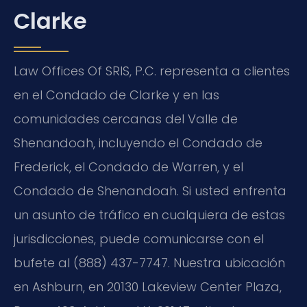
Clarke
Law Offices Of SRIS, P.C. representa a clientes
en el Condado de Clarke y en las
comunidades cercanas del Valle de
Shenandoah, incluyendo el Condado de
Frederick, el Condado de Warren, y el
Condado de Shenandoah. Si usted enfrenta
un asunto de tráfico en cualquiera de estas
jurisdicciones, puede comunicarse con el
bufete al (888) 437-7747. Nuestra ubicación
en Ashburn, en 20130 Lakeview Center Plaza,