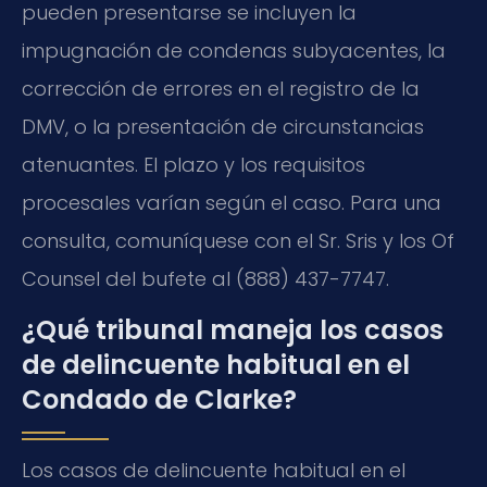
pueden presentarse se incluyen la
impugnación de condenas subyacentes, la
corrección de errores en el registro de la
DMV, o la presentación de circunstancias
atenuantes. El plazo y los requisitos
procesales varían según el caso. Para una
consulta, comuníquese con el Sr. Sris y los Of
Counsel del bufete al (888) 437-7747.
¿Qué tribunal maneja los casos
de delincuente habitual en el
Condado de Clarke?
Los casos de delincuente habitual en el