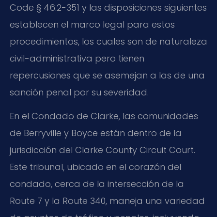
Code § 46.2-351 y las disposiciones siguientes
establecen el marco legal para estos
procedimientos, los cuales son de naturaleza
civil-administrativa pero tienen
repercusiones que se asemejan a las de una
sanción penal por su severidad.
En el Condado de Clarke, las comunidades
de Berryville y Boyce están dentro de la
jurisdicción del Clarke County Circuit Court.
Este tribunal, ubicado en el corazón del
condado, cerca de la intersección de la
Route 7 y la Route 340, maneja una variedad