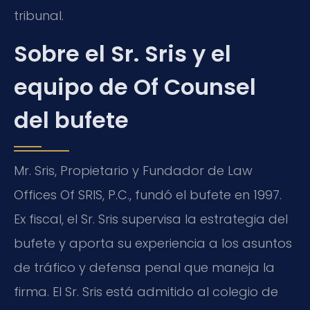
tribunal.
Sobre el Sr. Sris y el
equipo de Of Counsel
del bufete
Mr. Sris, Propietario y Fundador de Law
Offices Of SRIS, P.C., fundó el bufete en 1997.
Ex fiscal, el Sr. Sris supervisa la estrategia del
bufete y aporta su experiencia a los asuntos
de tráfico y defensa penal que maneja la
firma. El Sr. Sris está admitido al colegio de