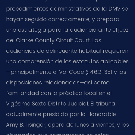
procedimientos administrativos de la DMV se
hayan seguido correctamente, y prepara
una estrategia para la audiencia ante el juez
del Clarke County Circuit Court. Las
audiencias de delincuente habitual requieren
una comprensión de los estatutos aplicables
—principalmente el Va. Code § 46.2-351 y las
disposiciones relacionadas—así como
familiaridad con la práctica local en el
Vigésimo Sexto Distrito Judicial. El tribunal,
actualmente presidido por la Honorable
Amy B. Tisinger, opera de lunes a viernes, y los