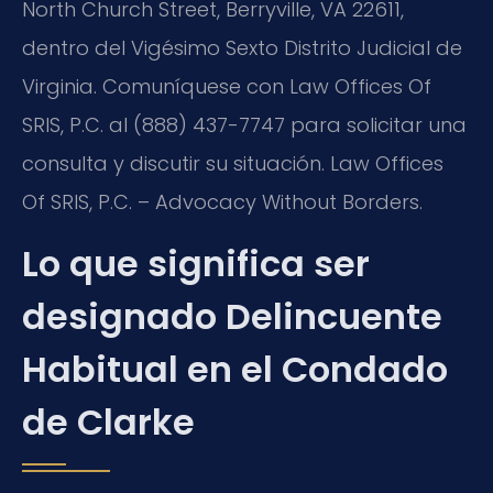
North Church Street, Berryville, VA 22611,
dentro del Vigésimo Sexto Distrito Judicial de
Virginia. Comuníquese con Law Offices Of
SRIS, P.C. al (888) 437-7747 para solicitar una
consulta y discutir su situación. Law Offices
Of SRIS, P.C. – Advocacy Without Borders.
Lo que significa ser
designado Delincuente
Habitual en el Condado
de Clarke