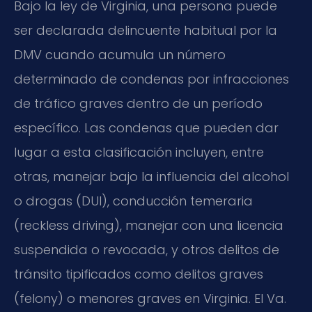
Bajo la ley de Virginia, una persona puede
ser declarada delincuente habitual por la
DMV cuando acumula un número
determinado de condenas por infracciones
de tráfico graves dentro de un período
específico. Las condenas que pueden dar
lugar a esta clasificación incluyen, entre
otras, manejar bajo la influencia del alcohol
o drogas (DUI), conducción temeraria
(reckless driving), manejar con una licencia
suspendida o revocada, y otros delitos de
tránsito tipificados como delitos graves
(felony) o menores graves en Virginia. El Va.