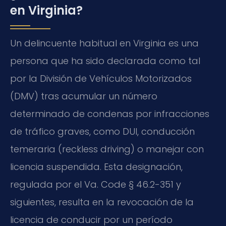
en Virginia?
Un delincuente habitual en Virginia es una
persona que ha sido declarada como tal
por la División de Vehículos Motorizados
(DMV) tras acumular un número
determinado de condenas por infracciones
de tráfico graves, como DUI, conducción
temeraria (reckless driving) o manejar con
licencia suspendida. Esta designación,
regulada por el Va. Code § 46.2-351 y
siguientes, resulta en la revocación de la
licencia de conducir por un período