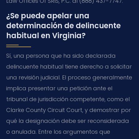
Law Offices Of SRIS, P.C. al (888) 437-7747.
¿Se puede apelar una
determinación de delincuente
habitual en Virginia?
Sí, una persona que ha sido declarada
delincuente habitual tiene derecho a solicitar
una revisión judicial. El proceso generalmente
implica presentar una petición ante el
tribunal de jurisdicción competente, como el
Clarke County Circuit Court, y demostrar por
qué la designación debe ser reconsiderada
o anulada. Entre los argumentos que