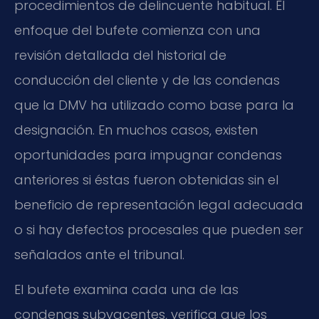
procedimientos de delincuente habitual. El
enfoque del bufete comienza con una
revisión detallada del historial de
conducción del cliente y de las condenas
que la DMV ha utilizado como base para la
designación. En muchos casos, existen
oportunidades para impugnar condenas
anteriores si éstas fueron obtenidas sin el
beneficio de representación legal adecuada
o si hay defectos procesales que pueden ser
señalados ante el tribunal.
El bufete examina cada una de las
condenas subyacentes, verifica que los