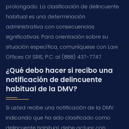
prolongado. La clasificación de delincuente
habitual es una determinación
administrativa con consecuencias
significativas. Para orientación sobre su
situación específica, comuníquese con Law
Offices Of SRIS, P.C. al (888) 437-7747.
¿Qué debo hacer si recibo una
notificación de delincuente
habitual de la DMV?
Si usted recibe una notificación de la DMV
indicando que ha sido clasificado como
delincuente habitual, debe actuar con