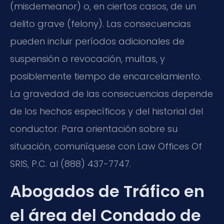
(misdemeanor) o, en ciertos casos, de un
delito grave (felony). Las consecuencias
pueden incluir períodos adicionales de
suspensión o revocación, multas, y
posiblemente tiempo de encarcelamiento.
La gravedad de las consecuencias depende
de los hechos específicos y del historial del
conductor. Para orientación sobre su
situación, comuníquese con Law Offices Of
SRIS, P.C. al (888) 437-7747.
Abogados de Tráfico en
el área del Condado de