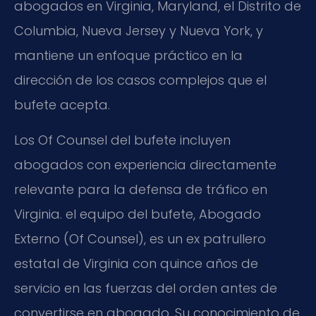
abogados en Virginia, Maryland, el Distrito de
Columbia, Nueva Jersey y Nueva York, y
mantiene un enfoque práctico en la
dirección de los casos complejos que el
bufete acepta.
Los Of Counsel del bufete incluyen
abogados con experiencia directamente
relevante para la defensa de tráfico en
Virginia. el equipo del bufete, Abogado
Externo (Of Counsel), es un ex patrullero
estatal de Virginia con quince años de
servicio en las fuerzas del orden antes de
convertirse en abogado. Su conocimiento de