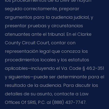
los procedimientos de la DMV se hayan
seguido correctamente, preparar
argumentos para la audiencia judicial, y
presentar pruebas y circunstancias
atenuantes ante el tribunal. En el Clarke
County Circuit Court, contar con
representación legal que conozca los
procedimientos locales y los estatutos
aplicables—incluyendo el Va. Code § 46.2-351
y siguientes—puede ser determinante para el
resultado de la audiencia. Para discutir los
detalles de su asunto, contacte a Law
Offices Of SRIS, P.C. al (888) 437-7747.