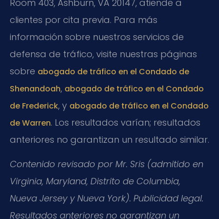
Room 403, Ashburn, VA 20147, atiende a
clientes por cita previa. Para más
información sobre nuestros servicios de
defensa de tráfico, visite nuestras páginas
sobre
abogado de tráfico en el Condado de
,
Shenandoah
abogado de tráfico en el Condado
, y
de Frederick
abogado de tráfico en el Condado
. Los resultados varían; resultados
de Warren
anteriores no garantizan un resultado similar.
Contenido revisado por Mr. Sris (admitido en
Virginia, Maryland, Distrito de Columbia,
Nueva Jersey y Nueva York). Publicidad legal.
Resultados anteriores no garantizan un