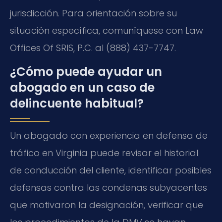
jurisdicción. Para orientación sobre su
situación específica, comuníquese con Law
Offices Of SRIS, P.C. al (888) 437-7747.
¿Cómo puede ayudar un
abogado en un caso de
delincuente habitual?
Un abogado con experiencia en defensa de
tráfico en Virginia puede revisar el historial
de conducción del cliente, identificar posibles
defensas contra las condenas subyacentes
que motivaron la designación, verificar que