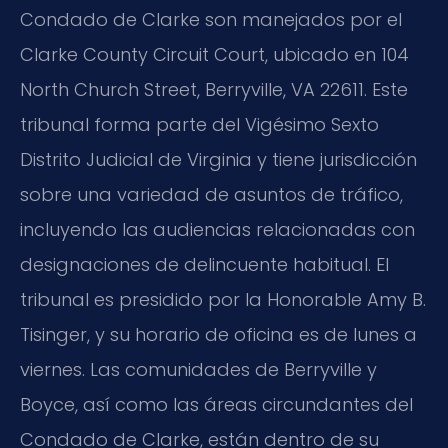
Condado de Clarke son manejados por el
Clarke County Circuit Court, ubicado en 104
North Church Street, Berryville, VA 22611. Este
tribunal forma parte del Vigésimo Sexto
Distrito Judicial de Virginia y tiene jurisdicción
sobre una variedad de asuntos de tráfico,
incluyendo las audiencias relacionadas con
designaciones de delincuente habitual. El
tribunal es presidido por la Honorable Amy B.
Tisinger, y su horario de oficina es de lunes a
viernes. Las comunidades de Berryville y
Boyce, así como las áreas circundantes del
Condado de Clarke, están dentro de su