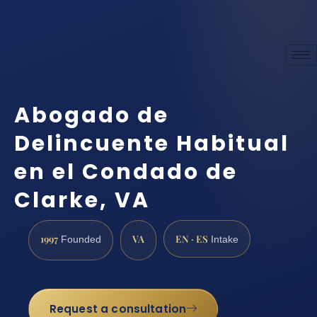
Abogado de
Delincuente Habitual
en el Condado de
Clarke, VA
1997
VA
EN · ES
Founded
Intake
Request a consultation