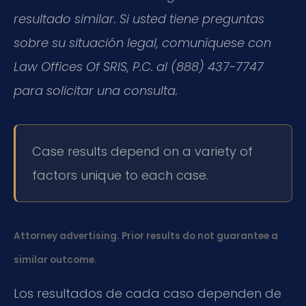
resultado similar. Si usted tiene preguntas
sobre su situación legal, comuníquese con
Law Offices Of SRIS, P.C. al (888) 437-7747
para solicitar una consulta.
Case results depend on a variety of
factors unique to each case.
Attorney advertising. Prior results do not guarantee a
similar outcome.
Los resultados de cada caso dependen de