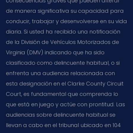
consecuencias graves que pueden alterar
de manera significativa su capacidad para
conducir, trabajar y desenvolverse en su vida
diaria. Si usted ha recibido una notificación
de la División de Vehículos Motorizados de
Virginia (DMV) indicando que ha sido
clasificado como delincuente habitual, o si
enfrenta una audiencia relacionada con
esta designación en el Clarke County Circuit
Court, es fundamental que comprenda lo
que está en juego y actúe con prontitud. Las
audiencias sobre delincuente habitual se
llevan a cabo en el tribunal ubicado en 104