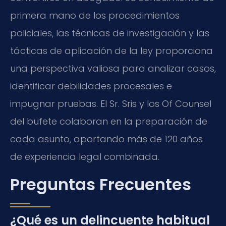
primera mano de los procedimientos
policiales, las técnicas de investigación y las
tácticas de aplicación de la ley proporciona
una perspectiva valiosa para analizar casos,
identificar debilidades procesales e
impugnar pruebas. El Sr. Sris y los Of Counsel
del bufete colaboran en la preparación de
cada asunto, aportando más de 120 años
de experiencia legal combinada.
Preguntas Frecuentes
¿Qué es un delincuente habitual