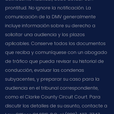
prontitud. No ignore la notificación. La
comunicación de la DMV generalmente
incluye información sobre su derecho a
solicitar una audiencia y los plazos
aplicables. Conserve todos los documentos
que reciba y comuníquese con un abogado
de tráfico que pueda revisar su historial de
conducción, evaluar las condenas
subyacentes, y preparar su caso para la
audiencia en el tribunal correspondiente,
como el Clarke County Circuit Court. Para
discutir los detalles de su asunto, contacte a