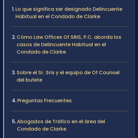
Lo que significa ser designado Delincuente
Habitual en el Condado de Clarke
Cómo Law Offices Of SRIS, P.C. aborda los
casos de Delincuente Habitual en el
Condado de Clarke
Sobre el Sr. Sris y el equipo de Of Counsel
del bufete
Preguntas Frecuentes
Abogados de Tráfico en el área del
Condado de Clarke