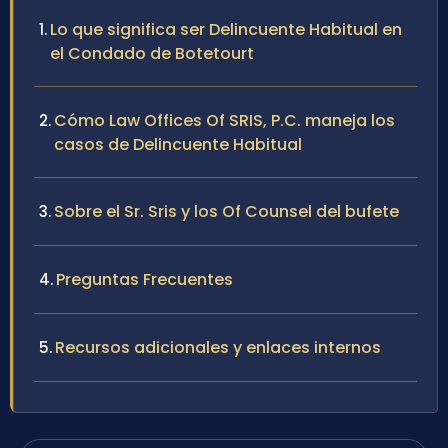
Lo que significa ser Delincuente Habitual en
el Condado de Botetourt
Cómo Law Offices Of SRIS, P.C. maneja los
casos de Delincuente Habitual
Sobre el Sr. Sris y los Of Counsel del bufete
Preguntas Frecuentes
Recursos adicionales y enlaces internos