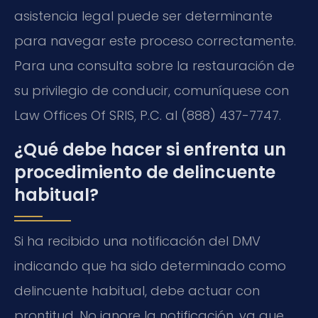
asistencia legal puede ser determinante
para navegar este proceso correctamente.
Para una consulta sobre la restauración de
su privilegio de conducir, comuníquese con
Law Offices Of SRIS, P.C. al (888) 437-7747.
¿Qué debe hacer si enfrenta un
procedimiento de delincuente
habitual?
Si ha recibido una notificación del DMV
indicando que ha sido determinado como
delincuente habitual, debe actuar con
prontitud. No ignore la notificación, ya que