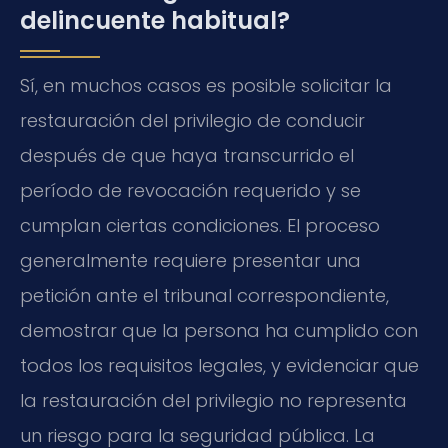
delincuente habitual?
Sí, en muchos casos es posible solicitar la
restauración del privilegio de conducir
después de que haya transcurrido el
período de revocación requerido y se
cumplan ciertas condiciones. El proceso
generalmente requiere presentar una
petición ante el tribunal correspondiente,
demostrar que la persona ha cumplido con
todos los requisitos legales, y evidenciar que
la restauración del privilegio no representa
un riesgo para la seguridad pública. La