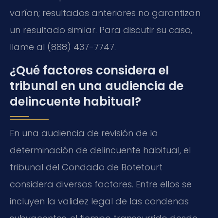
varían; resultados anteriores no garantizan
un resultado similar. Para discutir su caso,
llame al (888) 437-7747.
¿Qué factores considera el
tribunal en una audiencia de
delincuente habitual?
En una audiencia de revisión de la
determinación de delincuente habitual, el
tribunal del Condado de Botetourt
considera diversos factores. Entre ellos se
incluyen la validez legal de las condenas