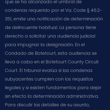
que se ha alcanzado el umbral de
condenas requerido por el Va. Code § 46.2-
351, emite una notificación de determinación
de delincuente habitual. La persona tiene
derecho a solicitar una audiencia judicial
para impugnar la designación. En el
Condado de Botetourt, esta audiencia se
lleva a cabo en el Botetourt County Circuit
Court. El tribunal evalúa si las condenas
subyacentes cumplen con los requisitos
legales y si existen fundamentos para dejar
sin efecto la determinación administrativa.
Para discutir los detalles de su asunto,