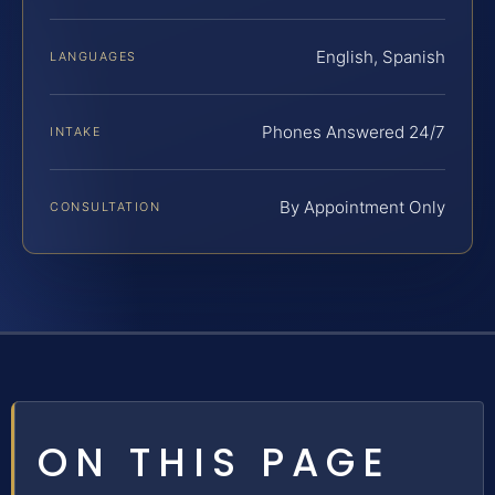
English, Spanish
LANGUAGES
Phones Answered 24/7
INTAKE
By Appointment Only
CONSULTATION
ON THIS PAGE