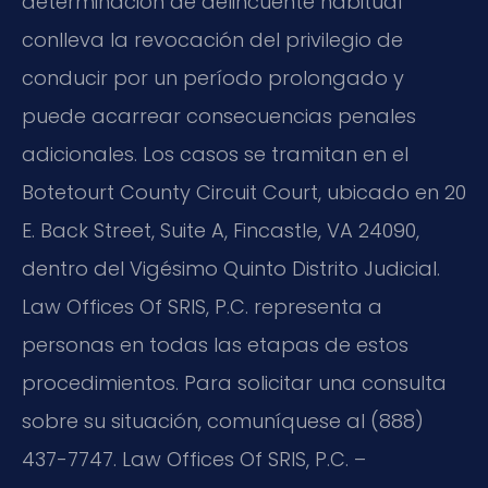
determinación de delincuente habitual
conlleva la revocación del privilegio de
conducir por un período prolongado y
puede acarrear consecuencias penales
adicionales. Los casos se tramitan en el
Botetourt County Circuit Court, ubicado en 20
E. Back Street, Suite A, Fincastle, VA 24090,
dentro del Vigésimo Quinto Distrito Judicial.
Law Offices Of SRIS, P.C. representa a
personas en todas las etapas de estos
procedimientos. Para solicitar una consulta
sobre su situación, comuníquese al (888)
437-7747. Law Offices Of SRIS, P.C. –