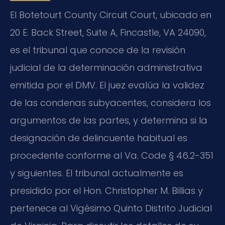
El Botetourt County Circuit Court, ubicado en
20 E. Back Street, Suite A, Fincastle, VA 24090,
es el tribunal que conoce de la revisión
judicial de la determinación administrativa
emitida por el DMV. El juez evalúa la validez
de las condenas subyacentes, considera los
argumentos de las partes, y determina si la
designación de delincuente habitual es
procedente conforme al Va. Code § 46.2-351
y siguientes. El tribunal actualmente es
presidido por el Hon. Christopher M. Billias y
pertenece al Vigésimo Quinto Distrito Judicial