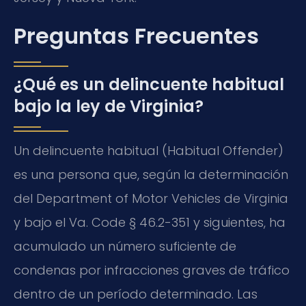
Preguntas Frecuentes
¿Qué es un delincuente habitual
bajo la ley de Virginia?
Un delincuente habitual (Habitual Offender)
es una persona que, según la determinación
del Department of Motor Vehicles de Virginia
y bajo el Va. Code § 46.2-351 y siguientes, ha
acumulado un número suficiente de
condenas por infracciones graves de tráfico
dentro de un período determinado. Las