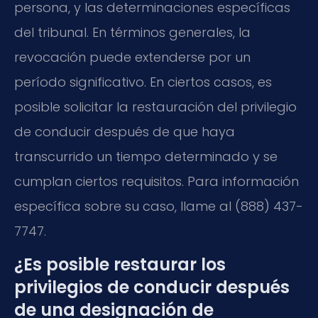
persona, y las determinaciones específicas
del tribunal. En términos generales, la
revocación puede extenderse por un
período significativo. En ciertos casos, es
posible solicitar la restauración del privilegio
de conducir después de que haya
transcurrido un tiempo determinado y se
cumplan ciertos requisitos. Para información
específica sobre su caso, llame al (888) 437-
7747.
¿Es posible restaurar los
privilegios de conducir después
de una designación de