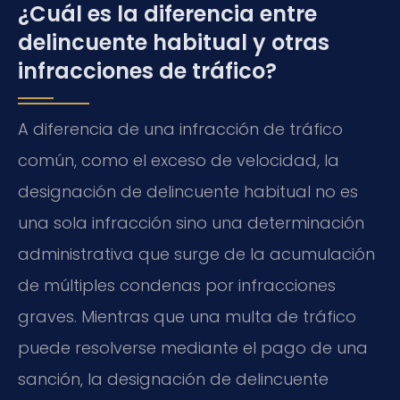
¿Cuál es la diferencia entre
delincuente habitual y otras
infracciones de tráfico?
A diferencia de una infracción de tráfico
común, como el exceso de velocidad, la
designación de delincuente habitual no es
una sola infracción sino una determinación
administrativa que surge de la acumulación
de múltiples condenas por infracciones
graves. Mientras que una multa de tráfico
puede resolverse mediante el pago de una
sanción, la designación de delincuente