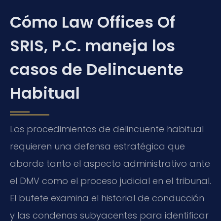
Cómo Law Offices Of
SRIS, P.C. maneja los
casos de Delincuente
Habitual
Los procedimientos de delincuente habitual
requieren una defensa estratégica que
aborde tanto el aspecto administrativo ante
el DMV como el proceso judicial en el tribunal.
El bufete examina el historial de conducción
y las condenas subyacentes para identificar