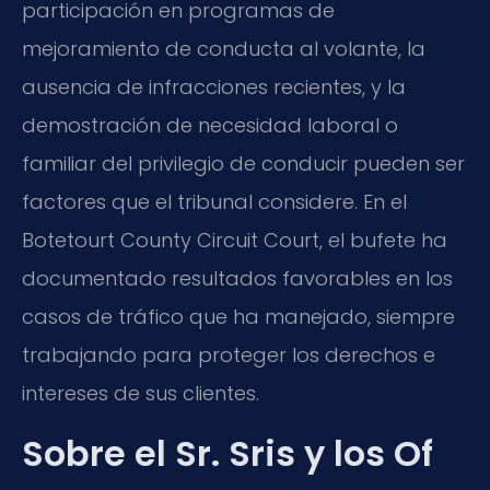
participación en programas de
mejoramiento de conducta al volante, la
ausencia de infracciones recientes, y la
demostración de necesidad laboral o
familiar del privilegio de conducir pueden ser
factores que el tribunal considere. En el
Botetourt County Circuit Court, el bufete ha
documentado resultados favorables en los
casos de tráfico que ha manejado, siempre
trabajando para proteger los derechos e
intereses de sus clientes.
Sobre el Sr. Sris y los Of