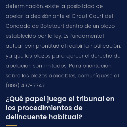
determinación, existe la posibilidad de
apelar la decisión ante el Circuit Court del
Condado de Botetourt dentro de un plazo
establecido por la ley. Es fundamental
actuar con prontitud al recibir la notificación,
ya que los plazos para ejercer el derecho de
apelación son limitados. Para orientación
sobre los plazos aplicables, comuníquese al
(888) 437-7747.
¿Qué papel juega el tribunal en
los procedimientos de
delincuente habitual?