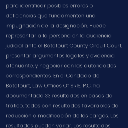
para identificar posibles errores o
deficiencias que fundamenten una
impugnación de la designación. Puede
representar a la persona en la audiencia
judicial ante el Botetourt County Circuit Court,
presentar argumentos legales y evidencia
atenuante, y negociar con las autoridades
correspondientes. En el Condado de
Botetourt, Law Offices Of SRIS, P.C. ha
documentado 33 resultados en casos de
tráfico, todos con resultados favorables de
reducción o modificación de los cargos. Los
resultados pueden variar. Los resultados