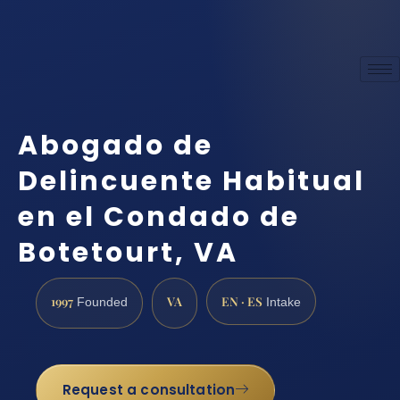
Abogado de
Delincuente Habitual
en el Condado de
Botetourt, VA
1997
VA
EN · ES
Founded
Intake
Request a consultation