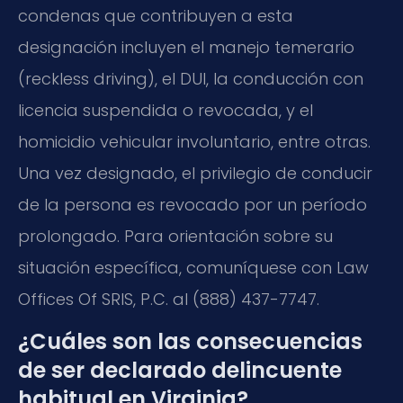
condenas que contribuyen a esta
designación incluyen el manejo temerario
(reckless driving), el DUI, la conducción con
licencia suspendida o revocada, y el
homicidio vehicular involuntario, entre otras.
Una vez designado, el privilegio de conducir
de la persona es revocado por un período
prolongado. Para orientación sobre su
situación específica, comuníquese con Law
Offices Of SRIS, P.C. al (888) 437-7747.
¿Cuáles son las consecuencias
de ser declarado delincuente
habitual en Virginia?