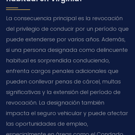
La consecuencia principal es la revocación
del privilegio de conducir por un período que
puede extenderse por varios años. Además,
si una persona designada como delincuente
habitual es sorprendida conduciendo,
enfrenta cargos penales adicionales que
pueden conllevar penas de cárcel, multas
significativas y la extensión del período de
revocación. La designación también
impacta el seguro vehicular y puede afectar
las oportunidades de empleo,
especialmente en áreas como el Condado