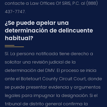
contacte a Law Offices Of SRIS, P.C. al (888)
437-7747.
¿Se puede apelar una
determinación de delincuente
habitual?
Sí. La persona notificada tiene derecho a
solicitar una revisión judicial de la
determinación del DMV. El proceso se inicia
ante el Botetourt County Circuit Court, donde
se puede presentar evidencia y argumentos
legales para impugnar la designación. Si el
tribunal de distrito general confirma la