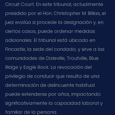
Circuit Court. En este tribunal, actualmente
presidido por el Hon. Christopher M. Billias, el
juez evalúa si procede la designación y, en
ciertos casos, puede ordenar medidas
adicionales. El tribunal está ubicado en
Fincastle, la sede del condado, y sirve a las
comunidades de Daleville, Troutville, Blue
Ridge y Eagle Rock. La revocación del
privilegio de conducir que resulta de una
determinación de delincuente habitual
puede extenderse por años, impactando
significativamente la capacidad laboral y
familiar de la persona.