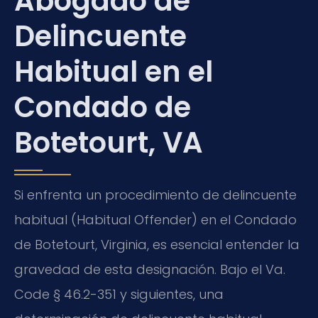
Abogado de
Delincuente
Habitual en el
Condado de
Botetourt, VA
Si enfrenta un procedimiento de delincuente
habitual (Habitual Offender) en el Condado
de Botetourt, Virginia, es esencial entender la
gravedad de esta designación. Bajo el Va.
Code § 46.2-351 y siguientes, una