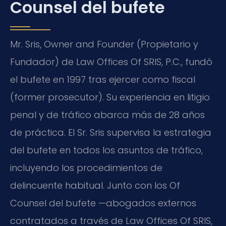
Counsel del bufete
Mr. Sris, Owner and Founder (Propietario y
Fundador) de Law Offices Of SRIS, P.C., fundó
el bufete en 1997 tras ejercer como fiscal
(former prosecutor). Su experiencia en litigio
penal y de tráfico abarca más de 28 años
de práctica. El Sr. Sris supervisa la estrategia
del bufete en todos los asuntos de tráfico,
incluyendo los procedimientos de
delincuente habitual. Junto con los Of
Counsel del bufete —abogados externos
contratados a través de Law Offices Of SRIS,