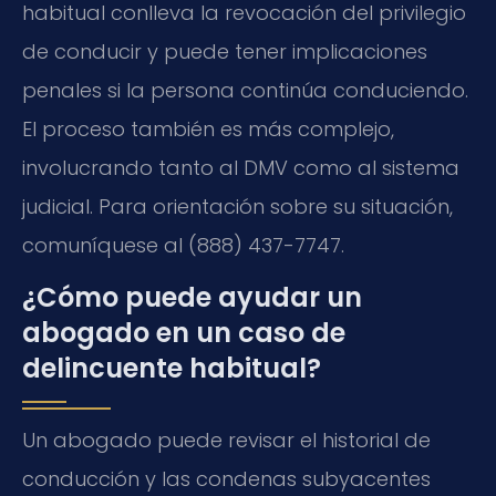
habitual conlleva la revocación del privilegio
de conducir y puede tener implicaciones
penales si la persona continúa conduciendo.
El proceso también es más complejo,
involucrando tanto al DMV como al sistema
judicial. Para orientación sobre su situación,
comuníquese al (888) 437-7747.
¿Cómo puede ayudar un
abogado en un caso de
delincuente habitual?
Un abogado puede revisar el historial de
conducción y las condenas subyacentes