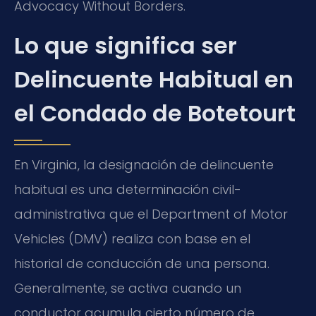
Advocacy Without Borders.
Lo que significa ser
Delincuente Habitual en
el Condado de Botetourt
En Virginia, la designación de delincuente
habitual es una determinación civil-
administrativa que el Department of Motor
Vehicles (DMV) realiza con base en el
historial de conducción de una persona.
Generalmente, se activa cuando un
conductor acumula cierto número de