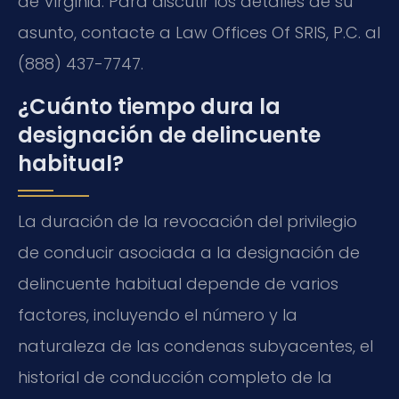
de Virginia. Para discutir los detalles de su
asunto, contacte a Law Offices Of SRIS, P.C. al
(888) 437-7747.
¿Cuánto tiempo dura la
designación de delincuente
habitual?
La duración de la revocación del privilegio
de conducir asociada a la designación de
delincuente habitual depende de varios
factores, incluyendo el número y la
naturaleza de las condenas subyacentes, el
historial de conducción completo de la