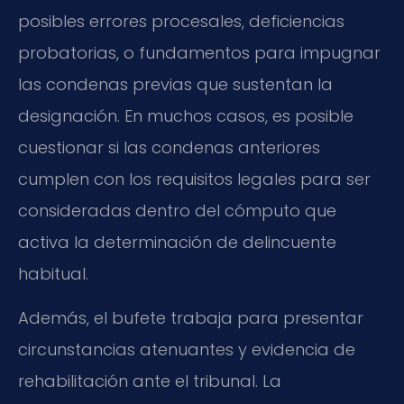
posibles errores procesales, deficiencias
probatorias, o fundamentos para impugnar
las condenas previas que sustentan la
designación. En muchos casos, es posible
cuestionar si las condenas anteriores
cumplen con los requisitos legales para ser
consideradas dentro del cómputo que
activa la determinación de delincuente
habitual.
Además, el bufete trabaja para presentar
circunstancias atenuantes y evidencia de
rehabilitación ante el tribunal. La