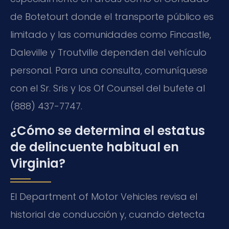
de Botetourt donde el transporte público es
limitado y las comunidades como Fincastle,
Daleville y Troutville dependen del vehículo
personal. Para una consulta, comuníquese
con el Sr. Sris y los Of Counsel del bufete al
(888) 437-7747.
¿Cómo se determina el estatus
de delincuente habitual en
Virginia?
El Department of Motor Vehicles revisa el
historial de conducción y, cuando detecta