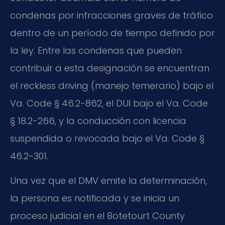
condenas por infracciones graves de tráfico
dentro de un período de tiempo definido por
la ley. Entre las condenas que pueden
contribuir a esta designación se encuentran
el reckless driving (manejo temerario) bajo el
Va. Code § 46.2-862, el DUI bajo el Va. Code
§ 18.2-266, y la conducción con licencia
suspendida o revocada bajo el Va. Code §
46.2-301.
Una vez que el DMV emite la determinación,
la persona es notificada y se inicia un
proceso judicial en el Botetourt County