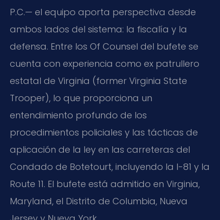
P.C.— el equipo aporta perspectiva desde
ambos lados del sistema: la fiscalía y la
defensa. Entre los Of Counsel del bufete se
cuenta con experiencia como ex patrullero
estatal de Virginia (former Virginia State
Trooper), lo que proporciona un
entendimiento profundo de los
procedimientos policiales y las tácticas de
aplicación de la ley en las carreteras del
Condado de Botetourt, incluyendo la I-81 y la
Route 11. El bufete está admitido en Virginia,
Maryland, el Distrito de Columbia, Nueva
Jersey y Nueva York.