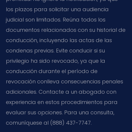
los plazos para solicitar una audiencia
judicial son limitados. Reúna todos los
documentos relacionados con su historial de
conducción, incluyendo las actas de las
condenas previas. Evite conducir si su
privilegio ha sido revocado, ya que la
conducción durante el período de
revocación conlleva consecuencias penales
adicionales. Contacte a un abogado con
experiencia en estos procedimientos para
evaluar sus opciones. Para una consulta,
comuníquese al (888) 437-7747.