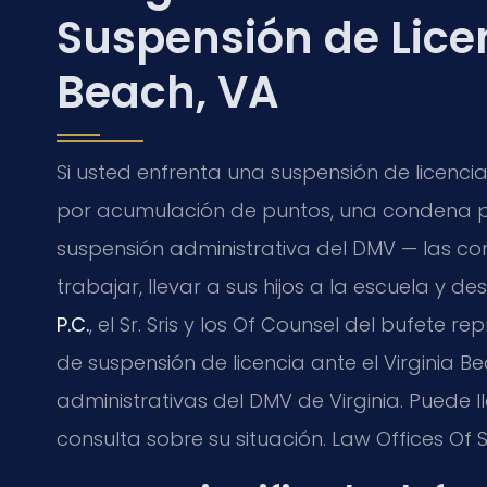
Suspensión de Licen
Beach, VA
Si usted enfrenta una suspensión de licenci
por acumulación de puntos, una condena por
suspensión administrativa del DMV — las 
trabajar, llevar a sus hijos a la escuela y d
P.C.
, el Sr. Sris y los Of Counsel del bufete
de suspensión de licencia ante el Virginia B
administrativas del DMV de Virginia. Puede 
consulta sobre su situación. Law Offices Of 