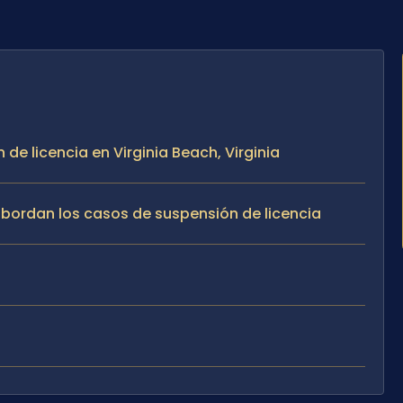
 de licencia en Virginia Beach, Virginia
 abordan los casos de suspensión de licencia