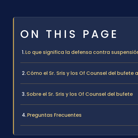
ON THIS PAGE
Lo que significa la defensa contra suspensión
Cómo el Sr. Sris y los Of Counsel del bufete
Sobre el Sr. Sris y los Of Counsel del bufete
Preguntas Frecuentes