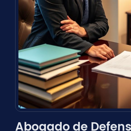
Abogado de Defens