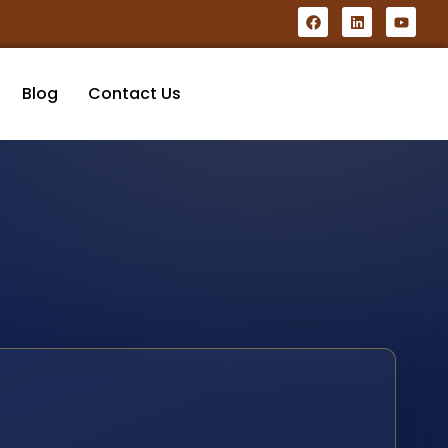
Blog
Contact Us