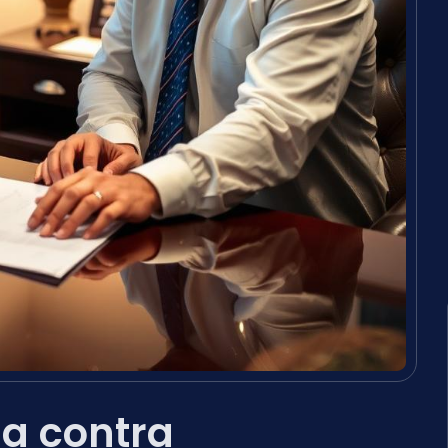
a contra