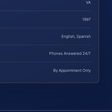
VA
1997
English, Spanish
Phones Answered 24/7
By Appointment Only