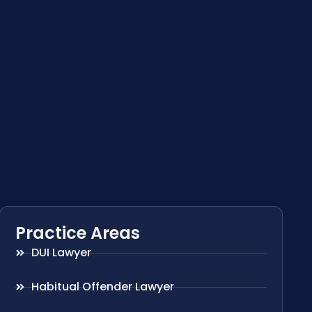
Practice Areas
DUI Lawyer
Habitual Offender Lawyer