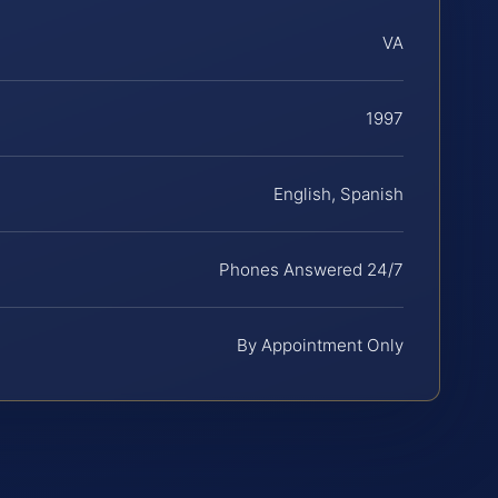
VA
1997
English, Spanish
Phones Answered 24/7
By Appointment Only