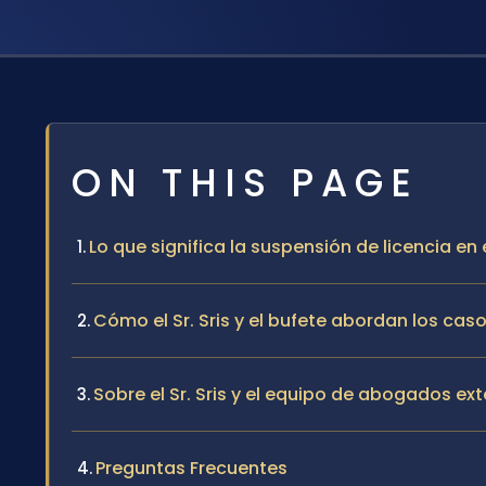
ON THIS PAGE
Lo que significa la suspensión de licencia 
Cómo el Sr. Sris y el bufete abordan los cas
Sobre el Sr. Sris y el equipo de abogados ex
Preguntas Frecuentes