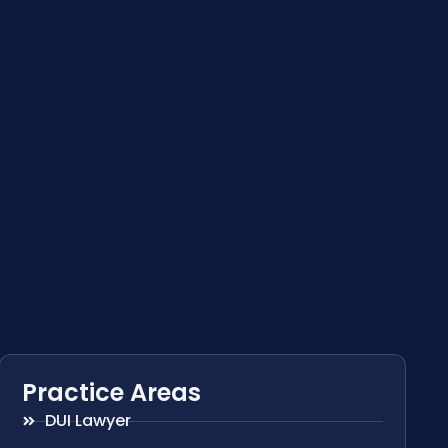
Practice Areas
DUI Lawyer