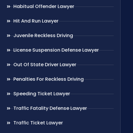
Habitual Offender Lawyer
Hit And Run Lawyer
Juvenile Reckless Driving
License Suspension Defense Lawyer
Out Of State Driver Lawyer
Penalties For Reckless Driving
Speeding Ticket Lawyer
Traffic Fatality Defense Lawyer
Traffic Ticket Lawyer