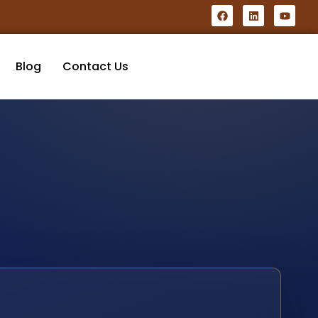
Blog
Contact Us