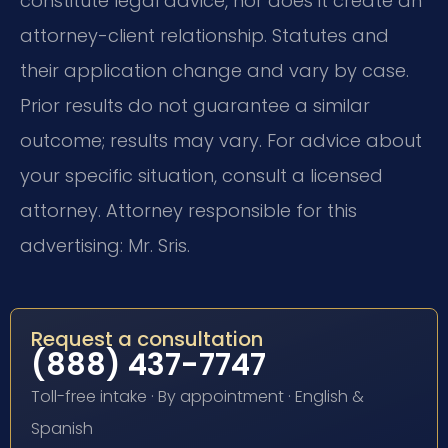
constitute legal advice, nor does it create an
attorney-client relationship. Statutes and
their application change and vary by case.
Prior results do not guarantee a similar
outcome; results may vary. For advice about
your specific situation, consult a licensed
attorney. Attorney responsible for this
advertising: Mr. Sris.
Request a consultation
(888) 437-7747
Toll-free intake · By appointment · English &
Spanish