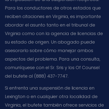
Para los conductores de otros estados que
reciben citaciones en Virginia, es importante
abordar el asunto tanto en el tribunal de
Virginia como con la agencia de licencias de
su estado de origen. Un abogado puede
asesorarlo sobre cómo manejar ambos
aspectos del problema. Para una consulta,
comuníquese con el Sr. Sris y los Of Counsel
del bufete al (888) 437-7747.
Si enfrenta una suspensión de licencia en
Lexington o en cualquier otra localidad de
Virginia, el bufete también ofrece servicios de