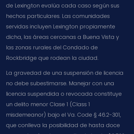
de Lexington evalúa cada caso según sus
hechos particulares. Las comunidades
servidas incluyen Lexington propiamente
dicha, las áreas cercanas a Buena Vista y
las zonas rurales del Condado de
Rockbridge que rodean la ciudad.
La gravedad de una suspensión de licencia
no debe subestimarse. Manejar con una
licencia suspendida o revocada constituye
un delito menor Clase 1 (Class 1
misdemeanor) bajo el Va. Code § 46.2-301,
que conlleva la posibilidad de hasta doce