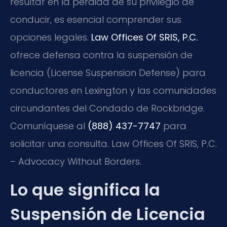
resultar en la pérdida de su privilegio de
conducir, es esencial comprender sus
opciones legales.
Law Offices Of SRIS, P.C.
ofrece defensa contra la suspensión de
licencia (License Suspension Defense) para
conductores en Lexington y las comunidades
circundantes del Condado de Rockbridge.
Comuníquese al
(888) 437-7747
para
solicitar una consulta. Law Offices Of SRIS, P.C.
– Advocacy Without Borders.
Lo que significa la
Suspensión de Licencia