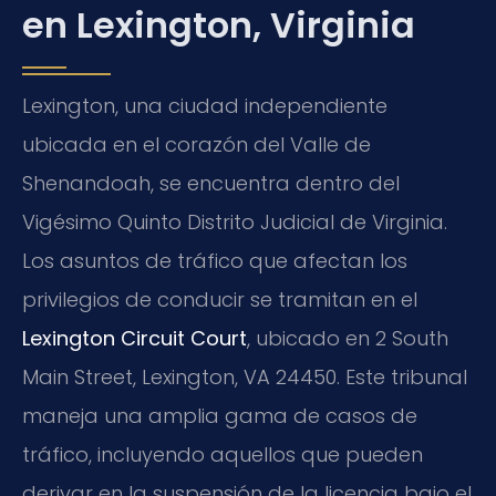
en Lexington, Virginia
Lexington, una ciudad independiente
ubicada en el corazón del Valle de
Shenandoah, se encuentra dentro del
Vigésimo Quinto Distrito Judicial de Virginia.
Los asuntos de tráfico que afectan los
privilegios de conducir se tramitan en el
Lexington Circuit Court
, ubicado en 2 South
Main Street, Lexington, VA 24450. Este tribunal
maneja una amplia gama de casos de
tráfico, incluyendo aquellos que pueden
derivar en la suspensión de la licencia bajo el