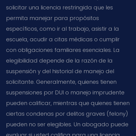
solicitar una licencia restringida que les
permita manejar para propósitos
específicos, como ir al trabajo, asistir a la
escuela, acudir a citas médicas o cumplir
con obligaciones familiares esenciales. La
elegibilidad depende de la razón de la
suspensión y del historial de manejo del
solicitante. Generalmente, quienes tienen
suspensiones por DUI o manejo imprudente
pueden calificar, mientras que quienes tienen
ciertas condenas por delitos graves (felony)
pueden no ser elegibles. Un abogado puede
evaluar si usted califica para una licencia