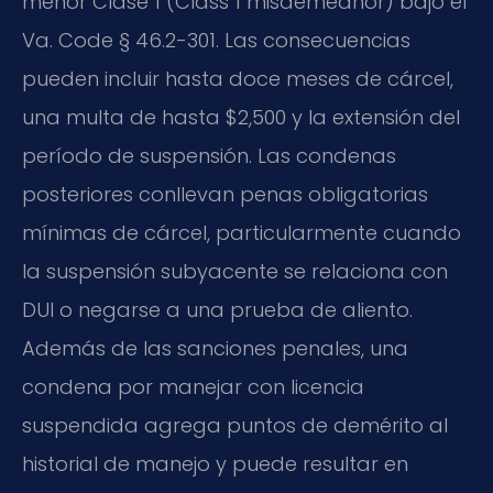
menor Clase 1 (Class 1 misdemeanor) bajo el
Va. Code § 46.2-301. Las consecuencias
pueden incluir hasta doce meses de cárcel,
una multa de hasta $2,500 y la extensión del
período de suspensión. Las condenas
posteriores conllevan penas obligatorias
mínimas de cárcel, particularmente cuando
la suspensión subyacente se relaciona con
DUI o negarse a una prueba de aliento.
Además de las sanciones penales, una
condena por manejar con licencia
suspendida agrega puntos de demérito al
historial de manejo y puede resultar en