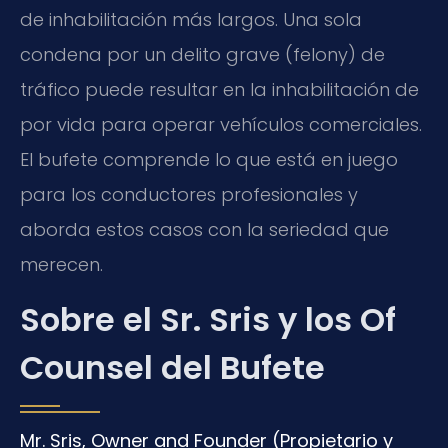
de inhabilitación más largos. Una sola
condena por un delito grave (felony) de
tráfico puede resultar en la inhabilitación de
por vida para operar vehículos comerciales.
El bufete comprende lo que está en juego
para los conductores profesionales y
aborda estos casos con la seriedad que
merecen.
Sobre el Sr. Sris y los Of
Counsel del Bufete
Mr. Sris, Owner and Founder (Propietario y