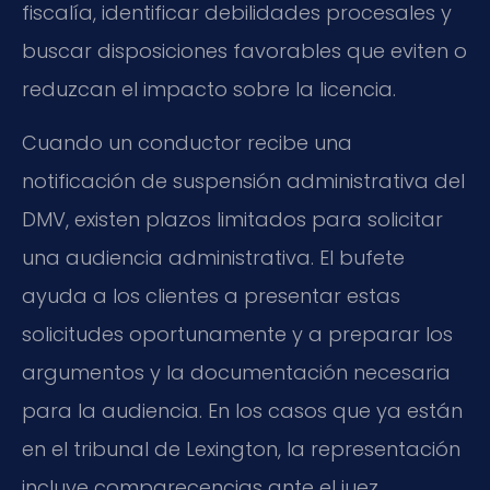
fiscalía, identificar debilidades procesales y
buscar disposiciones favorables que eviten o
reduzcan el impacto sobre la licencia.
Cuando un conductor recibe una
notificación de suspensión administrativa del
DMV, existen plazos limitados para solicitar
una audiencia administrativa. El bufete
ayuda a los clientes a presentar estas
solicitudes oportunamente y a preparar los
argumentos y la documentación necesaria
para la audiencia. En los casos que ya están
en el tribunal de Lexington, la representación
incluye comparecencias ante el juez,