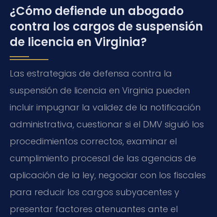
¿Cómo defiende un abogado
contra los cargos de suspensión
de licencia en Virginia?
Las estrategias de defensa contra la
suspensión de licencia en Virginia pueden
incluir impugnar la validez de la notificación
administrativa, cuestionar si el DMV siguió los
procedimientos correctos, examinar el
cumplimiento procesal de las agencias de
aplicación de la ley, negociar con los fiscales
para reducir los cargos subyacentes y
presentar factores atenuantes ante el