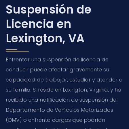
Suspensión de
Licencia en
Lexington, VA
Enfrentar una suspensión de licencia de
conducir puede afectar gravemente su
capacidad de trabajar, estudiar y atender a
su familia. Si reside en Lexington, Virginia, y ha
recibido una notificación de suspensión del
Departamento de Vehículos Motorizados
(DMV) o enfrenta cargos que podrían