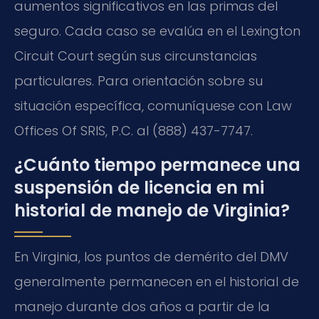
aumentos significativos en las primas del
seguro. Cada caso se evalúa en el Lexington
Circuit Court según sus circunstancias
particulares. Para orientación sobre su
situación específica, comuníquese con Law
Offices Of SRIS, P.C. al (888) 437-7747.
¿Cuánto tiempo permanece una
suspensión de licencia en mi
historial de manejo de Virginia?
En Virginia, los puntos de demérito del DMV
generalmente permanecen en el historial de
manejo durante dos años a partir de la