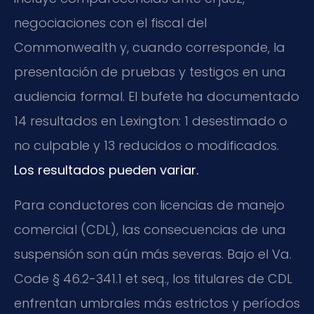
negociaciones con el fiscal del
Commonwealth y, cuando corresponde, la
presentación de pruebas y testigos en una
audiencia formal. El bufete ha documentado
14 resultados en Lexington: 1 desestimado o
no culpable y 13 reducidos o modificados.
Los resultados pueden variar.
Para conductores con licencias de manejo
comercial (CDL), las consecuencias de una
suspensión son aún más severas. Bajo el Va.
Code § 46.2-341.1 et seq., los titulares de CDL
enfrentan umbrales más estrictos y períodos