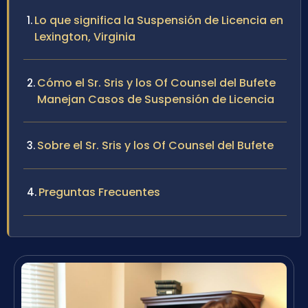
Lo que significa la Suspensión de Licencia en
Lexington, Virginia
Cómo el Sr. Sris y los Of Counsel del Bufete
Manejan Casos de Suspensión de Licencia
Sobre el Sr. Sris y los Of Counsel del Bufete
Preguntas Frecuentes