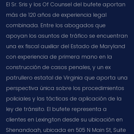
El Sr. Sris y los Of Counsel del bufete aportan
más de 120 años de experiencia legal
combinada. Entre los abogados que
apoyan los asuntos de tráfico se encuentran
una ex fiscal auxiliar del Estado de Maryland
con experiencia de primera mano en la
construcción de casos penales, y un ex
patrullero estatal de Virginia que aporta una
perspectiva única sobre los procedimientos
policiales y las tácticas de aplicación de la
ley de tránsito. El bufete representa a
clientes en Lexington desde su ubicación en
Shenandoah, ubicada en 505 N Main St, Suite