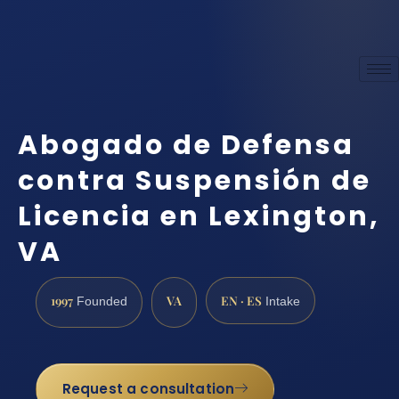
Abogado de Defensa
contra Suspensión de
Licencia en Lexington,
VA
1997
VA
EN · ES
Founded
Intake
Request a consultation