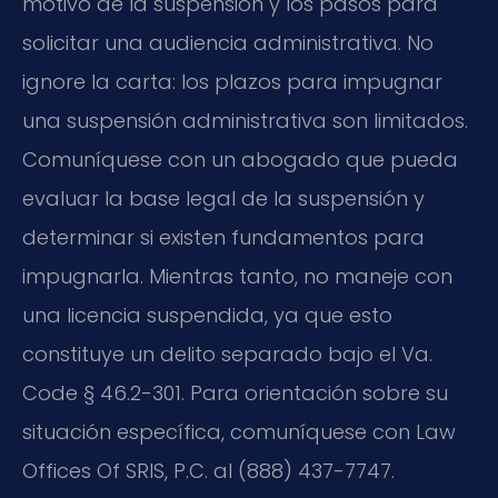
motivo de la suspensión y los pasos para
solicitar una audiencia administrativa. No
ignore la carta: los plazos para impugnar
una suspensión administrativa son limitados.
Comuníquese con un abogado que pueda
evaluar la base legal de la suspensión y
determinar si existen fundamentos para
impugnarla. Mientras tanto, no maneje con
una licencia suspendida, ya que esto
constituye un delito separado bajo el Va.
Code § 46.2-301. Para orientación sobre su
situación específica, comuníquese con Law
Offices Of SRIS, P.C. al (888) 437-7747.