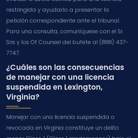
restringida y ayudarlo a presentar la
petición correspondiente ante el tribunal.
Para una consulta, comuníquese con el Sr.
Sris y los Of Counsel del bufete al (888) 437-
7747.
¿Cuáles son las consecuencias
de manejar con una licencia
suspendida en Lexington,
Virginia?
Manejar con una licencia suspendida o
revocada en Virginia constituye un delito