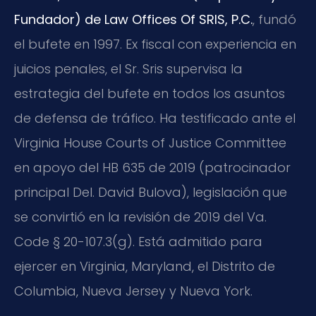
Fundador) de Law Offices Of SRIS, P.C.
, fundó
el bufete en 1997. Ex fiscal con experiencia en
juicios penales, el Sr. Sris supervisa la
estrategia del bufete en todos los asuntos
de defensa de tráfico. Ha testificado ante el
Virginia House Courts of Justice Committee
en apoyo del HB 635 de 2019 (patrocinador
principal Del. David Bulova), legislación que
se convirtió en la revisión de 2019 del Va.
Code § 20-107.3(g). Está admitido para
ejercer en Virginia, Maryland, el Distrito de
Columbia, Nueva Jersey y Nueva York.