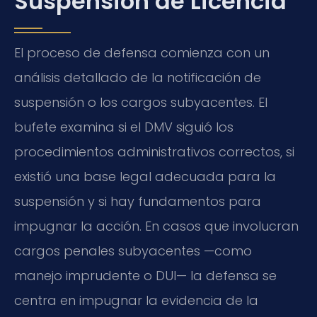
Suspensión de Licencia
El proceso de defensa comienza con un
análisis detallado de la notificación de
suspensión o los cargos subyacentes. El
bufete examina si el DMV siguió los
procedimientos administrativos correctos, si
existió una base legal adecuada para la
suspensión y si hay fundamentos para
impugnar la acción. En casos que involucran
cargos penales subyacentes —como
manejo imprudente o DUI— la defensa se
centra en impugnar la evidencia de la