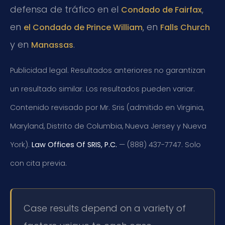
defensa de tráfico en el
,
Condado de Fairfax
en
, en
el Condado de Prince William
Falls Church
y en
.
Manassas
Publicidad legal. Resultados anteriores no garantizan
un resultado similar. Los resultados pueden variar.
Contenido revisado por Mr. Sris (admitido en Virginia,
Maryland, Distrito de Columbia, Nueva Jersey y Nueva
York).
Law Offices Of SRIS, P.C.
— (888) 437-7747. Solo
con cita previa.
Case results depend on a variety of