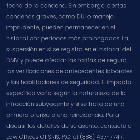
fecha de la condena. Sin embargo, ciertas
condenas graves, como DUI o manejo
imprudente, pueden permanecer en el
historial por períodos más prolongados. La
suspensión en sí se registra en el historial del
DMV y puede afectar las tarifas de seguro,
las verificaciones de antecedentes laborales
y las habilitaciones de seguridad. El impacto
específico varía según la naturaleza de la
infracción subyacente y si se trata de una
primera ofensa o una reincidencia. Para
discutir los detalles de su asunto, contacte a
Law Offices Of SRIS, P.C. al (888) 437-7747.