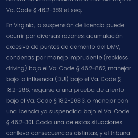
Va. Code § 46.2-389 et seq.
En Virginia, la suspensión de licencia puede
ocurrir por diversas razones: acumulación
excesiva de puntos de demérito del DMV,
condenas por manejo imprudente (reckless
driving) bajo el Va. Code § 46.2-862, manejar
bajo la influencia (DUI) bajo el Va. Code §
18.2-266, negarse a una prueba de aliento
bajo el Va. Code § 18.2-268.3, o manejar con
una licencia ya suspendida bajo el Va. Code
§ 46.2-301. Cada una de estas situaciones
conlleva consecuencias distintas, y el tribunal