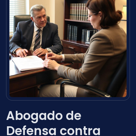
Abogado de
Defensa contra