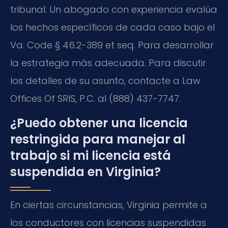
tribunal. Un abogado con experiencia evalúa
los hechos específicos de cada caso bajo el
Va. Code § 46.2-389 et seq. Para desarrollar
la estrategia más adecuada. Para discutir
los detalles de su asunto, contacte a Law
Offices Of SRIS, P.C. al (888) 437-7747.
¿Puedo obtener una licencia
restringida para manejar al
trabajo si mi licencia está
suspendida en Virginia?
En ciertas circunstancias, Virginia permite a
los conductores con licencias suspendidas