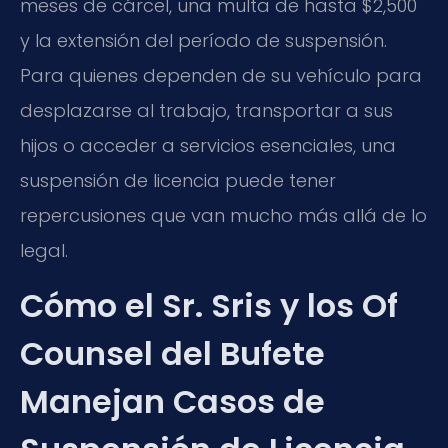
meses de cárcel, una multa de hasta $2,500
y la extensión del período de suspensión.
Para quienes dependen de su vehículo para
desplazarse al trabajo, transportar a sus
hijos o acceder a servicios esenciales, una
suspensión de licencia puede tener
repercusiones que van mucho más allá de lo
legal.
Cómo el Sr. Sris y los Of
Counsel del Bufete
Manejan Casos de