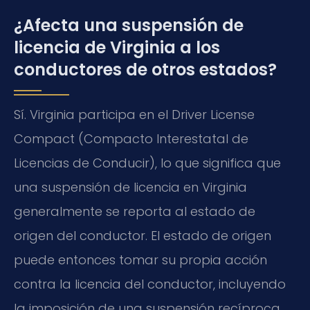
¿Afecta una suspensión de
licencia de Virginia a los
conductores de otros estados?
Sí. Virginia participa en el Driver License
Compact (Compacto Interestatal de
Licencias de Conducir), lo que significa que
una suspensión de licencia en Virginia
generalmente se reporta al estado de
origen del conductor. El estado de origen
puede entonces tomar su propia acción
contra la licencia del conductor, incluyendo
la imposición de una suspensión recíproca.