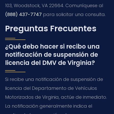
103, Woodstock, VA 22664. Comuníquese al
(888) 437-7747
para solicitar una consulta.
Preguntas Frecuentes
¿Qué debo hacer si recibo una
notificación de suspensión de
licencia del DMV de Virginia?
Si recibe una notificación de suspensión de
licencia del Departamento de Vehículos
Motorizados de Virginia, actúe de inmediato.
La notificación generalmente indica el