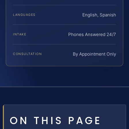
English, Spanish
LANGUAGES
Phones Answered 24/7
INTAKE
By Appointment Only
CONSULTATION
ON THIS PAGE